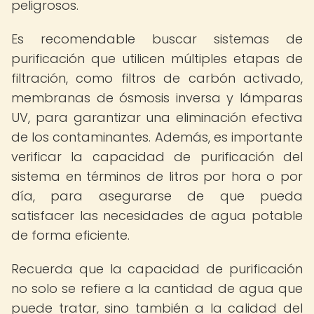
peligrosos.
Es recomendable buscar sistemas de
purificación que utilicen múltiples etapas de
filtración, como filtros de carbón activado,
membranas de ósmosis inversa y lámparas
UV, para garantizar una eliminación efectiva
de los contaminantes. Además, es importante
verificar la capacidad de purificación del
sistema en términos de litros por hora o por
día, para asegurarse de que pueda
satisfacer las necesidades de agua potable
de forma eficiente.
Recuerda que la capacidad de purificación
no solo se refiere a la cantidad de agua que
puede tratar, sino también a la calidad del