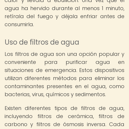
calor y llévala a ebullición. Una vez que el
agua ha hervido durante al menos 1 minuto,
retírala del fuego y déjala enfriar antes de
consumirla.
Uso de filtros de agua
Los filtros de agua son una opción popular y
conveniente para purificar agua en
situaciones de emergencia. Estos dispositivos
utilizan diferentes métodos para eliminar los
contaminantes presentes en el agua, como
bacterias, virus, químicos y sedimentos.
Existen diferentes tipos de filtros de agua,
incluyendo filtros de cerámica, filtros de
carbono y filtros de ósmosis inversa. Cada