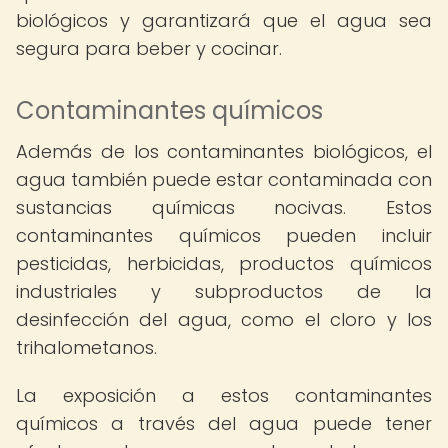
biológicos y garantizará que el agua sea
segura para beber y cocinar.
Contaminantes químicos
Además de los contaminantes biológicos, el
agua también puede estar contaminada con
sustancias químicas nocivas. Estos
contaminantes químicos pueden incluir
pesticidas, herbicidas, productos químicos
industriales y subproductos de la
desinfección del agua, como el cloro y los
trihalometanos.
La exposición a estos contaminantes
químicos a través del agua puede tener