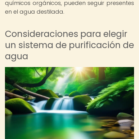
químicos orgánicos, pueden seguir presentes
en el agua destilada.
Consideraciones para elegir
un sistema de purificación de
agua