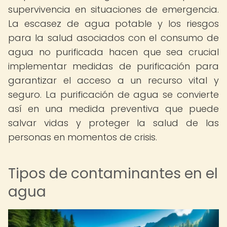
supervivencia en situaciones de emergencia.
La escasez de agua potable y los riesgos
para la salud asociados con el consumo de
agua no purificada hacen que sea crucial
implementar medidas de purificación para
garantizar el acceso a un recurso vital y
seguro. La purificación de agua se convierte
así en una medida preventiva que puede
salvar vidas y proteger la salud de las
personas en momentos de crisis.
Tipos de contaminantes en el
agua