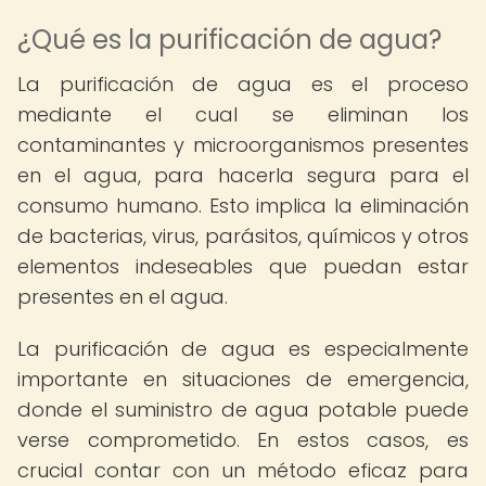
¿Qué es la purificación de agua?
La purificación de agua es el proceso
mediante el cual se eliminan los
contaminantes y microorganismos presentes
en el agua, para hacerla segura para el
consumo humano. Esto implica la eliminación
de bacterias, virus, parásitos, químicos y otros
elementos indeseables que puedan estar
presentes en el agua.
La purificación de agua es especialmente
importante en situaciones de emergencia,
donde el suministro de agua potable puede
verse comprometido. En estos casos, es
crucial contar con un método eficaz para