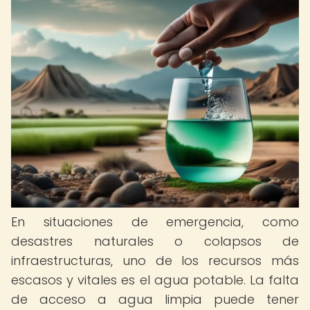
En situaciones de emergencia, como
desastres naturales o colapsos de
infraestructuras, uno de los recursos más
escasos y vitales es el agua potable. La falta
de acceso a agua limpia puede tener