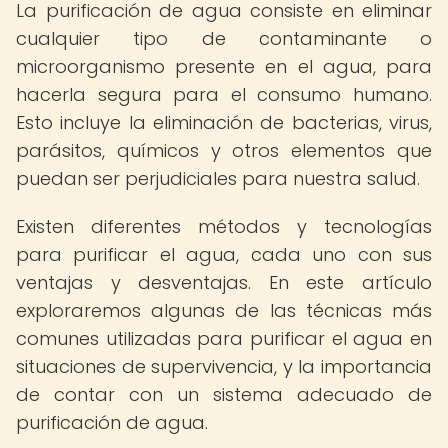
La purificación de agua consiste en eliminar
cualquier tipo de contaminante o
microorganismo presente en el agua, para
hacerla segura para el consumo humano.
Esto incluye la eliminación de bacterias, virus,
parásitos, químicos y otros elementos que
puedan ser perjudiciales para nuestra salud.
Existen diferentes métodos y tecnologías
para purificar el agua, cada uno con sus
ventajas y desventajas. En este artículo
exploraremos algunas de las técnicas más
comunes utilizadas para purificar el agua en
situaciones de supervivencia, y la importancia
de contar con un sistema adecuado de
purificación de agua.