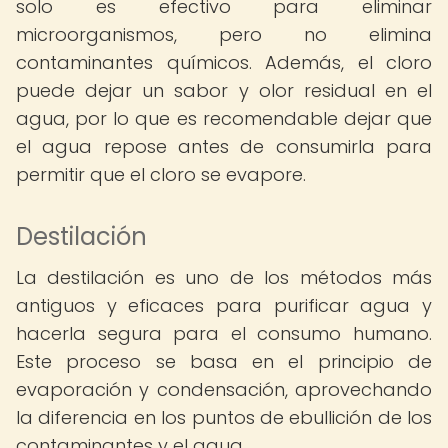
solo es efectivo para eliminar
microorganismos, pero no elimina
contaminantes químicos. Además, el cloro
puede dejar un sabor y olor residual en el
agua, por lo que es recomendable dejar que
el agua repose antes de consumirla para
permitir que el cloro se evapore.
Destilación
La destilación es uno de los métodos más
antiguos y eficaces para purificar agua y
hacerla segura para el consumo humano.
Este proceso se basa en el principio de
evaporación y condensación, aprovechando
la diferencia en los puntos de ebullición de los
contaminantes y el agua.