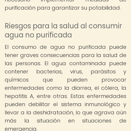
purificación para garantizar su potabilidad.
Riesgos para la salud al consumir
agua no purificada
El consumo de agua no purificada puede
tener graves consecuencias para la salud de
las personas. El agua contaminada puede
contener bacterias, virus, parásitos y
químicos que pueden provocar
enfermedades como la diarrea, el cólera, la
hepatitis A, entre otras. Estas enfermedades
pueden debilitar el sistema inmunológico y
llevar a la deshidratación, lo que agrava aún
más la situación en situaciones de
emergencia.