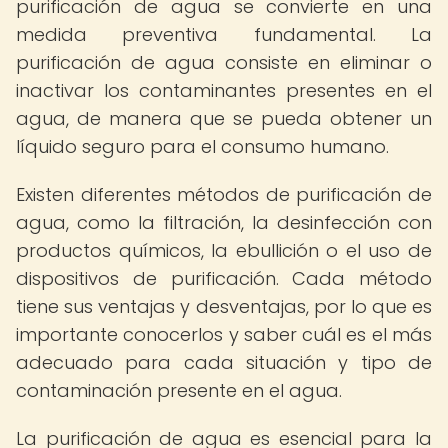
purificación de agua se convierte en una
medida preventiva fundamental. La
purificación de agua consiste en eliminar o
inactivar los contaminantes presentes en el
agua, de manera que se pueda obtener un
líquido seguro para el consumo humano.
Existen diferentes métodos de purificación de
agua, como la filtración, la desinfección con
productos químicos, la ebullición o el uso de
dispositivos de purificación. Cada método
tiene sus ventajas y desventajas, por lo que es
importante conocerlos y saber cuál es el más
adecuado para cada situación y tipo de
contaminación presente en el agua.
La purificación de agua es esencial para la