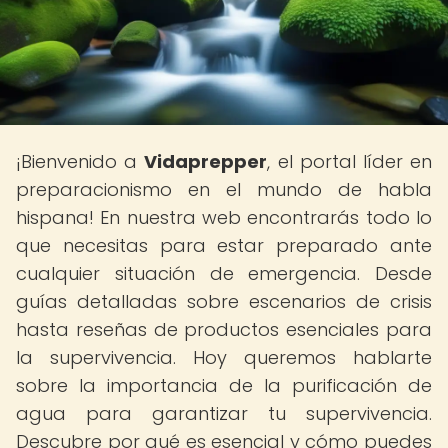
¡Bienvenido a
Vidaprepper
, el portal líder en
preparacionismo en el mundo de habla
hispana! En nuestra web encontrarás todo lo
que necesitas para estar preparado ante
cualquier situación de emergencia. Desde
guías detalladas sobre escenarios de crisis
hasta reseñas de productos esenciales para
la supervivencia. Hoy queremos hablarte
sobre la importancia de la purificación de
agua para garantizar tu supervivencia.
Descubre por qué es esencial y cómo puedes