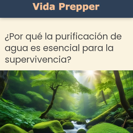
¿Por qué la purificación de
agua es esencial para la
supervivencia?