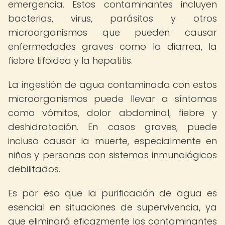
emergencia. Estos contaminantes incluyen
bacterias, virus, parásitos y otros
microorganismos que pueden causar
enfermedades graves como la diarrea, la
fiebre tifoidea y la hepatitis.
La ingestión de agua contaminada con estos
microorganismos puede llevar a síntomas
como vómitos, dolor abdominal, fiebre y
deshidratación. En casos graves, puede
incluso causar la muerte, especialmente en
niños y personas con sistemas inmunológicos
debilitados.
Es por eso que la purificación de agua es
esencial en situaciones de supervivencia, ya
que eliminará eficazmente los contaminantes