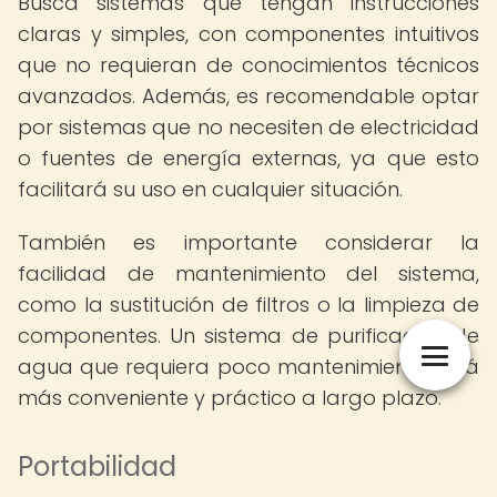
Busca sistemas que tengan instrucciones
claras y simples, con componentes intuitivos
que no requieran de conocimientos técnicos
avanzados. Además, es recomendable optar
por sistemas que no necesiten de electricidad
o fuentes de energía externas, ya que esto
facilitará su uso en cualquier situación.
También es importante considerar la
facilidad de mantenimiento del sistema,
como la sustitución de filtros o la limpieza de
componentes. Un sistema de purificación de
agua que requiera poco mantenimiento será
más conveniente y práctico a largo plazo.
Portabilidad