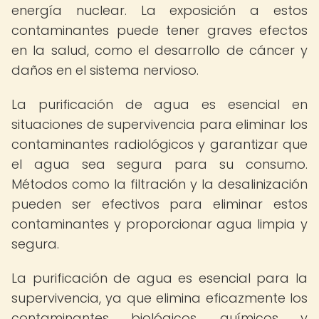
energía nuclear. La exposición a estos
contaminantes puede tener graves efectos
en la salud, como el desarrollo de cáncer y
daños en el sistema nervioso.
La purificación de agua es esencial en
situaciones de supervivencia para eliminar los
contaminantes radiológicos y garantizar que
el agua sea segura para su consumo.
Métodos como la filtración y la desalinización
pueden ser efectivos para eliminar estos
contaminantes y proporcionar agua limpia y
segura.
La purificación de agua es esencial para la
supervivencia, ya que elimina eficazmente los
contaminantes biológicos, químicos y