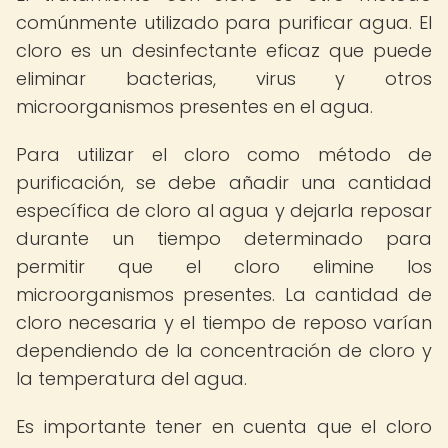
comúnmente utilizado para purificar agua. El
cloro es un desinfectante eficaz que puede
eliminar bacterias, virus y otros
microorganismos presentes en el agua.
Para utilizar el cloro como método de
purificación, se debe añadir una cantidad
específica de cloro al agua y dejarla reposar
durante un tiempo determinado para
permitir que el cloro elimine los
microorganismos presentes. La cantidad de
cloro necesaria y el tiempo de reposo varían
dependiendo de la concentración de cloro y
la temperatura del agua.
Es importante tener en cuenta que el cloro