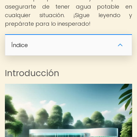
asegurarte de tener agua potable en
cualquier situación. ¡Sigue leyendo y
prepárate para lo inesperado!
Índice
Introducción