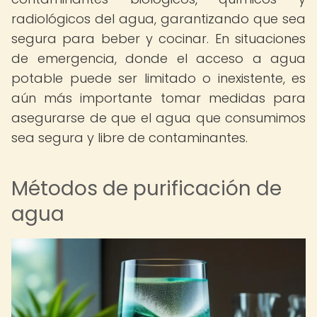
radiológicos del agua, garantizando que sea
segura para beber y cocinar. En situaciones
de emergencia, donde el acceso a agua
potable puede ser limitado o inexistente, es
aún más importante tomar medidas para
asegurarse de que el agua que consumimos
sea segura y libre de contaminantes.
Métodos de purificación de
agua