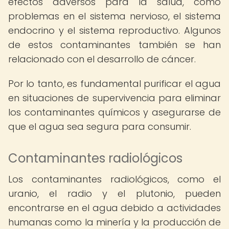
efectos adversos para la salud, como
problemas en el sistema nervioso, el sistema
endocrino y el sistema reproductivo. Algunos
de estos contaminantes también se han
relacionado con el desarrollo de cáncer.
Por lo tanto, es fundamental purificar el agua
en situaciones de supervivencia para eliminar
los contaminantes químicos y asegurarse de
que el agua sea segura para consumir.
Contaminantes radiológicos
Los contaminantes radiológicos, como el
uranio, el radio y el plutonio, pueden
encontrarse en el agua debido a actividades
humanas como la minería y la producción de