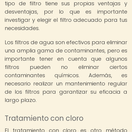
tipo de filtro tiene sus propias ventajas y
desventajas, por lo que es importante
investigar y elegir el filtro adecuado para tus
necesidades.
Los filtros de agua son efectivos para eliminar
una amplia gama de contaminantes, pero es
importante tener en cuenta que algunos
filtros pueden no eliminar ciertos
contaminantes químicos. Además, es
necesario realizar un mantenimiento regular
de los filtros para garantizar su eficacia a
largo plazo.
Tratamiento con cloro
El tratamiento con cloro es otro método