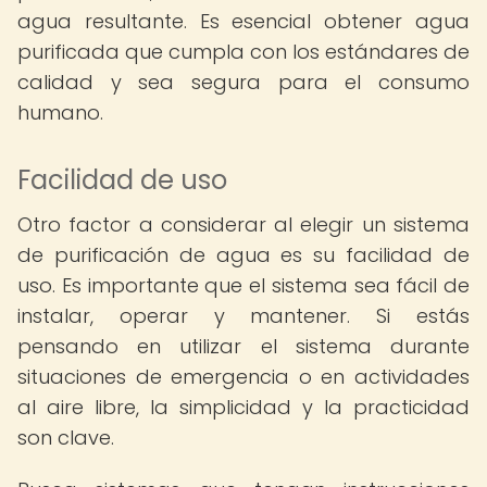
agua resultante. Es esencial obtener agua
purificada que cumpla con los estándares de
calidad y sea segura para el consumo
humano.
Facilidad de uso
Otro factor a considerar al elegir un sistema
de purificación de agua es su facilidad de
uso. Es importante que el sistema sea fácil de
instalar, operar y mantener. Si estás
pensando en utilizar el sistema durante
situaciones de emergencia o en actividades
al aire libre, la simplicidad y la practicidad
son clave.