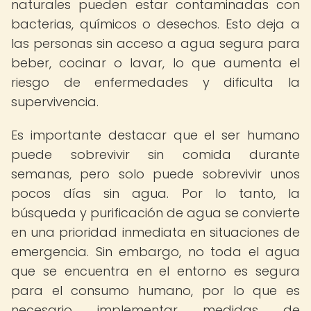
naturales pueden estar contaminadas con
bacterias, químicos o desechos. Esto deja a
las personas sin acceso a agua segura para
beber, cocinar o lavar, lo que aumenta el
riesgo de enfermedades y dificulta la
supervivencia.
Es importante destacar que el ser humano
puede sobrevivir sin comida durante
semanas, pero solo puede sobrevivir unos
pocos días sin agua. Por lo tanto, la
búsqueda y purificación de agua se convierte
en una prioridad inmediata en situaciones de
emergencia. Sin embargo, no toda el agua
que se encuentra en el entorno es segura
para el consumo humano, por lo que es
necesario implementar medidas de