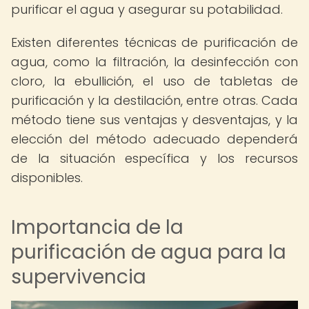
purificar el agua y asegurar su potabilidad.
Existen diferentes técnicas de purificación de
agua, como la filtración, la desinfección con
cloro, la ebullición, el uso de tabletas de
purificación y la destilación, entre otras. Cada
método tiene sus ventajas y desventajas, y la
elección del método adecuado dependerá
de la situación específica y los recursos
disponibles.
Importancia de la
purificación de agua para la
supervivencia