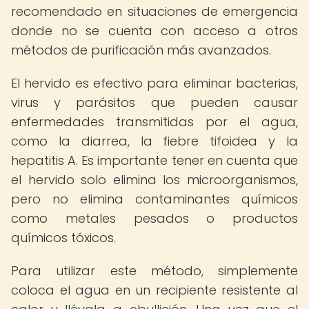
recomendado en situaciones de emergencia
donde no se cuenta con acceso a otros
métodos de purificación más avanzados.
El hervido es efectivo para eliminar bacterias,
virus y parásitos que pueden causar
enfermedades transmitidas por el agua,
como la diarrea, la fiebre tifoidea y la
hepatitis A. Es importante tener en cuenta que
el hervido solo elimina los microorganismos,
pero no elimina contaminantes químicos
como metales pesados o productos
químicos tóxicos.
Para utilizar este método, simplemente
coloca el agua en un recipiente resistente al