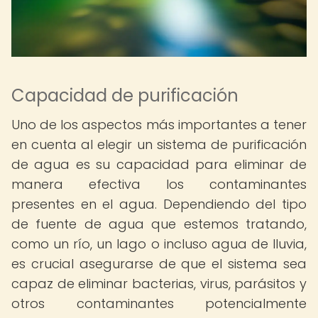
Capacidad de purificación
Uno de los aspectos más importantes a tener
en cuenta al elegir un sistema de purificación
de agua es su capacidad para eliminar de
manera efectiva los contaminantes
presentes en el agua. Dependiendo del tipo
de fuente de agua que estemos tratando,
como un río, un lago o incluso agua de lluvia,
es crucial asegurarse de que el sistema sea
capaz de eliminar bacterias, virus, parásitos y
otros contaminantes potencialmente