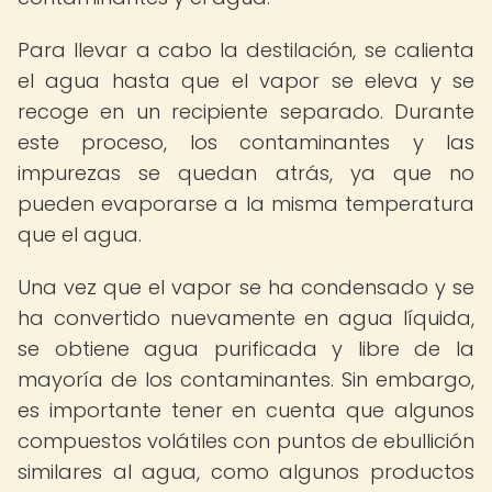
Para llevar a cabo la destilación, se calienta
el agua hasta que el vapor se eleva y se
recoge en un recipiente separado. Durante
este proceso, los contaminantes y las
impurezas se quedan atrás, ya que no
pueden evaporarse a la misma temperatura
que el agua.
Una vez que el vapor se ha condensado y se
ha convertido nuevamente en agua líquida,
se obtiene agua purificada y libre de la
mayoría de los contaminantes. Sin embargo,
es importante tener en cuenta que algunos
compuestos volátiles con puntos de ebullición
similares al agua, como algunos productos