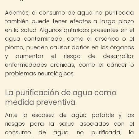
Además, el consumo de agua no purificada
también puede tener efectos a largo plazo
en la salud. Algunos químicos presentes en el
agua contaminada, como el arsénico o el
plomo, pueden causar daños en los órganos
y aumentar el riesgo de desarrollar
enfermedades crónicas, como el cáncer o
problemas neurológicos.
La purificación de agua como
medida preventiva
Ante la escasez de agua potable y los
riesgos para la salud asociados con el
consumo de agua no purificada, la