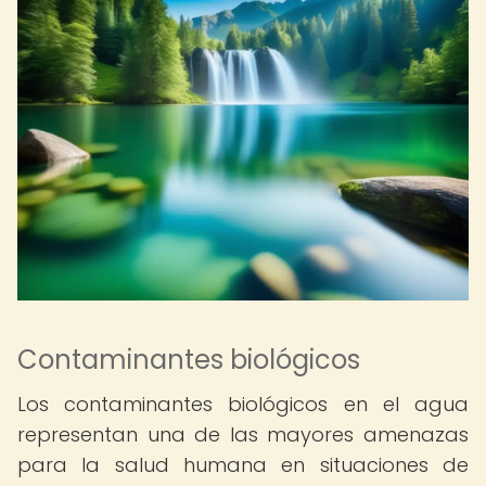
Contaminantes biológicos
Los contaminantes biológicos en el agua
representan una de las mayores amenazas
para la salud humana en situaciones de