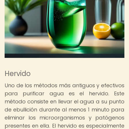
Hervido
Uno de los métodos más antiguos y efectivos
para purificar agua es el hervido. Este
método consiste en llevar el agua a su punto
de ebullición durante al menos 1 minuto para
eliminar los microorganismos y patógenos
presentes en ella. El hervido es especialmente