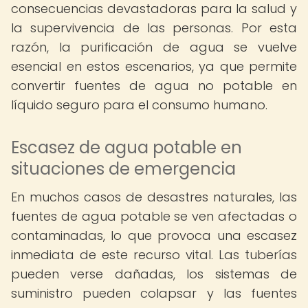
consecuencias devastadoras para la salud y
la supervivencia de las personas. Por esta
razón, la purificación de agua se vuelve
esencial en estos escenarios, ya que permite
convertir fuentes de agua no potable en
líquido seguro para el consumo humano.
Escasez de agua potable en
situaciones de emergencia
En muchos casos de desastres naturales, las
fuentes de agua potable se ven afectadas o
contaminadas, lo que provoca una escasez
inmediata de este recurso vital. Las tuberías
pueden verse dañadas, los sistemas de
suministro pueden colapsar y las fuentes