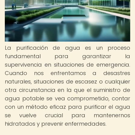
La purificación de agua es un proceso
fundamental para garantizar la
supervivencia en situaciones de emergencia.
Cuando nos enfrentamos a desastres
naturales, situaciones de escasez o cualquier
otra circunstancia en la que el suministro de
agua potable se vea comprometido, contar
con un método eficaz para purificar el agua
se vuelve crucial para mantenernos
hidratados y prevenir enfermedades.