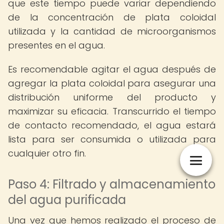
que este tiempo puede variar dependiendo
de la concentración de plata coloidal
utilizada y la cantidad de microorganismos
presentes en el agua.
Es recomendable agitar el agua después de
agregar la plata coloidal para asegurar una
distribución uniforme del producto y
maximizar su eficacia. Transcurrido el tiempo
de contacto recomendado, el agua estará
lista para ser consumida o utilizada para
cualquier otro fin.
Paso 4: Filtrado y almacenamiento
del agua purificada
Una vez que hemos realizado el proceso de