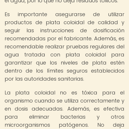
el agua, por lo que no deja residuos tóxicos.
Es importante asegurarse de utilizar
productos de plata coloidal de calidad y
seguir las instrucciones de dosificación
recomendadas por el fabricante. Además, es
recomendable realizar pruebas regulares del
agua tratada con plata coloidal para
garantizar que los niveles de plata estén
dentro de los límites seguros establecidos
por las autoridades sanitarias.
La plata coloidal no es tóxica para el
organismo cuando se utiliza correctamente y
en dosis adecuadas. Además, es efectiva
para eliminar bacterias y otros
microorganismos patógenos. No deja