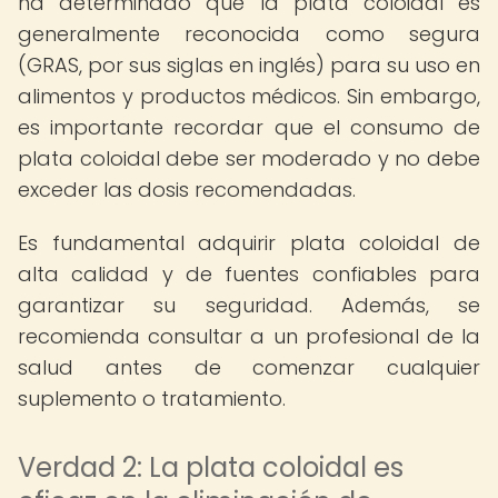
ha determinado que la plata coloidal es
generalmente reconocida como segura
(GRAS, por sus siglas en inglés) para su uso en
alimentos y productos médicos. Sin embargo,
es importante recordar que el consumo de
plata coloidal debe ser moderado y no debe
exceder las dosis recomendadas.
Es fundamental adquirir plata coloidal de
alta calidad y de fuentes confiables para
garantizar su seguridad. Además, se
recomienda consultar a un profesional de la
salud antes de comenzar cualquier
suplemento o tratamiento.
Verdad 2: La plata coloidal es