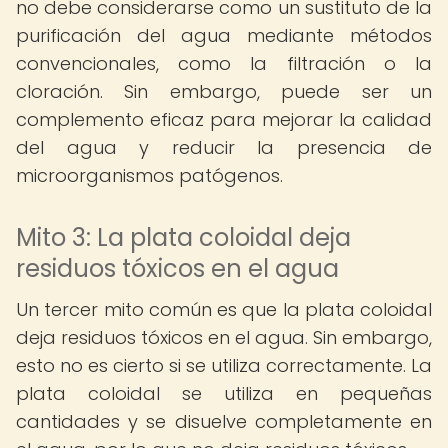
no debe considerarse como un sustituto de la
purificación del agua mediante métodos
convencionales, como la filtración o la
cloración. Sin embargo, puede ser un
complemento eficaz para mejorar la calidad
del agua y reducir la presencia de
microorganismos patógenos.
Mito 3: La plata coloidal deja
residuos tóxicos en el agua
Un tercer mito común es que la plata coloidal
deja residuos tóxicos en el agua. Sin embargo,
esto no es cierto si se utiliza correctamente. La
plata coloidal se utiliza en pequeñas
cantidades y se disuelve completamente en