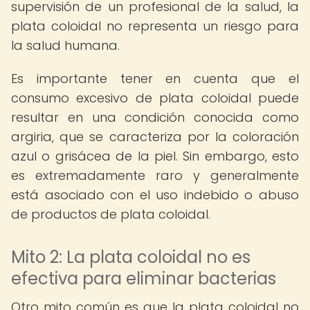
supervisión de un profesional de la salud, la
plata coloidal no representa un riesgo para
la salud humana.
Es importante tener en cuenta que el
consumo excesivo de plata coloidal puede
resultar en una condición conocida como
argiria, que se caracteriza por la coloración
azul o grisácea de la piel. Sin embargo, esto
es extremadamente raro y generalmente
está asociado con el uso indebido o abuso
de productos de plata coloidal.
Mito 2: La plata coloidal no es
efectiva para eliminar bacterias
Otro mito común es que la plata coloidal no