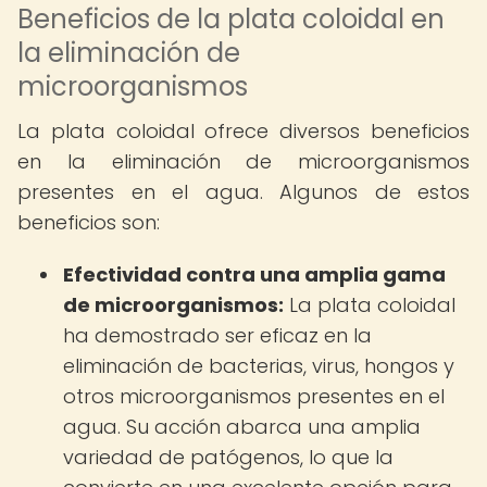
Beneficios de la plata coloidal en
la eliminación de
microorganismos
La plata coloidal ofrece diversos beneficios
en la eliminación de microorganismos
presentes en el agua. Algunos de estos
beneficios son:
Efectividad contra una amplia gama
de microorganismos:
La plata coloidal
ha demostrado ser eficaz en la
eliminación de bacterias, virus, hongos y
otros microorganismos presentes en el
agua. Su acción abarca una amplia
variedad de patógenos, lo que la