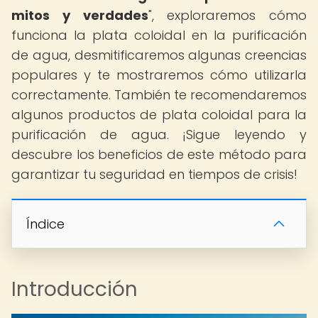
mitos y verdades
", exploraremos cómo
funciona la plata coloidal en la purificación
de agua, desmitificaremos algunas creencias
populares y te mostraremos cómo utilizarla
correctamente. También te recomendaremos
algunos productos de plata coloidal para la
purificación de agua. ¡Sigue leyendo y
descubre los beneficios de este método para
garantizar tu seguridad en tiempos de crisis!
Índice
Introducción