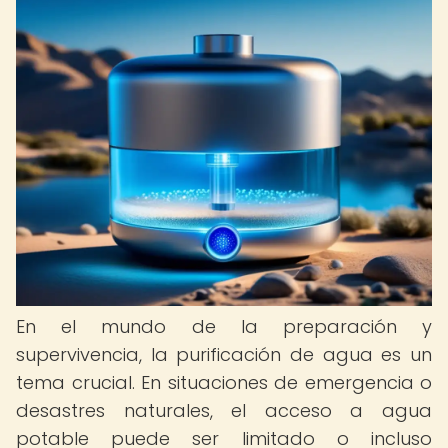
En el mundo de la preparación y
supervivencia, la purificación de agua es un
tema crucial. En situaciones de emergencia o
desastres naturales, el acceso a agua
potable puede ser limitado o incluso