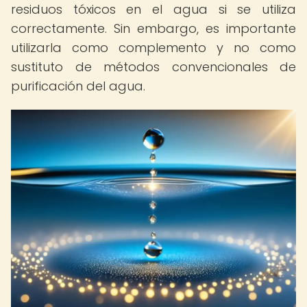
residuos tóxicos en el agua si se utiliza
correctamente. Sin embargo, es importante
utilizarla como complemento y no como
sustituto de métodos convencionales de
purificación del agua.