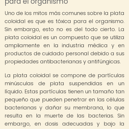
para el organismo
Uno de los mitos más comunes sobre la plata
coloidal es que es tóxica para el organismo.
Sin embargo, esto no es del todo cierto. La
plata coloidal es un compuesto que se utiliza
ampliamente en la industria médica y en
productos de cuidado personal debido a sus
propiedades antibacterianas y antifúngicas.
La plata coloidal se compone de partículas
minúsculas de plata suspendidas en un
líquido. Estas partículas tienen un tamaño tan
pequeño que pueden penetrar en las células
bacterianas y dañar su membrana, lo que
resulta en la muerte de las bacterias. Sin
embargo, en dosis adecuadas y bajo la