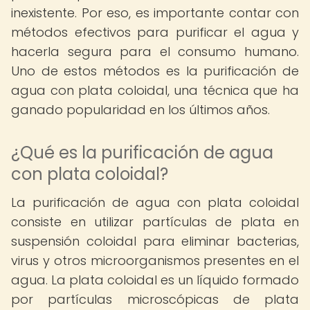
inexistente. Por eso, es importante contar con
métodos efectivos para purificar el agua y
hacerla segura para el consumo humano.
Uno de estos métodos es la purificación de
agua con plata coloidal, una técnica que ha
ganado popularidad en los últimos años.
¿Qué es la purificación de agua
con plata coloidal?
La purificación de agua con plata coloidal
consiste en utilizar partículas de plata en
suspensión coloidal para eliminar bacterias,
virus y otros microorganismos presentes en el
agua. La plata coloidal es un líquido formado
por partículas microscópicas de plata