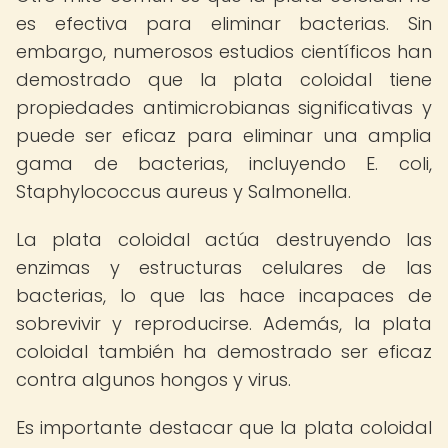
es efectiva para eliminar bacterias. Sin
embargo, numerosos estudios científicos han
demostrado que la plata coloidal tiene
propiedades antimicrobianas significativas y
puede ser eficaz para eliminar una amplia
gama de bacterias, incluyendo E. coli,
Staphylococcus aureus y Salmonella.
La plata coloidal actúa destruyendo las
enzimas y estructuras celulares de las
bacterias, lo que las hace incapaces de
sobrevivir y reproducirse. Además, la plata
coloidal también ha demostrado ser eficaz
contra algunos hongos y virus.
Es importante destacar que la plata coloidal