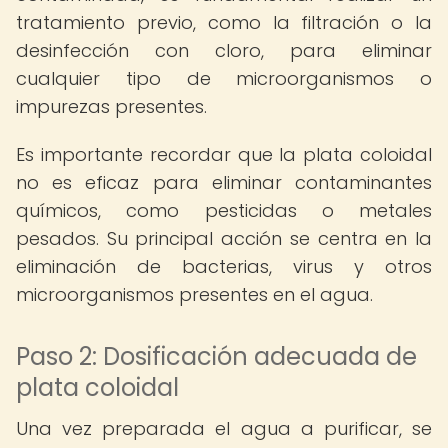
tratamiento previo, como la filtración o la
desinfección con cloro, para eliminar
cualquier tipo de microorganismos o
impurezas presentes.
Es importante recordar que la plata coloidal
no es eficaz para eliminar contaminantes
químicos, como pesticidas o metales
pesados. Su principal acción se centra en la
eliminación de bacterias, virus y otros
microorganismos presentes en el agua.
Paso 2: Dosificación adecuada de
plata coloidal
Una vez preparada el agua a purificar, se