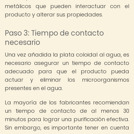
metálicos que pueden interactuar con el
producto y alterar sus propiedades.
Paso 3: Tiempo de contacto
necesario
Una vez añadida la plata coloidal al agua, es
necesario asegurar un tiempo de contacto
adecuado para que el producto pueda
actuar y eliminar los microorganismos
presentes en el agua.
La mayoría de los fabricantes recomiendan
un tiempo de contacto de al menos 30
minutos para lograr una purificación efectiva.
Sin embargo, es importante tener en cuenta