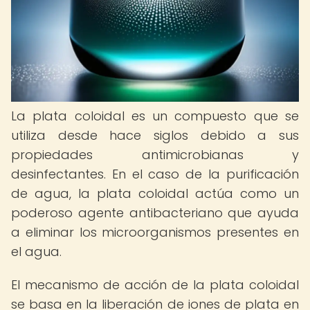
La plata coloidal es un compuesto que se
utiliza desde hace siglos debido a sus
propiedades antimicrobianas y
desinfectantes. En el caso de la purificación
de agua, la plata coloidal actúa como un
poderoso agente antibacteriano que ayuda
a eliminar los microorganismos presentes en
el agua.
El mecanismo de acción de la plata coloidal
se basa en la liberación de iones de plata en