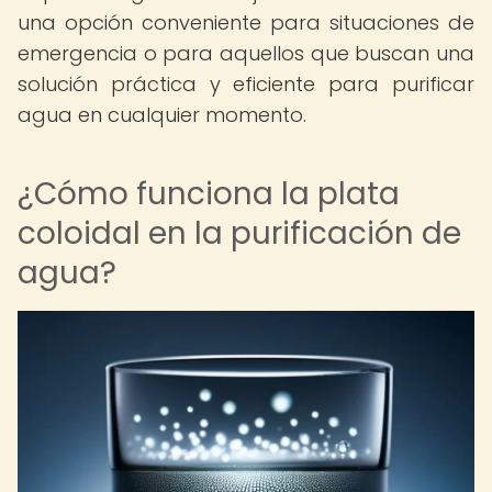
una opción conveniente para situaciones de
emergencia o para aquellos que buscan una
solución práctica y eficiente para purificar
agua en cualquier momento.
¿Cómo funciona la plata
coloidal en la purificación de
agua?