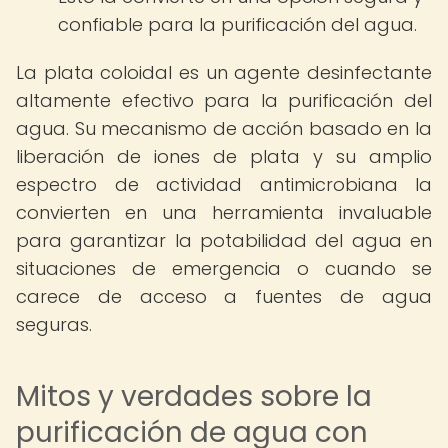
confiable para la purificación del agua.
La plata coloidal es un agente desinfectante
altamente efectivo para la purificación del
agua. Su mecanismo de acción basado en la
liberación de iones de plata y su amplio
espectro de actividad antimicrobiana la
convierten en una herramienta invaluable
para garantizar la potabilidad del agua en
situaciones de emergencia o cuando se
carece de acceso a fuentes de agua
seguras.
Mitos y verdades sobre la
purificación de agua con