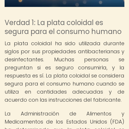
Verdad 1: La plata coloidal es
segura para el consumo humano
La plata coloidal ha sido utilizada durante
siglos por sus propiedades antibacterianas y
desinfectantes. Muchas personas se
preguntan si es seguro consumirla, y la
respuesta es sí. La plata coloidal se considera
segura para el consumo humano cuando se
utiliza en cantidades adecuadas y de
acuerdo con las instrucciones del fabricante.
La Administración de Alimentos y
Medicamentos de los Estados Unidos (FDA)