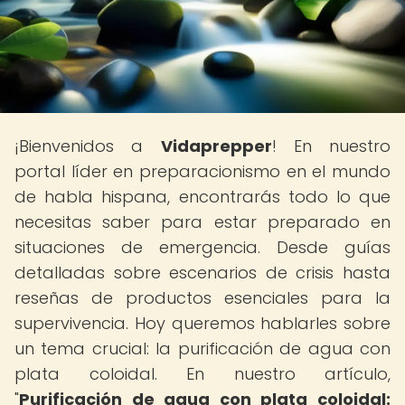
¡Bienvenidos a
Vidaprepper
! En nuestro
portal líder en preparacionismo en el mundo
de habla hispana, encontrarás todo lo que
necesitas saber para estar preparado en
situaciones de emergencia. Desde guías
detalladas sobre escenarios de crisis hasta
reseñas de productos esenciales para la
supervivencia. Hoy queremos hablarles sobre
un tema crucial: la purificación de agua con
plata coloidal. En nuestro artículo,
"
Purificación de agua con plata coloidal: