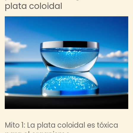
plata coloidal
Mito 1: La plata coloidal es tóxica