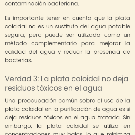
contaminación bacteriana.
Es importante tener en cuenta que la plata
coloidal no es un sustituto del agua potable
segura, pero puede ser utilizada como un
método complementario para mejorar la
calidad del agua y reducir la presencia de
bacterias.
Verdad 3: La plata coloidal no deja
residuos tóxicos en el agua
Una preocupación común sobre el uso de la
plata coloidal en la purificación de agua es si
deja residuos tóxicos en el agua tratada. Sin
embargo, la plata coloidal se utiliza en
concentraciones muy bajas, lo que minimiza