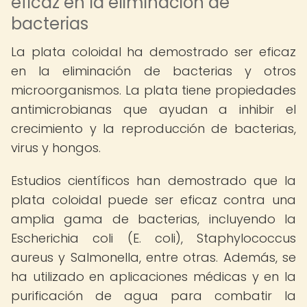
eficaz en la eliminación de
bacterias
La plata coloidal ha demostrado ser eficaz
en la eliminación de bacterias y otros
microorganismos. La plata tiene propiedades
antimicrobianas que ayudan a inhibir el
crecimiento y la reproducción de bacterias,
virus y hongos.
Estudios científicos han demostrado que la
plata coloidal puede ser eficaz contra una
amplia gama de bacterias, incluyendo la
Escherichia coli (E. coli), Staphylococcus
aureus y Salmonella, entre otras. Además, se
ha utilizado en aplicaciones médicas y en la
purificación de agua para combatir la