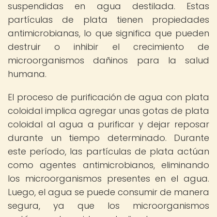
suspendidas en agua destilada. Estas
partículas de plata tienen propiedades
antimicrobianas, lo que significa que pueden
destruir o inhibir el crecimiento de
microorganismos dañinos para la salud
humana.
El proceso de purificación de agua con plata
coloidal implica agregar unas gotas de plata
coloidal al agua a purificar y dejar reposar
durante un tiempo determinado. Durante
este período, las partículas de plata actúan
como agentes antimicrobianos, eliminando
los microorganismos presentes en el agua.
Luego, el agua se puede consumir de manera
segura, ya que los microorganismos