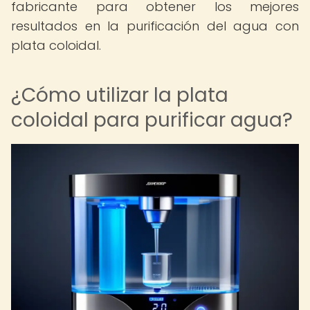
fabricante para obtener los mejores
resultados en la purificación del agua con
plata coloidal.
¿Cómo utilizar la plata
coloidal para purificar agua?