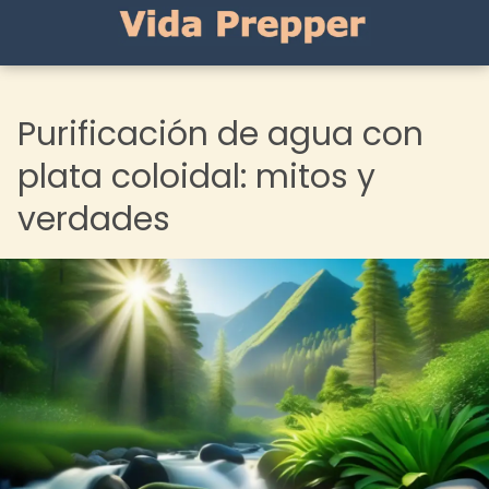
Purificación de agua con
plata coloidal: mitos y
verdades