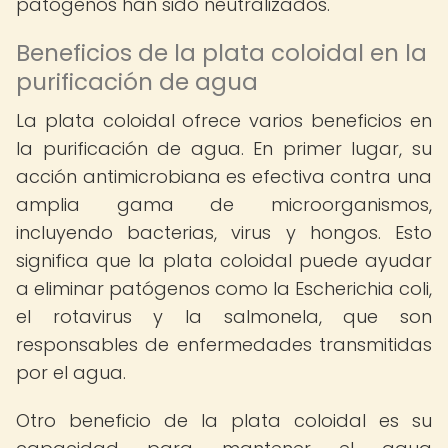
patógenos han sido neutralizados.
Beneficios de la plata coloidal en la
purificación de agua
La plata coloidal ofrece varios beneficios en
la purificación de agua. En primer lugar, su
acción antimicrobiana es efectiva contra una
amplia gama de microorganismos,
incluyendo bacterias, virus y hongos. Esto
significa que la plata coloidal puede ayudar
a eliminar patógenos como la Escherichia coli,
el rotavirus y la salmonela, que son
responsables de enfermedades transmitidas
por el agua.
Otro beneficio de la plata coloidal es su