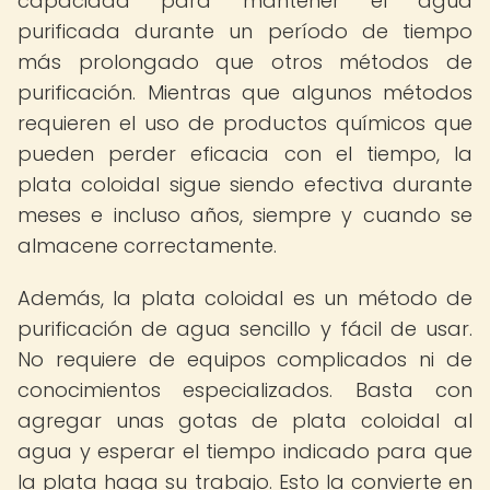
capacidad para mantener el agua
purificada durante un período de tiempo
más prolongado que otros métodos de
purificación. Mientras que algunos métodos
requieren el uso de productos químicos que
pueden perder eficacia con el tiempo, la
plata coloidal sigue siendo efectiva durante
meses e incluso años, siempre y cuando se
almacene correctamente.
Además, la plata coloidal es un método de
purificación de agua sencillo y fácil de usar.
No requiere de equipos complicados ni de
conocimientos especializados. Basta con
agregar unas gotas de plata coloidal al
agua y esperar el tiempo indicado para que
la plata haga su trabajo. Esto la convierte en