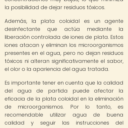
la posibilidad de dejar residuos tóxicos.
Además, la plata coloidal es un agente
desinfectante que actúa mediante la
liberación controlada de iones de plata. Estos
iones atacan y eliminan los microorganismos
presentes en el agua, pero no dejan residuos
tóxicos ni alteran significativamente el sabor,
el olor o la apariencia del agua tratada.
Es importante tener en cuenta que la calidad
del agua de partida puede afectar la
eficacia de la plata coloidal en la eliminación
de microorganismos. Por lo tanto, es
recomendable utilizar agua de buena
calidad y seguir las instrucciones del