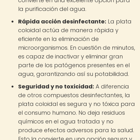
convierte en una excelente opción para
la purificación del agua.
Rápida acción desinfectante:
La plata
coloidal actúa de manera rápida y
eficiente en la eliminación de
microorganismos. En cuestión de minutos,
es capaz de inactivar y eliminar gran
parte de los patógenos presentes en el
agua, garantizando así su potabilidad.
Seguridad y no toxicidad:
A diferencia
de otros compuestos desinfectantes, la
plata coloidal es segura y no tóxica para
el consumo humano. No deja residuos
químicos en el agua tratada y no
produce efectos adversos para la salud.
Esto la convierte en una opción segura y