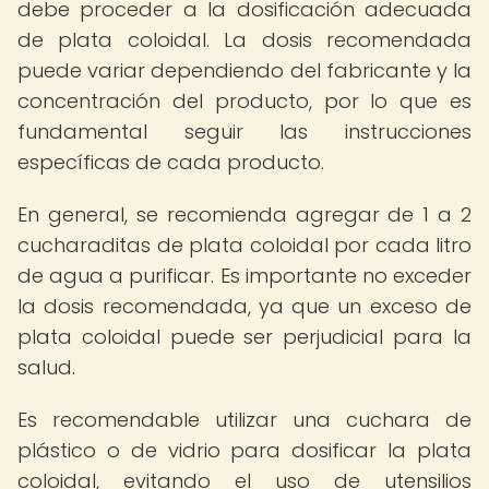
debe proceder a la dosificación adecuada
de plata coloidal. La dosis recomendada
puede variar dependiendo del fabricante y la
concentración del producto, por lo que es
fundamental seguir las instrucciones
específicas de cada producto.
En general, se recomienda agregar de 1 a 2
cucharaditas de plata coloidal por cada litro
de agua a purificar. Es importante no exceder
la dosis recomendada, ya que un exceso de
plata coloidal puede ser perjudicial para la
salud.
Es recomendable utilizar una cuchara de
plástico o de vidrio para dosificar la plata
coloidal, evitando el uso de utensilios