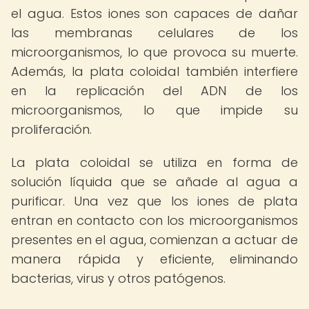
el agua. Estos iones son capaces de dañar
las membranas celulares de los
microorganismos, lo que provoca su muerte.
Además, la plata coloidal también interfiere
en la replicación del ADN de los
microorganismos, lo que impide su
proliferación.
La plata coloidal se utiliza en forma de
solución líquida que se añade al agua a
purificar. Una vez que los iones de plata
entran en contacto con los microorganismos
presentes en el agua, comienzan a actuar de
manera rápida y eficiente, eliminando
bacterias, virus y otros patógenos.