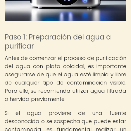
Paso 1: Preparación del agua a
purificar
Antes de comenzar el proceso de purificación
del agua con plata coloidal, es importante
asegurarse de que el agua esté limpia y libre
de cualquier tipo de contaminación visible.
Para ello, se recomienda utilizar agua filtrada
o hervida previamente.
Si el agua proviene de una fuente
desconocida o se sospecha que puede estar
contaminada, es fundamental realizar un