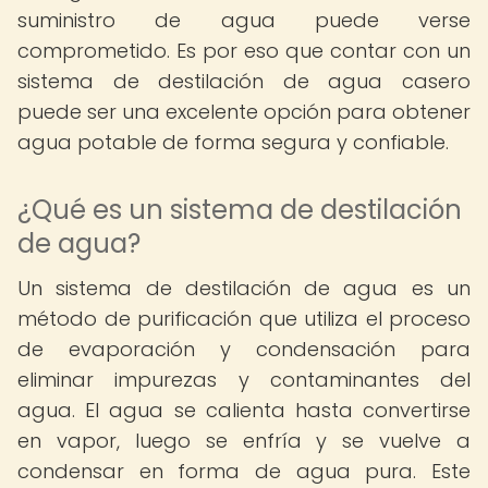
suministro de agua puede verse
comprometido. Es por eso que contar con un
sistema de destilación de agua casero
puede ser una excelente opción para obtener
agua potable de forma segura y confiable.
¿Qué es un sistema de destilación
de agua?
Un sistema de destilación de agua es un
método de purificación que utiliza el proceso
de evaporación y condensación para
eliminar impurezas y contaminantes del
agua. El agua se calienta hasta convertirse
en vapor, luego se enfría y se vuelve a
condensar en forma de agua pura. Este