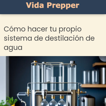
Cómo hacer tu propio
sistema de destilación de
agua