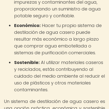
impurezas y contaminantes del agua,
proporcionando un suministro de agua
potable seguro y confiable.
Económico:
Hacer tu propio sistema de
destilación de agua casero puede
resultar más económico a largo plazo
que comprar agua embotellada o
sistemas de purificación comerciales.
Sostenible:
Al utilizar materiales caseros
y reciclados, estás contribuyendo al
cuidado del medio ambiente al reducir el
uso de plásticos y otros materiales
contaminantes.
Un sistema de destilación de agua casero es
una opción práctica, económica y sostenible