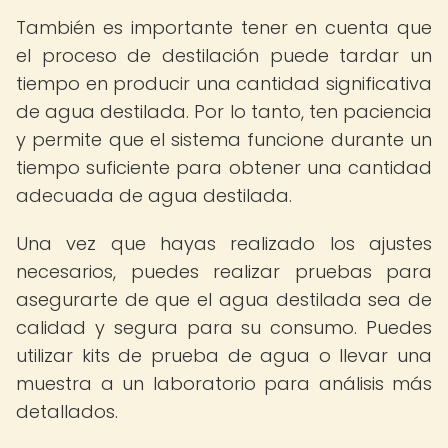
También es importante tener en cuenta que
el proceso de destilación puede tardar un
tiempo en producir una cantidad significativa
de agua destilada. Por lo tanto, ten paciencia
y permite que el sistema funcione durante un
tiempo suficiente para obtener una cantidad
adecuada de agua destilada.
Una vez que hayas realizado los ajustes
necesarios, puedes realizar pruebas para
asegurarte de que el agua destilada sea de
calidad y segura para su consumo. Puedes
utilizar kits de prueba de agua o llevar una
muestra a un laboratorio para análisis más
detallados.