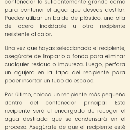
contenedor lo suficientemente grande como
para contener el agua que deseas destilar.
Puedes utilizar un balde de plástico, una olla
de acero inoxidable u otro recipiente
resistente al calor.
Una vez que hayas seleccionado el recipiente,
asegúrate de limpiarlo a fondo para eliminar
cualquier residuo o impureza. Luego, perfora
un agujero en la tapa del recipiente para
poder insertar un tubo de escape.
Por último, coloca un recipiente más pequeño
dentro del contenedor principal. Este
recipiente será el encargado de recoger el
agua destilada que se condensará en el
proceso. Asegúrate de que el recipiente esté