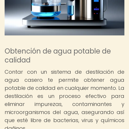
Obtención de agua potable de
calidad
Contar con un sistema de destilación de
agua casero te permite obtener agua
potable de calidad en cualquier momento. La
destilación es un proceso efectivo para
eliminar impurezas, contaminantes y
microorganismos del agua, asegurando así
que esté libre de bacterias, virus y químicos
dañinos.