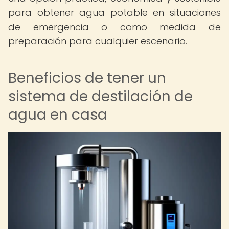
para obtener agua potable en situaciones
de emergencia o como medida de
preparación para cualquier escenario.
Beneficios de tener un
sistema de destilación de
agua en casa