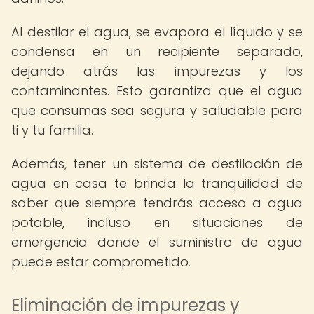
Al destilar el agua, se evapora el líquido y se
condensa en un recipiente separado,
dejando atrás las impurezas y los
contaminantes. Esto garantiza que el agua
que consumas sea segura y saludable para
ti y tu familia.
Además, tener un sistema de destilación de
agua en casa te brinda la tranquilidad de
saber que siempre tendrás acceso a agua
potable, incluso en situaciones de
emergencia donde el suministro de agua
puede estar comprometido.
Eliminación de impurezas y