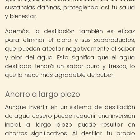
sustancias dañinas, protegiendo así tu salud
y bienestar.
Además, la destilación también es eficaz
para eliminar el cloro y sus subproductos,
que pueden afectar negativamente el sabor
y olor del agua. Esto significa que el agua
destilada tendrá un sabor puro y fresco, lo
que la hace más agradable de beber.
Ahorro a largo plazo
Aunque invertir en un sistema de destilación
de agua casero puede requerir una inversión
inicial, a largo plazo puede resultar en
ahorros significativos. Al destilar tu propio