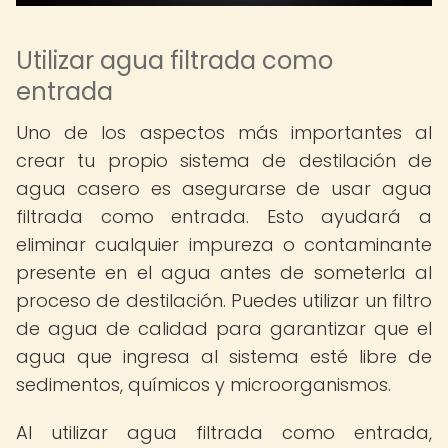
Utilizar agua filtrada como
entrada
Uno de los aspectos más importantes al
crear tu propio sistema de destilación de
agua casero es asegurarse de usar agua
filtrada como entrada. Esto ayudará a
eliminar cualquier impureza o contaminante
presente en el agua antes de someterla al
proceso de destilación. Puedes utilizar un filtro
de agua de calidad para garantizar que el
agua que ingresa al sistema esté libre de
sedimentos, químicos y microorganismos.
Al utilizar agua filtrada como entrada,