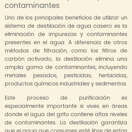
contaminantes
Uno de los principales beneficios de utilizar un
sistema de destilación de agua casero es la
eliminación de impurezas y contaminantes
presentes en el agua. A diferencia de otros
métodos de filtración, como los filtros de
carbón activado, la destilación elimina una
amplia gama de contaminantes, incluyendo
metales pesados, pesticidas, herbicidas,
productos químicos industriales y sedimentos.
Este proceso de purificación es
especialmente importante si vives en áreas
donde el agua del grifo contiene altos niveles
de contaminantes. La destilación garantiza
que el agua que consumes esté libre de estas