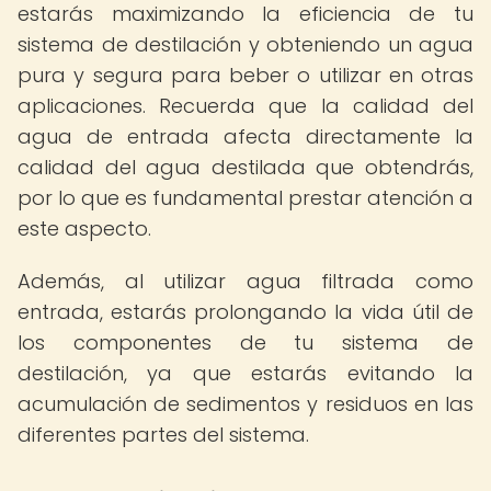
estarás maximizando la eficiencia de tu
sistema de destilación y obteniendo un agua
pura y segura para beber o utilizar en otras
aplicaciones. Recuerda que la calidad del
agua de entrada afecta directamente la
calidad del agua destilada que obtendrás,
por lo que es fundamental prestar atención a
este aspecto.
Además, al utilizar agua filtrada como
entrada, estarás prolongando la vida útil de
los componentes de tu sistema de
destilación, ya que estarás evitando la
acumulación de sedimentos y residuos en las
diferentes partes del sistema.