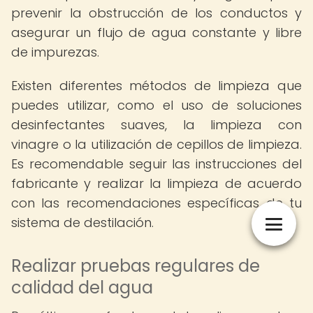
prevenir la obstrucción de los conductos y
asegurar un flujo de agua constante y libre
de impurezas.
Existen diferentes métodos de limpieza que
puedes utilizar, como el uso de soluciones
desinfectantes suaves, la limpieza con
vinagre o la utilización de cepillos de limpieza.
Es recomendable seguir las instrucciones del
fabricante y realizar la limpieza de acuerdo
con las recomendaciones específicas de tu
sistema de destilación.
Realizar pruebas regulares de
calidad del agua