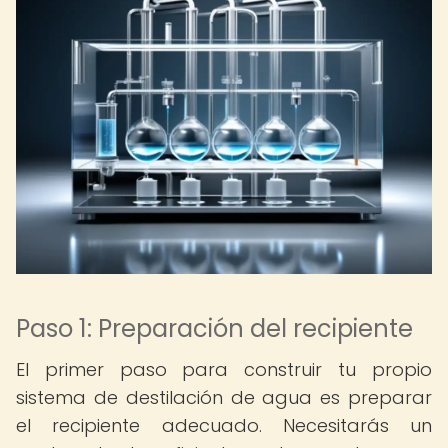
Paso 1: Preparación del recipiente
El primer paso para construir tu propio
sistema de destilación de agua es preparar
el recipiente adecuado. Necesitarás un