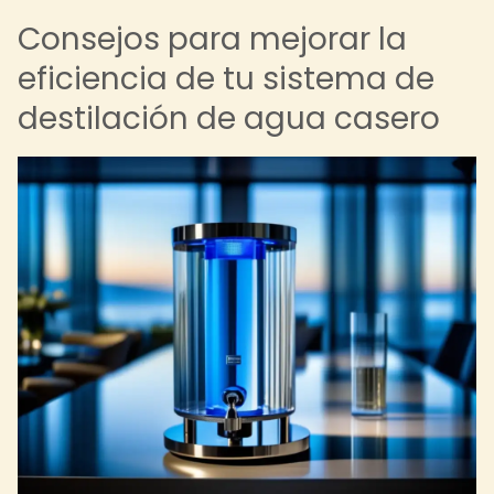
Consejos para mejorar la
eficiencia de tu sistema de
destilación de agua casero