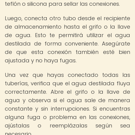
teflón o silicona para sellar las conexiones.
Luego, conecta otro tubo desde el recipiente
de almacenamiento hasta el grifo o la llave
de agua. Esto te permitirá utilizar el agua
destilada de forma conveniente. Asegúrate
de que esta conexión también esté bien
ajustada y no haya fugas.
Una vez que hayas conectado todas las
tuberías, verifica que el agua destilada fluya
correctamente. Abre el grifo o la llave de
agua y observa si el agua sale de manera
constante y sin interrupciones. Si encuentras
alguna fuga o problema en las conexiones,
ajústalas o reemplázalas según sea
necesario.