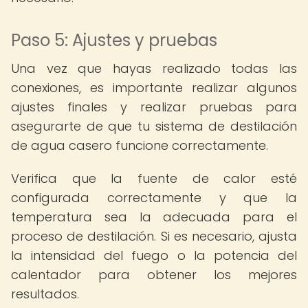
Paso 5: Ajustes y pruebas
Una vez que hayas realizado todas las
conexiones, es importante realizar algunos
ajustes finales y realizar pruebas para
asegurarte de que tu sistema de destilación
de agua casero funcione correctamente.
Verifica que la fuente de calor esté
configurada correctamente y que la
temperatura sea la adecuada para el
proceso de destilación. Si es necesario, ajusta
la intensidad del fuego o la potencia del
calentador para obtener los mejores
resultados.