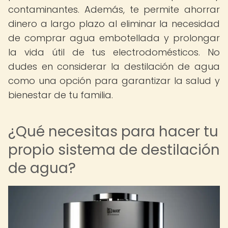
contaminantes. Además, te permite ahorrar
dinero a largo plazo al eliminar la necesidad
de comprar agua embotellada y prolongar
la vida útil de tus electrodomésticos. No
dudes en considerar la destilación de agua
como una opción para garantizar la salud y
bienestar de tu familia.
¿Qué necesitas para hacer tu
propio sistema de destilación
de agua?