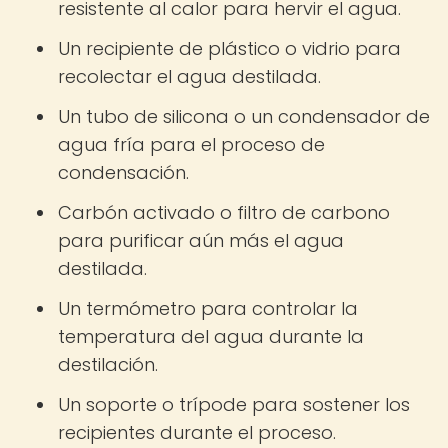
resistente al calor para hervir el agua.
Un recipiente de plástico o vidrio para
recolectar el agua destilada.
Un tubo de silicona o un condensador de
agua fría para el proceso de
condensación.
Carbón activado o filtro de carbono
para purificar aún más el agua
destilada.
Un termómetro para controlar la
temperatura del agua durante la
destilación.
Un soporte o trípode para sostener los
recipientes durante el proceso.