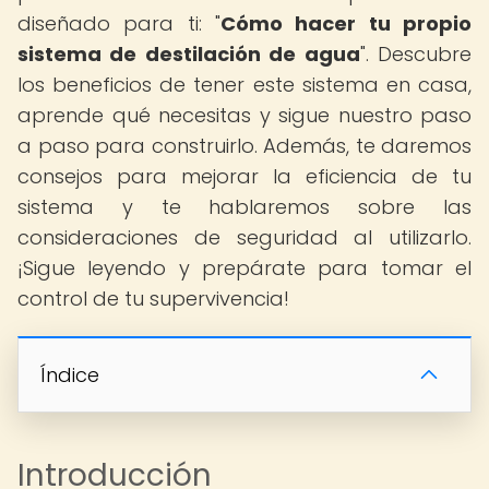
diseñado para ti: "
Cómo hacer tu propio
sistema de destilación de agua
". Descubre
los beneficios de tener este sistema en casa,
aprende qué necesitas y sigue nuestro paso
a paso para construirlo. Además, te daremos
consejos para mejorar la eficiencia de tu
sistema y te hablaremos sobre las
consideraciones de seguridad al utilizarlo.
¡Sigue leyendo y prepárate para tomar el
control de tu supervivencia!
Índice
Introducción