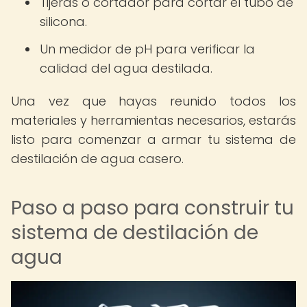
Tijeras o cortador para cortar el tubo de
silicona.
Un medidor de pH para verificar la
calidad del agua destilada.
Una vez que hayas reunido todos los
materiales y herramientas necesarios, estarás
listo para comenzar a armar tu sistema de
destilación de agua casero.
Paso a paso para construir tu
sistema de destilación de
agua