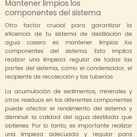
Mantener limpios los
componentes del sistema
Otro factor crucial para garantizar la
eficiencia de tu sistema de destilación de
agua casero es mantener limpios los
componentes del sistema. Esto implica
realizar una limpieza regular de todas las
partes del sistema, como el condensador, el
recipiente de recolección y las tuberías.
La acumulación de sedimentos, minerales y
otros residuos en los diferentes componentes
puede afectar el rendimiento del sistema y
disminuir la calidad del agua destilada que
obtienes. Por lo tanto, es importante realizar
una limpieza adecuada y regular para