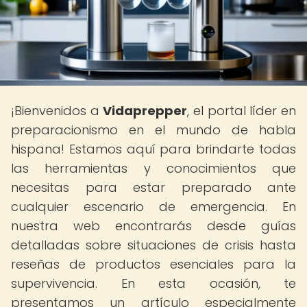
¡Bienvenidos a
Vidaprepper
, el portal líder en
preparacionismo en el mundo de habla
hispana! Estamos aquí para brindarte todas
las herramientas y conocimientos que
necesitas para estar preparado ante
cualquier escenario de emergencia. En
nuestra web encontrarás desde guías
detalladas sobre situaciones de crisis hasta
reseñas de productos esenciales para la
supervivencia. En esta ocasión, te
presentamos un artículo especialmente