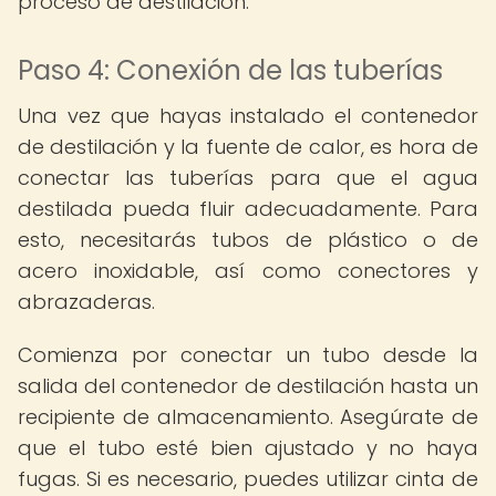
proceso de destilación.
Paso 4: Conexión de las tuberías
Una vez que hayas instalado el contenedor
de destilación y la fuente de calor, es hora de
conectar las tuberías para que el agua
destilada pueda fluir adecuadamente. Para
esto, necesitarás tubos de plástico o de
acero inoxidable, así como conectores y
abrazaderas.
Comienza por conectar un tubo desde la
salida del contenedor de destilación hasta un
recipiente de almacenamiento. Asegúrate de
que el tubo esté bien ajustado y no haya
fugas. Si es necesario, puedes utilizar cinta de