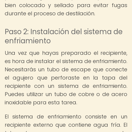
bien colocado y sellado para evitar fugas
durante el proceso de destilación.
Paso 2: Instalación del sistema de
enfriamiento
Una vez que hayas preparado el recipiente,
es hora de instalar el sistema de enfriamiento.
Necesitarás un tubo de escape que conecte
el agujero que perforaste en la tapa del
recipiente con un sistema de enfriamiento.
Puedes utilizar un tubo de cobre o de acero
inoxidable para esta tarea.
El sistema de enfriamiento consiste en un
recipiente externo que contiene agua fría. El