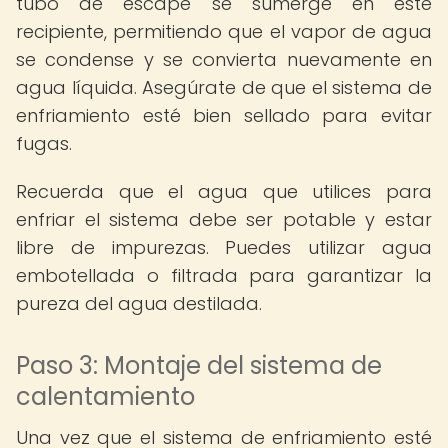
tubo de escape se sumerge en este
recipiente, permitiendo que el vapor de agua
se condense y se convierta nuevamente en
agua líquida. Asegúrate de que el sistema de
enfriamiento esté bien sellado para evitar
fugas.
Recuerda que el agua que utilices para
enfriar el sistema debe ser potable y estar
libre de impurezas. Puedes utilizar agua
embotellada o filtrada para garantizar la
pureza del agua destilada.
Paso 3: Montaje del sistema de
calentamiento
Una vez que el sistema de enfriamiento esté