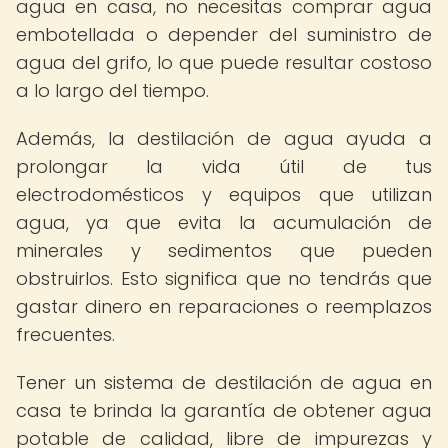
agua en casa, no necesitas comprar agua
embotellada o depender del suministro de
agua del grifo, lo que puede resultar costoso
a lo largo del tiempo.
Además, la destilación de agua ayuda a
prolongar la vida útil de tus
electrodomésticos y equipos que utilizan
agua, ya que evita la acumulación de
minerales y sedimentos que pueden
obstruirlos. Esto significa que no tendrás que
gastar dinero en reparaciones o reemplazos
frecuentes.
Tener un sistema de destilación de agua en
casa te brinda la garantía de obtener agua
potable de calidad, libre de impurezas y