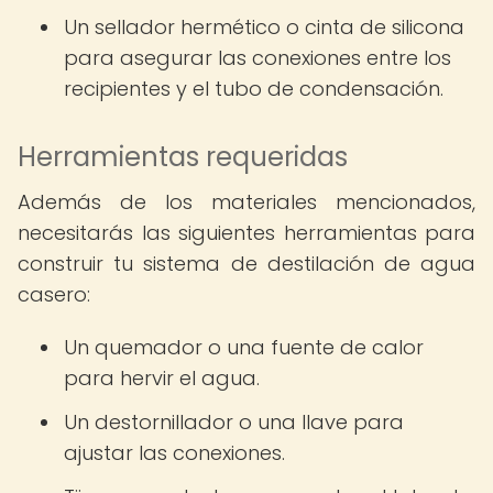
Un sellador hermético o cinta de silicona
para asegurar las conexiones entre los
recipientes y el tubo de condensación.
Herramientas requeridas
Además de los materiales mencionados,
necesitarás las siguientes herramientas para
construir tu sistema de destilación de agua
casero:
Un quemador o una fuente de calor
para hervir el agua.
Un destornillador o una llave para
ajustar las conexiones.