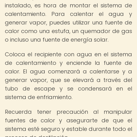
instalado, es hora de montar el sistema de
calentamiento. Para calentar el agua y
generar vapor, puedes utilizar una fuente de
calor como una estufa, un quemador de gas
o incluso una fuente de energía solar.
Coloca el recipiente con agua en el sistema
de calentamiento y enciende la fuente de
calor. El agua comenzará a calentarse y a
generar vapor, que se elevará a través del
tubo de escape y se condensará en el
sistema de enfriamiento.
Recuerda tener precaución al manipular
fuentes de calor y asegurarte de que el
sistema esté seguro y estable durante todo el