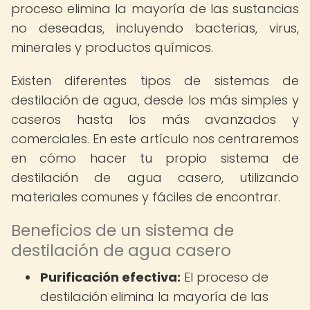
proceso elimina la mayoría de las sustancias
no deseadas, incluyendo bacterias, virus,
minerales y productos químicos.
Existen diferentes tipos de sistemas de
destilación de agua, desde los más simples y
caseros hasta los más avanzados y
comerciales. En este artículo nos centraremos
en cómo hacer tu propio sistema de
destilación de agua casero, utilizando
materiales comunes y fáciles de encontrar.
Beneficios de un sistema de
destilación de agua casero
Purificación efectiva:
El proceso de
destilación elimina la mayoría de las