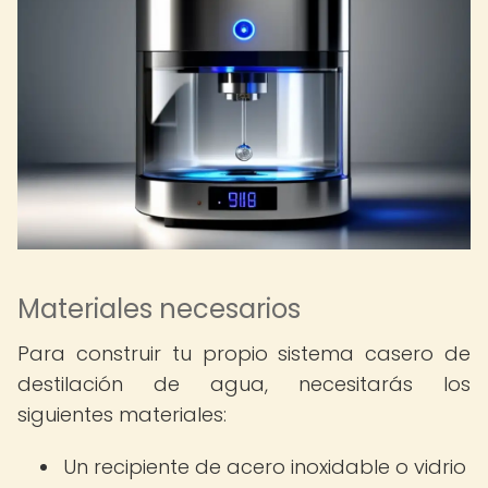
Materiales necesarios
Para construir tu propio sistema casero de
destilación de agua, necesitarás los
siguientes materiales:
Un recipiente de acero inoxidable o vidrio