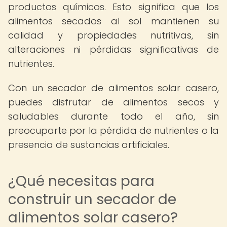
productos químicos. Esto significa que los
alimentos secados al sol mantienen su
calidad y propiedades nutritivas, sin
alteraciones ni pérdidas significativas de
nutrientes.
Con un secador de alimentos solar casero,
puedes disfrutar de alimentos secos y
saludables durante todo el año, sin
preocuparte por la pérdida de nutrientes o la
presencia de sustancias artificiales.
¿Qué necesitas para
construir un secador de
alimentos solar casero?