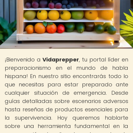
¡Bienvenido a
Vidaprepper
, tu portal líder en
preparacionismo en el mundo de habla
hispana! En nuestro sitio encontrarás todo lo
que necesitas para estar preparado ante
cualquier situación de emergencia. Desde
guías detalladas sobre escenarios adversos
hasta reseñas de productos esenciales para
la supervivencia. Hoy queremos hablarte
sobre una herramienta fundamental en la