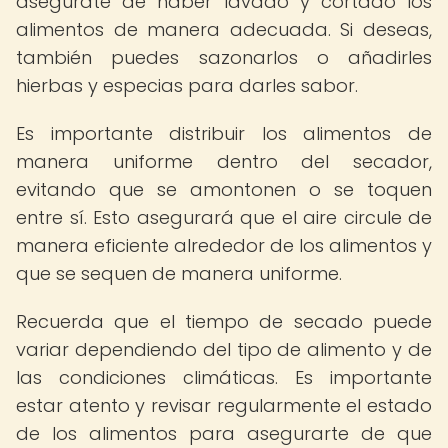
asegúrate de haber lavado y cortado los
alimentos de manera adecuada. Si deseas,
también puedes sazonarlos o añadirles
hierbas y especias para darles sabor.
Es importante distribuir los alimentos de
manera uniforme dentro del secador,
evitando que se amontonen o se toquen
entre sí. Esto asegurará que el aire circule de
manera eficiente alrededor de los alimentos y
que se sequen de manera uniforme.
Recuerda que el tiempo de secado puede
variar dependiendo del tipo de alimento y de
las condiciones climáticas. Es importante
estar atento y revisar regularmente el estado
de los alimentos para asegurarte de que