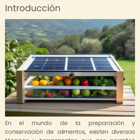
Introducción
En el mundo de la preparación y
conservación de alimentos, existen diversas