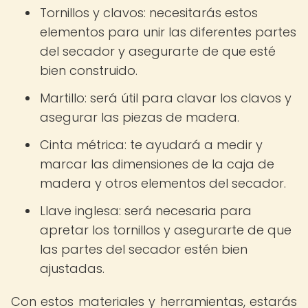
Tornillos y clavos: necesitarás estos
elementos para unir las diferentes partes
del secador y asegurarte de que esté
bien construido.
Martillo: será útil para clavar los clavos y
asegurar las piezas de madera.
Cinta métrica: te ayudará a medir y
marcar las dimensiones de la caja de
madera y otros elementos del secador.
Llave inglesa: será necesaria para
apretar los tornillos y asegurarte de que
las partes del secador estén bien
ajustadas.
Con estos materiales y herramientas, estarás