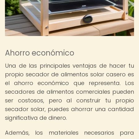
Ahorro económico
Una de las principales ventajas de hacer tu
propio secador de alimentos solar casero es
el ahorro económico que representa. Los
secadores de alimentos comerciales pueden
ser costosos, pero al construir tu propio
secador solar, puedes ahorrar una cantidad
significativa de dinero.
Además, los materiales necesarios para