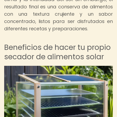
resultado final es una conserva de alimentos
con una textura crujiente y un sabor
concentrado, listos para ser disfrutados en
diferentes recetas y preparaciones.
Beneficios de hacer tu propio
secador de alimentos solar