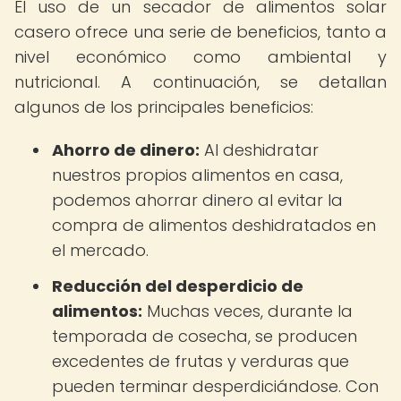
El uso de un secador de alimentos solar
casero ofrece una serie de beneficios, tanto a
nivel económico como ambiental y
nutricional. A continuación, se detallan
algunos de los principales beneficios:
Ahorro de dinero:
Al deshidratar
nuestros propios alimentos en casa,
podemos ahorrar dinero al evitar la
compra de alimentos deshidratados en
el mercado.
Reducción del desperdicio de
alimentos:
Muchas veces, durante la
temporada de cosecha, se producen
excedentes de frutas y verduras que
pueden terminar desperdiciándose. Con