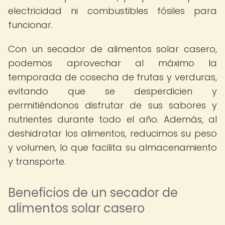
electricidad ni combustibles fósiles para
funcionar.
Con un secador de alimentos solar casero,
podemos aprovechar al máximo la
temporada de cosecha de frutas y verduras,
evitando que se desperdicien y
permitiéndonos disfrutar de sus sabores y
nutrientes durante todo el año. Además, al
deshidratar los alimentos, reducimos su peso
y volumen, lo que facilita su almacenamiento
y transporte.
Beneficios de un secador de
alimentos solar casero