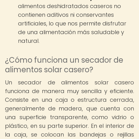
alimentos deshidratados caseros no
contienen aditivos ni conservantes
artificiales, lo que nos permite disfrutar
de una alimentación más saludable y
natural.
¿Cómo funciona un secador de
alimentos solar casero?
Un secador de alimentos solar casero
funciona de manera muy sencilla y eficiente.
Consiste en una caja o estructura cerrada,
generalmente de madera, que cuenta con
una superficie transparente, como vidrio o
plástico, en su parte superior. En el interior de
la caja, se colocan las bandejas o rejillas