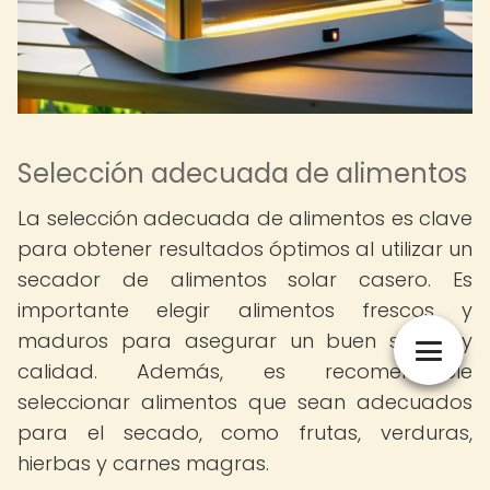
Selección adecuada de alimentos
La selección adecuada de alimentos es clave
para obtener resultados óptimos al utilizar un
secador de alimentos solar casero. Es
importante elegir alimentos frescos y
maduros para asegurar un buen sabor y
calidad. Además, es recomendable
seleccionar alimentos que sean adecuados
para el secado, como frutas, verduras,
hierbas y carnes magras.