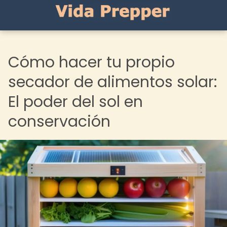
Cómo hacer tu propio
secador de alimentos solar:
El poder del sol en
conservación