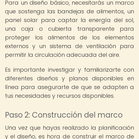
Para un diseño básico, necesitarás un marco
que sostenga las bandejas de alimentos, un
panel solar para captar la energía del sol,
una caja o cubierta transparente para
proteger los alimentos de los elementos
externos y un sistema de ventilación para
permitir la circulación adecuada del aire.
Es importante investigar y familiarizarte con
diferentes diseños y planos disponibles en
línea para asegurarte de que se adapten a
tus necesidades y recursos disponibles.
Paso 2: Construcción del marco
Una vez que hayas realizado la planificación
y el diseño, es hora de construir el marco de