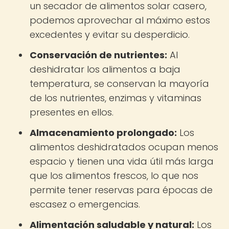
un secador de alimentos solar casero,
podemos aprovechar al máximo estos
excedentes y evitar su desperdicio.
Conservación de nutrientes:
Al
deshidratar los alimentos a baja
temperatura, se conservan la mayoría
de los nutrientes, enzimas y vitaminas
presentes en ellos.
Almacenamiento prolongado:
Los
alimentos deshidratados ocupan menos
espacio y tienen una vida útil más larga
que los alimentos frescos, lo que nos
permite tener reservas para épocas de
escasez o emergencias.
Alimentación saludable y natural:
Los