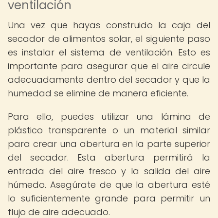
ventilación
Una vez que hayas construido la caja del
secador de alimentos solar, el siguiente paso
es instalar el sistema de ventilación. Esto es
importante para asegurar que el aire circule
adecuadamente dentro del secador y que la
humedad se elimine de manera eficiente.
Para ello, puedes utilizar una lámina de
plástico transparente o un material similar
para crear una abertura en la parte superior
del secador. Esta abertura permitirá la
entrada del aire fresco y la salida del aire
húmedo. Asegúrate de que la abertura esté
lo suficientemente grande para permitir un
flujo de aire adecuado.