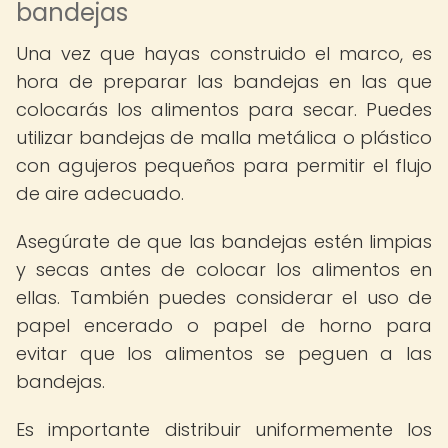
bandejas
Una vez que hayas construido el marco, es
hora de preparar las bandejas en las que
colocarás los alimentos para secar. Puedes
utilizar bandejas de malla metálica o plástico
con agujeros pequeños para permitir el flujo
de aire adecuado.
Asegúrate de que las bandejas estén limpias
y secas antes de colocar los alimentos en
ellas. También puedes considerar el uso de
papel encerado o papel de horno para
evitar que los alimentos se peguen a las
bandejas.
Es importante distribuir uniformemente los