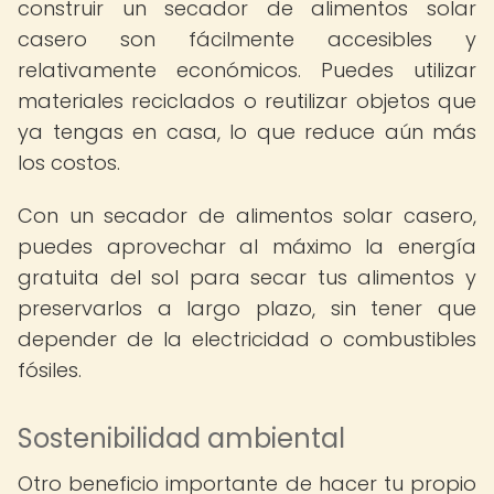
construir un secador de alimentos solar
casero son fácilmente accesibles y
relativamente económicos. Puedes utilizar
materiales reciclados o reutilizar objetos que
ya tengas en casa, lo que reduce aún más
los costos.
Con un secador de alimentos solar casero,
puedes aprovechar al máximo la energía
gratuita del sol para secar tus alimentos y
preservarlos a largo plazo, sin tener que
depender de la electricidad o combustibles
fósiles.
Sostenibilidad ambiental
Otro beneficio importante de hacer tu propio