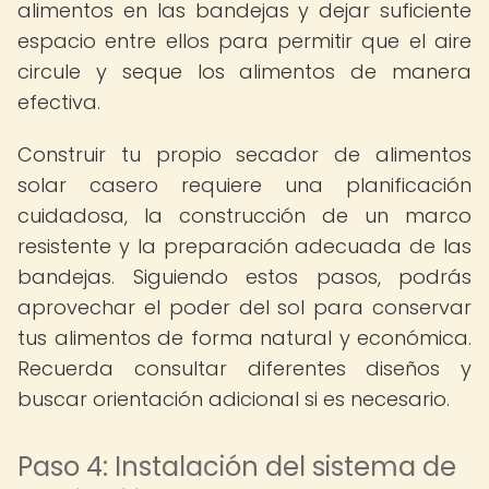
alimentos en las bandejas y dejar suficiente
espacio entre ellos para permitir que el aire
circule y seque los alimentos de manera
efectiva.
Construir tu propio secador de alimentos
solar casero requiere una planificación
cuidadosa, la construcción de un marco
resistente y la preparación adecuada de las
bandejas. Siguiendo estos pasos, podrás
aprovechar el poder del sol para conservar
tus alimentos de forma natural y económica.
Recuerda consultar diferentes diseños y
buscar orientación adicional si es necesario.
Paso 4: Instalación del sistema de