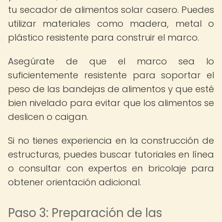
tu secador de alimentos solar casero. Puedes
utilizar materiales como madera, metal o
plástico resistente para construir el marco.
Asegúrate de que el marco sea lo
suficientemente resistente para soportar el
peso de las bandejas de alimentos y que esté
bien nivelado para evitar que los alimentos se
deslicen o caigan.
Si no tienes experiencia en la construcción de
estructuras, puedes buscar tutoriales en línea
o consultar con expertos en bricolaje para
obtener orientación adicional.
Paso 3: Preparación de las