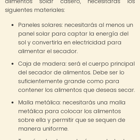
alimentos solar casero, necesitarás los
siguientes materiales:
Paneles solares: necesitarás al menos un
panel solar para captar la energía del
sol y convertirla en electricidad para
alimentar el secador.
Caja de madera: será el cuerpo principal
del secador de alimentos. Debe ser lo
suficientemente grande como para
contener los alimentos que deseas secar.
Malla metálica: necesitarás una malla
metálica para colocar los alimentos
sobre ella y permitir que se sequen de
manera uniforme.