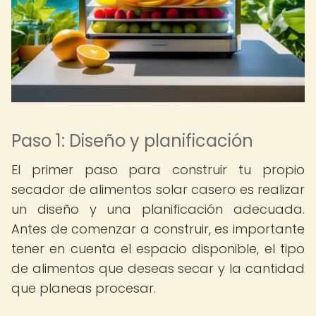
Paso 1: Diseño y planificación
El primer paso para construir tu propio
secador de alimentos solar casero es realizar
un diseño y una planificación adecuada.
Antes de comenzar a construir, es importante
tener en cuenta el espacio disponible, el tipo
de alimentos que deseas secar y la cantidad
que planeas procesar.