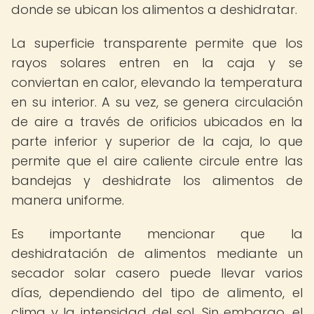
donde se ubican los alimentos a deshidratar.
La superficie transparente permite que los
rayos solares entren en la caja y se
conviertan en calor, elevando la temperatura
en su interior. A su vez, se genera circulación
de aire a través de orificios ubicados en la
parte inferior y superior de la caja, lo que
permite que el aire caliente circule entre las
bandejas y deshidrate los alimentos de
manera uniforme.
Es importante mencionar que la
deshidratación de alimentos mediante un
secador solar casero puede llevar varios
días, dependiendo del tipo de alimento, el
clima y la intensidad del sol. Sin embargo, el