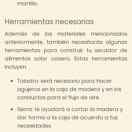
martillo.
Herramientas necesarias
Además de los materiales mencionados
anteriormente, también necesitarás algunas
herramientas para construir tu secador de
alimentos solar casero. Estas herramientas
incluyen:
Taladro: será necesario para hacer
agujeros en la caja de madera y en los
conductos para el flujo de aire.
Sierra: te ayudará a cortar la madera y
dar forma a la caja de acuerdo a tus
necesidades.