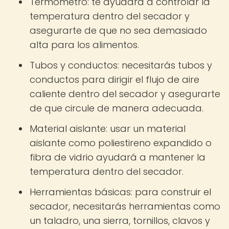
Termómetro: te ayudará a controlar la
temperatura dentro del secador y
asegurarte de que no sea demasiado
alta para los alimentos.
Tubos y conductos: necesitarás tubos y
conductos para dirigir el flujo de aire
caliente dentro del secador y asegurarte
de que circule de manera adecuada.
Material aislante: usar un material
aislante como poliestireno expandido o
fibra de vidrio ayudará a mantener la
temperatura dentro del secador.
Herramientas básicas: para construir el
secador, necesitarás herramientas como
un taladro, una sierra, tornillos, clavos y