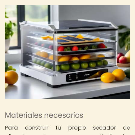
Materiales necesarios
Para construir tu propio secador de