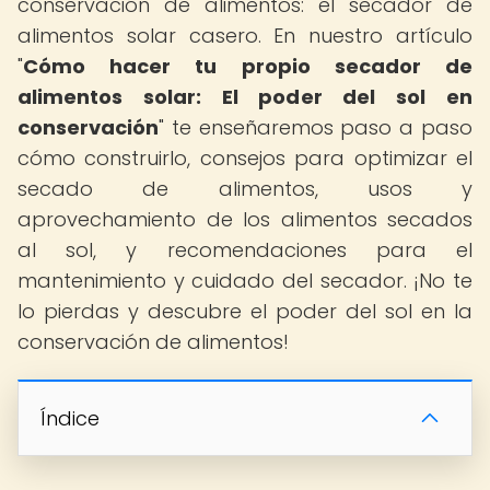
conservación de alimentos: el secador de
alimentos solar casero. En nuestro artículo
"
Cómo hacer tu propio secador de
alimentos solar: El poder del sol en
conservación
" te enseñaremos paso a paso
cómo construirlo, consejos para optimizar el
secado de alimentos, usos y
aprovechamiento de los alimentos secados
al sol, y recomendaciones para el
mantenimiento y cuidado del secador. ¡No te
lo pierdas y descubre el poder del sol en la
conservación de alimentos!
Índice