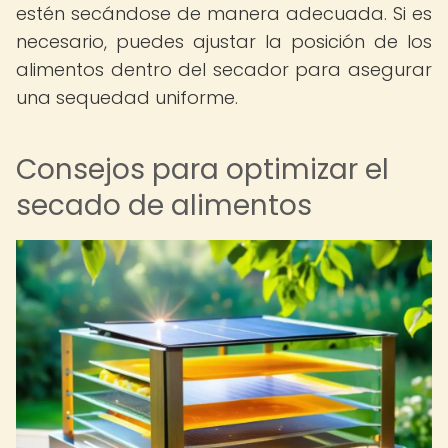
estén secándose de manera adecuada. Si es
necesario, puedes ajustar la posición de los
alimentos dentro del secador para asegurar
una sequedad uniforme.
Consejos para optimizar el
secado de alimentos