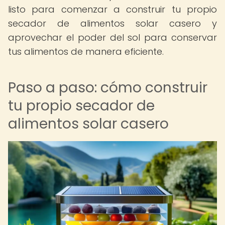
listo para comenzar a construir tu propio
secador de alimentos solar casero y
aprovechar el poder del sol para conservar
tus alimentos de manera eficiente.
Paso a paso: cómo construir
tu propio secador de
alimentos solar casero