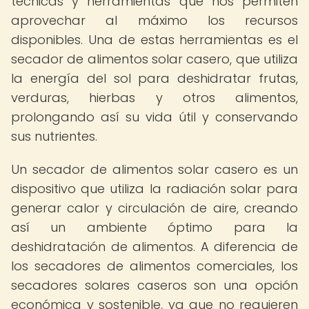
técnicas y herramientas que nos permiten
aprovechar al máximo los recursos
disponibles. Una de estas herramientas es el
secador de alimentos solar casero, que utiliza
la energía del sol para deshidratar frutas,
verduras, hierbas y otros alimentos,
prolongando así su vida útil y conservando
sus nutrientes.
Un secador de alimentos solar casero es un
dispositivo que utiliza la radiación solar para
generar calor y circulación de aire, creando
así un ambiente óptimo para la
deshidratación de alimentos. A diferencia de
los secadores de alimentos comerciales, los
secadores solares caseros son una opción
económica y sostenible, ya que no requieren