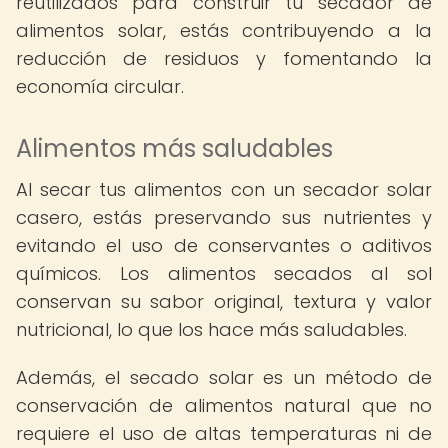
reutilizados para construir tu secador de
alimentos solar, estás contribuyendo a la
reducción de residuos y fomentando la
economía circular.
Alimentos más saludables
Al secar tus alimentos con un secador solar
casero, estás preservando sus nutrientes y
evitando el uso de conservantes o aditivos
químicos. Los alimentos secados al sol
conservan su sabor original, textura y valor
nutricional, lo que los hace más saludables.
Además, el secado solar es un método de
conservación de alimentos natural que no
requiere el uso de altas temperaturas ni de