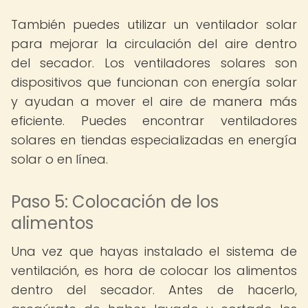
También puedes utilizar un ventilador solar
para mejorar la circulación del aire dentro
del secador. Los ventiladores solares son
dispositivos que funcionan con energía solar
y ayudan a mover el aire de manera más
eficiente. Puedes encontrar ventiladores
solares en tiendas especializadas en energía
solar o en línea.
Paso 5: Colocación de los
alimentos
Una vez que hayas instalado el sistema de
ventilación, es hora de colocar los alimentos
dentro del secador. Antes de hacerlo,