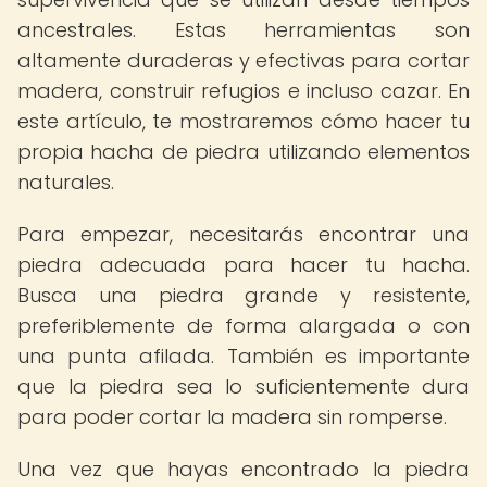
ancestrales. Estas herramientas son
altamente duraderas y efectivas para cortar
madera, construir refugios e incluso cazar. En
este artículo, te mostraremos cómo hacer tu
propia hacha de piedra utilizando elementos
naturales.
Para empezar, necesitarás encontrar una
piedra adecuada para hacer tu hacha.
Busca una piedra grande y resistente,
preferiblemente de forma alargada o con
una punta afilada. También es importante
que la piedra sea lo suficientemente dura
para poder cortar la madera sin romperse.
Una vez que hayas encontrado la piedra