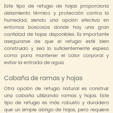
Este tipo de refugio de hojas proporciona
aislamiento térmico y protección contra la
humedad, siendo una opción efectiva en
entornos boscosos donde hay una gran
cantidad de hojas disponibles. Es importante
asegurarse de que el refugio esté bien
construido y sea lo suficientemente espeso
como para mantener el calor corporal y
evitar la entrada de agua.
Cabaña de ramas y hojas
Otra opción de refugio natural es construir
una cabaña utilizando ramas y hojas. Este
tipo de refugio es más robusto y duradero
que un simple abrigo de hojas, pero requiere