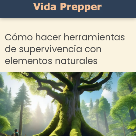
Cómo hacer herramientas
de supervivencia con
elementos naturales