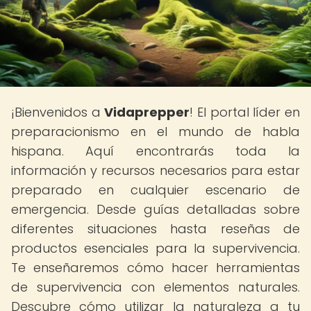
¡Bienvenidos a
Vidaprepper
! El portal líder en
preparacionismo en el mundo de habla
hispana. Aquí encontrarás toda la
información y recursos necesarios para estar
preparado en cualquier escenario de
emergencia. Desde guías detalladas sobre
diferentes situaciones hasta reseñas de
productos esenciales para la supervivencia.
Te enseñaremos cómo hacer herramientas
de supervivencia con elementos naturales.
Descubre cómo utilizar la naturaleza a tu