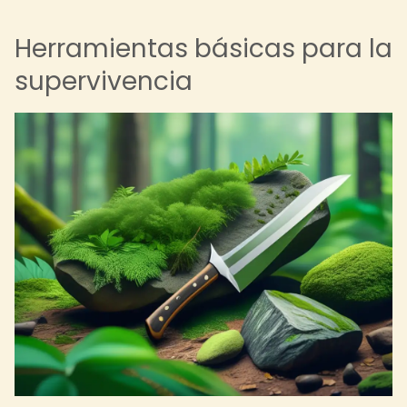
Herramientas básicas para la
supervivencia