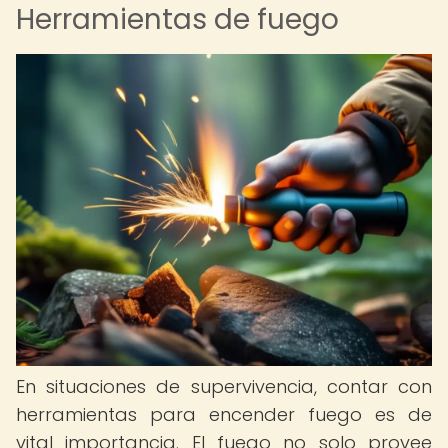
Herramientas de fuego
En situaciones de supervivencia, contar con
herramientas para encender fuego es de
vital importancia. El fuego no solo provee