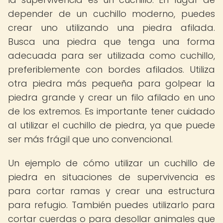
depender de un cuchillo moderno, puedes
crear uno utilizando una piedra afilada.
Busca una piedra que tenga una forma
adecuada para ser utilizada como cuchillo,
preferiblemente con bordes afilados. Utiliza
otra piedra más pequeña para golpear la
piedra grande y crear un filo afilado en uno
de los extremos. Es importante tener cuidado
al utilizar el cuchillo de piedra, ya que puede
ser más frágil que uno convencional.
Un ejemplo de cómo utilizar un cuchillo de
piedra en situaciones de supervivencia es
para cortar ramas y crear una estructura
para refugio. También puedes utilizarlo para
cortar cuerdas o para desollar animales que