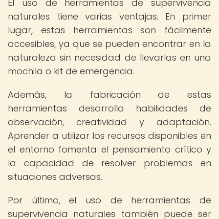
El uso de herramientas de supervivencia
naturales tiene varias ventajas. En primer
lugar, estas herramientas son fácilmente
accesibles, ya que se pueden encontrar en la
naturaleza sin necesidad de llevarlas en una
mochila o kit de emergencia.
Además, la fabricación de estas
herramientas desarrolla habilidades de
observación, creatividad y adaptación.
Aprender a utilizar los recursos disponibles en
el entorno fomenta el pensamiento crítico y
la capacidad de resolver problemas en
situaciones adversas.
Por último, el uso de herramientas de
supervivencia naturales también puede ser