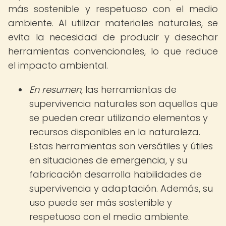
más sostenible y respetuoso con el medio
ambiente. Al utilizar materiales naturales, se
evita la necesidad de producir y desechar
herramientas convencionales, lo que reduce
el impacto ambiental.
En resumen
, las herramientas de
supervivencia naturales son aquellas que
se pueden crear utilizando elementos y
recursos disponibles en la naturaleza.
Estas herramientas son versátiles y útiles
en situaciones de emergencia, y su
fabricación desarrolla habilidades de
supervivencia y adaptación. Además, su
uso puede ser más sostenible y
respetuoso con el medio ambiente.