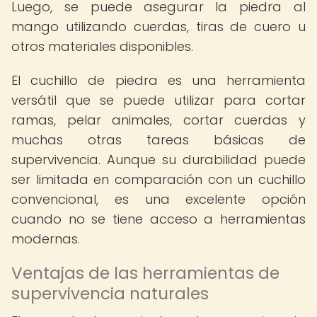
Luego, se puede asegurar la piedra al
mango utilizando cuerdas, tiras de cuero u
otros materiales disponibles.
El cuchillo de piedra es una herramienta
versátil que se puede utilizar para cortar
ramas, pelar animales, cortar cuerdas y
muchas otras tareas básicas de
supervivencia. Aunque su durabilidad puede
ser limitada en comparación con un cuchillo
convencional, es una excelente opción
cuando no se tiene acceso a herramientas
modernas.
Ventajas de las herramientas de
supervivencia naturales