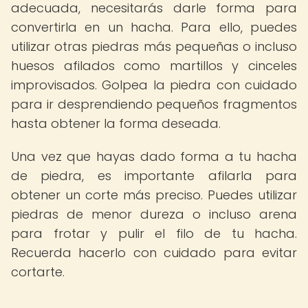
adecuada, necesitarás darle forma para
convertirla en un hacha. Para ello, puedes
utilizar otras piedras más pequeñas o incluso
huesos afilados como martillos y cinceles
improvisados. Golpea la piedra con cuidado
para ir desprendiendo pequeños fragmentos
hasta obtener la forma deseada.
Una vez que hayas dado forma a tu hacha
de piedra, es importante afilarla para
obtener un corte más preciso. Puedes utilizar
piedras de menor dureza o incluso arena
para frotar y pulir el filo de tu hacha.
Recuerda hacerlo con cuidado para evitar
cortarte.