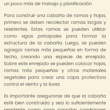
un poco más de trabajo y planificación.
Para construir una cabaña de ramas y hojas,
primero se deben recolectar ramas largas y
resistentes. Estas ramas se pueden utilizar
como vigas principales para formar la
estructura de la cabaña. Luego, se pueden
agregar ramas más pequeñas en forma de
techo, creando una especie de enrejado.
Sobre este enrejado se pueden colocar hojas,
ramas más pequeñas y otros materiales
vegetales para crear una capa protectora
contra el viento y la lluvia.
Es importante asegurarse de que la cabaña
esté bien construida y sea lo suficientemente
resistente como para soportar condiciones