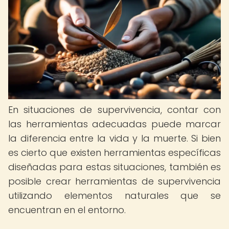
En situaciones de supervivencia, contar con
las herramientas adecuadas puede marcar
la diferencia entre la vida y la muerte. Si bien
es cierto que existen herramientas específicas
diseñadas para estas situaciones, también es
posible crear herramientas de supervivencia
utilizando elementos naturales que se
encuentran en el entorno.