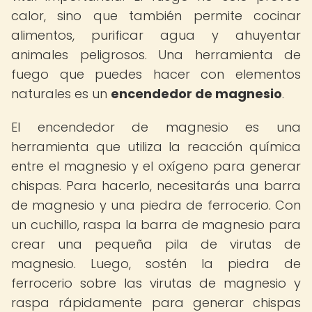
calor, sino que también permite cocinar
alimentos, purificar agua y ahuyentar
animales peligrosos. Una herramienta de
fuego que puedes hacer con elementos
naturales es un
encendedor de magnesio
.
El encendedor de magnesio es una
herramienta que utiliza la reacción química
entre el magnesio y el oxígeno para generar
chispas. Para hacerlo, necesitarás una barra
de magnesio y una piedra de ferrocerio. Con
un cuchillo, raspa la barra de magnesio para
crear una pequeña pila de virutas de
magnesio. Luego, sostén la piedra de
ferrocerio sobre las virutas de magnesio y
raspa rápidamente para generar chispas