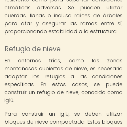
climáticas adversas. Se pueden utilizar
cuerdas, lianas o incluso raíces de árboles
para atar y asegurar las ramas entre sí,
proporcionando estabilidad a la estructura.
Refugio de nieve
En entornos fríos, como las zonas
montañosas cubiertas de nieve, es necesario
adaptar los refugios a las condiciones
específicas. En estos casos, se puede
construir un refugio de nieve, conocido como
iglú.
Para construir un iglú, se deben utilizar
bloques de nieve compactada. Estos bloques