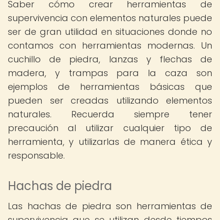
Saber cómo crear herramientas de
supervivencia con elementos naturales puede
ser de gran utilidad en situaciones donde no
contamos con herramientas modernas. Un
cuchillo de piedra, lanzas y flechas de
madera, y trampas para la caza son
ejemplos de herramientas básicas que
pueden ser creadas utilizando elementos
naturales. Recuerda siempre tener
precaución al utilizar cualquier tipo de
herramienta, y utilizarlas de manera ética y
responsable.
Hachas de piedra
Las hachas de piedra son herramientas de
supervivencia que se utilizan desde tiempos