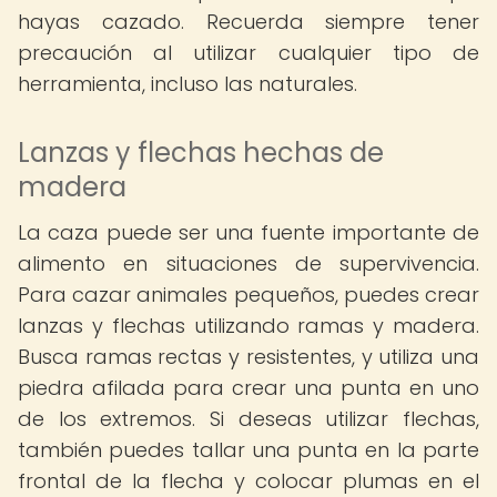
hayas cazado. Recuerda siempre tener
precaución al utilizar cualquier tipo de
herramienta, incluso las naturales.
Lanzas y flechas hechas de
madera
La caza puede ser una fuente importante de
alimento en situaciones de supervivencia.
Para cazar animales pequeños, puedes crear
lanzas y flechas utilizando ramas y madera.
Busca ramas rectas y resistentes, y utiliza una
piedra afilada para crear una punta en uno
de los extremos. Si deseas utilizar flechas,
también puedes tallar una punta en la parte
frontal de la flecha y colocar plumas en el