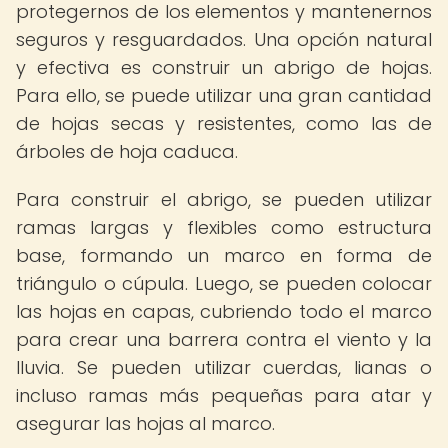
protegernos de los elementos y mantenernos
seguros y resguardados. Una opción natural
y efectiva es construir un abrigo de hojas.
Para ello, se puede utilizar una gran cantidad
de hojas secas y resistentes, como las de
árboles de hoja caduca.
Para construir el abrigo, se pueden utilizar
ramas largas y flexibles como estructura
base, formando un marco en forma de
triángulo o cúpula. Luego, se pueden colocar
las hojas en capas, cubriendo todo el marco
para crear una barrera contra el viento y la
lluvia. Se pueden utilizar cuerdas, lianas o
incluso ramas más pequeñas para atar y
asegurar las hojas al marco.