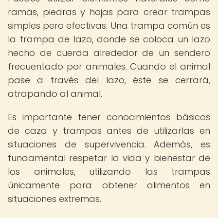
ramas, piedras y hojas para crear trampas
simples pero efectivas. Una trampa común es
la trampa de lazo, donde se coloca un lazo
hecho de cuerda alrededor de un sendero
frecuentado por animales. Cuando el animal
pase a través del lazo, éste se cerrará,
atrapando al animal.
Es importante tener conocimientos básicos
de caza y trampas antes de utilizarlas en
situaciones de supervivencia. Además, es
fundamental respetar la vida y bienestar de
los animales, utilizando las trampas
únicamente para obtener alimentos en
situaciones extremas.