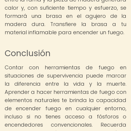
calor y, con suficiente tiempo y esfuerzo, se
formará una brasa en el agujero de la
madera dura. Transfiere la brasa a tu
material inflamable para encender un fuego.
Conclusión
Contar con herramientas de fuego en
situaciones de supervivencia puede marcar
la diferencia entre la vida y la muerte.
Aprender a hacer herramientas de fuego con
elementos naturales te brinda la capacidad
de encender fuego en cualquier entorno,
incluso si no tienes acceso a fósforos o
encendedores convencionales. Recuerda