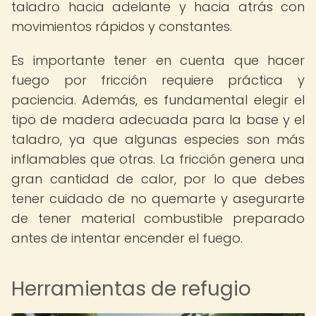
taladro hacia adelante y hacia atrás con
movimientos rápidos y constantes.
Es importante tener en cuenta que hacer
fuego por fricción requiere práctica y
paciencia. Además, es fundamental elegir el
tipo de madera adecuada para la base y el
taladro, ya que algunas especies son más
inflamables que otras. La fricción genera una
gran cantidad de calor, por lo que debes
tener cuidado de no quemarte y asegurarte
de tener material combustible preparado
antes de intentar encender el fuego.
Herramientas de refugio