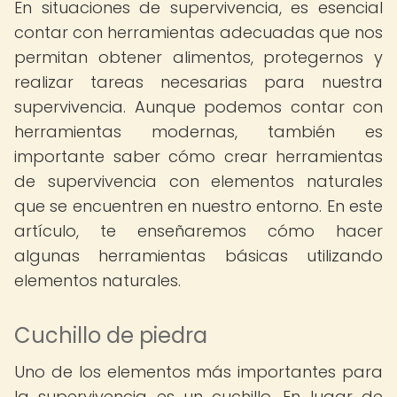
En situaciones de supervivencia, es esencial
contar con herramientas adecuadas que nos
permitan obtener alimentos, protegernos y
realizar tareas necesarias para nuestra
supervivencia. Aunque podemos contar con
herramientas modernas, también es
importante saber cómo crear herramientas
de supervivencia con elementos naturales
que se encuentren en nuestro entorno. En este
artículo, te enseñaremos cómo hacer
algunas herramientas básicas utilizando
elementos naturales.
Cuchillo de piedra
Uno de los elementos más importantes para
la supervivencia es un cuchillo. En lugar de