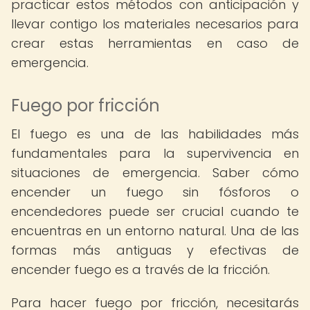
practicar estos métodos con anticipación y
llevar contigo los materiales necesarios para
crear estas herramientas en caso de
emergencia.
Fuego por fricción
El fuego es una de las habilidades más
fundamentales para la supervivencia en
situaciones de emergencia. Saber cómo
encender un fuego sin fósforos o
encendedores puede ser crucial cuando te
encuentras en un entorno natural. Una de las
formas más antiguas y efectivas de
encender fuego es a través de la fricción.
Para hacer fuego por fricción, necesitarás