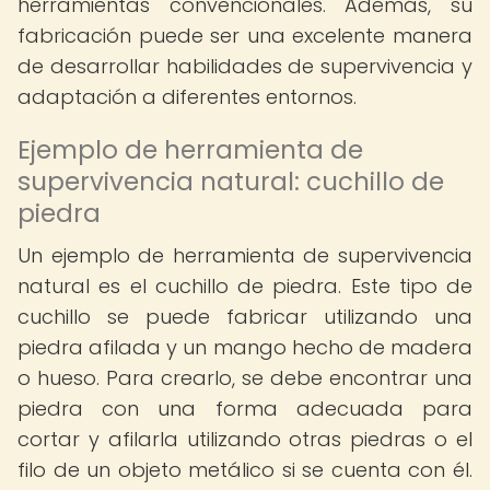
herramientas convencionales. Además, su
fabricación puede ser una excelente manera
de desarrollar habilidades de supervivencia y
adaptación a diferentes entornos.
Ejemplo de herramienta de
supervivencia natural: cuchillo de
piedra
Un ejemplo de herramienta de supervivencia
natural es el cuchillo de piedra. Este tipo de
cuchillo se puede fabricar utilizando una
piedra afilada y un mango hecho de madera
o hueso. Para crearlo, se debe encontrar una
piedra con una forma adecuada para
cortar y afilarla utilizando otras piedras o el
filo de un objeto metálico si se cuenta con él.