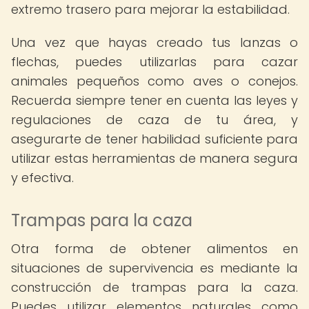
extremo trasero para mejorar la estabilidad.
Una vez que hayas creado tus lanzas o
flechas, puedes utilizarlas para cazar
animales pequeños como aves o conejos.
Recuerda siempre tener en cuenta las leyes y
regulaciones de caza de tu área, y
asegurarte de tener habilidad suficiente para
utilizar estas herramientas de manera segura
y efectiva.
Trampas para la caza
Otra forma de obtener alimentos en
situaciones de supervivencia es mediante la
construcción de trampas para la caza.
Puedes utilizar elementos naturales como