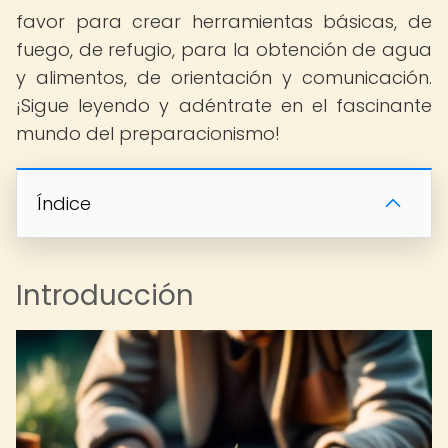
favor para crear herramientas básicas, de
fuego, de refugio, para la obtención de agua
y alimentos, de orientación y comunicación.
¡Sigue leyendo y adéntrate en el fascinante
mundo del preparacionismo!
Índice
Introducción