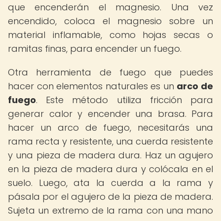
que encenderán el magnesio. Una vez
encendido, coloca el magnesio sobre un
material inflamable, como hojas secas o
ramitas finas, para encender un fuego.
Otra herramienta de fuego que puedes
hacer con elementos naturales es un
arco de
fuego
. Este método utiliza fricción para
generar calor y encender una brasa. Para
hacer un arco de fuego, necesitarás una
rama recta y resistente, una cuerda resistente
y una pieza de madera dura. Haz un agujero
en la pieza de madera dura y colócala en el
suelo. Luego, ata la cuerda a la rama y
pásala por el agujero de la pieza de madera.
Sujeta un extremo de la rama con una mano