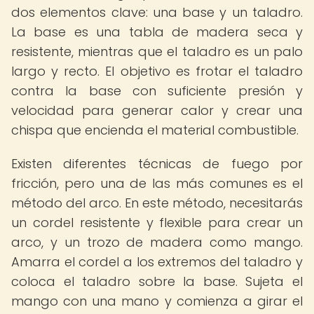
dos elementos clave: una base y un taladro.
La base es una tabla de madera seca y
resistente, mientras que el taladro es un palo
largo y recto. El objetivo es frotar el taladro
contra la base con suficiente presión y
velocidad para generar calor y crear una
chispa que encienda el material combustible.
Existen diferentes técnicas de fuego por
fricción, pero una de las más comunes es el
método del arco. En este método, necesitarás
un cordel resistente y flexible para crear un
arco, y un trozo de madera como mango.
Amarra el cordel a los extremos del taladro y
coloca el taladro sobre la base. Sujeta el
mango con una mano y comienza a girar el