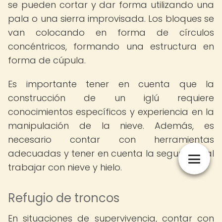
se pueden cortar y dar forma utilizando una
pala o una sierra improvisada. Los bloques se
van colocando en forma de círculos
concéntricos, formando una estructura en
forma de cúpula.
Es importante tener en cuenta que la
construcción de un iglú requiere
conocimientos específicos y experiencia en la
manipulación de la nieve. Además, es
necesario contar con herramientas
adecuadas y tener en cuenta la seguridad al
trabajar con nieve y hielo.
Refugio de troncos
En situaciones de supervivencia, contar con