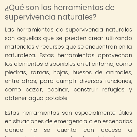
¿Qué son las herramientas de
supervivencia naturales?
Las herramientas de supervivencia naturales
son aquellas que se pueden crear utilizando
materiales y recursos que se encuentran en la
naturaleza. Estas herramientas aprovechan
los elementos disponibles en el entorno, como
piedras, ramas, hojas, huesos de animales,
entre otros, para cumplir diversas funciones,
como cazar, cocinar, construir refugios y
obtener agua potable.
Estas herramientas son especialmente útiles
en situaciones de emergencia o en escenarios
donde no se cuenta con acceso a