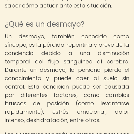
saber cómo actuar ante esta situación.
¿Qué es un desmayo?
Un desmayo, también conocido como
síncope, es la pérdida repentina y breve de la
conciencia debido a una disminución
temporal del flujo sanguíneo al cerebro.
Durante un desmayo, la persona pierde el
conocimiento y puede caer al suelo sin
control. Esta condición puede ser causada
por diferentes factores, como cambios
bruscos de posición (como levantarse
rápidamente), estrés emocional, dolor
intenso, deshidratación, entre otros.