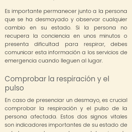
Es importante permanecer junto a la persona
que se ha desmayado y observar cualquier
cambio en su estado. Si la persona no
recupera la conciencia en unos minutos o
presenta dificultad para respirar, debes
comunicar esta información a los servicios de
emergencia cuando lleguen al lugar.
Comprobar la respiración y el
pulso
En caso de presenciar un desmayo, es crucial
comprobar la respiración y el pulso de la
persona afectada. Estos dos signos vitales
son indicadores importantes de su estado de