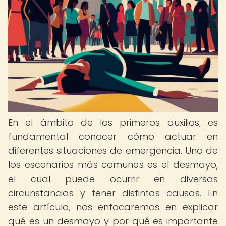
En el ámbito de los primeros auxilios, es
fundamental conocer cómo actuar en
diferentes situaciones de emergencia. Uno de
los escenarios más comunes es el desmayo,
el cual puede ocurrir en diversas
circunstancias y tener distintas causas. En
este artículo, nos enfocaremos en explicar
qué es un desmayo y por qué es importante