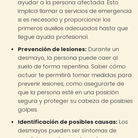
ayudar a la persona afectada. Esto
implica llamar a servicios de emergencia
si es necesario y proporcionar los
primeros auxilios adecuados hasta que
llegue ayuda profesional.
Prevención de lesiones:
Durante un
desmayo, la persona puede caer al
suelo de forma repentina. Saber cómo
actuar te permitirá tomar medidas para
prevenir lesiones, como asegurarte de
que la persona esté en una posición
segura y proteger su cabeza de posibles
golpes.
Identificación de posibles causas:
Los
desmayos pueden ser síntomas de