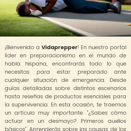
¡Bienvenido a
Vidaprepper
! En nuestro portal
líder en preparacionismo en el mundo de
habla hispana, encontrarás todo lo que
necesitas para estar preparado ante
cualquier situación de emergencia. Desde
guías detalladas sobre distintos escenarios
hasta reseñas de productos esenciales para
la supervivencia. En esta ocasión, te traemos
un artículo muy importante: "¿Sabes cómo
actuar en un desmayo? Primeros auxilios
básicos". Aprenderás sobre las causas de los