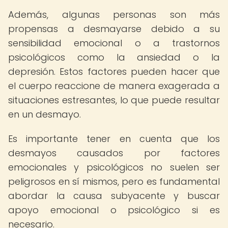
Además, algunas personas son más
propensas a desmayarse debido a su
sensibilidad emocional o a trastornos
psicológicos como la ansiedad o la
depresión. Estos factores pueden hacer que
el cuerpo reaccione de manera exagerada a
situaciones estresantes, lo que puede resultar
en un desmayo.
Es importante tener en cuenta que los
desmayos causados por factores
emocionales y psicológicos no suelen ser
peligrosos en sí mismos, pero es fundamental
abordar la causa subyacente y buscar
apoyo emocional o psicológico si es
necesario.