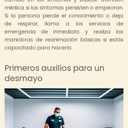
médica si los síntomas persisten o empeoran.
Si la persona pierde el conocimiento o deja
de respirar, llama a los servicios de
emergencia de inmediato y realiza las
maniobras de reanimación básicas si estás
capacitado para hacerlo.
Primeros auxilios para un
desmayo