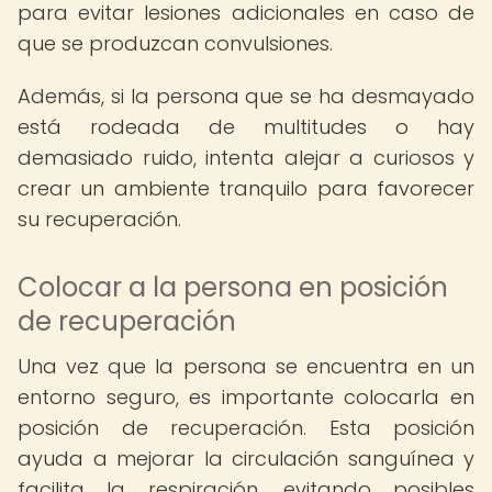
para evitar lesiones adicionales en caso de
que se produzcan convulsiones.
Además, si la persona que se ha desmayado
está rodeada de multitudes o hay
demasiado ruido, intenta alejar a curiosos y
crear un ambiente tranquilo para favorecer
su recuperación.
Colocar a la persona en posición
de recuperación
Una vez que la persona se encuentra en un
entorno seguro, es importante colocarla en
posición de recuperación. Esta posición
ayuda a mejorar la circulación sanguínea y
facilita la respiración, evitando posibles