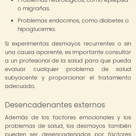
o migrañas.
Problemas endocrinos, como diabetes o
hipoglucemia.
Si experimentas desmayos recurrentes o sin
una causa aparente, es importante consultar
a un profesional de la salud para que pueda
evaluar cualquier problema de salud
subyacente y proporcionar el tratamiento
adecuado.
Desencadenantes externos
Además de los factores emocionales y los
problemas de salud, los desmayos también
pueden ser desencadenados por factores