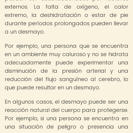
externos. La falta de oxígeno, el calor
extremo, la deshidratación o estar de pie
durante períodos prolongados pueden llevar
a un desmayo.
Por ejemplo, una persona que se encuentra
en un ambiente muy caluroso y no se hidrata
adecuadamente puede experimentar una
disminución de la presión arterial y una
reducción del flujo sanguíneo al cerebro, lo
que puede resultar en un desmayo.
En algunos casos, el desmayo puede ser una
reacción natural del cuerpo para protegerse.
Por ejemplo, si una persona se encuentra en
una situación de peligro o presencia una