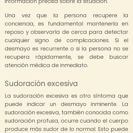
información precisa sobre la situación.
Una vez que la persona recupere la
conciencia, es fundamental mantenerla en
reposo y observarla de cerca para detectar
cualquier signo de complicaciones. Si el
desmayo es recurrente o si la persona no se
recupera rápidamente, se debe buscar
atención médica de inmediato.
Sudoración excesiva
La sudoración excesiva es otro síntoma que
puede indicar un desmayo inminente. La
sudoración excesiva, también conocida como
sudoración profusa, ocurre cuando el cuerpo
produce más sudor de lo normal. Esto puede