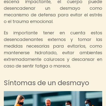
escena impactante, el cuerpo puede
desencadenar un desmayo como
mecanismo de defensa para evitar el estrés
o el trauma emocional.
Es importante tener en cuenta estos
desencadenantes externos y tomar las
medidas necesarias para evitarlos, como
mantenerse hidratado, evitar ambientes
extremadamente calurosos y descansar en
caso de sentir fatiga o mareos.
Síntomas de un desmayo