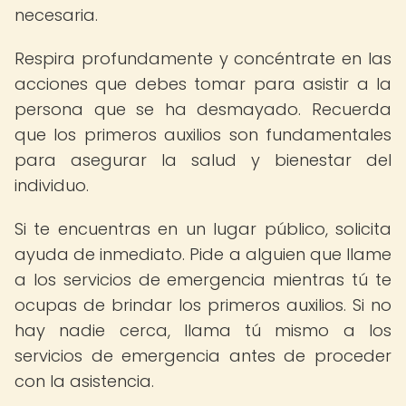
necesaria.
Respira profundamente y concéntrate en las
acciones que debes tomar para asistir a la
persona que se ha desmayado. Recuerda
que los primeros auxilios son fundamentales
para asegurar la salud y bienestar del
individuo.
Si te encuentras en un lugar público, solicita
ayuda de inmediato. Pide a alguien que llame
a los servicios de emergencia mientras tú te
ocupas de brindar los primeros auxilios. Si no
hay nadie cerca, llama tú mismo a los
servicios de emergencia antes de proceder
con la asistencia.