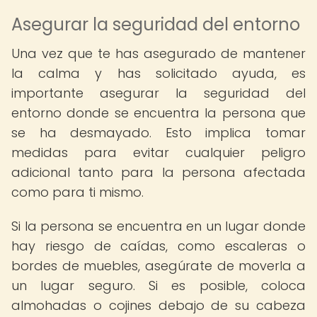
Asegurar la seguridad del entorno
Una vez que te has asegurado de mantener
la calma y has solicitado ayuda, es
importante asegurar la seguridad del
entorno donde se encuentra la persona que
se ha desmayado. Esto implica tomar
medidas para evitar cualquier peligro
adicional tanto para la persona afectada
como para ti mismo.
Si la persona se encuentra en un lugar donde
hay riesgo de caídas, como escaleras o
bordes de muebles, asegúrate de moverla a
un lugar seguro. Si es posible, coloca
almohadas o cojines debajo de su cabeza