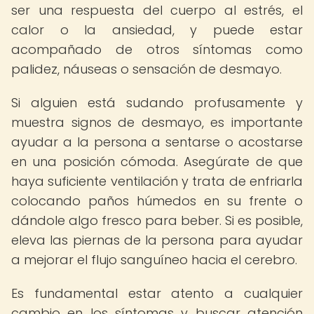
ser una respuesta del cuerpo al estrés, el
calor o la ansiedad, y puede estar
acompañado de otros síntomas como
palidez, náuseas o sensación de desmayo.
Si alguien está sudando profusamente y
muestra signos de desmayo, es importante
ayudar a la persona a sentarse o acostarse
en una posición cómoda. Asegúrate de que
haya suficiente ventilación y trata de enfriarla
colocando paños húmedos en su frente o
dándole algo fresco para beber. Si es posible,
eleva las piernas de la persona para ayudar
a mejorar el flujo sanguíneo hacia el cerebro.
Es fundamental estar atento a cualquier
cambio en los síntomas y buscar atención