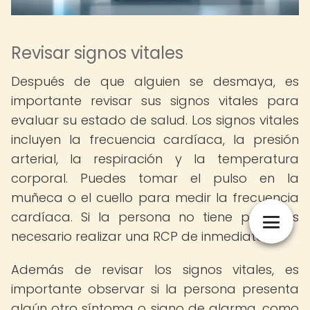
Revisar signos vitales
Después de que alguien se desmaya, es
importante revisar sus signos vitales para
evaluar su estado de salud. Los signos vitales
incluyen la frecuencia cardíaca, la presión
arterial, la respiración y la temperatura
corporal. Puedes tomar el pulso en la
muñeca o el cuello para medir la frecuencia
cardíaca. Si la persona no tiene pulso, es
necesario realizar una RCP de inmediato.
Además de revisar los signos vitales, es
importante observar si la persona presenta
algún otro síntoma o signo de alarma, como