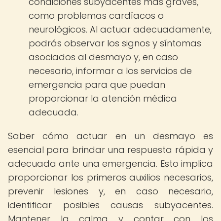
condiciones subyacentes más graves,
como problemas cardíacos o
neurológicos. Al actuar adecuadamente,
podrás observar los signos y síntomas
asociados al desmayo y, en caso
necesario, informar a los servicios de
emergencia para que puedan
proporcionar la atención médica
adecuada.
Saber cómo actuar en un desmayo es
esencial para brindar una respuesta rápida y
adecuada ante una emergencia. Esto implica
proporcionar los primeros auxilios necesarios,
prevenir lesiones y, en caso necesario,
identificar posibles causas subyacentes.
Mantener la calma y contar con los