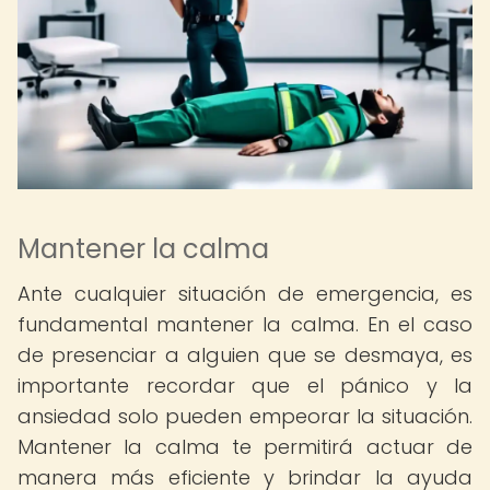
Mantener la calma
Ante cualquier situación de emergencia, es
fundamental mantener la calma. En el caso
de presenciar a alguien que se desmaya, es
importante recordar que el pánico y la
ansiedad solo pueden empeorar la situación.
Mantener la calma te permitirá actuar de
manera más eficiente y brindar la ayuda