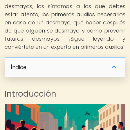
desmayos, los síntomas a los que debes
estar atento, los primeros auxilios necesarios
en caso de un desmayo, qué hacer después
de que alguien se desmaya y cómo prevenir
futuros desmayos. ¡Sigue leyendo y
conviértete en un experto en primeros auxilios!
Índice
Introducción