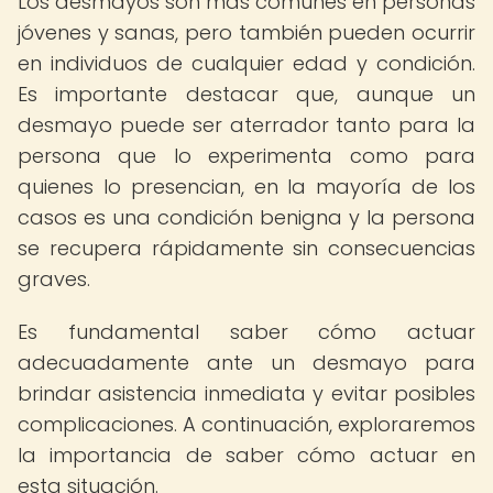
Los desmayos son más comunes en personas
jóvenes y sanas, pero también pueden ocurrir
en individuos de cualquier edad y condición.
Es importante destacar que, aunque un
desmayo puede ser aterrador tanto para la
persona que lo experimenta como para
quienes lo presencian, en la mayoría de los
casos es una condición benigna y la persona
se recupera rápidamente sin consecuencias
graves.
Es fundamental saber cómo actuar
adecuadamente ante un desmayo para
brindar asistencia inmediata y evitar posibles
complicaciones. A continuación, exploraremos
la importancia de saber cómo actuar en
esta situación.