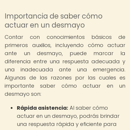
Importancia de saber cómo
actuar en un desmayo
Contar con conocimientos básicos de
primeros auxilios, incluyendo cómo actuar
ante un desmayo, puede marcar la
diferencia entre una respuesta adecuada y
una inadecuada ante una emergencia.
Algunas de las razones por las cuales es
importante saber cómo actuar en un
desmayo son:
Rápida asistencia:
Al saber cómo
actuar en un desmayo, podrás brindar
una respuesta rápida y eficiente para