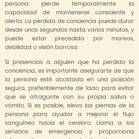
persona pierde temporalmente la
capacidad de mantenerse consciente y
alerta. La pérdida de conciencia puede durar
desde unos segundos hasta varios minutos, y
puede estar precedida por mareos,
debilidad o visión borrosa.
Si presencias a alguien que ha perdido la
conciencia, es importante asegurarte de que
la persona esté acostada en una posición
segura, preferiblemente de lado para evitar
que se atragante con su propia saliva o
vómito. Si es posible, eleva las piernas de la
persona para ayudar a mejorar el flujo
sanguíneo hacia el cerebro. Llama a los
servicios de emergencia y proporciona