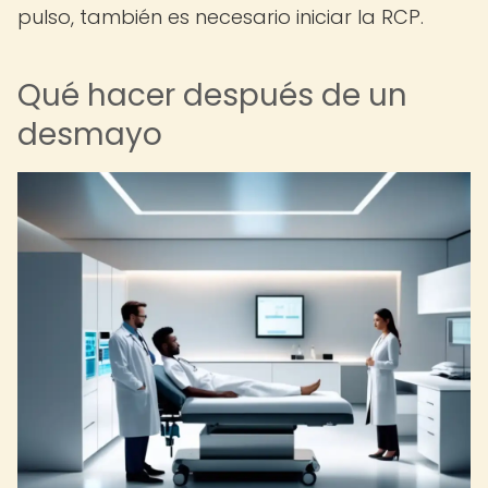
pulso, también es necesario iniciar la RCP.
Qué hacer después de un
desmayo