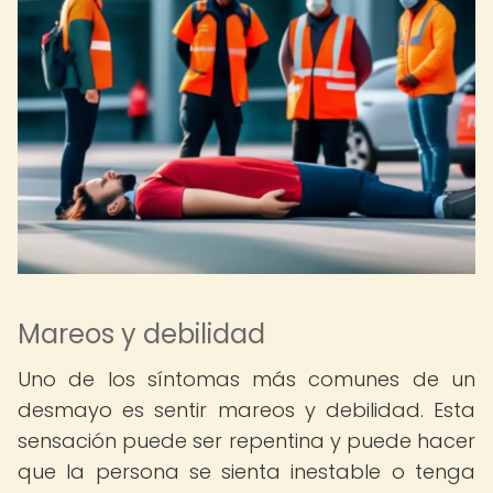
Mareos y debilidad
Uno de los síntomas más comunes de un
desmayo es sentir mareos y debilidad. Esta
sensación puede ser repentina y puede hacer
que la persona se sienta inestable o tenga