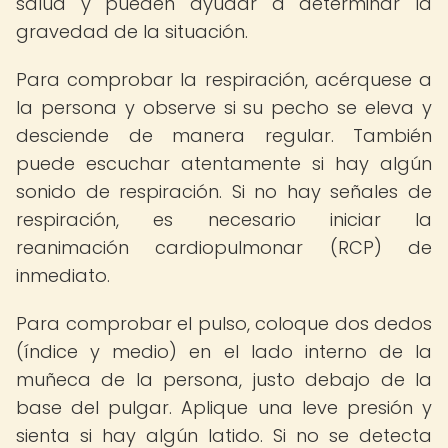
salud y pueden ayudar a determinar la
gravedad de la situación.
Para comprobar la respiración, acérquese a
la persona y observe si su pecho se eleva y
desciende de manera regular. También
puede escuchar atentamente si hay algún
sonido de respiración. Si no hay señales de
respiración, es necesario iniciar la
reanimación cardiopulmonar (RCP) de
inmediato.
Para comprobar el pulso, coloque dos dedos
(índice y medio) en el lado interno de la
muñeca de la persona, justo debajo de la
base del pulgar. Aplique una leve presión y
sienta si hay algún latido. Si no se detecta