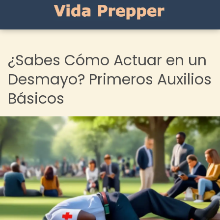
¿Sabes Cómo Actuar en un
Desmayo? Primeros Auxilios
Básicos