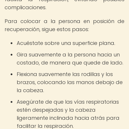
complicaciones.
Para colocar a la persona en posición de
recuperación, sigue estos pasos:
Acuéstate sobre una superficie plana.
Gira suavemente a la persona hacia un
costado, de manera que quede de lado.
Flexiona suavemente las rodillas y los
brazos, colocando las manos debajo de
la cabeza.
Asegúrate de que las vías respiratorias
estén despejadas y la cabeza
ligeramente inclinada hacia atrás para
facilitar la respiración.