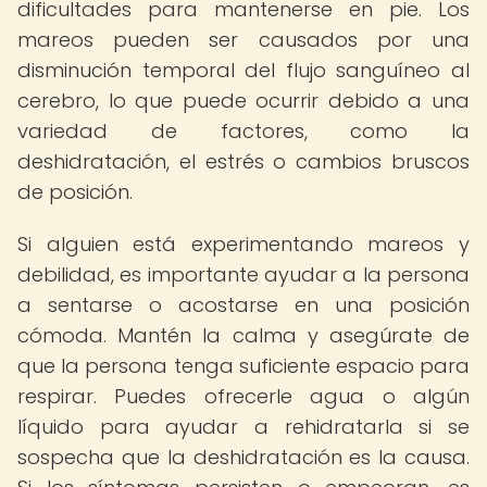
dificultades para mantenerse en pie. Los
mareos pueden ser causados por una
disminución temporal del flujo sanguíneo al
cerebro, lo que puede ocurrir debido a una
variedad de factores, como la
deshidratación, el estrés o cambios bruscos
de posición.
Si alguien está experimentando mareos y
debilidad, es importante ayudar a la persona
a sentarse o acostarse en una posición
cómoda. Mantén la calma y asegúrate de
que la persona tenga suficiente espacio para
respirar. Puedes ofrecerle agua o algún
líquido para ayudar a rehidratarla si se
sospecha que la deshidratación es la causa.