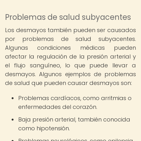
Problemas de salud subyacentes
Los desmayos también pueden ser causados
por problemas de salud subyacentes.
Algunas condiciones médicas pueden
afectar la regulación de la presión arterial y
el flujo sanguíneo, lo que puede llevar a
desmayos. Algunos ejemplos de problemas
de salud que pueden causar desmayos son:
Problemas cardíacos, como arritmias o
enfermedades del corazón.
Baja presión arterial, también conocida
como hipotensión.
Problemas neurológicos, como epilepsia