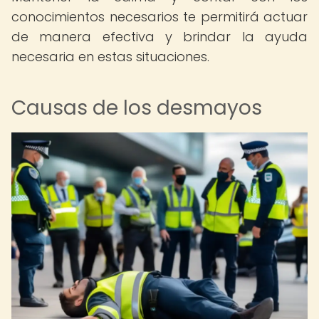
conocimientos necesarios te permitirá actuar
de manera efectiva y brindar la ayuda
necesaria en estas situaciones.
Causas de los desmayos