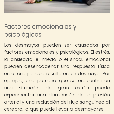
Factores emocionales y
psicológicos
Los desmayos pueden ser causados por
factores emocionales y psicológicos. El estrés,
la ansiedad, el miedo o el shock emocional
pueden desencadenar una respuesta física
en el cuerpo que resulte en un desmayo. Por
ejemplo, una persona que se encuentra en
una situación de gran estrés puede
experimentar una disminución de la presión
arterial y una reducción del flujo sanguíneo al
cerebro, lo que puede llevar a desmayarse.