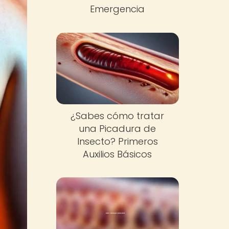
Emergencia
¿Sabes cómo tratar
una Picadura de
Insecto? Primeros
Auxilios Básicos