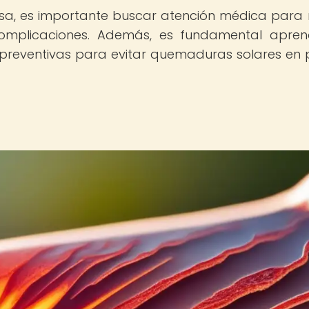
sa, es importante buscar atención médica para r
complicaciones. Además, es fundamental apre
preventivas para evitar quemaduras solares en 