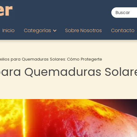
Inicio
Categorías
Sobre Nosotros
Contacto
uxilios para Quemaduras Solares: Cómo Protegerte
 para Quemaduras Solar