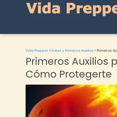
Vida Prepper
Salud y Primeros Auxilios
Primeros A
Primeros Auxilios
Cómo Protegerte