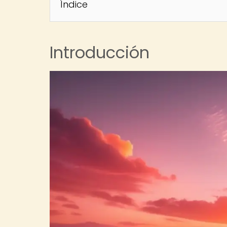
Índice
Introducción