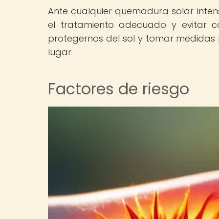
Ante cualquier quemadura solar inten
el tratamiento adecuado y evitar 
protegernos del sol y tomar medidas 
lugar.
Factores de riesgo