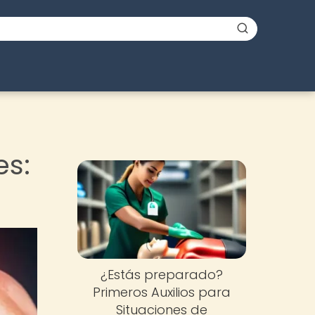
es:
¿Estás preparado?
Primeros Auxilios para
Situaciones de