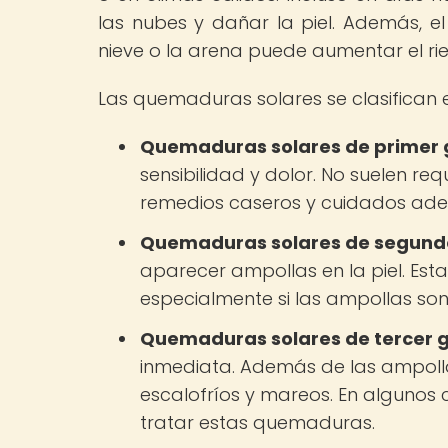
las nubes y dañar la piel. Además, el 
nieve o la arena puede aumentar el r
Las quemaduras solares se clasifican
Quemaduras solares de primer 
sensibilidad y dolor. No suelen r
remedios caseros y cuidados ad
Quemaduras solares de segund
aparecer ampollas en la piel. Es
especialmente si las ampollas son 
Quemaduras solares de tercer 
inmediata. Además de las ampoll
escalofríos y mareos. En algunos c
tratar estas quemaduras.