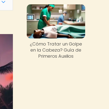
¿Cómo Tratar un Golpe
en la Cabeza? Guía de
Primeros Auxilios