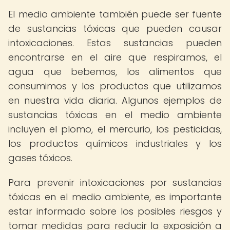
El medio ambiente también puede ser fuente
de sustancias tóxicas que pueden causar
intoxicaciones. Estas sustancias pueden
encontrarse en el aire que respiramos, el
agua que bebemos, los alimentos que
consumimos y los productos que utilizamos
en nuestra vida diaria. Algunos ejemplos de
sustancias tóxicas en el medio ambiente
incluyen el plomo, el mercurio, los pesticidas,
los productos químicos industriales y los
gases tóxicos.
Para prevenir intoxicaciones por sustancias
tóxicas en el medio ambiente, es importante
estar informado sobre los posibles riesgos y
tomar medidas para reducir la exposición a