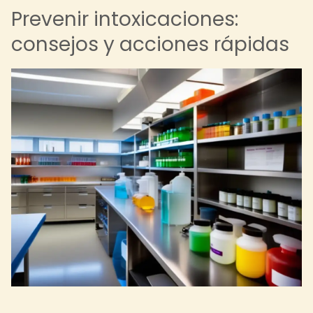
Prevenir intoxicaciones:
consejos y acciones rápidas