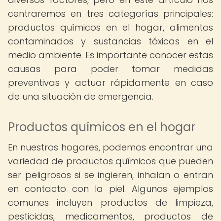
centraremos en tres categorías principales:
productos químicos en el hogar, alimentos
contaminados y sustancias tóxicas en el
medio ambiente. Es importante conocer estas
causas para poder tomar medidas
preventivas y actuar rápidamente en caso
de una situación de emergencia.
Productos químicos en el hogar
En nuestros hogares, podemos encontrar una
variedad de productos químicos que pueden
ser peligrosos si se ingieren, inhalan o entran
en contacto con la piel. Algunos ejemplos
comunes incluyen productos de limpieza,
pesticidas, medicamentos, productos de