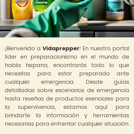
¡Bienvenido a
Vidaprepper
! En nuestro portal
líder en preparacionismo en el mundo de
habla hispana, encontrarás todo lo que
necesitas para estar preparado ante
cualquier emergencia. Desde guías
detalladas sobre escenarios de emergencia
hasta reseñas de productos esenciales para
la supervivencia, estamos aquí para
brindarte la información y herramientas
necesarias para enfrentar cualquier situación.