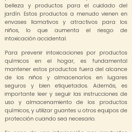
belleza y productos para el cuidado del
jardín. Estos productos a menudo vienen en
envases llamativos y atractivos para los
niños, lo que aumenta el riesgo de
intoxicación accidental.
Para prevenir intoxicaciones por productos
químicos en el hogar, es fundamental
mantener estos productos fuera del alcance
de los niños y almacenarlos en lugares
seguros y bien etiquetados. Además, es
importante leer y seguir las instrucciones de
uso y almacenamiento de los productos
químicos, y utilizar guantes u otros equipos de
protección cuando sea necesario.