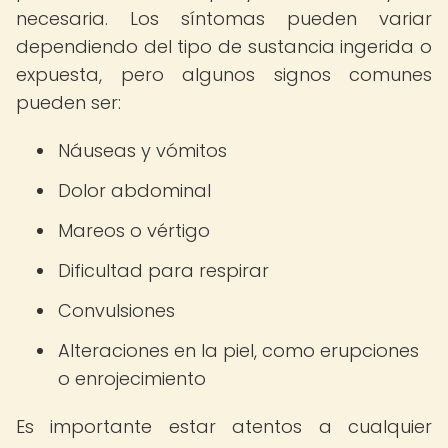
necesaria. Los síntomas pueden variar
dependiendo del tipo de sustancia ingerida o
expuesta, pero algunos signos comunes
pueden ser:
Náuseas y vómitos
Dolor abdominal
Mareos o vértigo
Dificultad para respirar
Convulsiones
Alteraciones en la piel, como erupciones
o enrojecimiento
Es importante estar atentos a cualquier