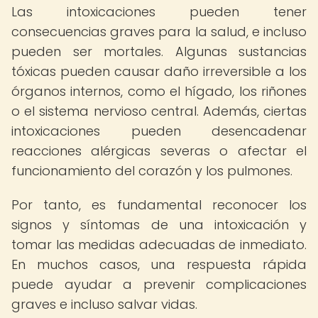
Las intoxicaciones pueden tener
consecuencias graves para la salud, e incluso
pueden ser mortales. Algunas sustancias
tóxicas pueden causar daño irreversible a los
órganos internos, como el hígado, los riñones
o el sistema nervioso central. Además, ciertas
intoxicaciones pueden desencadenar
reacciones alérgicas severas o afectar el
funcionamiento del corazón y los pulmones.
Por tanto, es fundamental reconocer los
signos y síntomas de una intoxicación y
tomar las medidas adecuadas de inmediato.
En muchos casos, una respuesta rápida
puede ayudar a prevenir complicaciones
graves e incluso salvar vidas.