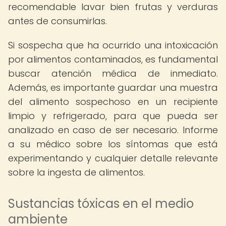
recomendable lavar bien frutas y verduras
antes de consumirlas.
Si sospecha que ha ocurrido una intoxicación
por alimentos contaminados, es fundamental
buscar atención médica de inmediato.
Además, es importante guardar una muestra
del alimento sospechoso en un recipiente
limpio y refrigerado, para que pueda ser
analizado en caso de ser necesario. Informe
a su médico sobre los síntomas que está
experimentando y cualquier detalle relevante
sobre la ingesta de alimentos.
Sustancias tóxicas en el medio
ambiente