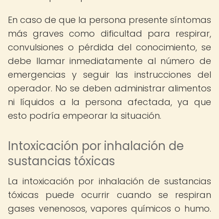
En caso de que la persona presente síntomas
más graves como dificultad para respirar,
convulsiones o pérdida del conocimiento, se
debe llamar inmediatamente al número de
emergencias y seguir las instrucciones del
operador. No se deben administrar alimentos
ni líquidos a la persona afectada, ya que
esto podría empeorar la situación.
Intoxicación por inhalación de
sustancias tóxicas
La intoxicación por inhalación de sustancias
tóxicas puede ocurrir cuando se respiran
gases venenosos, vapores químicos o humo.