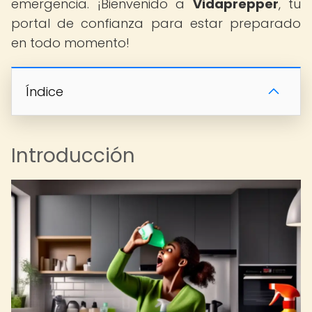
emergencia. ¡Bienvenido a
Vidaprepper
, tu
portal de confianza para estar preparado
en todo momento!
Índice
Introducción