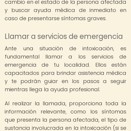
cambio en el estado de la persona afectada
y buscar ayuda médica de inmediato en
caso de presentarse síntomas graves.
Llamar a servicios de emergencia
Ante una situación de intoxicación, es
fundamental llamar a los servicios de
emergencia de tu localidad. Ellos están
capacitados para brindar asistencia médica
y te podrán guiar en los pasos a seguir
mientras llega la ayuda profesional.
Al realizar la llamada, proporciona toda la
información relevante, como los síntomas
que presenta la persona afectada, el tipo de
sustancia involucrada en la intoxicación (si se