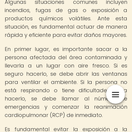
Algunas situaciones comunes incluyen
incendios, fugas de gas o exposición a
productos químicos volátiles. Ante esta
situación, es fundamental actuar de manera
rápida y eficiente para evitar daños mayores.
En primer lugar, es importante sacar a la
persona afectada del área contaminada y
llevarla a un lugar con aire fresco. Si es
seguro hacerlo, se debe abrir las ventanas
para ventilar el ambiente. Si la persona no
está respirando o tiene dificultades para
hacerlo, se debe llamar al número de
emergencias y comenzar la reanimación
cardiopulmonar (RCP) de inmediato.
Es fundamental evitar la exposición a la