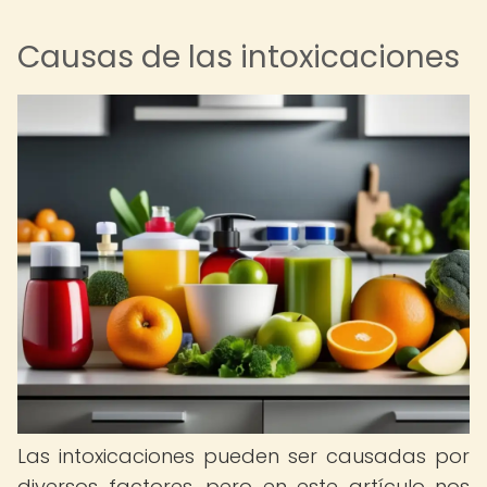
Causas de las intoxicaciones
Las intoxicaciones pueden ser causadas por
diversos factores, pero en este artículo nos