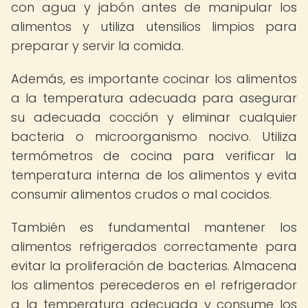
con agua y jabón antes de manipular los
alimentos y utiliza utensilios limpios para
preparar y servir la comida.
Además, es importante cocinar los alimentos
a la temperatura adecuada para asegurar
su adecuada cocción y eliminar cualquier
bacteria o microorganismo nocivo. Utiliza
termómetros de cocina para verificar la
temperatura interna de los alimentos y evita
consumir alimentos crudos o mal cocidos.
También es fundamental mantener los
alimentos refrigerados correctamente para
evitar la proliferación de bacterias. Almacena
los alimentos perecederos en el refrigerador
a la temperatura adecuada y consume los