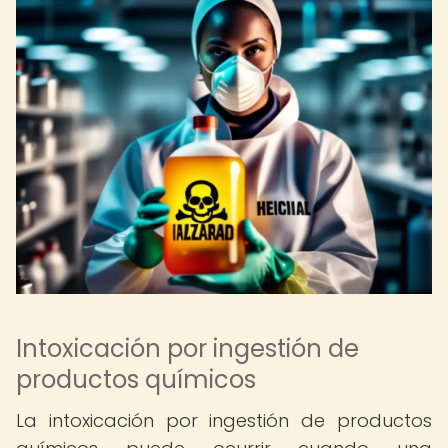
Intoxicación por ingestión de
productos químicos
La intoxicación por ingestión de productos