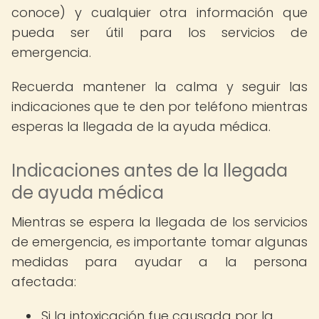
conoce) y cualquier otra información que
pueda ser útil para los servicios de
emergencia.
Recuerda mantener la calma y seguir las
indicaciones que te den por teléfono mientras
esperas la llegada de la ayuda médica.
Indicaciones antes de la llegada
de ayuda médica
Mientras se espera la llegada de los servicios
de emergencia, es importante tomar algunas
medidas para ayudar a la persona
afectada:
Si la intoxicación fue causada por la