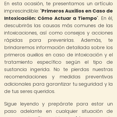
En esta ocasión, te presentamos un artículo
imprescindible: "
Primeros Auxilios en Caso de
Intoxicación: Cómo Actuar a Tiempo
". En él,
descubrirás las causas más comunes de las
intoxicaciones, así como consejos y acciones
rápidas para prevenirlas. Además, te
brindaremos información detallada sobre los
primeros auxilios en caso de intoxicación y el
tratamiento específico según el tipo de
sustancia ingerida. No te pierdas nuestras
recomendaciones y medidas preventivas
adicionales para garantizar tu seguridad y la
de tus seres queridos.
Sigue leyendo y prepárate para estar un
paso adelante en cualquier situación de