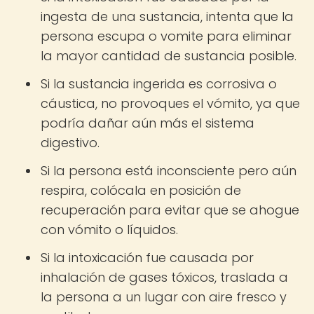
ingesta de una sustancia, intenta que la
persona escupa o vomite para eliminar
la mayor cantidad de sustancia posible.
Si la sustancia ingerida es corrosiva o
cáustica, no provoques el vómito, ya que
podría dañar aún más el sistema
digestivo.
Si la persona está inconsciente pero aún
respira, colócala en posición de
recuperación para evitar que se ahogue
con vómito o líquidos.
Si la intoxicación fue causada por
inhalación de gases tóxicos, traslada a
la persona a un lugar con aire fresco y