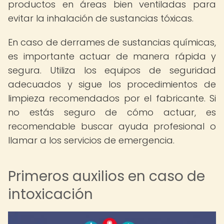
productos en áreas bien ventiladas para
evitar la inhalación de sustancias tóxicas.
En caso de derrames de sustancias químicas,
es importante actuar de manera rápida y
segura. Utiliza los equipos de seguridad
adecuados y sigue los procedimientos de
limpieza recomendados por el fabricante. Si
no estás seguro de cómo actuar, es
recomendable buscar ayuda profesional o
llamar a los servicios de emergencia.
Primeros auxilios en caso de
intoxicación