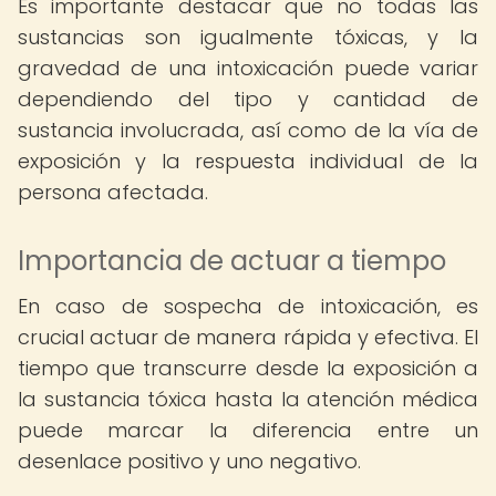
Es importante destacar que no todas las
sustancias son igualmente tóxicas, y la
gravedad de una intoxicación puede variar
dependiendo del tipo y cantidad de
sustancia involucrada, así como de la vía de
exposición y la respuesta individual de la
persona afectada.
Importancia de actuar a tiempo
En caso de sospecha de intoxicación, es
crucial actuar de manera rápida y efectiva. El
tiempo que transcurre desde la exposición a
la sustancia tóxica hasta la atención médica
puede marcar la diferencia entre un
desenlace positivo y uno negativo.