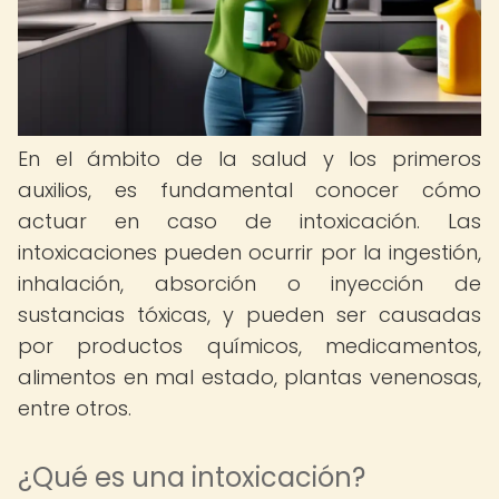
En el ámbito de la salud y los primeros
auxilios, es fundamental conocer cómo
actuar en caso de intoxicación. Las
intoxicaciones pueden ocurrir por la ingestión,
inhalación, absorción o inyección de
sustancias tóxicas, y pueden ser causadas
por productos químicos, medicamentos,
alimentos en mal estado, plantas venenosas,
entre otros.
¿Qué es una intoxicación?