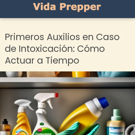
Primeros Auxilios en Caso
de Intoxicación: Cómo
Actuar a Tiempo