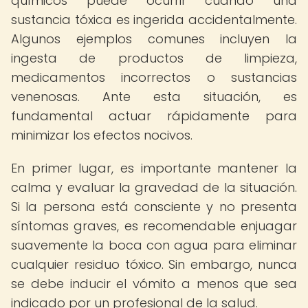
químicos puede ocurrir cuando una
sustancia tóxica es ingerida accidentalmente.
Algunos ejemplos comunes incluyen la
ingesta de productos de limpieza,
medicamentos incorrectos o sustancias
venenosas. Ante esta situación, es
fundamental actuar rápidamente para
minimizar los efectos nocivos.
En primer lugar, es importante mantener la
calma y evaluar la gravedad de la situación.
Si la persona está consciente y no presenta
síntomas graves, es recomendable enjuagar
suavemente la boca con agua para eliminar
cualquier residuo tóxico. Sin embargo, nunca
se debe inducir el vómito a menos que sea
indicado por un profesional de la salud.