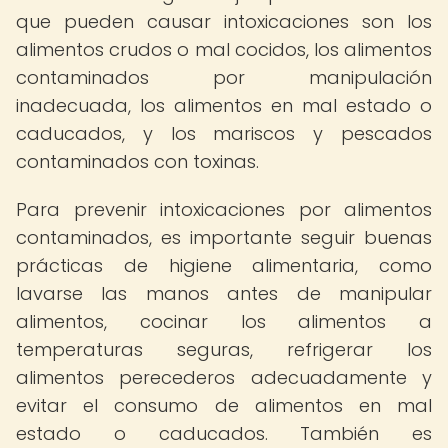
que pueden causar intoxicaciones son los
alimentos crudos o mal cocidos, los alimentos
contaminados por manipulación
inadecuada, los alimentos en mal estado o
caducados, y los mariscos y pescados
contaminados con toxinas.
Para prevenir intoxicaciones por alimentos
contaminados, es importante seguir buenas
prácticas de higiene alimentaria, como
lavarse las manos antes de manipular
alimentos, cocinar los alimentos a
temperaturas seguras, refrigerar los
alimentos perecederos adecuadamente y
evitar el consumo de alimentos en mal
estado o caducados. También es