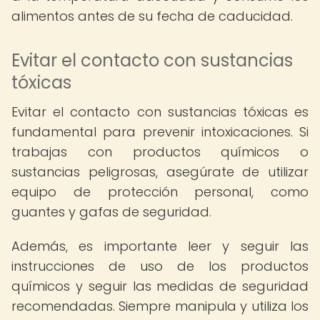
alimentos antes de su fecha de caducidad.
Evitar el contacto con sustancias
tóxicas
Evitar el contacto con sustancias tóxicas es
fundamental para prevenir intoxicaciones. Si
trabajas con productos químicos o
sustancias peligrosas, asegúrate de utilizar
equipo de protección personal, como
guantes y gafas de seguridad.
Además, es importante leer y seguir las
instrucciones de uso de los productos
químicos y seguir las medidas de seguridad
recomendadas. Siempre manipula y utiliza los