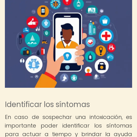
Identificar los síntomas
En caso de sospechar una intoxicación, es
importante poder identificar los síntomas
para actuar a tiempo y brindar la ayuda