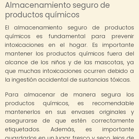
Almacenamiento seguro de
productos químicos
El almacenamiento seguro de productos
químicos es fundamental para prevenir
intoxicaciones en el hogar. Es importante
mantener los productos químicos fuera del
alcance de los niños y de las mascotas, ya
que muchas intoxicaciones ocurren debido a
la ingestión accidental de sustancias tóxicas.
Para almacenar de manera segura los
productos químicos, es recomendable
mantenerlos en sus envases originales y
asegurarse de que estén correctamente
etiquetados. Además, es importante
guardarlos en un lugar fresco y seco, lejos de