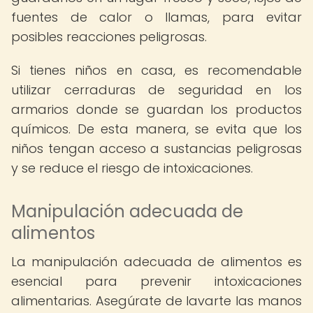
fuentes de calor o llamas, para evitar
posibles reacciones peligrosas.
Si tienes niños en casa, es recomendable
utilizar cerraduras de seguridad en los
armarios donde se guardan los productos
químicos. De esta manera, se evita que los
niños tengan acceso a sustancias peligrosas
y se reduce el riesgo de intoxicaciones.
Manipulación adecuada de
alimentos
La manipulación adecuada de alimentos es
esencial para prevenir intoxicaciones
alimentarias. Asegúrate de lavarte las manos