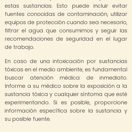
estas sustancias. Esto puede incluir evitar
fuentes conocidas de contaminación, utilizar
equipos de protección cuando sea necesario,
filtrar el agua que consumimos y seguir las
recomendaciones de seguridad en el lugar
de trabajo.
En caso de una intoxicación por sustancias
tóxicas en el medio ambiente, es fundamental
buscar atención médica de inmediato.
Informe a su médico sobre la exposición a la
sustancia tóxica y cualquier síntoma que esté
experimentando. Si es posible, proporcione
información específica sobre la sustancia y
su posible fuente.