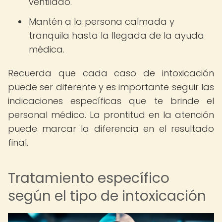
ventilado.
Mantén a la persona calmada y
tranquila hasta la llegada de la ayuda
médica.
Recuerda que cada caso de intoxicación
puede ser diferente y es importante seguir las
indicaciones específicas que te brinde el
personal médico. La prontitud en la atención
puede marcar la diferencia en el resultado
final.
Tratamiento específico
según el tipo de intoxicación