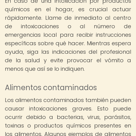
En caso de una intoxicación por productos
químicos en el hogar, es crucial actuar
rápidamente. Llame de inmediato al centro
de intoxicaciones o al número de
emergencias local para recibir instrucciones
específicas sobre qué hacer. Mientras espera
ayuda, siga las indicaciones del profesional
de la salud y evite provocar el vómito a
menos que así se lo indiquen.
Alimentos contaminados
Los alimentos contaminados también pueden
causar intoxicaciones graves. Esto puede
ocurrir debido a bacterias, virus, parásitos,
toxinas o productos químicos presentes en
los alimentos. Algunos ejemplos de alimentos