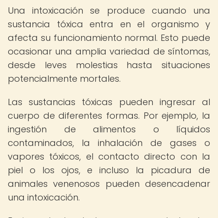
Una intoxicación se produce cuando una
sustancia tóxica entra en el organismo y
afecta su funcionamiento normal. Esto puede
ocasionar una amplia variedad de síntomas,
desde leves molestias hasta situaciones
potencialmente mortales.
Las sustancias tóxicas pueden ingresar al
cuerpo de diferentes formas. Por ejemplo, la
ingestión de alimentos o líquidos
contaminados, la inhalación de gases o
vapores tóxicos, el contacto directo con la
piel o los ojos, e incluso la picadura de
animales venenosos pueden desencadenar
una intoxicación.