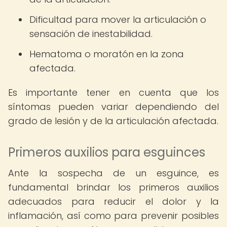
Dificultad para mover la articulación o
sensación de inestabilidad.
Hematoma o moratón en la zona
afectada.
Es importante tener en cuenta que los
síntomas pueden variar dependiendo del
grado de lesión y de la articulación afectada.
Primeros auxilios para esguinces
Ante la sospecha de un esguince, es
fundamental brindar los primeros auxilios
adecuados para reducir el dolor y la
inflamación, así como para prevenir posibles