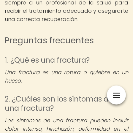
siempre a un profesional de la salud para
recibir el tratamiento adecuado y asegurarte
una correcta recuperación.
Preguntas frecuentes
1. ¿Qué es una fractura?
Una fractura es una rotura o quiebre en un
hueso.
2. ¿Cuáles son los síntomas de
una fractura?
Los síntomas de una fractura pueden incluir
dolor intenso, hinchazón, deformidad en el