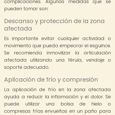
complicaciones. Algunas medidas que se
pueden tomar son:
Descanso y protección de la zona
afectada
Es importante evitar cualquier actividad o
movimiento que pueda empeorar el esguince.
Se recomienda inmovilizar la articulación
afectada utilizando una férula, vendaje o
soporte adecuado.
Aplicación de frío y compresión
La aplicación de frío en la zona afectada
ayuda a reducir la inflamación y el dolor. Se
puede utilizar una bolsa de hielo o
compresas frías envueltas en un paño para