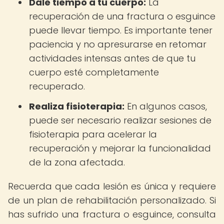
Dale tiempo a tu cuerpo:
La
recuperación de una fractura o esguince
puede llevar tiempo. Es importante tener
paciencia y no apresurarse en retomar
actividades intensas antes de que tu
cuerpo esté completamente
recuperado.
Realiza fisioterapia:
En algunos casos,
puede ser necesario realizar sesiones de
fisioterapia para acelerar la
recuperación y mejorar la funcionalidad
de la zona afectada.
Recuerda que cada lesión es única y requiere
de un plan de rehabilitación personalizado. Si
has sufrido una fractura o esguince, consulta