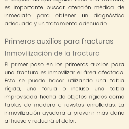
es importante buscar atención médica de
inmediato para obtener un diagnóstico
adecuado y un tratamiento adecuado.
Primeros auxilios para fracturas
Inmovilización de la fractura
El primer paso en los primeros auxilios para
una fractura es inmovilizar el área afectada.
Esto se puede hacer utilizando una tabla
rígida, una férula o incluso una tabla
improvisada hecha de objetos rígidos como
tablas de madera o revistas enrolladas. La
inmovilización ayudará a prevenir más daño
al hueso y reducirá el dolor.