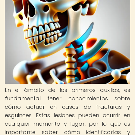
En el ámbito de los primeros auxilios, es
fundamental tener conocimientos sobre
cómo actuar en casos de fracturas y
esguinces. Estas lesiones pueden ocurrir en
cualquier momento y lugar, por lo que es
importante saber cómo identificarlas y