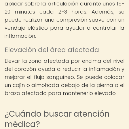
aplicar sobre la articulación durante unos 15-
20 minutos cada 2-3 horas. Además, se
puede realizar una compresión suave con un
vendaje elástico para ayudar a controlar la
inflamación.
Elevación del área afectada
Elevar la zona afectada por encima del nivel
del corazón ayuda a reducir la inflamación y
mejorar el flujo sanguíneo. Se puede colocar
un cojín o almohada debajo de la pierna o el
brazo afectado para mantenerlo elevado.
¿Cuándo buscar atención
médica?