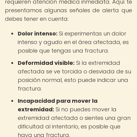
requieren atención médica inmediata. Aquí te
presentamos algunas señales de alerta que
debes tener en cuenta:
Dolor intenso:
Si experimentas un dolor
intenso y agudo en el área afectada, es
posible que tengas una fractura.
Deformidad visible:
Si la extremidad
afectada se ve torcida o desviada de su
posición normal, esto puede indicar una
fractura.
Incapacidad para mover la
extremidad:
Si no puedes mover la
extremidad afectada o sientes una gran
dificultad al intentarlo, es posible que
haya una fractura.