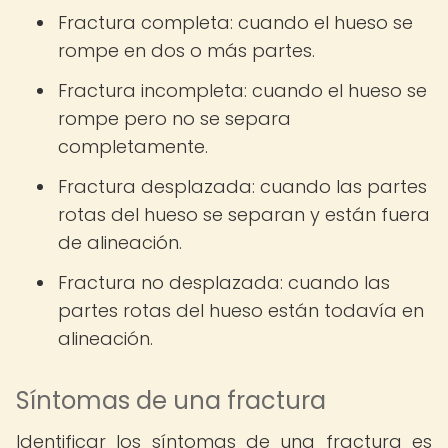
Fractura completa: cuando el hueso se
rompe en dos o más partes.
Fractura incompleta: cuando el hueso se
rompe pero no se separa
completamente.
Fractura desplazada: cuando las partes
rotas del hueso se separan y están fuera
de alineación.
Fractura no desplazada: cuando las
partes rotas del hueso están todavía en
alineación.
Síntomas de una fractura
Identificar los síntomas de una fractura es