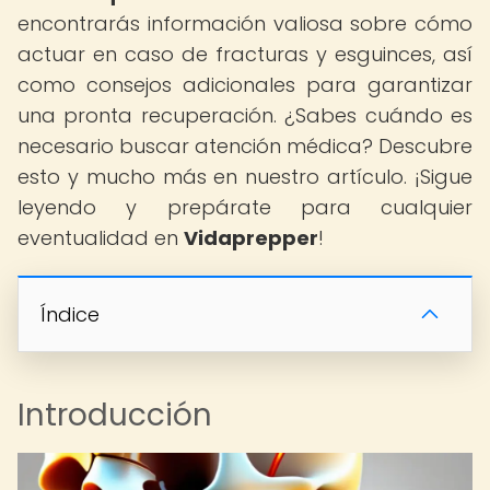
encontrarás información valiosa sobre cómo
actuar en caso de fracturas y esguinces, así
como consejos adicionales para garantizar
una pronta recuperación. ¿Sabes cuándo es
necesario buscar atención médica? Descubre
esto y mucho más en nuestro artículo. ¡Sigue
leyendo y prepárate para cualquier
eventualidad en
Vidaprepper
!
Índice
Introducción