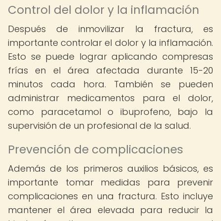
Control del dolor y la inflamación
Después de inmovilizar la fractura, es
importante controlar el dolor y la inflamación.
Esto se puede lograr aplicando compresas
frías en el área afectada durante 15-20
minutos cada hora. También se pueden
administrar medicamentos para el dolor,
como paracetamol o ibuprofeno, bajo la
supervisión de un profesional de la salud.
Prevención de complicaciones
Además de los primeros auxilios básicos, es
importante tomar medidas para prevenir
complicaciones en una fractura. Esto incluye
mantener el área elevada para reducir la