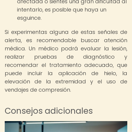
afectada o sientes una gran dificultad al
intentarlo, es posible que haya un
esguince.
Si experimentas alguna de estas señales de
alerta, es recomendable buscar atención
médica. Un médico podrá evaluar la lesión,
realizar pruebas de diagnóstico y
recomendar el tratamiento adecuado, que
puede incluir la aplicación de hielo, la
elevación de la extremidad y el uso de
vendajes de compresión.
Consejos adicionales