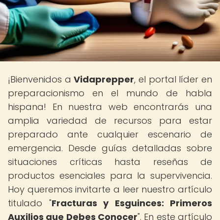
¡Bienvenidos a
Vidaprepper
, el portal líder en
preparacionismo en el mundo de habla
hispana! En nuestra web encontrarás una
amplia variedad de recursos para estar
preparado ante cualquier escenario de
emergencia. Desde guías detalladas sobre
situaciones críticas hasta reseñas de
productos esenciales para la supervivencia.
Hoy queremos invitarte a leer nuestro artículo
titulado "
Fracturas y Esguinces: Primeros
Auxilios que Debes Conocer
". En este artículo