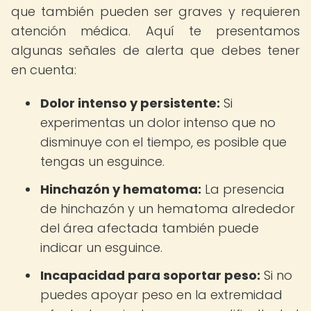
que también pueden ser graves y requieren
atención médica. Aquí te presentamos
algunas señales de alerta que debes tener
en cuenta:
Dolor intenso y persistente:
Si
experimentas un dolor intenso que no
disminuye con el tiempo, es posible que
tengas un esguince.
Hinchazón y hematoma:
La presencia
de hinchazón y un hematoma alrededor
del área afectada también puede
indicar un esguince.
Incapacidad para soportar peso:
Si no
puedes apoyar peso en la extremidad