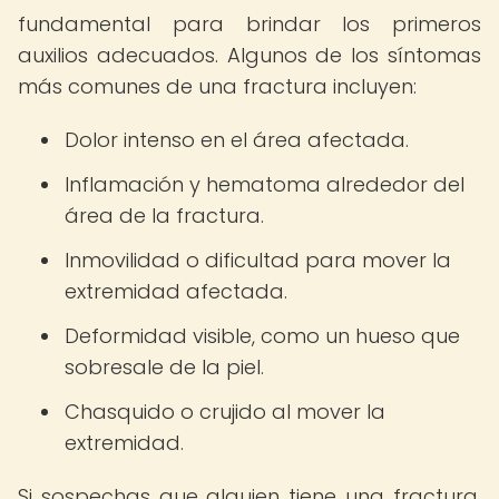
fundamental para brindar los primeros
auxilios adecuados. Algunos de los síntomas
más comunes de una fractura incluyen:
Dolor intenso en el área afectada.
Inflamación y hematoma alrededor del
área de la fractura.
Inmovilidad o dificultad para mover la
extremidad afectada.
Deformidad visible, como un hueso que
sobresale de la piel.
Chasquido o crujido al mover la
extremidad.
Si sospechas que alguien tiene una fractura,