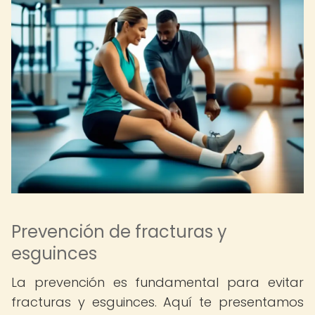
Prevención de fracturas y
esguinces
La prevención es fundamental para evitar
fracturas y esguinces. Aquí te presentamos