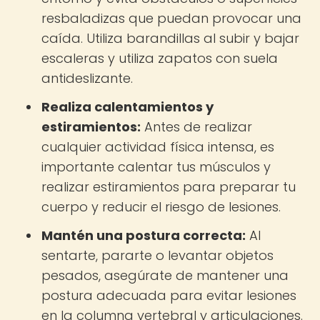
resbaladizas que puedan provocar una
caída. Utiliza barandillas al subir y bajar
escaleras y utiliza zapatos con suela
antideslizante.
Realiza calentamientos y
estiramientos:
Antes de realizar
cualquier actividad física intensa, es
importante calentar tus músculos y
realizar estiramientos para preparar tu
cuerpo y reducir el riesgo de lesiones.
Mantén una postura correcta:
Al
sentarte, pararte o levantar objetos
pesados, asegúrate de mantener una
postura adecuada para evitar lesiones
en la columna vertebral y articulaciones.