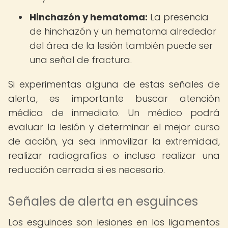
Hinchazón y hematoma:
La presencia
de hinchazón y un hematoma alrededor
del área de la lesión también puede ser
una señal de fractura.
Si experimentas alguna de estas señales de
alerta, es importante buscar atención
médica de inmediato. Un médico podrá
evaluar la lesión y determinar el mejor curso
de acción, ya sea inmovilizar la extremidad,
realizar radiografías o incluso realizar una
reducción cerrada si es necesario.
Señales de alerta en esguinces
Los esguinces son lesiones en los ligamentos