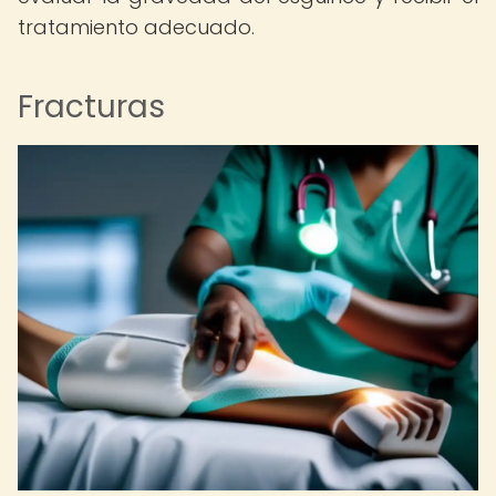
tratamiento adecuado.
Fracturas