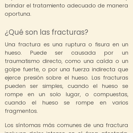
brindar el tratamiento adecuado de manera
oportuna.
¿Qué son las fracturas?
Una fractura es una ruptura o fisura en un
hueso. Puede ser causada por un
traumatismo directo, como una caída o un
golpe fuerte, o por una fuerza indirecta que
ejerce presión sobre el hueso. Las fracturas
pueden ser simples, cuando el hueso se
rompe en un solo lugar, o compuestas,
cuando el hueso se rompe en varios
fragmentos.
Los síntomas más comunes de una fractura