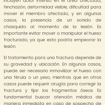
incluyen dolor intenso en el área afectada,
hinchazón, deformidad visible, dificultad para
mover el miembro afectado, y en algunos
casos, la presencia de un sonido de
chasquido al momento de la lesión. Es
importante evitar mover o manipular el hueso
fracturado, ya que esto podría empeorar la
lesión.
El tratamiento para una fractura depende de
su gravedad y ubicación. En algunos casos,
puede ser necesario inmovilizar el hueso con
una férula o un yeso, mientras que en otros
casos puede requerir cirugía para corregir la
fractura y fijar los fragmentos óseos. Es
fundamental buscar atención médica de
manera inmediata en caso de sospecha de