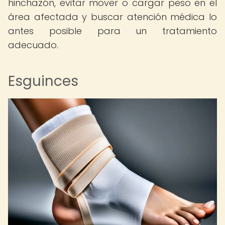
hinchazón, evitar mover o cargar peso en el
área afectada y buscar atención médica lo
antes posible para un tratamiento
adecuado.
Esguinces