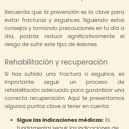
Recuerda que la prevención es la clave para
evitar fracturas y esguinces. Siguiendo estos
consejos y tomando precauciones en tu día a
día, podrás reducir significativamente el
riesgo de sufrir este tipo de lesiones.
Rehabilitación y recuperación
Si has sufrido una fractura o esguince, es
importante seguir un proceso de
rehabilitación adecuado para garantizar una
correcta recuperación. Aquí te presentamos
algunos puntos clave a tener en cuenta:
Sigue las indicaciones médicas:
Es
fundamental seguir las indicaciones de