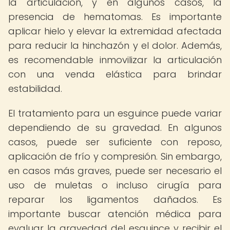
la articulación, y en algunos casos, la
presencia de hematomas. Es importante
aplicar hielo y elevar la extremidad afectada
para reducir la hinchazón y el dolor. Además,
es recomendable inmovilizar la articulación
con una venda elástica para brindar
estabilidad.
El tratamiento para un esguince puede variar
dependiendo de su gravedad. En algunos
casos, puede ser suficiente con reposo,
aplicación de frío y compresión. Sin embargo,
en casos más graves, puede ser necesario el
uso de muletas o incluso cirugía para
reparar los ligamentos dañados. Es
importante buscar atención médica para
evaluar la gravedad del esguince y recibir el