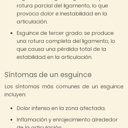
rotura parcial del ligamento, lo que
provoca dolor e inestabilidad en la
articulación.
Esguince de tercer grado: se produce
una rotura completa del ligamento, lo
que causa una pérdida total de la
estabilidad en la articulación.
Síntomas de un esguince
Los síntomas más comunes de un esguince
incluyen:
Dolor intenso en la zona afectada.
Inflamación y enrojecimiento alrededor
de la articulación.