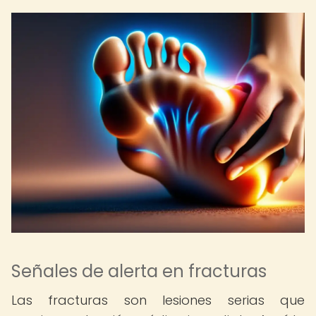
Señales de alerta en fracturas
Las fracturas son lesiones serias que