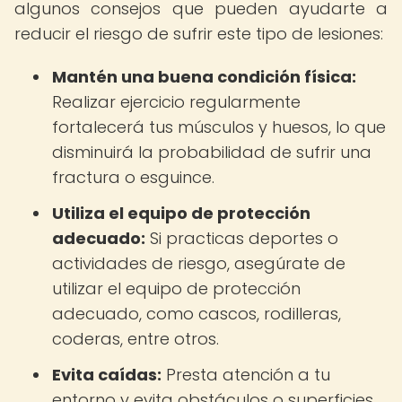
algunos consejos que pueden ayudarte a
reducir el riesgo de sufrir este tipo de lesiones:
Mantén una buena condición física:
Realizar ejercicio regularmente
fortalecerá tus músculos y huesos, lo que
disminuirá la probabilidad de sufrir una
fractura o esguince.
Utiliza el equipo de protección
adecuado:
Si practicas deportes o
actividades de riesgo, asegúrate de
utilizar el equipo de protección
adecuado, como cascos, rodilleras,
coderas, entre otros.
Evita caídas:
Presta atención a tu
entorno y evita obstáculos o superficies