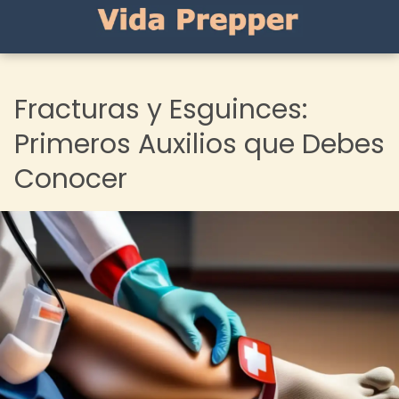
Fracturas y Esguinces:
Primeros Auxilios que Debes
Conocer