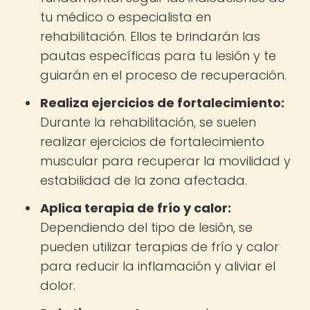
tu médico o especialista en
rehabilitación. Ellos te brindarán las
pautas específicas para tu lesión y te
guiarán en el proceso de recuperación.
Realiza ejercicios de fortalecimiento:
Durante la rehabilitación, se suelen
realizar ejercicios de fortalecimiento
muscular para recuperar la movilidad y
estabilidad de la zona afectada.
Aplica terapia de frío y calor:
Dependiendo del tipo de lesión, se
pueden utilizar terapias de frío y calor
para reducir la inflamación y aliviar el
dolor.