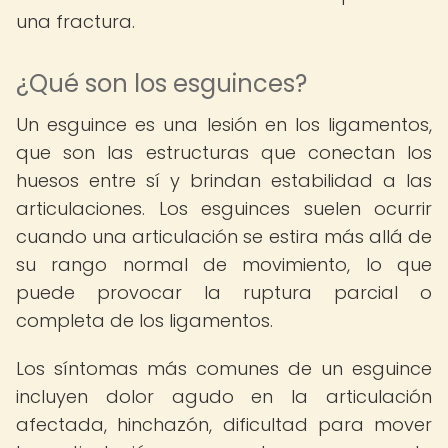
una fractura.
¿Qué son los esguinces?
Un esguince es una lesión en los ligamentos,
que son las estructuras que conectan los
huesos entre sí y brindan estabilidad a las
articulaciones. Los esguinces suelen ocurrir
cuando una articulación se estira más allá de
su rango normal de movimiento, lo que
puede provocar la ruptura parcial o
completa de los ligamentos.
Los síntomas más comunes de un esguince
incluyen dolor agudo en la articulación
afectada, hinchazón, dificultad para mover