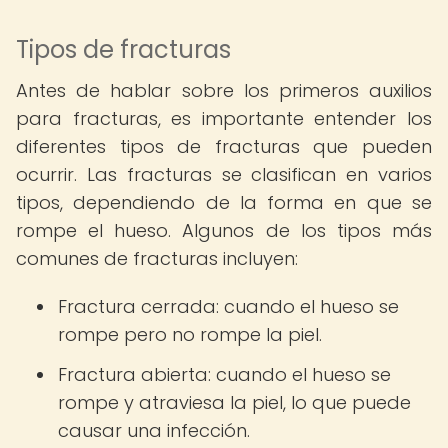
Tipos de fracturas
Antes de hablar sobre los primeros auxilios
para fracturas, es importante entender los
diferentes tipos de fracturas que pueden
ocurrir. Las fracturas se clasifican en varios
tipos, dependiendo de la forma en que se
rompe el hueso. Algunos de los tipos más
comunes de fracturas incluyen:
Fractura cerrada: cuando el hueso se
rompe pero no rompe la piel.
Fractura abierta: cuando el hueso se
rompe y atraviesa la piel, lo que puede
causar una infección.