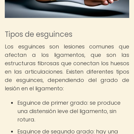
Tipos de esguinces
Los esguinces son lesiones comunes que
afectan a los ligamentos, que son las
estructuras fibrosas que conectan los huesos
en las articulaciones. Existen diferentes tipos
de esguinces, dependiendo del grado de
lesión en el ligamento:
Esguince de primer grado: se produce
una distensión leve del ligamento, sin
rotura.
Esguince de segundo grado: hay una