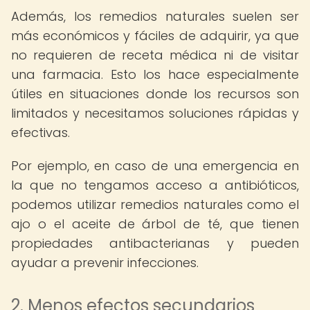
Además, los remedios naturales suelen ser
más económicos y fáciles de adquirir, ya que
no requieren de receta médica ni de visitar
una farmacia. Esto los hace especialmente
útiles en situaciones donde los recursos son
limitados y necesitamos soluciones rápidas y
efectivas.
Por ejemplo, en caso de una emergencia en
la que no tengamos acceso a antibióticos,
podemos utilizar remedios naturales como el
ajo o el aceite de árbol de té, que tienen
propiedades antibacterianas y pueden
ayudar a prevenir infecciones.
2. Menos efectos secundarios