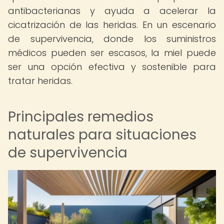
antibacterianas y ayuda a acelerar la
cicatrización de las heridas. En un escenario
de supervivencia, donde los suministros
médicos pueden ser escasos, la miel puede
ser una opción efectiva y sostenible para
tratar heridas.
Principales remedios
naturales para situaciones
de supervivencia