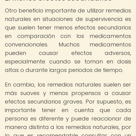
Otro beneficio importante de utilizar remedios
naturales en situaciones de supervivencia es
que suelen tener menos efectos secundarios
en comparación con los medicamentos
convencionales. Muchos medicamentos
pueden causar efectos adversos,
especialmente cuando se toman en dosis
altas o durante largos periodos de tiempo.
En cambio, los remedios naturales suelen ser
más suaves y menos propensos a causar
efectos secundarios graves. Por supuesto, es
importante tener en cuenta que cada
persona es diferente y puede reaccionar de
manera distinta a los remedios naturales, por
lo que es recomendable consultar con un