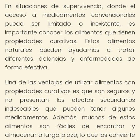
En situaciones de supervivencia, donde el
acceso a medicamentos convencionales
puede ser limitado o inexistente, es
importante conocer los alimentos que tienen
propiedades curativas. Estos alimentos
naturales pueden ayudarnos a tratar
diferentes dolencias y enfermedades de
forma efectiva.
Una de las ventajas de utilizar alimentos con
propiedades curativas es que son seguros y
no presentan los efectos secundarios
indeseables que pueden tener algunos
medicamentos. Además, muchos de estos
alimentos son fáciles de encontrar y
almacenar a largo plazo, lo que los convierte