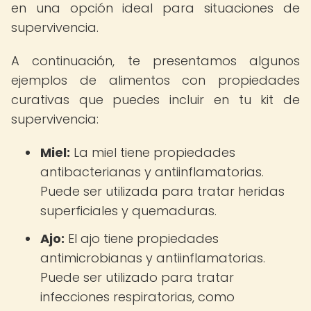
en una opción ideal para situaciones de
supervivencia.
A continuación, te presentamos algunos
ejemplos de alimentos con propiedades
curativas que puedes incluir en tu kit de
supervivencia:
Miel:
La miel tiene propiedades
antibacterianas y antiinflamatorias.
Puede ser utilizada para tratar heridas
superficiales y quemaduras.
Ajo:
El ajo tiene propiedades
antimicrobianas y antiinflamatorias.
Puede ser utilizado para tratar
infecciones respiratorias, como