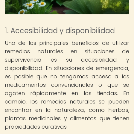
1. Accesibilidad y disponibilidad
Uno de los principales beneficios de utilizar
remedios naturales en situaciones de
supervivencia es su accesibilidad y
disponibilidad. En situaciones de emergencia,
es posible que no tengamos acceso a los
medicamentos convencionales o que se
agoten rápidamente en las tiendas. En
cambio, los remedios naturales se pueden
encontrar en la naturaleza, como hierbas,
plantas medicinales y alimentos que tienen
propiedades curativas.