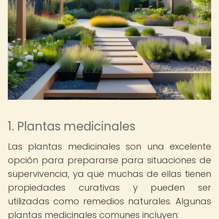
1. Plantas medicinales
Las plantas medicinales son una excelente
opción para prepararse para situaciones de
supervivencia, ya que muchas de ellas tienen
propiedades curativas y pueden ser
utilizadas como remedios naturales. Algunas
plantas medicinales comunes incluyen: