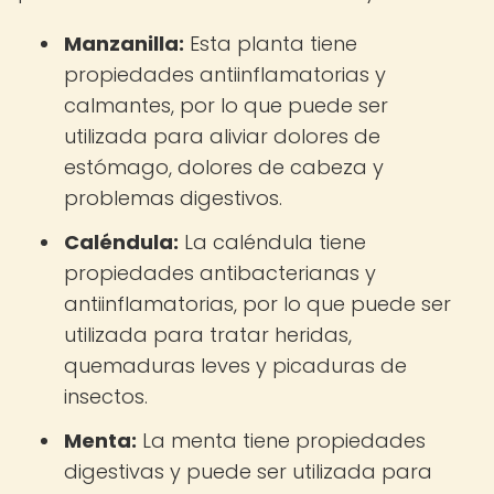
Manzanilla:
Esta planta tiene
propiedades antiinflamatorias y
calmantes, por lo que puede ser
utilizada para aliviar dolores de
estómago, dolores de cabeza y
problemas digestivos.
Caléndula:
La caléndula tiene
propiedades antibacterianas y
antiinflamatorias, por lo que puede ser
utilizada para tratar heridas,
quemaduras leves y picaduras de
insectos.
Menta:
La menta tiene propiedades
digestivas y puede ser utilizada para