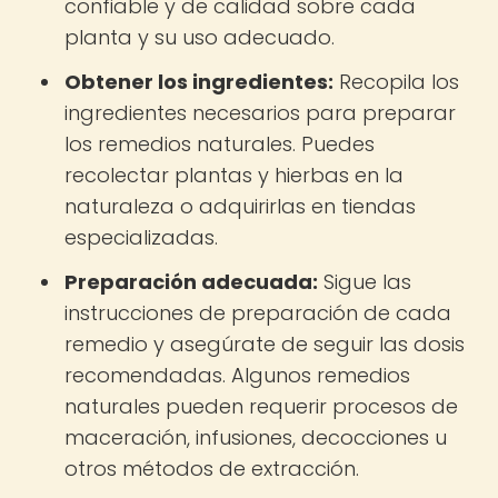
confiable y de calidad sobre cada
planta y su uso adecuado.
Obtener los ingredientes:
Recopila los
ingredientes necesarios para preparar
los remedios naturales. Puedes
recolectar plantas y hierbas en la
naturaleza o adquirirlas en tiendas
especializadas.
Preparación adecuada:
Sigue las
instrucciones de preparación de cada
remedio y asegúrate de seguir las dosis
recomendadas. Algunos remedios
naturales pueden requerir procesos de
maceración, infusiones, decocciones u
otros métodos de extracción.