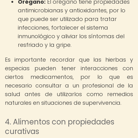
Orégano:
El orégano tiene propiedades
antimicrobianas y antioxidantes, por lo
que puede ser utilizado para tratar
infecciones, fortalecer el sistema
inmunológico y aliviar los síntomas del
resfriado y la gripe.
Es importante recordar que las hierbas y
especias pueden tener interacciones con
ciertos medicamentos, por lo que es
necesario consultar a un profesional de la
salud antes de utilizarlos como remedios
naturales en situaciones de supervivencia.
4. Alimentos con propiedades
curativas