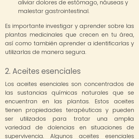
aliviar dolores de estómago, náuseas y
malestar gastrointestinal.
Es importante investigar y aprender sobre las
plantas medicinales que crecen en tu área,
así como también aprender a identificarlas y
utilizarlas de manera segura.
2. Aceites esenciales
Los aceites esenciales son concentrados de
las sustancias químicas naturales que se
encuentran en las plantas. Estos aceites
tienen propiedades terapéuticas y pueden
ser utilizados para tratar una amplia
variedad de dolencias en situaciones de
supervivencia. Algunos aceites esenciales