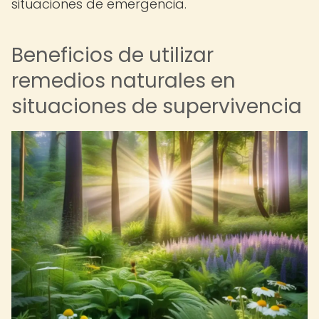
situaciones de emergencia.
Beneficios de utilizar
remedios naturales en
situaciones de supervivencia