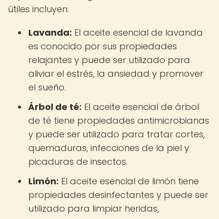
útiles incluyen:
Lavanda:
El aceite esencial de lavanda
es conocido por sus propiedades
relajantes y puede ser utilizado para
aliviar el estrés, la ansiedad y promover
el sueño.
Árbol de té:
El aceite esencial de árbol
de té tiene propiedades antimicrobianas
y puede ser utilizado para tratar cortes,
quemaduras, infecciones de la piel y
picaduras de insectos.
Limón:
El aceite esencial de limón tiene
propiedades desinfectantes y puede ser
utilizado para limpiar heridas,