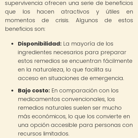
supervivencia ofrecen una serie de beneficios
que los hacen atractivos y útiles en
momentos de crisis. Algunos de estos
beneficios son:
Disponibilidad:
La mayoría de los
ingredientes necesarios para preparar
estos remedios se encuentran fácilmente
en la naturaleza, lo que facilita su
acceso en situaciones de emergencia.
Bajo costo:
En comparación con los
medicamentos convencionales, los
remedios naturales suelen ser mucho
más económicos, lo que los convierte en
una opción accesible para personas con
recursos limitados.