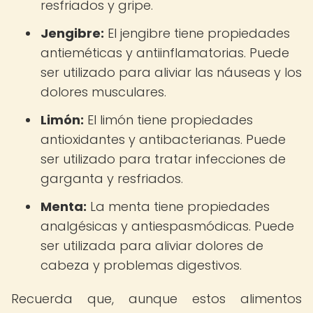
resfriados y gripe.
Jengibre:
El jengibre tiene propiedades
antieméticas y antiinflamatorias. Puede
ser utilizado para aliviar las náuseas y los
dolores musculares.
Limón:
El limón tiene propiedades
antioxidantes y antibacterianas. Puede
ser utilizado para tratar infecciones de
garganta y resfriados.
Menta:
La menta tiene propiedades
analgésicas y antiespasmódicas. Puede
ser utilizada para aliviar dolores de
cabeza y problemas digestivos.
Recuerda que, aunque estos alimentos