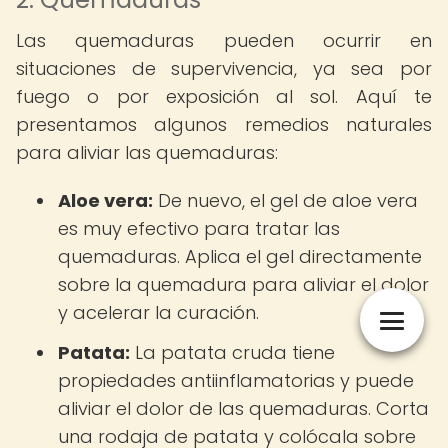
Las quemaduras pueden ocurrir en
situaciones de supervivencia, ya sea por
fuego o por exposición al sol. Aquí te
presentamos algunos remedios naturales
para aliviar las quemaduras:
Aloe vera:
De nuevo, el gel de aloe vera
es muy efectivo para tratar las
quemaduras. Aplica el gel directamente
sobre la quemadura para aliviar el dolor
y acelerar la curación.
Patata:
La patata cruda tiene
propiedades antiinflamatorias y puede
aliviar el dolor de las quemaduras. Corta
una rodaja de patata y colócala sobre