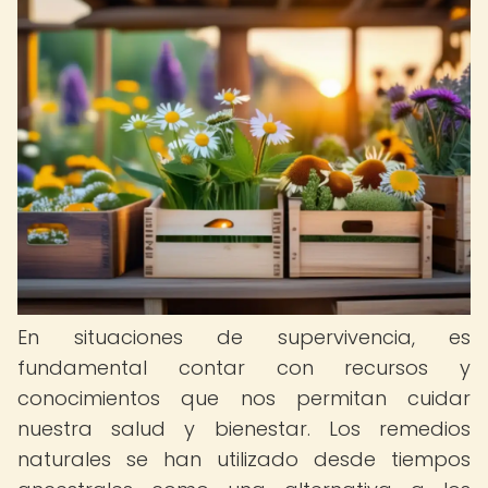
En situaciones de supervivencia, es
fundamental contar con recursos y
conocimientos que nos permitan cuidar
nuestra salud y bienestar. Los remedios
naturales se han utilizado desde tiempos