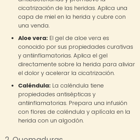
cicatrización de las heridas. Aplica una
capa de miel en la herida y cubre con
una venda.
Aloe vera:
El gel de aloe vera es
conocido por sus propiedades curativas
y antiinflamatorias. Aplica el gel
directamente sobre la herida para aliviar
el dolor y acelerar la cicatrización.
Caléndula:
La caléndula tiene
propiedades antisépticas y
antiinflamatorias. Prepara una infusión
con flores de caléndula y aplícala en la
herida con un algodón.
2. Quemaduras