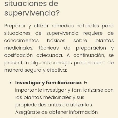
situaciones de
supervivencia?
Preparar y utilizar remedios naturales para
situaciones de supervivencia requiere de
conocimientos básicos sobre plantas
medicinales, técnicas de preparación y
dosificación adecuada. A continuación, se
presentan algunos consejos para hacerlo de
manera segura y efectiva:
Investigar y familiarizarse:
Es
importante investigar y familiarizarse con
las plantas medicinales y sus
propiedades antes de utilizarlas.
Asegúrate de obtener información