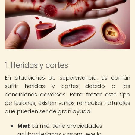
1. Heridas y cortes
En situaciones de supervivencia, es común
sufrir heridas y cortes debido a las
condiciones adversas. Para tratar este tipo
de lesiones, existen varios remedios naturales
que pueden ser de gran ayuda:
Miel:
La miel tiene propiedades
antibacterianas y promueve la