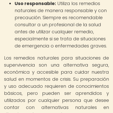
Uso responsable:
Utiliza los remedios
naturales de manera responsable y con
precaución. Siempre es recomendable
consultar a un profesional de la salud
antes de utilizar cualquier remedio,
especialmente si se trata de situaciones
de emergencia o enfermedades graves.
Los remedios naturales para situaciones de
supervivencia son una alternativa segura,
económica y accesible para cuidar nuestra
salud en momentos de crisis. Su preparación
y uso adecuado requieren de conocimientos
básicos, pero pueden ser aprendidos y
utilizados por cualquier persona que desee
contar con alternativas naturales en