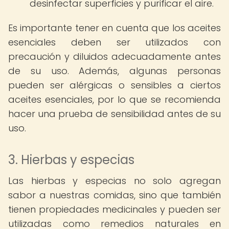
desinfectar superficies y purificar el aire.
Es importante tener en cuenta que los aceites
esenciales deben ser utilizados con
precaución y diluidos adecuadamente antes
de su uso. Además, algunas personas
pueden ser alérgicas o sensibles a ciertos
aceites esenciales, por lo que se recomienda
hacer una prueba de sensibilidad antes de su
uso.
3. Hierbas y especias
Las hierbas y especias no solo agregan
sabor a nuestras comidas, sino que también
tienen propiedades medicinales y pueden ser
utilizadas como remedios naturales en