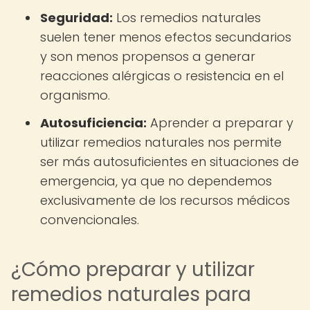
Seguridad:
Los remedios naturales
suelen tener menos efectos secundarios
y son menos propensos a generar
reacciones alérgicas o resistencia en el
organismo.
Autosuficiencia:
Aprender a preparar y
utilizar remedios naturales nos permite
ser más autosuficientes en situaciones de
emergencia, ya que no dependemos
exclusivamente de los recursos médicos
convencionales.
¿Cómo preparar y utilizar
remedios naturales para