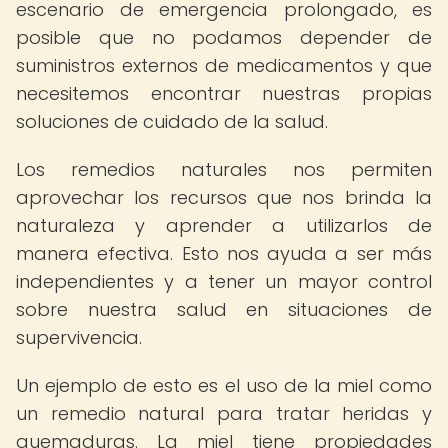
escenario de emergencia prolongado, es
posible que no podamos depender de
suministros externos de medicamentos y que
necesitemos encontrar nuestras propias
soluciones de cuidado de la salud.
Los remedios naturales nos permiten
aprovechar los recursos que nos brinda la
naturaleza y aprender a utilizarlos de
manera efectiva. Esto nos ayuda a ser más
independientes y a tener un mayor control
sobre nuestra salud en situaciones de
supervivencia.
Un ejemplo de esto es el uso de la miel como
un remedio natural para tratar heridas y
quemaduras. La miel tiene propiedades