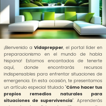
¡Bienvenido a
Vidaprepper
, el portal líder en
preparacionismo en el mundo de habla
hispana! Estamos encantados de tenerte
aquí, donde encontrarás recursos
indispensables para enfrentar situaciones de
emergencia. En esta ocasión, te presentamos
un artículo especial titulado "
Cómo hacer tus
propios remedios naturales para
situaciones de supervivencia
". Aprenderás