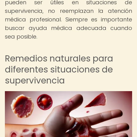
pueden ser útiles en situaciones de
supervivencia, no reemplazan la atención
médica profesional. Siempre es importante
buscar ayuda médica adecuada cuando
sea posible.
Remedios naturales para
diferentes situaciones de
supervivencia