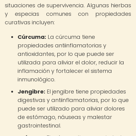
situaciones de supervivencia. Algunas hierbas
y especias comunes con propiedades
curativas incluyen:
Cúrcuma:
La cúrcuma tiene
propiedades antiinflamatorias y
antioxidantes, por lo que puede ser
utilizada para aliviar el dolor, reducir la
inflamación y fortalecer el sistema
inmunológico.
Jengibre:
El jengibre tiene propiedades
digestivas y antiinflamatorias, por lo que
puede ser utilizado para aliviar dolores
de estómago, náuseas y malestar
gastrointestinal.