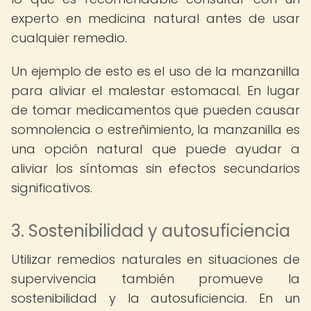
experto en medicina natural antes de usar
cualquier remedio.
Un ejemplo de esto es el uso de la manzanilla
para aliviar el malestar estomacal. En lugar
de tomar medicamentos que pueden causar
somnolencia o estreñimiento, la manzanilla es
una opción natural que puede ayudar a
aliviar los síntomas sin efectos secundarios
significativos.
3. Sostenibilidad y autosuficiencia
Utilizar remedios naturales en situaciones de
supervivencia también promueve la
sostenibilidad y la autosuficiencia. En un