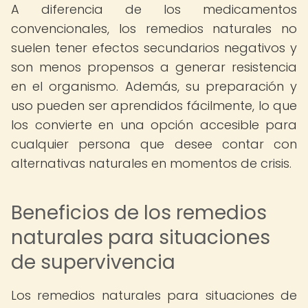
A diferencia de los medicamentos
convencionales, los remedios naturales no
suelen tener efectos secundarios negativos y
son menos propensos a generar resistencia
en el organismo. Además, su preparación y
uso pueden ser aprendidos fácilmente, lo que
los convierte en una opción accesible para
cualquier persona que desee contar con
alternativas naturales en momentos de crisis.
Beneficios de los remedios
naturales para situaciones
de supervivencia
Los remedios naturales para situaciones de