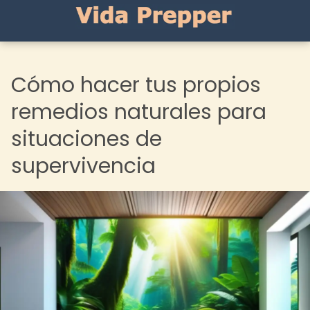
Cómo hacer tus propios
remedios naturales para
situaciones de
supervivencia