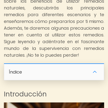
sobre los beneficios de utilizar remedios
naturales, descubrirás los principales
remedios para diferentes escenarios y te
enseñaremos cómo prepararlos por ti mismo.
Además, te daremos algunas precauciones a
tener en cuenta al utilizar estos remedios.
Sigue leyendo y adéntrate en el fascinante
mundo de la supervivencia con remedios
naturales. ¡No te lo puedes perder!
Índice
Introducción