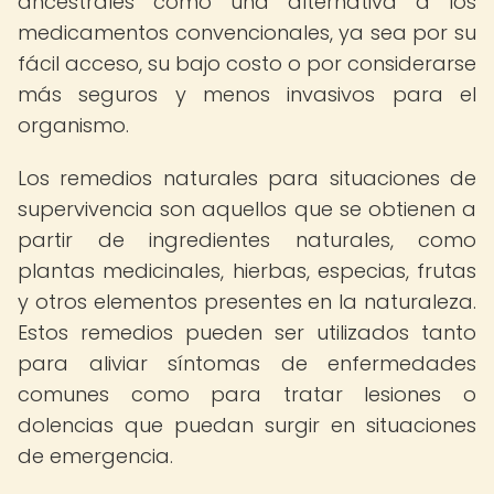
ancestrales como una alternativa a los
medicamentos convencionales, ya sea por su
fácil acceso, su bajo costo o por considerarse
más seguros y menos invasivos para el
organismo.
Los remedios naturales para situaciones de
supervivencia son aquellos que se obtienen a
partir de ingredientes naturales, como
plantas medicinales, hierbas, especias, frutas
y otros elementos presentes en la naturaleza.
Estos remedios pueden ser utilizados tanto
para aliviar síntomas de enfermedades
comunes como para tratar lesiones o
dolencias que puedan surgir en situaciones
de emergencia.