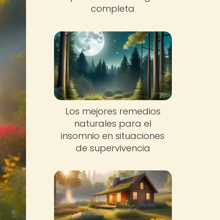
completa
Los mejores remedios
naturales para el
insomnio en situaciones
de supervivencia