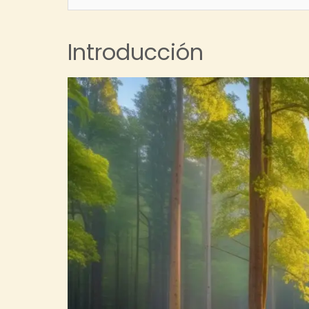
Introducción