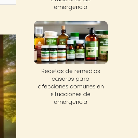
emergencia
Recetas de remedios
caseros para
afecciones comunes en
situaciones de
emergencia