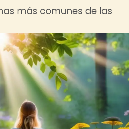
omas más comunes de las