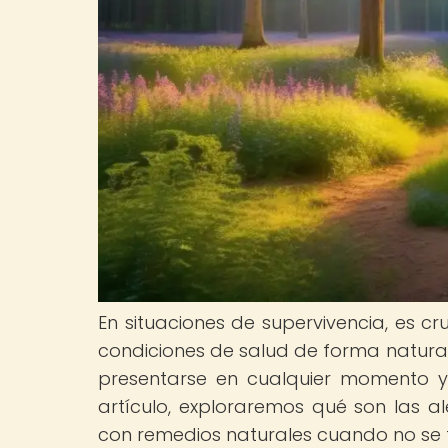
En situaciones de supervivencia, es c
condiciones de salud de forma natural
presentarse en cualquier momento y 
artículo, exploraremos qué son las a
con remedios naturales cuando no se