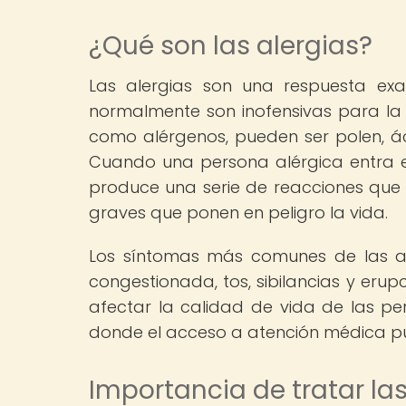
¿Qué son las alergias?
Las alergias son una respuesta ex
normalmente son inofensivas para la 
como alérgenos, pueden ser polen, ác
Cuando una persona alérgica entra e
produce una serie de reacciones que
graves que ponen en peligro la vida.
Los síntomas más comunes de las aler
congestionada, tos, sibilancias y eru
afectar la calidad de vida de las pe
donde el acceso a atención médica pue
Importancia de tratar las