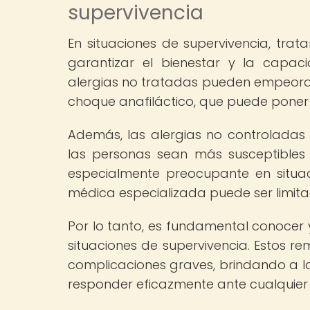
supervivencia
En situaciones de supervivencia, tra
garantizar el bienestar y la capac
alergias no tratadas pueden empeorar 
choque anafiláctico, que puede poner 
Además, las alergias no controladas 
las personas sean más susceptibles
especialmente preocupante en situa
médica especializada puede ser limitad
Por lo tanto, es fundamental conocer y
situaciones de supervivencia. Estos r
complicaciones graves, brindando a 
responder eficazmente ante cualquier