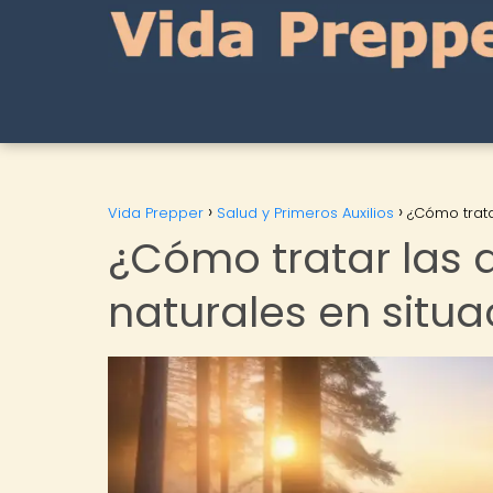
Vida Prepper
Salud y Primeros Auxilios
¿Cómo trata
¿Cómo tratar las 
naturales en situ