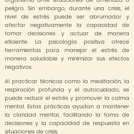
peligro. Sin embargo, durante una crisis, el
nivel de estrés puede ser abrumador y
afectar negativamente la capacidad de
tomar decisiones y actuar de manera
eficiente. La psicología positiva ofrece
herramientas para manejar el estrés de
manera saludable y minimizar sus efectos
negativos.
Al practicar técnicas como la meditación, la
respiración profunda y el autocuidado, se
puede reducir el estrés y promover la calma
mental. Estas prácticas ayudan a mantener
la claridad mental, facilitando la toma de
decisiones y la capacidad de respuesta en
situaciones de crisis.