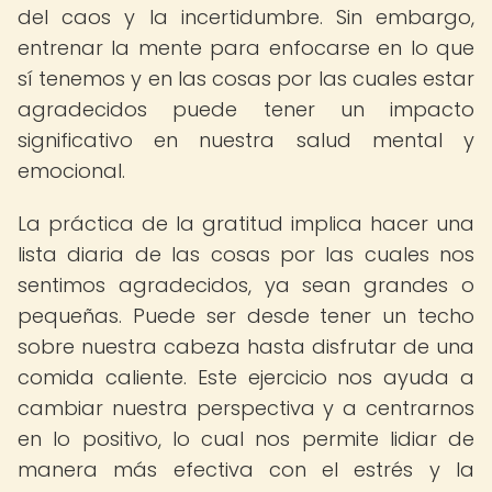
del caos y la incertidumbre. Sin embargo,
entrenar la mente para enfocarse en lo que
sí tenemos y en las cosas por las cuales estar
agradecidos puede tener un impacto
significativo en nuestra salud mental y
emocional.
La práctica de la gratitud implica hacer una
lista diaria de las cosas por las cuales nos
sentimos agradecidos, ya sean grandes o
pequeñas. Puede ser desde tener un techo
sobre nuestra cabeza hasta disfrutar de una
comida caliente. Este ejercicio nos ayuda a
cambiar nuestra perspectiva y a centrarnos
en lo positivo, lo cual nos permite lidiar de
manera más efectiva con el estrés y la