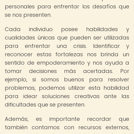
personales para enfrentar los desafíos que
se nos presenten.
Cada individuo posee habilidades y
cualidades únicas que pueden ser utilizadas
para enfrentar una crisis. Identificar y
reconocer estas fortalezas nos brinda un
sentido de empoderamiento y nos ayuda a
tomar decisiones más acertadas. Por
ejemplo, si somos buenos para resolver
problemas, podemos utilizar esta habilidad
para idear soluciones creativas ante las
dificultades que se presenten.
Además, es importante recordar que
también contamos con recursos externos,