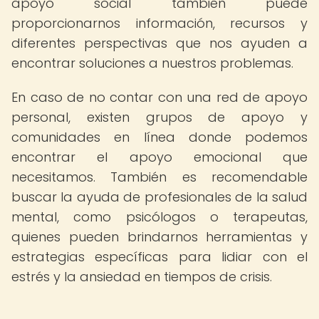
apoyo social también puede
proporcionarnos información, recursos y
diferentes perspectivas que nos ayuden a
encontrar soluciones a nuestros problemas.
En caso de no contar con una red de apoyo
personal, existen grupos de apoyo y
comunidades en línea donde podemos
encontrar el apoyo emocional que
necesitamos. También es recomendable
buscar la ayuda de profesionales de la salud
mental, como psicólogos o terapeutas,
quienes pueden brindarnos herramientas y
estrategias específicas para lidiar con el
estrés y la ansiedad en tiempos de crisis.