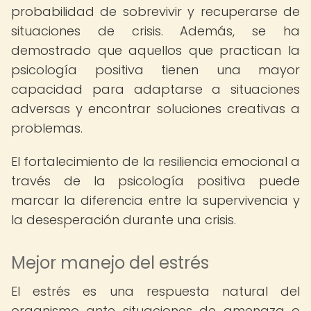
probabilidad de sobrevivir y recuperarse de
situaciones de crisis. Además, se ha
demostrado que aquellos que practican la
psicología positiva tienen una mayor
capacidad para adaptarse a situaciones
adversas y encontrar soluciones creativas a
problemas.
El fortalecimiento de la resiliencia emocional a
través de la psicología positiva puede
marcar la diferencia entre la supervivencia y
la desesperación durante una crisis.
Mejor manejo del estrés
El estrés es una respuesta natural del
organismo ante situaciones de amenaza o