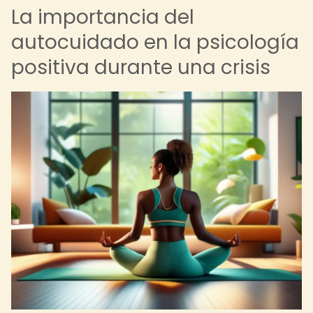
La importancia del
autocuidado en la psicología
positiva durante una crisis