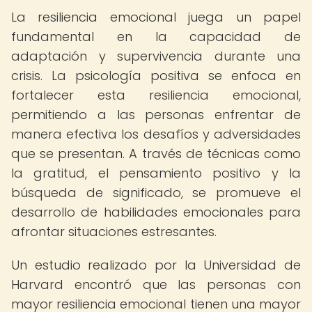
La resiliencia emocional juega un papel
fundamental en la capacidad de
adaptación y supervivencia durante una
crisis. La psicología positiva se enfoca en
fortalecer esta resiliencia emocional,
permitiendo a las personas enfrentar de
manera efectiva los desafíos y adversidades
que se presentan. A través de técnicas como
la gratitud, el pensamiento positivo y la
búsqueda de significado, se promueve el
desarrollo de habilidades emocionales para
afrontar situaciones estresantes.
Un estudio realizado por la Universidad de
Harvard encontró que las personas con
mayor resiliencia emocional tienen una mayor