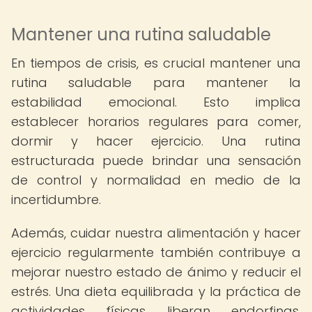
Mantener una rutina saludable
En tiempos de crisis, es crucial mantener una
rutina saludable para mantener la
estabilidad emocional. Esto implica
establecer horarios regulares para comer,
dormir y hacer ejercicio. Una rutina
estructurada puede brindar una sensación
de control y normalidad en medio de la
incertidumbre.
Además, cuidar nuestra alimentación y hacer
ejercicio regularmente también contribuye a
mejorar nuestro estado de ánimo y reducir el
estrés. Una dieta equilibrada y la práctica de
actividades físicas liberan endorfinas,