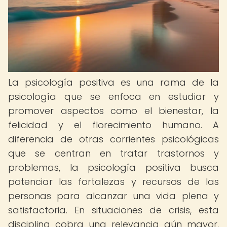
La psicología positiva es una rama de la
psicología que se enfoca en estudiar y
promover aspectos como el bienestar, la
felicidad y el florecimiento humano. A
diferencia de otras corrientes psicológicas
que se centran en tratar trastornos y
problemas, la psicología positiva busca
potenciar las fortalezas y recursos de las
personas para alcanzar una vida plena y
satisfactoria. En situaciones de crisis, esta
disciplina cobra una relevancia aún mayor,