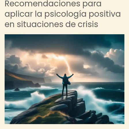
Recomendaciones para
aplicar la psicología positiva
en situaciones de crisis