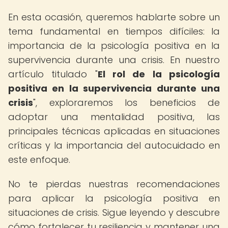
En esta ocasión, queremos hablarte sobre un
tema fundamental en tiempos difíciles: la
importancia de la psicología positiva en la
supervivencia durante una crisis. En nuestro
artículo titulado "
El rol de la psicología
positiva en la supervivencia durante una
crisis
", exploraremos los beneficios de
adoptar una mentalidad positiva, las
principales técnicas aplicadas en situaciones
críticas y la importancia del autocuidado en
este enfoque.
No te pierdas nuestras recomendaciones
para aplicar la psicología positiva en
situaciones de crisis. Sigue leyendo y descubre
cómo fortalecer tu resiliencia y mantener una