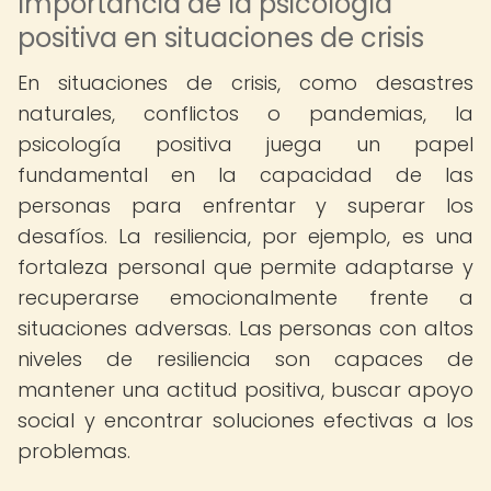
Importancia de la psicología
positiva en situaciones de crisis
En situaciones de crisis, como desastres
naturales, conflictos o pandemias, la
psicología positiva juega un papel
fundamental en la capacidad de las
personas para enfrentar y superar los
desafíos. La resiliencia, por ejemplo, es una
fortaleza personal que permite adaptarse y
recuperarse emocionalmente frente a
situaciones adversas. Las personas con altos
niveles de resiliencia son capaces de
mantener una actitud positiva, buscar apoyo
social y encontrar soluciones efectivas a los
problemas.