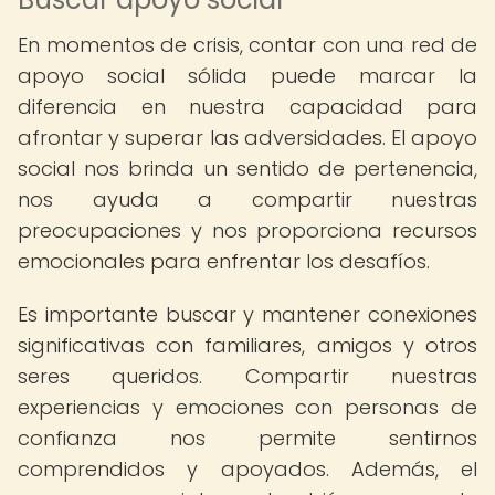
En momentos de crisis, contar con una red de
apoyo social sólida puede marcar la
diferencia en nuestra capacidad para
afrontar y superar las adversidades. El apoyo
social nos brinda un sentido de pertenencia,
nos ayuda a compartir nuestras
preocupaciones y nos proporciona recursos
emocionales para enfrentar los desafíos.
Es importante buscar y mantener conexiones
significativas con familiares, amigos y otros
seres queridos. Compartir nuestras
experiencias y emociones con personas de
confianza nos permite sentirnos
comprendidos y apoyados. Además, el