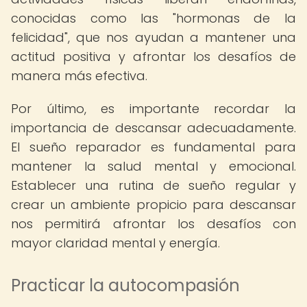
conocidas como las "hormonas de la
felicidad", que nos ayudan a mantener una
actitud positiva y afrontar los desafíos de
manera más efectiva.
Por último, es importante recordar la
importancia de descansar adecuadamente.
El sueño reparador es fundamental para
mantener la salud mental y emocional.
Establecer una rutina de sueño regular y
crear un ambiente propicio para descansar
nos permitirá afrontar los desafíos con
mayor claridad mental y energía.
Practicar la autocompasión