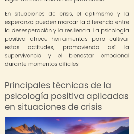
En situaciones de crisis, el optimismo y la
esperanza pueden marcar la diferencia entre
la desesperación y la resiliencia. La psicología
positiva ofrece herramientas para cultivar
estas actitudes, promoviendo así la
supervivencia y el bienestar emocional
durante momentos difíciles.
Principales técnicas de la
psicología positiva aplicadas
en situaciones de crisis