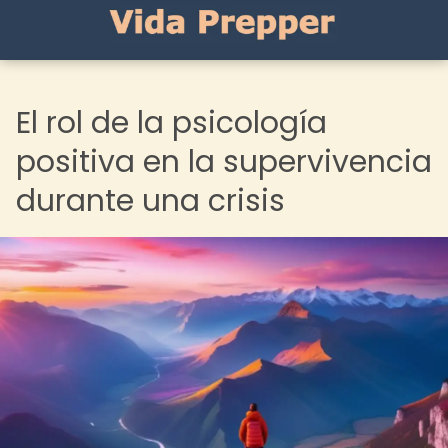
El rol de la psicología
positiva en la supervivencia
durante una crisis