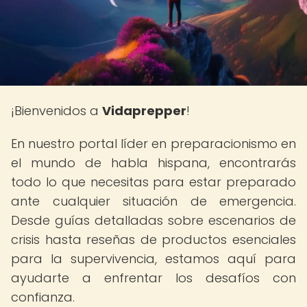
¡Bienvenidos a
Vidaprepper
!
En nuestro portal líder en preparacionismo en
el mundo de habla hispana, encontrarás
todo lo que necesitas para estar preparado
ante cualquier situación de emergencia.
Desde guías detalladas sobre escenarios de
crisis hasta reseñas de productos esenciales
para la supervivencia, estamos aquí para
ayudarte a enfrentar los desafíos con
confianza.