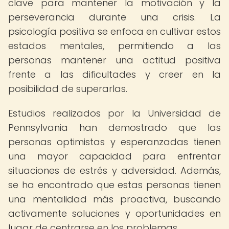
clave para mantener la motivación y la
perseverancia durante una crisis. La
psicología positiva se enfoca en cultivar estos
estados mentales, permitiendo a las
personas mantener una actitud positiva
frente a las dificultades y creer en la
posibilidad de superarlas.
Estudios realizados por la Universidad de
Pennsylvania han demostrado que las
personas optimistas y esperanzadas tienen
una mayor capacidad para enfrentar
situaciones de estrés y adversidad. Además,
se ha encontrado que estas personas tienen
una mentalidad más proactiva, buscando
activamente soluciones y oportunidades en
lugar de centrarse en los problemas.