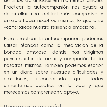
sentirnos abrumados en momentos difíciles.
Practicar la autocompasión nos ayuda a
desarrollar una actitud más compasiva y
amable hacia nosotros mismos, lo que a su
vez fortalece nuestra resiliencia emocional.
Para practicar la autocompasión, podemos
utilizar técnicas como la meditación de la
bondad amorosa, donde nos dirigimos
pensamientos de amor y compasión hacia
nosotros mismos. También podemos escribir
en un diario sobre nuestras dificultades y
emociones, reconociendo que todos
enfrentamos desafíos en la vida y que
merecemos comprensión y apoyo.
Buscar apoyo social