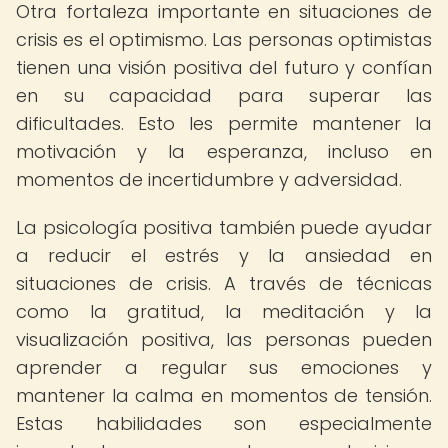
Otra fortaleza importante en situaciones de
crisis es el optimismo. Las personas optimistas
tienen una visión positiva del futuro y confían
en su capacidad para superar las
dificultades. Esto les permite mantener la
motivación y la esperanza, incluso en
momentos de incertidumbre y adversidad.
La psicología positiva también puede ayudar
a reducir el estrés y la ansiedad en
situaciones de crisis. A través de técnicas
como la gratitud, la meditación y la
visualización positiva, las personas pueden
aprender a regular sus emociones y
mantener la calma en momentos de tensión.
Estas habilidades son especialmente