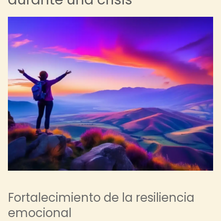
Fortalecimiento de la resiliencia
emocional