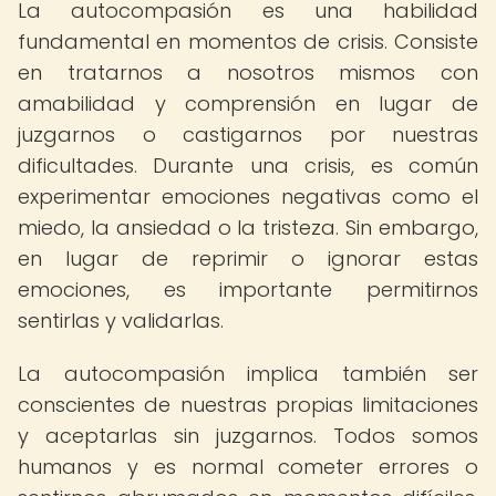
La autocompasión es una habilidad
fundamental en momentos de crisis. Consiste
en tratarnos a nosotros mismos con
amabilidad y comprensión en lugar de
juzgarnos o castigarnos por nuestras
dificultades. Durante una crisis, es común
experimentar emociones negativas como el
miedo, la ansiedad o la tristeza. Sin embargo,
en lugar de reprimir o ignorar estas
emociones, es importante permitirnos
sentirlas y validarlas.
La autocompasión implica también ser
conscientes de nuestras propias limitaciones
y aceptarlas sin juzgarnos. Todos somos
humanos y es normal cometer errores o