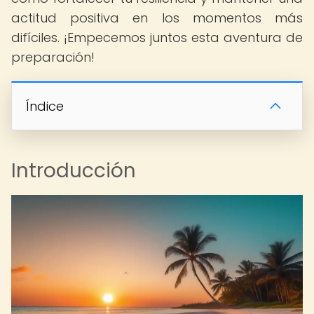
actitud positiva en los momentos más
difíciles. ¡Empecemos juntos esta aventura de
preparación!
Índice
Introducción