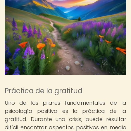
Práctica de la gratitud
Uno de los pilares fundamentales de la
psicología positiva es la práctica de la
gratitud. Durante una crisis, puede resultar
difícil encontrar aspectos positivos en medio