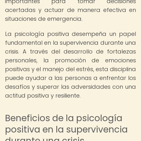
importantes para tomar decisiones
acertadas y actuar de manera efectiva en
situaciones de emergencia.
La psicología positiva desempeña un papel
fundamental en la supervivencia durante una
crisis. A través del desarrollo de fortalezas
personales, la promoción de emociones
positivas y el manejo del estrés, esta disciplina
puede ayudar a las personas a enfrentar los
desafíos y superar las adversidades con una
actitud positiva y resiliente.
Beneficios de la psicología
positiva en la supervivencia
durante una crisis