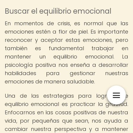
Buscar el equilibrio emocional
En momentos de crisis, es normal que las
emociones estén a flor de piel. Es importante
reconocer y aceptar estas emociones, pero
también es fundamental trabajar en
mantener un equilibrio emocional. La
psicología positiva nos enseña a desarrollar
habilidades para gestionar nuestras
emociones de manera saludable.
Una de las estrategias para lograr este
equilibrio emocional es practicar la gratitud.
Enfocarnos en las cosas positivas de nuestra
vida, por pequeñas que sean, nos ayuda a
cambiar nuestra perspectiva y a mantener