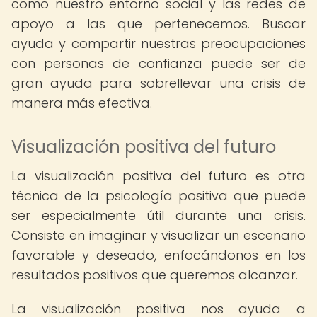
como nuestro entorno social y las redes de
apoyo a las que pertenecemos. Buscar
ayuda y compartir nuestras preocupaciones
con personas de confianza puede ser de
gran ayuda para sobrellevar una crisis de
manera más efectiva.
Visualización positiva del futuro
La visualización positiva del futuro es otra
técnica de la psicología positiva que puede
ser especialmente útil durante una crisis.
Consiste en imaginar y visualizar un escenario
favorable y deseado, enfocándonos en los
resultados positivos que queremos alcanzar.
La visualización positiva nos ayuda a