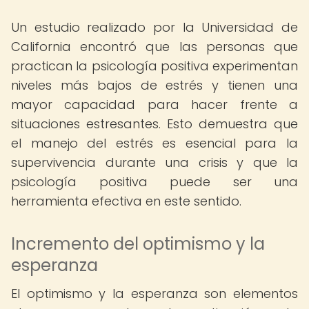
Un estudio realizado por la Universidad de
California encontró que las personas que
practican la psicología positiva experimentan
niveles más bajos de estrés y tienen una
mayor capacidad para hacer frente a
situaciones estresantes. Esto demuestra que
el manejo del estrés es esencial para la
supervivencia durante una crisis y que la
psicología positiva puede ser una
herramienta efectiva en este sentido.
Incremento del optimismo y la
esperanza
El optimismo y la esperanza son elementos