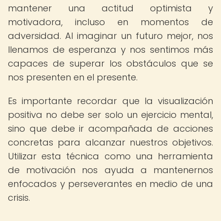
mantener una actitud optimista y
motivadora, incluso en momentos de
adversidad. Al imaginar un futuro mejor, nos
llenamos de esperanza y nos sentimos más
capaces de superar los obstáculos que se
nos presenten en el presente.
Es importante recordar que la visualización
positiva no debe ser solo un ejercicio mental,
sino que debe ir acompañada de acciones
concretas para alcanzar nuestros objetivos.
Utilizar esta técnica como una herramienta
de motivación nos ayuda a mantenernos
enfocados y perseverantes en medio de una
crisis.