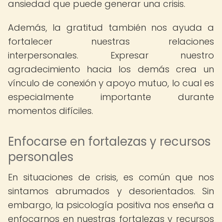
ansiedad que puede generar una crisis.
Además, la gratitud también nos ayuda a
fortalecer nuestras relaciones
interpersonales. Expresar nuestro
agradecimiento hacia los demás crea un
vínculo de conexión y apoyo mutuo, lo cual es
especialmente importante durante
momentos difíciles.
Enfocarse en fortalezas y recursos
personales
En situaciones de crisis, es común que nos
sintamos abrumados y desorientados. Sin
embargo, la psicología positiva nos enseña a
enfocarnos en nuestras fortalezas y recursos