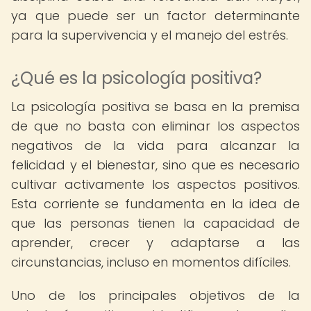
ya que puede ser un factor determinante
para la supervivencia y el manejo del estrés.
¿Qué es la psicología positiva?
La psicología positiva se basa en la premisa
de que no basta con eliminar los aspectos
negativos de la vida para alcanzar la
felicidad y el bienestar, sino que es necesario
cultivar activamente los aspectos positivos.
Esta corriente se fundamenta en la idea de
que las personas tienen la capacidad de
aprender, crecer y adaptarse a las
circunstancias, incluso en momentos difíciles.
Uno de los principales objetivos de la