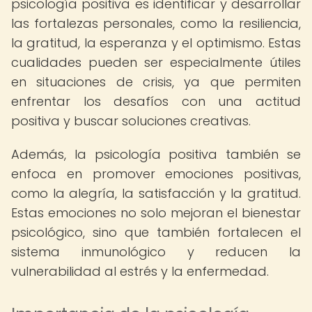
psicología positiva es identificar y desarrollar
las fortalezas personales, como la resiliencia,
la gratitud, la esperanza y el optimismo. Estas
cualidades pueden ser especialmente útiles
en situaciones de crisis, ya que permiten
enfrentar los desafíos con una actitud
positiva y buscar soluciones creativas.
Además, la psicología positiva también se
enfoca en promover emociones positivas,
como la alegría, la satisfacción y la gratitud.
Estas emociones no solo mejoran el bienestar
psicológico, sino que también fortalecen el
sistema inmunológico y reducen la
vulnerabilidad al estrés y la enfermedad.