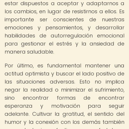
estar dispuestos a aceptar y adaptarnos a
los cambios, en lugar de resistirnos a ellos. Es
importante ser conscientes de nuestras
emociones y pensamientos, y desarrollar
habilidades de autorregulación emocional
para gestionar el estrés y la ansiedad de
manera saludable.
Por último, es fundamental mantener una
actitud optimista y buscar el lado positivo de
las situaciones adversas. Esto no implica
negar la realidad o minimizar el sufrimiento,
sino encontrar formas de encontrar
esperanza y motivación para seguir
adelante. Cultivar la gratitud, el sentido del
humor y la conexión con los demás también