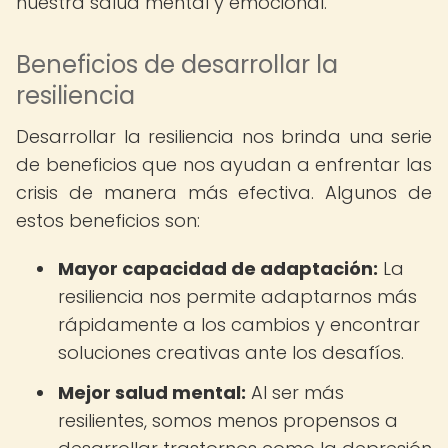
nuestra salud mental y emocional.
Beneficios de desarrollar la
resiliencia
Desarrollar la resiliencia nos brinda una serie
de beneficios que nos ayudan a enfrentar las
crisis de manera más efectiva. Algunos de
estos beneficios son:
Mayor capacidad de adaptación:
La
resiliencia nos permite adaptarnos más
rápidamente a los cambios y encontrar
soluciones creativas ante los desafíos.
Mejor salud mental:
Al ser más
resilientes, somos menos propensos a