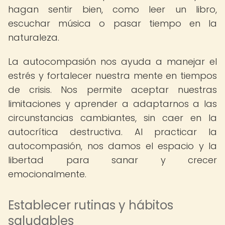
hagan sentir bien, como leer un libro,
escuchar música o pasar tiempo en la
naturaleza.
La autocompasión nos ayuda a manejar el
estrés y fortalecer nuestra mente en tiempos
de crisis. Nos permite aceptar nuestras
limitaciones y aprender a adaptarnos a las
circunstancias cambiantes, sin caer en la
autocrítica destructiva. Al practicar la
autocompasión, nos damos el espacio y la
libertad para sanar y crecer
emocionalmente.
Establecer rutinas y hábitos
saludables