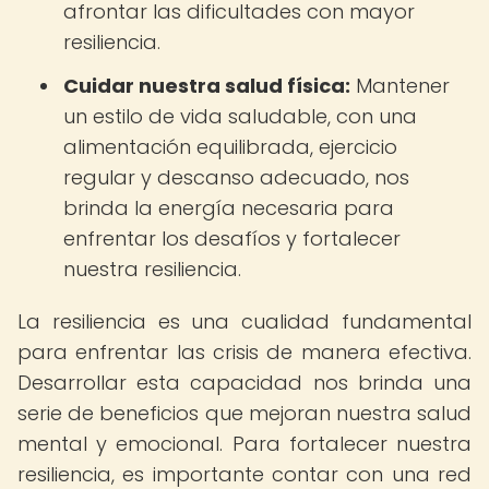
afrontar las dificultades con mayor
resiliencia.
Cuidar nuestra salud física:
Mantener
un estilo de vida saludable, con una
alimentación equilibrada, ejercicio
regular y descanso adecuado, nos
brinda la energía necesaria para
enfrentar los desafíos y fortalecer
nuestra resiliencia.
La resiliencia es una cualidad fundamental
para enfrentar las crisis de manera efectiva.
Desarrollar esta capacidad nos brinda una
serie de beneficios que mejoran nuestra salud
mental y emocional. Para fortalecer nuestra
resiliencia, es importante contar con una red