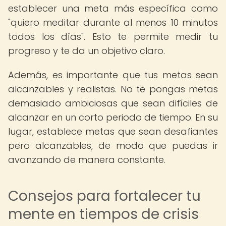
establecer una meta más específica como
"quiero meditar durante al menos 10 minutos
todos los días". Esto te permite medir tu
progreso y te da un objetivo claro.
Además, es importante que tus metas sean
alcanzables y realistas. No te pongas metas
demasiado ambiciosas que sean difíciles de
alcanzar en un corto periodo de tiempo. En su
lugar, establece metas que sean desafiantes
pero alcanzables, de modo que puedas ir
avanzando de manera constante.
Consejos para fortalecer tu
mente en tiempos de crisis