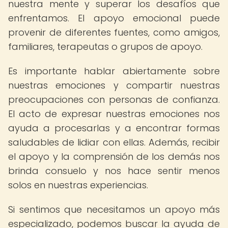
nuestra mente y superar los desafíos que
enfrentamos. El apoyo emocional puede
provenir de diferentes fuentes, como amigos,
familiares, terapeutas o grupos de apoyo.
Es importante hablar abiertamente sobre
nuestras emociones y compartir nuestras
preocupaciones con personas de confianza.
El acto de expresar nuestras emociones nos
ayuda a procesarlas y a encontrar formas
saludables de lidiar con ellas. Además, recibir
el apoyo y la comprensión de los demás nos
brinda consuelo y nos hace sentir menos
solos en nuestras experiencias.
Si sentimos que necesitamos un apoyo más
especializado, podemos buscar la ayuda de