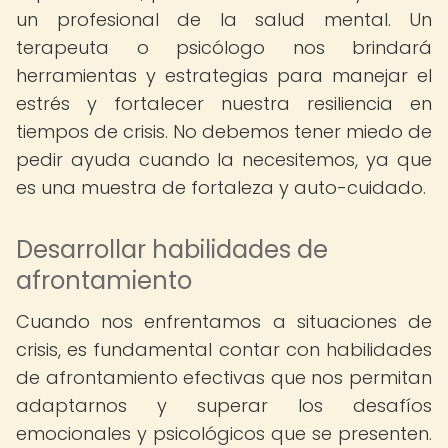
un profesional de la salud mental. Un
terapeuta o psicólogo nos brindará
herramientas y estrategias para manejar el
estrés y fortalecer nuestra resiliencia en
tiempos de crisis. No debemos tener miedo de
pedir ayuda cuando la necesitemos, ya que
es una muestra de fortaleza y auto-cuidado.
Desarrollar habilidades de
afrontamiento
Cuando nos enfrentamos a situaciones de
crisis, es fundamental contar con habilidades
de afrontamiento efectivas que nos permitan
adaptarnos y superar los desafíos
emocionales y psicológicos que se presenten.