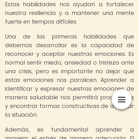
Estas habilidades nos ayudan a fortalecer
nuestra resiliencia y a mantener una mente
fuerte en tiempos difíciles.
Una de las primeras habilidades que
debemos desarrollar es la capacidad de
reconocer y aceptar nuestras emociones. Es
normal sentir miedo, ansiedad o tristeza ante
una crisis, pero es importante no dejar que
estas emociones nos paralicen. Aprender a
identificar y expresar nuestras emociones de
manera saludable nos permitirá procesarlas
y encontrar formas constructivas de afrontar
la situación.
Además, es fundamental aprender a
manejar el estrés de manera adecuada. El