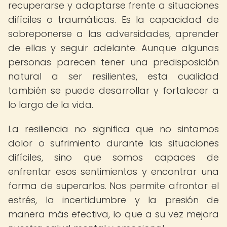
recuperarse y adaptarse frente a situaciones
difíciles o traumáticas. Es la capacidad de
sobreponerse a las adversidades, aprender
de ellas y seguir adelante. Aunque algunas
personas parecen tener una predisposición
natural a ser resilientes, esta cualidad
también se puede desarrollar y fortalecer a
lo largo de la vida.
La resiliencia no significa que no sintamos
dolor o sufrimiento durante las situaciones
difíciles, sino que somos capaces de
enfrentar esos sentimientos y encontrar una
forma de superarlos. Nos permite afrontar el
estrés, la incertidumbre y la presión de
manera más efectiva, lo que a su vez mejora