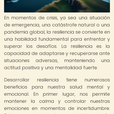
En momentos de crisis, ya sea una situación
de emergencia, una catástrofe natural o una
pandemia global, la resiliencia se convierte en
una habilidad fundamental para enfrentar y
superar los desafíos. La resiliencia es la
capacidad de adaptarse y recuperarse ante
situaciones adversas, manteniendo una
actitud positiva y una mentalidad fuerte.
Desarrollar resiliencia tiene numerosos
beneficios para nuestra salud mental y
emocional. En primer lugar, nos permite
mantener la calma y controlar nuestras
emociones en momentos de incertidumbre.