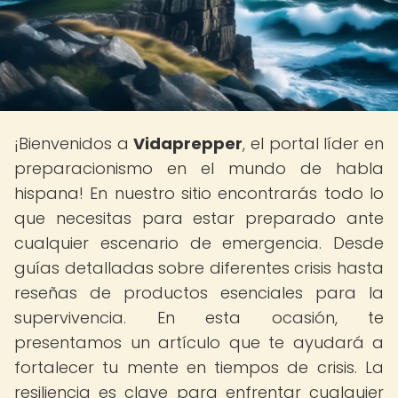
¡Bienvenidos a
Vidaprepper
, el portal líder en
preparacionismo en el mundo de habla
hispana! En nuestro sitio encontrarás todo lo
que necesitas para estar preparado ante
cualquier escenario de emergencia. Desde
guías detalladas sobre diferentes crisis hasta
reseñas de productos esenciales para la
supervivencia. En esta ocasión, te
presentamos un artículo que te ayudará a
fortalecer tu mente en tiempos de crisis. La
resiliencia es clave para enfrentar cualquier