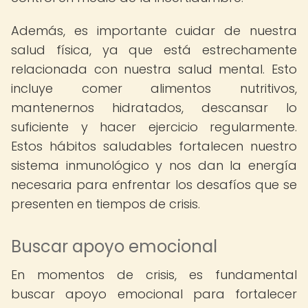
Además, es importante cuidar de nuestra
salud física, ya que está estrechamente
relacionada con nuestra salud mental. Esto
incluye comer alimentos nutritivos,
mantenernos hidratados, descansar lo
suficiente y hacer ejercicio regularmente.
Estos hábitos saludables fortalecen nuestro
sistema inmunológico y nos dan la energía
necesaria para enfrentar los desafíos que se
presenten en tiempos de crisis.
Buscar apoyo emocional
En momentos de crisis, es fundamental
buscar apoyo emocional para fortalecer