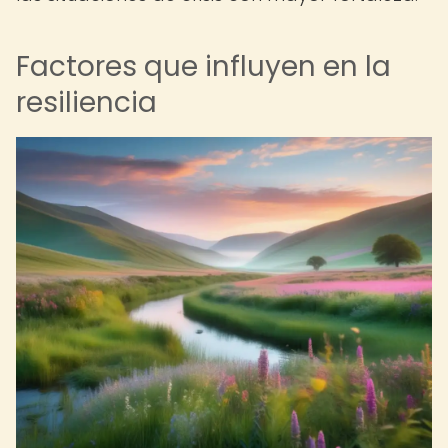
Factores que influyen en la
resiliencia