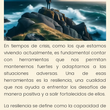
En tiempos de crisis, como los que estamos
viviendo actualmente, es fundamental contar
con herramientas que nos permitan
mantenernos fuertes y adaptarnos a las
situaciones adversas. Una de esas
herramientas es la resiliencia, una cualidad
que nos ayuda a enfrentar los desafíos de
manera positiva y a salir fortalecidos de ellos.
La resiliencia se define como la capacidad de