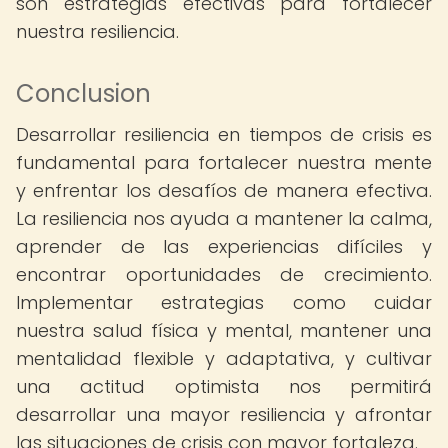
son estrategias efectivas para fortalecer
nuestra resiliencia.
Conclusion
Desarrollar resiliencia en tiempos de crisis es
fundamental para fortalecer nuestra mente
y enfrentar los desafíos de manera efectiva.
La resiliencia nos ayuda a mantener la calma,
aprender de las experiencias difíciles y
encontrar oportunidades de crecimiento.
Implementar estrategias como cuidar
nuestra salud física y mental, mantener una
mentalidad flexible y adaptativa, y cultivar
una actitud optimista nos permitirá
desarrollar una mayor resiliencia y afrontar
las situaciones de crisis con mayor fortaleza.