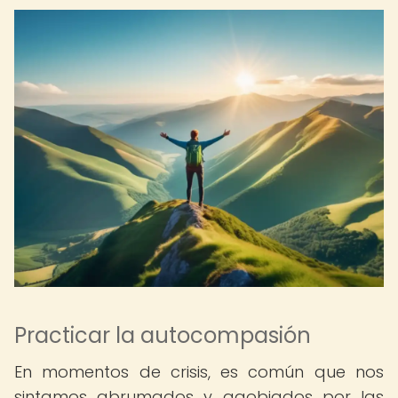
Practicar la autocompasión
En momentos de crisis, es común que nos
sintamos abrumados y agobiados por las