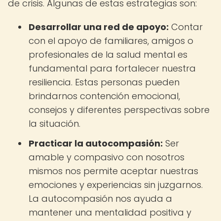
de crisis. Algunas de estas estrategias son:
Desarrollar una red de apoyo:
Contar
con el apoyo de familiares, amigos o
profesionales de la salud mental es
fundamental para fortalecer nuestra
resiliencia. Estas personas pueden
brindarnos contención emocional,
consejos y diferentes perspectivas sobre
la situación.
Practicar la autocompasión:
Ser
amable y compasivo con nosotros
mismos nos permite aceptar nuestras
emociones y experiencias sin juzgarnos.
La autocompasión nos ayuda a
mantener una mentalidad positiva y