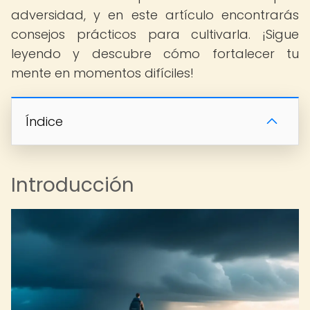
adversidad, y en este artículo encontrarás
consejos prácticos para cultivarla. ¡Sigue
leyendo y descubre cómo fortalecer tu
mente en momentos difíciles!
Índice
Introducción