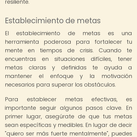
resiliente.
Establecimiento de metas
El establecimiento de metas es una
herramienta poderosa para fortalecer tu
mente en tiempos de crisis. Cuando te
encuentras en situaciones difíciles, tener
metas claras y definidas te ayuda a
mantener el enfoque y la motivación
necesarios para superar los obstáculos.
Para establecer metas efectivas, es
importante seguir algunos pasos clave. En
primer lugar, asegúrate de que tus metas
sean específicas y medibles. En lugar de decir
"quiero ser más fuerte mentalmente", puedes