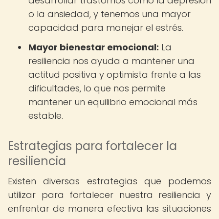
desarrollar trastornos como la depresión
o la ansiedad, y tenemos una mayor
capacidad para manejar el estrés.
Mayor bienestar emocional:
La
resiliencia nos ayuda a mantener una
actitud positiva y optimista frente a las
dificultades, lo que nos permite
mantener un equilibrio emocional más
estable.
Estrategias para fortalecer la
resiliencia
Existen diversas estrategias que podemos
utilizar para fortalecer nuestra resiliencia y
enfrentar de manera efectiva las situaciones