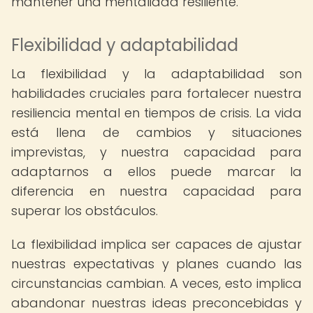
mantener una mentalidad resiliente.
Flexibilidad y adaptabilidad
La flexibilidad y la adaptabilidad son
habilidades cruciales para fortalecer nuestra
resiliencia mental en tiempos de crisis. La vida
está llena de cambios y situaciones
imprevistas, y nuestra capacidad para
adaptarnos a ellos puede marcar la
diferencia en nuestra capacidad para
superar los obstáculos.
La flexibilidad implica ser capaces de ajustar
nuestras expectativas y planes cuando las
circunstancias cambian. A veces, esto implica
abandonar nuestras ideas preconcebidas y