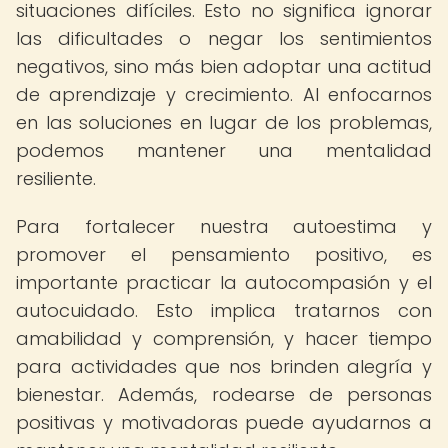
situaciones difíciles. Esto no significa ignorar
las dificultades o negar los sentimientos
negativos, sino más bien adoptar una actitud
de aprendizaje y crecimiento. Al enfocarnos
en las soluciones en lugar de los problemas,
podemos mantener una mentalidad
resiliente.
Para fortalecer nuestra autoestima y
promover el pensamiento positivo, es
importante practicar la autocompasión y el
autocuidado. Esto implica tratarnos con
amabilidad y comprensión, y hacer tiempo
para actividades que nos brinden alegría y
bienestar. Además, rodearse de personas
positivas y motivadoras puede ayudarnos a