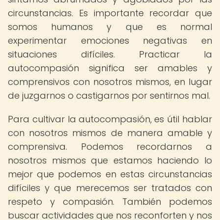
circunstancias. Es importante recordar que
somos humanos y que es normal
experimentar emociones negativas en
situaciones difíciles. Practicar la
autocompasión significa ser amables y
comprensivos con nosotros mismos, en lugar
de juzgarnos o castigarnos por sentirnos mal.
Para cultivar la autocompasión, es útil hablar
con nosotros mismos de manera amable y
comprensiva. Podemos recordarnos a
nosotros mismos que estamos haciendo lo
mejor que podemos en estas circunstancias
difíciles y que merecemos ser tratados con
respeto y compasión. También podemos
buscar actividades que nos reconforten y nos