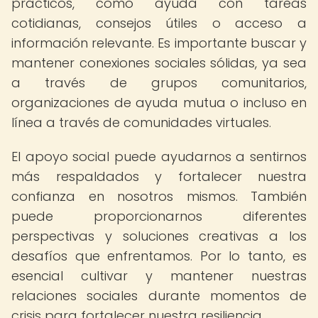
prácticos, como ayuda con tareas
cotidianas, consejos útiles o acceso a
información relevante. Es importante buscar y
mantener conexiones sociales sólidas, ya sea
a través de grupos comunitarios,
organizaciones de ayuda mutua o incluso en
línea a través de comunidades virtuales.
El apoyo social puede ayudarnos a sentirnos
más respaldados y fortalecer nuestra
confianza en nosotros mismos. También
puede proporcionarnos diferentes
perspectivas y soluciones creativas a los
desafíos que enfrentamos. Por lo tanto, es
esencial cultivar y mantener nuestras
relaciones sociales durante momentos de
crisis para fortalecer nuestra resiliencia.