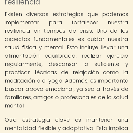
resiliencia
Existen diversas estrategias que podemos
implementar para fortalecer nuestra
resiliencia en tiempos de crisis. Uno de los
aspectos fundamentales es cuidar nuestra
salud física y mental. Esto incluye llevar una
alimentación equilibrada, realizar ejercicio
regularmente, descansar lo suficiente y
practicar técnicas de relajación como la
meditación o el yoga. Además, es importante
buscar apoyo emocional, ya sea a través de
familiares, amigos o profesionales de la salud
mental.
Otra estrategia clave es mantener una
mentalidad flexible y adaptativa. Esto implica