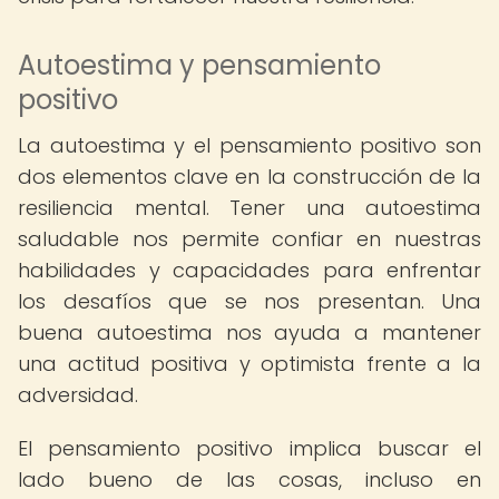
Autoestima y pensamiento
positivo
La autoestima y el pensamiento positivo son
dos elementos clave en la construcción de la
resiliencia mental. Tener una autoestima
saludable nos permite confiar en nuestras
habilidades y capacidades para enfrentar
los desafíos que se nos presentan. Una
buena autoestima nos ayuda a mantener
una actitud positiva y optimista frente a la
adversidad.
El pensamiento positivo implica buscar el
lado bueno de las cosas, incluso en