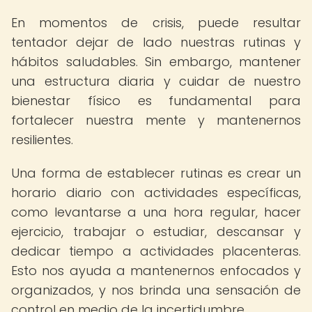
En momentos de crisis, puede resultar
tentador dejar de lado nuestras rutinas y
hábitos saludables. Sin embargo, mantener
una estructura diaria y cuidar de nuestro
bienestar físico es fundamental para
fortalecer nuestra mente y mantenernos
resilientes.
Una forma de establecer rutinas es crear un
horario diario con actividades específicas,
como levantarse a una hora regular, hacer
ejercicio, trabajar o estudiar, descansar y
dedicar tiempo a actividades placenteras.
Esto nos ayuda a mantenernos enfocados y
organizados, y nos brinda una sensación de
control en medio de la incertidumbre.