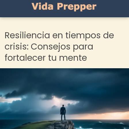
Resiliencia en tiempos de
crisis: Consejos para
fortalecer tu mente