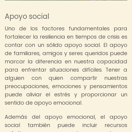
Apoyo social
Uno de los factores fundamentales para
fortalecer la resiliencia en tiempos de crisis es
contar con un sólido apoyo social. El apoyo
de familiares, amigos y seres queridos puede
marcar la diferencia en nuestra capacidad
para enfrentar situaciones difíciles. Tener a
alguien con quien compartir nuestras
preocupaciones, emociones y pensamientos
puede aliviar el estrés y proporcionar un
sentido de apoyo emocional.
Además del apoyo emocional, el apoyo
social también puede incluir recursos