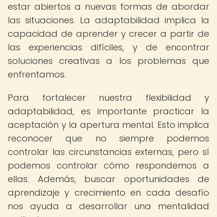
estar abiertos a nuevas formas de abordar
las situaciones. La adaptabilidad implica la
capacidad de aprender y crecer a partir de
las experiencias difíciles, y de encontrar
soluciones creativas a los problemas que
enfrentamos.
Para fortalecer nuestra flexibilidad y
adaptabilidad, es importante practicar la
aceptación y la apertura mental. Esto implica
reconocer que no siempre podemos
controlar las circunstancias externas, pero sí
podemos controlar cómo respondemos a
ellas. Además, buscar oportunidades de
aprendizaje y crecimiento en cada desafío
nos ayuda a desarrollar una mentalidad