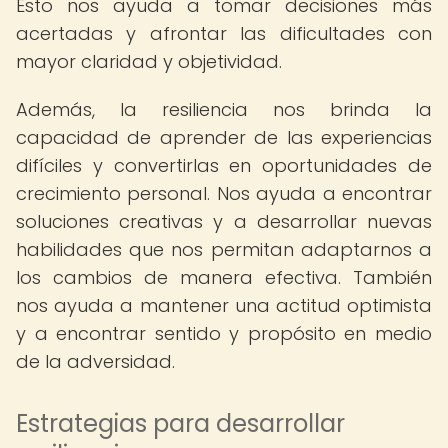
Esto nos ayuda a tomar decisiones más
acertadas y afrontar las dificultades con
mayor claridad y objetividad.
Además, la resiliencia nos brinda la
capacidad de aprender de las experiencias
difíciles y convertirlas en oportunidades de
crecimiento personal. Nos ayuda a encontrar
soluciones creativas y a desarrollar nuevas
habilidades que nos permitan adaptarnos a
los cambios de manera efectiva. También
nos ayuda a mantener una actitud optimista
y a encontrar sentido y propósito en medio
de la adversidad.
Estrategias para desarrollar