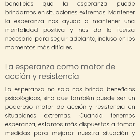
beneficios que la esperanza puede
brindarnos en situaciones extremas. Mantener
la esperanza nos ayuda a mantener una
mentalidad positiva y nos da la fuerza
necesaria para seguir adelante, incluso en los
momentos más difíciles.
La esperanza como motor de
acción y resistencia
La esperanza no solo nos brinda beneficios
psicológicos, sino que también puede ser un
poderoso motor de acción y resistencia en
situaciones extremas. Cuando tenemos
esperanza, estamos más dispuestos a tomar
medidas para mejorar nuestra situación y