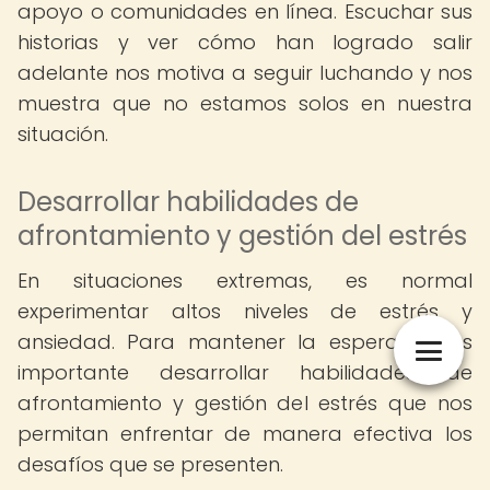
apoyo o comunidades en línea. Escuchar sus
historias y ver cómo han logrado salir
adelante nos motiva a seguir luchando y nos
muestra que no estamos solos en nuestra
situación.
Desarrollar habilidades de
afrontamiento y gestión del estrés
En situaciones extremas, es normal
experimentar altos niveles de estrés y
ansiedad. Para mantener la esperanza, es
importante desarrollar habilidades de
afrontamiento y gestión del estrés que nos
permitan enfrentar de manera efectiva los
desafíos que se presenten.