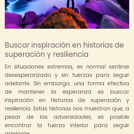
Buscar inspiración en historias de
superación y resiliencia
En situaciones extremas, es normal sentirse
desesperanzado y sin fuerzas para seguir
adelante. Sin embargo, una forma efectiva
de mantener la esperanza es buscar
inspiración en historias de superación y
resiliencia. Estas historias nos muestran que, a
pesar de las adversidades, es posible
encontrar la fuerza interior para seguir
adelante.