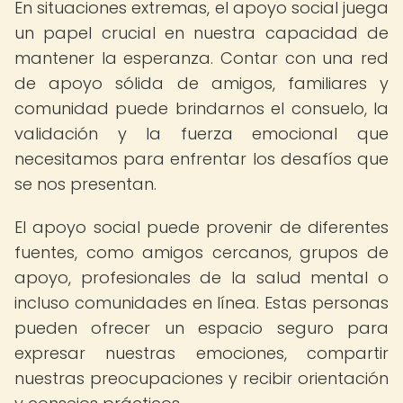
En situaciones extremas, el apoyo social juega
un papel crucial en nuestra capacidad de
mantener la esperanza. Contar con una red
de apoyo sólida de amigos, familiares y
comunidad puede brindarnos el consuelo, la
validación y la fuerza emocional que
necesitamos para enfrentar los desafíos que
se nos presentan.
El apoyo social puede provenir de diferentes
fuentes, como amigos cercanos, grupos de
apoyo, profesionales de la salud mental o
incluso comunidades en línea. Estas personas
pueden ofrecer un espacio seguro para
expresar nuestras emociones, compartir
nuestras preocupaciones y recibir orientación