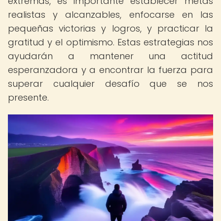
extremas, es importante establecer metas
realistas y alcanzables, enfocarse en las
pequeñas victorias y logros, y practicar la
gratitud y el optimismo. Estas estrategias nos
ayudarán a mantener una actitud
esperanzadora y a encontrar la fuerza para
superar cualquier desafío que se nos
presente.