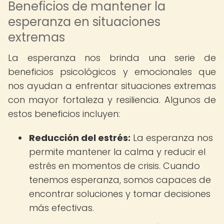
Beneficios de mantener la
esperanza en situaciones
extremas
La esperanza nos brinda una serie de
beneficios psicológicos y emocionales que
nos ayudan a enfrentar situaciones extremas
con mayor fortaleza y resiliencia. Algunos de
estos beneficios incluyen:
Reducción del estrés:
La esperanza nos
permite mantener la calma y reducir el
estrés en momentos de crisis. Cuando
tenemos esperanza, somos capaces de
encontrar soluciones y tomar decisiones
más efectivas.