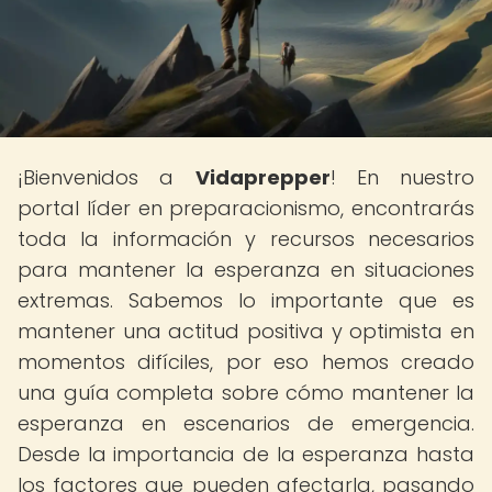
¡Bienvenidos a
Vidaprepper
! En nuestro
portal líder en preparacionismo, encontrarás
toda la información y recursos necesarios
para mantener la esperanza en situaciones
extremas. Sabemos lo importante que es
mantener una actitud positiva y optimista en
momentos difíciles, por eso hemos creado
una guía completa sobre cómo mantener la
esperanza en escenarios de emergencia.
Desde la importancia de la esperanza hasta
los factores que pueden afectarla, pasando