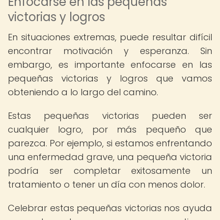
Enfocarse en las pequeñas
victorias y logros
En situaciones extremas, puede resultar difícil
encontrar motivación y esperanza. Sin
embargo, es importante enfocarse en las
pequeñas victorias y logros que vamos
obteniendo a lo largo del camino.
Estas pequeñas victorias pueden ser
cualquier logro, por más pequeño que
parezca. Por ejemplo, si estamos enfrentando
una enfermedad grave, una pequeña victoria
podría ser completar exitosamente un
tratamiento o tener un día con menos dolor.
Celebrar estas pequeñas victorias nos ayuda