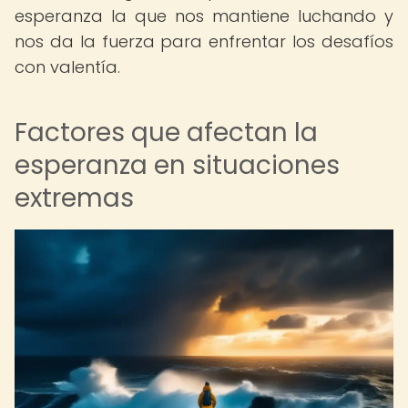
esperanza la que nos mantiene luchando y
nos da la fuerza para enfrentar los desafíos
con valentía.
Factores que afectan la
esperanza en situaciones
extremas