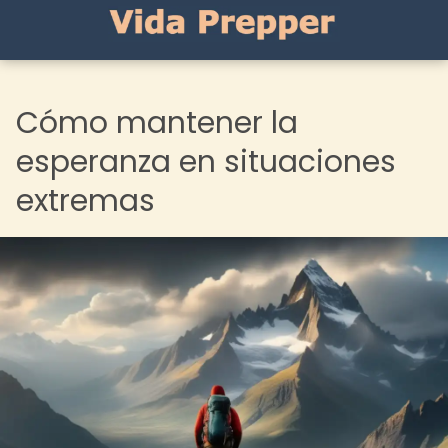
Cómo mantener la
esperanza en situaciones
extremas