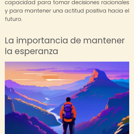
capacidad para tomar decisiones racionales
y para mantener una actitud positiva hacia el
futuro.
La importancia de mantener
la esperanza