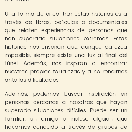
Una forma de encontrar estas historias es a
través de libros, películas o documentales
que relaten experiencias de personas que
han superado situaciones extremas. Estas
historias nos enseñan que, aunque parezca
imposible, siempre existe una luz al final del
túnel. Además, nos inspiran a encontrar
nuestras propias fortalezas y a no rendirnos
ante las dificultades.
Además, podemos buscar inspiración en
personas cercanas a nosotros que hayan
superado situaciones difíciles. Puede ser un
familiar, un amigo o incluso alguien que
hayamos conocido a través de grupos de