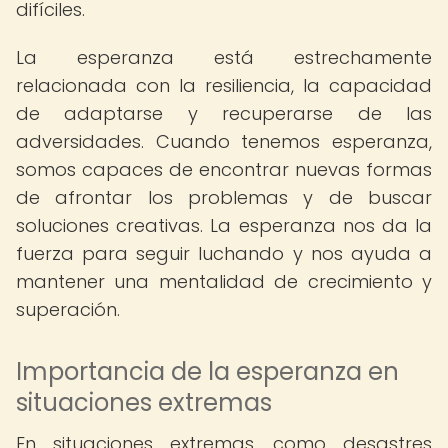
difíciles.
La esperanza está estrechamente
relacionada con la resiliencia, la capacidad
de adaptarse y recuperarse de las
adversidades. Cuando tenemos esperanza,
somos capaces de encontrar nuevas formas
de afrontar los problemas y de buscar
soluciones creativas. La esperanza nos da la
fuerza para seguir luchando y nos ayuda a
mantener una mentalidad de crecimiento y
superación.
Importancia de la esperanza en
situaciones extremas
En situaciones extremas, como desastres