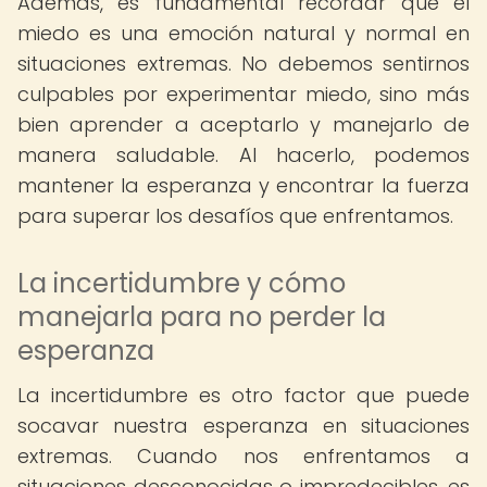
Además, es fundamental recordar que el
miedo es una emoción natural y normal en
situaciones extremas. No debemos sentirnos
culpables por experimentar miedo, sino más
bien aprender a aceptarlo y manejarlo de
manera saludable. Al hacerlo, podemos
mantener la esperanza y encontrar la fuerza
para superar los desafíos que enfrentamos.
La incertidumbre y cómo
manejarla para no perder la
esperanza
La incertidumbre es otro factor que puede
socavar nuestra esperanza en situaciones
extremas. Cuando nos enfrentamos a
situaciones desconocidas o impredecibles, es