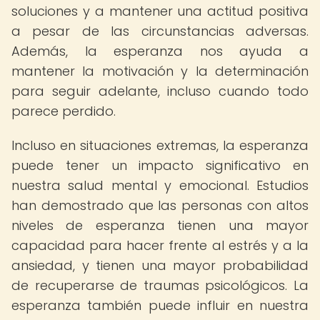
soluciones y a mantener una actitud positiva
a pesar de las circunstancias adversas.
Además, la esperanza nos ayuda a
mantener la motivación y la determinación
para seguir adelante, incluso cuando todo
parece perdido.
Incluso en situaciones extremas, la esperanza
puede tener un impacto significativo en
nuestra salud mental y emocional. Estudios
han demostrado que las personas con altos
niveles de esperanza tienen una mayor
capacidad para hacer frente al estrés y a la
ansiedad, y tienen una mayor probabilidad
de recuperarse de traumas psicológicos. La
esperanza también puede influir en nuestra