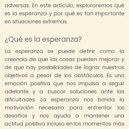
adversas. En este artículo, exploraremos qué
es la esperanza y por qué es tan importante
en situaciones extremas.
¿Qué es la esperanza?
La esperanza se puede definir como la
creencia de que las cosas pueden mejorar y
de que hay posibilidades de lograr nuestros
objetivos a pesar de los obstáculos. Es una
emoción positiva que nos impulsa a seguir
adelante y a buscar soluciones ante las
dificultades. La esperanza nos brinda la
motivación necesaria para enfrentar los
desafíos y nos ayuda a mantener una
actitud positiva incluso en los momentos más