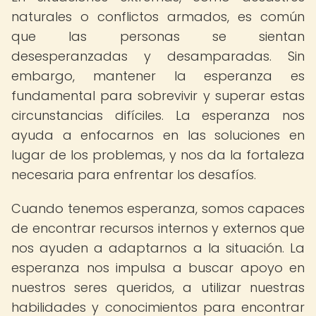
naturales o conflictos armados, es común
que las personas se sientan
desesperanzadas y desamparadas. Sin
embargo, mantener la esperanza es
fundamental para sobrevivir y superar estas
circunstancias difíciles. La esperanza nos
ayuda a enfocarnos en las soluciones en
lugar de los problemas, y nos da la fortaleza
necesaria para enfrentar los desafíos.
Cuando tenemos esperanza, somos capaces
de encontrar recursos internos y externos que
nos ayuden a adaptarnos a la situación. La
esperanza nos impulsa a buscar apoyo en
nuestros seres queridos, a utilizar nuestras
habilidades y conocimientos para encontrar