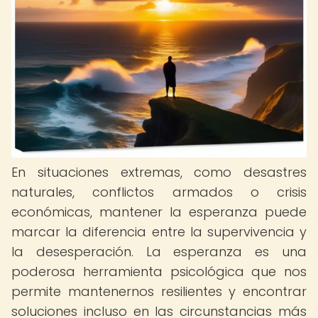
En situaciones extremas, como desastres
naturales, conflictos armados o crisis
económicas, mantener la esperanza puede
marcar la diferencia entre la supervivencia y
la desesperación. La esperanza es una
poderosa herramienta psicológica que nos
permite mantenernos resilientes y encontrar
soluciones incluso en las circunstancias más