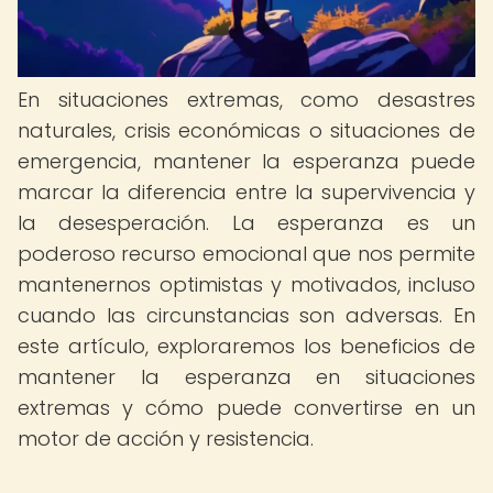
En situaciones extremas, como desastres
naturales, crisis económicas o situaciones de
emergencia, mantener la esperanza puede
marcar la diferencia entre la supervivencia y
la desesperación. La esperanza es un
poderoso recurso emocional que nos permite
mantenernos optimistas y motivados, incluso
cuando las circunstancias son adversas. En
este artículo, exploraremos los beneficios de
mantener la esperanza en situaciones
extremas y cómo puede convertirse en un
motor de acción y resistencia.