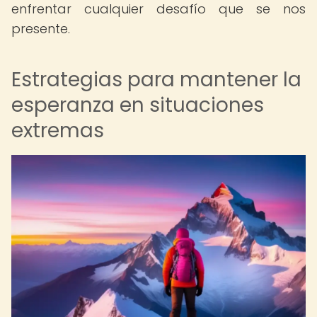
enfrentar cualquier desafío que se nos
presente.
Estrategias para mantener la
esperanza en situaciones
extremas