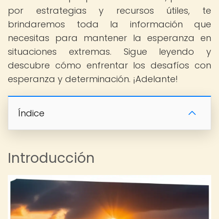
por estrategias y recursos útiles, te
brindaremos toda la información que
necesitas para mantener la esperanza en
situaciones extremas. Sigue leyendo y
descubre cómo enfrentar los desafíos con
esperanza y determinación. ¡Adelante!
Índice
Introducción