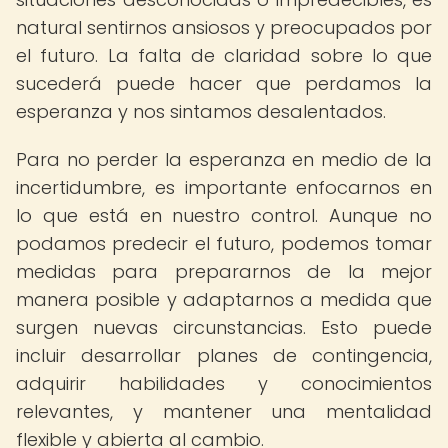
natural sentirnos ansiosos y preocupados por
el futuro. La falta de claridad sobre lo que
sucederá puede hacer que perdamos la
esperanza y nos sintamos desalentados.
Para no perder la esperanza en medio de la
incertidumbre, es importante enfocarnos en
lo que está en nuestro control. Aunque no
podamos predecir el futuro, podemos tomar
medidas para prepararnos de la mejor
manera posible y adaptarnos a medida que
surgen nuevas circunstancias. Esto puede
incluir desarrollar planes de contingencia,
adquirir habilidades y conocimientos
relevantes, y mantener una mentalidad
flexible y abierta al cambio.