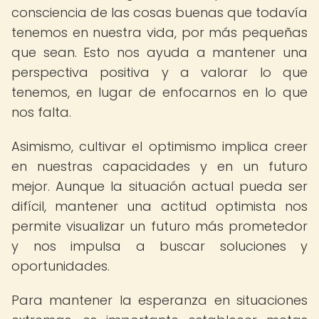
consciencia de las cosas buenas que todavía
tenemos en nuestra vida, por más pequeñas
que sean. Esto nos ayuda a mantener una
perspectiva positiva y a valorar lo que
tenemos, en lugar de enfocarnos en lo que
nos falta.
Asimismo, cultivar el optimismo implica creer
en nuestras capacidades y en un futuro
mejor. Aunque la situación actual pueda ser
difícil, mantener una actitud optimista nos
permite visualizar un futuro más prometedor
y nos impulsa a buscar soluciones y
oportunidades.
Para mantener la esperanza en situaciones