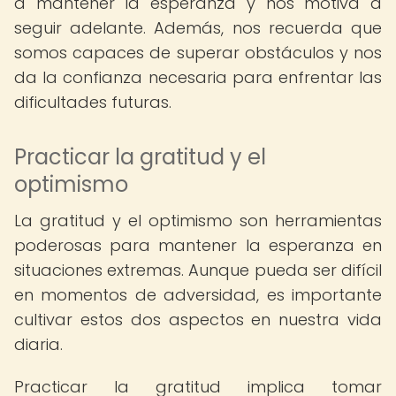
a mantener la esperanza y nos motiva a
seguir adelante. Además, nos recuerda que
somos capaces de superar obstáculos y nos
da la confianza necesaria para enfrentar las
dificultades futuras.
Practicar la gratitud y el
optimismo
La gratitud y el optimismo son herramientas
poderosas para mantener la esperanza en
situaciones extremas. Aunque pueda ser difícil
en momentos de adversidad, es importante
cultivar estos dos aspectos en nuestra vida
diaria.
Practicar la gratitud implica tomar