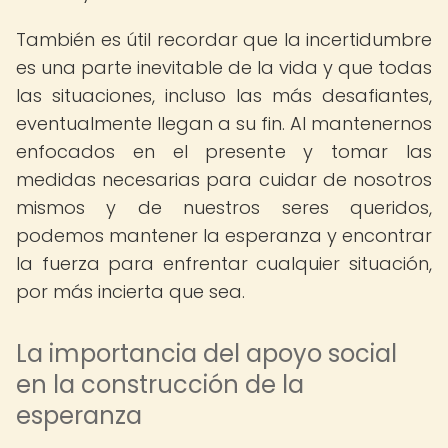
También es útil recordar que la incertidumbre
es una parte inevitable de la vida y que todas
las situaciones, incluso las más desafiantes,
eventualmente llegan a su fin. Al mantenernos
enfocados en el presente y tomar las
medidas necesarias para cuidar de nosotros
mismos y de nuestros seres queridos,
podemos mantener la esperanza y encontrar
la fuerza para enfrentar cualquier situación,
por más incierta que sea.
La importancia del apoyo social
en la construcción de la
esperanza