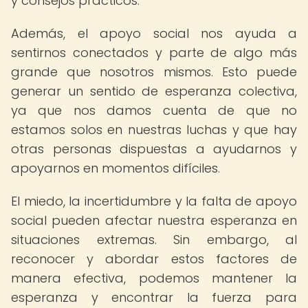
y consejos prácticos.
Además, el apoyo social nos ayuda a
sentirnos conectados y parte de algo más
grande que nosotros mismos. Esto puede
generar un sentido de esperanza colectiva,
ya que nos damos cuenta de que no
estamos solos en nuestras luchas y que hay
otras personas dispuestas a ayudarnos y
apoyarnos en momentos difíciles.
El miedo, la incertidumbre y la falta de apoyo
social pueden afectar nuestra esperanza en
situaciones extremas. Sin embargo, al
reconocer y abordar estos factores de
manera efectiva, podemos mantener la
esperanza y encontrar la fuerza para