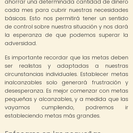
ahorrar una determinada cantidad de dinero
cada mes para cubrir nuestras necesidades
básicas. Esto nos permitirá tener un sentido
de control sobre nuestra situación y nos dará
la esperanza de que podemos superar la
adversidad.
Es importante recordar que las metas deben
ser realistas y adaptadas a nuestras
circunstancias individuales. Establecer metas
inalcanzables solo generará frustración y
desesperanza. Es mejor comenzar con metas
pequeñas y alcanzables, y a medida que las
vayamos cumpliendo, podremos ir
estableciendo metas más grandes.