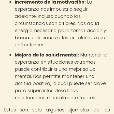
Incremento de la motivación:
La
esperanza nos impulsa a seguir
adelante, incluso cuando las
circunstancias son difíciles. Nos da la
energía necesaria para tomar acción y
buscar soluciones a los problemas que
enfrentamos.
Mejora de la salud mental:
Mantener la
esperanza en situaciones extremas
puede contribuir a una mejor salud
mental. Nos permite mantener una
actitud positiva, lo cual puede ser clave
para superar los desafíos y
mantenernos mentalmente fuertes.
Estos son solo algunos ejemplos de los