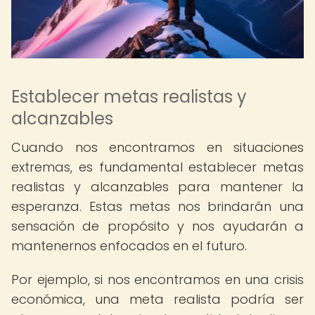
Establecer metas realistas y
alcanzables
Cuando nos encontramos en situaciones
extremas, es fundamental establecer metas
realistas y alcanzables para mantener la
esperanza. Estas metas nos brindarán una
sensación de propósito y nos ayudarán a
mantenernos enfocados en el futuro.
Por ejemplo, si nos encontramos en una crisis
económica, una meta realista podría ser