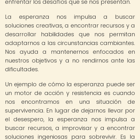
enfrentar los desafíos que se nos presentan.
La esperanza nos impulsa a buscar
soluciones creativas, a encontrar recursos y a
desarrollar habilidades que nos permitan
adaptarnos a las circunstancias cambiantes.
Nos ayuda a mantenernos enfocados en
nuestros objetivos y a no rendirnos ante las
dificultades.
Un ejemplo de cómo la esperanza puede ser
un motor de acción y resistencia es cuando
nos encontramos en una situación de
supervivencia. En lugar de dejarnos llevar por
el desespero, la esperanza nos impulsa a
buscar recursos, a improvisar y a encontrar
soluciones ingeniosas para sobrevivir. Es la