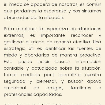
el miedo se apodera de nosotros, es común
que perdamos la esperanza y nos sintamos
abrumados por la situación.
Para mantener la esperanza en situaciones
extremas, es importante reconocer y
gestionar el miedo de manera efectiva. Una
estrategia útil es identificar las fuentes de
miedo y abordarlas de manera proactiva.
Esto puede incluir buscar información
confiable y actualizada sobre la situación,
tomar medidas para garantizar nuestra
seguridad y bienestar, y buscar apoyo
emocional de amigos, familiares o
profesionales capacitados.