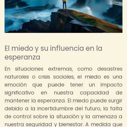
El miedo y su influencia en la
esperanza
En situaciones extremas, como desastres
naturales o crisis sociales, el miedo es una
emoción que puede tener un impacto
significativo en nuestra capacidad de
mantener la esperanza. El miedo puede surgir
debido a la incertidumbre del futuro, la falta
de control sobre la situación y la amenaza a
nuestra seguridad y bienestar. A medida que