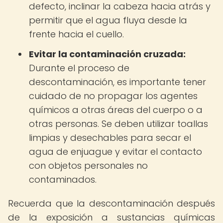
defecto, inclinar la cabeza hacia atrás y
permitir que el agua fluya desde la
frente hacia el cuello.
Evitar la contaminación cruzada:
Durante el proceso de
descontaminación, es importante tener
cuidado de no propagar los agentes
químicos a otras áreas del cuerpo o a
otras personas. Se deben utilizar toallas
limpias y desechables para secar el
agua de enjuague y evitar el contacto
con objetos personales no
contaminados.
Recuerda que la descontaminación después
de la exposición a sustancias químicas