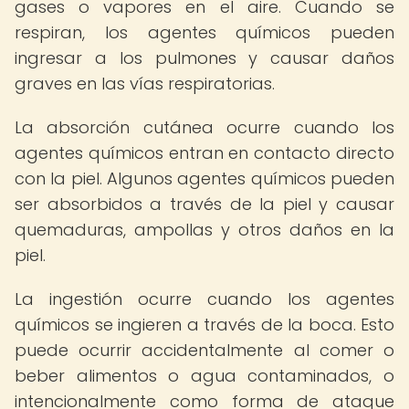
gases o vapores en el aire. Cuando se
respiran, los agentes químicos pueden
ingresar a los pulmones y causar daños
graves en las vías respiratorias.
La absorción cutánea ocurre cuando los
agentes químicos entran en contacto directo
con la piel. Algunos agentes químicos pueden
ser absorbidos a través de la piel y causar
quemaduras, ampollas y otros daños en la
piel.
La ingestión ocurre cuando los agentes
químicos se ingieren a través de la boca. Esto
puede ocurrir accidentalmente al comer o
beber alimentos o agua contaminados, o
intencionalmente como forma de ataque