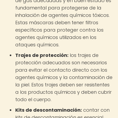
de gas adecuadas y en buen estado es
fundamental para protegerse de la
inhalación de agentes químicos tóxicos.
Estas máscaras deben tener filtros
específicos para proteger contra los
agentes químicos utilizados en los
ataques químicos.
Trajes de protección:
los trajes de
protección adecuados son necesarios
para evitar el contacto directo con los
agentes químicos y la contaminación de
la piel. Estos trajes deben ser resistentes
a los productos químicos y deben cubrir
todo el cuerpo.
Kits de descontaminación:
contar con
kits de descontaminación es esencial