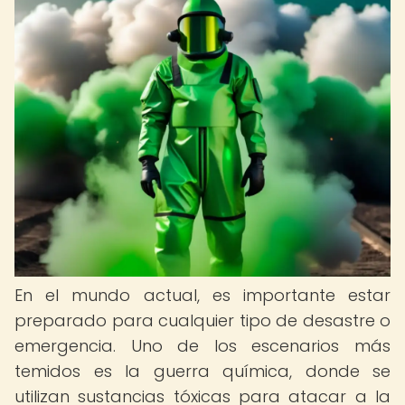
En el mundo actual, es importante estar
preparado para cualquier tipo de desastre o
emergencia. Uno de los escenarios más
temidos es la guerra química, donde se
utilizan sustancias tóxicas para atacar a la