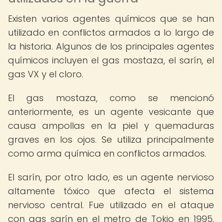
Existen varios agentes químicos que se han
utilizado en conflictos armados a lo largo de
la historia. Algunos de los principales agentes
químicos incluyen el gas mostaza, el sarín, el
gas VX y el cloro.
El gas mostaza, como se mencionó
anteriormente, es un agente vesicante que
causa ampollas en la piel y quemaduras
graves en los ojos. Se utiliza principalmente
como arma química en conflictos armados.
El sarín, por otro lado, es un agente nervioso
altamente tóxico que afecta el sistema
nervioso central. Fue utilizado en el ataque
con gas sarín en el metro de Tokio en 1995,