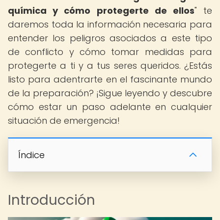
química y cómo protegerte de ellos
" te
daremos toda la información necesaria para
entender los peligros asociados a este tipo
de conflicto y cómo tomar medidas para
protegerte a ti y a tus seres queridos. ¿Estás
listo para adentrarte en el fascinante mundo
de la preparación? ¡Sigue leyendo y descubre
cómo estar un paso adelante en cualquier
situación de emergencia!
Índice
Introducción