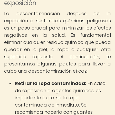
exposición
La descontaminación después de la
exposición a sustancias químicas peligrosas
es un paso crucial para minimizar los efectos
negativos en la salud. Es fundamental
eliminar cualquier residuo químico que pueda
quedar en la piel, la ropa o cualquier otra
superficie expuesta. A continuación, te
presentamos algunas pautas para llevar a
cabo una descontaminación eficaz:
Retirar la ropa contaminada:
En caso
de exposición a agentes químicos, es
importante quitarse la ropa
contaminada de inmediato. Se
recomienda hacerlo con guantes