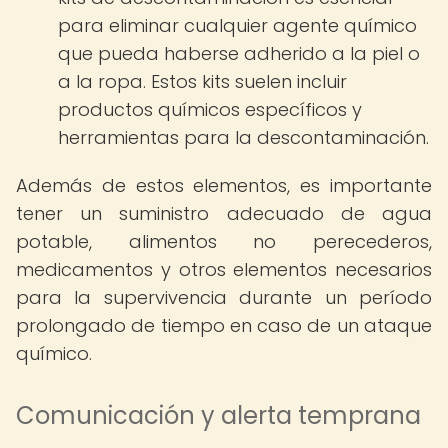
para eliminar cualquier agente químico
que pueda haberse adherido a la piel o
a la ropa. Estos kits suelen incluir
productos químicos específicos y
herramientas para la descontaminación.
Además de estos elementos, es importante
tener un suministro adecuado de agua
potable, alimentos no perecederos,
medicamentos y otros elementos necesarios
para la supervivencia durante un período
prolongado de tiempo en caso de un ataque
químico.
Comunicación y alerta temprana