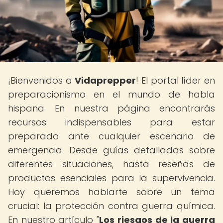
¡Bienvenidos a
Vidaprepper
! El portal líder en
preparacionismo en el mundo de habla
hispana. En nuestra página encontrarás
recursos indispensables para estar
preparado ante cualquier escenario de
emergencia. Desde guías detalladas sobre
diferentes situaciones, hasta reseñas de
productos esenciales para la supervivencia.
Hoy queremos hablarte sobre un tema
crucial: la protección contra guerra química.
En nuestro artículo "
Los riesgos de la guerra