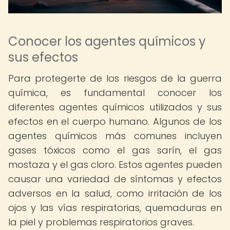
Conocer los agentes químicos y
sus efectos
Para protegerte de los riesgos de la guerra
química, es fundamental conocer los
diferentes agentes químicos utilizados y sus
efectos en el cuerpo humano. Algunos de los
agentes químicos más comunes incluyen
gases tóxicos como el gas sarín, el gas
mostaza y el gas cloro. Estos agentes pueden
causar una variedad de síntomas y efectos
adversos en la salud, como irritación de los
ojos y las vías respiratorias, quemaduras en
la piel y problemas respiratorios graves.