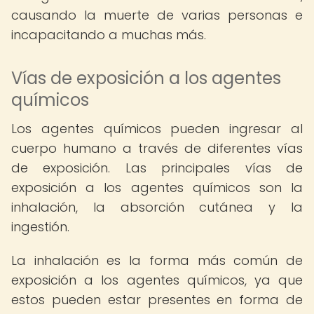
causando la muerte de varias personas e
incapacitando a muchas más.
Vías de exposición a los agentes
químicos
Los agentes químicos pueden ingresar al
cuerpo humano a través de diferentes vías
de exposición. Las principales vías de
exposición a los agentes químicos son la
inhalación, la absorción cutánea y la
ingestión.
La inhalación es la forma más común de
exposición a los agentes químicos, ya que
estos pueden estar presentes en forma de