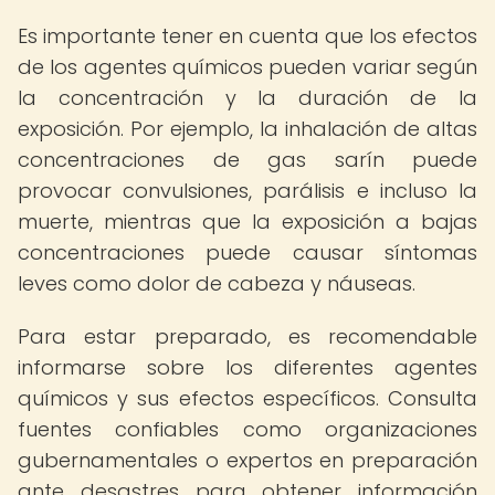
Es importante tener en cuenta que los efectos
de los agentes químicos pueden variar según
la concentración y la duración de la
exposición. Por ejemplo, la inhalación de altas
concentraciones de gas sarín puede
provocar convulsiones, parálisis e incluso la
muerte, mientras que la exposición a bajas
concentraciones puede causar síntomas
leves como dolor de cabeza y náuseas.
Para estar preparado, es recomendable
informarse sobre los diferentes agentes
químicos y sus efectos específicos. Consulta
fuentes confiables como organizaciones
gubernamentales o expertos en preparación
ante desastres para obtener información