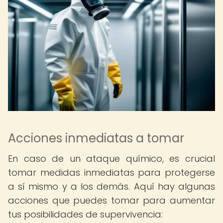
Acciones inmediatas a tomar
En caso de un ataque químico, es crucial
tomar medidas inmediatas para protegerse
a sí mismo y a los demás. Aquí hay algunas
acciones que puedes tomar para aumentar
tus posibilidades de supervivencia: