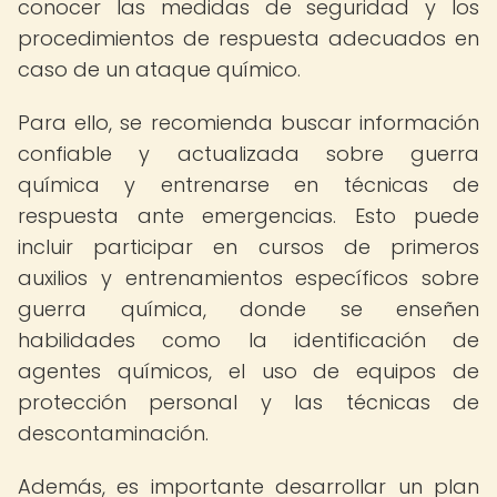
conocer las medidas de seguridad y los
procedimientos de respuesta adecuados en
caso de un ataque químico.
Para ello, se recomienda buscar información
confiable y actualizada sobre guerra
química y entrenarse en técnicas de
respuesta ante emergencias. Esto puede
incluir participar en cursos de primeros
auxilios y entrenamientos específicos sobre
guerra química, donde se enseñen
habilidades como la identificación de
agentes químicos, el uso de equipos de
protección personal y las técnicas de
descontaminación.
Además, es importante desarrollar un plan