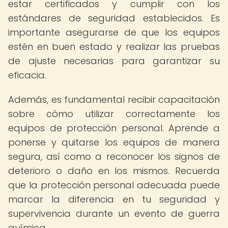
estar certificados y cumplir con los
estándares de seguridad establecidos. Es
importante asegurarse de que los equipos
estén en buen estado y realizar las pruebas
de ajuste necesarias para garantizar su
eficacia.
Además, es fundamental recibir capacitación
sobre cómo utilizar correctamente los
equipos de protección personal. Aprende a
ponerse y quitarse los equipos de manera
segura, así como a reconocer los signos de
deterioro o daño en los mismos. Recuerda
que la protección personal adecuada puede
marcar la diferencia en tu seguridad y
supervivencia durante un evento de guerra
química.