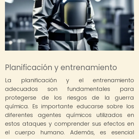
Planificación y entrenamiento
La planificación y el entrenamiento
adecuados son fundamentales para
protegerse de los riesgos de la guerra
química. Es importante educarse sobre los
diferentes agentes químicos utilizados en
estos ataques y comprender sus efectos en
el cuerpo humano. Además, es esencial