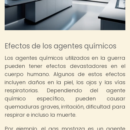
Efectos de los agentes químicos
Los agentes químicos utilizados en la guerra
pueden tener efectos devastadores en el
cuerpo humano. Algunos de estos efectos
incluyen daños en la piel, los ojos y las vías
respiratorias. Dependiendo del agente
químico específico, pueden causar
quemaduras graves, irritación, dificultad para
respirar e incluso la muerte.
Por ejemplo, el gas mostaza es un agente