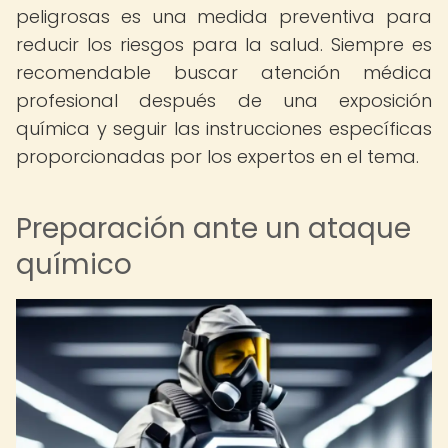
peligrosas es una medida preventiva para
reducir los riesgos para la salud. Siempre es
recomendable buscar atención médica
profesional después de una exposición
química y seguir las instrucciones específicas
proporcionadas por los expertos en el tema.
Preparación ante un ataque
químico