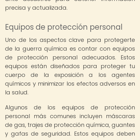
precisa y actualizada.
Equipos de protección personal
Uno de los aspectos clave para protegerte
de la guerra química es contar con equipos
de protección personal adecuados. Estos
equipos están diseñados para proteger tu
cuerpo de la exposición a los agentes
químicos y minimizar los efectos adversos en
la salud.
Algunos de los equipos de protección
personal más comunes incluyen máscaras
de gas, trajes de protección química, guantes
y gafas de seguridad. Estos equipos deben