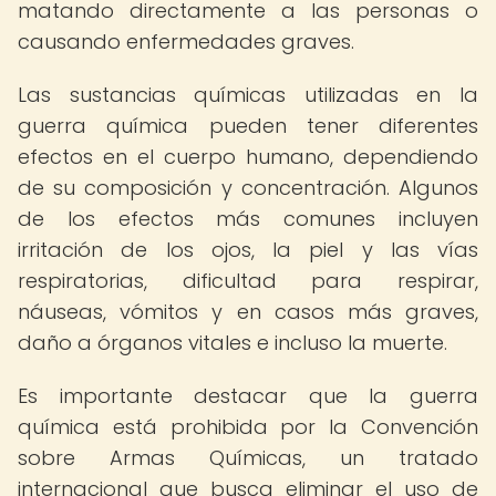
matando directamente a las personas o
causando enfermedades graves.
Las sustancias químicas utilizadas en la
guerra química pueden tener diferentes
efectos en el cuerpo humano, dependiendo
de su composición y concentración. Algunos
de los efectos más comunes incluyen
irritación de los ojos, la piel y las vías
respiratorias, dificultad para respirar,
náuseas, vómitos y en casos más graves,
daño a órganos vitales e incluso la muerte.
Es importante destacar que la guerra
química está prohibida por la Convención
sobre Armas Químicas, un tratado
internacional que busca eliminar el uso de