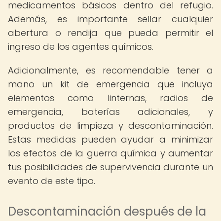
medicamentos básicos dentro del refugio.
Además, es importante sellar cualquier
abertura o rendija que pueda permitir el
ingreso de los agentes químicos.
Adicionalmente, es recomendable tener a
mano un kit de emergencia que incluya
elementos como linternas, radios de
emergencia, baterías adicionales, y
productos de limpieza y descontaminación.
Estas medidas pueden ayudar a minimizar
los efectos de la guerra química y aumentar
tus posibilidades de supervivencia durante un
evento de este tipo.
Descontaminación después de la