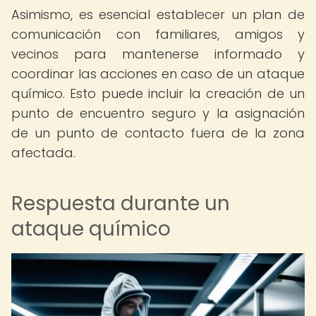
Asimismo, es esencial establecer un plan de
comunicación con familiares, amigos y
vecinos para mantenerse informado y
coordinar las acciones en caso de un ataque
químico. Esto puede incluir la creación de un
punto de encuentro seguro y la asignación
de un punto de contacto fuera de la zona
afectada.
Respuesta durante un
ataque químico