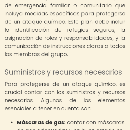
de emergencia familiar o comunitario que
incluya medidas específicas para protegerse
de un ataque químico. Este plan debe incluir
la identificación de refugios seguros, la
asignación de roles y responsabilidades, y la
comunicación de instrucciones claras a todos
los miembros del grupo.
Suministros y recursos necesarios
Para protegerse de un ataque químico, es
crucial contar con los suministros y recursos
necesarios. Algunos de los elementos
esenciales a tener en cuenta son:
Máscaras de gas:
contar con máscaras