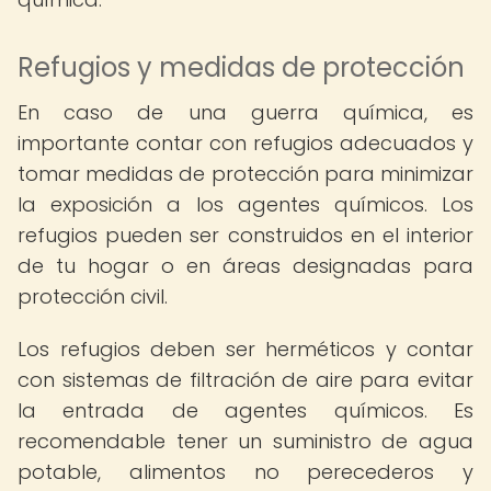
Refugios y medidas de protección
En caso de una guerra química, es
importante contar con refugios adecuados y
tomar medidas de protección para minimizar
la exposición a los agentes químicos. Los
refugios pueden ser construidos en el interior
de tu hogar o en áreas designadas para
protección civil.
Los refugios deben ser herméticos y contar
con sistemas de filtración de aire para evitar
la entrada de agentes químicos. Es
recomendable tener un suministro de agua
potable, alimentos no perecederos y