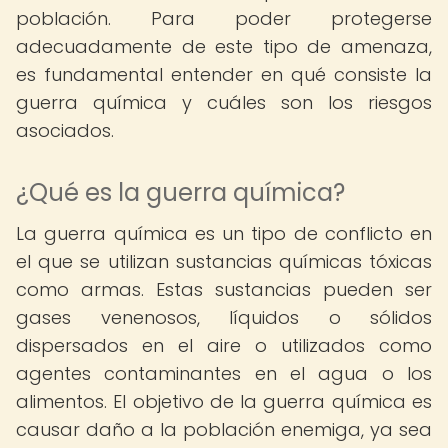
población. Para poder protegerse
adecuadamente de este tipo de amenaza,
es fundamental entender en qué consiste la
guerra química y cuáles son los riesgos
asociados.
¿Qué es la guerra química?
La guerra química es un tipo de conflicto en
el que se utilizan sustancias químicas tóxicas
como armas. Estas sustancias pueden ser
gases venenosos, líquidos o sólidos
dispersados en el aire o utilizados como
agentes contaminantes en el agua o los
alimentos. El objetivo de la guerra química es
causar daño a la población enemiga, ya sea