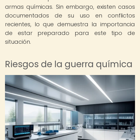
armas químicas. Sin embargo, existen casos
documentados de su uso en conflictos
recientes, lo que demuestra la importancia
de estar preparado para este tipo de
situación.
Riesgos de la guerra química