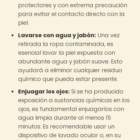
protectores y con extrema precaución
para evitar el contacto directo con la
piel.
Lavarse con agua y jabón:
Una vez
retirada la ropa contaminada, es
esencial lavar la piel expuesta con
abundante agua y jabón suave. Esto
ayudará a eliminar cualquier residuo
químico que pueda estar presente.
Enjuagar los ojos:
Si se ha producido
exposición a sustancias químicas en los
ojos, es fundamental enjuagarlos con
agua limpia durante al menos 15
minutos. Es recomendable usar un
dispositivo de lavado ocular o, en su