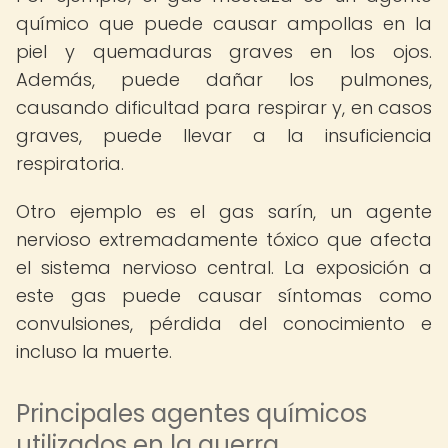
químico que puede causar ampollas en la
piel y quemaduras graves en los ojos.
Además, puede dañar los pulmones,
causando dificultad para respirar y, en casos
graves, puede llevar a la insuficiencia
respiratoria.
Otro ejemplo es el gas sarín, un agente
nervioso extremadamente tóxico que afecta
el sistema nervioso central. La exposición a
este gas puede causar síntomas como
convulsiones, pérdida del conocimiento e
incluso la muerte.
Principales agentes químicos
utilizados en la guerra