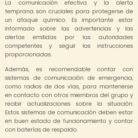
La comunicación efectiva y la alerta
temprana son cruciales para protegerse de
un ataque químico. Es importante estar
informado sobre las advertencias y las
alertas emitidas por las autoridades
competentes y seguir las instrucciones
proporcionadas.
Además, es recomendable contar con
sistemas de comunicación de emergencia,
como radios de dos vías, para mantenerse
en contacto con otros miembros del grupo y
recibir actualizaciones sobre la situación.
Estos sistemas de comunicación deben estar
en buen estado de funcionamiento y contar
con baterías de respaldo.