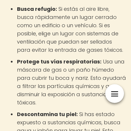
Busca refugio:
Si estás al aire libre,
busca rápidamente un lugar cerrado
como un edificio o un vehículo. Si es
posible, elige un lugar con sistemas de
ventilación que puedan ser sellados
para evitar la entrada de gases tóxicos.
Protege tus vías respiratorias:
Usa una
máscara de gas o un paño húmedo
para cubrir tu boca y nariz. Esto ayudará
a filtrar las partículas químicas y a
disminuir la exposición a sustancias
tóxicas.
Descontamina tu piel:
Si has estado
expuesto a sustancias químicas, busca
agua y jabón para lavar tu piel. Esto