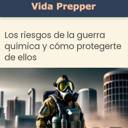
Los riesgos de la guerra
química y cómo protegerte
de ellos