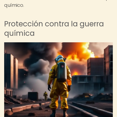
químico.
Protección contra la guerra
química