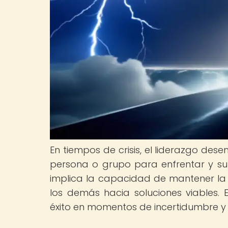
En tiempos de crisis, el liderazgo d
persona o grupo para enfrentar y supe
implica la capacidad de mantener la c
los demás hacia soluciones viables. 
éxito en momentos de incertidumbre y d