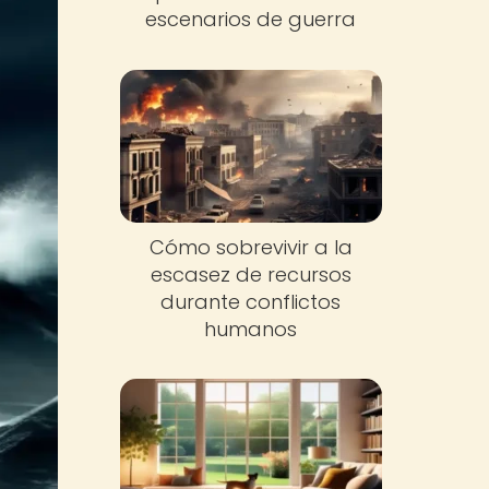
escenarios de guerra
Cómo sobrevivir a la
escasez de recursos
durante conflictos
humanos