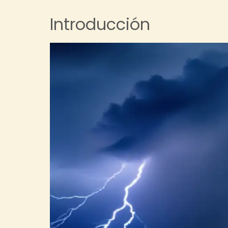
Introducción