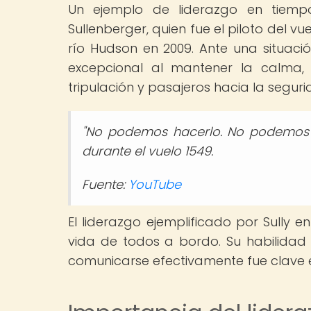
Un ejemplo de liderazgo en tiempos
Sullenberger, quien fue el piloto del v
río Hudson en 2009. Ante una situació
excepcional al mantener la calma, 
tripulación y pasajeros hacia la seguri
"No podemos hacerlo. No podemos ha
durante el vuelo 1549.
Fuente:
YouTube
El liderazgo ejemplificado por Sully 
vida de todos a bordo. Su habilidad
comunicarse efectivamente fue clave en