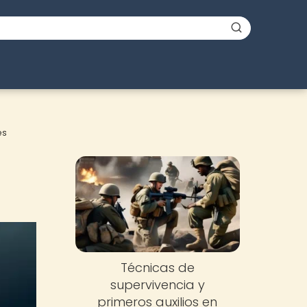
es
Técnicas de
supervivencia y
primeros auxilios en