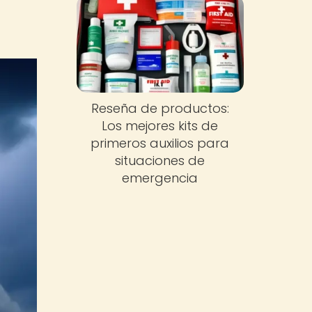
Reseña de productos:
Los mejores kits de
primeros auxilios para
situaciones de
emergencia