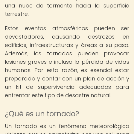
una nube de tormenta hacia la superficie
terrestre.
Estos eventos atmosféricos pueden ser
devastadores, causando destrozos en
edificios, infraestructuras y áreas a su paso.
Además, los tornados pueden provocar
lesiones graves e incluso la pérdida de vidas
humanas. Por esta razón, es esencial estar
preparado y contar con un plan de acción y
un kit de supervivencia adecuados para
enfrentar este tipo de desastre natural.
¿Qué es un tornado?
Un tornado es un fenómeno meteorológico