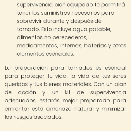
supervivencia bien equipado te permitirá
tener los suministros necesarios para
sobrevivir durante y después del
tornado. Esto incluye agua potable,
alimentos no perecederos,
medicamentos, linternas, baterías y otros
elementos esenciales.
La preparación para tornados es esencial
para proteger tu vida, la vida de tus seres
queridos y tus bienes materiales. Con un plan
de acción y un kit de supervivencia
adecuados, estarás mejor preparado para
enfrentar esta amenaza natural y minimizar
los riesgos asociados.