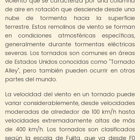
violento que se caracteriza por una columna
de aire en rotación que desciende desde una
nube de tormenta hacia la superficie
terrestre. Estos remolinos de viento se forman
en condiciones atmosféricas específicas,
generalmente durante tormentas eléctricas
severas. Los tornados son comunes en áreas
de Estados Unidos conocidas como "Tornado
Alley", pero también pueden ocurrir en otras
partes del mundo.
La velocidad del viento en un tornado puede
variar considerablemente, desde velocidades
moderadas de alrededor de 100 km/h hasta
velocidades extremadamente altas de más
de 400 km/h. Los tornados son clasificados
según la escala de Fujita, que va desde F0