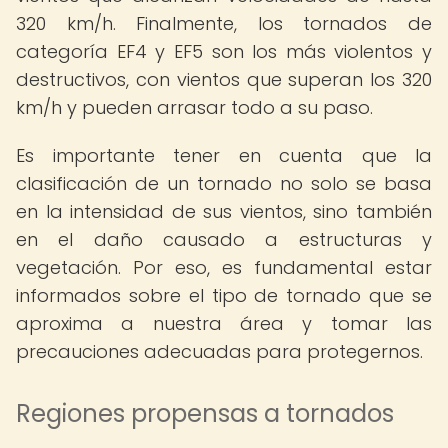
320 km/h. Finalmente, los tornados de
categoría EF4 y EF5 son los más violentos y
destructivos, con vientos que superan los 320
km/h y pueden arrasar todo a su paso.
Es importante tener en cuenta que la
clasificación de un tornado no solo se basa
en la intensidad de sus vientos, sino también
en el daño causado a estructuras y
vegetación. Por eso, es fundamental estar
informados sobre el tipo de tornado que se
aproxima a nuestra área y tomar las
precauciones adecuadas para protegernos.
Regiones propensas a tornados