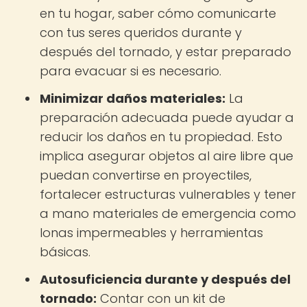
en tu hogar, saber cómo comunicarte
con tus seres queridos durante y
después del tornado, y estar preparado
para evacuar si es necesario.
Minimizar daños materiales:
La
preparación adecuada puede ayudar a
reducir los daños en tu propiedad. Esto
implica asegurar objetos al aire libre que
puedan convertirse en proyectiles,
fortalecer estructuras vulnerables y tener
a mano materiales de emergencia como
lonas impermeables y herramientas
básicas.
Autosuficiencia durante y después del
tornado:
Contar con un kit de