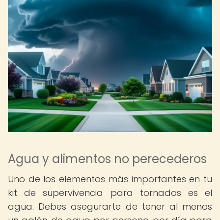
Agua y alimentos no perecederos
Uno de los elementos más importantes en tu
kit de supervivencia para tornados es el
agua. Debes asegurarte de tener al menos