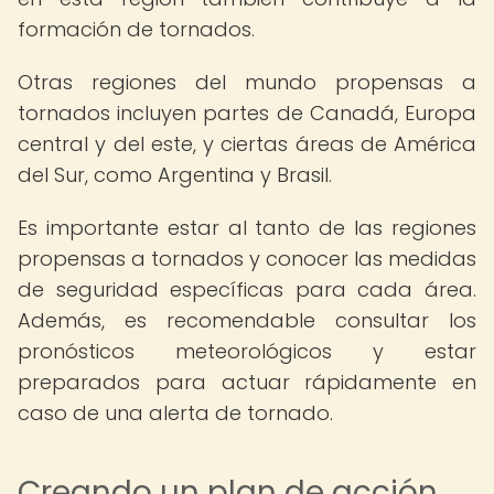
formación de tornados.
Otras regiones del mundo propensas a
tornados incluyen partes de Canadá, Europa
central y del este, y ciertas áreas de América
del Sur, como Argentina y Brasil.
Es importante estar al tanto de las regiones
propensas a tornados y conocer las medidas
de seguridad específicas para cada área.
Además, es recomendable consultar los
pronósticos meteorológicos y estar
preparados para actuar rápidamente en
caso de una alerta de tornado.
Creando un plan de acción