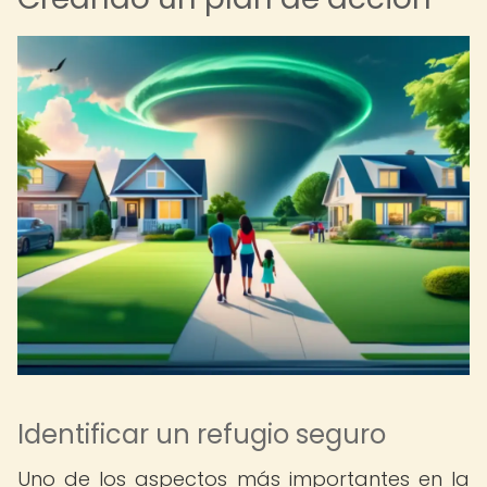
Identificar un refugio seguro
Uno de los aspectos más importantes en la