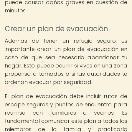
puede causar daños graves en cuestión de
minutos.
Crear un plan de evacuación
Además de tener un refugio seguro, es
importante crear un plan de evacuación en
caso de que sea necesario abandonar tu
hogar. Esto puede ocurrir si vives en una zona
propensa a tornados o si las autoridades te
ordenan evacuar por seguridad.
El plan de evacuación debe incluir rutas de
escape seguras y puntos de encuentro para
reunirse con familiares o vecinos. Es
fundamental comunicar este plan a todos los
miembros de la familia y practicarlo