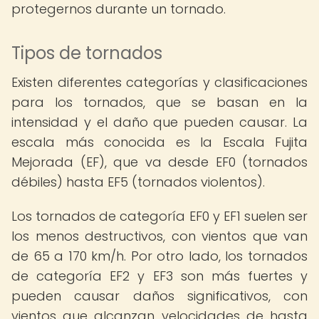
protegernos durante un tornado.
Tipos de tornados
Existen diferentes categorías y clasificaciones
para los tornados, que se basan en la
intensidad y el daño que pueden causar. La
escala más conocida es la Escala Fujita
Mejorada (EF), que va desde EF0 (tornados
débiles) hasta EF5 (tornados violentos).
Los tornados de categoría EF0 y EF1 suelen ser
los menos destructivos, con vientos que van
de 65 a 170 km/h. Por otro lado, los tornados
de categoría EF2 y EF3 son más fuertes y
pueden causar daños significativos, con
vientos que alcanzan velocidades de hasta