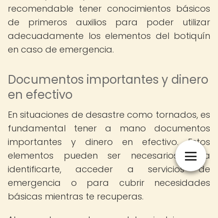
recomendable tener conocimientos básicos
de primeros auxilios para poder utilizar
adecuadamente los elementos del botiquín
en caso de emergencia.
Documentos importantes y dinero
en efectivo
En situaciones de desastre como tornados, es
fundamental tener a mano documentos
importantes y dinero en efectivo. Estos
elementos pueden ser necesarios para
identificarte, acceder a servicios de
emergencia o para cubrir necesidades
básicas mientras te recuperas.