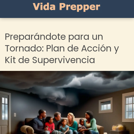
Preparándote para un
Tornado: Plan de Acción y
Kit de Supervivencia