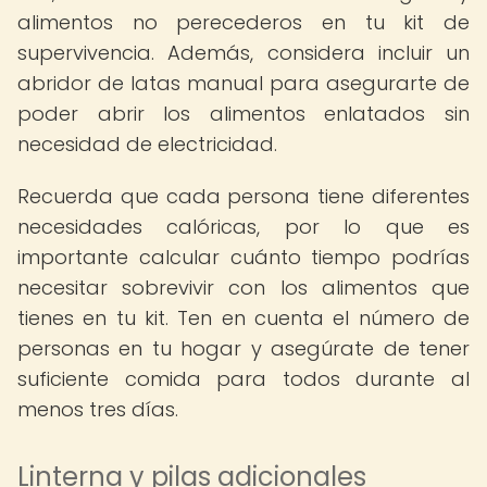
alimentos no perecederos en tu kit de
supervivencia. Además, considera incluir un
abridor de latas manual para asegurarte de
poder abrir los alimentos enlatados sin
necesidad de electricidad.
Recuerda que cada persona tiene diferentes
necesidades calóricas, por lo que es
importante calcular cuánto tiempo podrías
necesitar sobrevivir con los alimentos que
tienes en tu kit. Ten en cuenta el número de
personas en tu hogar y asegúrate de tener
suficiente comida para todos durante al
menos tres días.
Linterna y pilas adicionales