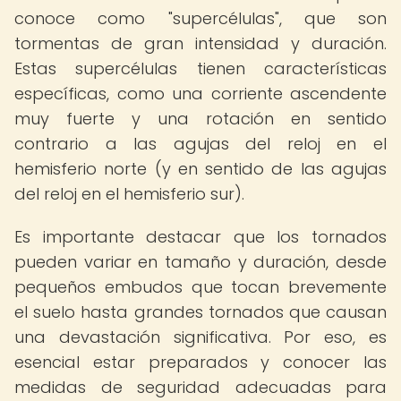
conoce como "supercélulas", que son
tormentas de gran intensidad y duración.
Estas supercélulas tienen características
específicas, como una corriente ascendente
muy fuerte y una rotación en sentido
contrario a las agujas del reloj en el
hemisferio norte (y en sentido de las agujas
del reloj en el hemisferio sur).
Es importante destacar que los tornados
pueden variar en tamaño y duración, desde
pequeños embudos que tocan brevemente
el suelo hasta grandes tornados que causan
una devastación significativa. Por eso, es
esencial estar preparados y conocer las
medidas de seguridad adecuadas para