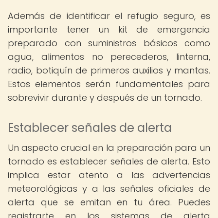
Además de identificar el refugio seguro, es
importante tener un kit de emergencia
preparado con suministros básicos como
agua, alimentos no perecederos, linterna,
radio, botiquín de primeros auxilios y mantas.
Estos elementos serán fundamentales para
sobrevivir durante y después de un tornado.
Establecer señales de alerta
Un aspecto crucial en la preparación para un
tornado es establecer señales de alerta. Esto
implica estar atento a las advertencias
meteorológicas y a las señales oficiales de
alerta que se emitan en tu área. Puedes
registrarte en los sistemas de alerta