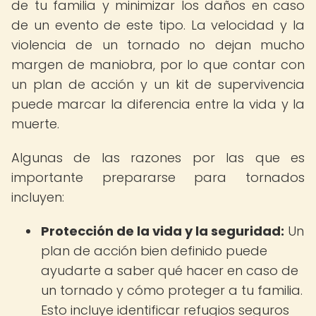
de tu familia y minimizar los daños en caso
de un evento de este tipo. La velocidad y la
violencia de un tornado no dejan mucho
margen de maniobra, por lo que contar con
un plan de acción y un kit de supervivencia
puede marcar la diferencia entre la vida y la
muerte.
Algunas de las razones por las que es
importante prepararse para tornados
incluyen:
Protección de la vida y la seguridad:
Un
plan de acción bien definido puede
ayudarte a saber qué hacer en caso de
un tornado y cómo proteger a tu familia.
Esto incluye identificar refugios seguros