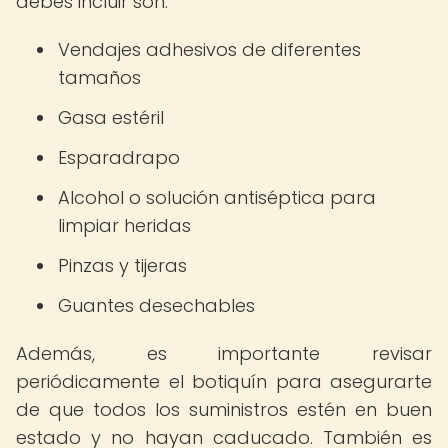
debes incluir son:
Vendajes adhesivos de diferentes
tamaños
Gasa estéril
Esparadrapo
Alcohol o solución antiséptica para
limpiar heridas
Pinzas y tijeras
Guantes desechables
Además, es importante revisar
periódicamente el botiquín para asegurarte
de que todos los suministros estén en buen
estado y no hayan caducado. También es