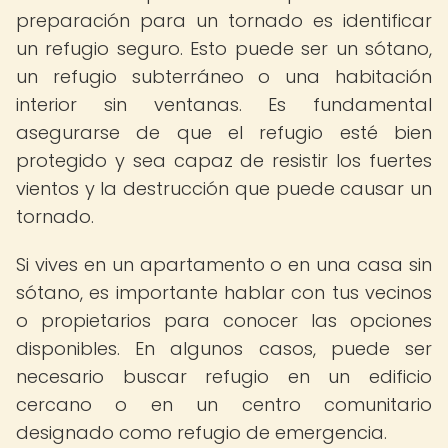
preparación para un tornado es identificar
un refugio seguro. Esto puede ser un sótano,
un refugio subterráneo o una habitación
interior sin ventanas. Es fundamental
asegurarse de que el refugio esté bien
protegido y sea capaz de resistir los fuertes
vientos y la destrucción que puede causar un
tornado.
Si vives en un apartamento o en una casa sin
sótano, es importante hablar con tus vecinos
o propietarios para conocer las opciones
disponibles. En algunos casos, puede ser
necesario buscar refugio en un edificio
cercano o en un centro comunitario
designado como refugio de emergencia.