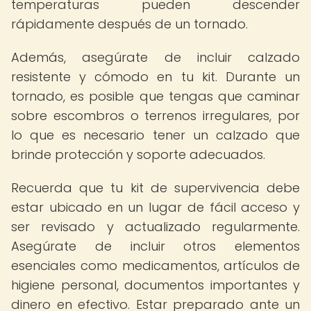
temperaturas pueden descender
rápidamente después de un tornado.
Además, asegúrate de incluir calzado
resistente y cómodo en tu kit. Durante un
tornado, es posible que tengas que caminar
sobre escombros o terrenos irregulares, por
lo que es necesario tener un calzado que
brinde protección y soporte adecuados.
Recuerda que tu kit de supervivencia debe
estar ubicado en un lugar de fácil acceso y
ser revisado y actualizado regularmente.
Asegúrate de incluir otros elementos
esenciales como medicamentos, artículos de
higiene personal, documentos importantes y
dinero en efectivo. Estar preparado ante un