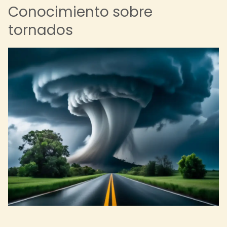
Conocimiento sobre
tornados