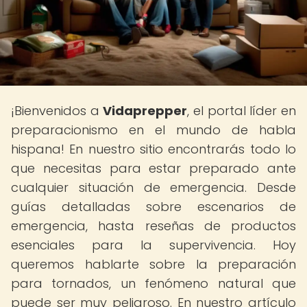
¡Bienvenidos a
Vidaprepper
, el portal líder en
preparacionismo en el mundo de habla
hispana! En nuestro sitio encontrarás todo lo
que necesitas para estar preparado ante
cualquier situación de emergencia. Desde
guías detalladas sobre escenarios de
emergencia, hasta reseñas de productos
esenciales para la supervivencia. Hoy
queremos hablarte sobre la preparación
para tornados, un fenómeno natural que
puede ser muy peligroso. En nuestro artículo