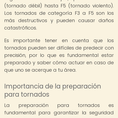
(tornado débil) hasta F5 (tornado violento).
Los tornados de categoría F3 a F5 son los
más destructivos y pueden causar daños
catastróficos.
Es importante tener en cuenta que los
tornados pueden ser difíciles de predecir con
precisión, por lo que es fundamental estar
preparado y saber cómo actuar en caso de
que uno se acerque a tu área.
Importancia de la preparación
para tornados
La preparación para tornados es
fundamental para garantizar la seguridad