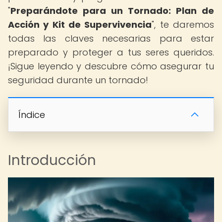
"
Preparándote para un Tornado: Plan de
Acción y Kit de Supervivencia
", te daremos
todas las claves necesarias para estar
preparado y proteger a tus seres queridos.
¡Sigue leyendo y descubre cómo asegurar tu
seguridad durante un tornado!
Índice
Introducción