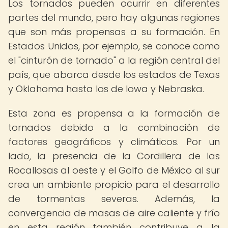
Los tornados pueden ocurrir en diferentes
partes del mundo, pero hay algunas regiones
que son más propensas a su formación. En
Estados Unidos, por ejemplo, se conoce como
el "cinturón de tornado" a la región central del
país, que abarca desde los estados de Texas
y Oklahoma hasta los de Iowa y Nebraska.
Esta zona es propensa a la formación de
tornados debido a la combinación de
factores geográficos y climáticos. Por un
lado, la presencia de la Cordillera de las
Rocallosas al oeste y el Golfo de México al sur
crea un ambiente propicio para el desarrollo
de tormentas severas. Además, la
convergencia de masas de aire caliente y frío
en esta región también contribuye a la