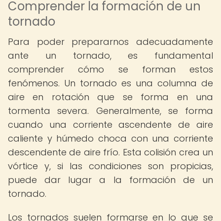
Comprender la formación de un
tornado
Para poder prepararnos adecuadamente
ante un tornado, es fundamental
comprender cómo se forman estos
fenómenos. Un tornado es una columna de
aire en rotación que se forma en una
tormenta severa. Generalmente, se forma
cuando una corriente ascendente de aire
caliente y húmedo choca con una corriente
descendente de aire frío. Esta colisión crea un
vórtice y, si las condiciones son propicias,
puede dar lugar a la formación de un
tornado.
Los tornados suelen formarse en lo que se