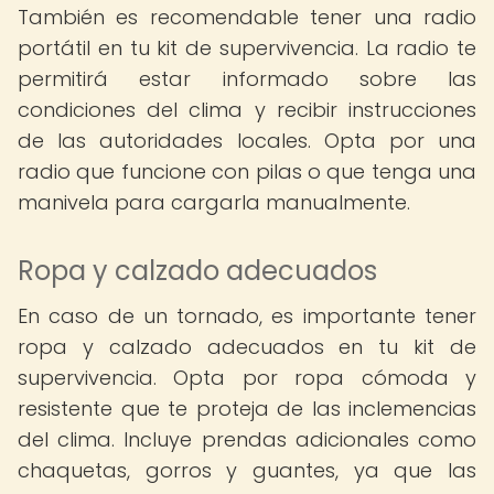
También es recomendable tener una radio
portátil en tu kit de supervivencia. La radio te
permitirá estar informado sobre las
condiciones del clima y recibir instrucciones
de las autoridades locales. Opta por una
radio que funcione con pilas o que tenga una
manivela para cargarla manualmente.
Ropa y calzado adecuados
En caso de un tornado, es importante tener
ropa y calzado adecuados en tu kit de
supervivencia. Opta por ropa cómoda y
resistente que te proteja de las inclemencias
del clima. Incluye prendas adicionales como
chaquetas, gorros y guantes, ya que las