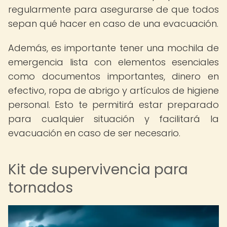
regularmente para asegurarse de que todos
sepan qué hacer en caso de una evacuación.
Además, es importante tener una mochila de
emergencia lista con elementos esenciales
como documentos importantes, dinero en
efectivo, ropa de abrigo y artículos de higiene
personal. Esto te permitirá estar preparado
para cualquier situación y facilitará la
evacuación en caso de ser necesario.
Kit de supervivencia para
tornados