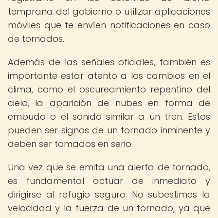
temprana del gobierno o utilizar aplicaciones
móviles que te envíen notificaciones en caso
de tornados.
Además de las señales oficiales, también es
importante estar atento a los cambios en el
clima, como el oscurecimiento repentino del
cielo, la aparición de nubes en forma de
embudo o el sonido similar a un tren. Estos
pueden ser signos de un tornado inminente y
deben ser tomados en serio.
Una vez que se emita una alerta de tornado,
es fundamental actuar de inmediato y
dirigirse al refugio seguro. No subestimes la
velocidad y la fuerza de un tornado, ya que