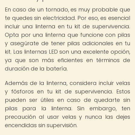
En caso de un tornado, es muy probable que
te quedes sin electricidad. Por eso, es esencial
incluir una linterna en tu kit de supervivencia.
Opta por una linterna que funcione con pilas
y asegúrate de tener pilas adicionales en tu
kit. Las linternas LED son una excelente opción,
ya que son más eficientes en términos de
duración de la batería.
Además de la linterna, considera incluir velas
y fósforos en tu kit de supervivencia. Estos
pueden ser útiles en caso de quedarte sin
pilas para la linterna. Sin embargo, ten
precaución al usar velas y nunca las dejes
encendidas sin supervisión.