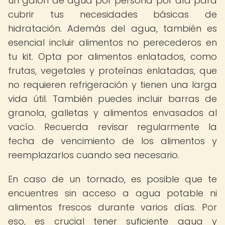
un galón de agua por persona por día para
cubrir tus necesidades básicas de
hidratación. Además del agua, también es
esencial incluir alimentos no perecederos en
tu kit. Opta por alimentos enlatados, como
frutas, vegetales y proteínas enlatadas, que
no requieren refrigeración y tienen una larga
vida útil. También puedes incluir barras de
granola, galletas y alimentos envasados al
vacío. Recuerda revisar regularmente la
fecha de vencimiento de los alimentos y
reemplazarlos cuando sea necesario.
En caso de un tornado, es posible que te
encuentres sin acceso a agua potable ni
alimentos frescos durante varios días. Por
eso, es crucial tener suficiente agua y