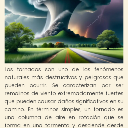
Los tornados son uno de los fenómenos
naturales más destructivos y peligrosos que
pueden ocurrir. Se caracterizan por ser
remolinos de viento extremadamente fuertes
que pueden causar daños significativos en su
camino. En términos simples, un tornado es
una columna de aire en rotación que se
forma en una tormenta y desciende desde