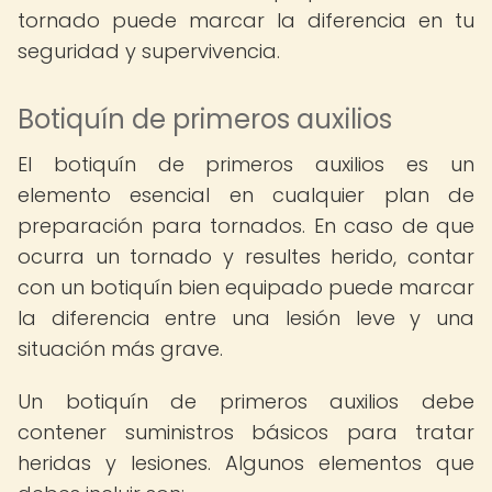
tornado puede marcar la diferencia en tu
seguridad y supervivencia.
Botiquín de primeros auxilios
El botiquín de primeros auxilios es un
elemento esencial en cualquier plan de
preparación para tornados. En caso de que
ocurra un tornado y resultes herido, contar
con un botiquín bien equipado puede marcar
la diferencia entre una lesión leve y una
situación más grave.
Un botiquín de primeros auxilios debe
contener suministros básicos para tratar
heridas y lesiones. Algunos elementos que