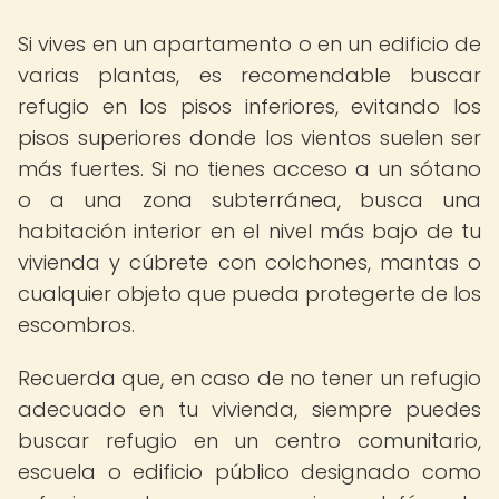
Si vives en un apartamento o en un edificio de
varias plantas, es recomendable buscar
refugio en los pisos inferiores, evitando los
pisos superiores donde los vientos suelen ser
más fuertes. Si no tienes acceso a un sótano
o a una zona subterránea, busca una
habitación interior en el nivel más bajo de tu
vivienda y cúbrete con colchones, mantas o
cualquier objeto que pueda protegerte de los
escombros.
Recuerda que, en caso de no tener un refugio
adecuado en tu vivienda, siempre puedes
buscar refugio en un centro comunitario,
escuela o edificio público designado como