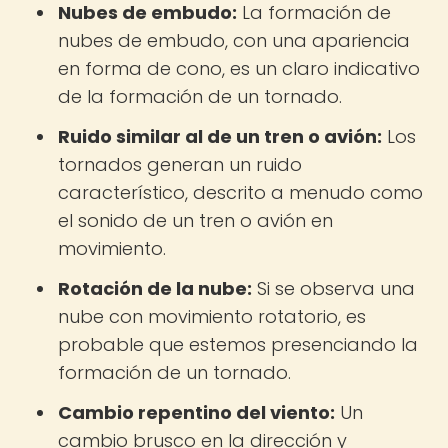
Nubes de embudo:
La formación de
nubes de embudo, con una apariencia
en forma de cono, es un claro indicativo
de la formación de un tornado.
Ruido similar al de un tren o avión:
Los
tornados generan un ruido
característico, descrito a menudo como
el sonido de un tren o avión en
movimiento.
Rotación de la nube:
Si se observa una
nube con movimiento rotatorio, es
probable que estemos presenciando la
formación de un tornado.
Cambio repentino del viento:
Un
cambio brusco en la dirección y