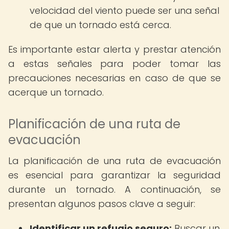
velocidad del viento puede ser una señal
de que un tornado está cerca.
Es importante estar alerta y prestar atención
a estas señales para poder tomar las
precauciones necesarias en caso de que se
acerque un tornado.
Planificación de una ruta de
evacuación
La planificación de una ruta de evacuación
es esencial para garantizar la seguridad
durante un tornado. A continuación, se
presentan algunos pasos clave a seguir:
Identificar un refugio seguro:
Buscar un