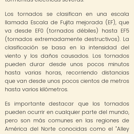
Los tornados se clasifican en una escala
llamada Escala de Fujita mejorada (EF), que
va desde EF0 (tornados débiles) hasta EF5
(tornados extremadamente destructivos). La
clasificación se basa en la intensidad del
viento y los daños causados. Los tornados
pueden durar desde unos pocos minutos
hasta varias horas, recorriendo distancias
que van desde unos pocos cientos de metros
hasta varios kilómetros.
Es importante destacar que los tornados
pueden ocurrir en cualquier parte del mundo,
pero son más comunes en las regiones de
América del Norte conocidas como el "Alley