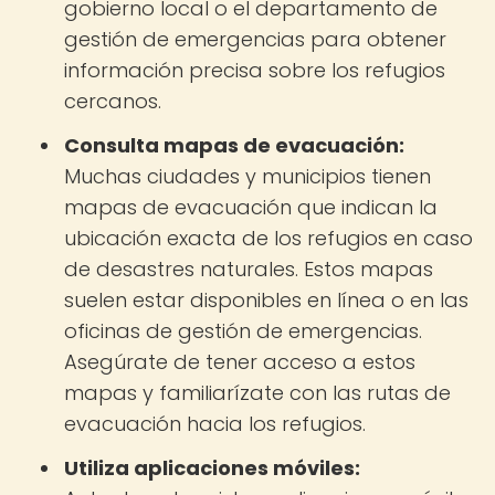
gobierno local o el departamento de
gestión de emergencias para obtener
información precisa sobre los refugios
cercanos.
Consulta mapas de evacuación:
Muchas ciudades y municipios tienen
mapas de evacuación que indican la
ubicación exacta de los refugios en caso
de desastres naturales. Estos mapas
suelen estar disponibles en línea o en las
oficinas de gestión de emergencias.
Asegúrate de tener acceso a estos
mapas y familiarízate con las rutas de
evacuación hacia los refugios.
Utiliza aplicaciones móviles: