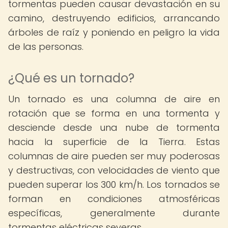
tormentas pueden causar devastación en su
camino, destruyendo edificios, arrancando
árboles de raíz y poniendo en peligro la vida
de las personas.
¿Qué es un tornado?
Un tornado es una columna de aire en
rotación que se forma en una tormenta y
desciende desde una nube de tormenta
hacia la superficie de la Tierra. Estas
columnas de aire pueden ser muy poderosas
y destructivas, con velocidades de viento que
pueden superar los 300 km/h. Los tornados se
forman en condiciones atmosféricas
específicas, generalmente durante
tormentas eléctricas severas.