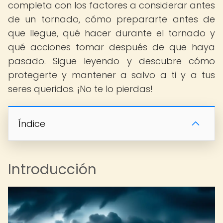
completa con los factores a considerar antes
de un tornado, cómo prepararte antes de
que llegue, qué hacer durante el tornado y
qué acciones tomar después de que haya
pasado. Sigue leyendo y descubre cómo
protegerte y mantener a salvo a ti y a tus
seres queridos. ¡No te lo pierdas!
Índice
Introducción