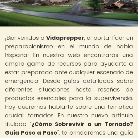
¡Bienvenidos a
Vidaprepper
, el portal líder en
preparacionismo en el mundo de habla
hispana! En nuestra web encontrarás una
amplia gama de recursos para ayudarte a
estar preparado ante cualquier escenario de
emergencia. Desde guías detalladas sobre
diferentes situaciones hasta reseñas de
productos esenciales para la supervivencia.
Hoy queremos hablarte sobre una temática
crucial: tornados. En nuestro nuevo artículo
titulado "
¿Cómo Sobrevivir a un Tornado?
Guía Paso a Paso
", te brindaremos una guía