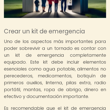
Crear un kit de emergencia
Uno de los aspectos más importantes para
poder sobrevivir a un tornado es contar con
un kit de emergencia completamente
equipado. Este kit debe incluir elementos
esenciales como agua potable, alimentos no
perecederos, medicamentos, botiquín de
primeros auxilios, linterna, pilas extra, radio
portátil, mantas, ropa de abrigo, dinero en
efectivo y documentación importante.
Es recomendable que el kit de emergencia