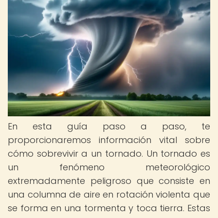
En esta guía paso a paso, te
proporcionaremos información vital sobre
cómo sobrevivir a un tornado. Un tornado es
un fenómeno meteorológico
extremadamente peligroso que consiste en
una columna de aire en rotación violenta que
se forma en una tormenta y toca tierra. Estas