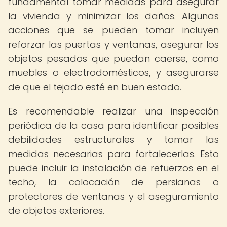
fundamental tomar medidas para asegurar
la vivienda y minimizar los daños. Algunas
acciones que se pueden tomar incluyen
reforzar las puertas y ventanas, asegurar los
objetos pesados que puedan caerse, como
muebles o electrodomésticos, y asegurarse
de que el tejado esté en buen estado.
Es recomendable realizar una inspección
periódica de la casa para identificar posibles
debilidades estructurales y tomar las
medidas necesarias para fortalecerlas. Esto
puede incluir la instalación de refuerzos en el
techo, la colocación de persianas o
protectores de ventanas y el aseguramiento
de objetos exteriores.