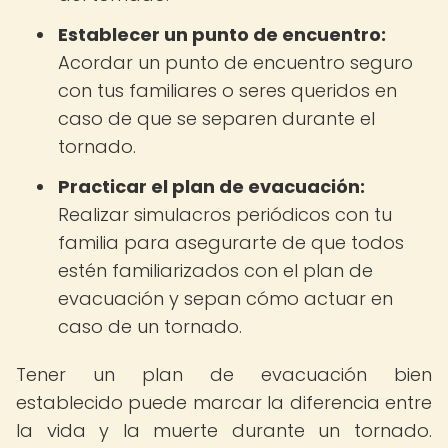
Establecer un punto de encuentro:
Acordar un punto de encuentro seguro
con tus familiares o seres queridos en
caso de que se separen durante el
tornado.
Practicar el plan de evacuación:
Realizar simulacros periódicos con tu
familia para asegurarte de que todos
estén familiarizados con el plan de
evacuación y sepan cómo actuar en
caso de un tornado.
Tener un plan de evacuación bien
establecido puede marcar la diferencia entre
la vida y la muerte durante un tornado.