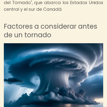
del Tornado", que abarca los Estados Unidos
central y el sur de Canadá.
Factores a considerar antes
de un tornado