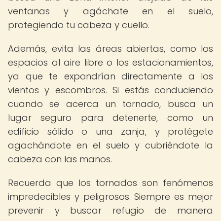
ventanas y agáchate en el suelo,
protegiendo tu cabeza y cuello.
Además, evita las áreas abiertas, como los
espacios al aire libre o los estacionamientos,
ya que te expondrían directamente a los
vientos y escombros. Si estás conduciendo
cuando se acerca un tornado, busca un
lugar seguro para detenerte, como un
edificio sólido o una zanja, y protégete
agachándote en el suelo y cubriéndote la
cabeza con las manos.
Recuerda que los tornados son fenómenos
impredecibles y peligrosos. Siempre es mejor
prevenir y buscar refugio de manera