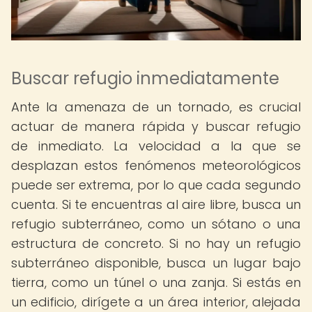
Buscar refugio inmediatamente
Ante la amenaza de un tornado, es crucial
actuar de manera rápida y buscar refugio
de inmediato. La velocidad a la que se
desplazan estos fenómenos meteorológicos
puede ser extrema, por lo que cada segundo
cuenta. Si te encuentras al aire libre, busca un
refugio subterráneo, como un sótano o una
estructura de concreto. Si no hay un refugio
subterráneo disponible, busca un lugar bajo
tierra, como un túnel o una zanja. Si estás en
un edificio, dirígete a un área interior, alejada