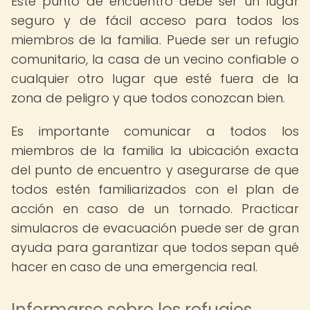
Este punto de encuentro debe ser un lugar
seguro y de fácil acceso para todos los
miembros de la familia. Puede ser un refugio
comunitario, la casa de un vecino confiable o
cualquier otro lugar que esté fuera de la
zona de peligro y que todos conozcan bien.
Es importante comunicar a todos los
miembros de la familia la ubicación exacta
del punto de encuentro y asegurarse de que
todos estén familiarizados con el plan de
acción en caso de un tornado. Practicar
simulacros de evacuación puede ser de gran
ayuda para garantizar que todos sepan qué
hacer en caso de una emergencia real.
Informarse sobre los refugios