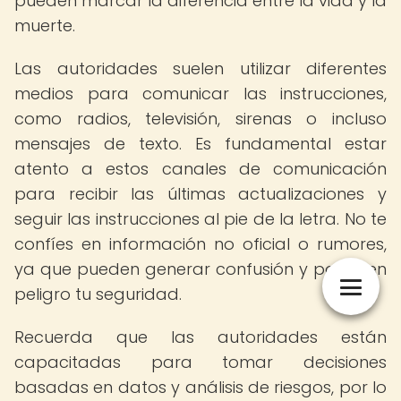
pueden marcar la diferencia entre la vida y la
muerte.
Las autoridades suelen utilizar diferentes
medios para comunicar las instrucciones,
como radios, televisión, sirenas o incluso
mensajes de texto. Es fundamental estar
atento a estos canales de comunicación
para recibir las últimas actualizaciones y
seguir las instrucciones al pie de la letra. No te
confíes en información no oficial o rumores,
ya que pueden generar confusión y poner en
peligro tu seguridad.
Recuerda que las autoridades están
capacitadas para tomar decisiones
basadas en datos y análisis de riesgos, por lo