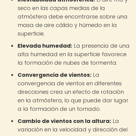
seco en las capas medias de la
atmósfera debe encontrarse sobre una
masa de aire cálido y húmedo en la
superficie.
Elevada humedad:
La presencia de una
alta humedad en la superficie favorece
la formación de nubes de tormenta.
Convergencia de vientos:
La
convergencia de vientos en diferentes
direcciones crea un efecto de rotación
en la atmósfera, lo que puede dar lugar
a la formación de un tornado.
Cambio de vientos con la altura:
La
variación en la velocidad y dirección del