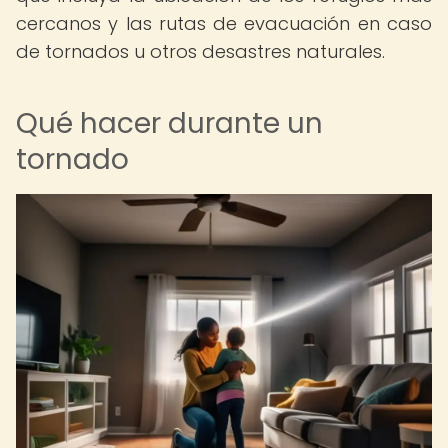
cercanos y las rutas de evacuación en caso
de tornados u otros desastres naturales.
Qué hacer durante un
tornado