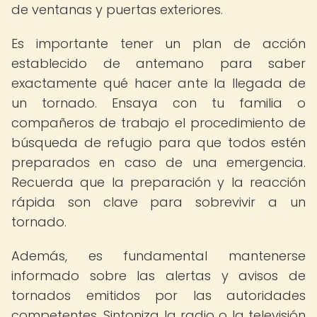
de ventanas y puertas exteriores.
Es importante tener un plan de acción
establecido de antemano para saber
exactamente qué hacer ante la llegada de
un tornado. Ensaya con tu familia o
compañeros de trabajo el procedimiento de
búsqueda de refugio para que todos estén
preparados en caso de una emergencia.
Recuerda que la preparación y la reacción
rápida son clave para sobrevivir a un
tornado.
Además, es fundamental mantenerse
informado sobre las alertas y avisos de
tornados emitidos por las autoridades
competentes. Sintoniza la radio o la televisión