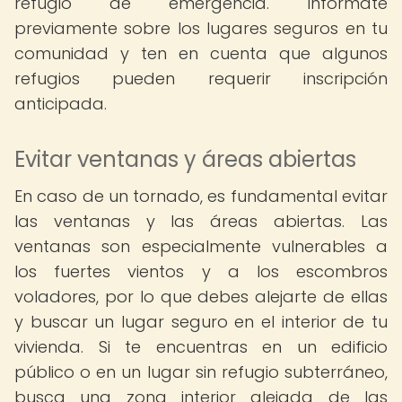
refugio de emergencia. Infórmate
previamente sobre los lugares seguros en tu
comunidad y ten en cuenta que algunos
refugios pueden requerir inscripción
anticipada.
Evitar ventanas y áreas abiertas
En caso de un tornado, es fundamental evitar
las ventanas y las áreas abiertas. Las
ventanas son especialmente vulnerables a
los fuertes vientos y a los escombros
voladores, por lo que debes alejarte de ellas
y buscar un lugar seguro en el interior de tu
vivienda. Si te encuentras en un edificio
público o en un lugar sin refugio subterráneo,
busca una zona interior alejada de las