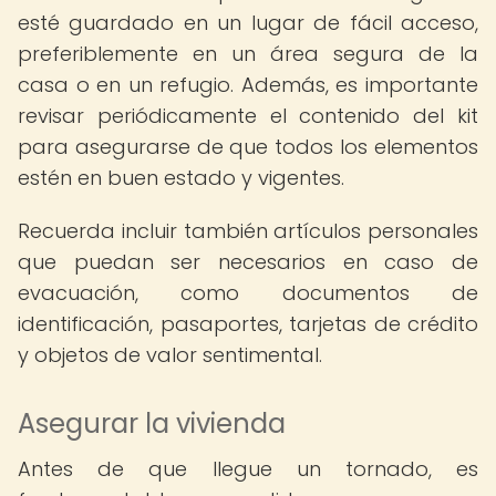
esté guardado en un lugar de fácil acceso,
preferiblemente en un área segura de la
casa o en un refugio. Además, es importante
revisar periódicamente el contenido del kit
para asegurarse de que todos los elementos
estén en buen estado y vigentes.
Recuerda incluir también artículos personales
que puedan ser necesarios en caso de
evacuación, como documentos de
identificación, pasaportes, tarjetas de crédito
y objetos de valor sentimental.
Asegurar la vivienda
Antes de que llegue un tornado, es