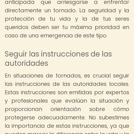
anticipada que arriesgarse a enfrentar
directamente un tornado. La seguridad y la
protección de tu vida y la de tus seres
queridos deben ser tu máxima prioridad en
caso de una emergencia de este tipo.
Seguir las instrucciones de las
autoridades
En situaciones de tornados, es crucial seguir
las instrucciones de las autoridades locales.
Estas instrucciones son emitidas por expertos
y profesionales que evalúan la situación y
proporcionan orientación sobre cómo
protegerse adecuadamente. No subestimes
la importancia de estas instrucciones, ya que