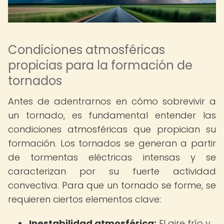
Condiciones atmosféricas
propicias para la formación de
tornados
Antes de adentrarnos en cómo sobrevivir a
un tornado, es fundamental entender las
condiciones atmosféricas que propician su
formación. Los tornados se generan a partir
de tormentas eléctricas intensas y se
caracterizan por su fuerte actividad
convectiva. Para que un tornado se forme, se
requieren ciertos elementos clave:
Inestabilidad atmosférica:
El aire frío y