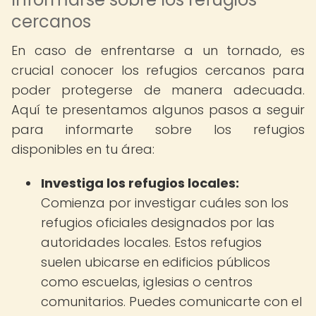
cercanos
En caso de enfrentarse a un tornado, es
crucial conocer los refugios cercanos para
poder protegerse de manera adecuada.
Aquí te presentamos algunos pasos a seguir
para informarte sobre los refugios
disponibles en tu área:
Investiga los refugios locales:
Comienza por investigar cuáles son los
refugios oficiales designados por las
autoridades locales. Estos refugios
suelen ubicarse en edificios públicos
como escuelas, iglesias o centros
comunitarios. Puedes comunicarte con el