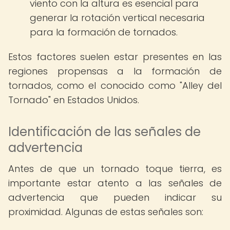
viento con la altura es esencial para
generar la rotación vertical necesaria
para la formación de tornados.
Estos factores suelen estar presentes en las
regiones propensas a la formación de
tornados, como el conocido como "Alley del
Tornado" en Estados Unidos.
Identificación de las señales de
advertencia
Antes de que un tornado toque tierra, es
importante estar atento a las señales de
advertencia que pueden indicar su
proximidad. Algunas de estas señales son: