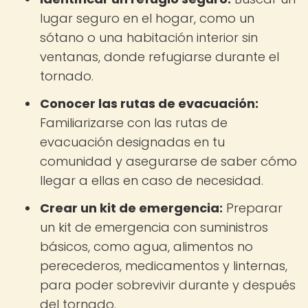
lugar seguro en el hogar, como un
sótano o una habitación interior sin
ventanas, donde refugiarse durante el
tornado.
Conocer las rutas de evacuación:
Familiarizarse con las rutas de
evacuación designadas en tu
comunidad y asegurarse de saber cómo
llegar a ellas en caso de necesidad.
Crear un kit de emergencia:
Preparar
un kit de emergencia con suministros
básicos, como agua, alimentos no
perecederos, medicamentos y linternas,
para poder sobrevivir durante y después
del tornado.