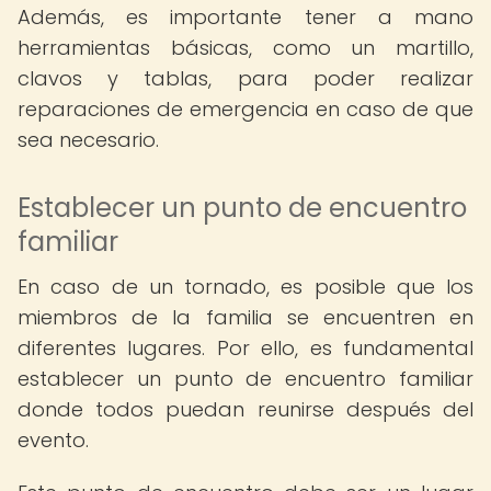
Además, es importante tener a mano
herramientas básicas, como un martillo,
clavos y tablas, para poder realizar
reparaciones de emergencia en caso de que
sea necesario.
Establecer un punto de encuentro
familiar
En caso de un tornado, es posible que los
miembros de la familia se encuentren en
diferentes lugares. Por ello, es fundamental
establecer un punto de encuentro familiar
donde todos puedan reunirse después del
evento.