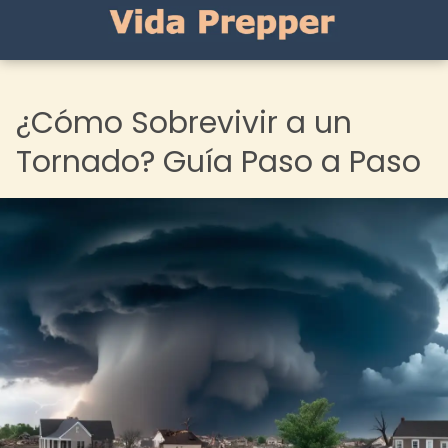
¿Cómo Sobrevivir a un
Tornado? Guía Paso a Paso