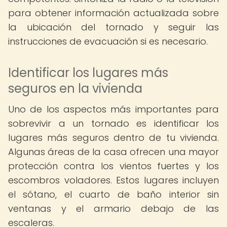
para obtener información actualizada sobre
la ubicación del tornado y seguir las
instrucciones de evacuación si es necesario.
Identificar los lugares más
seguros en la vivienda
Uno de los aspectos más importantes para
sobrevivir a un tornado es identificar los
lugares más seguros dentro de tu vivienda.
Algunas áreas de la casa ofrecen una mayor
protección contra los vientos fuertes y los
escombros voladores. Estos lugares incluyen
el sótano, el cuarto de baño interior sin
ventanas y el armario debajo de las
escaleras.