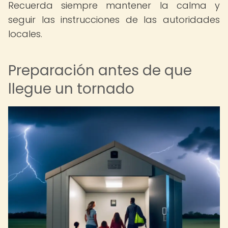
Recuerda siempre mantener la calma y
seguir las instrucciones de las autoridades
locales.
Preparación antes de que
llegue un tornado