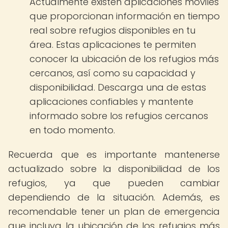
Actualmente existen aplicaciones móviles
que proporcionan información en tiempo
real sobre refugios disponibles en tu
área. Estas aplicaciones te permiten
conocer la ubicación de los refugios más
cercanos, así como su capacidad y
disponibilidad. Descarga una de estas
aplicaciones confiables y mantente
informado sobre los refugios cercanos
en todo momento.
Recuerda que es importante mantenerse
actualizado sobre la disponibilidad de los
refugios, ya que pueden cambiar
dependiendo de la situación. Además, es
recomendable tener un plan de emergencia
que incluya la ubicación de los refugios más