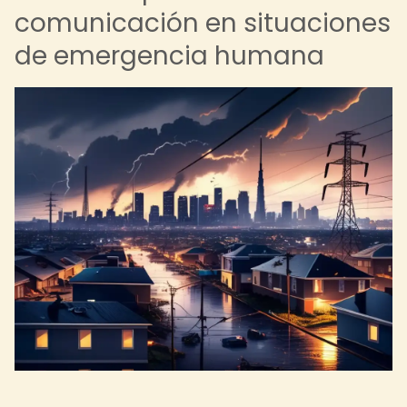
comunicación en situaciones
de emergencia humana