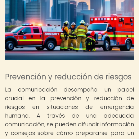
Prevención y reducción de riesgos
La comunicación desempeña un papel
crucial en la prevención y reducción de
riesgos en situaciones de emergencia
humana. A través de una adecuada
comunicación, se pueden difundir información
y consejos sobre cómo prepararse para un