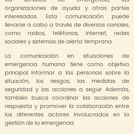
organizaciones de ayuda y otras partes
interesadas. Esta comunicación puede
llevarse a cabo a través de diversos canales,
como radios, teléfonos, Internet, redes
sociales y sistemas de alerta temprana.
La comunicación en situaciones de
emergencia humana tiene como objetivo
principal informar a las personas sobre la
situación, los riesgos, las medidas de
seguridad y las acciones a seguir. Además,
también busca coordinar las acciones de
respuesta y promover la colaboración entre
los diferentes actores involucrados en la
gestión de la emergencia.