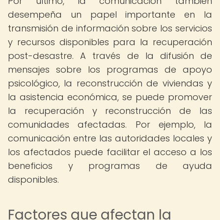
Por último, la comunicación también
desempeña un papel importante en la
transmisión de información sobre los servicios
y recursos disponibles para la recuperación
post-desastre. A través de la difusión de
mensajes sobre los programas de apoyo
psicológico, la reconstrucción de viviendas y
la asistencia económica, se puede promover
la recuperación y reconstrucción de las
comunidades afectadas. Por ejemplo, la
comunicación entre las autoridades locales y
los afectados puede facilitar el acceso a los
beneficios y programas de ayuda
disponibles.
Factores que afectan la