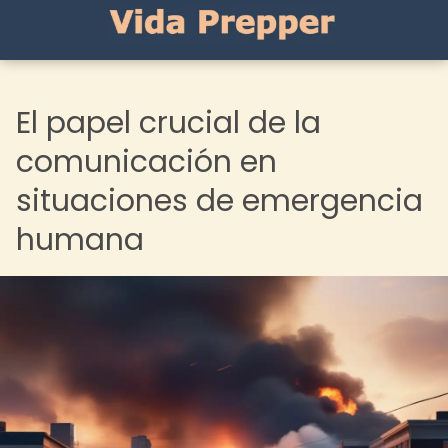
El papel crucial de la
comunicación en
situaciones de emergencia
humana