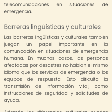
telecomunicaciones en situaciones de
emergencia.
Barreras lingüísticas y culturales
Las barreras lingüísticas y culturales también
juegan un papel importante en la
comunicación en situaciones de emergencia
humana. En muchos casos, las personas
afectadas por desastres no hablan el mismo
idioma que los servicios de emergencia o los
equipos de respuesta. Esto dificulta la
transmisión de información vital, como
instrucciones de seguridad y solicitudes de
ayuda.