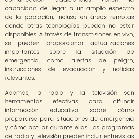
capacidad de llegar a un amplio espectro
de la población, incluso en áreas remotas
donde otras tecnologías pueden no estar
disponibles. A través de transmisiones en vivo,
se pueden proporcionar actualizaciones
importantes sobre la situación de
emergencia, como alertas de peligro,
instrucciones de evacuación y noticias
relevantes.
Además, la radio y la televisión son
herramientas efectivas para difundir
información educativa sobre cómo
prepararse para situaciones de emergencia
y cómo actuar durante ellas. Los programas
de radio y televisión pueden incluir entrevistas