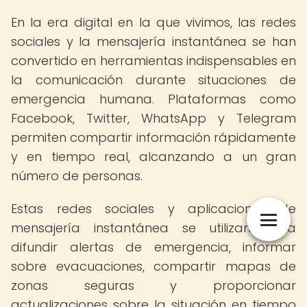
En la era digital en la que vivimos, las redes
sociales y la mensajería instantánea se han
convertido en herramientas indispensables en
la comunicación durante situaciones de
emergencia humana. Plataformas como
Facebook, Twitter, WhatsApp y Telegram
permiten compartir información rápidamente
y en tiempo real, alcanzando a un gran
número de personas.
Estas redes sociales y aplicaciones de
mensajería instantánea se utilizan para
difundir alertas de emergencia, informar
sobre evacuaciones, compartir mapas de
zonas seguras y proporcionar
actualizaciones sobre la situación en tiempo