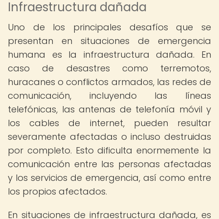
Infraestructura dañada
Uno de los principales desafíos que se
presentan en situaciones de emergencia
humana es la infraestructura dañada. En
caso de desastres como terremotos,
huracanes o conflictos armados, las redes de
comunicación, incluyendo las líneas
telefónicas, las antenas de telefonía móvil y
los cables de internet, pueden resultar
severamente afectadas o incluso destruidas
por completo. Esto dificulta enormemente la
comunicación entre las personas afectadas
y los servicios de emergencia, así como entre
los propios afectados.
En situaciones de infraestructura dañada, es