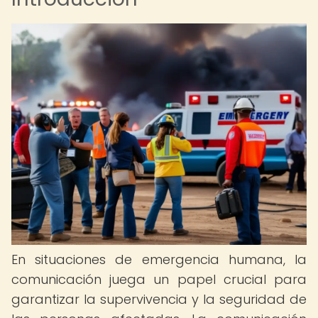
En situaciones de emergencia humana, la
comunicación juega un papel crucial para
garantizar la supervivencia y la seguridad de