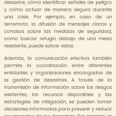
desastre, cómo identificar señales de peligro
y cómo actuar de manera segura durante
una crisis. Por ejemplo, en caso de un
terremoto, la difusión de mensajes claros y
concisos sobre las medidas de seguridad,
como buscar refugio debajo de una mesa
resistente, puede salvar vidas.
Además, la comunicación efectiva también
permite la coordinación entre diferentes
entidades y organizaciones encargadas de
la gestión de desastres. A través de la
transmisión de información sobre los riesgos
existentes, los recursos disponibles y las
estrategias de mitigación, se pueden tomar
decisiones informadas para prevenir y reducir