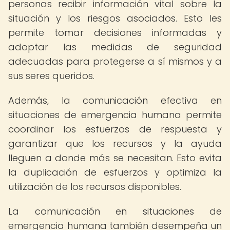
personas recibir información vital sobre la
situación y los riesgos asociados. Esto les
permite tomar decisiones informadas y
adoptar las medidas de seguridad
adecuadas para protegerse a sí mismos y a
sus seres queridos.
Además, la comunicación efectiva en
situaciones de emergencia humana permite
coordinar los esfuerzos de respuesta y
garantizar que los recursos y la ayuda
lleguen a donde más se necesitan. Esto evita
la duplicación de esfuerzos y optimiza la
utilización de los recursos disponibles.
La comunicación en situaciones de
emergencia humana también desempeña un