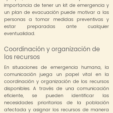
importancia de tener un kit de emergencia y
un plan de evacuación puede motivar a las
personas a tomar medidas preventivas y
estar preparadas ante cualquier
eventualidad.
Coordinación y organización de
los recursos
En situaciones de emergencia humana, la
comunicación juega un papel vital en la
coordinación y organización de los recursos
disponibles. A través de una comunicación
eficiente, se pueden identificar las
necesidades prioritarias de la población
afectada y asignar los recursos de manera