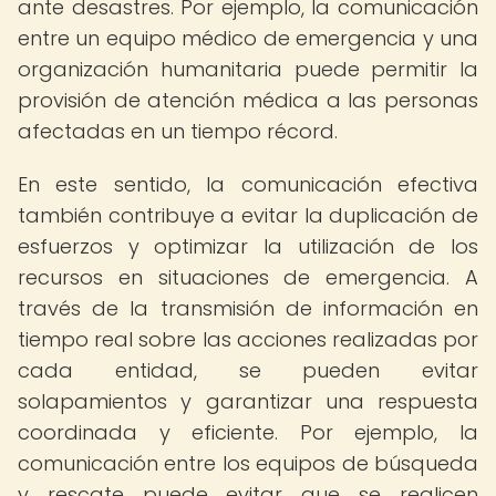
ante desastres. Por ejemplo, la comunicación
entre un equipo médico de emergencia y una
organización humanitaria puede permitir la
provisión de atención médica a las personas
afectadas en un tiempo récord.
En este sentido, la comunicación efectiva
también contribuye a evitar la duplicación de
esfuerzos y optimizar la utilización de los
recursos en situaciones de emergencia. A
través de la transmisión de información en
tiempo real sobre las acciones realizadas por
cada entidad, se pueden evitar
solapamientos y garantizar una respuesta
coordinada y eficiente. Por ejemplo, la
comunicación entre los equipos de búsqueda
y rescate puede evitar que se realicen