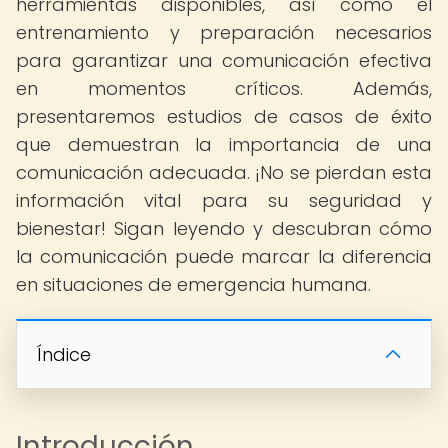
herramientas disponibles, así como el
entrenamiento y preparación necesarios
para garantizar una comunicación efectiva
en momentos críticos. Además,
presentaremos estudios de casos de éxito
que demuestran la importancia de una
comunicación adecuada. ¡No se pierdan esta
información vital para su seguridad y
bienestar! Sigan leyendo y descubran cómo
la comunicación puede marcar la diferencia
en situaciones de emergencia humana.
Índice
Introducción