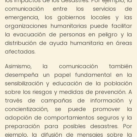
los impactos de los desastres. Por ejemplo, la
comunicación entre los servicios de
emergencia, los gobiernos locales y las
organizaciones humanitarias puede facilitar
la evacuación de personas en peligro y la
distribución de ayuda humanitaria en áreas
afectadas.
Asimismo, la comunicación también
desempeña un papel fundamental en la
sensibilización y educación de la población
sobre los riesgos y medidas de prevención. A
través de campañas de información y
concientización, se puede promover la
adopción de comportamientos seguros y la
preparación para posibles desastres. Por
ejemplo, la difusión de mensajes sobre la