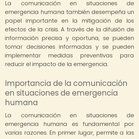
La comunicación en situaciones de
emergencia humana también desempeña un
papel importante en la mitigación de los
efectos de la crisis. A través de la difusión de
información precisa y oportuna, se pueden
tomar decisiones informadas y se pueden
implementar medidas preventivas para
reducir el impacto de la emergencia.
Importancia de la comunicación
en situaciones de emergencia
humana
La comunicación en situaciones de
emergencia humana es fundamental por
varias razones. En primer lugar, permite a las