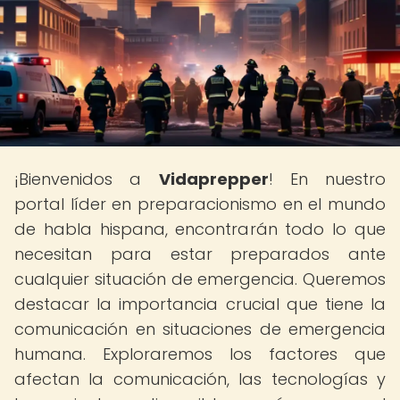
¡Bienvenidos a
Vidaprepper
! En nuestro
portal líder en preparacionismo en el mundo
de habla hispana, encontrarán todo lo que
necesitan para estar preparados ante
cualquier situación de emergencia. Queremos
destacar la importancia crucial que tiene la
comunicación en situaciones de emergencia
humana. Exploraremos los factores que
afectan la comunicación, las tecnologías y