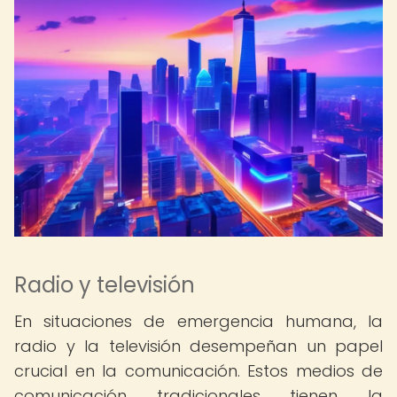
Radio y televisión
En situaciones de emergencia humana, la
radio y la televisión desempeñan un papel
crucial en la comunicación. Estos medios de
comunicación tradicionales tienen la