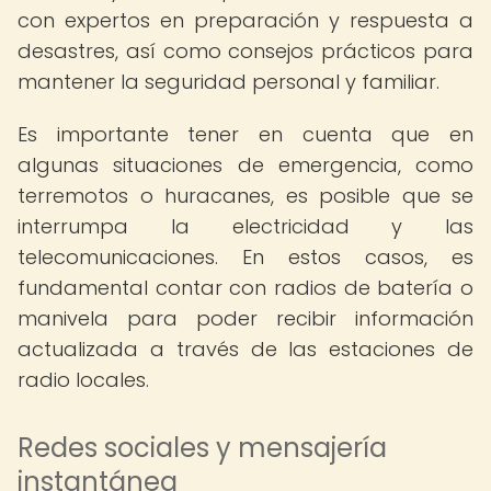
con expertos en preparación y respuesta a
desastres, así como consejos prácticos para
mantener la seguridad personal y familiar.
Es importante tener en cuenta que en
algunas situaciones de emergencia, como
terremotos o huracanes, es posible que se
interrumpa la electricidad y las
telecomunicaciones. En estos casos, es
fundamental contar con radios de batería o
manivela para poder recibir información
actualizada a través de las estaciones de
radio locales.
Redes sociales y mensajería
instantánea