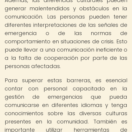
Además, las diferencias culturales pueden
generar malentendidos y obstáculos en la
comunicación. Las personas pueden tener
diferentes interpretaciones de las señales de
emergencia o de las normas de
comportamiento en situaciones de crisis. Esto
puede llevar a una comunicación ineficiente o
a la falta de cooperación por parte de las
personas afectadas.
Para superar estas barreras, es esencial
contar con personal capacitado en la
gestión de emergencias que pueda
comunicarse en diferentes idiomas y tenga
conocimientos sobre las diversas culturas
presentes en la comunidad. También es
importante utilizar herramientas de