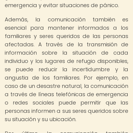
emergencia y evitar situaciones de pánico.
Además, la comunicación también es
esencial para mantener informados a los
familiares y seres queridos de las personas
afectadas. A través de la transmisión de
información sobre la situación de cada
individuo y los lugares de refugio disponibles,
se puede reducir la incertidumbre y la
angustia de los familiares. Por ejemplo, en
caso de un desastre natural, la comunicación
a través de líneas telefónicas de emergencia
o redes sociales puede permitir que las
personas informen a sus seres queridos sobre
su situación y su ubicación.