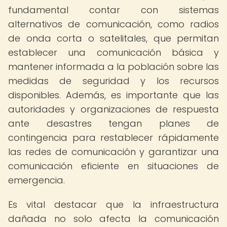
fundamental contar con sistemas
alternativos de comunicación, como radios
de onda corta o satelitales, que permitan
establecer una comunicación básica y
mantener informada a la población sobre las
medidas de seguridad y los recursos
disponibles. Además, es importante que las
autoridades y organizaciones de respuesta
ante desastres tengan planes de
contingencia para restablecer rápidamente
las redes de comunicación y garantizar una
comunicación eficiente en situaciones de
emergencia.
Es vital destacar que la infraestructura
dañada no solo afecta la comunicación