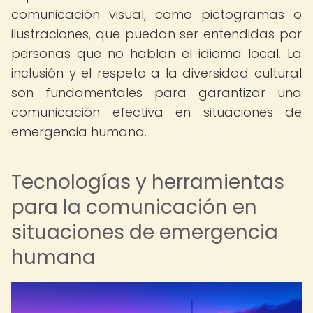
comunicación visual, como pictogramas o
ilustraciones, que puedan ser entendidas por
personas que no hablan el idioma local. La
inclusión y el respeto a la diversidad cultural
son fundamentales para garantizar una
comunicación efectiva en situaciones de
emergencia humana.
Tecnologías y herramientas
para la comunicación en
situaciones de emergencia
humana