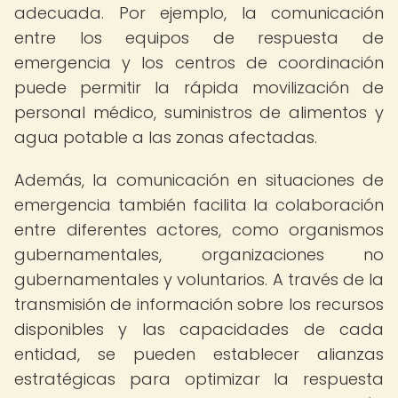
adecuada. Por ejemplo, la comunicación
entre los equipos de respuesta de
emergencia y los centros de coordinación
puede permitir la rápida movilización de
personal médico, suministros de alimentos y
agua potable a las zonas afectadas.
Además, la comunicación en situaciones de
emergencia también facilita la colaboración
entre diferentes actores, como organismos
gubernamentales, organizaciones no
gubernamentales y voluntarios. A través de la
transmisión de información sobre los recursos
disponibles y las capacidades de cada
entidad, se pueden establecer alianzas
estratégicas para optimizar la respuesta