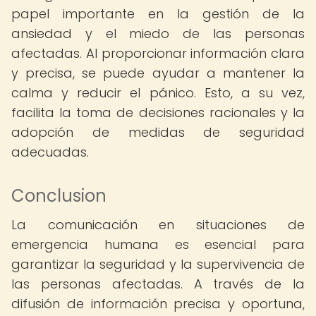
papel importante en la gestión de la
ansiedad y el miedo de las personas
afectadas. Al proporcionar información clara
y precisa, se puede ayudar a mantener la
calma y reducir el pánico. Esto, a su vez,
facilita la toma de decisiones racionales y la
adopción de medidas de seguridad
adecuadas.
Conclusion
La comunicación en situaciones de
emergencia humana es esencial para
garantizar la seguridad y la supervivencia de
las personas afectadas. A través de la
difusión de información precisa y oportuna,