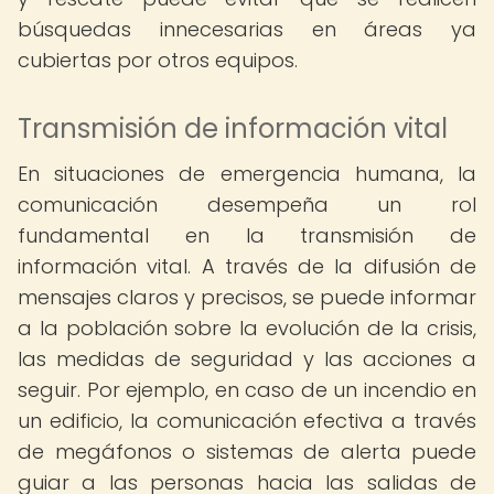
búsquedas innecesarias en áreas ya
cubiertas por otros equipos.
Transmisión de información vital
En situaciones de emergencia humana, la
comunicación desempeña un rol
fundamental en la transmisión de
información vital. A través de la difusión de
mensajes claros y precisos, se puede informar
a la población sobre la evolución de la crisis,
las medidas de seguridad y las acciones a
seguir. Por ejemplo, en caso de un incendio en
un edificio, la comunicación efectiva a través
de megáfonos o sistemas de alerta puede
guiar a las personas hacia las salidas de