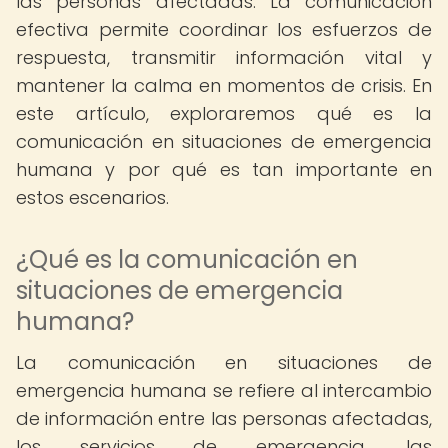
las personas afectadas. La comunicación
efectiva permite coordinar los esfuerzos de
respuesta, transmitir información vital y
mantener la calma en momentos de crisis. En
este artículo, exploraremos qué es la
comunicación en situaciones de emergencia
humana y por qué es tan importante en
estos escenarios.
¿Qué es la comunicación en
situaciones de emergencia
humana?
La comunicación en situaciones de
emergencia humana se refiere al intercambio
de información entre las personas afectadas,
los servicios de emergencia, las