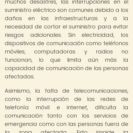
muchos desastres, las interrupciones en el
suministro eléctrico son comunes debido a los
daños en las infraestructuras y a la
necesidad de cortar el suministro para evitar
riesgos adicionales. Sin electricidad, los
dispositivos de comunicación como teléfonos
móviles, computadoras y radios no
funcionan, lo que limita aún más la
capacidad de comunicación de las personas
afectadas.
Asimismo, la falta de telecomunicaciones,
como la interrupción de las redes de
telefonía móvil e internet, dificulta la
comunicación tanto con los servicios de
emergencia como con las personas fuera de
la zona afectada. Esto impide la