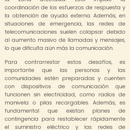
coordinación de los esfuerzos de respuesta y
la obtención de ayuda externa. Además, en
situaciones de emergencia, las redes de
telecomunicaciones suelen colapsar debido
al aumento masivo de llamadas y mensajes,
lo que dificulta aún más la comunicación.
Para contrarrestar estos desafíos, es
importante que las personas y las
comunidades estén preparadas y cuenten
con dispositivos de comunicación que
funcionen sin electricidad, como radios de
manivela o pilas recargables. Además, es
fundamental que existan planes de
contingencia para restablecer rápidamente
el suministro eléctrico y las redes de