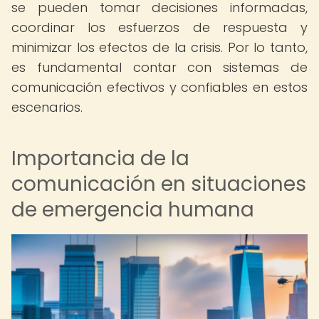
se pueden tomar decisiones informadas,
coordinar los esfuerzos de respuesta y
minimizar los efectos de la crisis. Por lo tanto,
es fundamental contar con sistemas de
comunicación efectivos y confiables en estos
escenarios.
Importancia de la
comunicación en situaciones
de emergencia humana