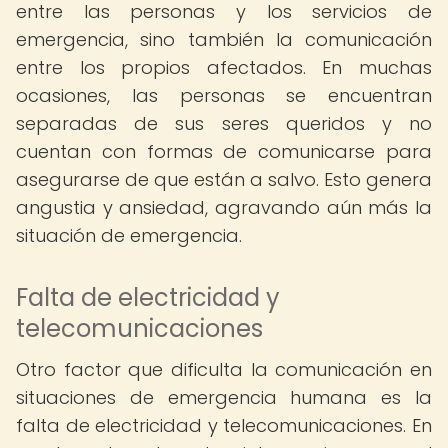
entre las personas y los servicios de
emergencia, sino también la comunicación
entre los propios afectados. En muchas
ocasiones, las personas se encuentran
separadas de sus seres queridos y no
cuentan con formas de comunicarse para
asegurarse de que están a salvo. Esto genera
angustia y ansiedad, agravando aún más la
situación de emergencia.
Falta de electricidad y
telecomunicaciones
Otro factor que dificulta la comunicación en
situaciones de emergencia humana es la
falta de electricidad y telecomunicaciones. En