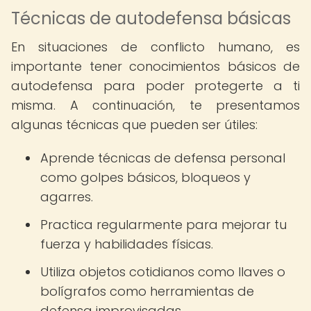
Técnicas de autodefensa básicas
En situaciones de conflicto humano, es
importante tener conocimientos básicos de
autodefensa para poder protegerte a ti
misma. A continuación, te presentamos
algunas técnicas que pueden ser útiles:
Aprende técnicas de defensa personal
como golpes básicos, bloqueos y
agarres.
Practica regularmente para mejorar tu
fuerza y habilidades físicas.
Utiliza objetos cotidianos como llaves o
bolígrafos como herramientas de
defensa improvisadas.