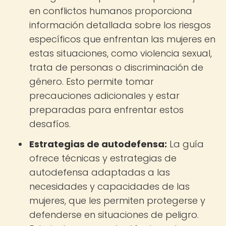
en conflictos humanos proporciona
información detallada sobre los riesgos
específicos que enfrentan las mujeres en
estas situaciones, como violencia sexual,
trata de personas o discriminación de
género. Esto permite tomar
precauciones adicionales y estar
preparadas para enfrentar estos
desafíos.
Estrategias de autodefensa:
La guía
ofrece técnicas y estrategias de
autodefensa adaptadas a las
necesidades y capacidades de las
mujeres, que les permiten protegerse y
defenderse en situaciones de peligro.