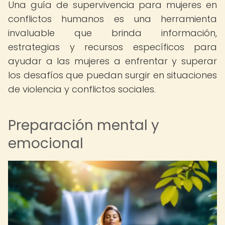
Una guía de supervivencia para mujeres en
conflictos humanos es una herramienta
invaluable que brinda información,
estrategias y recursos específicos para
ayudar a las mujeres a enfrentar y superar
los desafíos que puedan surgir en situaciones
de violencia y conflictos sociales.
Preparación mental y
emocional