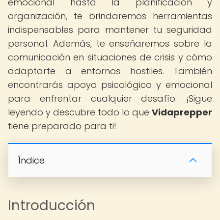
emocional hasta la planificación y
organización, te brindaremos herramientas
indispensables para mantener tu seguridad
personal. Además, te enseñaremos sobre la
comunicación en situaciones de crisis y cómo
adaptarte a entornos hostiles. También
encontrarás apoyo psicológico y emocional
para enfrentar cualquier desafío. ¡Sigue
leyendo y descubre todo lo que
Vidaprepper
tiene preparado para ti!
Índice
Introducción