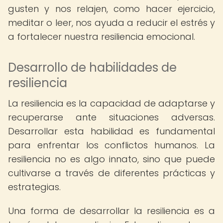
gusten y nos relajen, como hacer ejercicio,
meditar o leer, nos ayuda a reducir el estrés y
a fortalecer nuestra resiliencia emocional.
Desarrollo de habilidades de
resiliencia
La resiliencia es la capacidad de adaptarse y
recuperarse ante situaciones adversas.
Desarrollar esta habilidad es fundamental
para enfrentar los conflictos humanos. La
resiliencia no es algo innato, sino que puede
cultivarse a través de diferentes prácticas y
estrategias.
Una forma de desarrollar la resiliencia es a