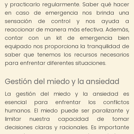
y practicarlo regularmente. Saber qué hacer
en caso de emergencia nos brinda una
sensación de control y nos ayuda a
reaccionar de manera más efectiva. Además,
contar con un kit de emergencia bien
equipado nos proporciona la tranquilidad de
saber que tenemos los recursos necesarios
para enfrentar diferentes situaciones.
Gestión del miedo y la ansiedad
La gestión del miedo y la ansiedad es
esencial para enfrentar los conflictos
humanos. El miedo puede ser paralizante y
limitar nuestra capacidad de tomar
decisiones claras y racionales. Es importante