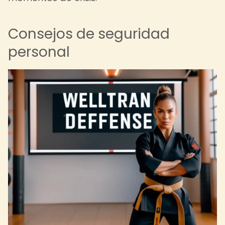
Consejos de seguridad
personal