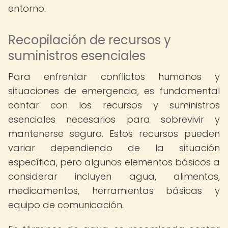
entorno.
Recopilación de recursos y
suministros esenciales
Para enfrentar conflictos humanos y
situaciones de emergencia, es fundamental
contar con los recursos y suministros
esenciales necesarios para sobrevivir y
mantenerse seguro. Estos recursos pueden
variar dependiendo de la situación
específica, pero algunos elementos básicos a
considerar incluyen agua, alimentos,
medicamentos, herramientas básicas y
equipo de comunicación.