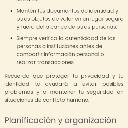
Mantén tus documentos de identidad y
otros objetos de valor en un lugar seguro
y fuera del alcance de otras personas.
Siempre verifica la autenticidad de las
personas o instituciones antes de
compartir información personal o
realizar transacciones.
Recuerda que proteger tu privacidad y tu
identidad te ayudará a evitar posibles
problemas y a mantener tu seguridad en
situaciones de conflicto humano.
Planificación y organización