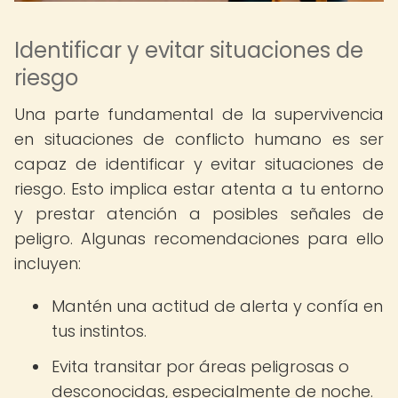
Identificar y evitar situaciones de
riesgo
Una parte fundamental de la supervivencia
en situaciones de conflicto humano es ser
capaz de identificar y evitar situaciones de
riesgo. Esto implica estar atenta a tu entorno
y prestar atención a posibles señales de
peligro. Algunas recomendaciones para ello
incluyen:
Mantén una actitud de alerta y confía en
tus instintos.
Evita transitar por áreas peligrosas o
desconocidas, especialmente de noche.