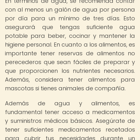
En términos de agua, se recomienda contar
con al menos un galón de agua por persona
por día para un mínimo de tres días. Esto
asegurará que tengas suficiente agua
potable para beber, cocinar y mantener la
higiene personal. En cuanto a los alimentos, es
importante tener reservas de alimentos no
perecederos que sean fáciles de preparar y
que proporcionen los nutrientes necesarios.
Además, considera tener alimentos para
mascotas si tienes animales de compañía.
Además de agua y alimentos, es
fundamental tener acceso a medicamentos
y suministros médicos básicos. Asegúrate de
tener suficientes medicamentos recetados
para cubrir tus necesidades durante un