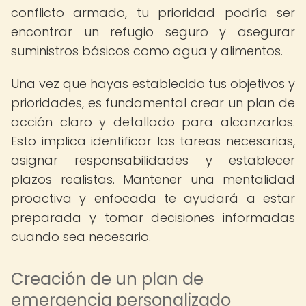
conflicto armado, tu prioridad podría ser
encontrar un refugio seguro y asegurar
suministros básicos como agua y alimentos.
Una vez que hayas establecido tus objetivos y
prioridades, es fundamental crear un plan de
acción claro y detallado para alcanzarlos.
Esto implica identificar las tareas necesarias,
asignar responsabilidades y establecer
plazos realistas. Mantener una mentalidad
proactiva y enfocada te ayudará a estar
preparada y tomar decisiones informadas
cuando sea necesario.
Creación de un plan de
emergencia personalizado