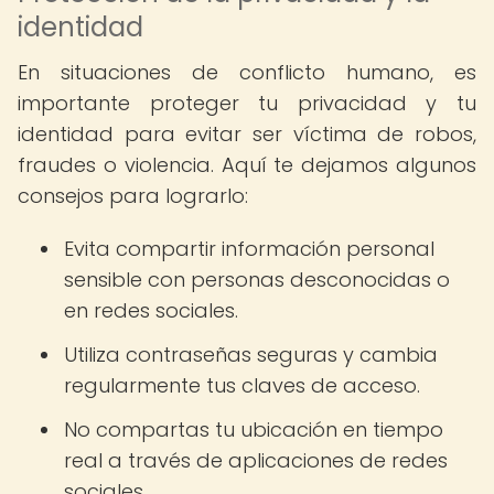
identidad
En situaciones de conflicto humano, es
importante proteger tu privacidad y tu
identidad para evitar ser víctima de robos,
fraudes o violencia. Aquí te dejamos algunos
consejos para lograrlo:
Evita compartir información personal
sensible con personas desconocidas o
en redes sociales.
Utiliza contraseñas seguras y cambia
regularmente tus claves de acceso.
No compartas tu ubicación en tiempo
real a través de aplicaciones de redes
sociales.