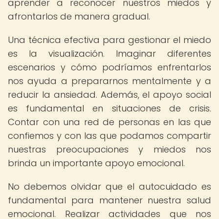
aprender a reconocer nuestros miedos y
afrontarlos de manera gradual.
Una técnica efectiva para gestionar el miedo
es la visualización. Imaginar diferentes
escenarios y cómo podríamos enfrentarlos
nos ayuda a prepararnos mentalmente y a
reducir la ansiedad. Además, el apoyo social
es fundamental en situaciones de crisis.
Contar con una red de personas en las que
confiemos y con las que podamos compartir
nuestras preocupaciones y miedos nos
brinda un importante apoyo emocional.
No debemos olvidar que el autocuidado es
fundamental para mantener nuestra salud
emocional. Realizar actividades que nos