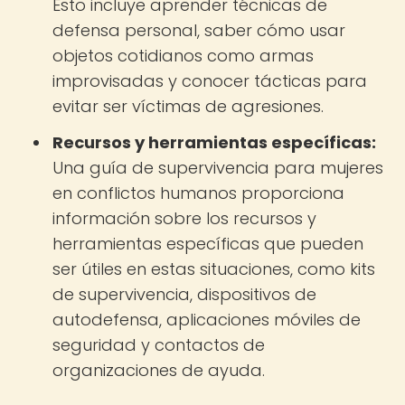
Esto incluye aprender técnicas de
defensa personal, saber cómo usar
objetos cotidianos como armas
improvisadas y conocer tácticas para
evitar ser víctimas de agresiones.
Recursos y herramientas específicas:
Una guía de supervivencia para mujeres
en conflictos humanos proporciona
información sobre los recursos y
herramientas específicas que pueden
ser útiles en estas situaciones, como kits
de supervivencia, dispositivos de
autodefensa, aplicaciones móviles de
seguridad y contactos de
organizaciones de ayuda.