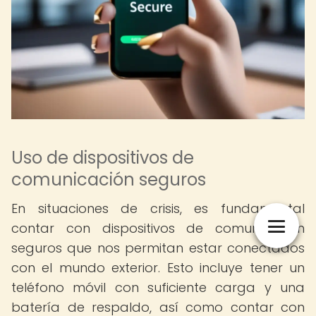
Uso de dispositivos de
comunicación seguros
En situaciones de crisis, es fundamental
contar con dispositivos de comunicación
seguros que nos permitan estar conectados
con el mundo exterior. Esto incluye tener un
teléfono móvil con suficiente carga y una
batería de respaldo, así como contar con