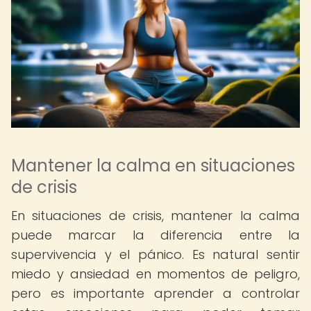
Mantener la calma en situaciones
de crisis
En situaciones de crisis, mantener la calma
puede marcar la diferencia entre la
supervivencia y el pánico. Es natural sentir
miedo y ansiedad en momentos de peligro,
pero es importante aprender a controlar