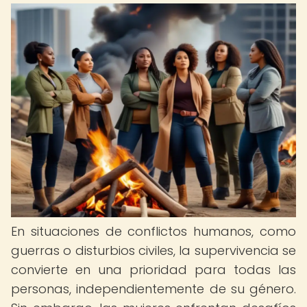
En situaciones de conflictos humanos, como
guerras o disturbios civiles, la supervivencia se
convierte en una prioridad para todas las
personas, independientemente de su género.