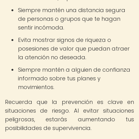
Siempre mantén una distancia segura
de personas o grupos que te hagan
sentir incómoda.
Evita mostrar signos de riqueza o
posesiones de valor que puedan atraer
la atención no deseada.
Siempre mantén a alguien de confianza
informado sobre tus planes y
movimientos.
Recuerda que la prevención es clave en
situaciones de riesgo. Al evitar situaciones
peligrosas, estarás aumentando tus
posibilidades de supervivencia.