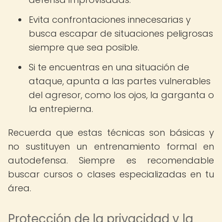
Evita confrontaciones innecesarias y
busca escapar de situaciones peligrosas
siempre que sea posible.
Si te encuentras en una situación de
ataque, apunta a las partes vulnerables
del agresor, como los ojos, la garganta o
la entrepierna.
Recuerda que estas técnicas son básicas y
no sustituyen un entrenamiento formal en
autodefensa. Siempre es recomendable
buscar cursos o clases especializadas en tu
área.
Protección de la privacidad y la