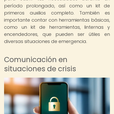
período prolongado, así como un kit de
primeros auxilios completo. También es
importante contar con herramientas básicas,
como un kit de herramientas, linternas y
encendedores, que pueden ser útiles en
diversas situaciones de emergencia.
Comunicación en
situaciones de crisis