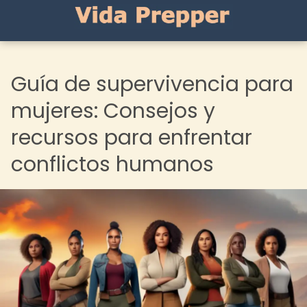
Guía de supervivencia para
mujeres: Consejos y
recursos para enfrentar
conflictos humanos