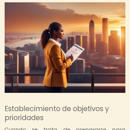
Establecimiento de objetivos y
prioridades
Cuando se trata de prepararse para