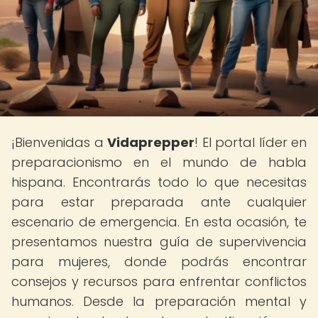
¡Bienvenidas a
Vidaprepper
! El portal líder en
preparacionismo en el mundo de habla
hispana. Encontrarás todo lo que necesitas
para estar preparada ante cualquier
escenario de emergencia. En esta ocasión, te
presentamos nuestra guía de supervivencia
para mujeres, donde podrás encontrar
consejos y recursos para enfrentar conflictos
humanos. Desde la preparación mental y