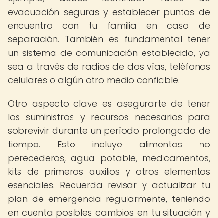
evacuación seguras y establecer puntos de
encuentro con tu familia en caso de
separación. También es fundamental tener
un sistema de comunicación establecido, ya
sea a través de radios de dos vías, teléfonos
celulares o algún otro medio confiable.
Otro aspecto clave es asegurarte de tener
los suministros y recursos necesarios para
sobrevivir durante un período prolongado de
tiempo. Esto incluye alimentos no
perecederos, agua potable, medicamentos,
kits de primeros auxilios y otros elementos
esenciales. Recuerda revisar y actualizar tu
plan de emergencia regularmente, teniendo
en cuenta posibles cambios en tu situación y