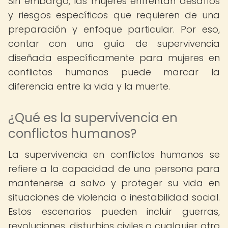
Sin embargo, las mujeres enfrentan desafíos
y riesgos específicos que requieren de una
preparación y enfoque particular. Por eso,
contar con una guía de supervivencia
diseñada específicamente para mujeres en
conflictos humanos puede marcar la
diferencia entre la vida y la muerte.
¿Qué es la supervivencia en
conflictos humanos?
La supervivencia en conflictos humanos se
refiere a la capacidad de una persona para
mantenerse a salvo y proteger su vida en
situaciones de violencia o inestabilidad social.
Estos escenarios pueden incluir guerras,
revoluciones, disturbios civiles o cualquier otro