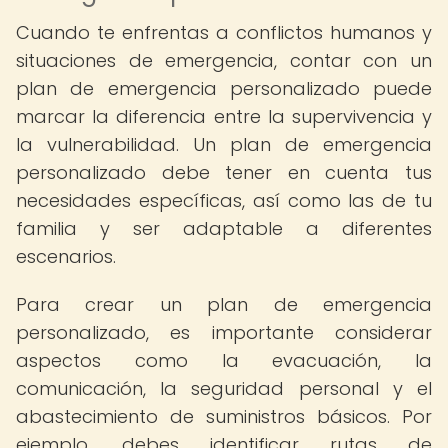
Cuando te enfrentas a conflictos humanos y
situaciones de emergencia, contar con un
plan de emergencia personalizado puede
marcar la diferencia entre la supervivencia y
la vulnerabilidad. Un plan de emergencia
personalizado debe tener en cuenta tus
necesidades específicas, así como las de tu
familia y ser adaptable a diferentes
escenarios.
Para crear un plan de emergencia
personalizado, es importante considerar
aspectos como la evacuación, la
comunicación, la seguridad personal y el
abastecimiento de suministros básicos. Por
ejemplo, debes identificar rutas de