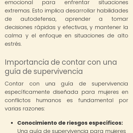
emocional para enfrentar situaciones
extremas. Esto implica desarrollar habilidades
de autodefensa, aprender a tomar
decisiones rápidas y efectivas, y mantener la
calma y el enfoque en situaciones de alto
estrés.
Importancia de contar con una
guía de supervivencia
Contar con una guía de supervivencia
específicamente diseñada para mujeres en
conflictos humanos es fundamental por
varias razones:
Conocimiento de riesgos específicos:
Una guía de supervivencia para mujeres