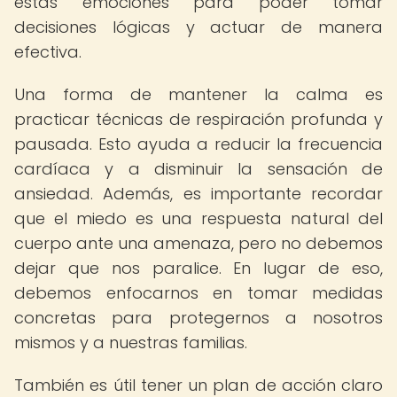
estas emociones para poder tomar
decisiones lógicas y actuar de manera
efectiva.
Una forma de mantener la calma es
practicar técnicas de respiración profunda y
pausada. Esto ayuda a reducir la frecuencia
cardíaca y a disminuir la sensación de
ansiedad. Además, es importante recordar
que el miedo es una respuesta natural del
cuerpo ante una amenaza, pero no debemos
dejar que nos paralice. En lugar de eso,
debemos enfocarnos en tomar medidas
concretas para protegernos a nosotros
mismos y a nuestras familias.
También es útil tener un plan de acción claro