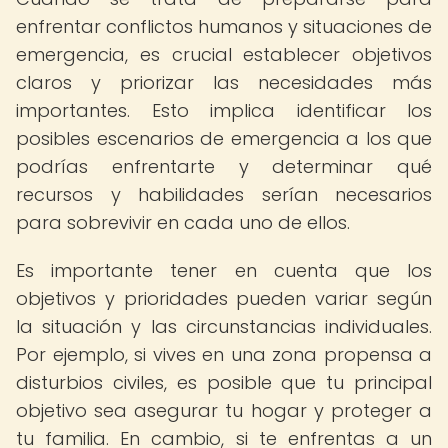
enfrentar conflictos humanos y situaciones de
emergencia, es crucial establecer objetivos
claros y priorizar las necesidades más
importantes. Esto implica identificar los
posibles escenarios de emergencia a los que
podrías enfrentarte y determinar qué
recursos y habilidades serían necesarios
para sobrevivir en cada uno de ellos.
Es importante tener en cuenta que los
objetivos y prioridades pueden variar según
la situación y las circunstancias individuales.
Por ejemplo, si vives en una zona propensa a
disturbios civiles, es posible que tu principal
objetivo sea asegurar tu hogar y proteger a
tu familia. En cambio, si te enfrentas a un