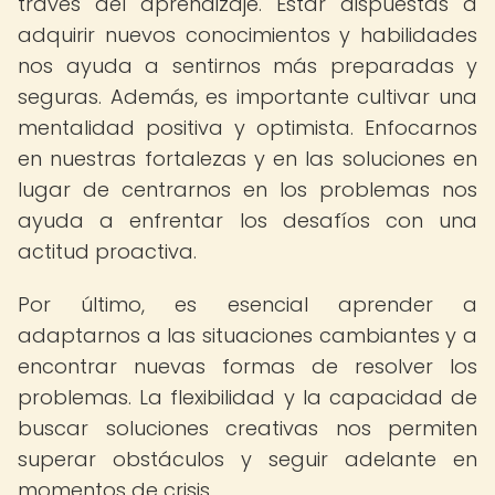
través del aprendizaje. Estar dispuestas a
adquirir nuevos conocimientos y habilidades
nos ayuda a sentirnos más preparadas y
seguras. Además, es importante cultivar una
mentalidad positiva y optimista. Enfocarnos
en nuestras fortalezas y en las soluciones en
lugar de centrarnos en los problemas nos
ayuda a enfrentar los desafíos con una
actitud proactiva.
Por último, es esencial aprender a
adaptarnos a las situaciones cambiantes y a
encontrar nuevas formas de resolver los
problemas. La flexibilidad y la capacidad de
buscar soluciones creativas nos permiten
superar obstáculos y seguir adelante en
momentos de crisis.