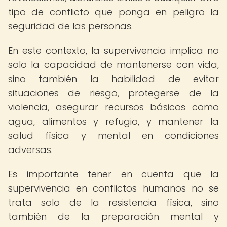
tipo de conflicto que ponga en peligro la
seguridad de las personas.
En este contexto, la supervivencia implica no
solo la capacidad de mantenerse con vida,
sino también la habilidad de evitar
situaciones de riesgo, protegerse de la
violencia, asegurar recursos básicos como
agua, alimentos y refugio, y mantener la
salud física y mental en condiciones
adversas.
Es importante tener en cuenta que la
supervivencia en conflictos humanos no se
trata solo de la resistencia física, sino
también de la preparación mental y