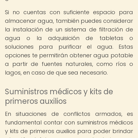
Si no cuentas con suficiente espacio para
almacenar agua, también puedes considerar
la instalación de un sistema de filtración de
agua o la adquisición de tabletas o
soluciones para purificar el agua. Estas
opciones te permitirán obtener agua potable
a partir de fuentes naturales, como ríos o
lagos, en caso de que sea necesario.
Suministros médicos y kits de
primeros auxilios
En situaciones de conflictos armados, es
fundamental contar con suministros médicos
y kits de primeros auxilios para poder brindar