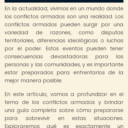
En la actualidad, vivimos en un mundo donde
los conflictos armados son una realidad. Los
conflictos armados pueden surgir por una
variedad de razones, como disputas
territoriales, diferencias ideológicas o luchas
por el poder. Estos eventos pueden tener
consecuencias devastadoras para las
personas y las comunidades, y es importante
estar preparados para enfrentarlos de la
mejor manera posible.
En este artículo, vamos a profundizar en el
tema de los conflictos armados y brindar
una guía completa sobre cómo prepararse
para sobrevivir en estas situaciones.
Exploraremos qué es exactamente un