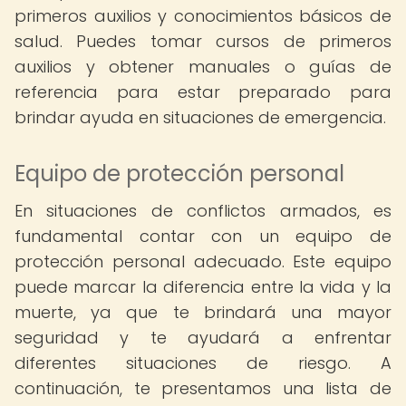
primeros auxilios y conocimientos básicos de
salud. Puedes tomar cursos de primeros
auxilios y obtener manuales o guías de
referencia para estar preparado para
brindar ayuda en situaciones de emergencia.
Equipo de protección personal
En situaciones de conflictos armados, es
fundamental contar con un equipo de
protección personal adecuado. Este equipo
puede marcar la diferencia entre la vida y la
muerte, ya que te brindará una mayor
seguridad y te ayudará a enfrentar
diferentes situaciones de riesgo. A
continuación, te presentamos una lista de