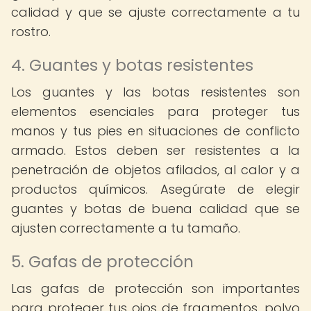
calidad y que se ajuste correctamente a tu
rostro.
4. Guantes y botas resistentes
Los guantes y las botas resistentes son
elementos esenciales para proteger tus
manos y tus pies en situaciones de conflicto
armado. Estos deben ser resistentes a la
penetración de objetos afilados, al calor y a
productos químicos. Asegúrate de elegir
guantes y botas de buena calidad que se
ajusten correctamente a tu tamaño.
5. Gafas de protección
Las gafas de protección son importantes
para proteger tus ojos de fragmentos, polvo