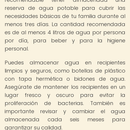
reserva de agua potable para cubrir las
necesidades básicas de tu familia durante al
menos tres días. La cantidad recomendada
es de al menos 4 litros de agua por persona
por día, para beber y para la higiene
personal.
Puedes almacenar agua en recipientes
limpios y seguros, como botellas de plástico
con tapa hermética o bidones de agua.
Asegúrate de mantener los recipientes en un
lugar fresco y oscuro para evitar la
proliferación de bacterias. También es
importante revisar y cambiar el agua
almacenada cada seis meses para
garantizar su calidad.