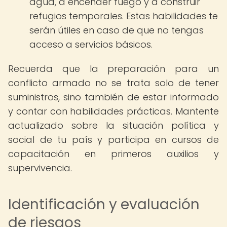
agua, a encender fuego y a construir
refugios temporales. Estas habilidades te
serán útiles en caso de que no tengas
acceso a servicios básicos.
Recuerda que la preparación para un
conflicto armado no se trata solo de tener
suministros, sino también de estar informado
y contar con habilidades prácticas. Mantente
actualizado sobre la situación política y
social de tu país y participa en cursos de
capacitación en primeros auxilios y
supervivencia.
Identificación y evaluación
de riesgos