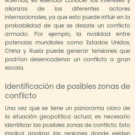
Además, es esencial conocer los intereses y
alianzas de los diferentes actores
internacionales, ya que esto puede influir en la
probabilidad de que se desate un conflicto
armado. Por ejemplo, la rivalidad entre
potencias mundiales como Estados Unidos,
China y Rusia puede generar tensiones que
podrían desencadenar un conflicto a gran
escala.
Identificación de posibles zonas de
conflicto
Una vez que se tiene un panorama claro de
la situación geopolítica actual, es necesario
identificar las posibles zonas de conflicto. Esto
implica analizar las regiones donde existen