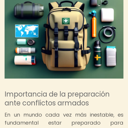
Importancia de la preparación
ante conflictos armados
En un mundo cada vez más inestable, es
fundamental estar preparado para