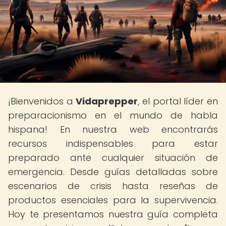
¡Bienvenidos a
Vidaprepper
, el portal líder en
preparacionismo en el mundo de habla
hispana! En nuestra web encontrarás
recursos indispensables para estar
preparado ante cualquier situación de
emergencia. Desde guías detalladas sobre
escenarios de crisis hasta reseñas de
productos esenciales para la supervivencia.
Hoy te presentamos nuestra guía completa