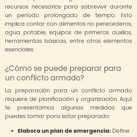
recursos necesarios para sobrevivir durante
un período prolongado de tiempo. Esto
implica contar con alimentos no perecederos,
agua potable, equipos de primeros auxilios,
herramientas básicas, entre otros elementos
esenciales.
¿Cómo se puede preparar para
un conflicto armado?
La preparación para un conflicto armado
requiere de planificación y organización. Aquí
te presentamos algunas medidas que
puedes tomar para estar preparado:
Elabora un plan de emergencia:
Define