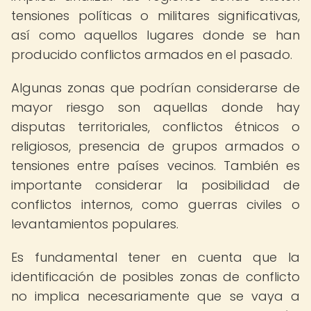
tensiones políticas o militares significativas,
así como aquellos lugares donde se han
producido conflictos armados en el pasado.
Algunas zonas que podrían considerarse de
mayor riesgo son aquellas donde hay
disputas territoriales, conflictos étnicos o
religiosos, presencia de grupos armados o
tensiones entre países vecinos. También es
importante considerar la posibilidad de
conflictos internos, como guerras civiles o
levantamientos populares.
Es fundamental tener en cuenta que la
identificación de posibles zonas de conflicto
no implica necesariamente que se vaya a