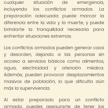
cualquier situación de emergencia,
incluyendo los conflictos armados. La
preparación adecuada puede marcar la
diferencia entre la vida y la muerte, y puede
brindarte la tranquilidad necesaria para
enfrentar situaciones extremas.
Los conflictos armados pueden generar caos
y desorden, dejando a las personas sin
acceso a servicios básicos como alimentos,
agua, electricidad y atención médica.
Además, pueden provocar desplazamientos
masivos de población, lo que dificulta aún
más la supervivencia.
Al estar preparado para un conflicto
armado, puedes asegurarte de tener los