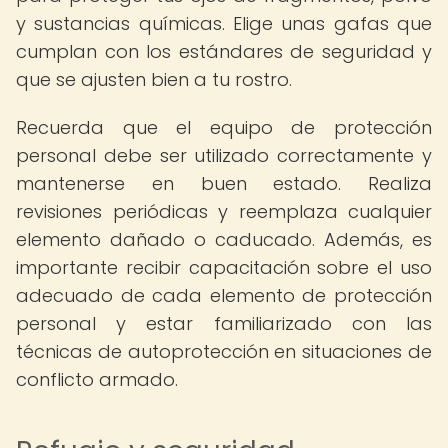
y sustancias químicas. Elige unas gafas que
cumplan con los estándares de seguridad y
que se ajusten bien a tu rostro.
Recuerda que el equipo de protección
personal debe ser utilizado correctamente y
mantenerse en buen estado. Realiza
revisiones periódicas y reemplaza cualquier
elemento dañado o caducado. Además, es
importante recibir capacitación sobre el uso
adecuado de cada elemento de protección
personal y estar familiarizado con las
técnicas de autoprotección en situaciones de
conflicto armado.