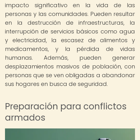
impacto significativo en la vida de las
personas y las comunidades. Pueden resultar
en la destrucción de infraestructuras, la
interrupción de servicios básicos como agua
y electricidad, la escasez de alimentos y
medicamentos, y la pérdida de vidas
humanas. Además, pueden generar
desplazamientos masivos de población, con
personas que se ven obligadas a abandonar
sus hogares en busca de seguridad.
Preparación para conflictos
armados