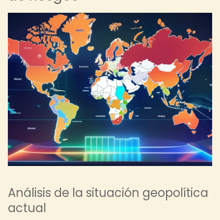
Análisis de la situación geopolítica
actual