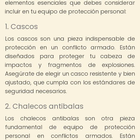
elementos esenciales que debes considerar
incluir en tu equipo de protección personal:
1. Cascos
Los cascos son una pieza indispensable de
protección en un conflicto armado. Están
diseñados para proteger tu cabeza de
impactos y fragmentos de explosiones.
Asegúrate de elegir un casco resistente y bien
ajustado, que cumpla con los estándares de
seguridad necesarios.
2. Chalecos antibalas
Los chalecos antibalas son otra pieza
fundamental de equipo de protección
personal en conflictos armados. Están