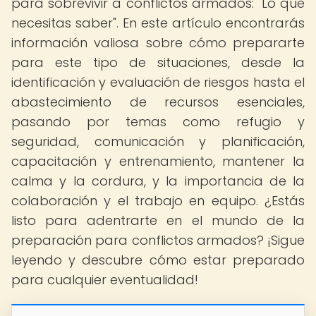
para sobrevivir a conflictos armados: "Lo que
necesitas saber". En este artículo encontrarás
información valiosa sobre cómo prepararte
para este tipo de situaciones, desde la
identificación y evaluación de riesgos hasta el
abastecimiento de recursos esenciales,
pasando por temas como refugio y
seguridad, comunicación y planificación,
capacitación y entrenamiento, mantener la
calma y la cordura, y la importancia de la
colaboración y el trabajo en equipo. ¿Estás
listo para adentrarte en el mundo de la
preparación para conflictos armados? ¡Sigue
leyendo y descubre cómo estar preparado
para cualquier eventualidad!