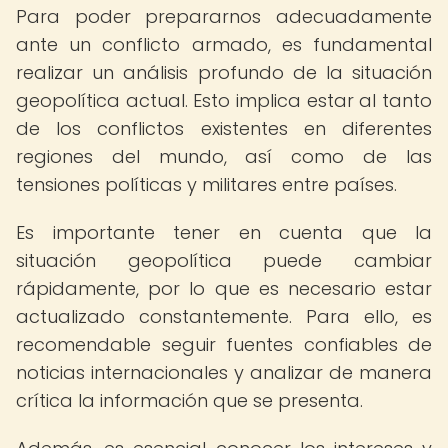
Para poder prepararnos adecuadamente
ante un conflicto armado, es fundamental
realizar un análisis profundo de la situación
geopolítica actual. Esto implica estar al tanto
de los conflictos existentes en diferentes
regiones del mundo, así como de las
tensiones políticas y militares entre países.
Es importante tener en cuenta que la
situación geopolítica puede cambiar
rápidamente, por lo que es necesario estar
actualizado constantemente. Para ello, es
recomendable seguir fuentes confiables de
noticias internacionales y analizar de manera
crítica la información que se presenta.