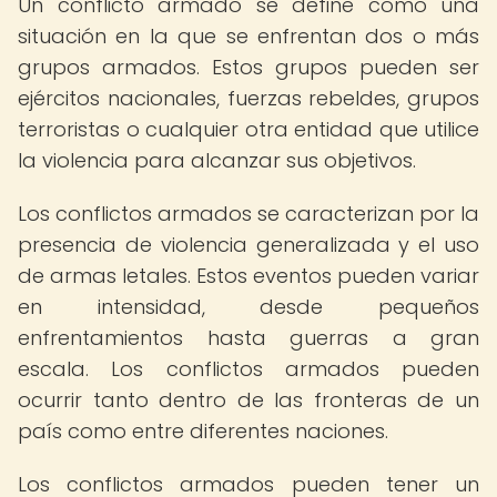
Un conflicto armado se define como una
situación en la que se enfrentan dos o más
grupos armados. Estos grupos pueden ser
ejércitos nacionales, fuerzas rebeldes, grupos
terroristas o cualquier otra entidad que utilice
la violencia para alcanzar sus objetivos.
Los conflictos armados se caracterizan por la
presencia de violencia generalizada y el uso
de armas letales. Estos eventos pueden variar
en intensidad, desde pequeños
enfrentamientos hasta guerras a gran
escala. Los conflictos armados pueden
ocurrir tanto dentro de las fronteras de un
país como entre diferentes naciones.
Los conflictos armados pueden tener un