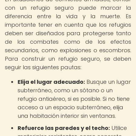
con un refugio seguro puede marcar la
diferencia entre la vida y la muerte. Es
importante tener en cuenta que los refugios
deben ser diseñados para protegerse tanto
de los combates como de los efectos
secundarios, como explosiones o escombros.
Para construir un refugio seguro, se deben
seguir las siguientes pautas:
Elija el lugar adecuado:
Busque un lugar
subterráneo, como un sótano o un
refugio antiaéreo, si es posible. Si no tiene
acceso a un espacio subterráneo, elija
una habitación interior sin ventanas.
Refuerce las paredes y el techo:
Utilice