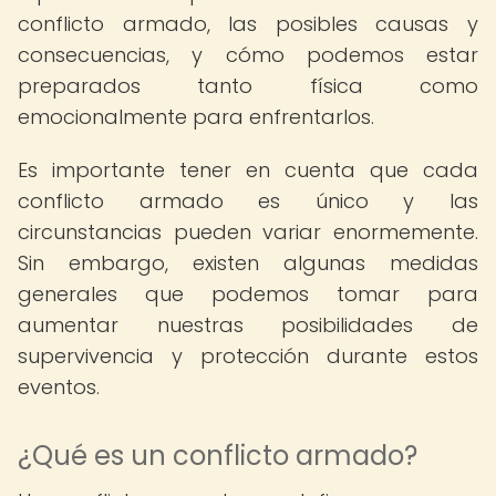
conflicto armado, las posibles causas y
consecuencias, y cómo podemos estar
preparados tanto física como
emocionalmente para enfrentarlos.
Es importante tener en cuenta que cada
conflicto armado es único y las
circunstancias pueden variar enormemente.
Sin embargo, existen algunas medidas
generales que podemos tomar para
aumentar nuestras posibilidades de
supervivencia y protección durante estos
eventos.
¿Qué es un conflicto armado?