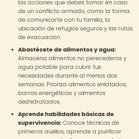
las acciones que debes tomar en caso
de un conflicto armado, como la forma
de comunicarte con tu familia, la
ubicación de refugios seguros y las rutas
de evacuación.
Abastécete de alimentos y agua:
Almacena alimentos no perecederos y
agua potable para cubrir tus
necesidades durante al menos dos
semanas. Prioriza alimentos enlatados,
barras energéticas y alimentos
deshidratados.
Aprende habilidades básicas de
supervivencia:
Conoce técnicas de
primeros auxilios, aprende a purificar