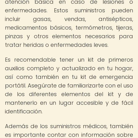
atención básica en caso de lesiones o
enfermedades. Estos suministros pueden
incluir gasas, vendas, antisépticos,
medicamentos básicos, termómetros, tijeras,
pinzas y otros elementos necesarios para
tratar heridas o enfermedades leves.
Es recomendable tener un kit de primeros
auxilios completo y actualizado en tu hogar,
así como también en tu kit de emergencia
portátil. Asegúrate de familiarizarte con el uso
de los diferentes elementos del kit y de
mantenerlo en un lugar accesible y de fácil
identificación.
Además de los suministros médicos, también
es importante contar con información sobre