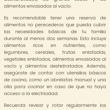
alimentos envasados al vacío.
Es recomendable tener una reserva de
alimentos no perecederos que pueda cubrir
las necesidades básicas de tu familia
durante al menos dos semanas. Esto incluye
alimentos ricos en nutrientes, como
legumbres, cereales, frutas enlatadas,
vegetales enlatados, alimentos envasados al
vacío y alimentos deshidratados. Además,
asegúrate de contar con utensilios básicos
de cocina, como un abrelatas manual y una
olla para cocinar en caso de que no haya
acceso a la electricidad.
Recuerda revisar y rotar regularmente los