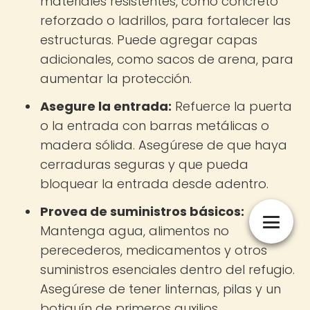
materiales resistentes, como concreto
reforzado o ladrillos, para fortalecer las
estructuras. Puede agregar capas
adicionales, como sacos de arena, para
aumentar la protección.
Asegure la entrada:
Refuerce la puerta
o la entrada con barras metálicas o
madera sólida. Asegúrese de que haya
cerraduras seguras y que pueda
bloquear la entrada desde adentro.
Provea de suministros básicos:
Mantenga agua, alimentos no
perecederos, medicamentos y otros
suministros esenciales dentro del refugio.
Asegúrese de tener linternas, pilas y un
botiquín de primeros auxilios.