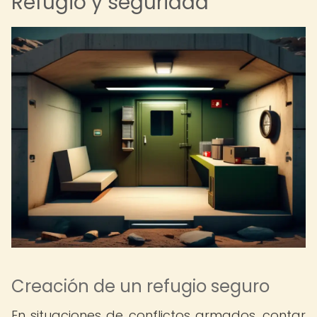
Refugio y seguridad
Creación de un refugio seguro
En situaciones de conflictos armados, contar