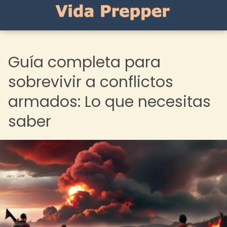
Guía completa para
sobrevivir a conflictos
armados: Lo que necesitas
saber