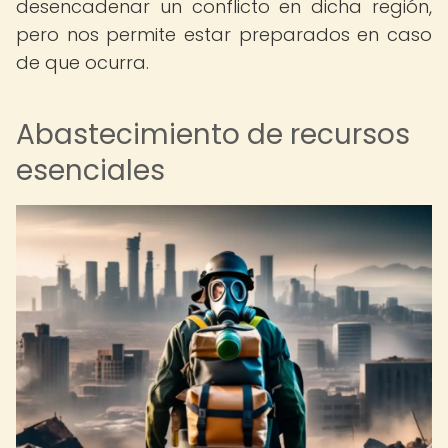
desencadenar un conflicto en dicha región,
pero nos permite estar preparados en caso
de que ocurra.
Abastecimiento de recursos
esenciales