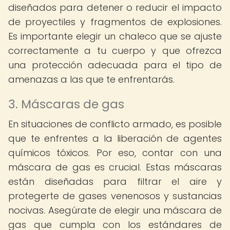
diseñados para detener o reducir el impacto
de proyectiles y fragmentos de explosiones.
Es importante elegir un chaleco que se ajuste
correctamente a tu cuerpo y que ofrezca
una protección adecuada para el tipo de
amenazas a las que te enfrentarás.
3. Máscaras de gas
En situaciones de conflicto armado, es posible
que te enfrentes a la liberación de agentes
químicos tóxicos. Por eso, contar con una
máscara de gas es crucial. Estas máscaras
están diseñadas para filtrar el aire y
protegerte de gases venenosos y sustancias
nocivas. Asegúrate de elegir una máscara de
gas que cumpla con los estándares de