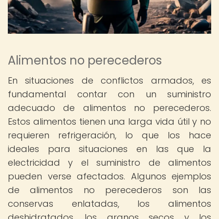
Alimentos no perecederos
En situaciones de conflictos armados, es
fundamental contar con un suministro
adecuado de alimentos no perecederos.
Estos alimentos tienen una larga vida útil y no
requieren refrigeración, lo que los hace
ideales para situaciones en las que la
electricidad y el suministro de alimentos
pueden verse afectados. Algunos ejemplos
de alimentos no perecederos son las
conservas enlatadas, los alimentos
deshidratados, los granos secos y los