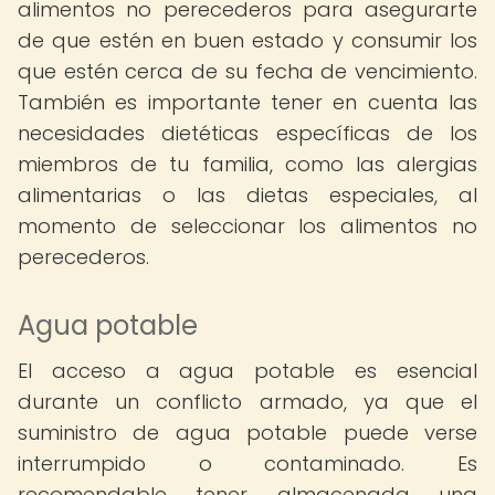
alimentos no perecederos para asegurarte
de que estén en buen estado y consumir los
que estén cerca de su fecha de vencimiento.
También es importante tener en cuenta las
necesidades dietéticas específicas de los
miembros de tu familia, como las alergias
alimentarias o las dietas especiales, al
momento de seleccionar los alimentos no
perecederos.
Agua potable
El acceso a agua potable es esencial
durante un conflicto armado, ya que el
suministro de agua potable puede verse
interrumpido o contaminado. Es
recomendable tener almacenada una