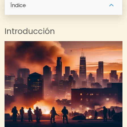
Índice
Introducción