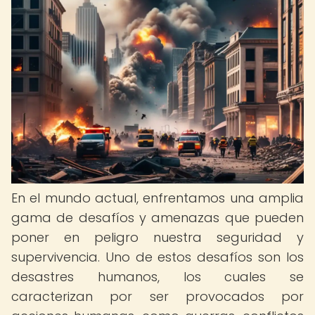
En el mundo actual, enfrentamos una amplia
gama de desafíos y amenazas que pueden
poner en peligro nuestra seguridad y
supervivencia. Uno de estos desafíos son los
desastres humanos, los cuales se
caracterizan por ser provocados por