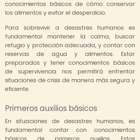
conocimientos básicos de cómo conservar
los alimentos y evitar el desperdicio.
Para sobrevivir a desastres humanos es
fundamental mantener la calma, buscar
refugio y protección adecuada, y contar con
reservas de agua y alimentos. Estar
preparados y tener conocimientos básicos
de supervivencia nos permitirá enfrentar
situaciones de crisis de manera más segura y
eficiente.
Primeros auxilios básicos
En situaciones de desastres humanos, es
fundamental contar con conocimientos
básicos de primeros auxilios. Estos