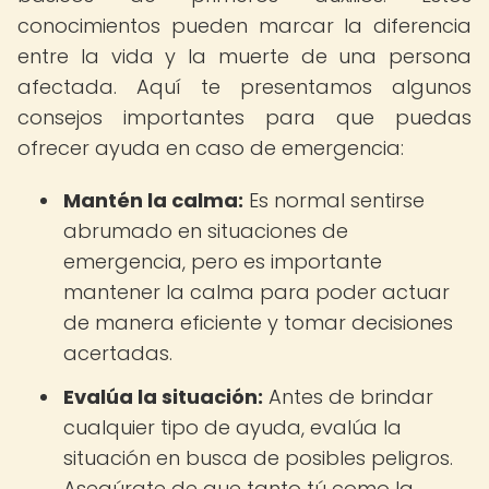
conocimientos pueden marcar la diferencia
entre la vida y la muerte de una persona
afectada. Aquí te presentamos algunos
consejos importantes para que puedas
ofrecer ayuda en caso de emergencia:
Mantén la calma:
Es normal sentirse
abrumado en situaciones de
emergencia, pero es importante
mantener la calma para poder actuar
de manera eficiente y tomar decisiones
acertadas.
Evalúa la situación:
Antes de brindar
cualquier tipo de ayuda, evalúa la
situación en busca de posibles peligros.
Asegúrate de que tanto tú como la