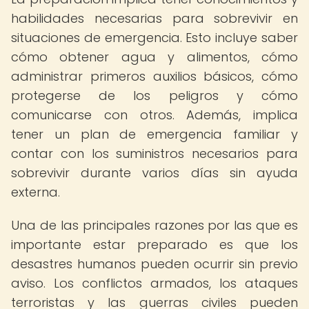
habilidades necesarias para sobrevivir en
situaciones de emergencia. Esto incluye saber
cómo obtener agua y alimentos, cómo
administrar primeros auxilios básicos, cómo
protegerse de los peligros y cómo
comunicarse con otros. Además, implica
tener un plan de emergencia familiar y
contar con los suministros necesarios para
sobrevivir durante varios días sin ayuda
externa.
Una de las principales razones por las que es
importante estar preparado es que los
desastres humanos pueden ocurrir sin previo
aviso. Los conflictos armados, los ataques
terroristas y las guerras civiles pueden