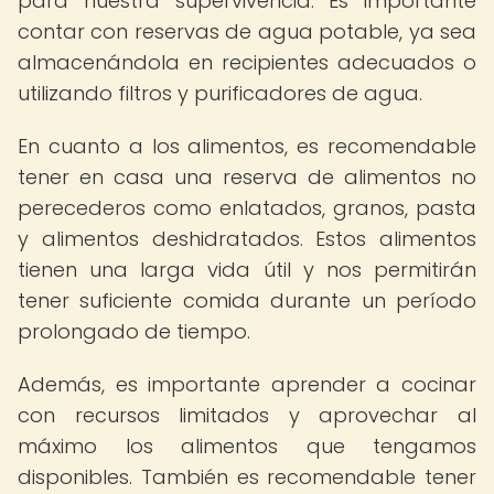
para nuestra supervivencia. Es importante
contar con reservas de agua potable, ya sea
almacenándola en recipientes adecuados o
utilizando filtros y purificadores de agua.
En cuanto a los alimentos, es recomendable
tener en casa una reserva de alimentos no
perecederos como enlatados, granos, pasta
y alimentos deshidratados. Estos alimentos
tienen una larga vida útil y nos permitirán
tener suficiente comida durante un período
prolongado de tiempo.
Además, es importante aprender a cocinar
con recursos limitados y aprovechar al
máximo los alimentos que tengamos
disponibles. También es recomendable tener