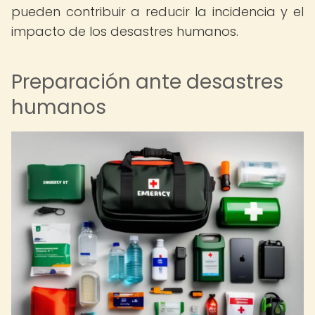
pueden contribuir a reducir la incidencia y el
impacto de los desastres humanos.
Preparación ante desastres
humanos