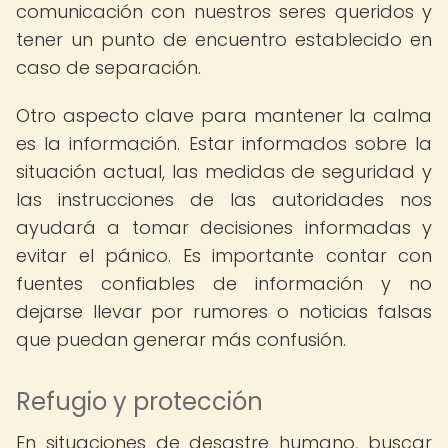
comunicación con nuestros seres queridos y
tener un punto de encuentro establecido en
caso de separación.
Otro aspecto clave para mantener la calma
es la información. Estar informados sobre la
situación actual, las medidas de seguridad y
las instrucciones de las autoridades nos
ayudará a tomar decisiones informadas y
evitar el pánico. Es importante contar con
fuentes confiables de información y no
dejarse llevar por rumores o noticias falsas
que puedan generar más confusión.
Refugio y protección
En situaciones de desastre humano, buscar