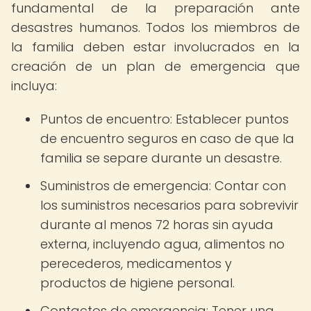
fundamental de la preparación ante
desastres humanos. Todos los miembros de
la familia deben estar involucrados en la
creación de un plan de emergencia que
incluya:
Puntos de encuentro: Establecer puntos
de encuentro seguros en caso de que la
familia se separe durante un desastre.
Suministros de emergencia: Contar con
los suministros necesarios para sobrevivir
durante al menos 72 horas sin ayuda
externa, incluyendo agua, alimentos no
perecederos, medicamentos y
productos de higiene personal.
Contactos de emergencia: Tener una