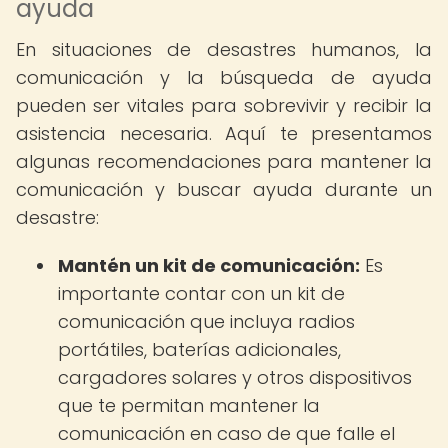
ayuda
En situaciones de desastres humanos, la
comunicación y la búsqueda de ayuda
pueden ser vitales para sobrevivir y recibir la
asistencia necesaria. Aquí te presentamos
algunas recomendaciones para mantener la
comunicación y buscar ayuda durante un
desastre:
Mantén un kit de comunicación:
Es
importante contar con un kit de
comunicación que incluya radios
portátiles, baterías adicionales,
cargadores solares y otros dispositivos
que te permitan mantener la
comunicación en caso de que falle el