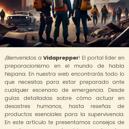
¡Bienvenidos a
Vidaprepper
! El portal líder en
preparacionismo en el mundo de habla
hispana. En nuestra web encontrarás todo lo
que necesitas para estar preparado ante
cualquier escenario de emergencia. Desde
guías detalladas sobre cómo actuar en
desastres humanos, hasta reseñas de
productos esenciales para la supervivencia.
En este artículo te presentamos consejos de