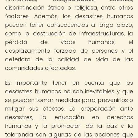
discriminación étnica o religiosa, entre otros
factores. Además, los desastres humanos
pueden tener consecuencias a largo plazo,
como la destrucción de infraestructuras, la
pérdida de vidas humanas, el
desplazamiento forzado de personas y el
deterioro de la calidad de vida de las
comunidades afectadas.
Es importante tener en cuenta que los
desastres humanos no son inevitables y que
se pueden tomar medidas para prevenirlos o
mitigar sus efectos. La preparación ante
desastres, la educación en derechos
humanos y la promoción de la paz y la
tolerancia son algunas de las acciones que