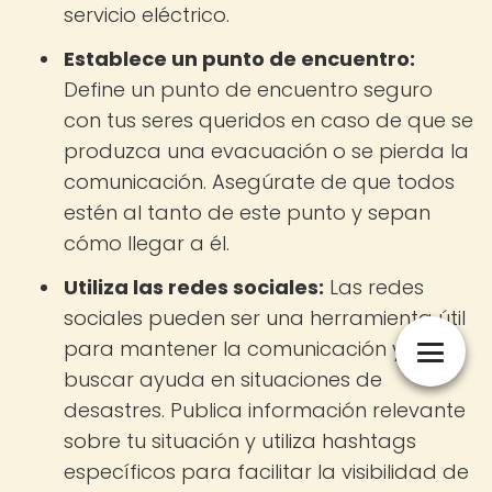
servicio eléctrico.
Establece un punto de encuentro:
Define un punto de encuentro seguro
con tus seres queridos en caso de que se
produzca una evacuación o se pierda la
comunicación. Asegúrate de que todos
estén al tanto de este punto y sepan
cómo llegar a él.
Utiliza las redes sociales:
Las redes
sociales pueden ser una herramienta útil
para mantener la comunicación y
buscar ayuda en situaciones de
desastres. Publica información relevante
sobre tu situación y utiliza hashtags
específicos para facilitar la visibilidad de