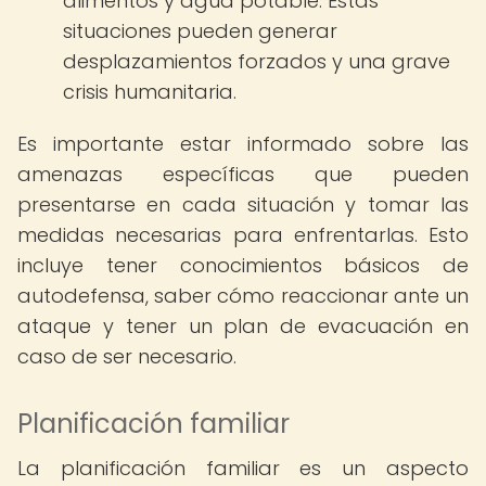
alimentos y agua potable. Estas
situaciones pueden generar
desplazamientos forzados y una grave
crisis humanitaria.
Es importante estar informado sobre las
amenazas específicas que pueden
presentarse en cada situación y tomar las
medidas necesarias para enfrentarlas. Esto
incluye tener conocimientos básicos de
autodefensa, saber cómo reaccionar ante un
ataque y tener un plan de evacuación en
caso de ser necesario.
Planificación familiar
La planificación familiar es un aspecto