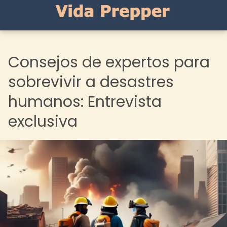
Consejos de expertos para
sobrevivir a desastres
humanos: Entrevista
exclusiva