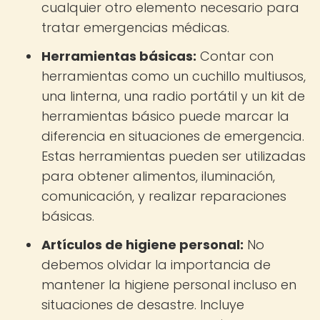
cualquier otro elemento necesario para
tratar emergencias médicas.
Herramientas básicas:
Contar con
herramientas como un cuchillo multiusos,
una linterna, una radio portátil y un kit de
herramientas básico puede marcar la
diferencia en situaciones de emergencia.
Estas herramientas pueden ser utilizadas
para obtener alimentos, iluminación,
comunicación, y realizar reparaciones
básicas.
Artículos de higiene personal:
No
debemos olvidar la importancia de
mantener la higiene personal incluso en
situaciones de desastre. Incluye