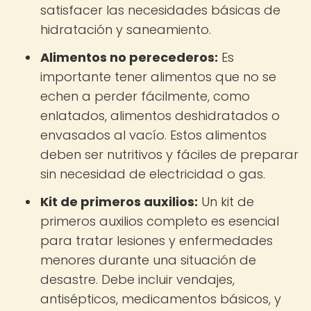
satisfacer las necesidades básicas de
hidratación y saneamiento.
Alimentos no perecederos:
Es
importante tener alimentos que no se
echen a perder fácilmente, como
enlatados, alimentos deshidratados o
envasados al vacío. Estos alimentos
deben ser nutritivos y fáciles de preparar
sin necesidad de electricidad o gas.
Kit de primeros auxilios:
Un kit de
primeros auxilios completo es esencial
para tratar lesiones y enfermedades
menores durante una situación de
desastre. Debe incluir vendajes,
antisépticos, medicamentos básicos, y