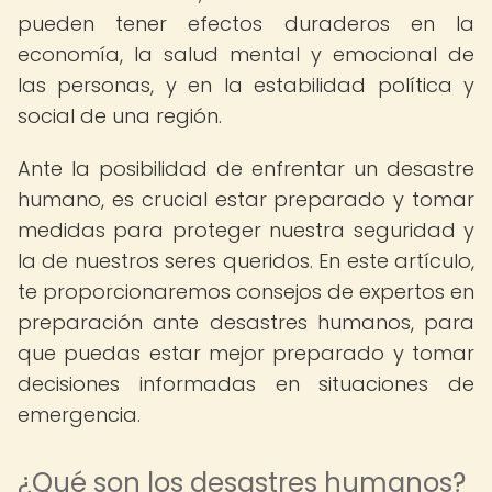
pueden tener efectos duraderos en la
economía, la salud mental y emocional de
las personas, y en la estabilidad política y
social de una región.
Ante la posibilidad de enfrentar un desastre
humano, es crucial estar preparado y tomar
medidas para proteger nuestra seguridad y
la de nuestros seres queridos. En este artículo,
te proporcionaremos consejos de expertos en
preparación ante desastres humanos, para
que puedas estar mejor preparado y tomar
decisiones informadas en situaciones de
emergencia.
¿Qué son los desastres humanos?