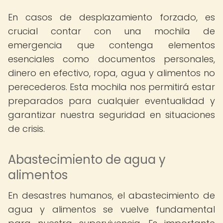
En casos de desplazamiento forzado, es
crucial contar con una mochila de
emergencia que contenga elementos
esenciales como documentos personales,
dinero en efectivo, ropa, agua y alimentos no
perecederos. Esta mochila nos permitirá estar
preparados para cualquier eventualidad y
garantizar nuestra seguridad en situaciones
de crisis.
Abastecimiento de agua y
alimentos
En desastres humanos, el abastecimiento de
agua y alimentos se vuelve fundamental