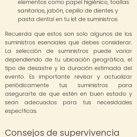
elementos como papel higiénico, toallas
sanitarias, jabón, cepillo de dientes y
pasta dental en tu kit de suministros.
Recuerda que estos son solo algunos de los
suministros esenciales que debes considerar.
La selección de suministros puede variar
dependiendo de tu ubicación geográfica, el
tipo de desastre y la duración estimada del
evento. Es importante revisar y actualizar
periódicamente tus suministros para
asegurarte de que estén en buen estado y
sean adecuados para tus necesidades
específicas.
Consejos de supervivencia