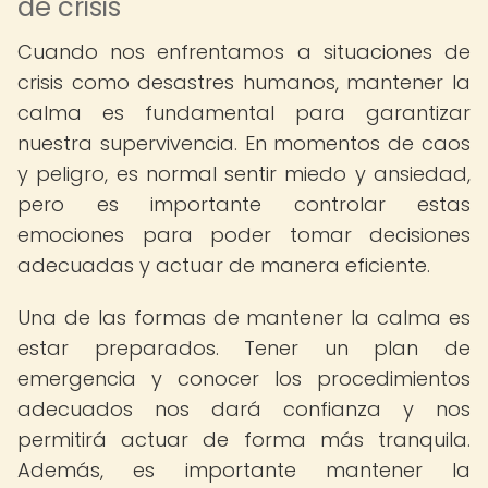
de crisis
Cuando nos enfrentamos a situaciones de
crisis como desastres humanos, mantener la
calma es fundamental para garantizar
nuestra supervivencia. En momentos de caos
y peligro, es normal sentir miedo y ansiedad,
pero es importante controlar estas
emociones para poder tomar decisiones
adecuadas y actuar de manera eficiente.
Una de las formas de mantener la calma es
estar preparados. Tener un plan de
emergencia y conocer los procedimientos
adecuados nos dará confianza y nos
permitirá actuar de forma más tranquila.
Además, es importante mantener la