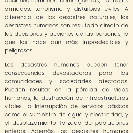
acciones humanas, como guerras, conflictos
armados, terrorismo y disturbios civiles. A
diferencia de los desastres naturales, los
desastres humanos son resultado directo de
las decisiones y acciones de las personas, lo
que los hace aún más impredecibles y
peligrosos.
Los desastres humanos pueden tener
consecuencias devastadoras para las
comunidades y sociedades afectadas.
Pueden resultar en la pérdida de vidas
humanas, la destrucción de infraestructuras
vitales, la interrupción de servicios básicos
como el suministro de agua y electricidad, y
el desplazamiento forzado de poblaciones
enteras. Además, los desastres humanos