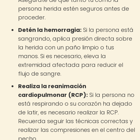
persona herida estén seguros antes de
proceder.
Detén la hemorragia:
Si la persona está
sangrando, aplica presión directa sobre
la herida con un paño limpio o tus
manos. Si es necesario, eleva la
extremidad afectada para reducir el
flujo de sangre.
Realiza la reanimación
cardiopulmonar (RCP):
Si la persona no
está respirando o su corazón ha dejado
de latir, es necesario realizar la RCP.
Recuerda seguir las técnicas correctas y
realizar las compresiones en el centro del
pecho.