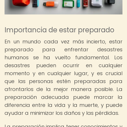
Importancia de estar preparado
En un mundo cada vez más incierto, estar
preparado para enfrentar desastres
humanos se ha vuelto fundamental. Los
desastres pueden ocurrir en cualquier
momento y en cualquier lugar, y es crucial
que las personas estén preparadas para
afrontarlos de la mejor manera posible. La
preparación adecuada puede marcar la
diferencia entre la vida y la muerte, y puede
ayudar a minimizar los daños y las pérdidas.
La preparación implica tener conocimientos y