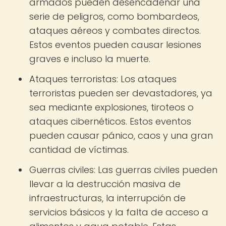
armados pueden desencadenar una
serie de peligros, como bombardeos,
ataques aéreos y combates directos.
Estos eventos pueden causar lesiones
graves e incluso la muerte.
Ataques terroristas: Los ataques
terroristas pueden ser devastadores, ya
sea mediante explosiones, tiroteos o
ataques cibernéticos. Estos eventos
pueden causar pánico, caos y una gran
cantidad de víctimas.
Guerras civiles: Las guerras civiles pueden
llevar a la destrucción masiva de
infraestructuras, la interrupción de
servicios básicos y la falta de acceso a