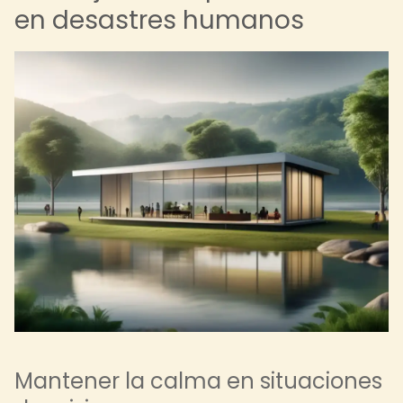
en desastres humanos
Mantener la calma en situaciones