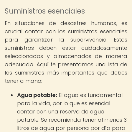
Suministros esenciales
En situaciones de desastres humanos, es
crucial contar con los suministros esenciales
para garantizar la supervivencia. Estos
suministros deben estar cuidadosamente
seleccionados y almacenados de manera
adecuada. Aquí te presentamos una lista de
los suministros más importantes que debes
tener a mano:
Agua potable:
El agua es fundamental
para la vida, por lo que es esencial
contar con una reserva de agua
potable. Se recomienda tener al menos 3
litros de agua por persona por día para