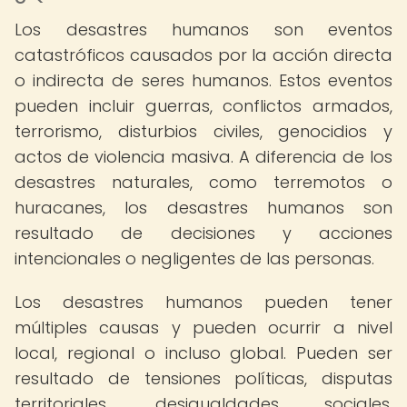
Los desastres humanos son eventos
catastróficos causados por la acción directa
o indirecta de seres humanos. Estos eventos
pueden incluir guerras, conflictos armados,
terrorismo, disturbios civiles, genocidios y
actos de violencia masiva. A diferencia de los
desastres naturales, como terremotos o
huracanes, los desastres humanos son
resultado de decisiones y acciones
intencionales o negligentes de las personas.
Los desastres humanos pueden tener
múltiples causas y pueden ocurrir a nivel
local, regional o incluso global. Pueden ser
resultado de tensiones políticas, disputas
territoriales, desigualdades sociales,