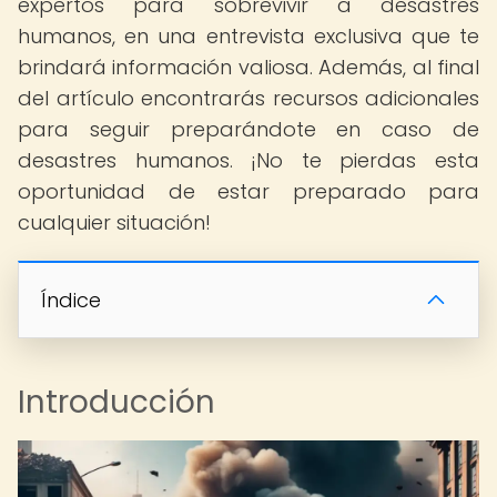
expertos para sobrevivir a desastres
humanos, en una entrevista exclusiva que te
brindará información valiosa. Además, al final
del artículo encontrarás recursos adicionales
para seguir preparándote en caso de
desastres humanos. ¡No te pierdas esta
oportunidad de estar preparado para
cualquier situación!
Índice
Introducción