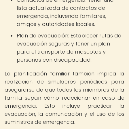
lista actualizada de contactos de
emergencia, incluyendo familiares,
amigos y autoridades locales.
Plan de evacuación: Establecer rutas de
evacuación seguras y tener un plan
para el transporte de mascotas y
personas con discapacidad.
La planificación familiar también implica la
realización de simulacros periódicos para
asegurarse de que todos los miembros de la
familia sepan cómo reaccionar en caso de
emergencia. Esto incluye practicar la
evacuación, la comunicación y el uso de los
suministros de emergencia.