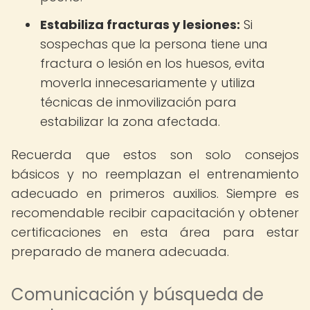
Estabiliza fracturas y lesiones:
Si
sospechas que la persona tiene una
fractura o lesión en los huesos, evita
moverla innecesariamente y utiliza
técnicas de inmovilización para
estabilizar la zona afectada.
Recuerda que estos son solo consejos
básicos y no reemplazan el entrenamiento
adecuado en primeros auxilios. Siempre es
recomendable recibir capacitación y obtener
certificaciones en esta área para estar
preparado de manera adecuada.
Comunicación y búsqueda de