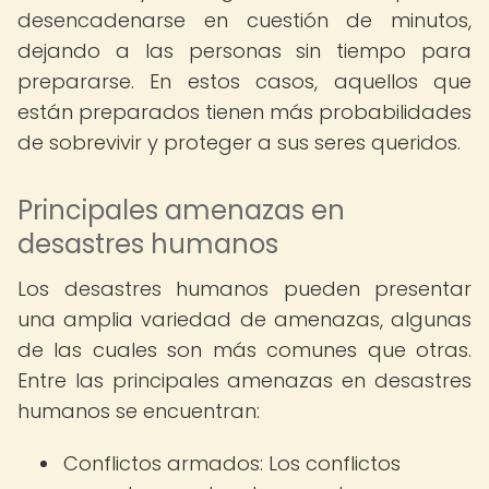
desencadenarse en cuestión de minutos,
dejando a las personas sin tiempo para
prepararse. En estos casos, aquellos que
están preparados tienen más probabilidades
de sobrevivir y proteger a sus seres queridos.
Principales amenazas en
desastres humanos
Los desastres humanos pueden presentar
una amplia variedad de amenazas, algunas
de las cuales son más comunes que otras.
Entre las principales amenazas en desastres
humanos se encuentran:
Conflictos armados: Los conflictos