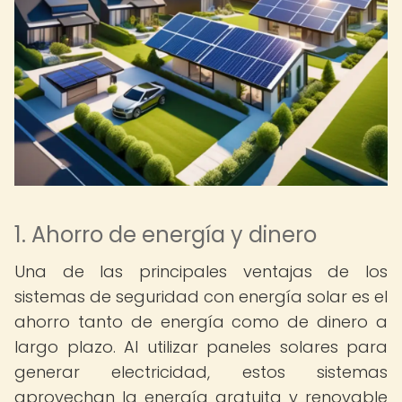
1. Ahorro de energía y dinero
Una de las principales ventajas de los
sistemas de seguridad con energía solar es el
ahorro tanto de energía como de dinero a
largo plazo. Al utilizar paneles solares para
generar electricidad, estos sistemas
aprovechan la energía gratuita y renovable