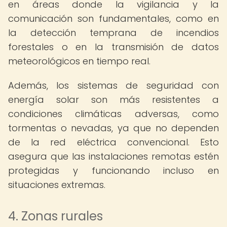
en áreas donde la vigilancia y la
comunicación son fundamentales, como en
la detección temprana de incendios
forestales o en la transmisión de datos
meteorológicos en tiempo real.
Además, los sistemas de seguridad con
energía solar son más resistentes a
condiciones climáticas adversas, como
tormentas o nevadas, ya que no dependen
de la red eléctrica convencional. Esto
asegura que las instalaciones remotas estén
protegidas y funcionando incluso en
situaciones extremas.
4. Zonas rurales