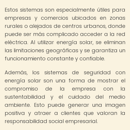
Estos sistemas son especialmente útiles para
empresas y comercios ubicados en zonas
rurales o alejados de centros urbanos, donde
puede ser más complicado acceder a la red
eléctrica. Al utilizar energía solar, se eliminan
las limitaciones geográficas y se garantiza un
funcionamiento constante y confiable.
Además, los sistemas de seguridad con
energía solar son una forma de mostrar el
compromiso de la empresa con la
sustentabilidad y el cuidado del medio
ambiente. Esto puede generar una imagen
positiva y atraer a clientes que valoran la
responsabilidad social empresarial.