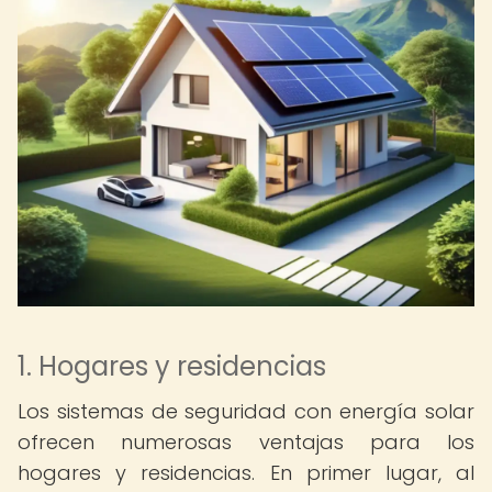
1. Hogares y residencias
Los sistemas de seguridad con energía solar
ofrecen numerosas ventajas para los
hogares y residencias. En primer lugar, al