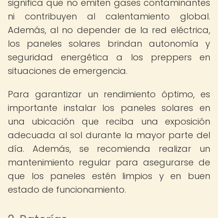
significa que no emiten gases contaminantes
ni contribuyen al calentamiento global.
Además, al no depender de la red eléctrica,
los paneles solares brindan autonomía y
seguridad energética a los preppers en
situaciones de emergencia.
Para garantizar un rendimiento óptimo, es
importante instalar los paneles solares en
una ubicación que reciba una exposición
adecuada al sol durante la mayor parte del
día. Además, se recomienda realizar un
mantenimiento regular para asegurarse de
que los paneles estén limpios y en buen
estado de funcionamiento.