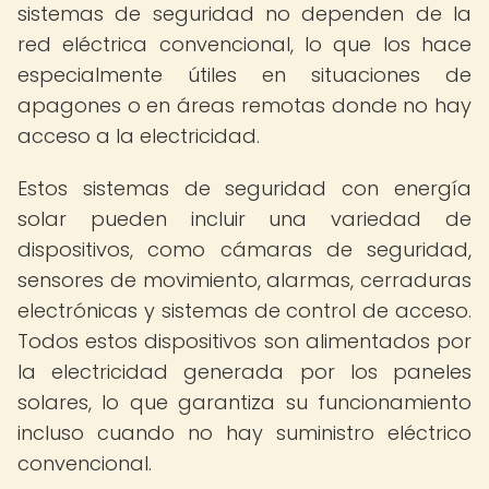
sistemas de seguridad no dependen de la
red eléctrica convencional, lo que los hace
especialmente útiles en situaciones de
apagones o en áreas remotas donde no hay
acceso a la electricidad.
Estos sistemas de seguridad con energía
solar pueden incluir una variedad de
dispositivos, como cámaras de seguridad,
sensores de movimiento, alarmas, cerraduras
electrónicas y sistemas de control de acceso.
Todos estos dispositivos son alimentados por
la electricidad generada por los paneles
solares, lo que garantiza su funcionamiento
incluso cuando no hay suministro eléctrico
convencional.