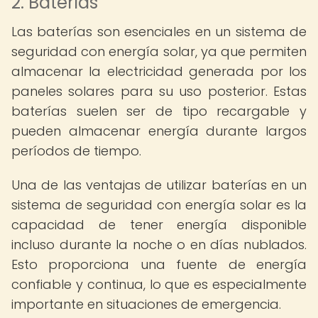
2. Baterías
Las baterías son esenciales en un sistema de
seguridad con energía solar, ya que permiten
almacenar la electricidad generada por los
paneles solares para su uso posterior. Estas
baterías suelen ser de tipo recargable y
pueden almacenar energía durante largos
períodos de tiempo.
Una de las ventajas de utilizar baterías en un
sistema de seguridad con energía solar es la
capacidad de tener energía disponible
incluso durante la noche o en días nublados.
Esto proporciona una fuente de energía
confiable y continua, lo que es especialmente
importante en situaciones de emergencia.