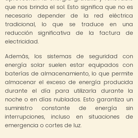
que nos brinda el sol. Esto significa que no es
necesario depender de la red eléctrica
tradicional, lo que se traduce en una
reducción significativa de la factura de
electricidad.
Además, los sistemas de seguridad con
energía solar suelen estar equipados con
baterías de almacenamiento, lo que permite
almacenar el exceso de energía producida
durante el día para utilizarla durante la
noche o en días nublados. Esto garantiza un
suministro constante de energía sin
interrupciones, incluso en situaciones de
emergencia o cortes de luz.