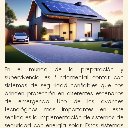
En el mundo de la preparación y
supervivencia, es fundamental contar con
sistemas de seguridad confiables que nos
brinden protección en diferentes escenarios
de emergencia. Uno de los avances
tecnológicos más importantes en este
sentido es la implementación de sistemas de
seguridad con energía solar. Estos sistemas