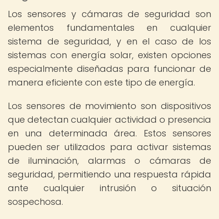
Los sensores y cámaras de seguridad son
elementos fundamentales en cualquier
sistema de seguridad, y en el caso de los
sistemas con energía solar, existen opciones
especialmente diseñadas para funcionar de
manera eficiente con este tipo de energía.
Los sensores de movimiento son dispositivos
que detectan cualquier actividad o presencia
en una determinada área. Estos sensores
pueden ser utilizados para activar sistemas
de iluminación, alarmas o cámaras de
seguridad, permitiendo una respuesta rápida
ante cualquier intrusión o situación
sospechosa.