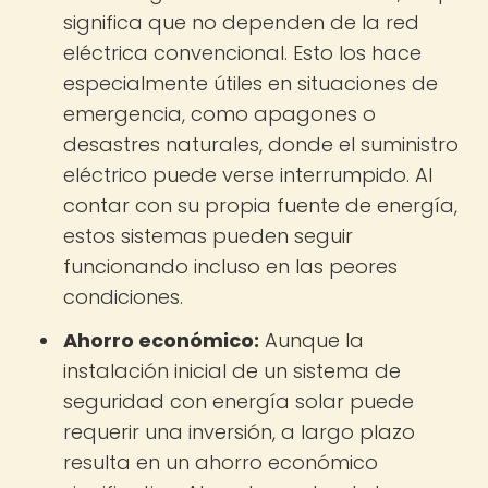
significa que no dependen de la red
eléctrica convencional. Esto los hace
especialmente útiles en situaciones de
emergencia, como apagones o
desastres naturales, donde el suministro
eléctrico puede verse interrumpido. Al
contar con su propia fuente de energía,
estos sistemas pueden seguir
funcionando incluso en las peores
condiciones.
Ahorro económico:
Aunque la
instalación inicial de un sistema de
seguridad con energía solar puede
requerir una inversión, a largo plazo
resulta en un ahorro económico