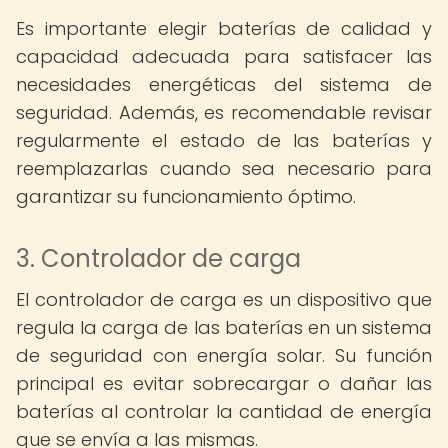
Es importante elegir baterías de calidad y
capacidad adecuada para satisfacer las
necesidades energéticas del sistema de
seguridad. Además, es recomendable revisar
regularmente el estado de las baterías y
reemplazarlas cuando sea necesario para
garantizar su funcionamiento óptimo.
3. Controlador de carga
El controlador de carga es un dispositivo que
regula la carga de las baterías en un sistema
de seguridad con energía solar. Su función
principal es evitar sobrecargar o dañar las
baterías al controlar la cantidad de energía
que se envía a las mismas.