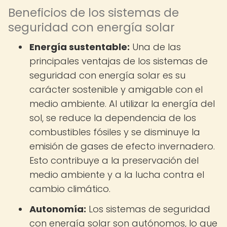
Beneficios de los sistemas de
seguridad con energía solar
Energía sustentable:
Una de las
principales ventajas de los sistemas de
seguridad con energía solar es su
carácter sostenible y amigable con el
medio ambiente. Al utilizar la energía del
sol, se reduce la dependencia de los
combustibles fósiles y se disminuye la
emisión de gases de efecto invernadero.
Esto contribuye a la preservación del
medio ambiente y a la lucha contra el
cambio climático.
Autonomía:
Los sistemas de seguridad
con energía solar son autónomos, lo que