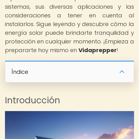
sistemas, sus diversas aplicaciones y las
consideraciones a tener en cuenta al
instalarlos. Sigue leyendo y descubre cómo la
energía solar puede brindarte tranquilidad y
protección en cualquier momento. ¡Empieza a
prepararte hoy mismo en
Vidaprepper
!
Índice
Introducción