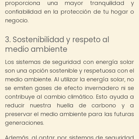
proporciona una mayor tranquilidad y
confiabilidad en la protección de tu hogar o
negocio.
3. Sostenibilidad y respeto al
medio ambiente
Los sistemas de seguridad con energía solar
son una opción sostenible y respetuosa con el
medio ambiente. Al utilizar la energía solar, no
se emiten gases de efecto invernadero ni se
contribuye al cambio climático. Esto ayuda a
reducir nuestra huella de carbono y a
preservar el medio ambiente para las futuras
generaciones.
Además, al optar por sistemas de seguridad