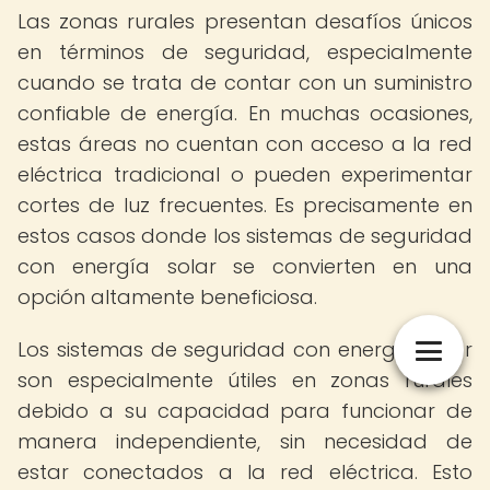
Las zonas rurales presentan desafíos únicos
en términos de seguridad, especialmente
cuando se trata de contar con un suministro
confiable de energía. En muchas ocasiones,
estas áreas no cuentan con acceso a la red
eléctrica tradicional o pueden experimentar
cortes de luz frecuentes. Es precisamente en
estos casos donde los sistemas de seguridad
con energía solar se convierten en una
opción altamente beneficiosa.
Los sistemas de seguridad con energía solar
son especialmente útiles en zonas rurales
debido a su capacidad para funcionar de
manera independiente, sin necesidad de
estar conectados a la red eléctrica. Esto