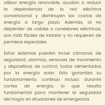
utilizar energía renovable, ayudan a reducir
la dependencia de la red eléctrica
convencional y disminuyen los costos de
energía a largo plazo. Además, al no
depender de cables o conexiones eléctricas,
son más fáciles de instalar y no requieren de
permisos especiales.
Estos sistemas pueden incluir cámaras de
seguridad, alarmas, sensores de movimiento
y dispositivos de control, todos alimentados
por la energía solar. Esto garantiza su
funcionamiento continuo incluso durante
cortes de energía, lo que resulta
fundamental para mantener la seguridad
del hogar en situaciones de emergencia.