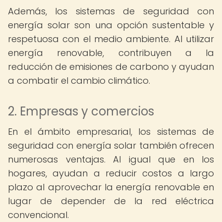
Además, los sistemas de seguridad con
energía solar son una opción sustentable y
respetuosa con el medio ambiente. Al utilizar
energía renovable, contribuyen a la
reducción de emisiones de carbono y ayudan
a combatir el cambio climático.
2. Empresas y comercios
En el ámbito empresarial, los sistemas de
seguridad con energía solar también ofrecen
numerosas ventajas. Al igual que en los
hogares, ayudan a reducir costos a largo
plazo al aprovechar la energía renovable en
lugar de depender de la red eléctrica
convencional.