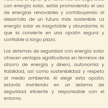
con energía solar, estás promoviendo el uso
de energías renovables y contribuyendo al
desarrollo de un futuro más sostenible. La
energía solar es inagotable y abundante, lo
que la convierte en una opción segura y
confiable a largo plazo.
Los sistemas de seguridad con energía solar
ofrecen ventajas significativas en términos de
ahorro de energía y dinero, autonomía y
fiabilidad, así como sostenibilidad y respeto
al medio ambiente. Al elegir esta opción,
estarás invirtiendo en un sistema de
seguridad eficiente y responsable con el
entorno.