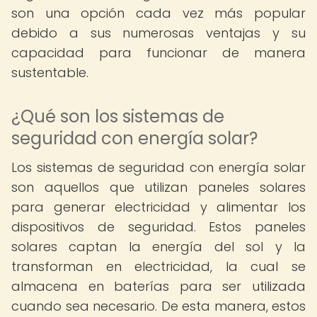
son una opción cada vez más popular
debido a sus numerosas ventajas y su
capacidad para funcionar de manera
sustentable.
¿Qué son los sistemas de
seguridad con energía solar?
Los sistemas de seguridad con energía solar
son aquellos que utilizan paneles solares
para generar electricidad y alimentar los
dispositivos de seguridad. Estos paneles
solares captan la energía del sol y la
transforman en electricidad, la cual se
almacena en baterías para ser utilizada
cuando sea necesario. De esta manera, estos