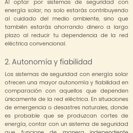
Al optar por sistemas de seguridad con
energía solar, no solo estarás contribuyendo
al cuidado del medio ambiente, sino que
también estarás ahorrando dinero a largo
plazo al reducir tu dependencia de la red
eléctrica convencional.
2. Autonomía y fiabilidad
Los sistemas de seguridad con energía solar
ofrecen una mayor autonomía y fiabilidad en
comparación con aquellos que dependen
únicamente de la red eléctrica. En situaciones
de emergencia o desastres naturales, donde
es probable que se produzcan cortes de
energía, contar con un sistema de seguridad
que funcione de manera independiente