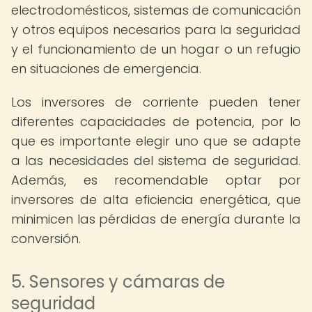
electrodomésticos, sistemas de comunicación
y otros equipos necesarios para la seguridad
y el funcionamiento de un hogar o un refugio
en situaciones de emergencia.
Los inversores de corriente pueden tener
diferentes capacidades de potencia, por lo
que es importante elegir uno que se adapte
a las necesidades del sistema de seguridad.
Además, es recomendable optar por
inversores de alta eficiencia energética, que
minimicen las pérdidas de energía durante la
conversión.
5. Sensores y cámaras de
seguridad