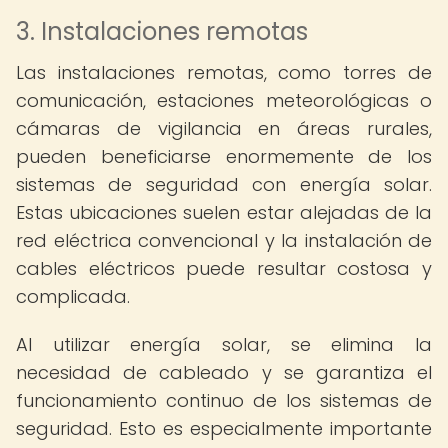
3. Instalaciones remotas
Las instalaciones remotas, como torres de
comunicación, estaciones meteorológicas o
cámaras de vigilancia en áreas rurales,
pueden beneficiarse enormemente de los
sistemas de seguridad con energía solar.
Estas ubicaciones suelen estar alejadas de la
red eléctrica convencional y la instalación de
cables eléctricos puede resultar costosa y
complicada.
Al utilizar energía solar, se elimina la
necesidad de cableado y se garantiza el
funcionamiento continuo de los sistemas de
seguridad. Esto es especialmente importante