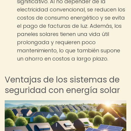
significativo. Al no depender de la
electricidad convencional, se reducen los
costos de consumo energético y se evita
el pago de facturas de luz. Además, los
paneles solares tienen una vida útil
prolongada y requieren poco
mantenimiento, lo que también supone
un ahorro en costos a largo plazo.
Ventajas de los sistemas de
seguridad con energía solar