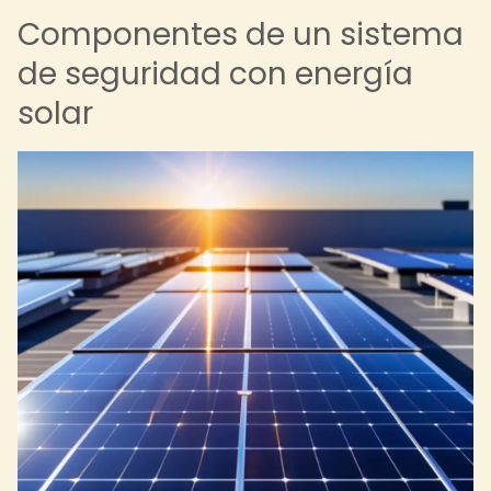
Componentes de un sistema
de seguridad con energía
solar