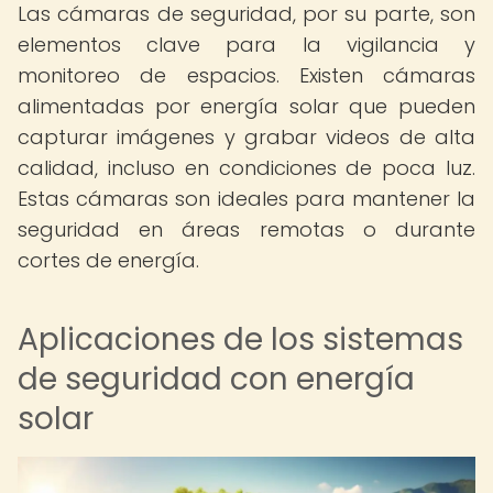
Las cámaras de seguridad, por su parte, son
elementos clave para la vigilancia y
monitoreo de espacios. Existen cámaras
alimentadas por energía solar que pueden
capturar imágenes y grabar videos de alta
calidad, incluso en condiciones de poca luz.
Estas cámaras son ideales para mantener la
seguridad en áreas remotas o durante
cortes de energía.
Aplicaciones de los sistemas
de seguridad con energía
solar