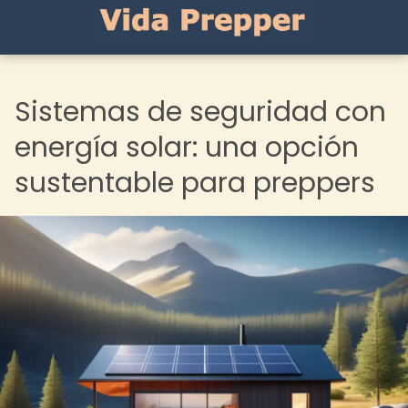
Sistemas de seguridad con
energía solar: una opción
sustentable para preppers