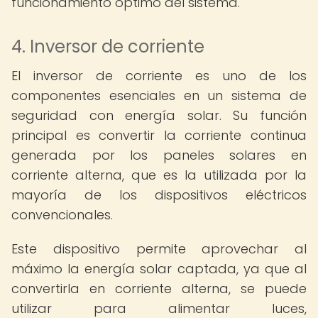
funcionamiento óptimo del sistema.
4. Inversor de corriente
El inversor de corriente es uno de los
componentes esenciales en un sistema de
seguridad con energía solar. Su función
principal es convertir la corriente continua
generada por los paneles solares en
corriente alterna, que es la utilizada por la
mayoría de los dispositivos eléctricos
convencionales.
Este dispositivo permite aprovechar al
máximo la energía solar captada, ya que al
convertirla en corriente alterna, se puede
utilizar para alimentar luces,