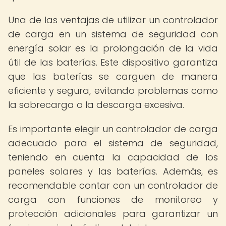
Una de las ventajas de utilizar un controlador
de carga en un sistema de seguridad con
energía solar es la prolongación de la vida
útil de las baterías. Este dispositivo garantiza
que las baterías se carguen de manera
eficiente y segura, evitando problemas como
la sobrecarga o la descarga excesiva.
Es importante elegir un controlador de carga
adecuado para el sistema de seguridad,
teniendo en cuenta la capacidad de los
paneles solares y las baterías. Además, es
recomendable contar con un controlador de
carga con funciones de monitoreo y
protección adicionales para garantizar un