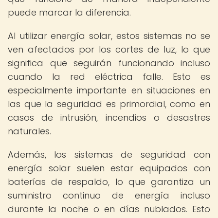
puede marcar la diferencia.
Al utilizar energía solar, estos sistemas no se
ven afectados por los cortes de luz, lo que
significa que seguirán funcionando incluso
cuando la red eléctrica falle. Esto es
especialmente importante en situaciones en
las que la seguridad es primordial, como en
casos de intrusión, incendios o desastres
naturales.
Además, los sistemas de seguridad con
energía solar suelen estar equipados con
baterías de respaldo, lo que garantiza un
suministro continuo de energía incluso
durante la noche o en días nublados. Esto