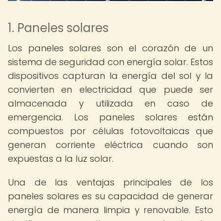
1. Paneles solares
Los paneles solares son el corazón de un
sistema de seguridad con energía solar. Estos
dispositivos capturan la energía del sol y la
convierten en electricidad que puede ser
almacenada y utilizada en caso de
emergencia. Los paneles solares están
compuestos por células fotovoltaicas que
generan corriente eléctrica cuando son
expuestas a la luz solar.
Una de las ventajas principales de los
paneles solares es su capacidad de generar
energía de manera limpia y renovable. Esto