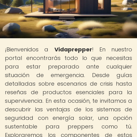
¡Bienvenidos a
Vidaprepper
! En nuestro
portal encontrarás todo lo que necesitas
para estar preparado ante cualquier
situación de emergencia. Desde guías
detalladas sobre escenarios de crisis hasta
reseñas de productos esenciales para la
supervivencia. En esta ocasión, te invitamos a
descubrir las ventajas de los sistemas de
seguridad con energía solar, una opción
sustentable para preppers como tú.
Exploraremos los componentes de estos