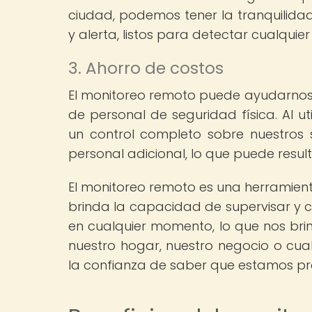
ciudad, podemos tener la tranquilida
y alerta, listos para detectar cualquie
3. Ahorro de costos
El monitoreo remoto puede ayudarnos
de personal de seguridad física. Al u
un control completo sobre nuestros 
personal adicional, lo que puede result
El monitoreo remoto es una herramient
brinda la capacidad de supervisar y c
en cualquier momento, lo que nos brin
nuestro hogar, nuestro negocio o cua
la confianza de saber que estamos p