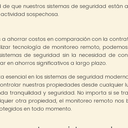
d de que nuestros sistemas de seguridad están a
r actividad sospechosa.
 a ahorrar costos en comparación con la contra
tilizar tecnología de monitoreo remoto, podemos
sistemas de seguridad sin la necesidad de con
ar en ahorros significativos a largo plazo.
a esencial en los sistemas de seguridad moderno
ontrolar nuestras propiedades desde cualquier l
da tranquilidad y seguridad. No importa si se tr
lquier otra propiedad, el monitoreo remoto nos 
rotegidos en todo momento.