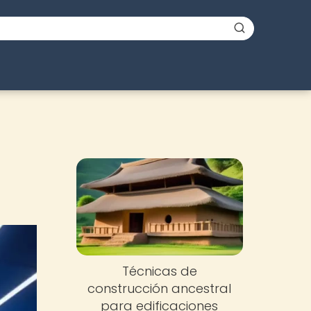
Técnicas de
construcción ancestral
para edificaciones