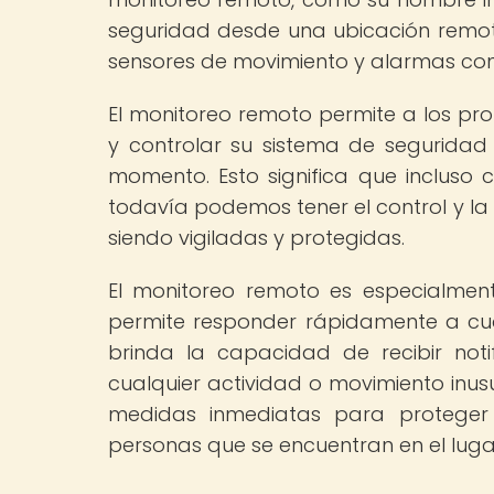
seguridad desde una ubicación remot
sensores de movimiento y alarmas con
El monitoreo remoto permite a los pro
y controlar su sistema de seguridad 
momento. Esto significa que incluso 
todavía podemos tener el control y la
siendo vigiladas y protegidas.
El monitoreo remoto es especialmen
permite responder rápidamente a cua
brinda la capacidad de recibir not
cualquier actividad o movimiento inus
medidas inmediatas para proteger 
personas que se encuentran en el luga