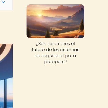
¿Son los drones el
futuro de los sistemas
de seguridad para
preppers?