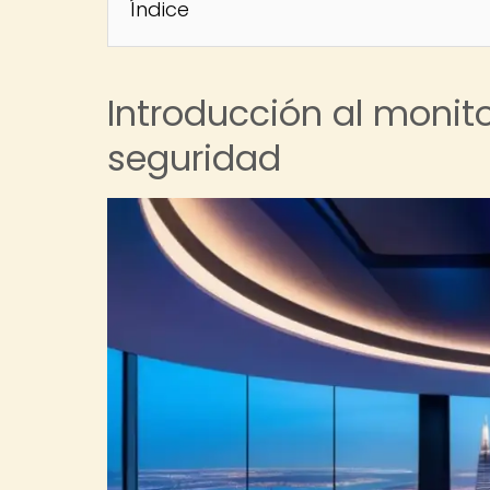
Índice
Introducción al monit
seguridad