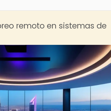
oreo remoto en sistemas de