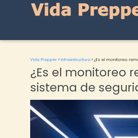
Vida Prepper
Infraestructura
¿Es el monitoreo rem
¿Es el monitoreo 
sistema de seguri