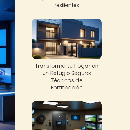
resilientes
Transforma tu Hogar en
un Refugio Seguro:
Técnicas de
Fortificación