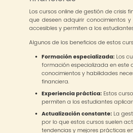
Los cursos online de gestión de crisis 
que deseen adquirir conocimientos y h
accesibles y permiten a los estudiante
Algunos de los beneficios de estos curs
Formación especializada:
Los cu
formación especializada en este c
conocimientos y habilidades nece
financiera.
Experiencia práctica:
Estos cursos
permiten a los estudiantes aplica
Actualización constante:
La gesti
por lo que estos cursos suelen act
tendencias y mejores prácticas e