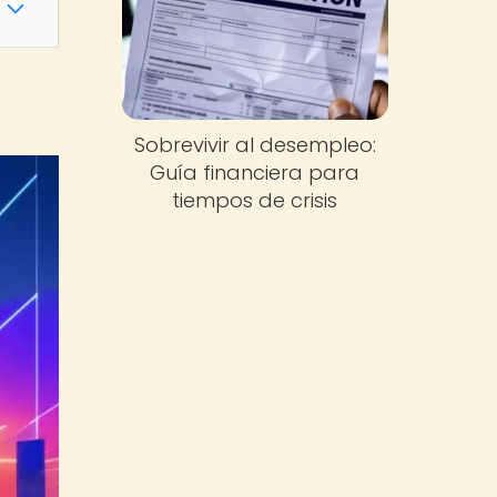
Sobrevivir al desempleo:
Guía financiera para
tiempos de crisis