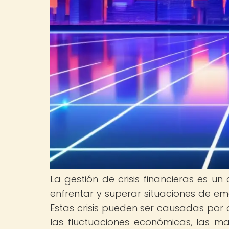
La gestión de crisis financieras es u
enfrentar y superar situaciones de em
Estas crisis pueden ser causadas por 
las fluctuaciones económicas, las ma