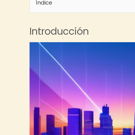
Índice
Introducción