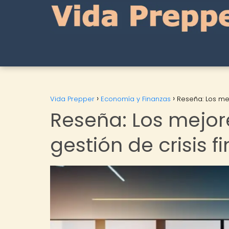
Vida Prepper
Economía y Finanzas
Reseña: Los mej
Reseña: Los mejor
gestión de crisis f