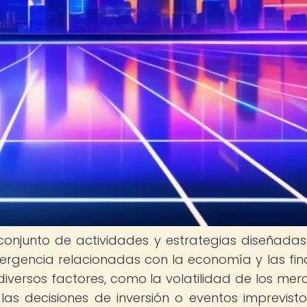
n conjunto de actividades y estrategias diseñada
ergencia relacionadas con la economía y las fin
diversos factores, como la volatilidad de los mer
las decisiones de inversión o eventos imprevist