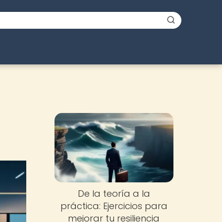
De la teoría a la
práctica: Ejercicios para
mejorar tu resiliencia