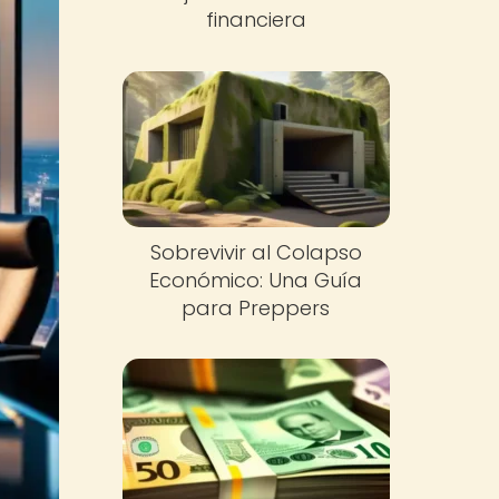
financiera
Sobrevivir al Colapso
Económico: Una Guía
para Preppers