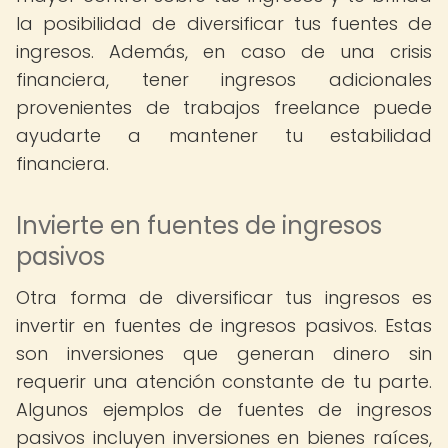
la posibilidad de diversificar tus fuentes de
ingresos. Además, en caso de una crisis
financiera, tener ingresos adicionales
provenientes de trabajos freelance puede
ayudarte a mantener tu estabilidad
financiera.
Invierte en fuentes de ingresos
pasivos
Otra forma de diversificar tus ingresos es
invertir en fuentes de ingresos pasivos. Estas
son inversiones que generan dinero sin
requerir una atención constante de tu parte.
Algunos ejemplos de fuentes de ingresos
pasivos incluyen inversiones en bienes raíces,