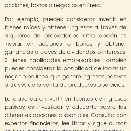
acciones, bonos o negocios en línea.
Por ejemplo, puedes considerar invertir en
bienes raíces y obtener ingresos a través de
alquileres de propiedades. Otra opción es
invertir en acciones o bonos y obtener
ganancias a través de dividendos o intereses.
Si tienes habilidades empresariales, también
puedes considerar la posibilidad de iniciar un
negocio en línea que genere ingresos pasivos
a través de la venta de productos o servicios.
La clave para invertir en fuentes de ingresos
pasivos es investigar y educarte sobre las
diferentes opciones disponibles. Consulta con
expertos financieros, lee libros y sigue cursos