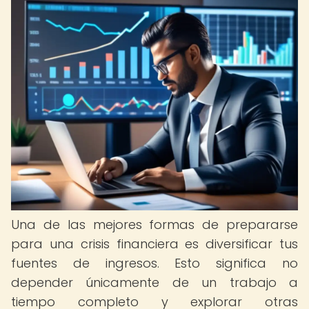
Una de las mejores formas de prepararse
para una crisis financiera es diversificar tus
fuentes de ingresos. Esto significa no
depender únicamente de un trabajo a
tiempo completo y explorar otras