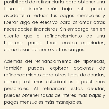
posibilidad de refinanciarla para obtener una
tasa de interés más baja. Esto puede
ayudarte a reducir tus pagos mensuales y
liberar algo de efectivo para afrontar otras
necesidades financieras. Sin embargo, ten en
cuenta que el refinanciamiento de una
hipoteca puede tener costos asociados,
como tasas de cierre y otros cargos.
Además del refinanciamiento de hipotecas,
también puedes explorar opciones de
refinanciamiento para otros tipos de deudas,
como préstamos estudiantiles o préstamos
personales. Al refinanciar estas deudas,
puedes obtener tasas de interés más bajas y
pagos mensuales más manejables.