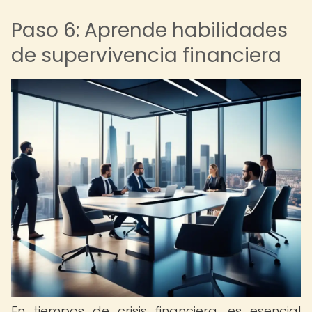
Paso 6: Aprende habilidades
de supervivencia financiera
En tiempos de crisis financiera, es esencial