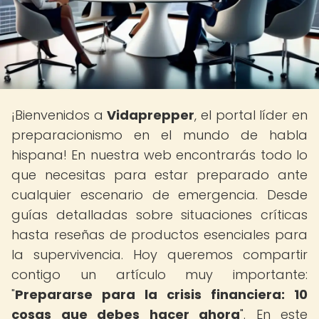
¡Bienvenidos a
Vidaprepper
, el portal líder en
preparacionismo en el mundo de habla
hispana! En nuestra web encontrarás todo lo
que necesitas para estar preparado ante
cualquier escenario de emergencia. Desde
guías detalladas sobre situaciones críticas
hasta reseñas de productos esenciales para
la supervivencia. Hoy queremos compartir
contigo un artículo muy importante:
"
Prepararse para la crisis financiera: 10
cosas que debes hacer ahora
". En este