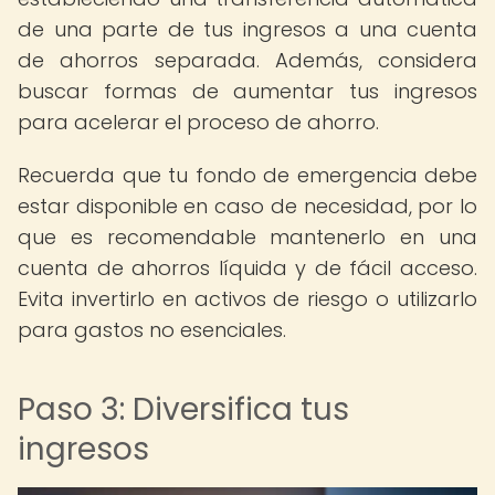
de una parte de tus ingresos a una cuenta
de ahorros separada. Además, considera
buscar formas de aumentar tus ingresos
para acelerar el proceso de ahorro.
Recuerda que tu fondo de emergencia debe
estar disponible en caso de necesidad, por lo
que es recomendable mantenerlo en una
cuenta de ahorros líquida y de fácil acceso.
Evita invertirlo en activos de riesgo o utilizarlo
para gastos no esenciales.
Paso 3: Diversifica tus
ingresos