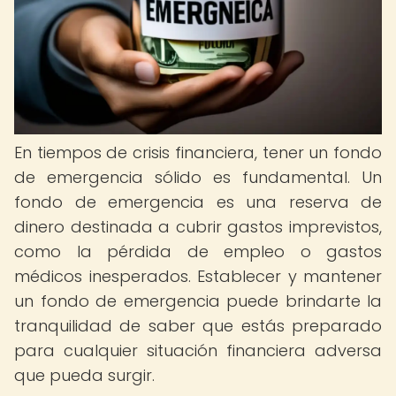
En tiempos de crisis financiera, tener un fondo
de emergencia sólido es fundamental. Un
fondo de emergencia es una reserva de
dinero destinada a cubrir gastos imprevistos,
como la pérdida de empleo o gastos
médicos inesperados. Establecer y mantener
un fondo de emergencia puede brindarte la
tranquilidad de saber que estás preparado
para cualquier situación financiera adversa
que pueda surgir.