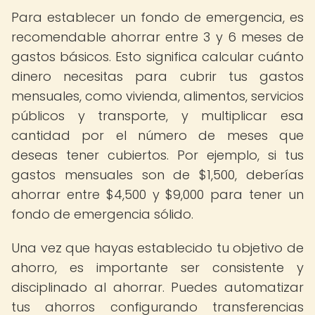
Para establecer un fondo de emergencia, es
recomendable ahorrar entre 3 y 6 meses de
gastos básicos. Esto significa calcular cuánto
dinero necesitas para cubrir tus gastos
mensuales, como vivienda, alimentos, servicios
públicos y transporte, y multiplicar esa
cantidad por el número de meses que
deseas tener cubiertos. Por ejemplo, si tus
gastos mensuales son de $1,500, deberías
ahorrar entre $4,500 y $9,000 para tener un
fondo de emergencia sólido.
Una vez que hayas establecido tu objetivo de
ahorro, es importante ser consistente y
disciplinado al ahorrar. Puedes automatizar
tus ahorros configurando transferencias