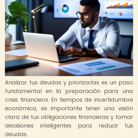
Analizar tus deudas y priorizarlas es un paso
fundamental en la preparación para una
crisis financiera. En tiempos de incertidumbre
económica, es importante tener una visión
clara de tus obligaciones financieras y tomar
decisiones inteligentes para reducir tus
deudas.