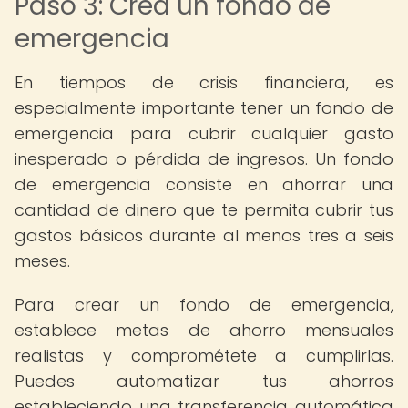
Paso 3: Crea un fondo de
emergencia
En tiempos de crisis financiera, es
especialmente importante tener un fondo de
emergencia para cubrir cualquier gasto
inesperado o pérdida de ingresos. Un fondo
de emergencia consiste en ahorrar una
cantidad de dinero que te permita cubrir tus
gastos básicos durante al menos tres a seis
meses.
Para crear un fondo de emergencia,
establece metas de ahorro mensuales
realistas y comprométete a cumplirlas.
Puedes automatizar tus ahorros
estableciendo una transferencia automática