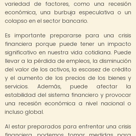
variedad de factores, como una recesión
económica, una burbuja especulativa o un
colapso en el sector bancario.
Es importante prepararse para una crisis
financiera porque puede tener un impacto
significativo en nuestra vida cotidiana. Puede
llevar a la pérdida de empleos, la disminución
del valor de los activos, la escasez de crédito
y el aumento de los precios de los bienes y
servicios. Además, puede afectar la
estabilidad del sistema financiero y provocar
una recesión económica a nivel nacional o
incluso global.
Al estar preparados para enfrentar una crisis
financiera, podemos tomar medidas para