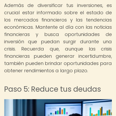
Además de diversificar tus inversiones, es
crucial estar informado sobre el estado de
los mercados financieros y las tendencias
económicas. Mantente al día con las noticias
financieras y busca oportunidades de
inversión que puedan surgir durante una
crisis. Recuerda que, aunque las crisis
financieras pueden generar incertidumbre,
también pueden brindar oportunidades para
obtener rendimientos a largo plazo.
Paso 5: Reduce tus deudas