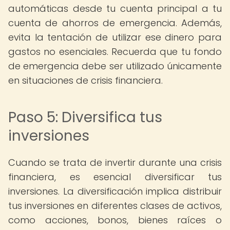
automáticas desde tu cuenta principal a tu
cuenta de ahorros de emergencia. Además,
evita la tentación de utilizar ese dinero para
gastos no esenciales. Recuerda que tu fondo
de emergencia debe ser utilizado únicamente
en situaciones de crisis financiera.
Paso 5: Diversifica tus
inversiones
Cuando se trata de invertir durante una crisis
financiera, es esencial diversificar tus
inversiones. La diversificación implica distribuir
tus inversiones en diferentes clases de activos,
como acciones, bonos, bienes raíces o