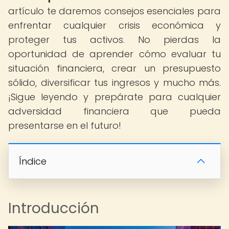
artículo te daremos consejos esenciales para
enfrentar cualquier crisis económica y
proteger tus activos. No pierdas la
oportunidad de aprender cómo evaluar tu
situación financiera, crear un presupuesto
sólido, diversificar tus ingresos y mucho más.
¡Sigue leyendo y prepárate para cualquier
adversidad financiera que pueda
presentarse en el futuro!
Índice
Introducción