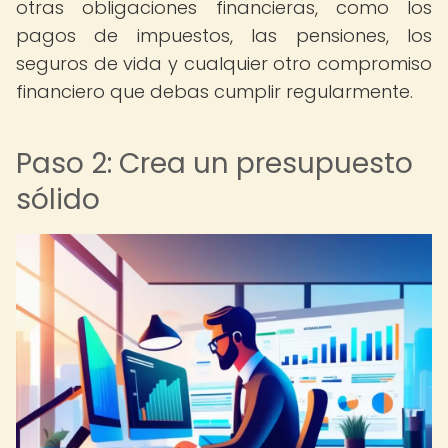
otras obligaciones financieras, como los
pagos de impuestos, las pensiones, los
seguros de vida y cualquier otro compromiso
financiero que debas cumplir regularmente.
Paso 2: Crea un presupuesto
sólido