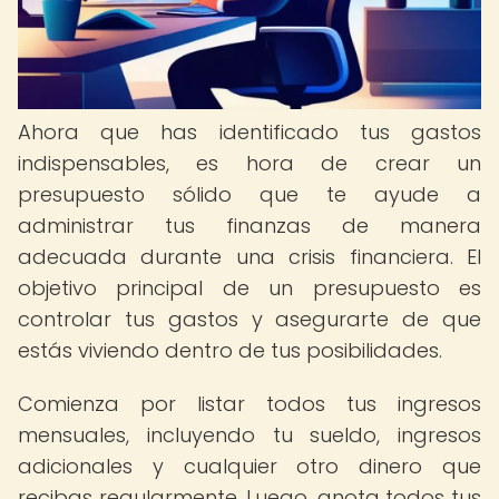
Ahora que has identificado tus gastos
indispensables, es hora de crear un
presupuesto sólido que te ayude a
administrar tus finanzas de manera
adecuada durante una crisis financiera. El
objetivo principal de un presupuesto es
controlar tus gastos y asegurarte de que
estás viviendo dentro de tus posibilidades.
Comienza por listar todos tus ingresos
mensuales, incluyendo tu sueldo, ingresos
adicionales y cualquier otro dinero que
recibas regularmente. Luego, anota todos tus