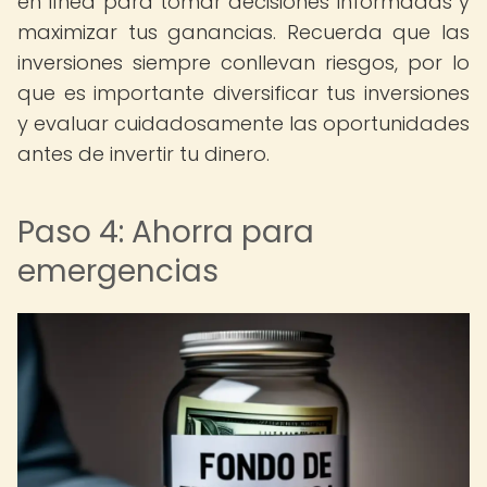
en línea para tomar decisiones informadas y
maximizar tus ganancias. Recuerda que las
inversiones siempre conllevan riesgos, por lo
que es importante diversificar tus inversiones
y evaluar cuidadosamente las oportunidades
antes de invertir tu dinero.
Paso 4: Ahorra para
emergencias