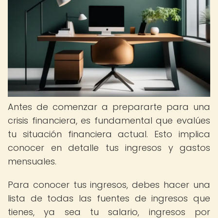
Antes de comenzar a prepararte para una
crisis financiera, es fundamental que evalúes
tu situación financiera actual. Esto implica
conocer en detalle tus ingresos y gastos
mensuales.
Para conocer tus ingresos, debes hacer una
lista de todas las fuentes de ingresos que
tienes, ya sea tu salario, ingresos por