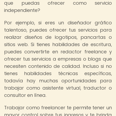
que puedas ofrecer como servicio
independiente?
Por ejemplo, si eres un diseñador gráfico
talentoso, puedes ofrecer tus servicios para
realizar diseños de logotipos, pancartas o
sitios web. Si tienes habilidades de escritura,
puedes convertirte en redactor freelance y
ofrecer tus servicios a empresas o blogs que
necesiten contenido de calidad. Incluso si no
tienes habilidades técnicas específicas,
todavía hay muchas oportunidades para
trabajar como asistente virtual, traductor o
consultor en línea.
Trabajar como freelancer te permite tener un
mayor control sobre tus ingresos y te brinda