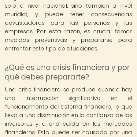
solo a nivel nacional, sino también a nivel
mundial, y puede tener consecuencias
devastadoras para las personas y las
empresas. Por esta razón, es crucial tomar
medidas preventivas y prepararse para
enfrentar este tipo de situaciones.
¿Qué es una crisis financiera y por
qué debes prepararte?
Una crisis financiera se produce cuando hay
una interrupción significativa en el
funcionamiento del sistema financiero, lo que
lleva a una disminución en la confianza de los
inversores y a una caída en los mercados
financieros. Esto puede ser causado por una