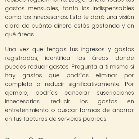
gastos mensuales, tanto los indispensables
como los innecesarios. Esto te dará una visión
clara de cuánto dinero estás gastando y en
qué áreas.
Una vez que tengas tus ingresos y gastos
registrados, identifica las áreas donde
puedes reducir gastos. Pregunta a ti mismo si
hay gastos que podrías eliminar por
completo o reducir significativamente. Por
ejemplo, podrías cancelar suscripciones
innecesarias, reducir los gastos en
entretenimiento o buscar formas de ahorrar
en tus facturas de servicios públicos.