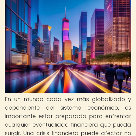
En un mundo cada vez más globalizado y
dependiente del sistema económico, es
importante estar preparado para enfrentar
cualquier eventualidad financiera que pueda
surgir. Una crisis financiera puede afectar no