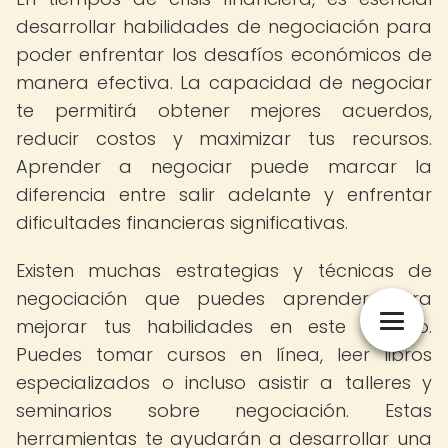
desarrollar habilidades de negociación para
poder enfrentar los desafíos económicos de
manera efectiva. La capacidad de negociar
te permitirá obtener mejores acuerdos,
reducir costos y maximizar tus recursos.
Aprender a negociar puede marcar la
diferencia entre salir adelante y enfrentar
dificultades financieras significativas.
Existen muchas estrategias y técnicas de
negociación que puedes aprender para
mejorar tus habilidades en este ámbito.
Puedes tomar cursos en línea, leer libros
especializados o incluso asistir a talleres y
seminarios sobre negociación. Estas
herramientas te ayudarán a desarrollar una