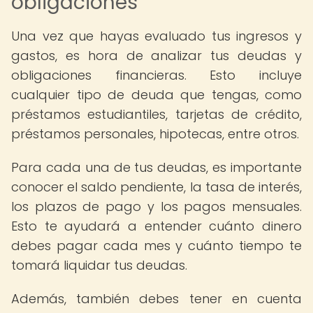
obligaciones
Una vez que hayas evaluado tus ingresos y
gastos, es hora de analizar tus deudas y
obligaciones financieras. Esto incluye
cualquier tipo de deuda que tengas, como
préstamos estudiantiles, tarjetas de crédito,
préstamos personales, hipotecas, entre otros.
Para cada una de tus deudas, es importante
conocer el saldo pendiente, la tasa de interés,
los plazos de pago y los pagos mensuales.
Esto te ayudará a entender cuánto dinero
debes pagar cada mes y cuánto tiempo te
tomará liquidar tus deudas.
Además, también debes tener en cuenta