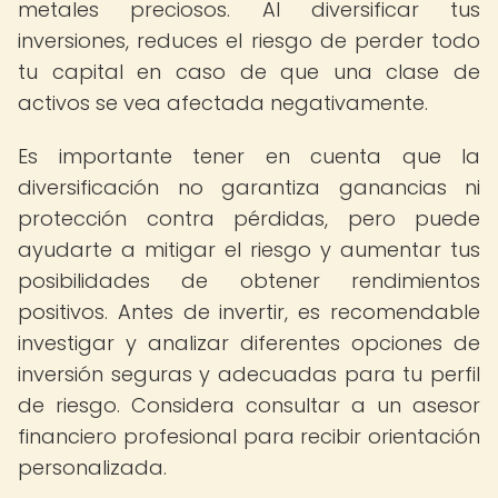
metales preciosos. Al diversificar tus
inversiones, reduces el riesgo de perder todo
tu capital en caso de que una clase de
activos se vea afectada negativamente.
Es importante tener en cuenta que la
diversificación no garantiza ganancias ni
protección contra pérdidas, pero puede
ayudarte a mitigar el riesgo y aumentar tus
posibilidades de obtener rendimientos
positivos. Antes de invertir, es recomendable
investigar y analizar diferentes opciones de
inversión seguras y adecuadas para tu perfil
de riesgo. Considera consultar a un asesor
financiero profesional para recibir orientación
personalizada.