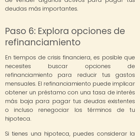
deudas más importantes.
Paso 6: Explora opciones de
refinanciamiento
En tiempos de crisis financiera, es posible que
necesites buscar opciones de
refinanciamiento para reducir tus gastos
mensuales. El refinanciamiento puede implicar
obtener un préstamo con una tasa de interés
más baja para pagar tus deudas existentes
o incluso renegociar los términos de tu
hipoteca.
Si tienes una hipoteca, puedes considerar la