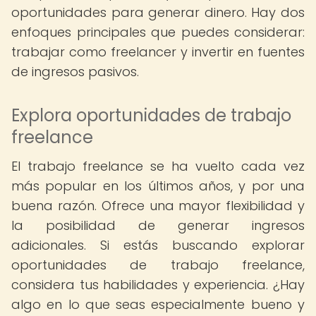
oportunidades para generar dinero. Hay dos
enfoques principales que puedes considerar:
trabajar como freelancer y invertir en fuentes
de ingresos pasivos.
Explora oportunidades de trabajo
freelance
El trabajo freelance se ha vuelto cada vez
más popular en los últimos años, y por una
buena razón. Ofrece una mayor flexibilidad y
la posibilidad de generar ingresos
adicionales. Si estás buscando explorar
oportunidades de trabajo freelance,
considera tus habilidades y experiencia. ¿Hay
algo en lo que seas especialmente bueno y