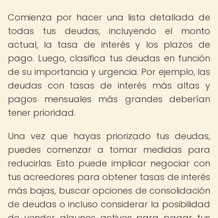
Comienza por hacer una lista detallada de
todas tus deudas, incluyendo el monto
actual, la tasa de interés y los plazos de
pago. Luego, clasifica tus deudas en función
de su importancia y urgencia. Por ejemplo, las
deudas con tasas de interés más altas y
pagos mensuales más grandes deberían
tener prioridad.
Una vez que hayas priorizado tus deudas,
puedes comenzar a tomar medidas para
reducirlas. Esto puede implicar negociar con
tus acreedores para obtener tasas de interés
más bajas, buscar opciones de consolidación
de deudas o incluso considerar la posibilidad
de vender algunos activos para pagar tus