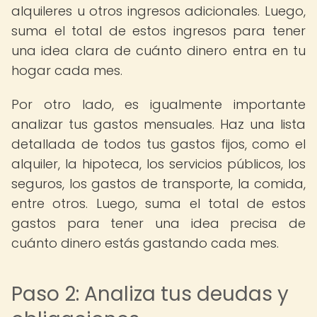
alquileres u otros ingresos adicionales. Luego,
suma el total de estos ingresos para tener
una idea clara de cuánto dinero entra en tu
hogar cada mes.
Por otro lado, es igualmente importante
analizar tus gastos mensuales. Haz una lista
detallada de todos tus gastos fijos, como el
alquiler, la hipoteca, los servicios públicos, los
seguros, los gastos de transporte, la comida,
entre otros. Luego, suma el total de estos
gastos para tener una idea precisa de
cuánto dinero estás gastando cada mes.
Paso 2: Analiza tus deudas y