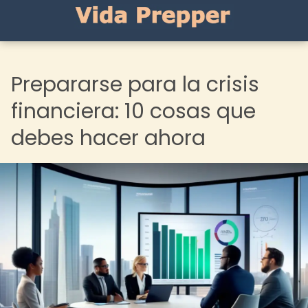
Prepararse para la crisis
financiera: 10 cosas que
debes hacer ahora