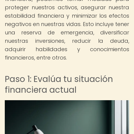
proteger nuestros activos, asegurar nuestra
estabilidad financiera y minimizar los efectos
negativos en nuestras vidas. Esto incluye tener
una reserva de emergencia, diversificar
nuestras inversiones, reducir la deuda,
adquirir habilidades y conocimientos
financieros, entre otros.
Paso 1: Evalúa tu situación
financiera actual