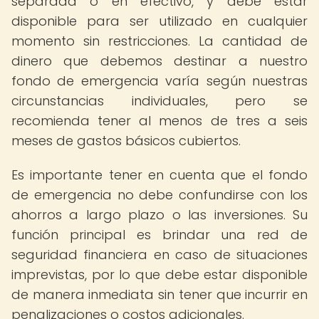
separada o en efectivo, y debe estar
disponible para ser utilizado en cualquier
momento sin restricciones. La cantidad de
dinero que debemos destinar a nuestro
fondo de emergencia varía según nuestras
circunstancias individuales, pero se
recomienda tener al menos de tres a seis
meses de gastos básicos cubiertos.
Es importante tener en cuenta que el fondo
de emergencia no debe confundirse con los
ahorros a largo plazo o las inversiones. Su
función principal es brindar una red de
seguridad financiera en caso de situaciones
imprevistas, por lo que debe estar disponible
de manera inmediata sin tener que incurrir en
penalizaciones o costos adicionales.