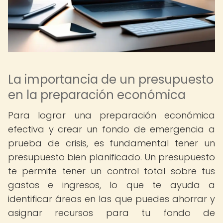
La importancia de un presupuesto
en la preparación económica
Para lograr una preparación económica
efectiva y crear un fondo de emergencia a
prueba de crisis, es fundamental tener un
presupuesto bien planificado. Un presupuesto
te permite tener un control total sobre tus
gastos e ingresos, lo que te ayuda a
identificar áreas en las que puedes ahorrar y
asignar recursos para tu fondo de