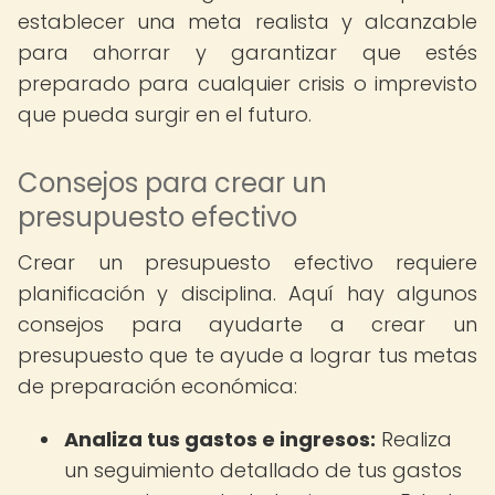
establecer una meta realista y alcanzable
para ahorrar y garantizar que estés
preparado para cualquier crisis o imprevisto
que pueda surgir en el futuro.
Consejos para crear un
presupuesto efectivo
Crear un presupuesto efectivo requiere
planificación y disciplina. Aquí hay algunos
consejos para ayudarte a crear un
presupuesto que te ayude a lograr tus metas
de preparación económica:
Analiza tus gastos e ingresos:
Realiza
un seguimiento detallado de tus gastos