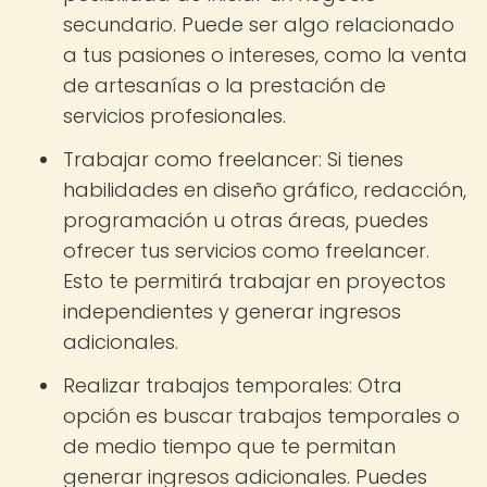
secundario. Puede ser algo relacionado
a tus pasiones o intereses, como la venta
de artesanías o la prestación de
servicios profesionales.
Trabajar como freelancer: Si tienes
habilidades en diseño gráfico, redacción,
programación u otras áreas, puedes
ofrecer tus servicios como freelancer.
Esto te permitirá trabajar en proyectos
independientes y generar ingresos
adicionales.
Realizar trabajos temporales: Otra
opción es buscar trabajos temporales o
de medio tiempo que te permitan
generar ingresos adicionales. Puedes