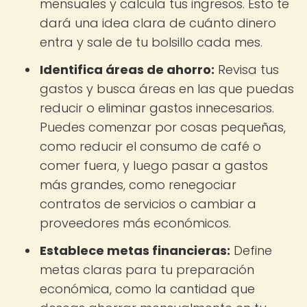
mensuales y calcula tus ingresos. Esto te
dará una idea clara de cuánto dinero
entra y sale de tu bolsillo cada mes.
Identifica áreas de ahorro:
Revisa tus
gastos y busca áreas en las que puedas
reducir o eliminar gastos innecesarios.
Puedes comenzar por cosas pequeñas,
como reducir el consumo de café o
comer fuera, y luego pasar a gastos
más grandes, como renegociar
contratos de servicios o cambiar a
proveedores más económicos.
Establece metas financieras:
Define
metas claras para tu preparación
económica, como la cantidad que