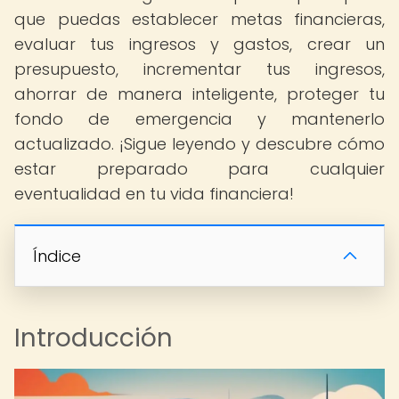
que puedas establecer metas financieras,
evaluar tus ingresos y gastos, crear un
presupuesto, incrementar tus ingresos,
ahorrar de manera inteligente, proteger tu
fondo de emergencia y mantenerlo
actualizado. ¡Sigue leyendo y descubre cómo
estar preparado para cualquier
eventualidad en tu vida financiera!
Índice
Introducción