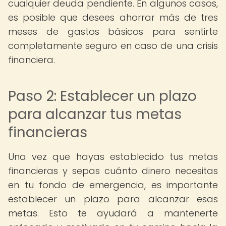
cualquier deuda pendiente. En algunos casos,
es posible que desees ahorrar más de tres
meses de gastos básicos para sentirte
completamente seguro en caso de una crisis
financiera.
Paso 2: Establecer un plazo
para alcanzar tus metas
financieras
Una vez que hayas establecido tus metas
financieras y sepas cuánto dinero necesitas
en tu fondo de emergencia, es importante
establecer un plazo para alcanzar esas
metas. Esto te ayudará a mantenerte