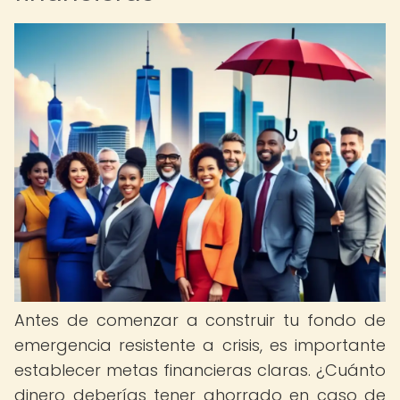
Antes de comenzar a construir tu fondo de
emergencia resistente a crisis, es importante
establecer metas financieras claras. ¿Cuánto
dinero deberías tener ahorrado en caso de