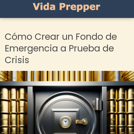
Cómo Crear un Fondo de
Emergencia a Prueba de
Crisis