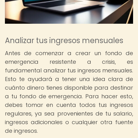
Analizar tus ingresos mensuales
Antes de comenzar a crear un fondo de
emergencia resistente a crisis, es
fundamental analizar tus ingresos mensuales.
Esto te ayudará a tener una idea clara de
cuánto dinero tienes disponible para destinar
a tu fondo de emergencia. Para hacer esto,
debes tomar en cuenta todos tus ingresos
regulares, ya sea provenientes de tu salario,
ingresos adicionales o cualquier otra fuente
de ingresos.