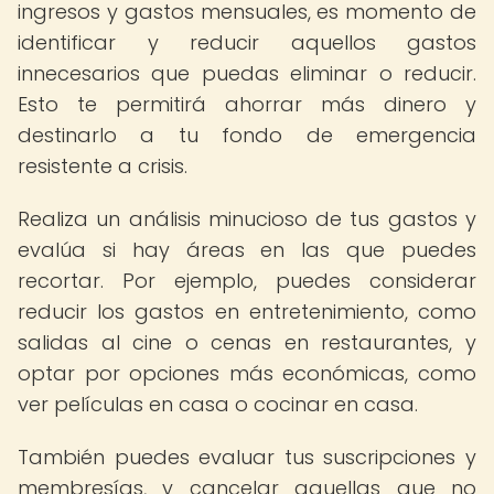
ingresos y gastos mensuales, es momento de
identificar y reducir aquellos gastos
innecesarios que puedas eliminar o reducir.
Esto te permitirá ahorrar más dinero y
destinarlo a tu fondo de emergencia
resistente a crisis.
Realiza un análisis minucioso de tus gastos y
evalúa si hay áreas en las que puedes
recortar. Por ejemplo, puedes considerar
reducir los gastos en entretenimiento, como
salidas al cine o cenas en restaurantes, y
optar por opciones más económicas, como
ver películas en casa o cocinar en casa.
También puedes evaluar tus suscripciones y
membresías, y cancelar aquellas que no