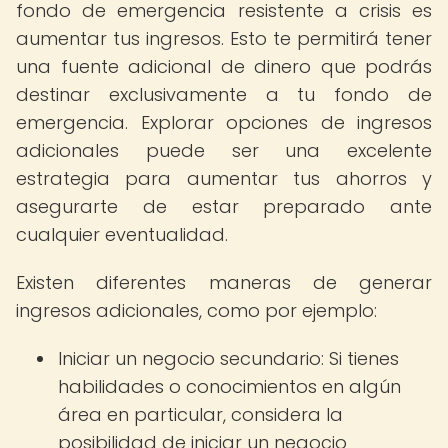
fondo de emergencia resistente a crisis es
aumentar tus ingresos. Esto te permitirá tener
una fuente adicional de dinero que podrás
destinar exclusivamente a tu fondo de
emergencia. Explorar opciones de ingresos
adicionales puede ser una excelente
estrategia para aumentar tus ahorros y
asegurarte de estar preparado ante
cualquier eventualidad.
Existen diferentes maneras de generar
ingresos adicionales, como por ejemplo:
Iniciar un negocio secundario: Si tienes
habilidades o conocimientos en algún
área en particular, considera la
posibilidad de iniciar un negocio