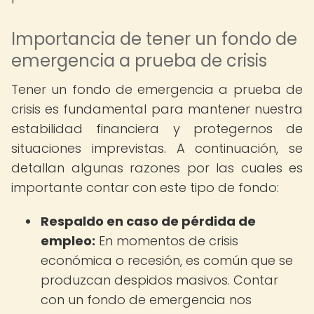
Importancia de tener un fondo de
emergencia a prueba de crisis
Tener un fondo de emergencia a prueba de
crisis es fundamental para mantener nuestra
estabilidad financiera y protegernos de
situaciones imprevistas. A continuación, se
detallan algunas razones por las cuales es
importante contar con este tipo de fondo:
Respaldo en caso de pérdida de
empleo:
En momentos de crisis
económica o recesión, es común que se
produzcan despidos masivos. Contar
con un fondo de emergencia nos