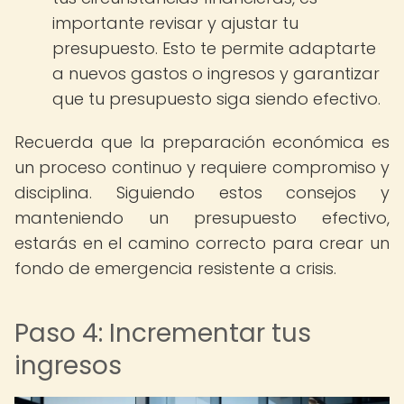
importante revisar y ajustar tu
presupuesto. Esto te permite adaptarte
a nuevos gastos o ingresos y garantizar
que tu presupuesto siga siendo efectivo.
Recuerda que la preparación económica es
un proceso continuo y requiere compromiso y
disciplina. Siguiendo estos consejos y
manteniendo un presupuesto efectivo,
estarás en el camino correcto para crear un
fondo de emergencia resistente a crisis.
Paso 4: Incrementar tus
ingresos