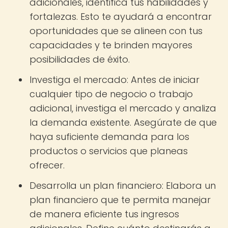
adicionales, identifica tus habilidades y
fortalezas. Esto te ayudará a encontrar
oportunidades que se alineen con tus
capacidades y te brinden mayores
posibilidades de éxito.
Investiga el mercado: Antes de iniciar
cualquier tipo de negocio o trabajo
adicional, investiga el mercado y analiza
la demanda existente. Asegúrate de que
haya suficiente demanda para los
productos o servicios que planeas
ofrecer.
Desarrolla un plan financiero: Elabora un
plan financiero que te permita manejar
de manera eficiente tus ingresos