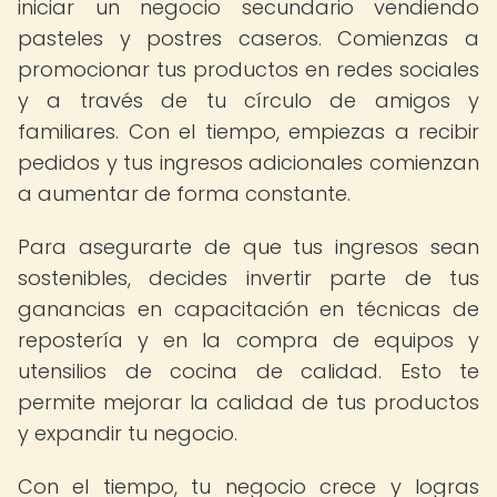
iniciar un negocio secundario vendiendo
pasteles y postres caseros. Comienzas a
promocionar tus productos en redes sociales
y a través de tu círculo de amigos y
familiares. Con el tiempo, empiezas a recibir
pedidos y tus ingresos adicionales comienzan
a aumentar de forma constante.
Para asegurarte de que tus ingresos sean
sostenibles, decides invertir parte de tus
ganancias en capacitación en técnicas de
repostería y en la compra de equipos y
utensilios de cocina de calidad. Esto te
permite mejorar la calidad de tus productos
y expandir tu negocio.
Con el tiempo, tu negocio crece y logras