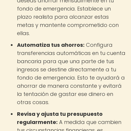
deseas ahorrar mensualmente en tu
fondo de emergencia. Establece un
plazo realista para alcanzar estas
metas y mantente comprometido con
ellas.
Automatiza tus ahorros:
Configura
transferencias automáticas en tu cuenta
bancaria para que una parte de tus
ingresos se destine directamente a tu
fondo de emergencia. Esto te ayudará a
ahorrar de manera constante y evitará
la tentación de gastar ese dinero en
otras cosas.
Revisa y ajusta tu presupuesto
regularmente:
A medida que cambien
tus circunstancias financieras, es