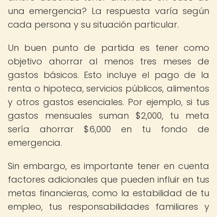
una emergencia? La respuesta varía según
cada persona y su situación particular.
Un buen punto de partida es tener como
objetivo ahorrar al menos tres meses de
gastos básicos. Esto incluye el pago de la
renta o hipoteca, servicios públicos, alimentos
y otros gastos esenciales. Por ejemplo, si tus
gastos mensuales suman $2,000, tu meta
sería ahorrar $6,000 en tu fondo de
emergencia.
Sin embargo, es importante tener en cuenta
factores adicionales que pueden influir en tus
metas financieras, como la estabilidad de tu
empleo, tus responsabilidades familiares y