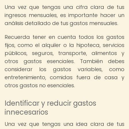
Una vez que tengas una cifra clara de tus
ingresos mensuales, es importante hacer un
análisis detallado de tus gastos mensuales.
Recuerda tener en cuenta todos los gastos
fijos, como el alquiler o la hipoteca, servicios
públicos, seguros, transporte, alimentos y
otros gastos esenciales. También debes
considerar los gastos variables, como
entretenimiento, comidas fuera de casa y
otros gastos no esenciales.
Identificar y reducir gastos
innecesarios
Una vez que tengas una idea clara de tus