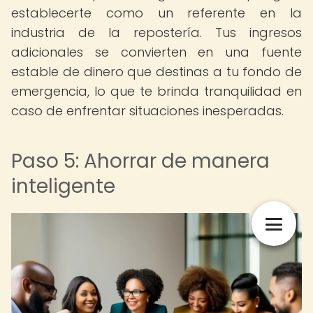
establecerte como un referente en la
industria de la repostería. Tus ingresos
adicionales se convierten en una fuente
estable de dinero que destinas a tu fondo de
emergencia, lo que te brinda tranquilidad en
caso de enfrentar situaciones inesperadas.
Paso 5: Ahorrar de manera
inteligente