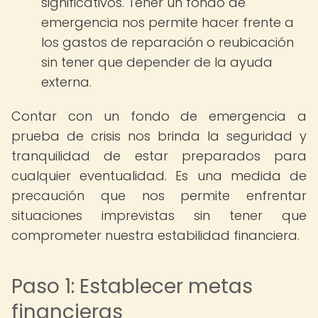
significativos. Tener un fondo de
emergencia nos permite hacer frente a
los gastos de reparación o reubicación
sin tener que depender de la ayuda
externa.
Contar con un fondo de emergencia a
prueba de crisis nos brinda la seguridad y
tranquilidad de estar preparados para
cualquier eventualidad. Es una medida de
precaución que nos permite enfrentar
situaciones imprevistas sin tener que
comprometer nuestra estabilidad financiera.
Paso 1: Establecer metas
financieras