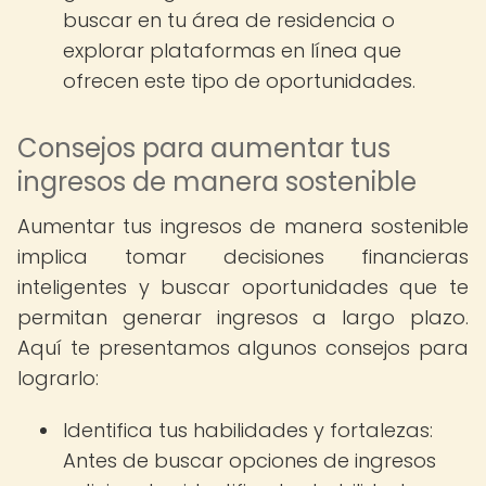
buscar en tu área de residencia o
explorar plataformas en línea que
ofrecen este tipo de oportunidades.
Consejos para aumentar tus
ingresos de manera sostenible
Aumentar tus ingresos de manera sostenible
implica tomar decisiones financieras
inteligentes y buscar oportunidades que te
permitan generar ingresos a largo plazo.
Aquí te presentamos algunos consejos para
lograrlo:
Identifica tus habilidades y fortalezas:
Antes de buscar opciones de ingresos