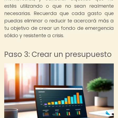
estés utilizando o que no sean realmente
necesarias. Recuerda que cada gasto que
puedas eliminar o reducir te acercará más a
tu objetivo de crear un fondo de emergencia
sólido y resistente a crisis.
Paso 3: Crear un presupuesto