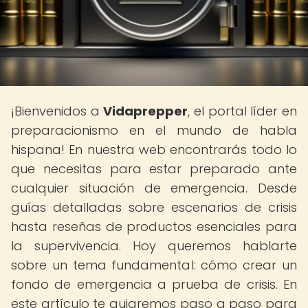
¡Bienvenidos a
Vidaprepper
, el portal líder en
preparacionismo en el mundo de habla
hispana! En nuestra web encontrarás todo lo
que necesitas para estar preparado ante
cualquier situación de emergencia. Desde
guías detalladas sobre escenarios de crisis
hasta reseñas de productos esenciales para
la supervivencia. Hoy queremos hablarte
sobre un tema fundamental: cómo crear un
fondo de emergencia a prueba de crisis. En
este artículo te guiaremos paso a paso para