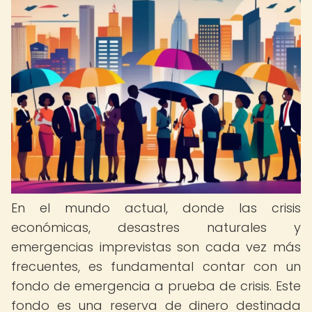
En el mundo actual, donde las crisis
económicas, desastres naturales y
emergencias imprevistas son cada vez más
frecuentes, es fundamental contar con un
fondo de emergencia a prueba de crisis. Este
fondo es una reserva de dinero destinada