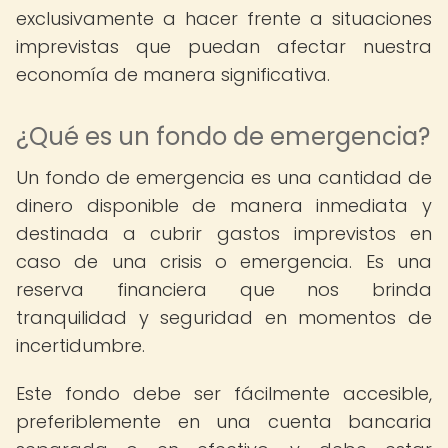
exclusivamente a hacer frente a situaciones
imprevistas que puedan afectar nuestra
economía de manera significativa.
¿Qué es un fondo de emergencia?
Un fondo de emergencia es una cantidad de
dinero disponible de manera inmediata y
destinada a cubrir gastos imprevistos en
caso de una crisis o emergencia. Es una
reserva financiera que nos brinda
tranquilidad y seguridad en momentos de
incertidumbre.
Este fondo debe ser fácilmente accesible,
preferiblemente en una cuenta bancaria