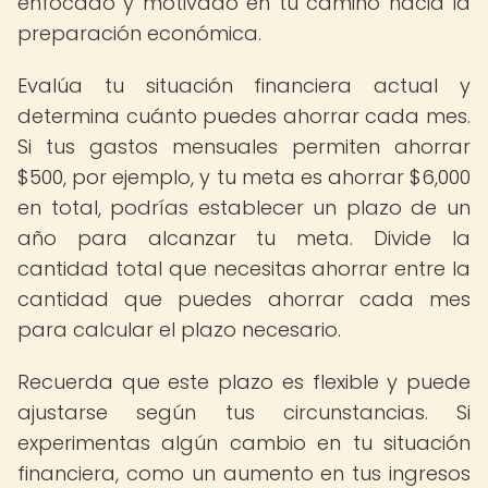
enfocado y motivado en tu camino hacia la
preparación económica.
Evalúa tu situación financiera actual y
determina cuánto puedes ahorrar cada mes.
Si tus gastos mensuales permiten ahorrar
$500, por ejemplo, y tu meta es ahorrar $6,000
en total, podrías establecer un plazo de un
año para alcanzar tu meta. Divide la
cantidad total que necesitas ahorrar entre la
cantidad que puedes ahorrar cada mes
para calcular el plazo necesario.
Recuerda que este plazo es flexible y puede
ajustarse según tus circunstancias. Si
experimentas algún cambio en tu situación
financiera, como un aumento en tus ingresos