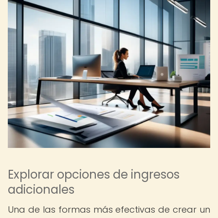
Explorar opciones de ingresos
adicionales
Una de las formas más efectivas de crear un