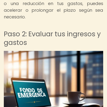
o una reducción en tus gastos, puedes
acelerar o prolongar el plazo según sea
necesario.
Paso 2: Evaluar tus ingresos y
gastos