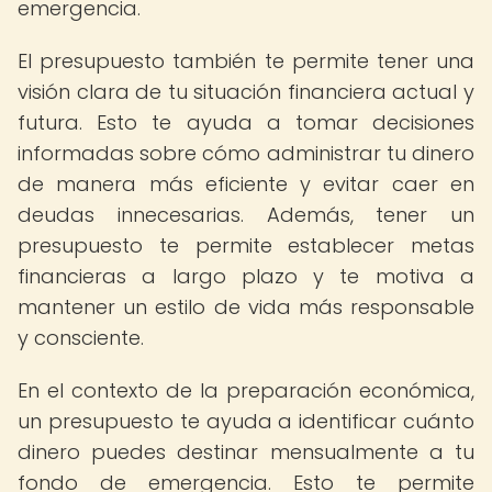
emergencia.
El presupuesto también te permite tener una
visión clara de tu situación financiera actual y
futura. Esto te ayuda a tomar decisiones
informadas sobre cómo administrar tu dinero
de manera más eficiente y evitar caer en
deudas innecesarias. Además, tener un
presupuesto te permite establecer metas
financieras a largo plazo y te motiva a
mantener un estilo de vida más responsable
y consciente.
En el contexto de la preparación económica,
un presupuesto te ayuda a identificar cuánto
dinero puedes destinar mensualmente a tu
fondo de emergencia. Esto te permite