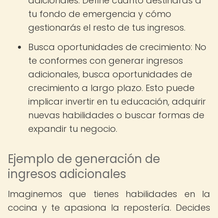
adicionales. Define cuánto destinarás a
tu fondo de emergencia y cómo
gestionarás el resto de tus ingresos.
Busca oportunidades de crecimiento: No
te conformes con generar ingresos
adicionales, busca oportunidades de
crecimiento a largo plazo. Esto puede
implicar invertir en tu educación, adquirir
nuevas habilidades o buscar formas de
expandir tu negocio.
Ejemplo de generación de
ingresos adicionales
Imaginemos que tienes habilidades en la
cocina y te apasiona la repostería. Decides