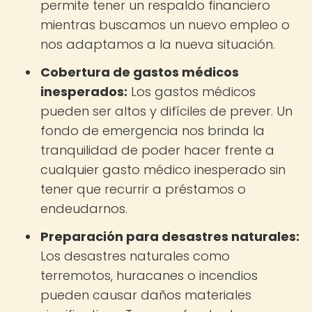
permite tener un respaldo financiero
mientras buscamos un nuevo empleo o
nos adaptamos a la nueva situación.
Cobertura de gastos médicos
inesperados:
Los gastos médicos
pueden ser altos y difíciles de prever. Un
fondo de emergencia nos brinda la
tranquilidad de poder hacer frente a
cualquier gasto médico inesperado sin
tener que recurrir a préstamos o
endeudarnos.
Preparación para desastres naturales:
Los desastres naturales como
terremotos, huracanes o incendios
pueden causar daños materiales