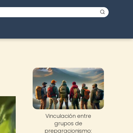
Vinculación entre
grupos de
preparacionismo: