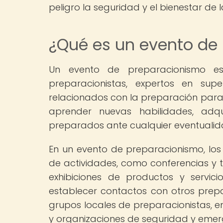
peligro la seguridad y el bienestar de 
¿Qué es un evento de
Un evento de preparacionismo e
preparacionistas, expertos en sup
relacionados con la preparación para
aprender nuevas habilidades, adqu
preparados ante cualquier eventualid
En un evento de preparacionismo, lo
de actividades, como conferencias y t
exhibiciones de productos y servic
establecer contactos con otros prepa
grupos locales de preparacionistas, 
y organizaciones de seguridad y emer