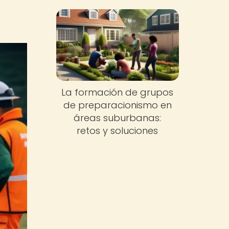
La formación de grupos
de preparacionismo en
áreas suburbanas:
retos y soluciones