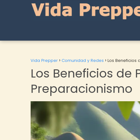
Vida Prepper
Comunidad y Redes
Los Beneficios 
Los Beneficios de 
Preparacionismo