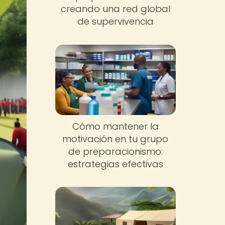
creando una red global
de supervivencia
Cómo mantener la
motivación en tu grupo
de preparacionismo:
estrategias efectivas