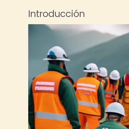
Introducción