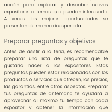
acción para explorar y descubrir nuevos
expositores o temas que puedan interesarte.
A veces, las mejores oportunidades se
presentan de manera inesperada.
Preparar preguntas y objetivos
Antes de asistir a la feria, es recomendable
preparar una lista de preguntas que te
gustaría hacer a los expositores. Estas
preguntas pueden estar relacionadas con los
productos o servicios que ofrecen, los precios,
las garantías, entre otros aspectos. Preparar
tus preguntas de antemano te ayudará a
aprovechar al máximo tu tiempo con cada
expositor y obtener la información que