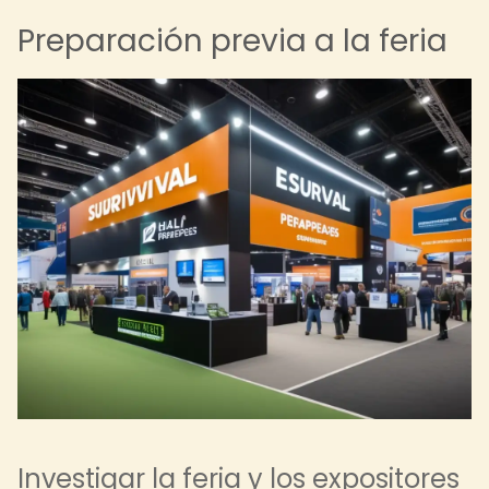
Preparación previa a la feria
Investigar la feria y los expositores