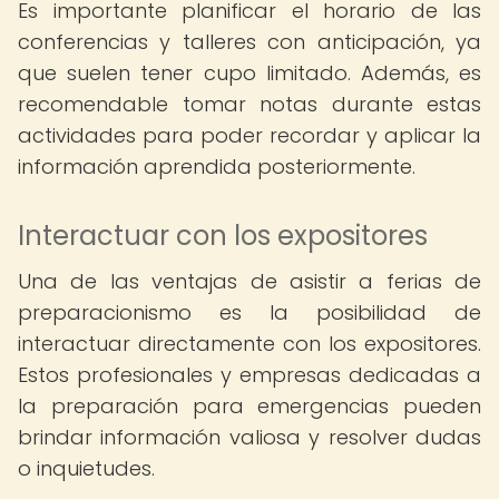
Es importante planificar el horario de las
conferencias y talleres con anticipación, ya
que suelen tener cupo limitado. Además, es
recomendable tomar notas durante estas
actividades para poder recordar y aplicar la
información aprendida posteriormente.
Interactuar con los expositores
Una de las ventajas de asistir a ferias de
preparacionismo es la posibilidad de
interactuar directamente con los expositores.
Estos profesionales y empresas dedicadas a
la preparación para emergencias pueden
brindar información valiosa y resolver dudas
o inquietudes.