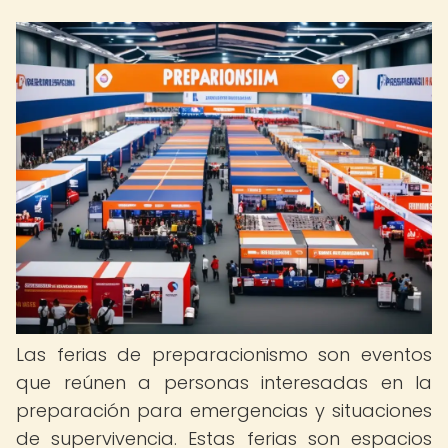
Las ferias de preparacionismo son eventos
que reúnen a personas interesadas en la
preparación para emergencias y situaciones
de supervivencia. Estas ferias son espacios