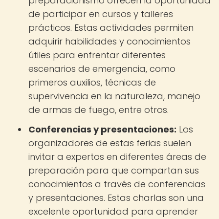
preparacionismo ofrecen la oportunidad
de participar en cursos y talleres
prácticos. Estas actividades permiten
adquirir habilidades y conocimientos
útiles para enfrentar diferentes
escenarios de emergencia, como
primeros auxilios, técnicas de
supervivencia en la naturaleza, manejo
de armas de fuego, entre otros.
Conferencias y presentaciones:
Los
organizadores de estas ferias suelen
invitar a expertos en diferentes áreas de
preparación para que compartan sus
conocimientos a través de conferencias
y presentaciones. Estas charlas son una
excelente oportunidad para aprender