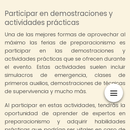
Participar en demostraciones y
actividades prácticas
Una de las mejores formas de aprovechar al
máximo las ferias de preparacionismo es
participar en las demostraciones y
actividades prácticas que se ofrecen durante
el evento. Estas actividades suelen incluir
simulacros de emergencia, clases de
primeros auxilios, demostraciones de técnicas
de supervivencia y mucho más.
Al participar en estas actividades, tendrás la
oportunidad de aprender de expertos en
preparacionismo y adquirir habilidades
prácticas que podrían ser vitales en caso de