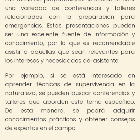
una variedad de conferencias y talleres
relacionados con la preparación para
emergencias. Estas presentaciones pueden
ser una excelente fuente de información y
conocimiento, por lo que es recomendable
asistir a aquellas que sean relevantes para
los intereses y necesidades del asistente.
Por ejemplo, si se está interesado en
aprender técnicas de supervivencia en la
naturaleza, se pueden buscar conferencias y
talleres que aborden este tema específico.
De esta manera, se podrá adquirir
conocimientos prácticos y obtener consejos
de expertos en el campo.