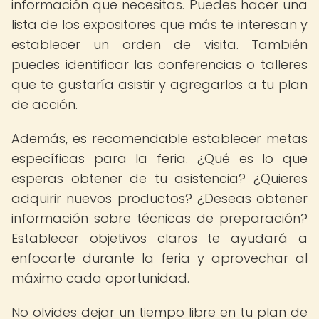
información que necesitas. Puedes hacer una
lista de los expositores que más te interesan y
establecer un orden de visita. También
puedes identificar las conferencias o talleres
que te gustaría asistir y agregarlos a tu plan
de acción.
Además, es recomendable establecer metas
específicas para la feria. ¿Qué es lo que
esperas obtener de tu asistencia? ¿Quieres
adquirir nuevos productos? ¿Deseas obtener
información sobre técnicas de preparación?
Establecer objetivos claros te ayudará a
enfocarte durante la feria y aprovechar al
máximo cada oportunidad.
No olvides dejar un tiempo libre en tu plan de