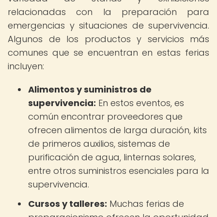
relacionadas con la preparación para
emergencias y situaciones de supervivencia.
Algunos de los productos y servicios más
comunes que se encuentran en estas ferias
incluyen:
Alimentos y suministros de
supervivencia:
En estos eventos, es
común encontrar proveedores que
ofrecen alimentos de larga duración, kits
de primeros auxilios, sistemas de
purificación de agua, linternas solares,
entre otros suministros esenciales para la
supervivencia.
Cursos y talleres:
Muchas ferias de