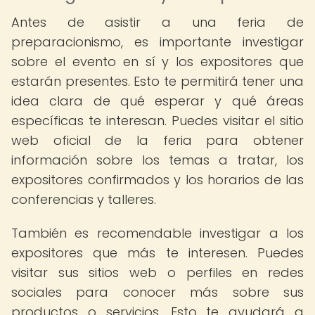
Antes de asistir a una feria de
preparacionismo, es importante investigar
sobre el evento en sí y los expositores que
estarán presentes. Esto te permitirá tener una
idea clara de qué esperar y qué áreas
específicas te interesan. Puedes visitar el sitio
web oficial de la feria para obtener
información sobre los temas a tratar, los
expositores confirmados y los horarios de las
conferencias y talleres.
También es recomendable investigar a los
expositores que más te interesen. Puedes
visitar sus sitios web o perfiles en redes
sociales para conocer más sobre sus
productos o servicios. Esto te ayudará a