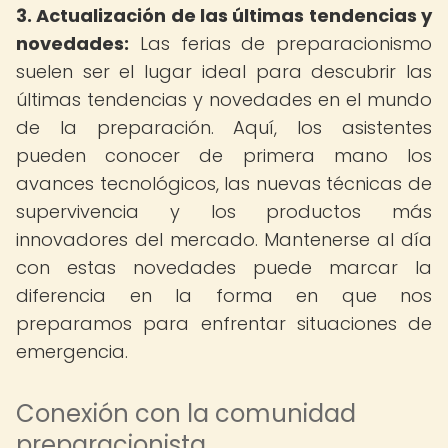
3. Actualización de las últimas tendencias y
novedades:
Las ferias de preparacionismo
suelen ser el lugar ideal para descubrir las
últimas tendencias y novedades en el mundo
de la preparación. Aquí, los asistentes
pueden conocer de primera mano los
avances tecnológicos, las nuevas técnicas de
supervivencia y los productos más
innovadores del mercado. Mantenerse al día
con estas novedades puede marcar la
diferencia en la forma en que nos
preparamos para enfrentar situaciones de
emergencia.
Conexión con la comunidad
preparacionista