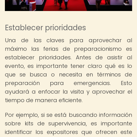
Establecer prioridades
Una de las claves para aprovechar al
máximo las ferias de preparacionismo es
establecer prioridades. Antes de asistir al
evento, es importante tener claro qué es lo
que se busca o necesita en términos de
preparación para emergencias. Esto
ayudará a enfocar la visita y aprovechar el
tiempo de manera eficiente.
Por ejemplo, si se está buscando información
sobre kits de supervivencia, es importante
identificar los expositores que ofrecen este