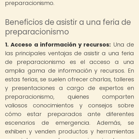
preparacionismo.
Beneficios de asistir a una feria de
preparacionismo
1. Acceso a información y recursos:
Una de
las principales ventajas de asistir a una feria
de preparacionismo es el acceso a una
amplia gama de información y recursos. En
estas ferias, se suelen ofrecer charlas, talleres
y presentaciones a cargo de expertos en
preparacionismo, quienes comparten
valiosos conocimientos y consejos sobre
cómo estar preparados ante diferentes
escenarios de emergencia. Además, se
exhiben y venden productos y herramientas