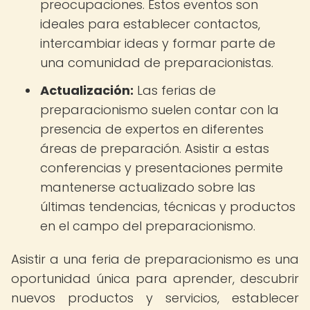
preocupaciones. Estos eventos son
ideales para establecer contactos,
intercambiar ideas y formar parte de
una comunidad de preparacionistas.
Actualización:
Las ferias de
preparacionismo suelen contar con la
presencia de expertos en diferentes
áreas de preparación. Asistir a estas
conferencias y presentaciones permite
mantenerse actualizado sobre las
últimas tendencias, técnicas y productos
en el campo del preparacionismo.
Asistir a una feria de preparacionismo es una
oportunidad única para aprender, descubrir
nuevos productos y servicios, establecer