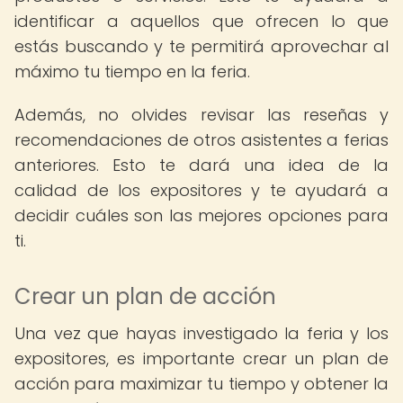
identificar a aquellos que ofrecen lo que
estás buscando y te permitirá aprovechar al
máximo tu tiempo en la feria.
Además, no olvides revisar las reseñas y
recomendaciones de otros asistentes a ferias
anteriores. Esto te dará una idea de la
calidad de los expositores y te ayudará a
decidir cuáles son las mejores opciones para
ti.
Crear un plan de acción
Una vez que hayas investigado la feria y los
expositores, es importante crear un plan de
acción para maximizar tu tiempo y obtener la