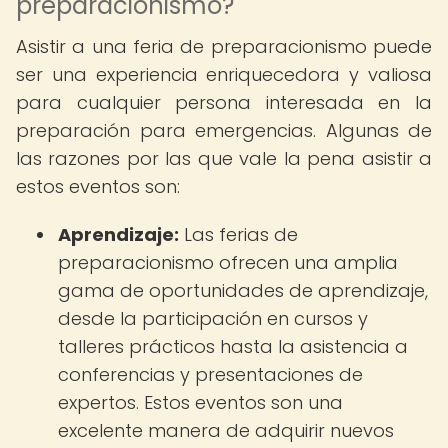
preparacionismo?
Asistir a una feria de preparacionismo puede
ser una experiencia enriquecedora y valiosa
para cualquier persona interesada en la
preparación para emergencias. Algunas de
las razones por las que vale la pena asistir a
estos eventos son:
Aprendizaje:
Las ferias de
preparacionismo ofrecen una amplia
gama de oportunidades de aprendizaje,
desde la participación en cursos y
talleres prácticos hasta la asistencia a
conferencias y presentaciones de
expertos. Estos eventos son una
excelente manera de adquirir nuevos