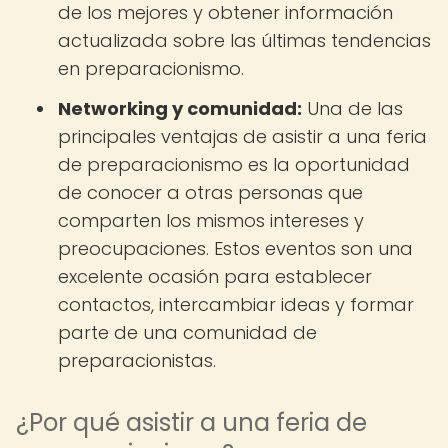
de los mejores y obtener información
actualizada sobre las últimas tendencias
en preparacionismo.
Networking y comunidad:
Una de las
principales ventajas de asistir a una feria
de preparacionismo es la oportunidad
de conocer a otras personas que
comparten los mismos intereses y
preocupaciones. Estos eventos son una
excelente ocasión para establecer
contactos, intercambiar ideas y formar
parte de una comunidad de
preparacionistas.
¿Por qué asistir a una feria de