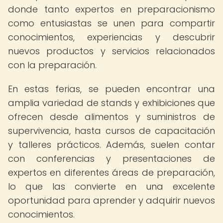
donde tanto expertos en preparacionismo
como entusiastas se unen para compartir
conocimientos, experiencias y descubrir
nuevos productos y servicios relacionados
con la preparación.
En estas ferias, se pueden encontrar una
amplia variedad de stands y exhibiciones que
ofrecen desde alimentos y suministros de
supervivencia, hasta cursos de capacitación
y talleres prácticos. Además, suelen contar
con conferencias y presentaciones de
expertos en diferentes áreas de preparación,
lo que las convierte en una excelente
oportunidad para aprender y adquirir nuevos
conocimientos.