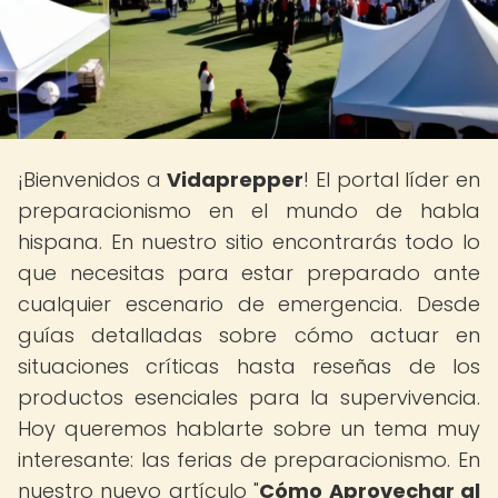
¡Bienvenidos a
Vidaprepper
! El portal líder en
preparacionismo en el mundo de habla
hispana. En nuestro sitio encontrarás todo lo
que necesitas para estar preparado ante
cualquier escenario de emergencia. Desde
guías detalladas sobre cómo actuar en
situaciones críticas hasta reseñas de los
productos esenciales para la supervivencia.
Hoy queremos hablarte sobre un tema muy
interesante: las ferias de preparacionismo. En
nuestro nuevo artículo "
Cómo Aprovechar al