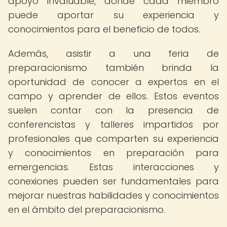
apoyo invaluable, donde cada miembro
puede aportar su experiencia y
conocimientos para el beneficio de todos.
Además, asistir a una feria de
preparacionismo también brinda la
oportunidad de conocer a expertos en el
campo y aprender de ellos. Estos eventos
suelen contar con la presencia de
conferencistas y talleres impartidos por
profesionales que comparten su experiencia
y conocimientos en preparación para
emergencias. Estas interacciones y
conexiones pueden ser fundamentales para
mejorar nuestras habilidades y conocimientos
en el ámbito del preparacionismo.