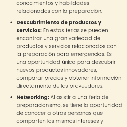
conocimientos y habilidades
relacionados con la preparación.
Descubrimiento de productos y
servicios:
En estas ferias se pueden
encontrar una gran variedad de
productos y servicios relacionados con
la preparación para emergencias. Es
una oportunidad única para descubrir
nuevos productos innovadores,
comparar precios y obtener información
directamente de los proveedores.
Networking:
Al asistir a una feria de
preparacionismo, se tiene la oportunidad
de conocer a otras personas que
comparten los mismos intereses y