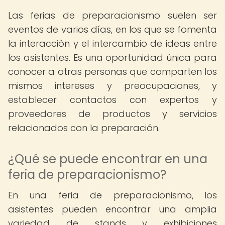
Las ferias de preparacionismo suelen ser
eventos de varios días, en los que se fomenta
la interacción y el intercambio de ideas entre
los asistentes. Es una oportunidad única para
conocer a otras personas que comparten los
mismos intereses y preocupaciones, y
establecer contactos con expertos y
proveedores de productos y servicios
relacionados con la preparación.
¿Qué se puede encontrar en una
feria de preparacionismo?
En una feria de preparacionismo, los
asistentes pueden encontrar una amplia
variedad de stands y exhibiciones