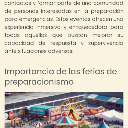
contactos y formar parte de una comunidad
de personas interesadas en la preparación
para emergencias. Estos eventos ofrecen una
experiencia inmersiva y enriquecedora para
todos aquellos que buscan mejorar su
capacidad de respuesta y supervivencia
ante situaciones adversas.
Importancia de las ferias de
preparacionismo