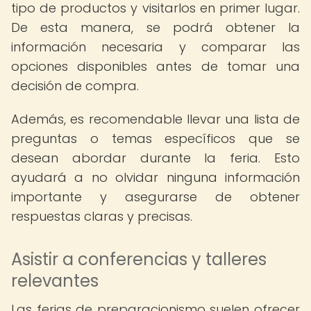
tipo de productos y visitarlos en primer lugar.
De esta manera, se podrá obtener la
información necesaria y comparar las
opciones disponibles antes de tomar una
decisión de compra.
Además, es recomendable llevar una lista de
preguntas o temas específicos que se
desean abordar durante la feria. Esto
ayudará a no olvidar ninguna información
importante y asegurarse de obtener
respuestas claras y precisas.
Asistir a conferencias y talleres
relevantes
Las ferias de preparacionismo suelen ofrecer