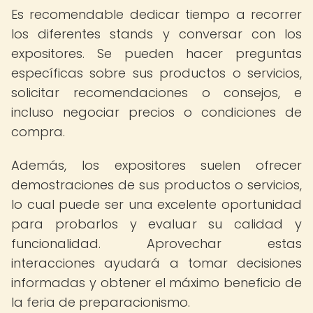
Es recomendable dedicar tiempo a recorrer
los diferentes stands y conversar con los
expositores. Se pueden hacer preguntas
específicas sobre sus productos o servicios,
solicitar recomendaciones o consejos, e
incluso negociar precios o condiciones de
compra.
Además, los expositores suelen ofrecer
demostraciones de sus productos o servicios,
lo cual puede ser una excelente oportunidad
para probarlos y evaluar su calidad y
funcionalidad. Aprovechar estas
interacciones ayudará a tomar decisiones
informadas y obtener el máximo beneficio de
la feria de preparacionismo.