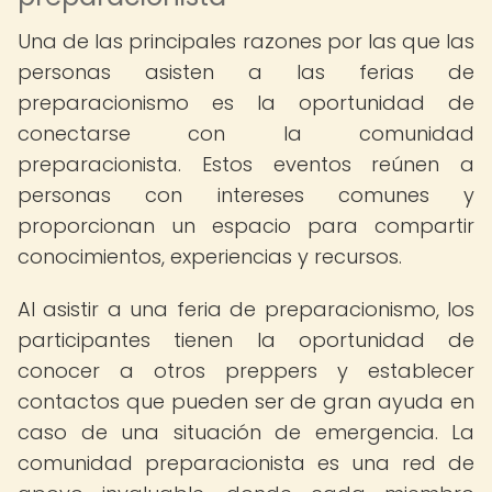
Una de las principales razones por las que las
personas asisten a las ferias de
preparacionismo es la oportunidad de
conectarse con la comunidad
preparacionista. Estos eventos reúnen a
personas con intereses comunes y
proporcionan un espacio para compartir
conocimientos, experiencias y recursos.
Al asistir a una feria de preparacionismo, los
participantes tienen la oportunidad de
conocer a otros preppers y establecer
contactos que pueden ser de gran ayuda en
caso de una situación de emergencia. La
comunidad preparacionista es una red de