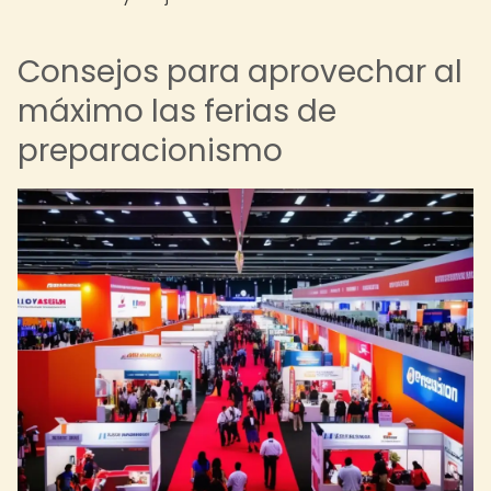
Consejos para aprovechar al
máximo las ferias de
preparacionismo