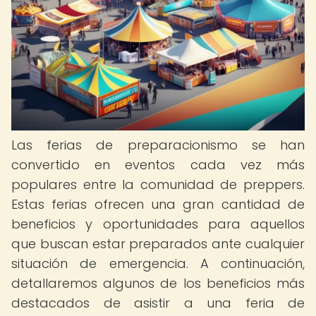
Las ferias de preparacionismo se han
convertido en eventos cada vez más
populares entre la comunidad de preppers.
Estas ferias ofrecen una gran cantidad de
beneficios y oportunidades para aquellos
que buscan estar preparados ante cualquier
situación de emergencia. A continuación,
detallaremos algunos de los beneficios más
destacados de asistir a una feria de