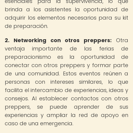
esenciales para la supervivencia, lo que
brinda a los asistentes la oportunidad de
adquirir los elementos necesarios para su kit
de preparación.
2. Networking con otros preppers:
Otra
ventaja importante de las ferias de
preparacionismo es la oportunidad de
conectar con otros preppers y formar parte
de una comunidad. Estos eventos reúnen a
personas con intereses similares, lo que
facilita el intercambio de experiencias, ideas y
consejos. Al establecer contactos con otros
preppers, se puede aprender de sus
experiencias y ampliar la red de apoyo en
caso de una emergencia.