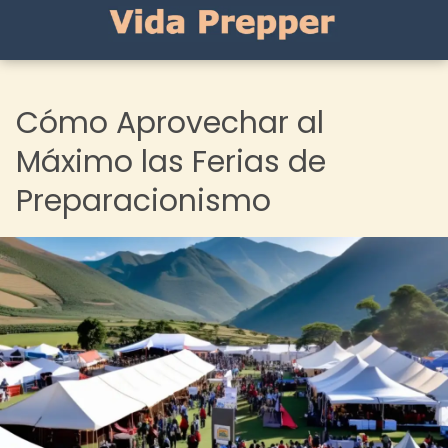
Cómo Aprovechar al
Máximo las Ferias de
Preparacionismo