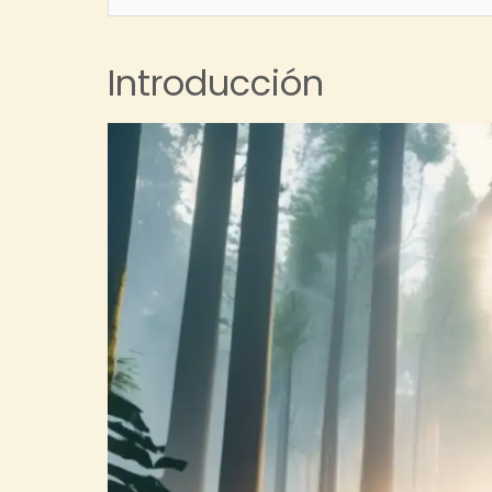
Introducción