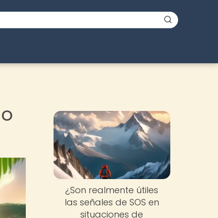
do
¿Son realmente útiles
las señales de SOS en
situaciones de