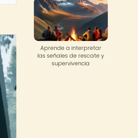
Aprende a interpretar
las señales de rescate y
supervivencia