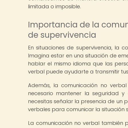
limitada o imposible.
Importancia de la comun
de supervivencia
En situaciones de supervivencia, la 
Imagina estar en una situación de em
hablar el mismo idioma que las pers
verbal puede ayudarte a transmitir tu
Además, la comunicación no verbal 
necesario mantener la seguridad y el
necesitas señalar la presencia de un pe
verbales para comunicar la situación s
La comunicación no verbal también pu