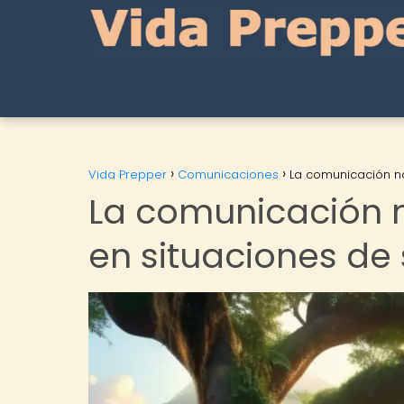
Vida Prepper
Comunicaciones
La comunicación no
La comunicación n
en situaciones de