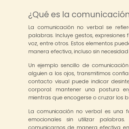
¿Qué es la comunicación
La comunicación no verbal se refier
palabras. Incluye gestos, expresiones 
voz, entre otros. Estos elementos pue
manera efectiva, incluso sin necesidad d
Un ejemplo sencillo de comunicació
alguien a los ojos, transmitimos confia
contacto visual puede indicar desint
corporal: mantener una postura er
mientras que encogerse o cruzar los b
La comunicación no verbal es una f
emocionales sin utilizar palabra
comunicarnos de manera efectiva en