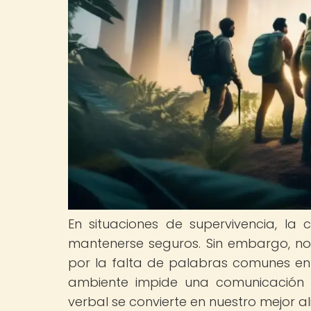
En situaciones de supervivencia, la 
mantenerse seguros. Sin embargo, no
por la falta de palabras comunes ent
ambiente impide una comunicación 
verbal se convierte en nuestro mejor al