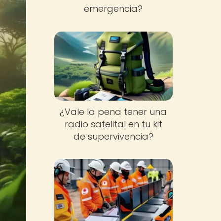
emergencia?
¿Vale la pena tener una
radio satelital en tu kit
de supervivencia?