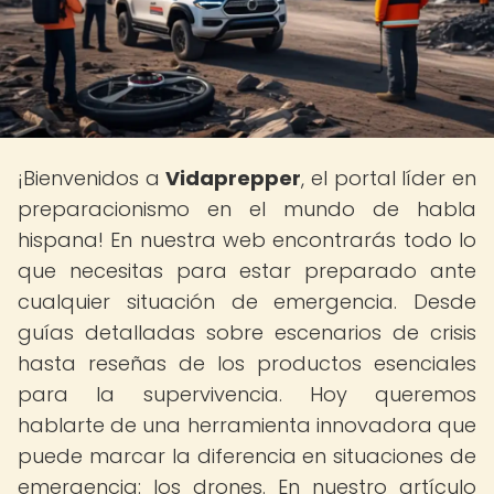
¡Bienvenidos a
Vidaprepper
, el portal líder en
preparacionismo en el mundo de habla
hispana! En nuestra web encontrarás todo lo
que necesitas para estar preparado ante
cualquier situación de emergencia. Desde
guías detalladas sobre escenarios de crisis
hasta reseñas de los productos esenciales
para la supervivencia. Hoy queremos
hablarte de una herramienta innovadora que
puede marcar la diferencia en situaciones de
emergencia: los drones. En nuestro artículo