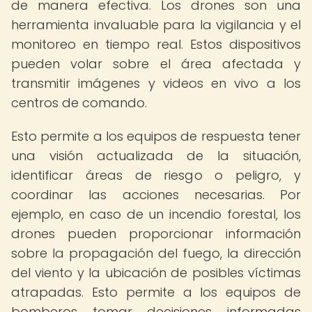
de manera efectiva. Los drones son una
herramienta invaluable para la vigilancia y el
monitoreo en tiempo real. Estos dispositivos
pueden volar sobre el área afectada y
transmitir imágenes y videos en vivo a los
centros de comando.
Esto permite a los equipos de respuesta tener
una visión actualizada de la situación,
identificar áreas de riesgo o peligro, y
coordinar las acciones necesarias. Por
ejemplo, en caso de un incendio forestal, los
drones pueden proporcionar información
sobre la propagación del fuego, la dirección
del viento y la ubicación de posibles víctimas
atrapadas. Esto permite a los equipos de
bomberos tomar decisiones informadas