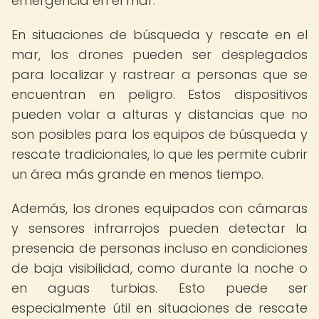
emergencia en el mar.
En situaciones de búsqueda y rescate en el
mar, los drones pueden ser desplegados
para localizar y rastrear a personas que se
encuentran en peligro. Estos dispositivos
pueden volar a alturas y distancias que no
son posibles para los equipos de búsqueda y
rescate tradicionales, lo que les permite cubrir
un área más grande en menos tiempo.
Además, los drones equipados con cámaras
y sensores infrarrojos pueden detectar la
presencia de personas incluso en condiciones
de baja visibilidad, como durante la noche o
en aguas turbias. Esto puede ser
especialmente útil en situaciones de rescate