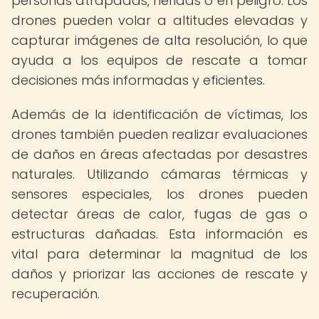
personas atrapadas, heridas o en peligro. Los
drones pueden volar a altitudes elevadas y
capturar imágenes de alta resolución, lo que
ayuda a los equipos de rescate a tomar
decisiones más informadas y eficientes.
Además de la identificación de víctimas, los
drones también pueden realizar evaluaciones
de daños en áreas afectadas por desastres
naturales. Utilizando cámaras térmicas y
sensores especiales, los drones pueden
detectar áreas de calor, fugas de gas o
estructuras dañadas. Esta información es
vital para determinar la magnitud de los
daños y priorizar las acciones de rescate y
recuperación.