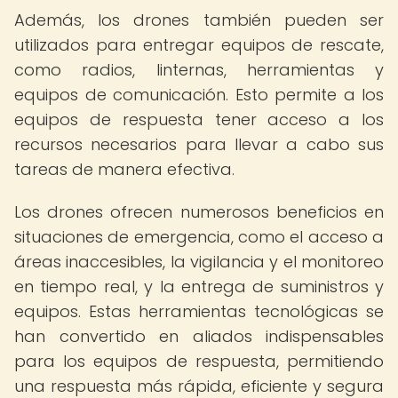
Además, los drones también pueden ser
utilizados para entregar equipos de rescate,
como radios, linternas, herramientas y
equipos de comunicación. Esto permite a los
equipos de respuesta tener acceso a los
recursos necesarios para llevar a cabo sus
tareas de manera efectiva.
Los drones ofrecen numerosos beneficios en
situaciones de emergencia, como el acceso a
áreas inaccesibles, la vigilancia y el monitoreo
en tiempo real, y la entrega de suministros y
equipos. Estas herramientas tecnológicas se
han convertido en aliados indispensables
para los equipos de respuesta, permitiendo
una respuesta más rápida, eficiente y segura