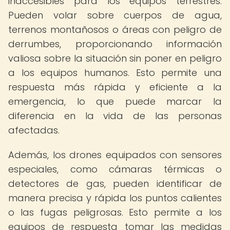
inaccesibles para los equipos terrestres.
Pueden volar sobre cuerpos de agua,
terrenos montañosos o áreas con peligro de
derrumbes, proporcionando información
valiosa sobre la situación sin poner en peligro
a los equipos humanos. Esto permite una
respuesta más rápida y eficiente a la
emergencia, lo que puede marcar la
diferencia en la vida de las personas
afectadas.
Además, los drones equipados con sensores
especiales, como cámaras térmicas o
detectores de gas, pueden identificar de
manera precisa y rápida los puntos calientes
o las fugas peligrosas. Esto permite a los
equipos de respuesta tomar las medidas