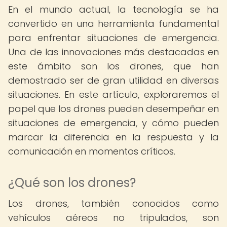
En el mundo actual, la tecnología se ha
convertido en una herramienta fundamental
para enfrentar situaciones de emergencia.
Una de las innovaciones más destacadas en
este ámbito son los drones, que han
demostrado ser de gran utilidad en diversas
situaciones. En este artículo, exploraremos el
papel que los drones pueden desempeñar en
situaciones de emergencia, y cómo pueden
marcar la diferencia en la respuesta y la
comunicación en momentos críticos.
¿Qué son los drones?
Los drones, también conocidos como
vehículos aéreos no tripulados, son