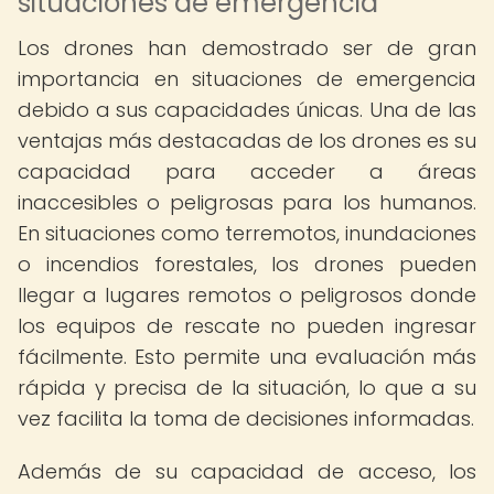
situaciones de emergencia
Los drones han demostrado ser de gran
importancia en situaciones de emergencia
debido a sus capacidades únicas. Una de las
ventajas más destacadas de los drones es su
capacidad para acceder a áreas
inaccesibles o peligrosas para los humanos.
En situaciones como terremotos, inundaciones
o incendios forestales, los drones pueden
llegar a lugares remotos o peligrosos donde
los equipos de rescate no pueden ingresar
fácilmente. Esto permite una evaluación más
rápida y precisa de la situación, lo que a su
vez facilita la toma de decisiones informadas.
Además de su capacidad de acceso, los