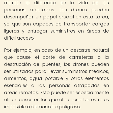
marcar la diferencia en la vida de las
personas afectadas. Los drones pueden
desempeñar un papel crucial en esta tarea,
ya que son capaces de transportar cargas
ligeras y entregar suministros en áreas de
difícil acceso.
Por ejemplo, en caso de un desastre natural
que cause el corte de carreteras o la
destrucción de puentes, los drones pueden
ser utilizados para llevar suministros médicos,
alimentos, agua potable y otros elementos
esenciales a las personas atrapadas en
áreas remotas. Esto puede ser especialmente
útil en casos en los que el acceso terrestre es
imposible o demasiado peligroso.