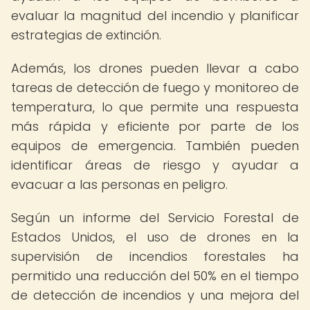
evaluar la magnitud del incendio y planificar
estrategias de extinción.
Además, los drones pueden llevar a cabo
tareas de detección de fuego y monitoreo de
temperatura, lo que permite una respuesta
más rápida y eficiente por parte de los
equipos de emergencia. También pueden
identificar áreas de riesgo y ayudar a
evacuar a las personas en peligro.
Según un informe del Servicio Forestal de
Estados Unidos, el uso de drones en la
supervisión de incendios forestales ha
permitido una reducción del 50% en el tiempo
de detección de incendios y una mejora del