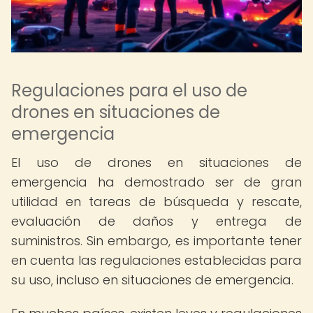
Regulaciones para el uso de
drones en situaciones de
emergencia
El uso de drones en situaciones de
emergencia ha demostrado ser de gran
utilidad en tareas de búsqueda y rescate,
evaluación de daños y entrega de
suministros. Sin embargo, es importante tener
en cuenta las regulaciones establecidas para
su uso, incluso en situaciones de emergencia.