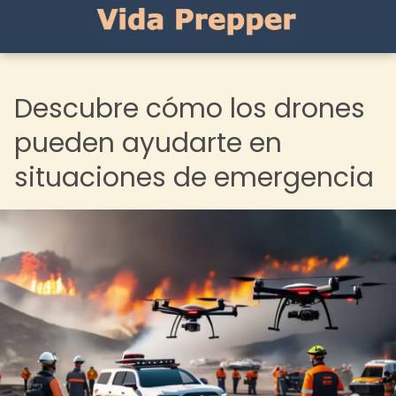
Descubre cómo los drones
pueden ayudarte en
situaciones de emergencia