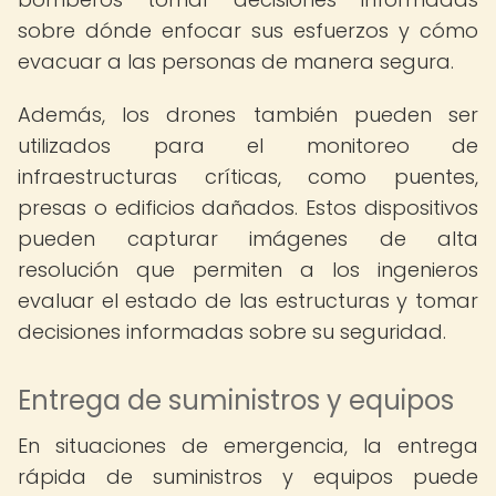
sobre dónde enfocar sus esfuerzos y cómo
evacuar a las personas de manera segura.
Además, los drones también pueden ser
utilizados para el monitoreo de
infraestructuras críticas, como puentes,
presas o edificios dañados. Estos dispositivos
pueden capturar imágenes de alta
resolución que permiten a los ingenieros
evaluar el estado de las estructuras y tomar
decisiones informadas sobre su seguridad.
Entrega de suministros y equipos
En situaciones de emergencia, la entrega
rápida de suministros y equipos puede