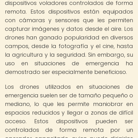
dispositivos voladores controlados de forma
remota. Estos dispositivos están equipados
con cámaras y sensores que les permiten
capturar imágenes y datos desde el aire. Los
drones han ganado popularidad en diversos
campos, desde la fotografía y el cine, hasta
la agricultura y la seguridad. Sin embargo, su
uso en situaciones de emergencia ha
demostrado ser especialmente beneficioso.
Los drones utilizados en situaciones de
emergencia suelen ser de tamaño pequeño o
mediano, lo que les permite maniobrar en
espacios reducidos y llegar a zonas de difícil
acceso. Estos dispositivos pueden ser
controlados de forma remota por un