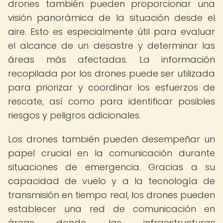
drones también pueden proporcionar una
visión panorámica de la situación desde el
aire. Esto es especialmente útil para evaluar
el alcance de un desastre y determinar las
áreas más afectadas. La información
recopilada por los drones puede ser utilizada
para priorizar y coordinar los esfuerzos de
rescate, así como para identificar posibles
riesgos y peligros adicionales.
Los drones también pueden desempeñar un
papel crucial en la comunicación durante
situaciones de emergencia. Gracias a su
capacidad de vuelo y a la tecnología de
transmisión en tiempo real, los drones pueden
establecer una red de comunicación en
áreas donde las infraestructuras