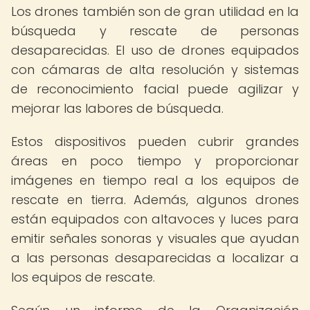
Los drones también son de gran utilidad en la
búsqueda y rescate de personas
desaparecidas. El uso de drones equipados
con cámaras de alta resolución y sistemas
de reconocimiento facial puede agilizar y
mejorar las labores de búsqueda.
Estos dispositivos pueden cubrir grandes
áreas en poco tiempo y proporcionar
imágenes en tiempo real a los equipos de
rescate en tierra. Además, algunos drones
están equipados con altavoces y luces para
emitir señales sonoras y visuales que ayudan
a las personas desaparecidas a localizar a
los equipos de rescate.