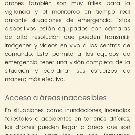
drones también son muy útiles para la
vigilancia y el monitoreo en tiempo real
durante situaciones de emergencia. Estos
dispositivos están equipados con cámaras
de alta resolución que pueden transmitir
imágenes y videos en vivo a los centros de
comando. Esto permite a los equipos de
emergencia tener una visión completa de la
situación y coordinar sus esfuerzos de
manera más efectiva.
Acceso a áreas inaccesibles
En situaciones como inundaciones, incendios
forestales o accidentes en terrenos difíciles,
los drones pueden llegar a áreas que son