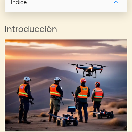
Índice
Introducción