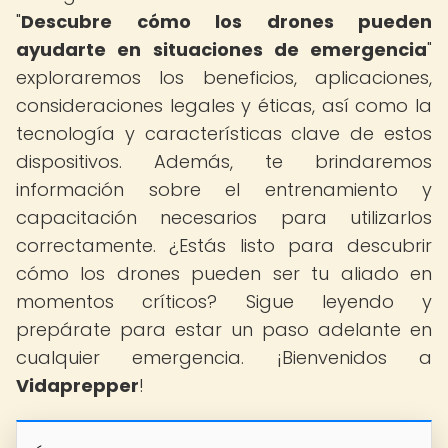
"
Descubre cómo los drones pueden
ayudarte en situaciones de emergencia
"
exploraremos los beneficios, aplicaciones,
consideraciones legales y éticas, así como la
tecnología y características clave de estos
dispositivos. Además, te brindaremos
información sobre el entrenamiento y
capacitación necesarios para utilizarlos
correctamente. ¿Estás listo para descubrir
cómo los drones pueden ser tu aliado en
momentos críticos? Sigue leyendo y
prepárate para estar un paso adelante en
cualquier emergencia. ¡Bienvenidos a
Vidaprepper
!