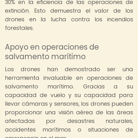
30% en la eficiencia de las operaciones de
extinción. Esto demuestra el valor de los
drones en la lucha contra los incendios
forestales.
Apoyo en operaciones de
salvamento marítimo
Los drones han demostrado ser una
herramienta invaluable en operaciones de
salvamento marítimo. Gracias a su
capacidad de vuelo y su capacidad para
llevar cámaras y sensores, los drones pueden
proporcionar una visión aérea de las áreas
afectadas por desastres naturales,
accidentes marítimos o situaciones de