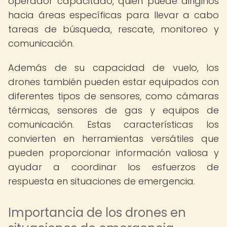
operador capacitado, quien puede dirigirlos
hacia áreas específicas para llevar a cabo
tareas de búsqueda, rescate, monitoreo y
comunicación.
Además de su capacidad de vuelo, los
drones también pueden estar equipados con
diferentes tipos de sensores, como cámaras
térmicas, sensores de gas y equipos de
comunicación. Estas características los
convierten en herramientas versátiles que
pueden proporcionar información valiosa y
ayudar a coordinar los esfuerzos de
respuesta en situaciones de emergencia.
Importancia de los drones en