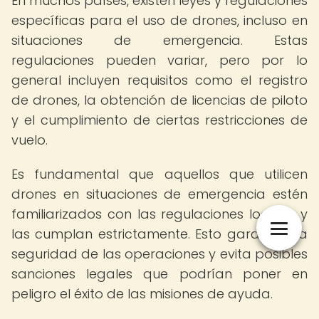
En muchos países, existen leyes y regulaciones
específicas para el uso de drones, incluso en
situaciones de emergencia. Estas
regulaciones pueden variar, pero por lo
general incluyen requisitos como el registro
de drones, la obtención de licencias de piloto
y el cumplimiento de ciertas restricciones de
vuelo.
Es fundamental que aquellos que utilicen
drones en situaciones de emergencia estén
familiarizados con las regulaciones locales y
las cumplan estrictamente. Esto garantiza la
seguridad de las operaciones y evita posibles
sanciones legales que podrían poner en
peligro el éxito de las misiones de ayuda.