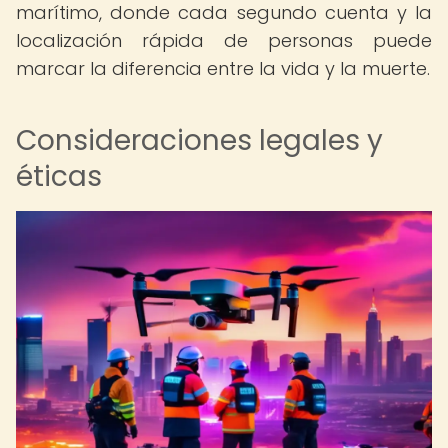
marítimo, donde cada segundo cuenta y la
localización rápida de personas puede
marcar la diferencia entre la vida y la muerte.
Consideraciones legales y
éticas