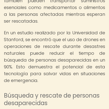
también pueden transportar suministros
esenciales como medicamentos o alimentos
a las personas afectadas mientras esperan
ser rescatadas.
En un estudio realizado por la Universidad de
Stanford, se encontró que el uso de drones en
operaciones de rescate durante desastres
naturales puede reducir el tiempo de
búsqueda de personas desaparecidas en un
90%. Esto demuestra el potencial de esta
tecnología para salvar vidas en situaciones
de emergencia.
Búsqueda y rescate de personas
desaparecidas