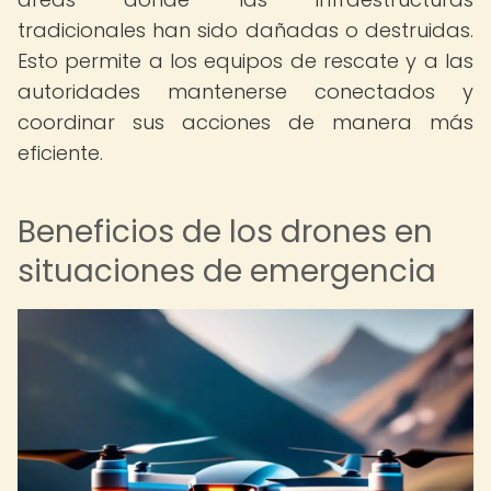
tradicionales han sido dañadas o destruidas.
Esto permite a los equipos de rescate y a las
autoridades mantenerse conectados y
coordinar sus acciones de manera más
eficiente.
Beneficios de los drones en
situaciones de emergencia