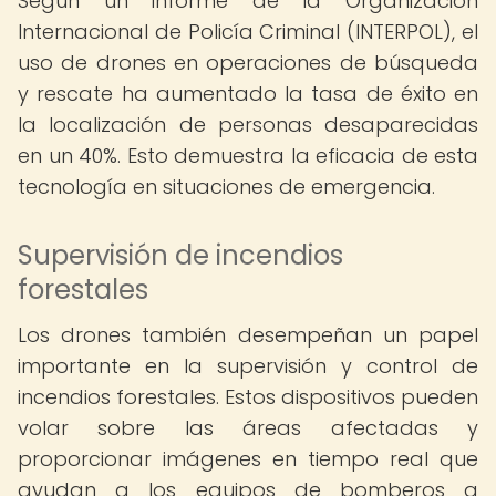
Según un informe de la Organización
Internacional de Policía Criminal (INTERPOL), el
uso de drones en operaciones de búsqueda
y rescate ha aumentado la tasa de éxito en
la localización de personas desaparecidas
en un 40%. Esto demuestra la eficacia de esta
tecnología en situaciones de emergencia.
Supervisión de incendios
forestales
Los drones también desempeñan un papel
importante en la supervisión y control de
incendios forestales. Estos dispositivos pueden
volar sobre las áreas afectadas y
proporcionar imágenes en tiempo real que
ayudan a los equipos de bomberos a