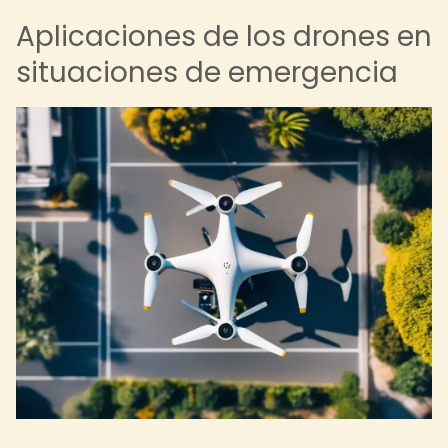
Aplicaciones de los drones en
situaciones de emergencia