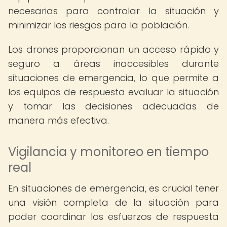
necesarias para controlar la situación y
minimizar los riesgos para la población.
Los drones proporcionan un acceso rápido y
seguro a áreas inaccesibles durante
situaciones de emergencia, lo que permite a
los equipos de respuesta evaluar la situación
y tomar las decisiones adecuadas de
manera más efectiva.
Vigilancia y monitoreo en tiempo
real
En situaciones de emergencia, es crucial tener
una visión completa de la situación para
poder coordinar los esfuerzos de respuesta