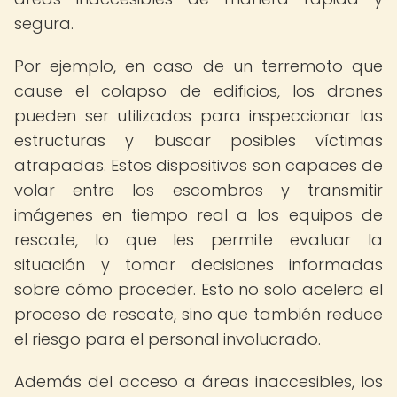
segura.
Por ejemplo, en caso de un terremoto que
cause el colapso de edificios, los drones
pueden ser utilizados para inspeccionar las
estructuras y buscar posibles víctimas
atrapadas. Estos dispositivos son capaces de
volar entre los escombros y transmitir
imágenes en tiempo real a los equipos de
rescate, lo que les permite evaluar la
situación y tomar decisiones informadas
sobre cómo proceder. Esto no solo acelera el
proceso de rescate, sino que también reduce
el riesgo para el personal involucrado.
Además del acceso a áreas inaccesibles, los