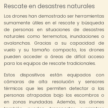
Rescate en desastres naturales
Los drones han demostrado ser herramientas
sumamente útiles en el rescate y búsqueda
de personas en situaciones de desastres
naturales como terremotos, inundaciones o
avalanchas. Gracias a su capacidad de
vuelo y su tamaño compacto, los drones
pueden acceder a áreas de difícil acceso
para los equipos de rescate tradicionales.
Estos dispositivos están equipados con
cámaras de alta resolución y sensores
térmicos que les permiten detectar a las
personas atrapadas bajo los escombros o
en zonas inundadas. Además, los drones