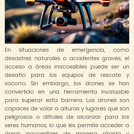
En situaciones de emergencia, como
desastres naturales o accidentes graves, el
acceso a áreas inaccesibles puede ser un
desafío para los equipos de rescate y
socorro. Sin embargo, los drones se han
convertido en una herramienta invaluable
para superar esta barrera. Los drones son
capaces de volar a alturas y lugares que son
peligrosos o difíciles de alcanzar para los
seres humanos, lo que les permite acceder a
áreas inaccesibles de manera rápida y