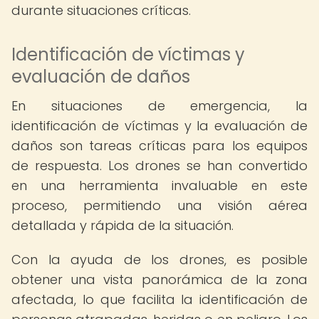
durante situaciones críticas.
Identificación de víctimas y
evaluación de daños
En situaciones de emergencia, la
identificación de víctimas y la evaluación de
daños son tareas críticas para los equipos
de respuesta. Los drones se han convertido
en una herramienta invaluable en este
proceso, permitiendo una visión aérea
detallada y rápida de la situación.
Con la ayuda de los drones, es posible
obtener una vista panorámica de la zona
afectada, lo que facilita la identificación de