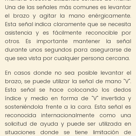
Una de las señales más comunes es levantar
el brazo y agitar la mano enérgicamente.
Esta señal indica claramente que se necesita
asistencia y es fácilmente reconocible por
otros. Es importante mantener la señal
durante unos segundos para asegurarse de
que sea vista por cualquier persona cercana.
En casos donde no sea posible levantar el
brazo, se puede utilizar la señal de mano "V".
Esta señal se hace colocando los dedos
índice y medio en forma de "V" invertida y
sosteniéndola frente a la cara. Esta señal es
reconocida internacionalmente como una
solicitud de ayuda y puede ser utilizada en
situaciones donde se tiene limitación de