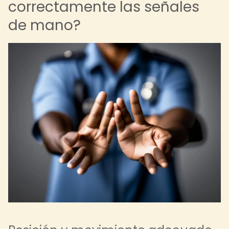
correctamente las señales
de mano?