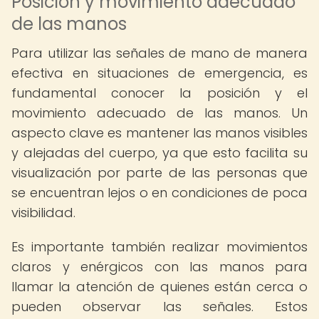
Posición y movimiento adecuado
de las manos
Para utilizar las señales de mano de manera
efectiva en situaciones de emergencia, es
fundamental conocer la posición y el
movimiento adecuado de las manos. Un
aspecto clave es mantener las manos visibles
y alejadas del cuerpo, ya que esto facilita su
visualización por parte de las personas que
se encuentran lejos o en condiciones de poca
visibilidad.
Es importante también realizar movimientos
claros y enérgicos con las manos para
llamar la atención de quienes están cerca o
pueden observar las señales. Estos