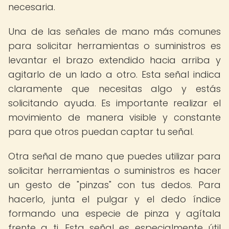
necesaria.
Una de las señales de mano más comunes
para solicitar herramientas o suministros es
levantar el brazo extendido hacia arriba y
agitarlo de un lado a otro. Esta señal indica
claramente que necesitas algo y estás
solicitando ayuda. Es importante realizar el
movimiento de manera visible y constante
para que otros puedan captar tu señal.
Otra señal de mano que puedes utilizar para
solicitar herramientas o suministros es hacer
un gesto de "pinzas" con tus dedos. Para
hacerlo, junta el pulgar y el dedo índice
formando una especie de pinza y agítala
frente a ti. Esta señal es especialmente útil