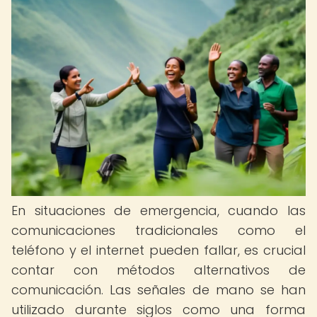
En situaciones de emergencia, cuando las
comunicaciones tradicionales como el
teléfono y el internet pueden fallar, es crucial
contar con métodos alternativos de
comunicación. Las señales de mano se han
utilizado durante siglos como una forma