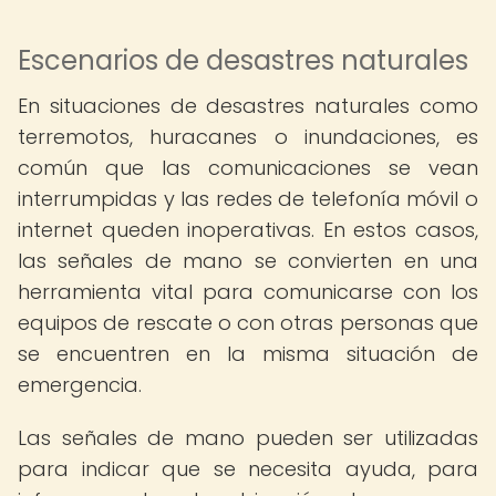
Escenarios de desastres naturales
En situaciones de desastres naturales como
terremotos, huracanes o inundaciones, es
común que las comunicaciones se vean
interrumpidas y las redes de telefonía móvil o
internet queden inoperativas. En estos casos,
las señales de mano se convierten en una
herramienta vital para comunicarse con los
equipos de rescate o con otras personas que
se encuentren en la misma situación de
emergencia.
Las señales de mano pueden ser utilizadas
para indicar que se necesita ayuda, para