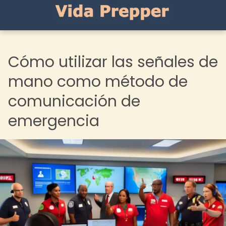
Cómo utilizar las señales de
mano como método de
comunicación de
emergencia