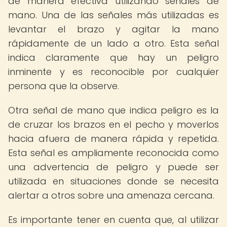
de manera efectiva utilizando señales de
mano. Una de las señales más utilizadas es
levantar el brazo y agitar la mano
rápidamente de un lado a otro. Esta señal
indica claramente que hay un peligro
inminente y es reconocible por cualquier
persona que la observe.
Otra señal de mano que indica peligro es la
de cruzar los brazos en el pecho y moverlos
hacia afuera de manera rápida y repetida.
Esta señal es ampliamente reconocida como
una advertencia de peligro y puede ser
utilizada en situaciones donde se necesita
alertar a otros sobre una amenaza cercana.
Es importante tener en cuenta que, al utilizar