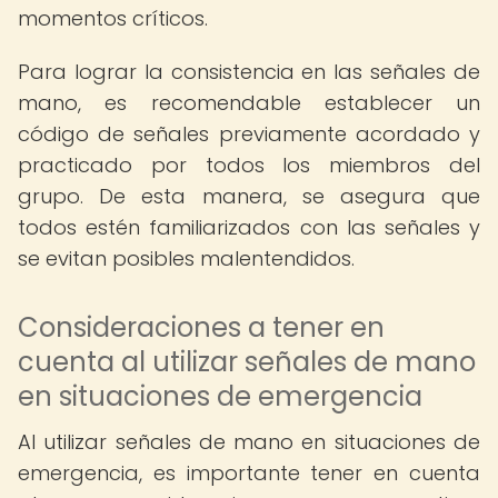
momentos críticos.
Para lograr la consistencia en las señales de
mano, es recomendable establecer un
código de señales previamente acordado y
practicado por todos los miembros del
grupo. De esta manera, se asegura que
todos estén familiarizados con las señales y
se evitan posibles malentendidos.
Consideraciones a tener en
cuenta al utilizar señales de mano
en situaciones de emergencia
Al utilizar señales de mano en situaciones de
emergencia, es importante tener en cuenta