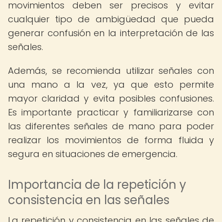
movimientos deben ser precisos y evitar
cualquier tipo de ambigüedad que pueda
generar confusión en la interpretación de las
señales.
Además, se recomienda utilizar señales con
una mano a la vez, ya que esto permite
mayor claridad y evita posibles confusiones.
Es importante practicar y familiarizarse con
las diferentes señales de mano para poder
realizar los movimientos de forma fluida y
segura en situaciones de emergencia.
Importancia de la repetición y
consistencia en las señales
La repetición y consistencia en las señales de