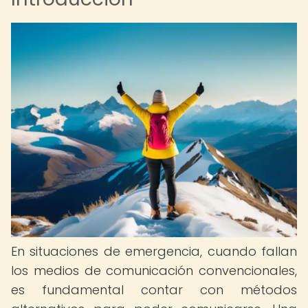
En situaciones de emergencia, cuando fallan
los medios de comunicación convencionales,
es fundamental contar con métodos