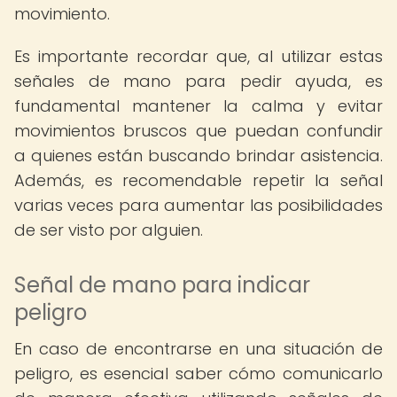
movimiento.
Es importante recordar que, al utilizar estas
señales de mano para pedir ayuda, es
fundamental mantener la calma y evitar
movimientos bruscos que puedan confundir
a quienes están buscando brindar asistencia.
Además, es recomendable repetir la señal
varias veces para aumentar las posibilidades
de ser visto por alguien.
Señal de mano para indicar
peligro
En caso de encontrarse en una situación de
peligro, es esencial saber cómo comunicarlo