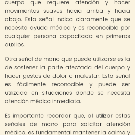
cuerpo que requiere atención y hacer
movimientos suaves hacia arriba y hacia
abajo. Esta señal indica claramente que se
necesita ayuda médica y es reconocible por
cualquier persona capacitada en primeros
auxilios.
Otra señal de mano que puede utilizarse es la
de sostener la parte afectada del cuerpo y
hacer gestos de dolor o malestar. Esta señal
es fácilmente reconocible y puede ser
utilizada en situaciones donde se necesita
atención médica inmediata.
Es importante recordar que, al utilizar estas
señales de mano para solicitar atención
médica, es fundamental mantener la calma y