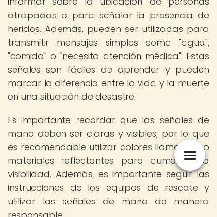
informar sobre la ubicación de personas
atrapadas o para señalar la presencia de
heridos. Además, pueden ser utilizadas para
transmitir mensajes simples como "agua",
"comida" o "necesito atención médica". Estas
señales son fáciles de aprender y pueden
marcar la diferencia entre la vida y la muerte
en una situación de desastre.
Es importante recordar que las señales de
mano deben ser claras y visibles, por lo que
es recomendable utilizar colores llamativos o
materiales reflectantes para aumentar la
visibilidad. Además, es importante seguir las
instrucciones de los equipos de rescate y
utilizar las señales de mano de manera
responsable.