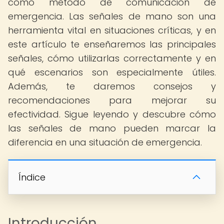
como método de comunicación de
emergencia. Las señales de mano son una
herramienta vital en situaciones críticas, y en
este artículo te enseñaremos las principales
señales, cómo utilizarlas correctamente y en
qué escenarios son especialmente útiles.
Además, te daremos consejos y
recomendaciones para mejorar su
efectividad. Sigue leyendo y descubre cómo
las señales de mano pueden marcar la
diferencia en una situación de emergencia.
Índice
Introducción