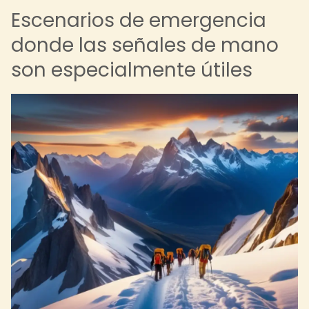
Escenarios de emergencia
donde las señales de mano
son especialmente útiles