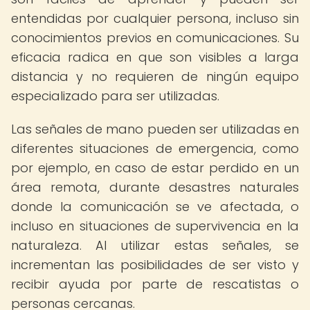
entendidas por cualquier persona, incluso sin
conocimientos previos en comunicaciones. Su
eficacia radica en que son visibles a larga
distancia y no requieren de ningún equipo
especializado para ser utilizadas.
Las señales de mano pueden ser utilizadas en
diferentes situaciones de emergencia, como
por ejemplo, en caso de estar perdido en un
área remota, durante desastres naturales
donde la comunicación se ve afectada, o
incluso en situaciones de supervivencia en la
naturaleza. Al utilizar estas señales, se
incrementan las posibilidades de ser visto y
recibir ayuda por parte de rescatistas o
personas cercanas.