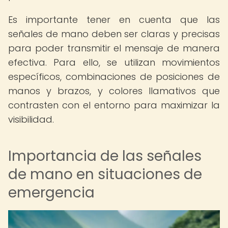
Es importante tener en cuenta que las
señales de mano deben ser claras y precisas
para poder transmitir el mensaje de manera
efectiva. Para ello, se utilizan movimientos
específicos, combinaciones de posiciones de
manos y brazos, y colores llamativos que
contrasten con el entorno para maximizar la
visibilidad.
Importancia de las señales
de mano en situaciones de
emergencia