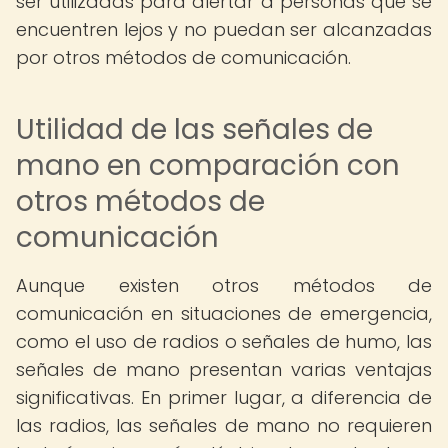
ser utilizadas para alertar a personas que se
encuentren lejos y no puedan ser alcanzadas
por otros métodos de comunicación.
Utilidad de las señales de
mano en comparación con
otros métodos de
comunicación
Aunque existen otros métodos de
comunicación en situaciones de emergencia,
como el uso de radios o señales de humo, las
señales de mano presentan varias ventajas
significativas. En primer lugar, a diferencia de
las radios, las señales de mano no requieren