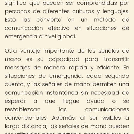
significa que pueden ser comprendidas por
personas de diferentes culturas y lenguajes.
Esto las convierte en un método de
comunicación efectivo en situaciones de
emergencia a nivel global.
Otra ventaja importante de las señales de
mano es su capacidad para transmitir
mensajes de manera rápida y eficiente. En
situaciones de emergencia, cada segundo
cuenta, y las señales de mano permiten una
comunicación instantánea sin necesidad de
esperar a que llegue ayuda o se
restablezcan las comunicaciones
convencionales. Además, al ser visibles a
larga distancia, las señales de mano pueden