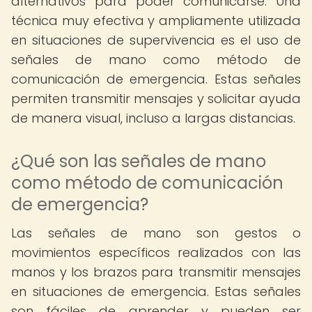
alternativos para poder comunicarse. Una
técnica muy efectiva y ampliamente utilizada
en situaciones de supervivencia es el uso de
señales de mano como método de
comunicación de emergencia. Estas señales
permiten transmitir mensajes y solicitar ayuda
de manera visual, incluso a largas distancias.
¿Qué son las señales de mano
como método de comunicación
de emergencia?
Las señales de mano son gestos o
movimientos específicos realizados con las
manos y los brazos para transmitir mensajes
en situaciones de emergencia. Estas señales
son fáciles de aprender y pueden ser