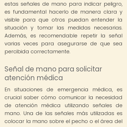
estas señales de mano para indicar peligro,
es fundamental hacerlo de manera clara y
visible para que otros puedan entender la
situación y tomar las medidas necesarias.
Además, es recomendable repetir la señal
varias veces para asegurarse de que sea
percibida correctamente.
Señal de mano para solicitar
atención médica
En situaciones de emergencia médica, es
crucial saber cómo comunicar la necesidad
de atención médica utilizando señales de
mano. Una de las señales más utilizadas es
colocar la mano sobre el pecho o el área del