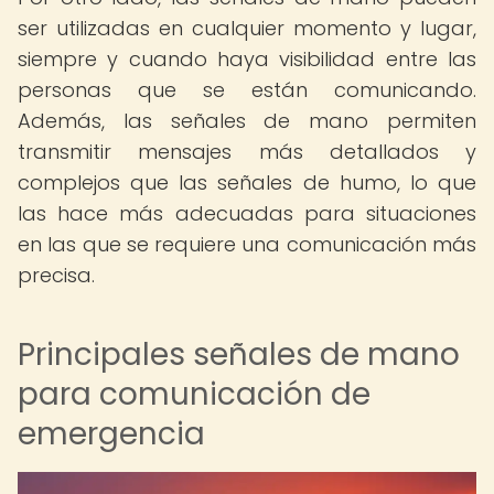
ser utilizadas en cualquier momento y lugar,
siempre y cuando haya visibilidad entre las
personas que se están comunicando.
Además, las señales de mano permiten
transmitir mensajes más detallados y
complejos que las señales de humo, lo que
las hace más adecuadas para situaciones
en las que se requiere una comunicación más
precisa.
Principales señales de mano
para comunicación de
emergencia