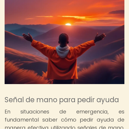
Señal de mano para pedir ayuda
En situaciones de emergencia, es
fundamental saber cómo pedir ayuda de
manera efectiva utilizando señales de mano.