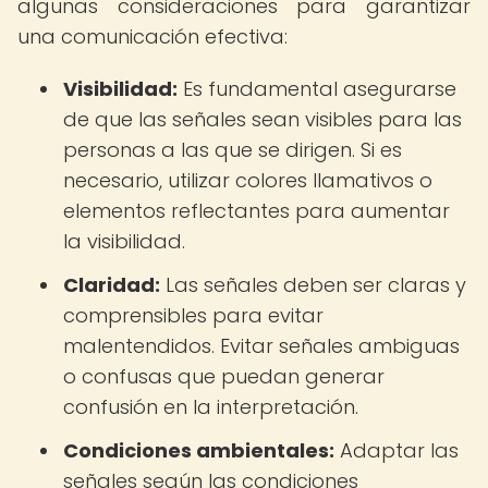
algunas consideraciones para garantizar
una comunicación efectiva:
Visibilidad:
Es fundamental asegurarse
de que las señales sean visibles para las
personas a las que se dirigen. Si es
necesario, utilizar colores llamativos o
elementos reflectantes para aumentar
la visibilidad.
Claridad:
Las señales deben ser claras y
comprensibles para evitar
malentendidos. Evitar señales ambiguas
o confusas que puedan generar
confusión en la interpretación.
Condiciones ambientales:
Adaptar las
señales según las condiciones