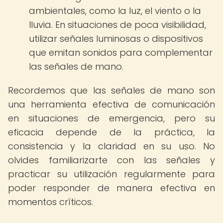
ambientales, como la luz, el viento o la
lluvia. En situaciones de poca visibilidad,
utilizar señales luminosas o dispositivos
que emitan sonidos para complementar
las señales de mano.
Recordemos que las señales de mano son
una herramienta efectiva de comunicación
en situaciones de emergencia, pero su
eficacia depende de la práctica, la
consistencia y la claridad en su uso. No
olvides familiarizarte con las señales y
practicar su utilización regularmente para
poder responder de manera efectiva en
momentos críticos.