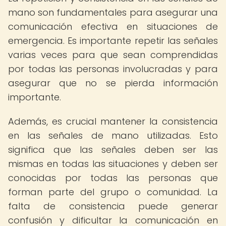
mano son fundamentales para asegurar una
comunicación efectiva en situaciones de
emergencia. Es importante repetir las señales
varias veces para que sean comprendidas
por todas las personas involucradas y para
asegurar que no se pierda información
importante.
Además, es crucial mantener la consistencia
en las señales de mano utilizadas. Esto
significa que las señales deben ser las
mismas en todas las situaciones y deben ser
conocidas por todas las personas que
forman parte del grupo o comunidad. La
falta de consistencia puede generar
confusión y dificultar la comunicación en