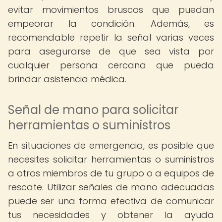
evitar movimientos bruscos que puedan
empeorar la condición. Además, es
recomendable repetir la señal varias veces
para asegurarse de que sea vista por
cualquier persona cercana que pueda
brindar asistencia médica.
Señal de mano para solicitar
herramientas o suministros
En situaciones de emergencia, es posible que
necesites solicitar herramientas o suministros
a otros miembros de tu grupo o a equipos de
rescate. Utilizar señales de mano adecuadas
puede ser una forma efectiva de comunicar
tus necesidades y obtener la ayuda