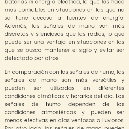
baterías ni energía eléctrica, lo que las hace
más confiables en situaciones en las que no
se tiene acceso a fuentes de energía.
Además, las señales de mano son más
discretas y silenciosas que las radios, lo que
puede ser una ventaja en situaciones en las
que se busca mantener el sigilo y evitar ser
detectado por otros.
En comparación con las señales de humo, las
señales de mano son más versátiles y
pueden ser utilizadas en diferentes
condiciones climáticas y horarios del día. Las
señales de humo dependen de las
condiciones atmosféricas y pueden ser
menos efectivas en días ventosos o lluviosos.
Por otro lado, las señales de mano pueden