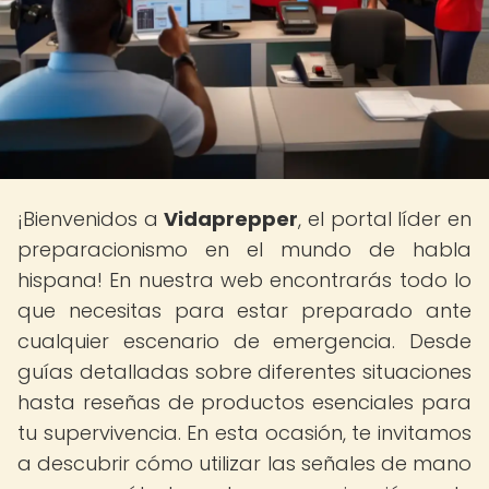
¡Bienvenidos a
Vidaprepper
, el portal líder en
preparacionismo en el mundo de habla
hispana! En nuestra web encontrarás todo lo
que necesitas para estar preparado ante
cualquier escenario de emergencia. Desde
guías detalladas sobre diferentes situaciones
hasta reseñas de productos esenciales para
tu supervivencia. En esta ocasión, te invitamos
a descubrir cómo utilizar las señales de mano