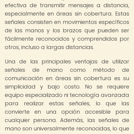
efectiva de transmitir mensajes a distancia,
especialmente en áreas sin cobertura. Estas
señales consisten en movimientos específicos
de las manos y los brazos que pueden ser
fácilmente reconocidos y comprendidos por
otros, incluso a largas distancias.
Una de las principales ventajas de utilizar
señales de mano como método de
comunicación en áreas sin cobertura es su
simplicidad y bajo costo. No se requiere
equipo especializado ni tecnología avanzada
para realizar estas señales, lo que las
convierte en una opción accesible para
cualquier persona. Además, las señales de
mano son universalmente reconocidas, lo que