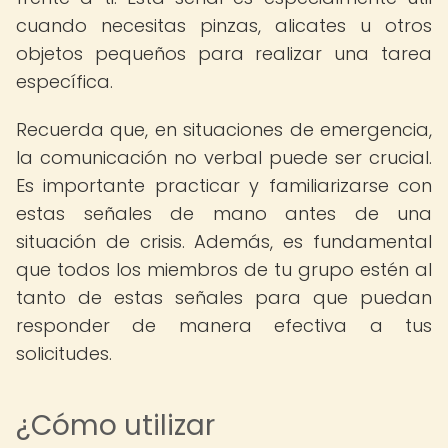
cuando necesitas pinzas, alicates u otros
objetos pequeños para realizar una tarea
específica.
Recuerda que, en situaciones de emergencia,
la comunicación no verbal puede ser crucial.
Es importante practicar y familiarizarse con
estas señales de mano antes de una
situación de crisis. Además, es fundamental
que todos los miembros de tu grupo estén al
tanto de estas señales para que puedan
responder de manera efectiva a tus
solicitudes.
¿Cómo utilizar