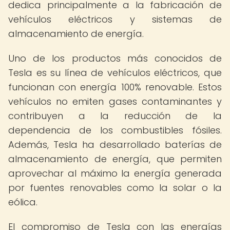
dedica principalmente a la fabricación de
vehículos eléctricos y sistemas de
almacenamiento de energía.
Uno de los productos más conocidos de
Tesla es su línea de vehículos eléctricos, que
funcionan con energía 100% renovable. Estos
vehículos no emiten gases contaminantes y
contribuyen a la reducción de la
dependencia de los combustibles fósiles.
Además, Tesla ha desarrollado baterías de
almacenamiento de energía, que permiten
aprovechar al máximo la energía generada
por fuentes renovables como la solar o la
eólica.
El compromiso de Tesla con las energías