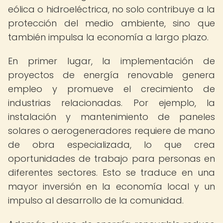
eólica o hidroeléctrica, no solo contribuye a la
protección del medio ambiente, sino que
también impulsa la economía a largo plazo.
En primer lugar, la implementación de
proyectos de energía renovable genera
empleo y promueve el crecimiento de
industrias relacionadas. Por ejemplo, la
instalación y mantenimiento de paneles
solares o aerogeneradores requiere de mano
de obra especializada, lo que crea
oportunidades de trabajo para personas en
diferentes sectores. Esto se traduce en una
mayor inversión en la economía local y un
impulso al desarrollo de la comunidad.