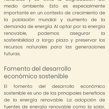
medio ambiente. Esto es especialmente
importante en un contexto de crecimiento de
la población mundial y aumento de la
demanda de energía. Al optar por la energía
renovable, podemos asegurar la
sostenibilidad a largo plazo y preservar los
recursos naturales para las generaciones
futuras.
Fomento del desarrollo
económico sostenible
El fomento del desarrollo económico
sostenible es uno de los principales beneficios
de la energía renovable. La adopción de
fuentes de energía renovable como la solar,