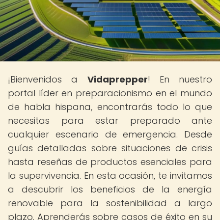
¡Bienvenidos a
Vidaprepper
! En nuestro
portal líder en preparacionismo en el mundo
de habla hispana, encontrarás todo lo que
necesitas para estar preparado ante
cualquier escenario de emergencia. Desde
guías detalladas sobre situaciones de crisis
hasta reseñas de productos esenciales para
la supervivencia. En esta ocasión, te invitamos
a descubrir los beneficios de la energía
renovable para la sostenibilidad a largo
plazo. Aprenderás sobre casos de éxito en su