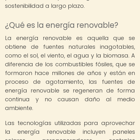
sostenibilidad a largo plazo.
¿Qué es la energía renovable?
La energía renovable es aquella que se
obtiene de fuentes naturales inagotables,
como el sol, el viento, el agua y la biomasa. A
diferencia de los combustibles fósiles, que se
formaron hace millones de años y están en
proceso de agotamiento, las fuentes de
energía renovable se regeneran de forma
continua y no causan daño al medio
ambiente.
Las tecnologías utilizadas para aprovechar
la energía renovable incluyen paneles