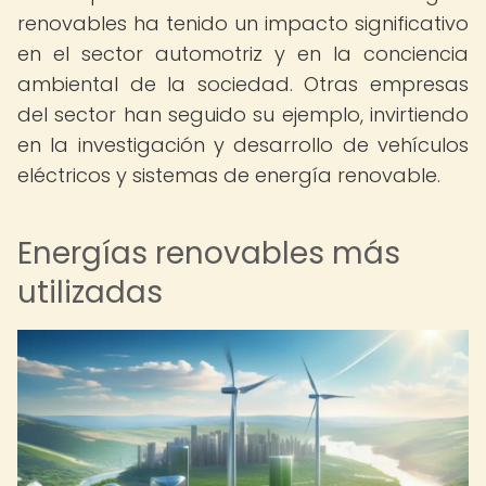
renovables ha tenido un impacto significativo
en el sector automotriz y en la conciencia
ambiental de la sociedad. Otras empresas
del sector han seguido su ejemplo, invirtiendo
en la investigación y desarrollo de vehículos
eléctricos y sistemas de energía renovable.
Energías renovables más
utilizadas