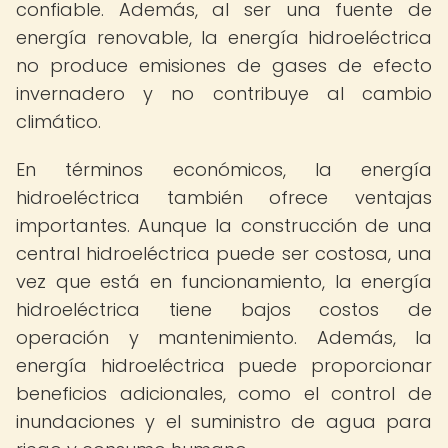
confiable. Además, al ser una fuente de
energía renovable, la energía hidroeléctrica
no produce emisiones de gases de efecto
invernadero y no contribuye al cambio
climático.
En términos económicos, la energía
hidroeléctrica también ofrece ventajas
importantes. Aunque la construcción de una
central hidroeléctrica puede ser costosa, una
vez que está en funcionamiento, la energía
hidroeléctrica tiene bajos costos de
operación y mantenimiento. Además, la
energía hidroeléctrica puede proporcionar
beneficios adicionales, como el control de
inundaciones y el suministro de agua para