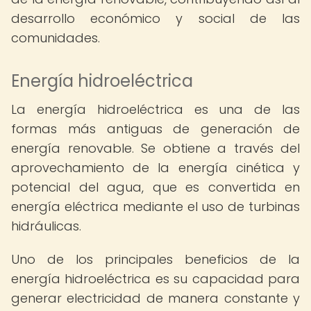
desarrollo económico y social de las
comunidades.
Energía hidroeléctrica
La energía hidroeléctrica es una de las
formas más antiguas de generación de
energía renovable. Se obtiene a través del
aprovechamiento de la energía cinética y
potencial del agua, que es convertida en
energía eléctrica mediante el uso de turbinas
hidráulicas.
Uno de los principales beneficios de la
energía hidroeléctrica es su capacidad para
generar electricidad de manera constante y