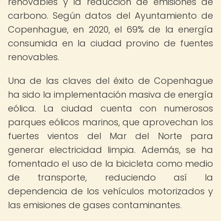
renovables y la reducción de emisiones de
carbono. Según datos del Ayuntamiento de
Copenhague, en 2020, el 69% de la energía
consumida en la ciudad provino de fuentes
renovables.
Una de las claves del éxito de Copenhague
ha sido la implementación masiva de energía
eólica. La ciudad cuenta con numerosos
parques eólicos marinos, que aprovechan los
fuertes vientos del Mar del Norte para
generar electricidad limpia. Además, se ha
fomentado el uso de la bicicleta como medio
de transporte, reduciendo así la
dependencia de los vehículos motorizados y
las emisiones de gases contaminantes.