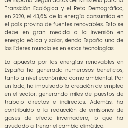
de España. Según datos del Ministerio para la
Transición Ecológica y el Reto Demográfico,
en 2020, el 43,6% de la energía consumida en
el país provino de fuentes renovables. Esto se
debe en gran medida a la inversión en
energía eólica y solar, siendo España uno de
los líderes mundiales en estas tecnologías.
La apuesta por las energías renovables en
España ha generado numerosos beneficios,
tanto a nivel económico como ambiental. Por
un lado, ha impulsado la creación de empleo
en el sector, generando miles de puestos de
trabajo directos e indirectos. Además, ha
contribuido a la reducción de emisiones de
gases de efecto invernadero, lo que ha
ayudado a frenar el cambio climático.