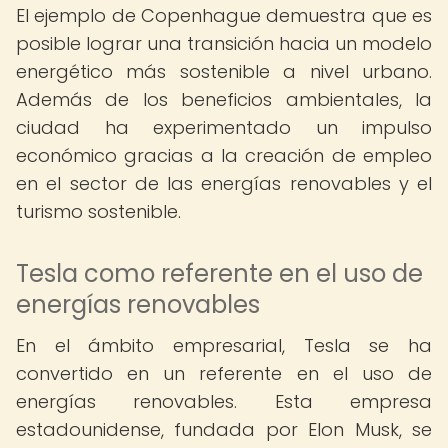
El ejemplo de Copenhague demuestra que es
posible lograr una transición hacia un modelo
energético más sostenible a nivel urbano.
Además de los beneficios ambientales, la
ciudad ha experimentado un impulso
económico gracias a la creación de empleo
en el sector de las energías renovables y el
turismo sostenible.
Tesla como referente en el uso de
energías renovables
En el ámbito empresarial, Tesla se ha
convertido en un referente en el uso de
energías renovables. Esta empresa
estadounidense, fundada por Elon Musk, se