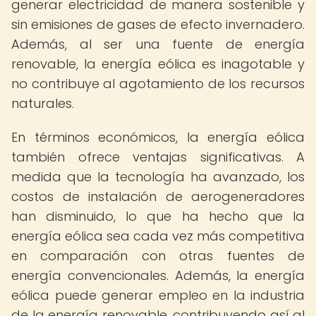
generar electricidad de manera sostenible y
sin emisiones de gases de efecto invernadero.
Además, al ser una fuente de energía
renovable, la energía eólica es inagotable y
no contribuye al agotamiento de los recursos
naturales.
En términos económicos, la energía eólica
también ofrece ventajas significativas. A
medida que la tecnología ha avanzado, los
costos de instalación de aerogeneradores
han disminuido, lo que ha hecho que la
energía eólica sea cada vez más competitiva
en comparación con otras fuentes de
energía convencionales. Además, la energía
eólica puede generar empleo en la industria
de la energía renovable, contribuyendo así al