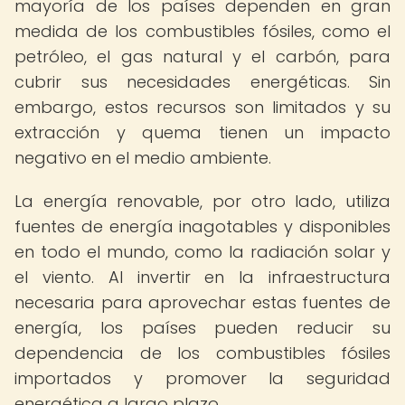
mayoría de los países dependen en gran
medida de los combustibles fósiles, como el
petróleo, el gas natural y el carbón, para
cubrir sus necesidades energéticas. Sin
embargo, estos recursos son limitados y su
extracción y quema tienen un impacto
negativo en el medio ambiente.
La energía renovable, por otro lado, utiliza
fuentes de energía inagotables y disponibles
en todo el mundo, como la radiación solar y
el viento. Al invertir en la infraestructura
necesaria para aprovechar estas fuentes de
energía, los países pueden reducir su
dependencia de los combustibles fósiles
importados y promover la seguridad
energética a largo plazo.