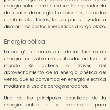
energía solar permite reducir la dependencia
de fuentes de energía tradicionales, como los
combustibles fósiles, lo que puede ayudar a
disminuir los costos energéticos a largo plazo.
Energía eólica
La energía eólica es otra de las fuentes de
energía renovable más utilizadas en todo el
mundo. Se obtiene a través del
aprovechamiento de la energía cinética del
viento, que es convertida en energía eléctrica
mediante el uso de aerogeneradores.
Uno de los principales beneficios de la
energía eólica es su capacidad para