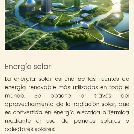
Energía solar
La energía solar es una de las fuentes de
energía renovable más utilizadas en todo el
mundo. Se obtiene a través del
aprovechamiento de la radiación solar, que
es convertida en energía eléctrica o térmica
mediante el uso de paneles solares o
colectores solares.