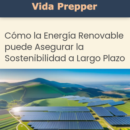
Cómo la Energía Renovable
puede Asegurar la
Sostenibilidad a Largo Plazo