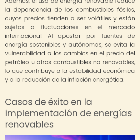
Además, el uso de energía renovable reduce
la dependencia de los combustibles fósiles,
cuyos precios tienden a ser volátiles y están
sujetos a fluctuaciones en el mercado
internacional. Al apostar por fuentes de
energía sostenibles y autónomas, se evita la
vulnerabilidad a los cambios en el precio del
petróleo u otros combustibles no renovables,
lo que contribuye a la estabilidad económica
y a la reducción de la inflación energética.
Casos de éxito en la
implementación de energías
renovables