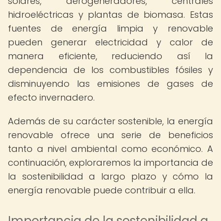
solares, aerogeneradores, centrales
hidroeléctricas y plantas de biomasa. Estas
fuentes de energía limpia y renovable
pueden generar electricidad y calor de
manera eficiente, reduciendo así la
dependencia de los combustibles fósiles y
disminuyendo las emisiones de gases de
efecto invernadero.
Además de su carácter sostenible, la energía
renovable ofrece una serie de beneficios
tanto a nivel ambiental como económico. A
continuación, exploraremos la importancia de
la sostenibilidad a largo plazo y cómo la
energía renovable puede contribuir a ella.
Importancia de la sostenibilidad a