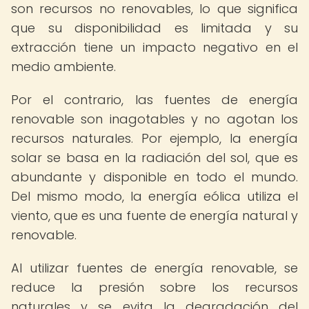
son recursos no renovables, lo que significa
que su disponibilidad es limitada y su
extracción tiene un impacto negativo en el
medio ambiente.
Por el contrario, las fuentes de energía
renovable son inagotables y no agotan los
recursos naturales. Por ejemplo, la energía
solar se basa en la radiación del sol, que es
abundante y disponible en todo el mundo.
Del mismo modo, la energía eólica utiliza el
viento, que es una fuente de energía natural y
renovable.
Al utilizar fuentes de energía renovable, se
reduce la presión sobre los recursos
naturales y se evita la degradación del