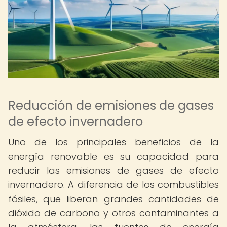
Reducción de emisiones de gases
de efecto invernadero
Uno de los principales beneficios de la
energía renovable es su capacidad para
reducir las emisiones de gases de efecto
invernadero. A diferencia de los combustibles
fósiles, que liberan grandes cantidades de
dióxido de carbono y otros contaminantes a