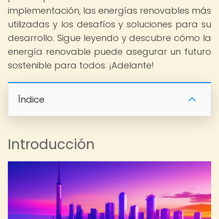
implementación, las energías renovables más
utilizadas y los desafíos y soluciones para su
desarrollo. Sigue leyendo y descubre cómo la
energía renovable puede asegurar un futuro
sostenible para todos. ¡Adelante!
Índice
Introducción