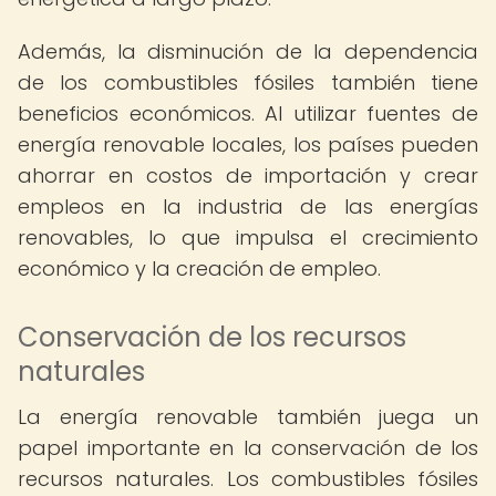
Además, la disminución de la dependencia
de los combustibles fósiles también tiene
beneficios económicos. Al utilizar fuentes de
energía renovable locales, los países pueden
ahorrar en costos de importación y crear
empleos en la industria de las energías
renovables, lo que impulsa el crecimiento
económico y la creación de empleo.
Conservación de los recursos
naturales
La energía renovable también juega un
papel importante en la conservación de los
recursos naturales. Los combustibles fósiles