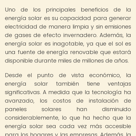
Uno de los principales beneficios de la
energía solar es su capacidad para generar
electricidad de manera limpia y sin emisiones
de gases de efecto invernadero. Además, la
energía solar es inagotable, ya que el sol es
una fuente de energía renovable que estará
disponible durante miles de millones de años.
Desde el punto de vista económico, la
energía solar también tiene ventajas
significativas. A medida que la tecnología ha
avanzado, los costos de instalación de
paneles solares han disminuido
considerablemente, lo que ha hecho que la
energía solar sea cada vez más accesible
para los hogares y las empresas. Además, la