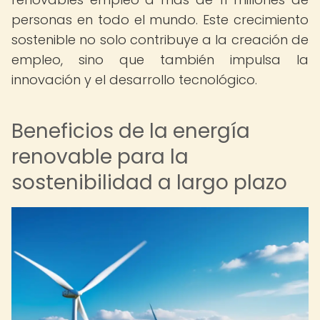
personas en todo el mundo. Este crecimiento
sostenible no solo contribuye a la creación de
empleo, sino que también impulsa la
innovación y el desarrollo tecnológico.
Beneficios de la energía
renovable para la
sostenibilidad a largo plazo