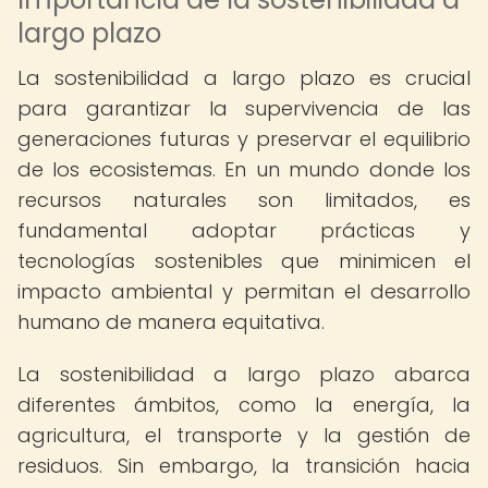
largo plazo
La sostenibilidad a largo plazo es crucial
para garantizar la supervivencia de las
generaciones futuras y preservar el equilibrio
de los ecosistemas. En un mundo donde los
recursos naturales son limitados, es
fundamental adoptar prácticas y
tecnologías sostenibles que minimicen el
impacto ambiental y permitan el desarrollo
humano de manera equitativa.
La sostenibilidad a largo plazo abarca
diferentes ámbitos, como la energía, la
agricultura, el transporte y la gestión de
residuos. Sin embargo, la transición hacia