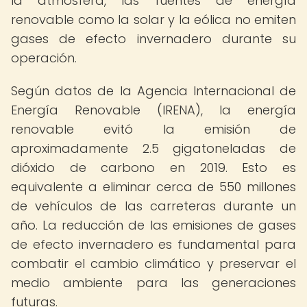
la atmósfera, las fuentes de energía
renovable como la solar y la eólica no emiten
gases de efecto invernadero durante su
operación.
Según datos de la Agencia Internacional de
Energía Renovable (IRENA), la energía
renovable evitó la emisión de
aproximadamente 2.5 gigatoneladas de
dióxido de carbono en 2019. Esto es
equivalente a eliminar cerca de 550 millones
de vehículos de las carreteras durante un
año. La reducción de las emisiones de gases
de efecto invernadero es fundamental para
combatir el cambio climático y preservar el
medio ambiente para las generaciones
futuras.