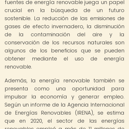
fuentes de energía renovable juega un papel
crucial en la búsqueda de un futuro
sostenible. La reducción de las emisiones de
gases de efecto invernadero, la disminución
de la contaminación del aire y la
conservación de los recursos naturales son
algunos de los beneficios que se pueden
obtener mediante el uso de energía
renovable.
Además, la energía renovable también se
presenta como una oportunidad para
impulsar la economía y generar empleo.
Según un informe de la Agencia Internacional
de Energías Renovables (IRENA), se estima
que en 2020, el sector de las energías
renovables empleó a más de 11 millones de