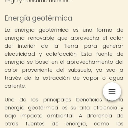
riego y consumo humano.
Energía geotérmica
La energía geotérmica es una forma de
energía renovable que aprovecha el calor
del interior de la Tierra para generar
electricidad y calefacción. Esta fuente de
energía se basa en el aprovechamiento del
calor proveniente del subsuelo, ya sea a
través de la extracción de vapor o agua
caliente.
Uno de los principales beneficios de la
energía geotérmica es su alta eficiencia y
bajo impacto ambiental. A diferencia de
otras fuentes de energía, como los