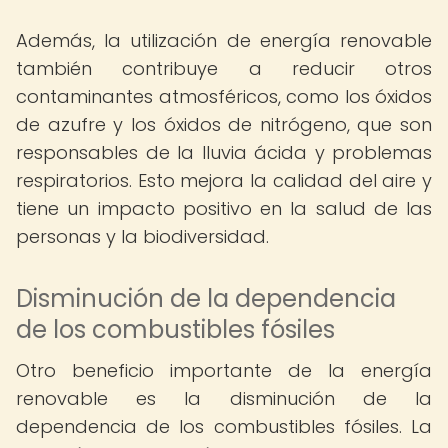
Además, la utilización de energía renovable
también contribuye a reducir otros
contaminantes atmosféricos, como los óxidos
de azufre y los óxidos de nitrógeno, que son
responsables de la lluvia ácida y problemas
respiratorios. Esto mejora la calidad del aire y
tiene un impacto positivo en la salud de las
personas y la biodiversidad.
Disminución de la dependencia
de los combustibles fósiles
Otro beneficio importante de la energía
renovable es la disminución de la
dependencia de los combustibles fósiles. La