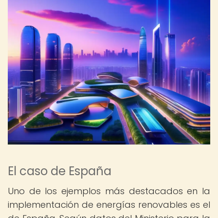
El caso de España
Uno de los ejemplos más destacados en la
implementación de energías renovables es el