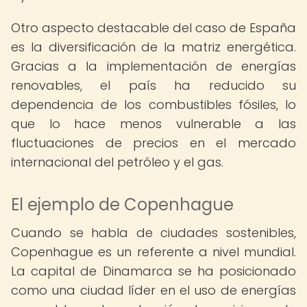
Otro aspecto destacable del caso de España
es la diversificación de la matriz energética.
Gracias a la implementación de energías
renovables, el país ha reducido su
dependencia de los combustibles fósiles, lo
que lo hace menos vulnerable a las
fluctuaciones de precios en el mercado
internacional del petróleo y el gas.
El ejemplo de Copenhague
Cuando se habla de ciudades sostenibles,
Copenhague es un referente a nivel mundial.
La capital de Dinamarca se ha posicionado
como una ciudad líder en el uso de energías