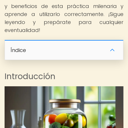
y beneficios de esta práctica milenaria y
aprende a utilizarlo correctamente. ¡Sigue
leyendo y prepárate para cualquier
eventualidad!
Índice
Introducción