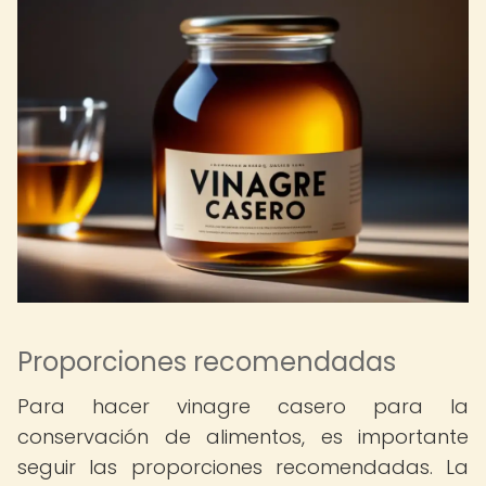
Proporciones recomendadas
Para hacer vinagre casero para la
conservación de alimentos, es importante
seguir las proporciones recomendadas. La