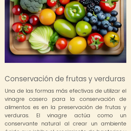
Conservación de frutas y verduras
Una de las formas más efectivas de utilizar el
vinagre casero para la conservación de
alimentos es en la preservación de frutas y
verduras. El vinagre actúa como un
conservante natural al crear un ambiente