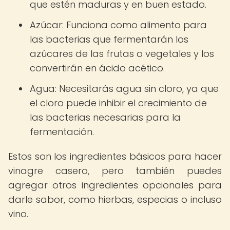
que estén maduras y en buen estado.
Azúcar: Funciona como alimento para
las bacterias que fermentarán los
azúcares de las frutas o vegetales y los
convertirán en ácido acético.
Agua: Necesitarás agua sin cloro, ya que
el cloro puede inhibir el crecimiento de
las bacterias necesarias para la
fermentación.
Estos son los ingredientes básicos para hacer
vinagre casero, pero también puedes
agregar otros ingredientes opcionales para
darle sabor, como hierbas, especias o incluso
vino.