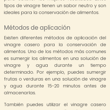
tipos de vinagre tienen un sabor neutro y son
ideales para la conservación de alimentos.
Métodos de aplicación
Existen diferentes métodos de aplicación del
vinagre casero para la conservación de
alimentos. Uno de los métodos más comunes
es sumergir los alimentos en una solución de
vinagre y agua durante un tiempo
determinado. Por ejemplo, puedes sumergir
frutas o verduras en una solución de vinagre
y agua durante 15-20 minutos antes de
almacenarlas.
También puedes utilizar el vinagre casero