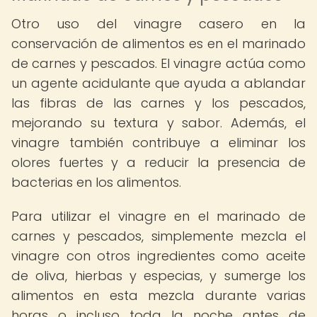
Otro uso del vinagre casero en la
conservación de alimentos es en el marinado
de carnes y pescados. El vinagre actúa como
un agente acidulante que ayuda a ablandar
las fibras de las carnes y los pescados,
mejorando su textura y sabor. Además, el
vinagre también contribuye a eliminar los
olores fuertes y a reducir la presencia de
bacterias en los alimentos.
Para utilizar el vinagre en el marinado de
carnes y pescados, simplemente mezcla el
vinagre con otros ingredientes como aceite
de oliva, hierbas y especias, y sumerge los
alimentos en esta mezcla durante varias
horas o incluso toda la noche antes de