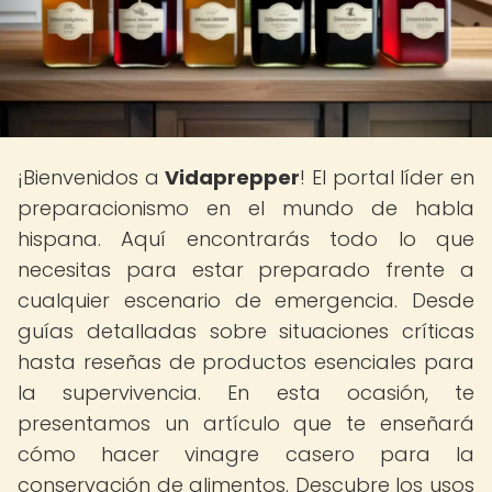
¡Bienvenidos a
Vidaprepper
! El portal líder en
preparacionismo en el mundo de habla
hispana. Aquí encontrarás todo lo que
necesitas para estar preparado frente a
cualquier escenario de emergencia. Desde
guías detalladas sobre situaciones críticas
hasta reseñas de productos esenciales para
la supervivencia. En esta ocasión, te
presentamos un artículo que te enseñará
cómo hacer vinagre casero para la
conservación de alimentos. Descubre los usos