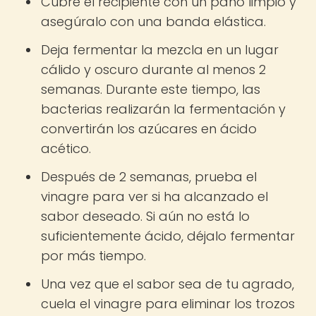
Cubre el recipiente con un paño limpio y
asegúralo con una banda elástica.
Deja fermentar la mezcla en un lugar
cálido y oscuro durante al menos 2
semanas. Durante este tiempo, las
bacterias realizarán la fermentación y
convertirán los azúcares en ácido
acético.
Después de 2 semanas, prueba el
vinagre para ver si ha alcanzado el
sabor deseado. Si aún no está lo
suficientemente ácido, déjalo fermentar
por más tiempo.
Una vez que el sabor sea de tu agrado,
cuela el vinagre para eliminar los trozos