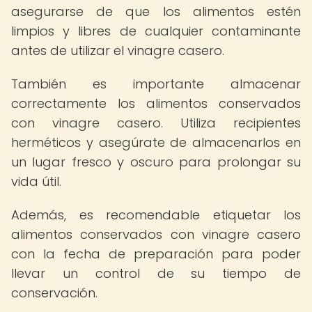
asegurarse de que los alimentos estén
limpios y libres de cualquier contaminante
antes de utilizar el vinagre casero.
También es importante almacenar
correctamente los alimentos conservados
con vinagre casero. Utiliza recipientes
herméticos y asegúrate de almacenarlos en
un lugar fresco y oscuro para prolongar su
vida útil.
Además, es recomendable etiquetar los
alimentos conservados con vinagre casero
con la fecha de preparación para poder
llevar un control de su tiempo de
conservación.