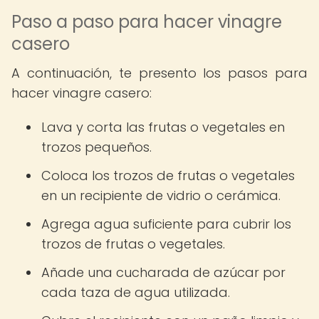
Paso a paso para hacer vinagre
casero
A continuación, te presento los pasos para
hacer vinagre casero:
Lava y corta las frutas o vegetales en
trozos pequeños.
Coloca los trozos de frutas o vegetales
en un recipiente de vidrio o cerámica.
Agrega agua suficiente para cubrir los
trozos de frutas o vegetales.
Añade una cucharada de azúcar por
cada taza de agua utilizada.