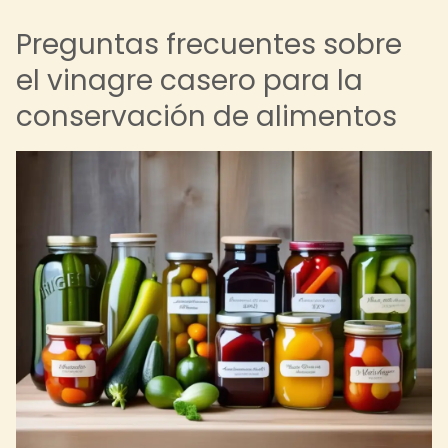
Preguntas frecuentes sobre
el vinagre casero para la
conservación de alimentos