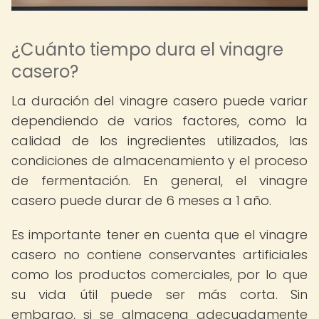
¿Cuánto tiempo dura el vinagre
casero?
La duración del vinagre casero puede variar
dependiendo de varios factores, como la
calidad de los ingredientes utilizados, las
condiciones de almacenamiento y el proceso
de fermentación. En general, el vinagre
casero puede durar de 6 meses a 1 año.
Es importante tener en cuenta que el vinagre
casero no contiene conservantes artificiales
como los productos comerciales, por lo que
su vida útil puede ser más corta. Sin
embargo, si se almacena adecuadamente