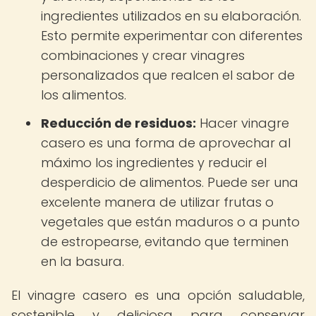
ingredientes utilizados en su elaboración.
Esto permite experimentar con diferentes
combinaciones y crear vinagres
personalizados que realcen el sabor de
los alimentos.
Reducción de residuos:
Hacer vinagre
casero es una forma de aprovechar al
máximo los ingredientes y reducir el
desperdicio de alimentos. Puede ser una
excelente manera de utilizar frutas o
vegetales que están maduros o a punto
de estropearse, evitando que terminen
en la basura.
El vinagre casero es una opción saludable,
sostenible y deliciosa para conservar