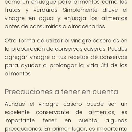
como un enjuague para alimentos como las
frutas y verduras. Simplemente diluye el
vinagre en agua y enjuaga los alimentos
antes de consumirlos o almacenarlos.
Otra forma de utilizar el vinagre casero es en
la preparación de conservas caseras. Puedes
agregar vinagre a tus recetas de conservas
para ayudar a prolongar la vida útil de los
alimentos.
Precauciones a tener en cuenta
Aunque el vinagre casero puede ser un
excelente conservante de alimentos, es
importante tener en cuenta algunas
precauciones. En primer lugar, es importante