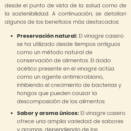
desde el punto de vista de la salud como de
la sostenibilidad. A continuación, se detallan
algunos de los beneficios más destacados:
Preservación natural:
El vinagre casero
se ha utilizado desde tiempos antiguos
como un método natural de
conservación de alimentos. El ácido
acético presente en el vinagre actúa
como un agente antimicrobiano,
inhibiendo el crecimiento de bacterias y
hongos que pueden causar la
descomposición de los alimentos.
Sabor y aroma únicos:
El vinagre casero
ofrece una amplia variedad de sabores
y aromas, dependiendo de los