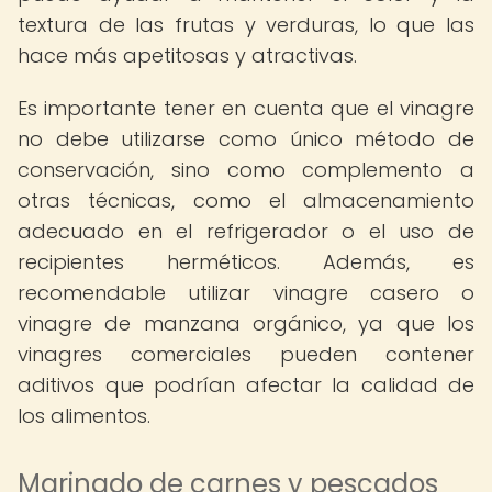
textura de las frutas y verduras, lo que las
hace más apetitosas y atractivas.
Es importante tener en cuenta que el vinagre
no debe utilizarse como único método de
conservación, sino como complemento a
otras técnicas, como el almacenamiento
adecuado en el refrigerador o el uso de
recipientes herméticos. Además, es
recomendable utilizar vinagre casero o
vinagre de manzana orgánico, ya que los
vinagres comerciales pueden contener
aditivos que podrían afectar la calidad de
los alimentos.
Marinado de carnes y pescados