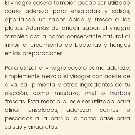
El vinagre casero también puede ser utilizado
como aderezo para ensaladas y salsas,
aportando un sabor ácido y fresco a los
platos. Además de añadir sabor, el vinagre
también actúa como conservante natural al
inhibir el crecimiento de bacterias y hongos
en las preparaciones.
Para utilizar el vinagre casero como aderezo,
simplemente mezcla el vinagre con aceite de
oliva, sal, pimienta y otros ingredientes de tu
elección, como mostaza, miel o hierbas
frescas. Esta mezcla puede ser utilizada para
aliñar ensaladas, aderezar carnes o
pescados a la parrilla, o como base para
salsas y vinagretas.