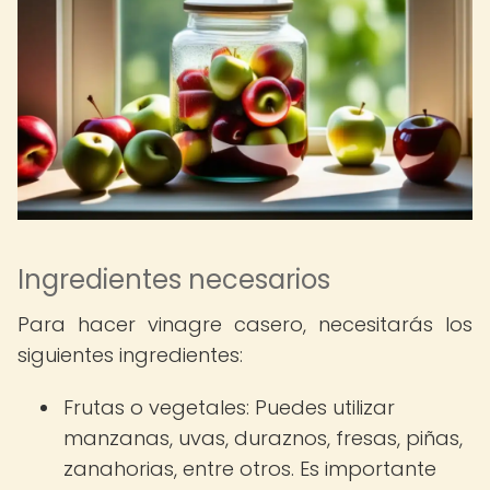
Ingredientes necesarios
Para hacer vinagre casero, necesitarás los
siguientes ingredientes:
Frutas o vegetales: Puedes utilizar
manzanas, uvas, duraznos, fresas, piñas,
zanahorias, entre otros. Es importante