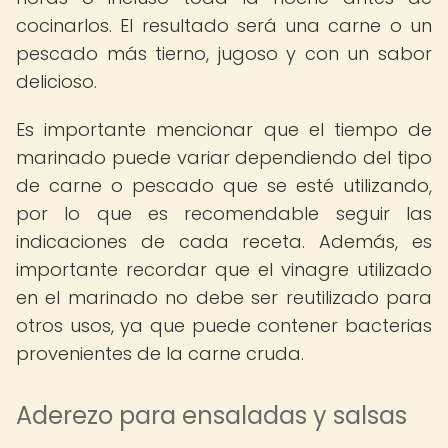
cocinarlos. El resultado será una carne o un
pescado más tierno, jugoso y con un sabor
delicioso.
Es importante mencionar que el tiempo de
marinado puede variar dependiendo del tipo
de carne o pescado que se esté utilizando,
por lo que es recomendable seguir las
indicaciones de cada receta. Además, es
importante recordar que el vinagre utilizado
en el marinado no debe ser reutilizado para
otros usos, ya que puede contener bacterias
provenientes de la carne cruda.
Aderezo para ensaladas y salsas