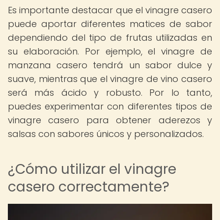
Es importante destacar que el vinagre casero
puede aportar diferentes matices de sabor
dependiendo del tipo de frutas utilizadas en
su elaboración. Por ejemplo, el vinagre de
manzana casero tendrá un sabor dulce y
suave, mientras que el vinagre de vino casero
será más ácido y robusto. Por lo tanto,
puedes experimentar con diferentes tipos de
vinagre casero para obtener aderezos y
salsas con sabores únicos y personalizados.
¿Cómo utilizar el vinagre
casero correctamente?