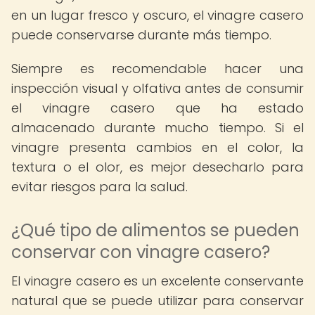
en un lugar fresco y oscuro, el vinagre casero
puede conservarse durante más tiempo.
Siempre es recomendable hacer una
inspección visual y olfativa antes de consumir
el vinagre casero que ha estado
almacenado durante mucho tiempo. Si el
vinagre presenta cambios en el color, la
textura o el olor, es mejor desecharlo para
evitar riesgos para la salud.
¿Qué tipo de alimentos se pueden
conservar con vinagre casero?
El vinagre casero es un excelente conservante
natural que se puede utilizar para conservar