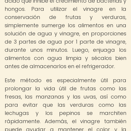
ácido que inhibe el crecimiento de bacterias y
hongos. Para utilizar el vinagre en la
conservación de frutas y verduras,
simplemente sumerge los alimentos en una
solución de agua y vinagre, en proporciones
de 3 partes de agua por 1 parte de vinagre,
durante unos minutos. Luego, enjuaga los
alimentos con agua limpia y sécalos bien
antes de almacenarlos en el refrigerador.
Este método es especialmente útil para
prolongar la vida útil de frutas como las
fresas, las manzanas y las uvas, así como
para evitar que las verduras como las
lechugas y los pepinos se marchiten
rápidamente. Además, el vinagre también
puede ayudar a mantener el color y la