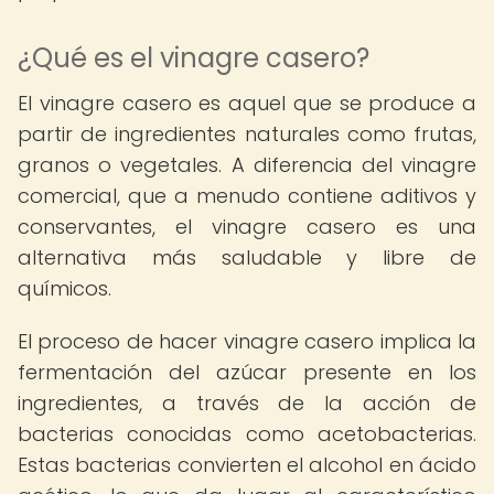
¿Qué es el vinagre casero?
El vinagre casero es aquel que se produce a
partir de ingredientes naturales como frutas,
granos o vegetales. A diferencia del vinagre
comercial, que a menudo contiene aditivos y
conservantes, el vinagre casero es una
alternativa más saludable y libre de
químicos.
El proceso de hacer vinagre casero implica la
fermentación del azúcar presente en los
ingredientes, a través de la acción de
bacterias conocidas como acetobacterias.
Estas bacterias convierten el alcohol en ácido