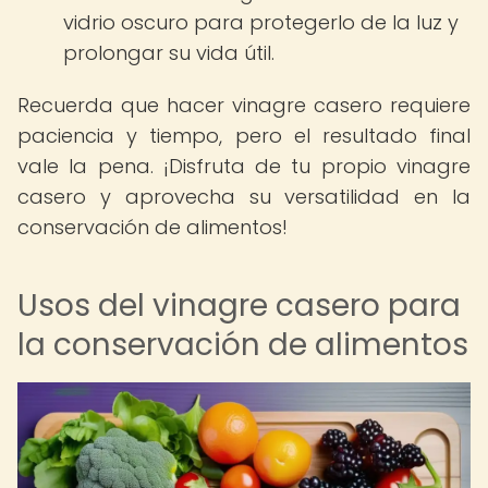
vidrio oscuro para protegerlo de la luz y
prolongar su vida útil.
Recuerda que hacer vinagre casero requiere
paciencia y tiempo, pero el resultado final
vale la pena. ¡Disfruta de tu propio vinagre
casero y aprovecha su versatilidad en la
conservación de alimentos!
Usos del vinagre casero para
la conservación de alimentos