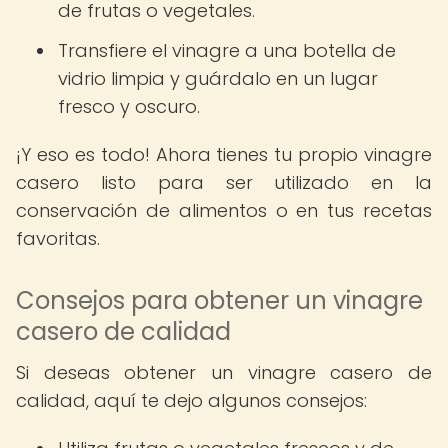
de frutas o vegetales.
Transfiere el vinagre a una botella de
vidrio limpia y guárdalo en un lugar
fresco y oscuro.
¡Y eso es todo! Ahora tienes tu propio vinagre
casero listo para ser utilizado en la
conservación de alimentos o en tus recetas
favoritas.
Consejos para obtener un vinagre
casero de calidad
Si deseas obtener un vinagre casero de
calidad, aquí te dejo algunos consejos: