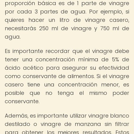
proporción básica es de 1 parte de vinagre
por cada 3 partes de agua. Por ejemplo, si
quieres hacer un litro de vinagre casero,
necesitarás 250 ml de vinagre y 750 ml de
agua.
Es importante recordar que el vinagre debe
tener una concentración mínima de 5% de
ácido acético para asegurar su efectividad
como conservante de alimentos. Si el vinagre
casero tiene una concentración menor, es
posible que no tenga el mismo poder
conservante.
Además, es importante utilizar vinagre blanco
destilado o vinagre de manzana sin filtrar
para obtener los mejores resultados. Estos