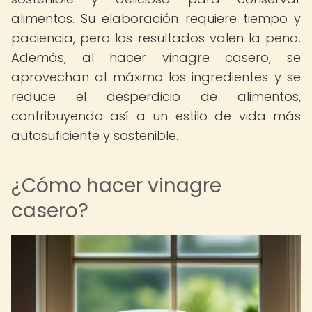
alimentos. Su elaboración requiere tiempo y
paciencia, pero los resultados valen la pena.
Además, al hacer vinagre casero, se
aprovechan al máximo los ingredientes y se
reduce el desperdicio de alimentos,
contribuyendo así a un estilo de vida más
autosuficiente y sostenible.
¿Cómo hacer vinagre
casero?