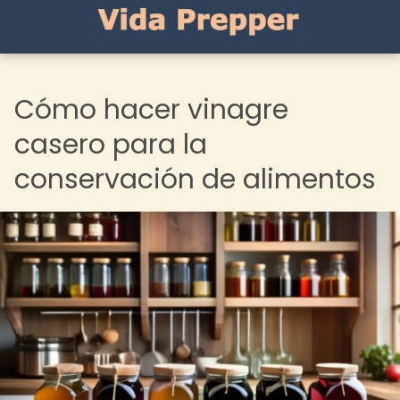
Cómo hacer vinagre
casero para la
conservación de alimentos