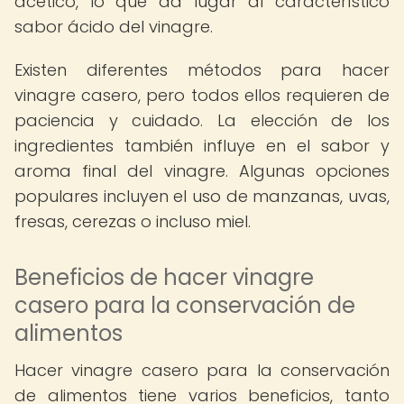
acético, lo que da lugar al característico
sabor ácido del vinagre.
Existen diferentes métodos para hacer
vinagre casero, pero todos ellos requieren de
paciencia y cuidado. La elección de los
ingredientes también influye en el sabor y
aroma final del vinagre. Algunas opciones
populares incluyen el uso de manzanas, uvas,
fresas, cerezas o incluso miel.
Beneficios de hacer vinagre
casero para la conservación de
alimentos
Hacer vinagre casero para la conservación
de alimentos tiene varios beneficios, tanto