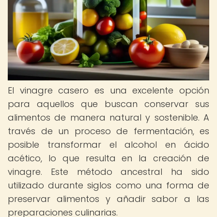
El vinagre casero es una excelente opción
para aquellos que buscan conservar sus
alimentos de manera natural y sostenible. A
través de un proceso de fermentación, es
posible transformar el alcohol en ácido
acético, lo que resulta en la creación de
vinagre. Este método ancestral ha sido
utilizado durante siglos como una forma de
preservar alimentos y añadir sabor a las
preparaciones culinarias.