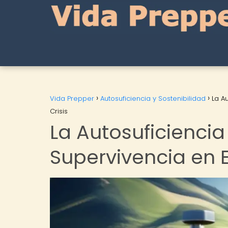
Vida Prepper
Autosuficiencia y Sostenibilidad
La A
Crisis
La Autosuficiencia
Supervivencia en E