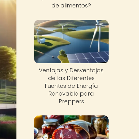
de alimentos?
Ventajas y Desventajas
de las Diferentes
Fuentes de Energía
Renovable para
Preppers