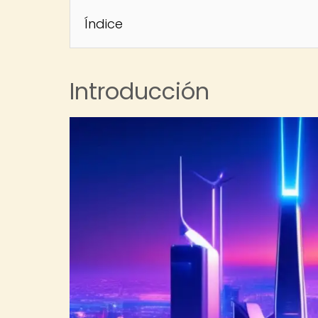
Índice
Introducción