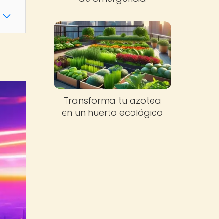
Transforma tu azotea
en un huerto ecológico