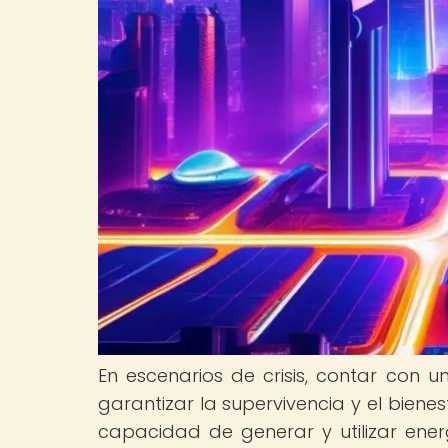
En escenarios de crisis, contar con u
garantizar la supervivencia y el bienes
capacidad de generar y utilizar ene