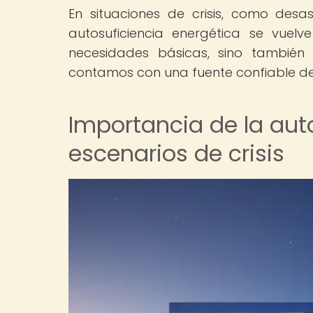
En situaciones de crisis, como desa
autosuficiencia energética se vuel
necesidades básicas, sino también
contamos con una fuente confiable d
Importancia de la aut
escenarios de crisis