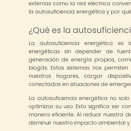
externas como la red eléctrica conven
la autosuficiencia energética y por qué
¿Qué es la autosuficienc
La autosuficiencia energética es
energéticas sin depender de fuent
generación de energía propios, como
biogás. Estos sistemas nos permiten
nuestros hogares, cargar dispositi
conectados en situaciones de emergen
La autosuficiencia energética no solo
optimizar su uso. Esto significa ser c
manera eficiente. Al reducir nuestra 
disminuir nuestro impacto ambiental y c