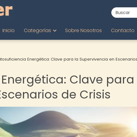
Inicio
Categorías
Sobre Nosotros
Contacto
utosuficiencia Energética: Clave para la Supervivencia en Escenario
 Energética: Clave para 
scenarios de Crisis