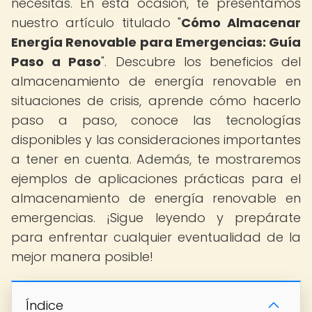
necesitas. En esta ocasión, te presentamos
nuestro artículo titulado "
Cómo Almacenar
Energía Renovable para Emergencias: Guía
Paso a Paso
". Descubre los beneficios del
almacenamiento de energía renovable en
situaciones de crisis, aprende cómo hacerlo
paso a paso, conoce las tecnologías
disponibles y las consideraciones importantes
a tener en cuenta. Además, te mostraremos
ejemplos de aplicaciones prácticas para el
almacenamiento de energía renovable en
emergencias. ¡Sigue leyendo y prepárate
para enfrentar cualquier eventualidad de la
mejor manera posible!
Índice