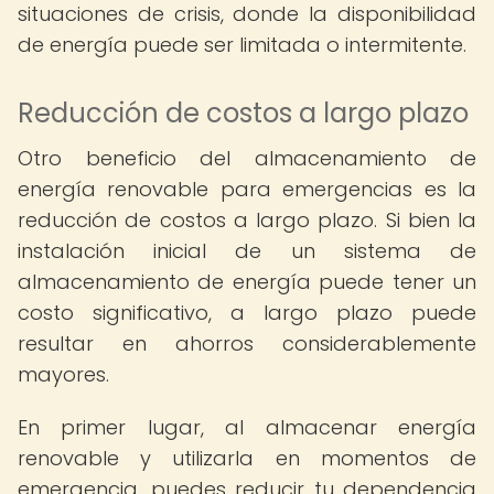
situaciones de crisis, donde la disponibilidad
de energía puede ser limitada o intermitente.
Reducción de costos a largo plazo
Otro beneficio del almacenamiento de
energía renovable para emergencias es la
reducción de costos a largo plazo. Si bien la
instalación inicial de un sistema de
almacenamiento de energía puede tener un
costo significativo, a largo plazo puede
resultar en ahorros considerablemente
mayores.
En primer lugar, al almacenar energía
renovable y utilizarla en momentos de
emergencia, puedes reducir tu dependencia