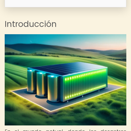
Introducción