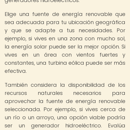
generadores hidroeléctricos.
Elige una fuente de energía renovable que
sea adecuada para tu ubicación geográfica
y que se adapte a tus necesidades. Por
ejemplo, si vives en una zona con mucho sol,
la energía solar puede ser la mejor opción. Si
vives en un área con vientos fuertes y
constantes, una turbina eólica puede ser más
efectiva.
También considera la disponibilidad de los
recursos naturales necesarios para
aprovechar la fuente de energía renovable
seleccionada. Por ejemplo, si vives cerca de
un río o un arroyo, una opción viable podría
ser un generador hidroeléctrico. Evalúa