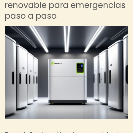
renovable para emergencias
paso a paso