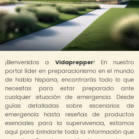
¡Bienvenidos a
Vidaprepper
! En nuestro
portal líder en preparacionismo en el mundo
de habla hispana, encontrarás todo lo que
necesitas para estar preparado ante
cualquier situación de emergencia. Desde
guías detalladas sobre escenarios de
emergencia hasta reseñas de productos
esenciales para la supervivencia, estamos
aquí para brindarte toda la información que