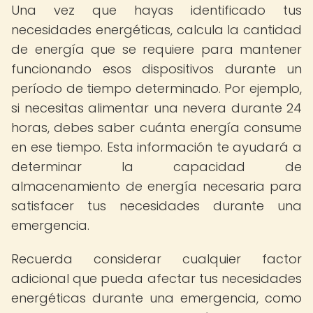
Una vez que hayas identificado tus
necesidades energéticas, calcula la cantidad
de energía que se requiere para mantener
funcionando esos dispositivos durante un
período de tiempo determinado. Por ejemplo,
si necesitas alimentar una nevera durante 24
horas, debes saber cuánta energía consume
en ese tiempo. Esta información te ayudará a
determinar la capacidad de
almacenamiento de energía necesaria para
satisfacer tus necesidades durante una
emergencia.
Recuerda considerar cualquier factor
adicional que pueda afectar tus necesidades
energéticas durante una emergencia, como