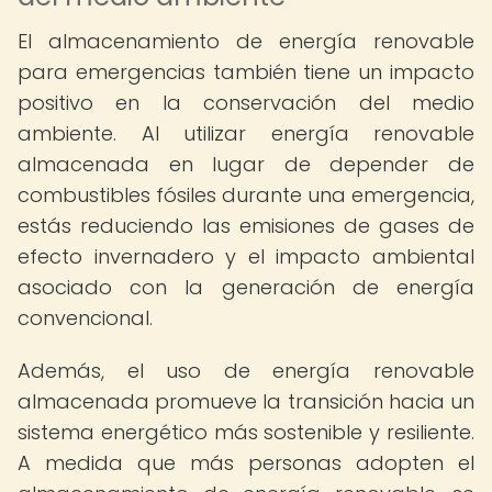
El almacenamiento de energía renovable
para emergencias también tiene un impacto
positivo en la conservación del medio
ambiente. Al utilizar energía renovable
almacenada en lugar de depender de
combustibles fósiles durante una emergencia,
estás reduciendo las emisiones de gases de
efecto invernadero y el impacto ambiental
asociado con la generación de energía
convencional.
Además, el uso de energía renovable
almacenada promueve la transición hacia un
sistema energético más sostenible y resiliente.
A medida que más personas adopten el