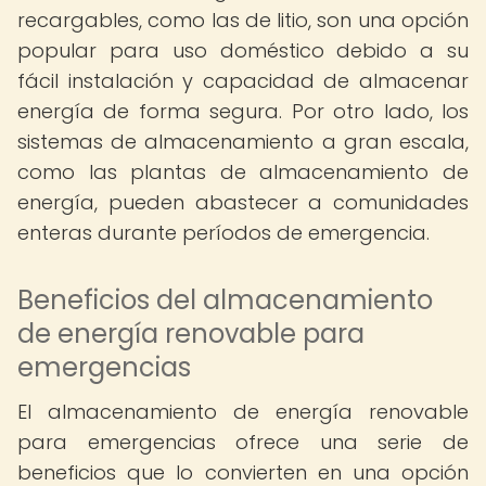
recargables, como las de litio, son una opción
popular para uso doméstico debido a su
fácil instalación y capacidad de almacenar
energía de forma segura. Por otro lado, los
sistemas de almacenamiento a gran escala,
como las plantas de almacenamiento de
energía, pueden abastecer a comunidades
enteras durante períodos de emergencia.
Beneficios del almacenamiento
de energía renovable para
emergencias
El almacenamiento de energía renovable
para emergencias ofrece una serie de
beneficios que lo convierten en una opción