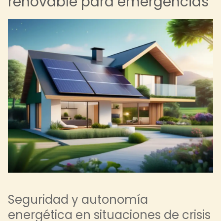
renovable para emergencias
Seguridad y autonomía
energética en situaciones de crisis