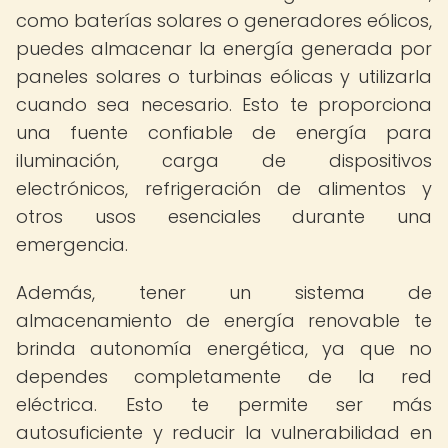
como baterías solares o generadores eólicos,
puedes almacenar la energía generada por
paneles solares o turbinas eólicas y utilizarla
cuando sea necesario. Esto te proporciona
una fuente confiable de energía para
iluminación, carga de dispositivos
electrónicos, refrigeración de alimentos y
otros usos esenciales durante una
emergencia.
Además, tener un sistema de
almacenamiento de energía renovable te
brinda autonomía energética, ya que no
dependes completamente de la red
eléctrica. Esto te permite ser más
autosuficiente y reducir la vulnerabilidad en