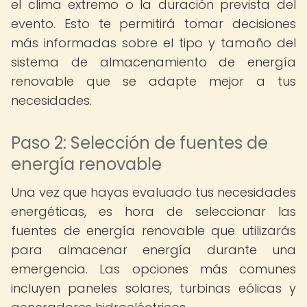
el clima extremo o la duración prevista del
evento. Esto te permitirá tomar decisiones
más informadas sobre el tipo y tamaño del
sistema de almacenamiento de energía
renovable que se adapte mejor a tus
necesidades.
Paso 2: Selección de fuentes de
energía renovable
Una vez que hayas evaluado tus necesidades
energéticas, es hora de seleccionar las
fuentes de energía renovable que utilizarás
para almacenar energía durante una
emergencia. Las opciones más comunes
incluyen paneles solares, turbinas eólicas y