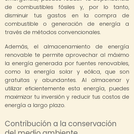
de combustibles fósiles y, por lo tanto,
disminuir tus gastos en la compra de
combustible o generación de energía a
través de métodos convencionales.
Además, el almacenamiento de energía
renovable te permite aprovechar al máximo
la energía generada por fuentes renovables,
como la energía solar y eólica, que son
gratuitas y abundantes. Al almacenar y
utilizar eficientemente esta energía, puedes
maximizar tu inversión y reducir tus costos de
energía a largo plazo.
Contribución a la conservación
del medio ambiente