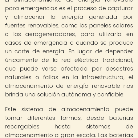
para emergencias es el proceso de capturar
y almacenar la energía generada por
fuentes renovables, como los paneles solares
o los aerogeneradores, para utilizarla en
casos de emergencia o cuando se produce
un corte de energía. En lugar de depender
únicamente de la red eléctrica tradicional,
que puede verse afectada por desastres
naturales o fallas en la infraestructura, el
almacenamiento de energía renovable nos
brinda una solución autónoma y confiable.
Este sistema de almacenamiento puede
tomar diferentes formas, desde baterías
recargables hasta sistemas de
almacenamiento a gran escala. Las baterías