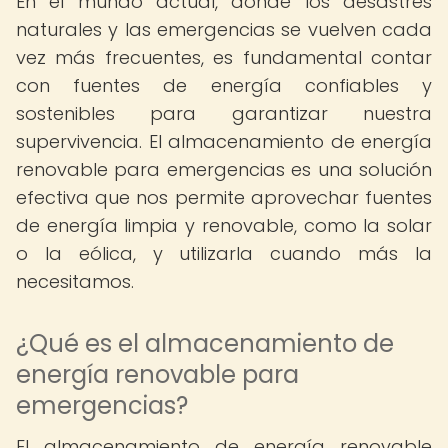
En el mundo actual, donde los desastres
naturales y las emergencias se vuelven cada
vez más frecuentes, es fundamental contar
con fuentes de energía confiables y
sostenibles para garantizar nuestra
supervivencia. El almacenamiento de energía
renovable para emergencias es una solución
efectiva que nos permite aprovechar fuentes
de energía limpia y renovable, como la solar
o la eólica, y utilizarla cuando más la
necesitamos.
¿Qué es el almacenamiento de
energía renovable para
emergencias?
El almacenamiento de energía renovable