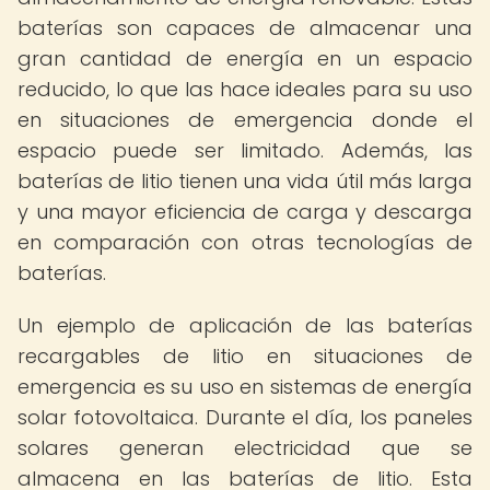
baterías son capaces de almacenar una
gran cantidad de energía en un espacio
reducido, lo que las hace ideales para su uso
en situaciones de emergencia donde el
espacio puede ser limitado. Además, las
baterías de litio tienen una vida útil más larga
y una mayor eficiencia de carga y descarga
en comparación con otras tecnologías de
baterías.
Un ejemplo de aplicación de las baterías
recargables de litio en situaciones de
emergencia es su uso en sistemas de energía
solar fotovoltaica. Durante el día, los paneles
solares generan electricidad que se
almacena en las baterías de litio. Esta