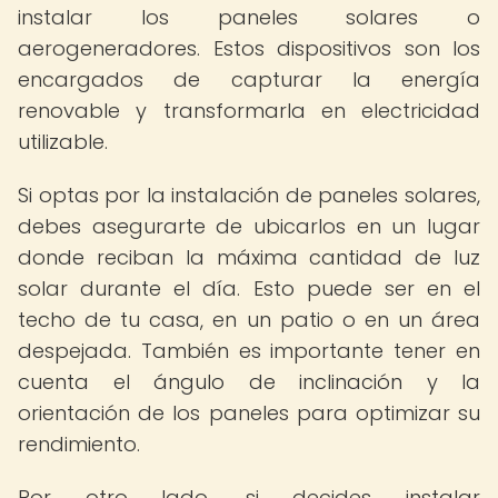
instalar los paneles solares o
aerogeneradores. Estos dispositivos son los
encargados de capturar la energía
renovable y transformarla en electricidad
utilizable.
Si optas por la instalación de paneles solares,
debes asegurarte de ubicarlos en un lugar
donde reciban la máxima cantidad de luz
solar durante el día. Esto puede ser en el
techo de tu casa, en un patio o en un área
despejada. También es importante tener en
cuenta el ángulo de inclinación y la
orientación de los paneles para optimizar su
rendimiento.
Por otro lado, si decides instalar