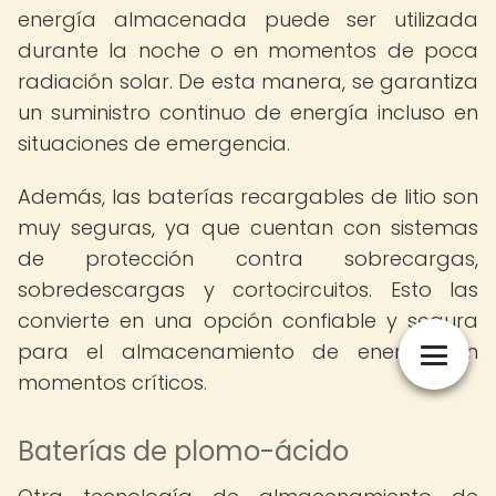
energía almacenada puede ser utilizada
durante la noche o en momentos de poca
radiación solar. De esta manera, se garantiza
un suministro continuo de energía incluso en
situaciones de emergencia.
Además, las baterías recargables de litio son
muy seguras, ya que cuentan con sistemas
de protección contra sobrecargas,
sobredescargas y cortocircuitos. Esto las
convierte en una opción confiable y segura
para el almacenamiento de energía en
momentos críticos.
Baterías de plomo-ácido