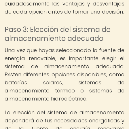
cuidadosamente las ventajas y desventajas
de cada opción antes de tomar una decisión.
Paso 3: Elección del sistema de
almacenamiento adecuado
Una vez que hayas seleccionado la fuente de
energía renovable, es importante elegir el
sistema de almacenamiento adecuado.
Existen diferentes opciones disponibles, como
baterías solares, sistemas de
almacenamiento térmico o sistemas de
almacenamiento hidroeléctrico.
La elección del sistema de almacenamiento
dependerá de tus necesidades energéticas y
de la fuente de energía renovable