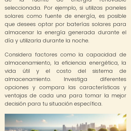
seleccionada. Por ejemplo, si utilizas paneles
solares como fuente de energía, es posible
que desees optar por baterías solares para
almacenar la energía generada durante el
día y utilizarla durante la noche.
Considera factores como la capacidad de
almacenamiento, la eficiencia energética, la
vida útil y el costo del sistema de
almacenamiento. Investiga diferentes
opciones y compara las características y
ventajas de cada una para tomar la mejor
decisión para tu situación específica.