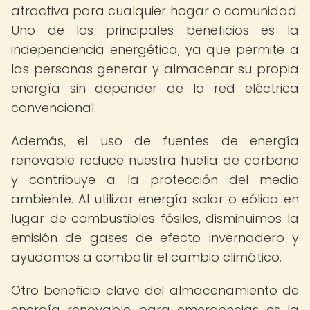
atractiva para cualquier hogar o comunidad.
Uno de los principales beneficios es la
independencia energética, ya que permite a
las personas generar y almacenar su propia
energía sin depender de la red eléctrica
convencional.
Además, el uso de fuentes de energía
renovable reduce nuestra huella de carbono
y contribuye a la protección del medio
ambiente. Al utilizar energía solar o eólica en
lugar de combustibles fósiles, disminuimos la
emisión de gases de efecto invernadero y
ayudamos a combatir el cambio climático.
Otro beneficio clave del almacenamiento de
energía renovable para emergencias es la