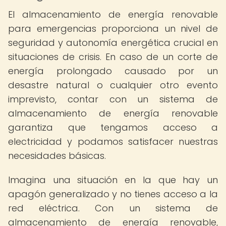
El almacenamiento de energía renovable
para emergencias proporciona un nivel de
seguridad y autonomía energética crucial en
situaciones de crisis. En caso de un corte de
energía prolongado causado por un
desastre natural o cualquier otro evento
imprevisto, contar con un sistema de
almacenamiento de energía renovable
garantiza que tengamos acceso a
electricidad y podamos satisfacer nuestras
necesidades básicas.
Imagina una situación en la que hay un
apagón generalizado y no tienes acceso a la
red eléctrica. Con un sistema de
almacenamiento de energía renovable,