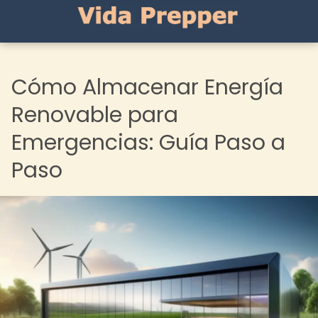
Cómo Almacenar Energía
Renovable para
Emergencias: Guía Paso a
Paso