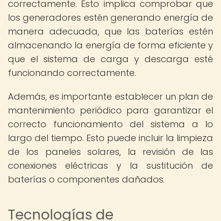
correctamente. Esto implica comprobar que
los generadores estén generando energía de
manera adecuada, que las baterías estén
almacenando la energía de forma eficiente y
que el sistema de carga y descarga esté
funcionando correctamente.
Además, es importante establecer un plan de
mantenimiento periódico para garantizar el
correcto funcionamiento del sistema a lo
largo del tiempo. Esto puede incluir la limpieza
de los paneles solares, la revisión de las
conexiones eléctricas y la sustitución de
baterías o componentes dañados.
Tecnologías de