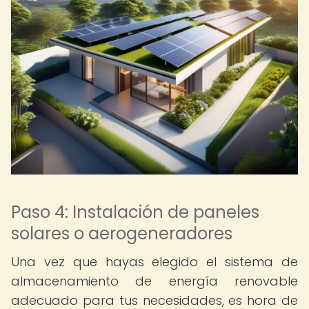
Paso 4: Instalación de paneles
solares o aerogeneradores
Una vez que hayas elegido el sistema de
almacenamiento de energía renovable
adecuado para tus necesidades, es hora de