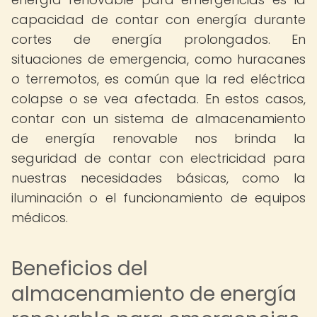
capacidad de contar con energía durante
cortes de energía prolongados. En
situaciones de emergencia, como huracanes
o terremotos, es común que la red eléctrica
colapse o se vea afectada. En estos casos,
contar con un sistema de almacenamiento
de energía renovable nos brinda la
seguridad de contar con electricidad para
nuestras necesidades básicas, como la
iluminación o el funcionamiento de equipos
médicos.
Beneficios del
almacenamiento de energía