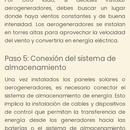
aerogeneradores, debes buscar un lugar
donde haya vientos constantes y de buena
intensidad. Los aerogeneradores se instalan
en torres altas para aprovechar la velocidad
del viento y convertirla en energía eléctrica.
Paso 5: Conexión del sistema de
almacenamiento
Una vez instalados los paneles solares o
aerogeneradores, es necesario conectar el
sistema de almacenamiento de energía. Esto
implica la instalación de cables y dispositivos
de control que permitan la transferencia de
energía desde los generadores hacia las
baterías o el sistema de almacenamiento