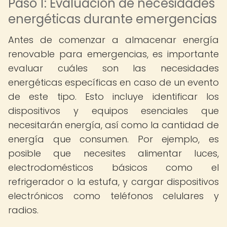
Paso 1: Evaluación de necesidades
energéticas durante emergencias
Antes de comenzar a almacenar energía
renovable para emergencias, es importante
evaluar cuáles son las necesidades
energéticas específicas en caso de un evento
de este tipo. Esto incluye identificar los
dispositivos y equipos esenciales que
necesitarán energía, así como la cantidad de
energía que consumen. Por ejemplo, es
posible que necesites alimentar luces,
electrodomésticos básicos como el
refrigerador o la estufa, y cargar dispositivos
electrónicos como teléfonos celulares y
radios.