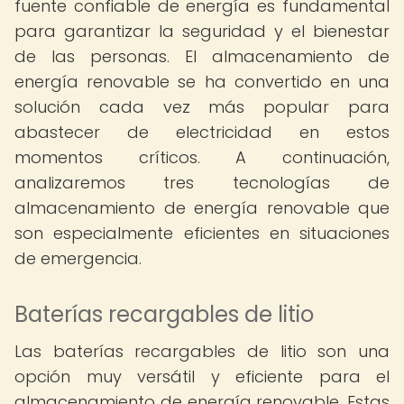
fuente confiable de energía es fundamental
para garantizar la seguridad y el bienestar
de las personas. El almacenamiento de
energía renovable se ha convertido en una
solución cada vez más popular para
abastecer de electricidad en estos
momentos críticos. A continuación,
analizaremos tres tecnologías de
almacenamiento de energía renovable que
son especialmente eficientes en situaciones
de emergencia.
Baterías recargables de litio
Las baterías recargables de litio son una
opción muy versátil y eficiente para el
almacenamiento de energía renovable. Estas