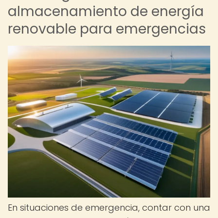
almacenamiento de energía
renovable para emergencias
En situaciones de emergencia, contar con una