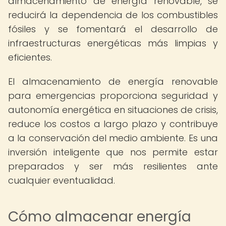
almacenamiento de energía renovable, se
reducirá la dependencia de los combustibles
fósiles y se fomentará el desarrollo de
infraestructuras energéticas más limpias y
eficientes.
El almacenamiento de energía renovable
para emergencias proporciona seguridad y
autonomía energética en situaciones de crisis,
reduce los costos a largo plazo y contribuye
a la conservación del medio ambiente. Es una
inversión inteligente que nos permite estar
preparados y ser más resilientes ante
cualquier eventualidad.
Cómo almacenar energía