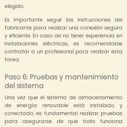
elegido.
Es importante seguir las instrucciones del
fabricante para realizar una conexión segura
y eficiente. En caso de no tener experiencia en
instalaciones eléctricas, es recomendable
contratar a un profesional para realizar esta
tarea.
Paso 6: Pruebas y mantenimiento
del sistema
Una vez que el sistema de almacenamiento
de energía renovable está instalado y
conectado, es fundamental realizar pruebas
para asegurarse de que todo funciona