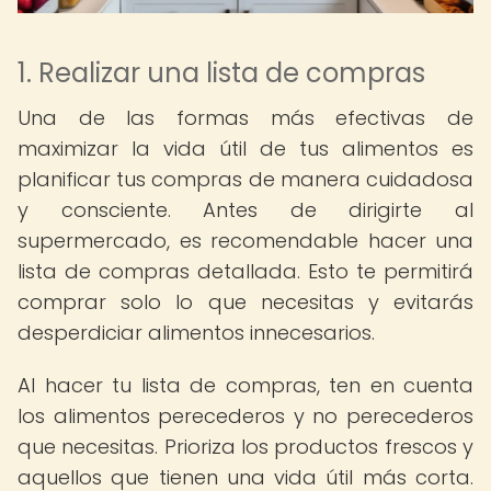
1. Realizar una lista de compras
Una de las formas más efectivas de
maximizar la vida útil de tus alimentos es
planificar tus compras de manera cuidadosa
y consciente. Antes de dirigirte al
supermercado, es recomendable hacer una
lista de compras detallada. Esto te permitirá
comprar solo lo que necesitas y evitarás
desperdiciar alimentos innecesarios.
Al hacer tu lista de compras, ten en cuenta
los alimentos perecederos y no perecederos
que necesitas. Prioriza los productos frescos y
aquellos que tienen una vida útil más corta.