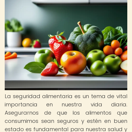
La seguridad alimentaria es un tema de vital
importancia en nuestra vida diaria.
Asegurarnos de que los alimentos que
consumimos sean seguros y estén en buen
estado es fundamental para nuestra salud y