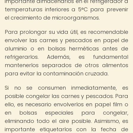
importante almacenarlos en el refrigerador a
temperaturas inferiores a 5°C para prevenir
el crecimiento de microorganismos.
Para prolongar su vida útil, es recomendable
envolver las carnes y pescados en papel de
aluminio o en bolsas herméticas antes de
refrigerarlos. Además, es fundamental
mantenerlos separados de otros alimentos
para evitar la contaminación cruzada.
Si no se consumen inmediatamente, es
posible congelar las carnes y pescados. Para
ello, es necesario envolverlos en papel film o
en bolsas especiales para congelar,
eliminando todo el aire posible. Asimismo, es
importante etiquetarlos con la fecha de