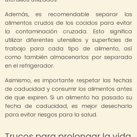
Además, es recomendable separar los
alimentos crudos de los cocidos para evitar
la contaminación cruzada. Esto significa
utilizar diferentes utensilios y superficies de
trabajo para cada tipo de alimento, así
como también almacenarlos por separado
en el refrigerador.
Asimismo, es importante respetar las fechas
de caducidad y consumir los alimentos antes
de que expiren. Si un alimento ha pasado su
fecha de caducidad, es mejor desecharlo
para evitar riesgos para la salud.
Trucos para prolongar la vida