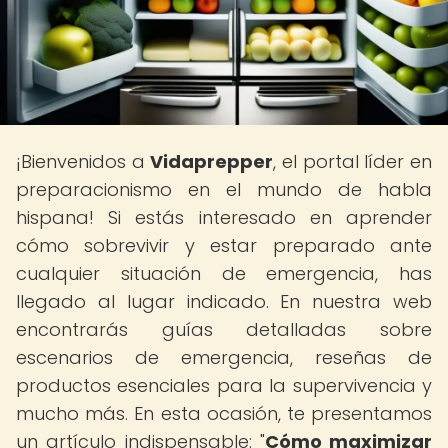
¡Bienvenidos a
Vidaprepper
, el portal líder en
preparacionismo en el mundo de habla
hispana! Si estás interesado en aprender
cómo sobrevivir y estar preparado ante
cualquier situación de emergencia, has
llegado al lugar indicado. En nuestra web
encontrarás guías detalladas sobre
escenarios de emergencia, reseñas de
productos esenciales para la supervivencia y
mucho más. En esta ocasión, te presentamos
un artículo indispensable: "
Cómo maximizar