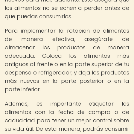
los alimentos no se echen a perder antes de
que puedas consumirlos.
Para implementar la rotación de alimentos
de manera efectiva, asegúrate de
almacenar los productos de manera
adecuada. Coloca los alimentos más
antiguos al frente o en la parte superior de tu
despensa o refrigerador, y deja los productos
más nuevos en la parte posterior o en la
parte inferior.
Además, es importante etiquetar los
alimentos con la fecha de compra o de
caducidad para tener un mejor control sobre
su vida útil. De esta manera, podrás consumir