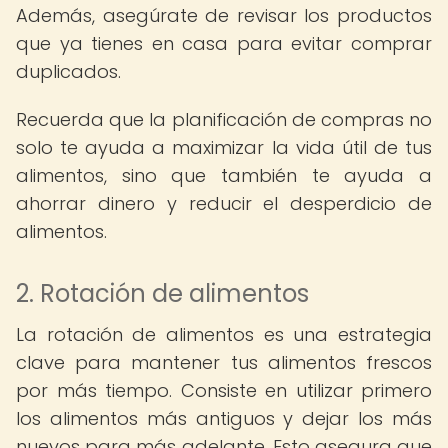
Además, asegúrate de revisar los productos
que ya tienes en casa para evitar comprar
duplicados.
Recuerda que la planificación de compras no
solo te ayuda a maximizar la vida útil de tus
alimentos, sino que también te ayuda a
ahorrar dinero y reducir el desperdicio de
alimentos.
2. Rotación de alimentos
La rotación de alimentos es una estrategia
clave para mantener tus alimentos frescos
por más tiempo. Consiste en utilizar primero
los alimentos más antiguos y dejar los más
nuevos para más adelante. Esto asegura que