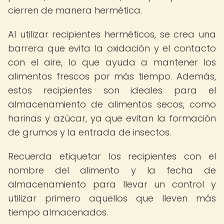
cierren de manera hermética.
Al utilizar recipientes herméticos, se crea una
barrera que evita la oxidación y el contacto
con el aire, lo que ayuda a mantener los
alimentos frescos por más tiempo. Además,
estos recipientes son ideales para el
almacenamiento de alimentos secos, como
harinas y azúcar, ya que evitan la formación
de grumos y la entrada de insectos.
Recuerda etiquetar los recipientes con el
nombre del alimento y la fecha de
almacenamiento para llevar un control y
utilizar primero aquellos que lleven más
tiempo almacenados.