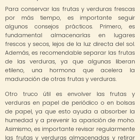
Para conservar las frutas y verduras frescas
por más tiempo, es importante seguir
algunos consejos prácticos. Primero, es
fundamental almacenarlas en lugares
frescos y secos, lejos de la luz directa del sol.
Además, es recomendable separar las frutas
de las verduras, ya que algunas liberan
etileno, una hormona que acelera la
maduración de otras frutas y verduras.
Otro truco útil es envolver las frutas y
verduras en papel de periódico o en bolsas
de papel, ya que esto ayuda a absorber la
humedad y a prevenir la aparición de moho.
Asimismo, es importante revisar regularmente
las frutas y verduras almacenadas y retirar