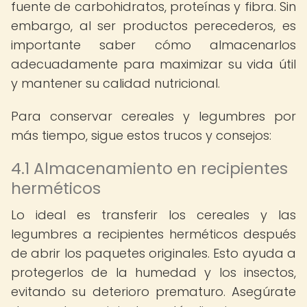
fuente de carbohidratos, proteínas y fibra. Sin
embargo, al ser productos perecederos, es
importante saber cómo almacenarlos
adecuadamente para maximizar su vida útil
y mantener su calidad nutricional.
Para conservar cereales y legumbres por
más tiempo, sigue estos trucos y consejos:
4.1 Almacenamiento en recipientes
herméticos
Lo ideal es transferir los cereales y las
legumbres a recipientes herméticos después
de abrir los paquetes originales. Esto ayuda a
protegerlos de la humedad y los insectos,
evitando su deterioro prematuro. Asegúrate