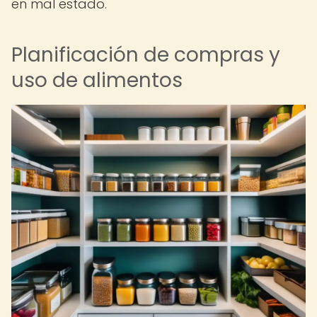
en mal estado.
Planificación de compras y
uso de alimentos