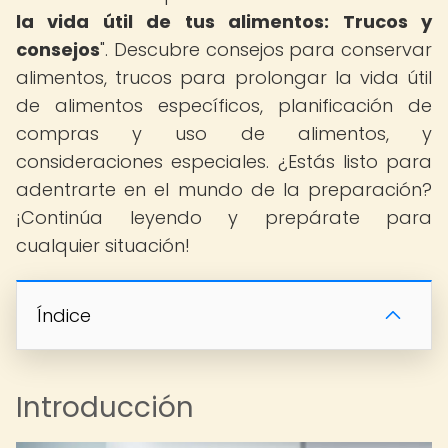
la vida útil de tus alimentos: Trucos y
consejos
". Descubre consejos para conservar
alimentos, trucos para prolongar la vida útil
de alimentos específicos, planificación de
compras y uso de alimentos, y
consideraciones especiales. ¿Estás listo para
adentrarte en el mundo de la preparación?
¡Continúa leyendo y prepárate para
cualquier situación!
Índice
Introducción