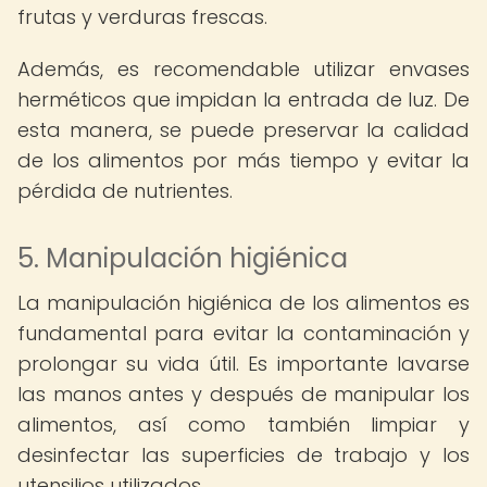
frutas y verduras frescas.
Además, es recomendable utilizar envases
herméticos que impidan la entrada de luz. De
esta manera, se puede preservar la calidad
de los alimentos por más tiempo y evitar la
pérdida de nutrientes.
5. Manipulación higiénica
La manipulación higiénica de los alimentos es
fundamental para evitar la contaminación y
prolongar su vida útil. Es importante lavarse
las manos antes y después de manipular los
alimentos, así como también limpiar y
desinfectar las superficies de trabajo y los
utensilios utilizados.