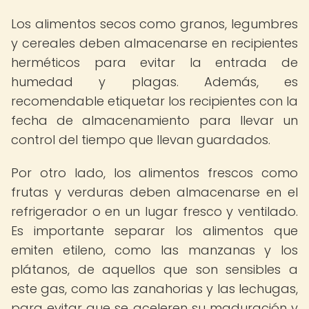
Los alimentos secos como granos, legumbres
y cereales deben almacenarse en recipientes
herméticos para evitar la entrada de
humedad y plagas. Además, es
recomendable etiquetar los recipientes con la
fecha de almacenamiento para llevar un
control del tiempo que llevan guardados.
Por otro lado, los alimentos frescos como
frutas y verduras deben almacenarse en el
refrigerador o en un lugar fresco y ventilado.
Es importante separar los alimentos que
emiten etileno, como las manzanas y los
plátanos, de aquellos que son sensibles a
este gas, como las zanahorias y las lechugas,
para evitar que se aceleren su maduración y