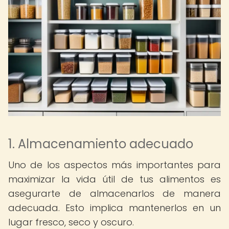
1. Almacenamiento adecuado
Uno de los aspectos más importantes para
maximizar la vida útil de tus alimentos es
asegurarte de almacenarlos de manera
adecuada. Esto implica mantenerlos en un
lugar fresco, seco y oscuro.