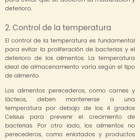
deterioro.
2. Control de la temperatura
El control de la temperatura es fundamental
para evitar la proliferación de bacterias y el
deterioro de los alimentos. La temperatura
ideal de almacenamiento varía según el tipo
de alimento.
Los alimentos perecederos, como carnes y
lácteos, deben mantenerse a una
temperatura por debajo de los 4 grados
Celsius para prevenir el crecimiento de
bacterias. Por otro lado, los alimentos no
perecederos, como enlatados y productos