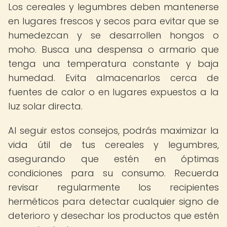
Los cereales y legumbres deben mantenerse
en lugares frescos y secos para evitar que se
humedezcan y se desarrollen hongos o
moho. Busca una despensa o armario que
tenga una temperatura constante y baja
humedad. Evita almacenarlos cerca de
fuentes de calor o en lugares expuestos a la
luz solar directa.
Al seguir estos consejos, podrás maximizar la
vida útil de tus cereales y legumbres,
asegurando que estén en óptimas
condiciones para su consumo. Recuerda
revisar regularmente los recipientes
herméticos para detectar cualquier signo de
deterioro y desechar los productos que estén