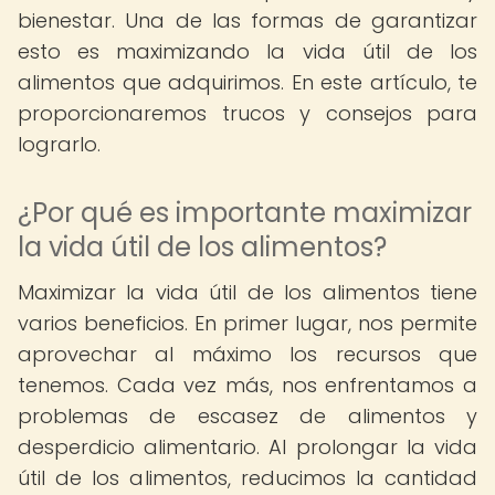
bienestar. Una de las formas de garantizar
esto es maximizando la vida útil de los
alimentos que adquirimos. En este artículo, te
proporcionaremos trucos y consejos para
lograrlo.
¿Por qué es importante maximizar
la vida útil de los alimentos?
Maximizar la vida útil de los alimentos tiene
varios beneficios. En primer lugar, nos permite
aprovechar al máximo los recursos que
tenemos. Cada vez más, nos enfrentamos a
problemas de escasez de alimentos y
desperdicio alimentario. Al prolongar la vida
útil de los alimentos, reducimos la cantidad