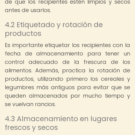
de que los recipientes estén limpios y secos
antes de usarlos.
4.2 Etiquetado y rotación de
productos
Es importante etiquetar los recipientes con la
fecha de almacenamiento para tener un
control adecuado de la frescura de los
alimentos. Además, practica la rotación de
productos, utilizando primero los cereales y
legumbres más antiguos para evitar que se
queden almacenados por mucho tiempo y
se vuelvan rancios.
4.3 Almacenamiento en lugares
frescos y secos