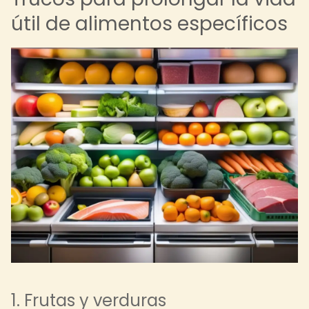
útil de alimentos específicos
1. Frutas y verduras