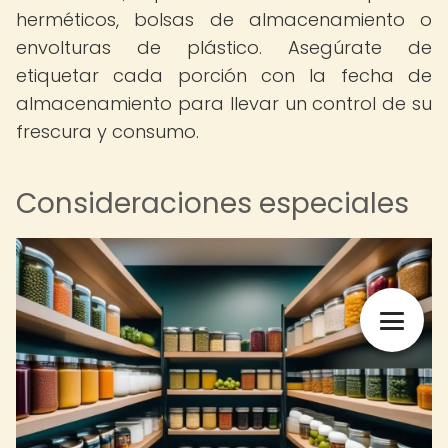
herméticos, bolsas de almacenamiento o
envolturas de plástico. Asegúrate de
etiquetar cada porción con la fecha de
almacenamiento para llevar un control de su
frescura y consumo.
Consideraciones especiales