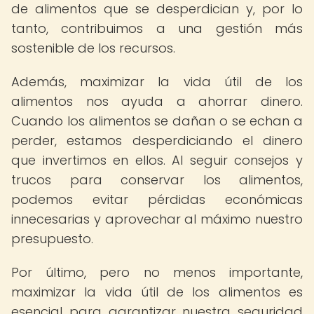
de alimentos que se desperdician y, por lo
tanto, contribuimos a una gestión más
sostenible de los recursos.
Además, maximizar la vida útil de los
alimentos nos ayuda a ahorrar dinero.
Cuando los alimentos se dañan o se echan a
perder, estamos desperdiciando el dinero
que invertimos en ellos. Al seguir consejos y
trucos para conservar los alimentos,
podemos evitar pérdidas económicas
innecesarias y aprovechar al máximo nuestro
presupuesto.
Por último, pero no menos importante,
maximizar la vida útil de los alimentos es
esencial para garantizar nuestra seguridad