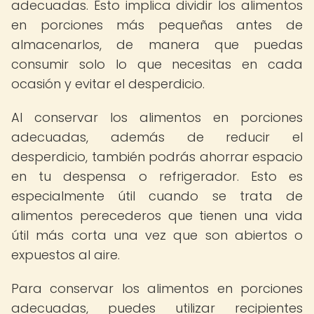
adecuadas. Esto implica dividir los alimentos
en porciones más pequeñas antes de
almacenarlos, de manera que puedas
consumir solo lo que necesitas en cada
ocasión y evitar el desperdicio.
Al conservar los alimentos en porciones
adecuadas, además de reducir el
desperdicio, también podrás ahorrar espacio
en tu despensa o refrigerador. Esto es
especialmente útil cuando se trata de
alimentos perecederos que tienen una vida
útil más corta una vez que son abiertos o
expuestos al aire.
Para conservar los alimentos en porciones
adecuadas, puedes utilizar recipientes