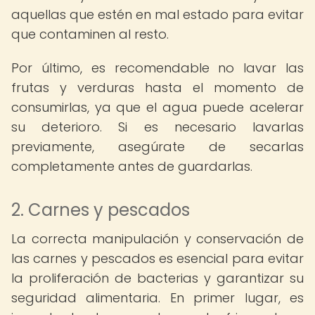
aquellas que estén en mal estado para evitar
que contaminen al resto.
Por último, es recomendable no lavar las
frutas y verduras hasta el momento de
consumirlas, ya que el agua puede acelerar
su deterioro. Si es necesario lavarlas
previamente, asegúrate de secarlas
completamente antes de guardarlas.
2. Carnes y pescados
La correcta manipulación y conservación de
las carnes y pescados es esencial para evitar
la proliferación de bacterias y garantizar su
seguridad alimentaria. En primer lugar, es