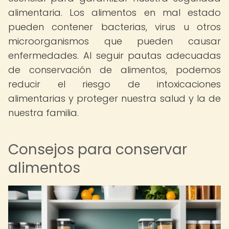
alimentaria. Los alimentos en mal estado
pueden contener bacterias, virus u otros
microorganismos que pueden causar
enfermedades. Al seguir pautas adecuadas
de conservación de alimentos, podemos
reducir el riesgo de intoxicaciones
alimentarias y proteger nuestra salud y la de
nuestra familia.
Consejos para conservar
alimentos