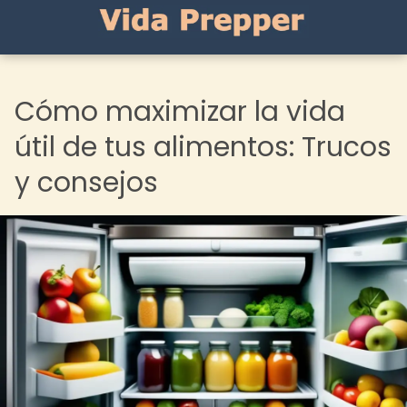
Cómo maximizar la vida
útil de tus alimentos: Trucos
y consejos