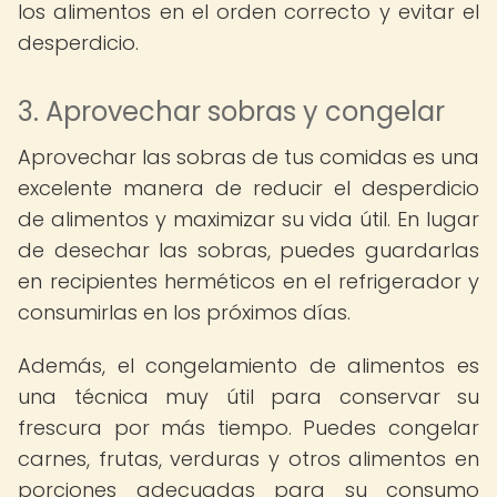
los alimentos en el orden correcto y evitar el
desperdicio.
3. Aprovechar sobras y congelar
Aprovechar las sobras de tus comidas es una
excelente manera de reducir el desperdicio
de alimentos y maximizar su vida útil. En lugar
de desechar las sobras, puedes guardarlas
en recipientes herméticos en el refrigerador y
consumirlas en los próximos días.
Además, el congelamiento de alimentos es
una técnica muy útil para conservar su
frescura por más tiempo. Puedes congelar
carnes, frutas, verduras y otros alimentos en
porciones adecuadas para su consumo