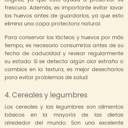
frescura. Además, es importante evitar lavar
los huevos antes de guardarlos, ya que esto
elimina una capa protectora natural.
Para conservar los lácteos y huevos por más
tiempo, es necesario consumirlos antes de su
fecha de caducidad y revisar regularmente
su estado. Si se detecta algún olor extraño o
cambios en la textura, es mejor desecharlos
para evitar problemas de salud.
4. Cereales y legumbres
Los cereales y las legumbres son alimentos
básicos en la mayoría de las dietas
alrededor del mundo. Son una excelente