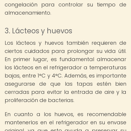
congelación para controlar su tiempo de
almacenamiento.
3. Lácteos y huevos
Los lácteos y huevos también requieren de
ciertos cuidados para prolongar su vida útil.
En primer lugar, es fundamental almacenar
los lácteos en el refrigerador a temperaturas
bajas, entre 1°C y 4°C. Además, es importante
asegurarse de que las tapas estén bien
cerradas para evitar la entrada de aire y la
proliferación de bacterias.
En cuanto a los huevos, es recomendable
mantenerlos en el refrigerador en su envase
original, ya que esto ayuda a preservar su