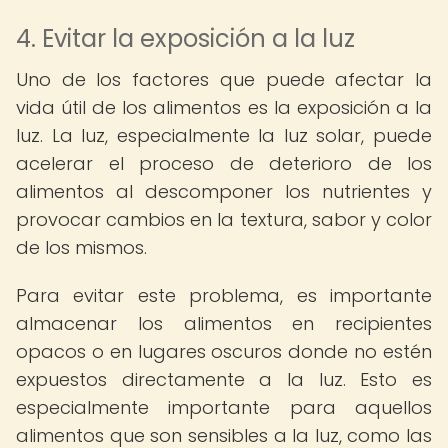
4. Evitar la exposición a la luz
Uno de los factores que puede afectar la
vida útil de los alimentos es la exposición a la
luz. La luz, especialmente la luz solar, puede
acelerar el proceso de deterioro de los
alimentos al descomponer los nutrientes y
provocar cambios en la textura, sabor y color
de los mismos.
Para evitar este problema, es importante
almacenar los alimentos en recipientes
opacos o en lugares oscuros donde no estén
expuestos directamente a la luz. Esto es
especialmente importante para aquellos
alimentos que son sensibles a la luz, como las