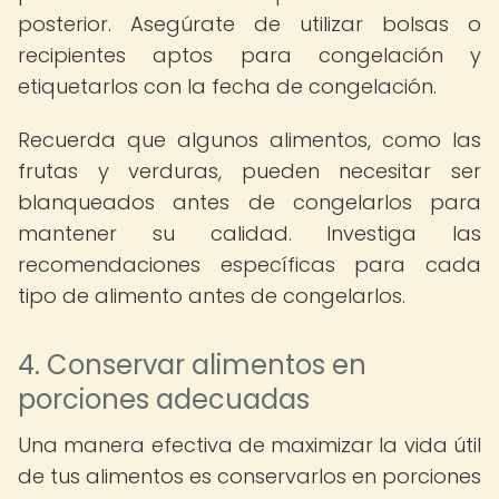
posterior. Asegúrate de utilizar bolsas o
recipientes aptos para congelación y
etiquetarlos con la fecha de congelación.
Recuerda que algunos alimentos, como las
frutas y verduras, pueden necesitar ser
blanqueados antes de congelarlos para
mantener su calidad. Investiga las
recomendaciones específicas para cada
tipo de alimento antes de congelarlos.
4. Conservar alimentos en
porciones adecuadas
Una manera efectiva de maximizar la vida útil
de tus alimentos es conservarlos en porciones