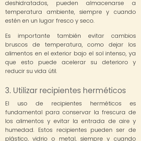
deshidratados, pueden almacenarse a
temperatura ambiente, siempre y cuando
estén en un lugar fresco y seco.
Es importante también evitar cambios
bruscos de temperatura, como dejar los
alimentos en el exterior bajo el sol intenso, ya
que esto puede acelerar su deterioro y
reducir su vida útil.
3. Utilizar recipientes herméticos
El uso de recipientes herméticos es
fundamental para conservar la frescura de
los alimentos y evitar la entrada de aire y
humedad. Estos recipientes pueden ser de
plástico, vidrio o metal, siempre y cuando