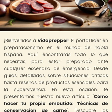
¡Bienvenidos a
Vidaprepper
! El portal líder en
preparacionismo en el mundo de habla
hispana. Aquí encontrarás todo lo que
necesitas para estar preparado ante
cualquier escenario de emergencia. Desde
guías detalladas sobre situaciones críticas
hasta reseñas de productos esenciales para
la supervivencia. En esta ocasión, te
presentamos nuestro nuevo artículo: "
Cómo
hacer tu propio embutido: Técnicas de
conservación de carne
". Descubre las