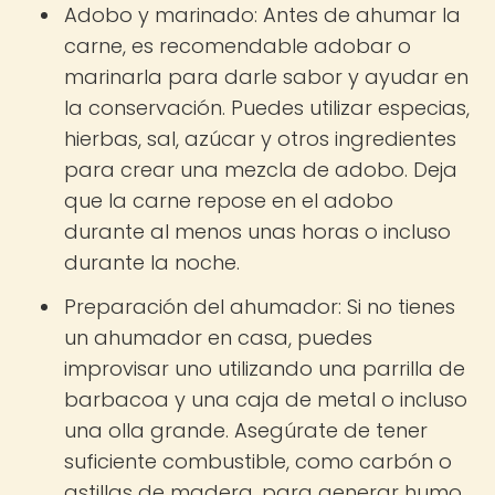
Adobo y marinado: Antes de ahumar la
carne, es recomendable adobar o
marinarla para darle sabor y ayudar en
la conservación. Puedes utilizar especias,
hierbas, sal, azúcar y otros ingredientes
para crear una mezcla de adobo. Deja
que la carne repose en el adobo
durante al menos unas horas o incluso
durante la noche.
Preparación del ahumador: Si no tienes
un ahumador en casa, puedes
improvisar uno utilizando una parrilla de
barbacoa y una caja de metal o incluso
una olla grande. Asegúrate de tener
suficiente combustible, como carbón o
astillas de madera, para generar humo