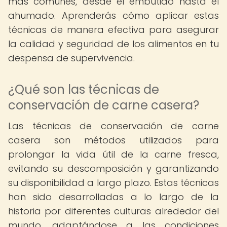
más comunes, desde el embutido hasta el
ahumado. Aprenderás cómo aplicar estas
técnicas de manera efectiva para asegurar
la calidad y seguridad de los alimentos en tu
despensa de supervivencia.
¿Qué son las técnicas de
conservación de carne casera?
Las técnicas de conservación de carne
casera son métodos utilizados para
prolongar la vida útil de la carne fresca,
evitando su descomposición y garantizando
su disponibilidad a largo plazo. Estas técnicas
han sido desarrolladas a lo largo de la
historia por diferentes culturas alrededor del
mundo, adaptándose a las condiciones