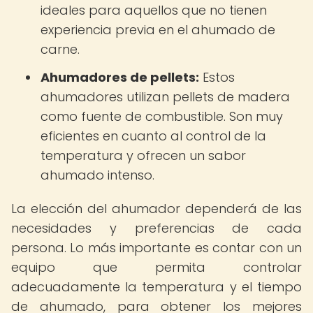
ideales para aquellos que no tienen
experiencia previa en el ahumado de
carne.
Ahumadores de pellets:
Estos
ahumadores utilizan pellets de madera
como fuente de combustible. Son muy
eficientes en cuanto al control de la
temperatura y ofrecen un sabor
ahumado intenso.
La elección del ahumador dependerá de las
necesidades y preferencias de cada
persona. Lo más importante es contar con un
equipo que permita controlar
adecuadamente la temperatura y el tiempo
de ahumado, para obtener los mejores