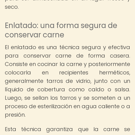
seco.
Enlatado: una forma segura de
conservar carne
El enlatado es una técnica segura y efectiva
para conservar carne de forma casera.
Consiste en cocinar la carne y posteriormente
colocarla en recipientes herméticos,
generalmente tarros de vidrio, junto con un
líquido de cobertura como caldo o salsa.
Luego, se sellan los tarros y se someten a un
proceso de esterilización en agua caliente o a
presión.
Esta técnica garantiza que la carne se