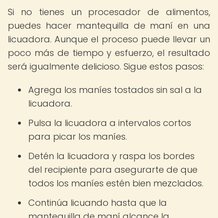
Si no tienes un procesador de alimentos,
puedes hacer mantequilla de maní en una
licuadora. Aunque el proceso puede llevar un
poco más de tiempo y esfuerzo, el resultado
será igualmente delicioso. Sigue estos pasos:
Agrega los maníes tostados sin sal a la
licuadora.
Pulsa la licuadora a intervalos cortos
para picar los maníes.
Detén la licuadora y raspa los bordes
del recipiente para asegurarte de que
todos los maníes estén bien mezclados.
Continúa licuando hasta que la
mantequilla de maní alcance la