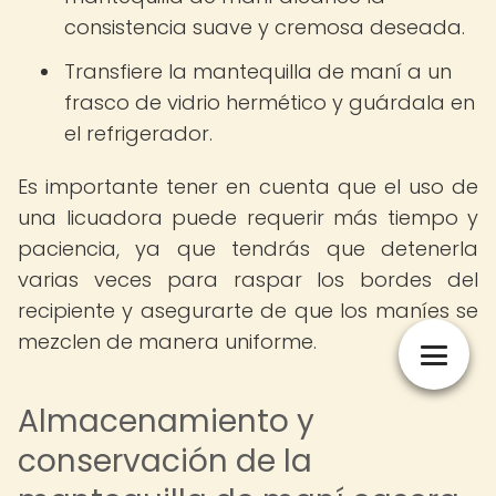
consistencia suave y cremosa deseada.
Transfiere la mantequilla de maní a un
frasco de vidrio hermético y guárdala en
el refrigerador.
Es importante tener en cuenta que el uso de
una licuadora puede requerir más tiempo y
paciencia, ya que tendrás que detenerla
varias veces para raspar los bordes del
recipiente y asegurarte de que los maníes se
mezclen de manera uniforme.
Almacenamiento y
conservación de la