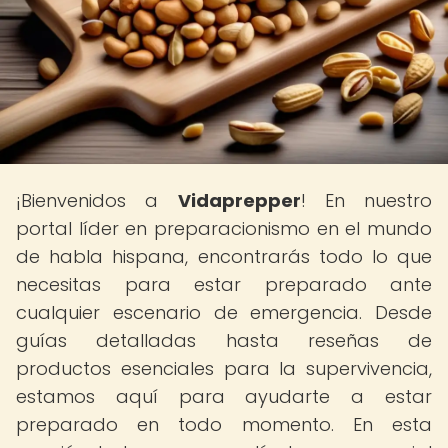
¡Bienvenidos a
Vidaprepper
! En nuestro
portal líder en preparacionismo en el mundo
de habla hispana, encontrarás todo lo que
necesitas para estar preparado ante
cualquier escenario de emergencia. Desde
guías detalladas hasta reseñas de
productos esenciales para la supervivencia,
estamos aquí para ayudarte a estar
preparado en todo momento. En esta