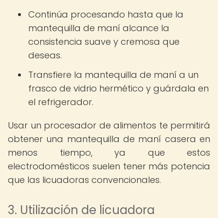
Continúa procesando hasta que la
mantequilla de maní alcance la
consistencia suave y cremosa que
deseas.
Transfiere la mantequilla de maní a un
frasco de vidrio hermético y guárdala en
el refrigerador.
Usar un procesador de alimentos te permitirá
obtener una mantequilla de maní casera en
menos tiempo, ya que estos
electrodomésticos suelen tener más potencia
que las licuadoras convencionales.
3. Utilización de licuadora