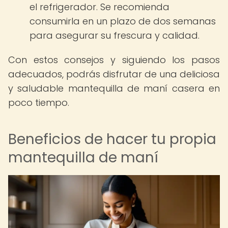
el refrigerador. Se recomienda
consumirla en un plazo de dos semanas
para asegurar su frescura y calidad.
Con estos consejos y siguiendo los pasos
adecuados, podrás disfrutar de una deliciosa
y saludable mantequilla de maní casera en
poco tiempo.
Beneficios de hacer tu propia
mantequilla de maní