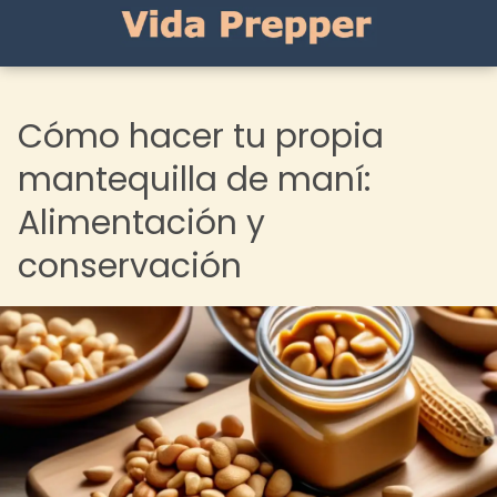
Cómo hacer tu propia
mantequilla de maní:
Alimentación y
conservación