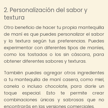
2. Personalización del sabor y
textura
Otro beneficio de hacer tu propia mantequilla
de maní es que puedes personalizar el sabor
y la textura según tus preferencias. Puedes
experimentar con diferentes tipos de maníes,
como los tostados o los sin cáscara, para
obtener diferentes sabores y texturas.
También puedes agregar otros ingredientes
a tu mantequilla de maní casera, como miel,
canela o incluso chocolate, para darle un
toque especial. Esto te permite crear
combinaciones únicas y sabrosas que no
encontrarás en las versiones comerciales.