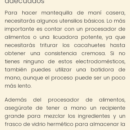
adecuados
Para hacer mantequilla de maní casera,
necesitarás algunos utensilios básicos. Lo más
importante es contar con un procesador de
alimentos o una licuadora potente, ya que
necesitarás triturar los cacahuetes hasta
obtener una consistencia cremosa. Si no
tienes ninguno de estos electrodomésticos,
también puedes utilizar una batidora de
mano, aunque el proceso puede ser un poco
más lento.
Además del procesador de alimentos,
asegúrate de tener a mano un recipiente
grande para mezclar los ingredientes y un
frasco de vidrio hermético para almacenar la