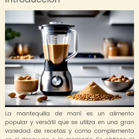
La mantequilla de maní es un alimento
popular y versátil que se utiliza en una gran
variedad de recetas y como complemento