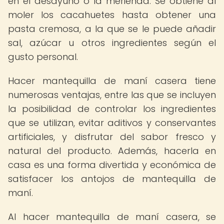
en el desayuno o la merienda. Se obtiene al
moler los cacahuetes hasta obtener una
pasta cremosa, a la que se le puede añadir
sal, azúcar u otros ingredientes según el
gusto personal.
Hacer mantequilla de maní casera tiene
numerosas ventajas, entre las que se incluyen
la posibilidad de controlar los ingredientes
que se utilizan, evitar aditivos y conservantes
artificiales, y disfrutar del sabor fresco y
natural del producto. Además, hacerla en
casa es una forma divertida y económica de
satisfacer los antojos de mantequilla de
maní.
Al hacer mantequilla de maní casera, se