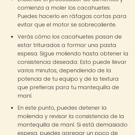
comienza a moler los cacahuetes.
Puedes hacerlo en ráfagas cortas para
evitar que el motor se sobrecaliente.
Verás cómo los cacahuetes pasan de
estar triturados a formar una pasta
espesa. Sigue moliendo hasta obtener la
consistencia deseada. Esto puede llevar
varios minutos, dependiendo de la
potencia de tu equipo y de la textura
que prefieras para tu mantequilla de
maní.
En este punto, puedes detener la
molienda y revisar la consistencia de la
mantequilla de maní. Si está demasiado
espesa, puedes agregar un poco de