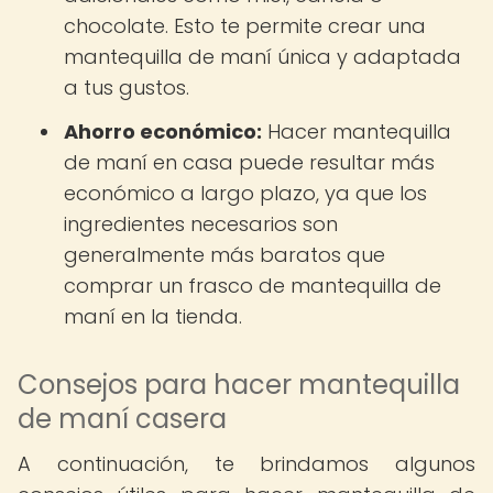
chocolate. Esto te permite crear una
mantequilla de maní única y adaptada
a tus gustos.
Ahorro económico:
Hacer mantequilla
de maní en casa puede resultar más
económico a largo plazo, ya que los
ingredientes necesarios son
generalmente más baratos que
comprar un frasco de mantequilla de
maní en la tienda.
Consejos para hacer mantequilla
de maní casera
A continuación, te brindamos algunos