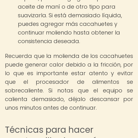
aceite de maní o de otro tipo para
suavizarla. Si está demasiado líquida,
puedes agregar más cacahuetes y
continuar moliendo hasta obtener la
consistencia deseada.
Recuerda que la molienda de los cacahuetes
puede generar calor debido a la fricción, por
lo que es importante estar atento y evitar
que el procesador de alimentos se
sobrecaliente. Si notas que el equipo se
calienta demasiado, déjalo descansar por
unos minutos antes de continuar.
Técnicas para hacer