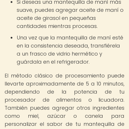
Si deseas una mantequilla de maní más
suave, puedes agregar aceite de maní o
aceite de girasol en pequeñas
cantidades mientras procesas.
Una vez que la mantequilla de maní esté
en la consistencia deseada, transfiérela
a un frasco de vidrio hermético y
guárdala en el refrigerador.
El método clásico de procesamiento puede
llevarte aproximadamente de 5 a 10 minutos,
dependiendo de la potencia de tu
procesador de alimentos o licuadora.
También puedes agregar otros ingredientes
como miel, azúcar o canela para
personalizar el sabor de tu mantequilla de