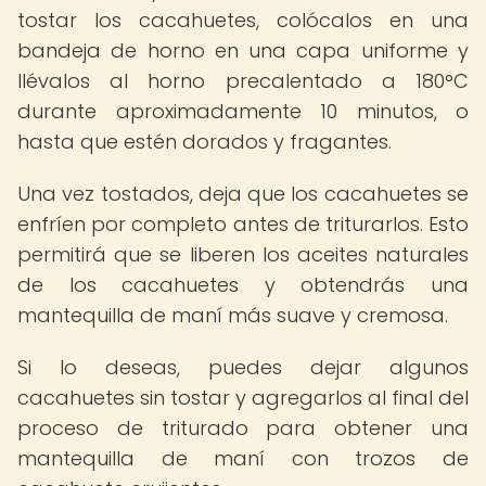
tostar los cacahuetes, colócalos en una
bandeja de horno en una capa uniforme y
llévalos al horno precalentado a 180°C
durante aproximadamente 10 minutos, o
hasta que estén dorados y fragantes.
Una vez tostados, deja que los cacahuetes se
enfríen por completo antes de triturarlos. Esto
permitirá que se liberen los aceites naturales
de los cacahuetes y obtendrás una
mantequilla de maní más suave y cremosa.
Si lo deseas, puedes dejar algunos
cacahuetes sin tostar y agregarlos al final del
proceso de triturado para obtener una
mantequilla de maní con trozos de