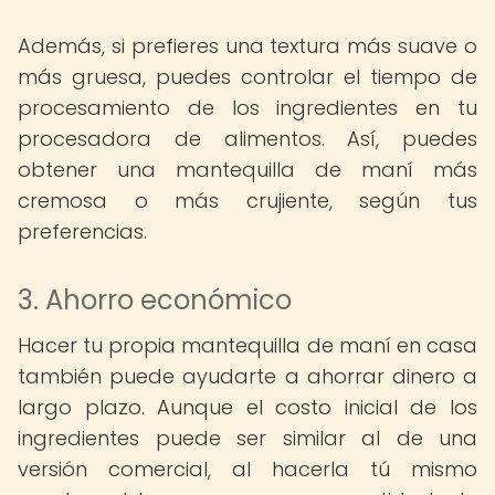
Además, si prefieres una textura más suave o
más gruesa, puedes controlar el tiempo de
procesamiento de los ingredientes en tu
procesadora de alimentos. Así, puedes
obtener una mantequilla de maní más
cremosa o más crujiente, según tus
preferencias.
3. Ahorro económico
Hacer tu propia mantequilla de maní en casa
también puede ayudarte a ahorrar dinero a
largo plazo. Aunque el costo inicial de los
ingredientes puede ser similar al de una
versión comercial, al hacerla tú mismo