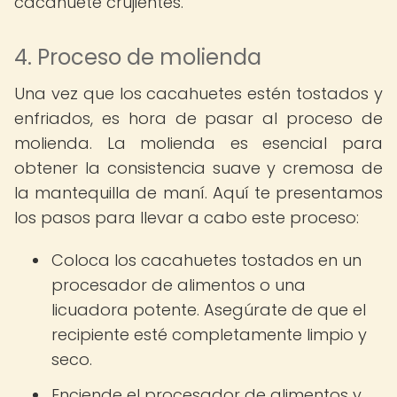
cacahuete crujientes.
4. Proceso de molienda
Una vez que los cacahuetes estén tostados y
enfriados, es hora de pasar al proceso de
molienda. La molienda es esencial para
obtener la consistencia suave y cremosa de
la mantequilla de maní. Aquí te presentamos
los pasos para llevar a cabo este proceso:
Coloca los cacahuetes tostados en un
procesador de alimentos o una
licuadora potente. Asegúrate de que el
recipiente esté completamente limpio y
seco.
Enciende el procesador de alimentos y