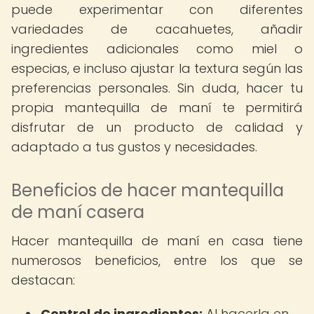
puede experimentar con diferentes
variedades de cacahuetes, añadir
ingredientes adicionales como miel o
especias, e incluso ajustar la textura según las
preferencias personales. Sin duda, hacer tu
propia mantequilla de maní te permitirá
disfrutar de un producto de calidad y
adaptado a tus gustos y necesidades.
Beneficios de hacer mantequilla
de maní casera
Hacer mantequilla de maní en casa tiene
numerosos beneficios, entre los que se
destacan:
Control de ingredientes:
Al hacerla en