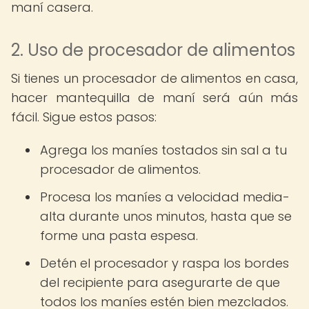
maní casera.
2. Uso de procesador de alimentos
Si tienes un procesador de alimentos en casa,
hacer mantequilla de maní será aún más
fácil. Sigue estos pasos:
Agrega los maníes tostados sin sal a tu
procesador de alimentos.
Procesa los maníes a velocidad media-
alta durante unos minutos, hasta que se
forme una pasta espesa.
Detén el procesador y raspa los bordes
del recipiente para asegurarte de que
todos los maníes estén bien mezclados.