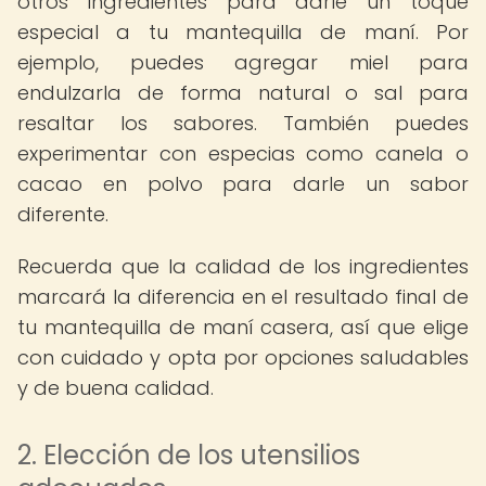
otros ingredientes para darle un toque
especial a tu mantequilla de maní. Por
ejemplo, puedes agregar miel para
endulzarla de forma natural o sal para
resaltar los sabores. También puedes
experimentar con especias como canela o
cacao en polvo para darle un sabor
diferente.
Recuerda que la calidad de los ingredientes
marcará la diferencia en el resultado final de
tu mantequilla de maní casera, así que elige
con cuidado y opta por opciones saludables
y de buena calidad.
2. Elección de los utensilios