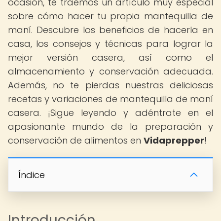
ocasión, te traemos un artículo muy especial
sobre cómo hacer tu propia mantequilla de
maní. Descubre los beneficios de hacerla en
casa, los consejos y técnicas para lograr la
mejor versión casera, así como el
almacenamiento y conservación adecuada.
Además, no te pierdas nuestras deliciosas
recetas y variaciones de mantequilla de maní
casera. ¡Sigue leyendo y adéntrate en el
apasionante mundo de la preparación y
conservación de alimentos en
Vidaprepper
!
Índice
Introducción