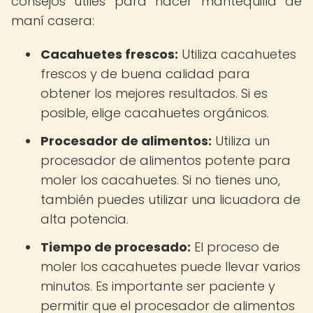
consejos útiles para hacer mantequilla de
maní casera:
Cacahuetes frescos:
Utiliza cacahuetes
frescos y de buena calidad para
obtener los mejores resultados. Si es
posible, elige cacahuetes orgánicos.
Procesador de alimentos:
Utiliza un
procesador de alimentos potente para
moler los cacahuetes. Si no tienes uno,
también puedes utilizar una licuadora de
alta potencia.
Tiempo de procesado:
El proceso de
moler los cacahuetes puede llevar varios
minutos. Es importante ser paciente y
permitir que el procesador de alimentos