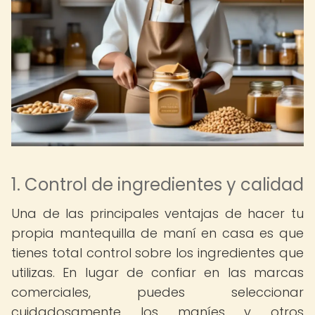
1. Control de ingredientes y calidad
Una de las principales ventajas de hacer tu
propia mantequilla de maní en casa es que
tienes total control sobre los ingredientes que
utilizas. En lugar de confiar en las marcas
comerciales, puedes seleccionar
cuidadosamente los maníes y otros