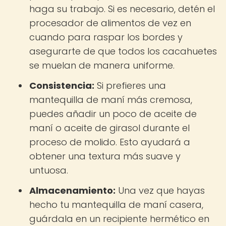
haga su trabajo. Si es necesario, detén el
procesador de alimentos de vez en
cuando para raspar los bordes y
asegurarte de que todos los cacahuetes
se muelan de manera uniforme.
Consistencia:
Si prefieres una
mantequilla de maní más cremosa,
puedes añadir un poco de aceite de
maní o aceite de girasol durante el
proceso de molido. Esto ayudará a
obtener una textura más suave y
untuosa.
Almacenamiento:
Una vez que hayas
hecho tu mantequilla de maní casera,
guárdala en un recipiente hermético en