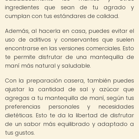
ingredientes que sean de tu agrado y
cumplan con tus estándares de calidad.
Además, al hacerla en casa, puedes evitar el
uso de aditivos y conservantes que suelen
encontrarse en las versiones comerciales. Esto
te permite disfrutar de una mantequilla de
maní más natural y saludable.
Con la preparación casera, también puedes
ajustar la cantidad de sal y azúcar que
agregas a tu mantequilla de maní, según tus
preferencias personales y necesidades
dietéticas. Esto te da la libertad de disfrutar
de un sabor más equilibrado y adaptado a
tus gustos.