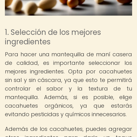
1. Selección de los mejores
ingredientes
Para hacer una mantequilla de maní casera
de calidad, es importante seleccionar los
mejores ingredientes. Opta por cacahuetes
sin sal y sin cáscara, ya que esto te permitirá
controlar el sabor y la textura de tu
mantequilla. Además, si es posible, elige
cacahuetes orgánicos, ya que estarás
evitando pesticidas y químicos innecesarios.
Además de los cacahuetes, puedes agregar