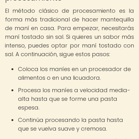
El método clásico de procesamiento es la
forma más tradicional de hacer mantequilla
de maní en casa. Para empezar, necesitarás
maní tostado sin sal. Si quieres un sabor más
intenso, puedes optar por maní tostado con
sal. A continuación, sigue estos pasos:
Coloca los maníes en un procesador de
alimentos o en una licuadora.
Procesa los maníes a velocidad media-
alta hasta que se forme una pasta
espesa.
Continúa procesando la pasta hasta
que se vuelva suave y cremosa.