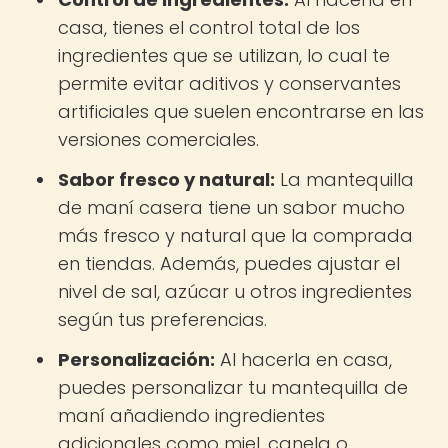
casa, tienes el control total de los
ingredientes que se utilizan, lo cual te
permite evitar aditivos y conservantes
artificiales que suelen encontrarse en las
versiones comerciales.
Sabor fresco y natural:
La mantequilla
de maní casera tiene un sabor mucho
más fresco y natural que la comprada
en tiendas. Además, puedes ajustar el
nivel de sal, azúcar u otros ingredientes
según tus preferencias.
Personalización:
Al hacerla en casa,
puedes personalizar tu mantequilla de
maní añadiendo ingredientes
adicionales como miel, canela o