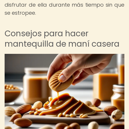
disfrutar de ella durante más tiempo sin que
se estropee.
Consejos para hacer
mantequilla de maní casera