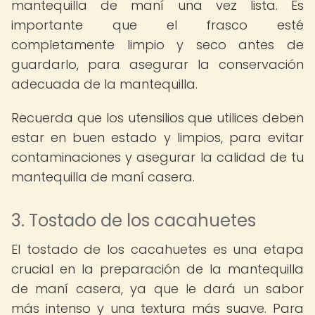
mantequilla de maní una vez lista. Es
importante que el frasco esté
completamente limpio y seco antes de
guardarlo, para asegurar la conservación
adecuada de la mantequilla.
Recuerda que los utensilios que utilices deben
estar en buen estado y limpios, para evitar
contaminaciones y asegurar la calidad de tu
mantequilla de maní casera.
3. Tostado de los cacahuetes
El tostado de los cacahuetes es una etapa
crucial en la preparación de la mantequilla
de maní casera, ya que le dará un sabor
más intenso y una textura más suave. Para