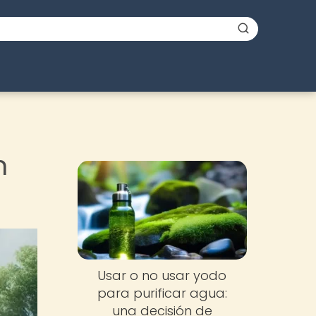
n
Usar o no usar yodo
para purificar agua:
una decisión de