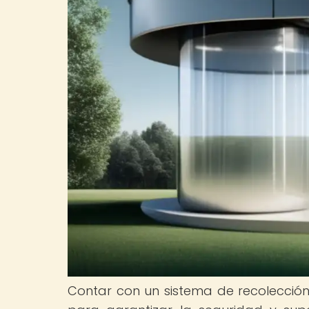
Contar con un sistema de recolecció