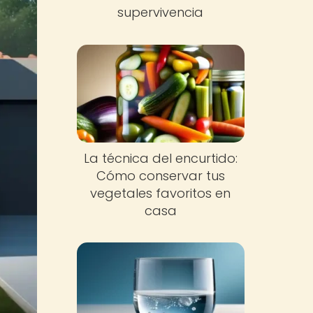
supervivencia
La técnica del encurtido:
Cómo conservar tus
vegetales favoritos en
casa