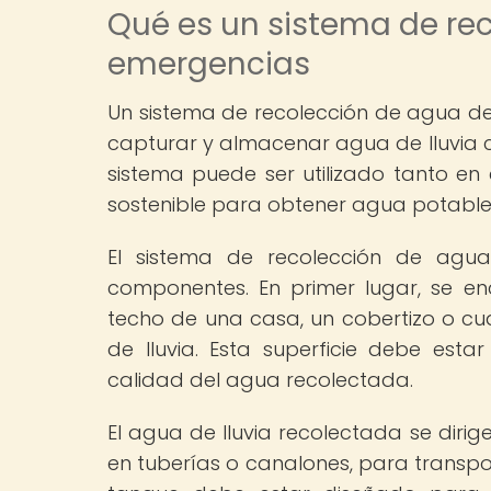
Qué es un sistema de rec
emergencias
Un sistema de recolección de agua de
capturar y almacenar agua de lluvia con
sistema puede ser utilizado tanto en
sostenible para obtener agua potabl
El sistema de recolección de agua
componentes. En primer lugar, se en
techo de una casa, un cobertizo o cua
de lluvia. Esta superficie debe esta
calidad del agua recolectada.
El agua de lluvia recolectada se dirig
en tuberías o canalones, para transp