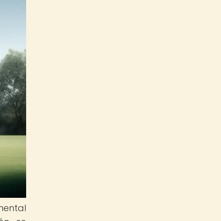
mental