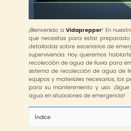
¡Bienvenido a
Vidaprepper
! En nuest
que necesitas para estar preparado 
detalladas sobre escenarios de emer
supervivencia. Hoy queremos hablarte
recolección de agua de lluvia para e
sistema de recolección de agua de lluv
equipos y materiales necesarios, los p
para su mantenimiento y uso. ¡Sigu
agua en situaciones de emergencia!
Índice