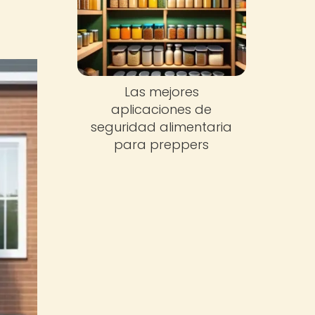
Las mejores
aplicaciones de
seguridad alimentaria
para preppers