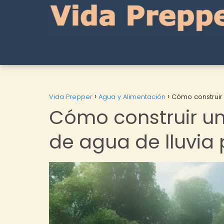
Vida Prepper
Agua y Alimentación
Cómo construir
Cómo construir un
de agua de lluvia