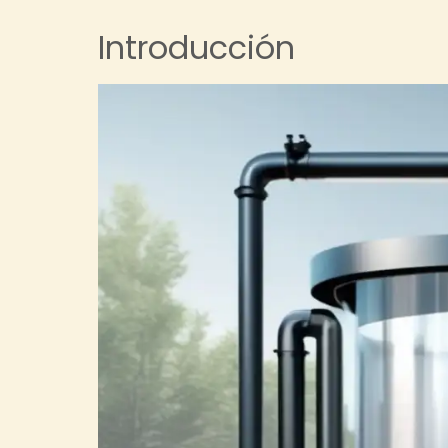
Introducción