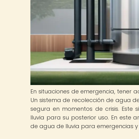
En situaciones de emergencia, tener a
Un sistema de recolección de agua de 
segura en momentos de crisis. Este 
lluvia para su posterior uso. En este 
de agua de lluvia para emergencias y 