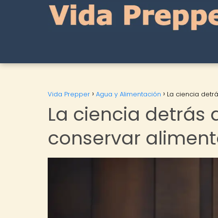
Vida Prepper
Agua y Alimentación
La ciencia detr
La ciencia detrás
conservar aliment