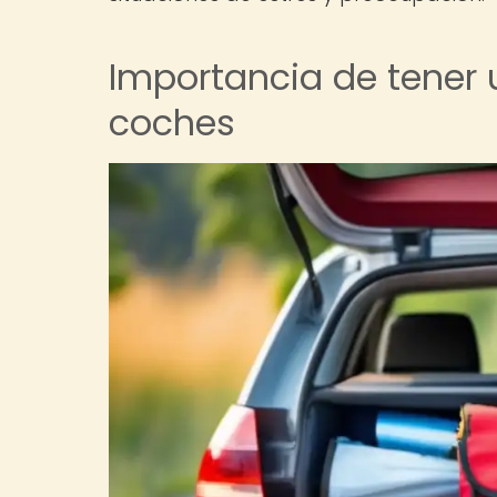
Importancia de tener 
coches