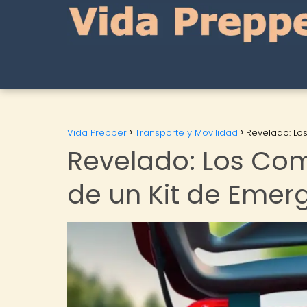
Vida Prepper
Transporte y Movilidad
Revelado: Lo
Revelado: Los Co
de un Kit de Eme