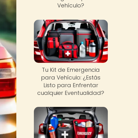
Vehículo?
Tu Kit de Emergencia
para Vehículo: ¿Estás
Listo para Enfrentar
cualquier Eventualidad?