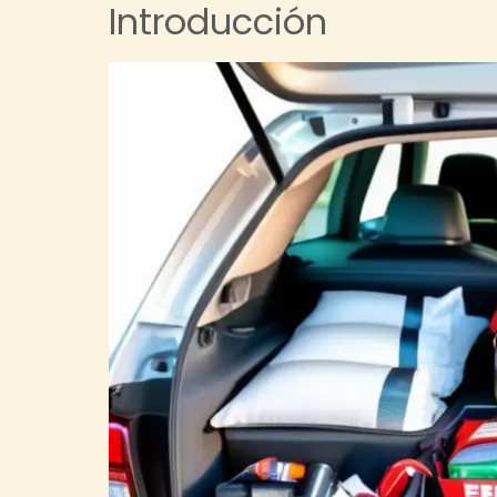
Introducción