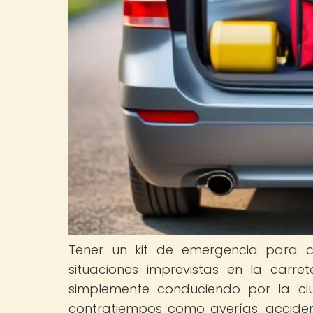
Tener un kit de emergencia para 
situaciones imprevistas en la carr
simplemente conduciendo por la ciu
contratiempos como averías, acciden