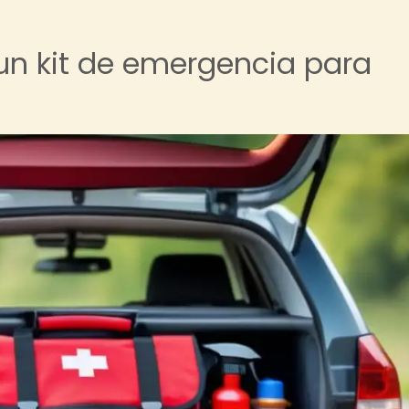
un kit de emergencia para