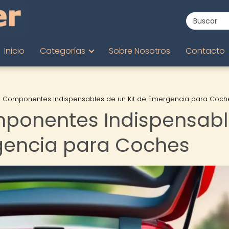
Inicio
Categorías
Sobre Nosotros
Contacto
s Componentes Indispensables de un Kit de Emergencia para Coch
mponentes Indispensabl
rgencia para Coches