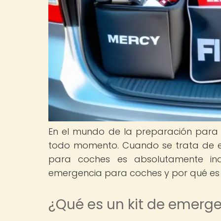
En el mundo de la preparación para
todo momento. Cuando se trata de es
para coches es absolutamente ind
emergencia para coches y por qué es 
¿Qué es un kit de emerg