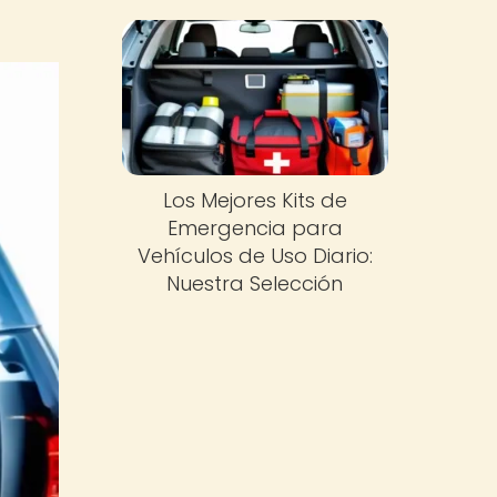
Los Mejores Kits de
Emergencia para
Vehículos de Uso Diario:
Nuestra Selección