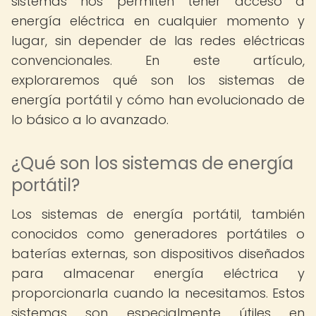
sistemas nos permiten tener acceso a
energía eléctrica en cualquier momento y
lugar, sin depender de las redes eléctricas
convencionales. En este artículo,
exploraremos qué son los sistemas de
energía portátil y cómo han evolucionado de
lo básico a lo avanzado.
¿Qué son los sistemas de energía
portátil?
Los sistemas de energía portátil, también
conocidos como generadores portátiles o
baterías externas, son dispositivos diseñados
para almacenar energía eléctrica y
proporcionarla cuando la necesitamos. Estos
sistemas son especialmente útiles en