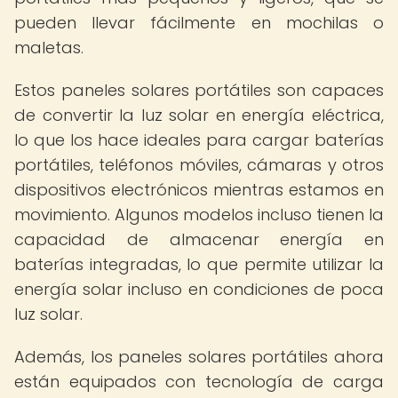
pueden llevar fácilmente en mochilas o
maletas.
Estos paneles solares portátiles son capaces
de convertir la luz solar en energía eléctrica,
lo que los hace ideales para cargar baterías
portátiles, teléfonos móviles, cámaras y otros
dispositivos electrónicos mientras estamos en
movimiento. Algunos modelos incluso tienen la
capacidad de almacenar energía en
baterías integradas, lo que permite utilizar la
energía solar incluso en condiciones de poca
luz solar.
Además, los paneles solares portátiles ahora
están equipados con tecnología de carga