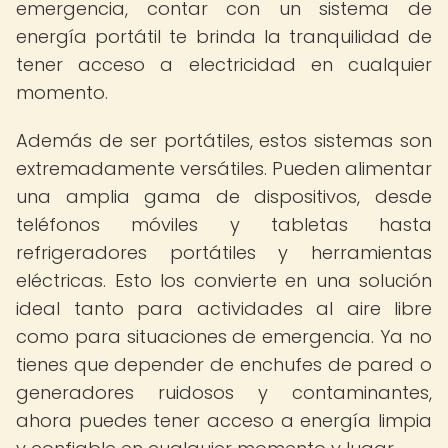
emergencia, contar con un sistema de
energía portátil te brinda la tranquilidad de
tener acceso a electricidad en cualquier
momento.
Además de ser portátiles, estos sistemas son
extremadamente versátiles. Pueden alimentar
una amplia gama de dispositivos, desde
teléfonos móviles y tabletas hasta
refrigeradores portátiles y herramientas
eléctricas. Esto los convierte en una solución
ideal tanto para actividades al aire libre
como para situaciones de emergencia. Ya no
tienes que depender de enchufes de pared o
generadores ruidosos y contaminantes,
ahora puedes tener acceso a energía limpia