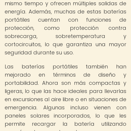
mismo tiempo y ofrecen múltiples salidas de
energía. Además, muchas de estas baterías
portátiles cuentan con funciones de
protección, como protección contra
sobrecarga, sobretemperatura y
cortocircuitos, lo que garantiza una mayor
seguridad durante su uso.
Las baterías portátiles también han
mejorado en términos de diseño y
portabilidad. Ahora son más compactas y
ligeras, lo que las hace ideales para llevarlas
en excursiones al aire libre o en situaciones de
emergencia. Algunas incluso vienen con
paneles solares incorporados, lo que les
permite recargar la batería utilizando