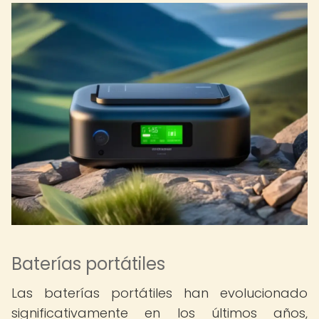
Baterías portátiles
Las baterías portátiles han evolucionado
significativamente en los últimos años,