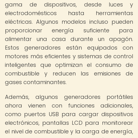
gama de dispositivos, desde luces y
electrodomésticos hasta herramientas
eléctricas. Algunos modelos incluso pueden
proporcionar energía suficiente para
alimentar una casa durante un apagón.
Estos generadores están equipados con
motores más eficientes y sistemas de control
inteligentes que optimizan el consumo de
combustible y reducen las emisiones de
gases contaminantes.
Además, algunos generadores portátiles
ahora vienen con funciones adicionales,
como puertos USB para cargar dispositivos
electrónicos, pantallas LCD para monitorear
el nivel de combustible y la carga de energía,