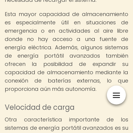
Esta mayor capacidad de almacenamiento
es especialmente útil en situaciones de
emergencia o en actividades al aire libre
donde no hay acceso a una fuente de
energía eléctrica. Además, algunos sistemas
de energía portátil avanzados también
ofrecen la posibilidad de expandir su
capacidad de almacenamiento mediante la
conexión de baterías externas, lo que
proporciona aún más autonomía.
Velocidad de carga
Otra característica importante de los
sistemas de energía portátil avanzados es su