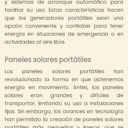
y sistemas de arranque automático para
facilitar su uso. Estas características hacen
que los generadores portátiles sean una
opción conveniente y confiable para tener
energía en situaciones de emergencia o en
actividades al aire libre.
Paneles solares portátiles
Los paneles solares portátiles han
revolucionado la forma en que obtenemos
energía en movimiento. Antes, los paneles
solares eran grandes y difíciles de
transportar, limitando su uso a instalaciones
fijas. Sin embargo, los avances en tecnología
han permitido la creación de paneles solares
portátiles más pequeños y ligeros, que se