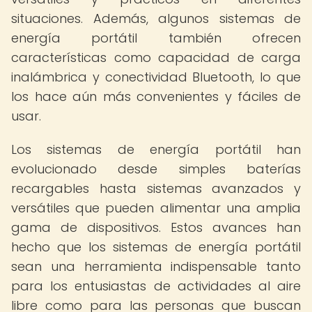
situaciones. Además, algunos sistemas de
energía portátil también ofrecen
características como capacidad de carga
inalámbrica y conectividad Bluetooth, lo que
los hace aún más convenientes y fáciles de
usar.
Los sistemas de energía portátil han
evolucionado desde simples baterías
recargables hasta sistemas avanzados y
versátiles que pueden alimentar una amplia
gama de dispositivos. Estos avances han
hecho que los sistemas de energía portátil
sean una herramienta indispensable tanto
para los entusiastas de actividades al aire
libre como para las personas que buscan