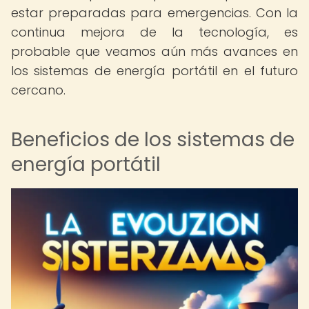
estar preparadas para emergencias. Con la
continua mejora de la tecnología, es
probable que veamos aún más avances en
los sistemas de energía portátil en el futuro
cercano.
Beneficios de los sistemas de
energía portátil