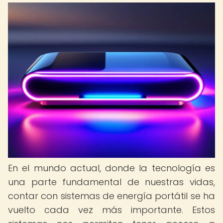
En el mundo actual, donde la tecnología es
una parte fundamental de nuestras vidas,
contar con sistemas de energía portátil se ha
vuelto cada vez más importante. Estos