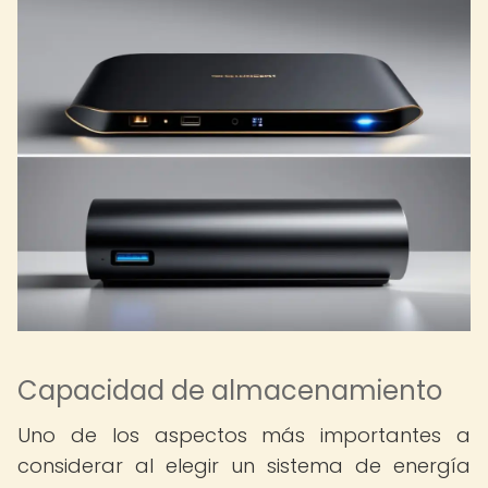
Capacidad de almacenamiento
Uno de los aspectos más importantes a
considerar al elegir un sistema de energía