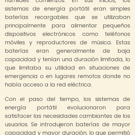
humildes comienzos. En sus inicios, los
sistemas de energía portátil eran simples
baterías recargables que se utilizaban
principalmente para alimentar pequeños
dispositivos electrónicos como teléfonos
móviles y reproductores de música. Estas
baterías eran generalmente de baja
capacidad y tenían una duración limitada, lo
que limitaba su utilidad en situaciones de
emergencia o en lugares remotos donde no
había acceso a la red eléctrica.
Con el paso del tiempo, los sistemas de
energía portátil evolucionaron para
satisfacer las necesidades cambiantes de los
usuarios. Se introdujeron baterías de mayor
capacidad y mayor duración, lo que permitió