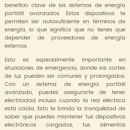
beneficio clave de los sistemas de energía
portátil avanzados. Estos dispositivos te
permiten ser autosuficiente en términos de
energía, lo que significa que no tienes que
depender de proveedores de energía
externos.
Esto es especialmente importante en
situaciones de emergencia, donde los cortes
de luz pueden ser comunes y prolongados.
Con un sistema de energía portátil
avanzado, puedes asegurarte de tener
electricidad incluso cuando la red eléctrica
está caída. Esto te brinda la tranquilidad de
saber que puedes mantener tus dispositivos
electrónicos cargados, tus alimentos