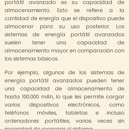
portátil avanzado es su capacidad de
almacenamiento. Esto se refiere a la
cantidad de energía que el dispositivo puede
almacenar para su uso posterior. Los
sistemas de energía portátil avanzados
suelen tener una capacidad de
almacenamiento mayor en comparación con
los sistemas básicos.
Por ejemplo, algunos de los sistemas de
energía portátil avanzados pueden tener
una capacidad de almacenamiento de
hasta 100.000 mAh, lo que les permite cargar
varios dispositivos electrónicos, como
teléfonos móviles, tabletas e incluso
ordenadores portátiles, varias veces sin
necesidad de recargar el sistema.