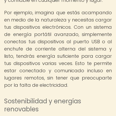
y confiable en cualquier momento y lugar.
Por ejemplo, imagina que estás acampando
en medio de la naturaleza y necesitas cargar
tus dispositivos electrónicos. Con un sistema
de energía portátil avanzado, simplemente
conectas tus dispositivos al puerto USB o al
enchufe de corriente alterna del sistema y
listo, tendrás energía suficiente para cargar
tus dispositivos varias veces. Esto te permite
estar conectado y comunicado incluso en
lugares remotos, sin tener que preocuparte
por la falta de electricidad.
Sostenibilidad y energías
renovables