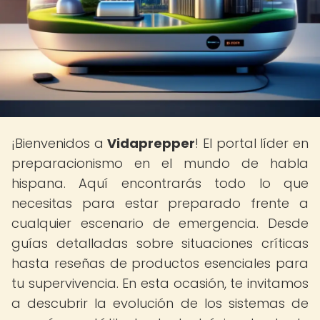
¡Bienvenidos a
Vidaprepper
! El portal líder en
preparacionismo en el mundo de habla
hispana. Aquí encontrarás todo lo que
necesitas para estar preparado frente a
cualquier escenario de emergencia. Desde
guías detalladas sobre situaciones críticas
hasta reseñas de productos esenciales para
tu supervivencia. En esta ocasión, te invitamos
a descubrir la evolución de los sistemas de