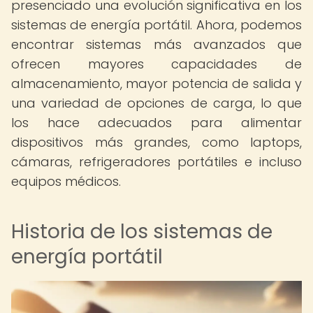
presenciado una evolución significativa en los
sistemas de energía portátil. Ahora, podemos
encontrar sistemas más avanzados que
ofrecen mayores capacidades de
almacenamiento, mayor potencia de salida y
una variedad de opciones de carga, lo que
los hace adecuados para alimentar
dispositivos más grandes, como laptops,
cámaras, refrigeradores portátiles e incluso
equipos médicos.
Historia de los sistemas de
energía portátil