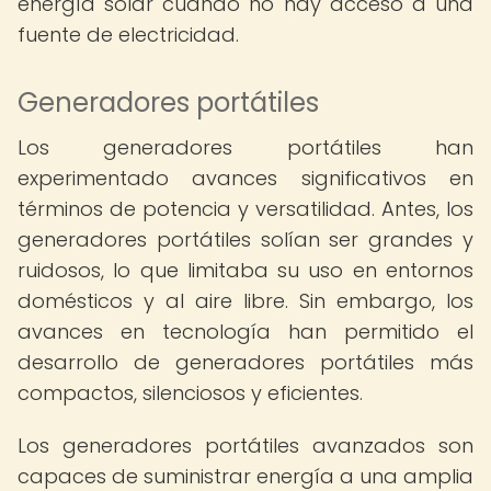
energía solar cuando no hay acceso a una
fuente de electricidad.
Generadores portátiles
Los generadores portátiles han
experimentado avances significativos en
términos de potencia y versatilidad. Antes, los
generadores portátiles solían ser grandes y
ruidosos, lo que limitaba su uso en entornos
domésticos y al aire libre. Sin embargo, los
avances en tecnología han permitido el
desarrollo de generadores portátiles más
compactos, silenciosos y eficientes.
Los generadores portátiles avanzados son
capaces de suministrar energía a una amplia