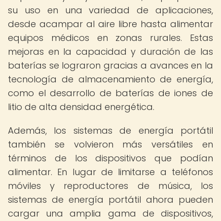
su uso en una variedad de aplicaciones,
desde acampar al aire libre hasta alimentar
equipos médicos en zonas rurales. Estas
mejoras en la capacidad y duración de las
baterías se lograron gracias a avances en la
tecnología de almacenamiento de energía,
como el desarrollo de baterías de iones de
litio de alta densidad energética.
Además, los sistemas de energía portátil
también se volvieron más versátiles en
términos de los dispositivos que podían
alimentar. En lugar de limitarse a teléfonos
móviles y reproductores de música, los
sistemas de energía portátil ahora pueden
cargar una amplia gama de dispositivos,