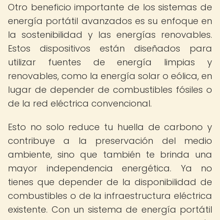
Otro beneficio importante de los sistemas de
energía portátil avanzados es su enfoque en
la sostenibilidad y las energías renovables.
Estos dispositivos están diseñados para
utilizar fuentes de energía limpias y
renovables, como la energía solar o eólica, en
lugar de depender de combustibles fósiles o
de la red eléctrica convencional.
Esto no solo reduce tu huella de carbono y
contribuye a la preservación del medio
ambiente, sino que también te brinda una
mayor independencia energética. Ya no
tienes que depender de la disponibilidad de
combustibles o de la infraestructura eléctrica
existente. Con un sistema de energía portátil