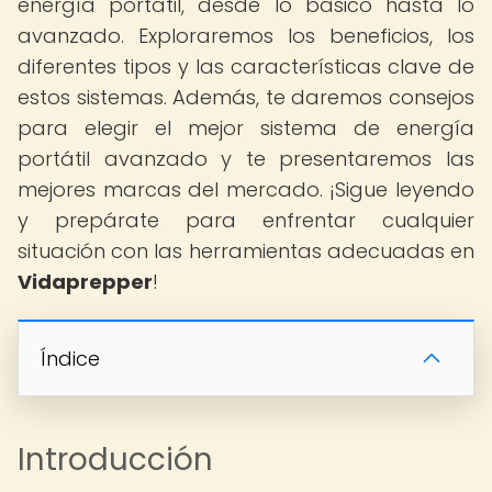
energía portátil, desde lo básico hasta lo
avanzado. Exploraremos los beneficios, los
diferentes tipos y las características clave de
estos sistemas. Además, te daremos consejos
para elegir el mejor sistema de energía
portátil avanzado y te presentaremos las
mejores marcas del mercado. ¡Sigue leyendo
y prepárate para enfrentar cualquier
situación con las herramientas adecuadas en
Vidaprepper
!
Índice
Introducción