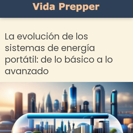
La evolución de los
sistemas de energía
portátil: de lo básico a lo
avanzado