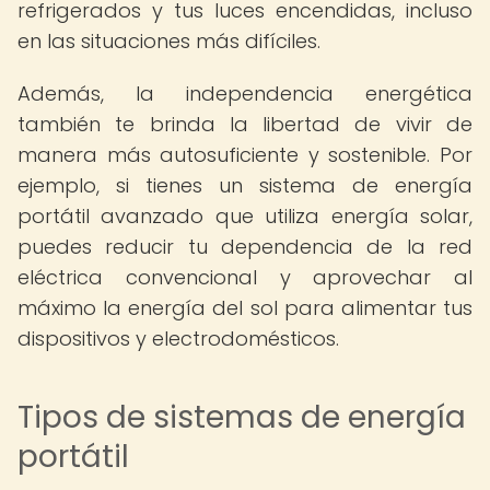
refrigerados y tus luces encendidas, incluso
en las situaciones más difíciles.
Además, la independencia energética
también te brinda la libertad de vivir de
manera más autosuficiente y sostenible. Por
ejemplo, si tienes un sistema de energía
portátil avanzado que utiliza energía solar,
puedes reducir tu dependencia de la red
eléctrica convencional y aprovechar al
máximo la energía del sol para alimentar tus
dispositivos y electrodomésticos.
Tipos de sistemas de energía
portátil