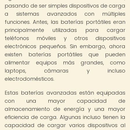
pasando de ser simples dispositivos de carga
a sistemas avanzados con múltiples
funciones. Antes, las baterías portátiles eran
principalmente utilizadas para cargar
teléfonos móviles y otros dispositivos
electrónicos pequeños. Sin embargo, ahora
existen baterías portátiles que pueden
alimentar equipos más grandes, como
laptops, cámaras y incluso
electrodomésticos.
Estas baterías avanzadas están equipadas
con una mayor capacidad de
almacenamiento de energía y una mayor
eficiencia de carga. Algunas incluso tienen la
capacidad de cargar varios dispositivos al