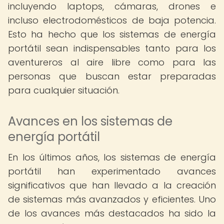
incluyendo laptops, cámaras, drones e
incluso electrodomésticos de baja potencia.
Esto ha hecho que los sistemas de energía
portátil sean indispensables tanto para los
aventureros al aire libre como para las
personas que buscan estar preparadas
para cualquier situación.
Avances en los sistemas de
energía portátil
En los últimos años, los sistemas de energía
portátil han experimentado avances
significativos que han llevado a la creación
de sistemas más avanzados y eficientes. Uno
de los avances más destacados ha sido la