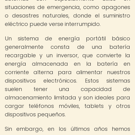
situaciones de emergencia, como apagones
o desastres naturales, donde el suministro
eléctrico puede verse interrumpido.
Un sistema de energía portátil básico
generalmente consta de una batería
recargable y un inversor, que convierte la
energía almacenada en la batería en
corriente alterna para alimentar nuestros
dispositivos electrónicos. Estos sistemas
suelen tener una capacidad de
almacenamiento limitada y son ideales para
cargar teléfonos móviles, tablets y otros
dispositivos pequeños.
Sin embargo, en los últimos años hemos