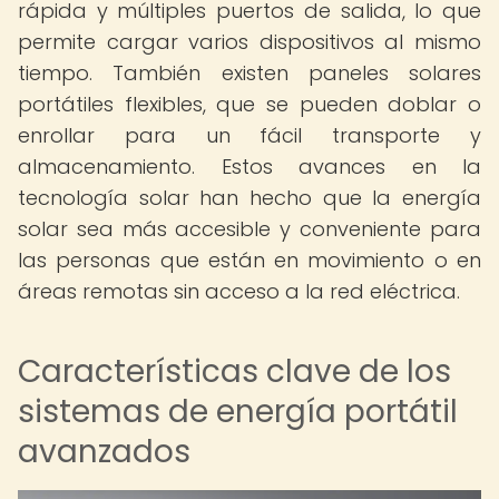
rápida y múltiples puertos de salida, lo que
permite cargar varios dispositivos al mismo
tiempo. También existen paneles solares
portátiles flexibles, que se pueden doblar o
enrollar para un fácil transporte y
almacenamiento. Estos avances en la
tecnología solar han hecho que la energía
solar sea más accesible y conveniente para
las personas que están en movimiento o en
áreas remotas sin acceso a la red eléctrica.
Características clave de los
sistemas de energía portátil
avanzados