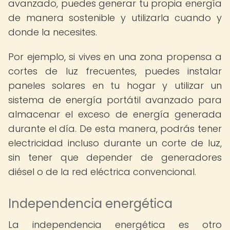
avanzado, puedes generar tu propia energía
de manera sostenible y utilizarla cuando y
donde la necesites.
Por ejemplo, si vives en una zona propensa a
cortes de luz frecuentes, puedes instalar
paneles solares en tu hogar y utilizar un
sistema de energía portátil avanzado para
almacenar el exceso de energía generada
durante el día. De esta manera, podrás tener
electricidad incluso durante un corte de luz,
sin tener que depender de generadores
diésel o de la red eléctrica convencional.
Independencia energética
La independencia energética es otro