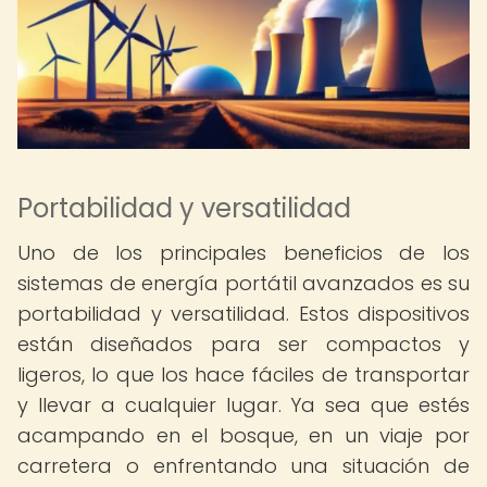
Portabilidad y versatilidad
Uno de los principales beneficios de los
sistemas de energía portátil avanzados es su
portabilidad y versatilidad. Estos dispositivos
están diseñados para ser compactos y
ligeros, lo que los hace fáciles de transportar
y llevar a cualquier lugar. Ya sea que estés
acampando en el bosque, en un viaje por
carretera o enfrentando una situación de