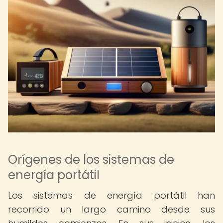
Orígenes de los sistemas de
energía portátil
Los sistemas de energía portátil han
recorrido un largo camino desde sus