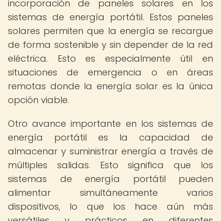
incorporación de paneles solares en los
sistemas de energía portátil. Estos paneles
solares permiten que la energía se recargue
de forma sostenible y sin depender de la red
eléctrica. Esto es especialmente útil en
situaciones de emergencia o en áreas
remotas donde la energía solar es la única
opción viable.
Otro avance importante en los sistemas de
energía portátil es la capacidad de
almacenar y suministrar energía a través de
múltiples salidas. Esto significa que los
sistemas de energía portátil pueden
alimentar simultáneamente varios
dispositivos, lo que los hace aún más
versátiles y prácticos en diferentes