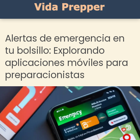
Alertas de emergencia en
tu bolsillo: Explorando
aplicaciones móviles para
preparacionistas