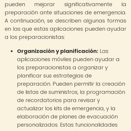
pueden mejorar significativamente la
preparación ante situaciones de emergencia.
A continuación, se describen algunas formas
en las que estas aplicaciones pueden ayudar
a los preparacionistas:
Organización y planificación:
Las
aplicaciones móviles pueden ayudar a
los preparacionistas a organizar y
planificar sus estrategias de
preparación. Pueden permitir la creación
de listas de suministros, la programación
de recordatorios para revisar y
actualizar los kits de emergencia, y la
elaboración de planes de evacuación
personalizados. Estas funcionalidades