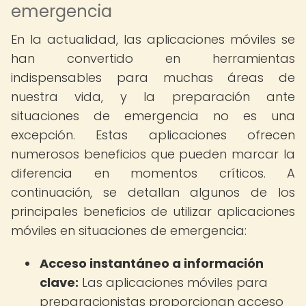
emergencia
En la actualidad, las aplicaciones móviles se
han convertido en herramientas
indispensables para muchas áreas de
nuestra vida, y la preparación ante
situaciones de emergencia no es una
excepción. Estas aplicaciones ofrecen
numerosos beneficios que pueden marcar la
diferencia en momentos críticos. A
continuación, se detallan algunos de los
principales beneficios de utilizar aplicaciones
móviles en situaciones de emergencia:
Acceso instantáneo a información
clave:
Las aplicaciones móviles para
preparacionistas proporcionan acceso