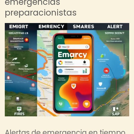
emergencias
preparacionistas
Alertas de emergencia en tiempo