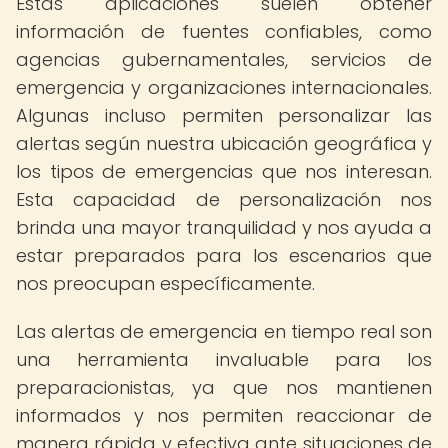
Estas aplicaciones suelen obtener
información de fuentes confiables, como
agencias gubernamentales, servicios de
emergencia y organizaciones internacionales.
Algunas incluso permiten personalizar las
alertas según nuestra ubicación geográfica y
los tipos de emergencias que nos interesan.
Esta capacidad de personalización nos
brinda una mayor tranquilidad y nos ayuda a
estar preparados para los escenarios que
nos preocupan específicamente.
Las alertas de emergencia en tiempo real son
una herramienta invaluable para los
preparacionistas, ya que nos mantienen
informados y nos permiten reaccionar de
manera rápida y efectiva ante situaciones de