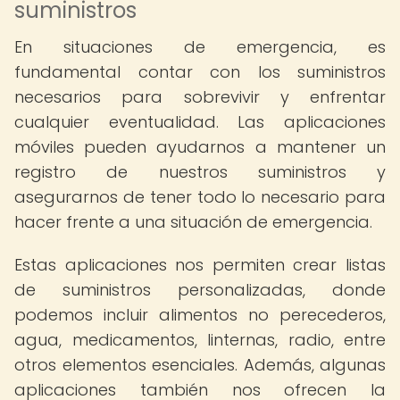
suministros
En situaciones de emergencia, es
fundamental contar con los suministros
necesarios para sobrevivir y enfrentar
cualquier eventualidad. Las aplicaciones
móviles pueden ayudarnos a mantener un
registro de nuestros suministros y
asegurarnos de tener todo lo necesario para
hacer frente a una situación de emergencia.
Estas aplicaciones nos permiten crear listas
de suministros personalizadas, donde
podemos incluir alimentos no perecederos,
agua, medicamentos, linternas, radio, entre
otros elementos esenciales. Además, algunas
aplicaciones también nos ofrecen la