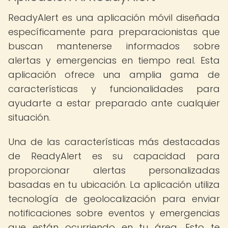
ReadyAlert es una aplicación móvil diseñada
específicamente para preparacionistas que
buscan mantenerse informados sobre
alertas y emergencias en tiempo real. Esta
aplicación ofrece una amplia gama de
características y funcionalidades para
ayudarte a estar preparado ante cualquier
situación.
Una de las características más destacadas
de ReadyAlert es su capacidad para
proporcionar alertas personalizadas
basadas en tu ubicación. La aplicación utiliza
tecnología de geolocalización para enviar
notificaciones sobre eventos y emergencias
que están ocurriendo en tu área. Esto te