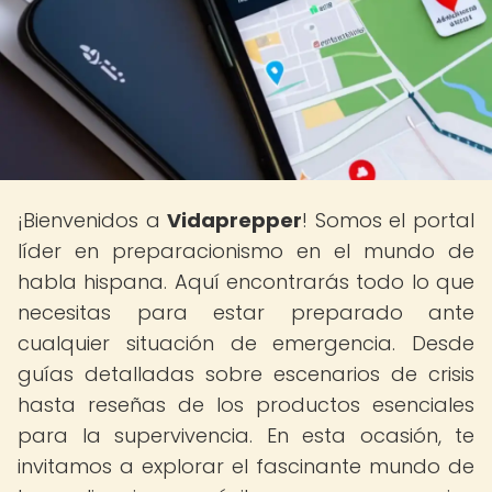
¡Bienvenidos a
Vidaprepper
! Somos el portal
líder en preparacionismo en el mundo de
habla hispana. Aquí encontrarás todo lo que
necesitas para estar preparado ante
cualquier situación de emergencia. Desde
guías detalladas sobre escenarios de crisis
hasta reseñas de los productos esenciales
para la supervivencia. En esta ocasión, te
invitamos a explorar el fascinante mundo de