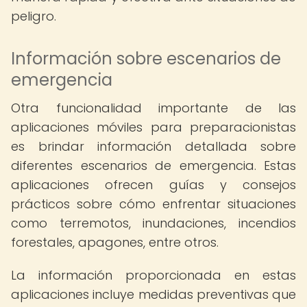
peligro.
Información sobre escenarios de
emergencia
Otra funcionalidad importante de las
aplicaciones móviles para preparacionistas
es brindar información detallada sobre
diferentes escenarios de emergencia. Estas
aplicaciones ofrecen guías y consejos
prácticos sobre cómo enfrentar situaciones
como terremotos, inundaciones, incendios
forestales, apagones, entre otros.
La información proporcionada en estas
aplicaciones incluye medidas preventivas que