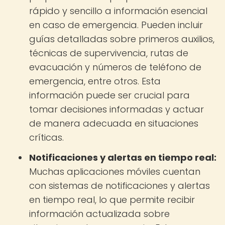
rápido y sencillo a información esencial
en caso de emergencia. Pueden incluir
guías detalladas sobre primeros auxilios,
técnicas de supervivencia, rutas de
evacuación y números de teléfono de
emergencia, entre otros. Esta
información puede ser crucial para
tomar decisiones informadas y actuar
de manera adecuada en situaciones
críticas.
Notificaciones y alertas en tiempo real:
Muchas aplicaciones móviles cuentan
con sistemas de notificaciones y alertas
en tiempo real, lo que permite recibir
información actualizada sobre