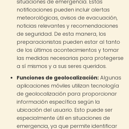
situaciones de emergencia. Estas
notificaciones pueden incluir alertas
meteorológicas, avisos de evacuación,
noticias relevantes y recomendaciones
de seguridad. De esta manera, los
preparacionistas pueden estar al tanto
de los últimos acontecimientos y tomar
las medidas necesarias para protegerse
a sí mismos y a sus seres queridos.
Funciones de geolocalización:
Algunas
aplicaciones móviles utilizan tecnología
de geolocalización para proporcionar
información específica según la
ubicación del usuario. Esto puede ser
especialmente útil en situaciones de
emergencia, ya que permite identificar