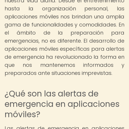
nuestra vida diaria. Desde el entretenimiento
hasta la organización personal, las
aplicaciones móviles nos brindan una amplia
gama de funcionalidades y comodidades. En
el ámbito de la preparación para
emergencias, no es diferente. El desarrollo de
aplicaciones móviles específicas para alertas
de emergencia ha revolucionado la forma en
que nos mantenemos informados y
preparados ante situaciones imprevistas.
¿Qué son las alertas de
emergencia en aplicaciones
móviles?
Las alertas de emergencia en aplicaciones