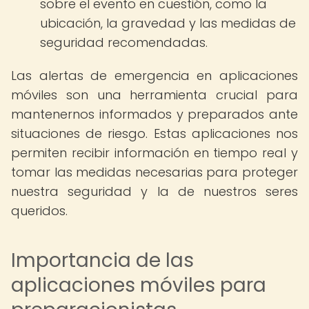
sobre el evento en cuestión, como la
ubicación, la gravedad y las medidas de
seguridad recomendadas.
Las alertas de emergencia en aplicaciones
móviles son una herramienta crucial para
mantenernos informados y preparados ante
situaciones de riesgo. Estas aplicaciones nos
permiten recibir información en tiempo real y
tomar las medidas necesarias para proteger
nuestra seguridad y la de nuestros seres
queridos.
Importancia de las
aplicaciones móviles para