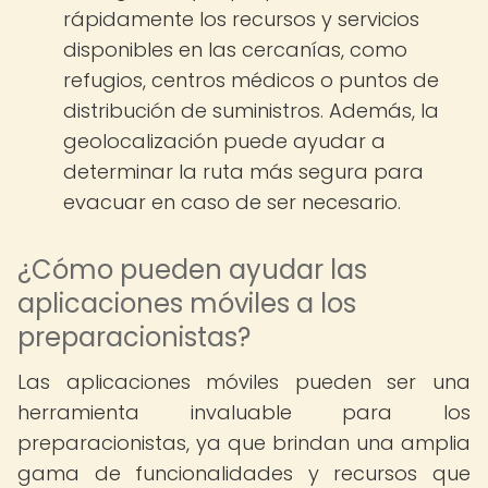
rápidamente los recursos y servicios
disponibles en las cercanías, como
refugios, centros médicos o puntos de
distribución de suministros. Además, la
geolocalización puede ayudar a
determinar la ruta más segura para
evacuar en caso de ser necesario.
¿Cómo pueden ayudar las
aplicaciones móviles a los
preparacionistas?
Las aplicaciones móviles pueden ser una
herramienta invaluable para los
preparacionistas, ya que brindan una amplia
gama de funcionalidades y recursos que