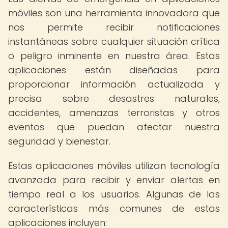
móviles son una herramienta innovadora que
nos permite recibir notificaciones
instantáneas sobre cualquier situación crítica
o peligro inminente en nuestra área. Estas
aplicaciones están diseñadas para
proporcionar información actualizada y
precisa sobre desastres naturales,
accidentes, amenazas terroristas y otros
eventos que puedan afectar nuestra
seguridad y bienestar.
Estas aplicaciones móviles utilizan tecnología
avanzada para recibir y enviar alertas en
tiempo real a los usuarios. Algunas de las
características más comunes de estas
aplicaciones incluyen: