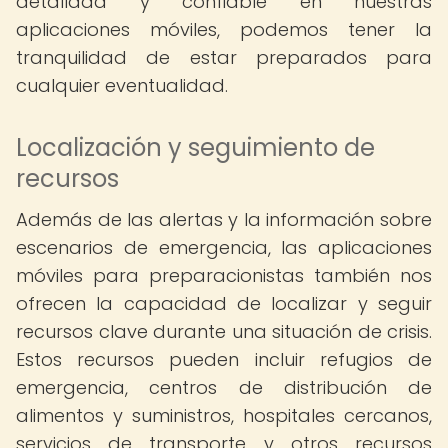
detallada y confiable en nuestras
aplicaciones móviles, podemos tener la
tranquilidad de estar preparados para
cualquier eventualidad.
Localización y seguimiento de
recursos
Además de las alertas y la información sobre
escenarios de emergencia, las aplicaciones
móviles para preparacionistas también nos
ofrecen la capacidad de localizar y seguir
recursos clave durante una situación de crisis.
Estos recursos pueden incluir refugios de
emergencia, centros de distribución de
alimentos y suministros, hospitales cercanos,
servicios de transporte y otros recursos