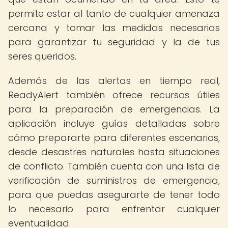
permite estar al tanto de cualquier amenaza
cercana y tomar las medidas necesarias
para garantizar tu seguridad y la de tus
seres queridos.
Además de las alertas en tiempo real,
ReadyAlert también ofrece recursos útiles
para la preparación de emergencias. La
aplicación incluye guías detalladas sobre
cómo prepararte para diferentes escenarios,
desde desastres naturales hasta situaciones
de conflicto. También cuenta con una lista de
verificación de suministros de emergencia,
para que puedas asegurarte de tener todo
lo necesario para enfrentar cualquier
eventualidad.