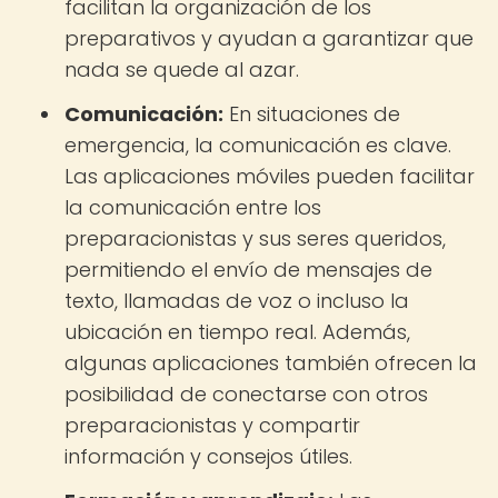
facilitan la organización de los
preparativos y ayudan a garantizar que
nada se quede al azar.
Comunicación:
En situaciones de
emergencia, la comunicación es clave.
Las aplicaciones móviles pueden facilitar
la comunicación entre los
preparacionistas y sus seres queridos,
permitiendo el envío de mensajes de
texto, llamadas de voz o incluso la
ubicación en tiempo real. Además,
algunas aplicaciones también ofrecen la
posibilidad de conectarse con otros
preparacionistas y compartir
información y consejos útiles.