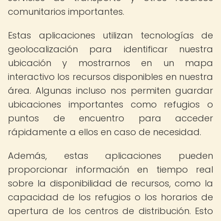
comunitarios importantes.
Estas aplicaciones utilizan tecnologías de
geolocalización para identificar nuestra
ubicación y mostrarnos en un mapa
interactivo los recursos disponibles en nuestra
área. Algunas incluso nos permiten guardar
ubicaciones importantes como refugios o
puntos de encuentro para acceder
rápidamente a ellos en caso de necesidad.
Además, estas aplicaciones pueden
proporcionar información en tiempo real
sobre la disponibilidad de recursos, como la
capacidad de los refugios o los horarios de
apertura de los centros de distribución. Esto