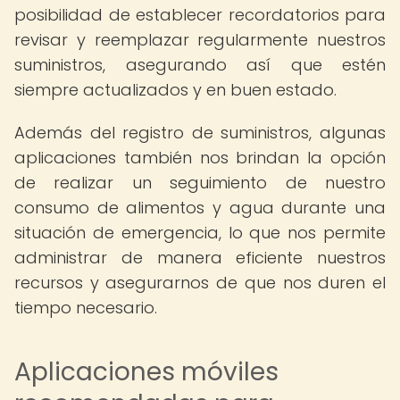
posibilidad de establecer recordatorios para
revisar y reemplazar regularmente nuestros
suministros, asegurando así que estén
siempre actualizados y en buen estado.
Además del registro de suministros, algunas
aplicaciones también nos brindan la opción
de realizar un seguimiento de nuestro
consumo de alimentos y agua durante una
situación de emergencia, lo que nos permite
administrar de manera eficiente nuestros
recursos y asegurarnos de que nos duren el
tiempo necesario.
Aplicaciones móviles