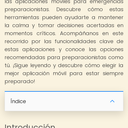
las aplicaciones móviles para emergencias
preparacionistas. Descubre cómo estas
herramientas pueden ayudarte a mantener
la calma y tomar decisiones acertadas en
momentos críticos. Acompáñanos en este
recorrido por las funcionalidades clave de
estas aplicaciones y conoce las opciones
recomendadas para preparacionistas como
tú. ¡Sigue leyendo y descubre cómo elegir la
mejor aplicación móvil para estar siempre
preparado!
Índice
Introducción