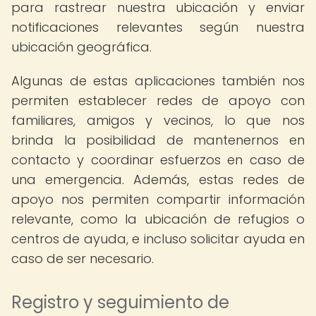
para rastrear nuestra ubicación y enviar
notificaciones relevantes según nuestra
ubicación geográfica.
Algunas de estas aplicaciones también nos
permiten establecer redes de apoyo con
familiares, amigos y vecinos, lo que nos
brinda la posibilidad de mantenernos en
contacto y coordinar esfuerzos en caso de
una emergencia. Además, estas redes de
apoyo nos permiten compartir información
relevante, como la ubicación de refugios o
centros de ayuda, e incluso solicitar ayuda en
caso de ser necesario.
Registro y seguimiento de