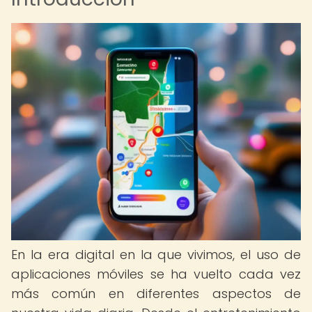
En la era digital en la que vivimos, el uso de
aplicaciones móviles se ha vuelto cada vez
más común en diferentes aspectos de