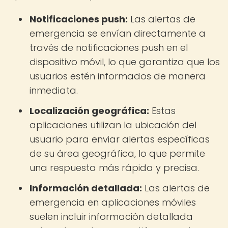
Notificaciones push:
Las alertas de
emergencia se envían directamente a
través de notificaciones push en el
dispositivo móvil, lo que garantiza que los
usuarios estén informados de manera
inmediata.
Localización geográfica:
Estas
aplicaciones utilizan la ubicación del
usuario para enviar alertas específicas
de su área geográfica, lo que permite
una respuesta más rápida y precisa.
Información detallada:
Las alertas de
emergencia en aplicaciones móviles
suelen incluir información detallada