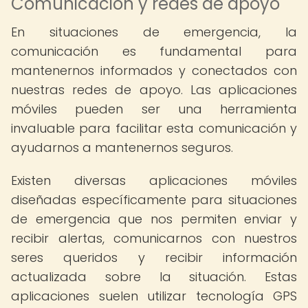
Comunicación y redes de apoyo
En situaciones de emergencia, la
comunicación es fundamental para
mantenernos informados y conectados con
nuestras redes de apoyo. Las aplicaciones
móviles pueden ser una herramienta
invaluable para facilitar esta comunicación y
ayudarnos a mantenernos seguros.
Existen diversas aplicaciones móviles
diseñadas específicamente para situaciones
de emergencia que nos permiten enviar y
recibir alertas, comunicarnos con nuestros
seres queridos y recibir información
actualizada sobre la situación. Estas
aplicaciones suelen utilizar tecnología GPS