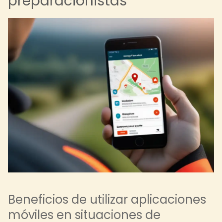
preparacionistas
Beneficios de utilizar aplicaciones
móviles en situaciones de