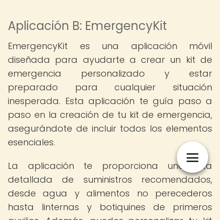
Aplicación B: EmergencyKit
EmergencyKit es una aplicación móvil
diseñada para ayudarte a crear un kit de
emergencia personalizado y estar
preparado para cualquier situación
inesperada. Esta aplicación te guía paso a
paso en la creación de tu kit de emergencia,
asegurándote de incluir todos los elementos
esenciales.
La aplicación te proporciona una lista
detallada de suministros recomendados,
desde agua y alimentos no perecederos
hasta linternas y botiquines de primeros