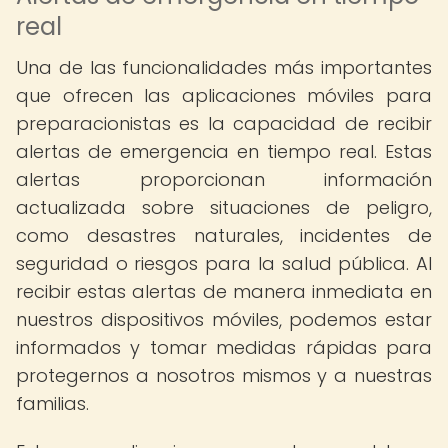
real
Una de las funcionalidades más importantes
que ofrecen las aplicaciones móviles para
preparacionistas es la capacidad de recibir
alertas de emergencia en tiempo real. Estas
alertas proporcionan información
actualizada sobre situaciones de peligro,
como desastres naturales, incidentes de
seguridad o riesgos para la salud pública. Al
recibir estas alertas de manera inmediata en
nuestros dispositivos móviles, podemos estar
informados y tomar medidas rápidas para
protegernos a nosotros mismos y a nuestras
familias.