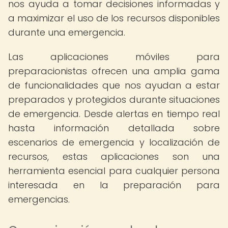
nos ayuda a tomar decisiones informadas y
a maximizar el uso de los recursos disponibles
durante una emergencia.
Las aplicaciones móviles para
preparacionistas ofrecen una amplia gama
de funcionalidades que nos ayudan a estar
preparados y protegidos durante situaciones
de emergencia. Desde alertas en tiempo real
hasta información detallada sobre
escenarios de emergencia y localización de
recursos, estas aplicaciones son una
herramienta esencial para cualquier persona
interesada en la preparación para
emergencias.