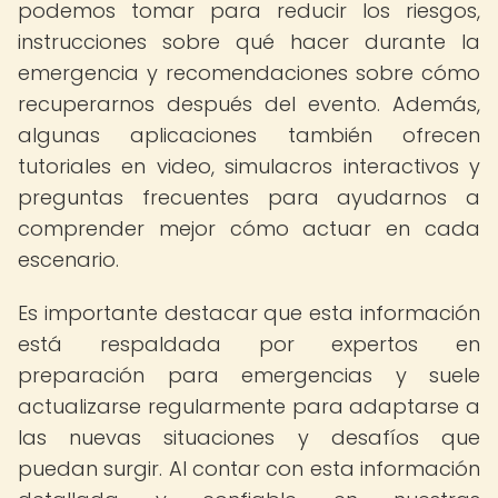
podemos tomar para reducir los riesgos,
instrucciones sobre qué hacer durante la
emergencia y recomendaciones sobre cómo
recuperarnos después del evento. Además,
algunas aplicaciones también ofrecen
tutoriales en video, simulacros interactivos y
preguntas frecuentes para ayudarnos a
comprender mejor cómo actuar en cada
escenario.
Es importante destacar que esta información
está respaldada por expertos en
preparación para emergencias y suele
actualizarse regularmente para adaptarse a
las nuevas situaciones y desafíos que
puedan surgir. Al contar con esta información