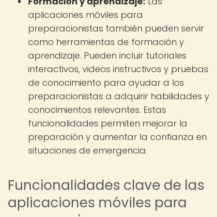
Formación y aprendizaje:
Las
aplicaciones móviles para
preparacionistas también pueden servir
como herramientas de formación y
aprendizaje. Pueden incluir tutoriales
interactivos, videos instructivos y pruebas
de conocimiento para ayudar a los
preparacionistas a adquirir habilidades y
conocimientos relevantes. Estas
funcionalidades permiten mejorar la
preparación y aumentar la confianza en
situaciones de emergencia.
Funcionalidades clave de las
aplicaciones móviles para