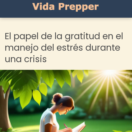
El papel de la gratitud en el
manejo del estrés durante
una crisis