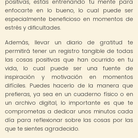
positivas, estás entrenando tu mente para
enfocarte en lo bueno, lo cual puede ser
especialmente beneficioso en momentos de
estrés y dificultades.
Además, llevar un diario de gratitud te
permitirá tener un registro tangible de todas
las cosas positivas que han ocurrido en tu
vida, lo cual puede ser una fuente de
inspiración y motivación en momentos
difíciles. Puedes hacerlo de la manera que
prefieras, ya sea en un cuaderno físico o en
un archivo digital, lo importante es que te
comprometas a dedicar unos minutos cada
día para reflexionar sobre las cosas por las
que te sientes agradecido.