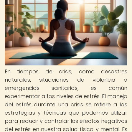
En tiempos de crisis, como desastres
naturales, situaciones de violencia o
emergencias sanitarias, es común
experimentar altos niveles de estrés. El manejo
del estrés durante una crisis se refiere a las
estrategias y técnicas que podemos utilizar
para reducir y controlar los efectos negativos
del estrés en nuestra salud física y mental. Es