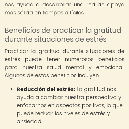
nos ayuda a desarrollar una red de apoyo
más sólida en tiempos difíciles.
Beneficios de practicar la gratitud
durante situaciones de estrés
Practicar la gratitud durante situaciones de
estrés puede tener numerosos beneficios
para nuestra salud mental y emocional.
Algunos de estos beneficios incluyen:
Reducción del estrés:
La gratitud nos
ayuda a cambiar nuestra perspectiva y
enfocarnos en aspectos positivos, lo que
puede reducir los niveles de estrés y
ansiedad.