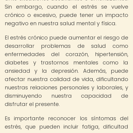
Sin embargo, cuando el estrés se vuelve
crónico o excesivo, puede tener un impacto
negativo en nuestra salud mental y física.
El estrés crónico puede aumentar el riesgo de
desarrollar problemas de salud como
enfermedades del corazón, hipertensión,
diabetes y trastornos mentales como la
ansiedad y la depresión. Además, puede
afectar nuestra calidad de vida, dificultando
nuestras relaciones personales y laborales, y
disminuyendo nuestra capacidad de
disfrutar el presente.
Es importante reconocer los síntomas del
estrés, que pueden incluir fatiga, dificultad