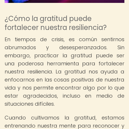
¿Cómo la gratitud puede
fortalecer nuestra resiliencia?
En tiempos de crisis, es común sentirnos
abrumados y desesperanzados. Sin
embargo, practicar la gratitud puede ser
una poderosa herramienta para fortalecer
nuestra resiliencia. La gratitud nos ayuda a
enfocarnos en las cosas positivas de nuestra
vida y nos permite encontrar algo por lo que
estar agradecidos, incluso en medio de
situaciones difíciles.
Cuando cultivamos la gratitud, estamos
entrenando nuestra mente para reconocer y