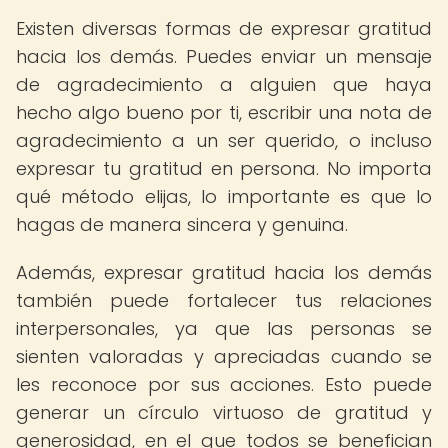
Existen diversas formas de expresar gratitud
hacia los demás. Puedes enviar un mensaje
de agradecimiento a alguien que haya
hecho algo bueno por ti, escribir una nota de
agradecimiento a un ser querido, o incluso
expresar tu gratitud en persona. No importa
qué método elijas, lo importante es que lo
hagas de manera sincera y genuina.
Además, expresar gratitud hacia los demás
también puede fortalecer tus relaciones
interpersonales, ya que las personas se
sienten valoradas y apreciadas cuando se
les reconoce por sus acciones. Esto puede
generar un círculo virtuoso de gratitud y
generosidad, en el que todos se benefician