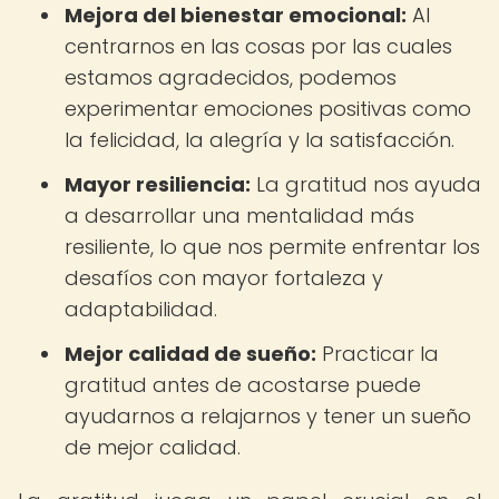
Mejora del bienestar emocional:
Al
centrarnos en las cosas por las cuales
estamos agradecidos, podemos
experimentar emociones positivas como
la felicidad, la alegría y la satisfacción.
Mayor resiliencia:
La gratitud nos ayuda
a desarrollar una mentalidad más
resiliente, lo que nos permite enfrentar los
desafíos con mayor fortaleza y
adaptabilidad.
Mejor calidad de sueño:
Practicar la
gratitud antes de acostarse puede
ayudarnos a relajarnos y tener un sueño
de mejor calidad.