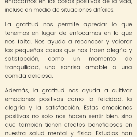
enfocarnos en las cosas positivas de la vida,
incluso en medio de situaciones difíciles.
La gratitud nos permite apreciar lo que
tenemos en lugar de enfocarnos en lo que
nos falta. Nos ayuda a reconocer y valorar
las pequeñas cosas que nos traen alegría y
satisfacción, como un momento de
tranquilidad, una sonrisa amable o una
comida deliciosa.
Además, la gratitud nos ayuda a cultivar
emociones positivas como la felicidad, la
alegría y la satisfacción. Estas emociones
positivas no solo nos hacen sentir bien, sino
que también tienen efectos beneficiosos en
nuestra salud mental y física. Estudios han