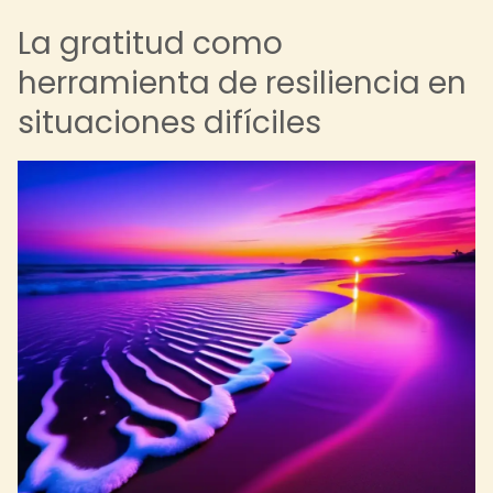
La gratitud como
herramienta de resiliencia en
situaciones difíciles