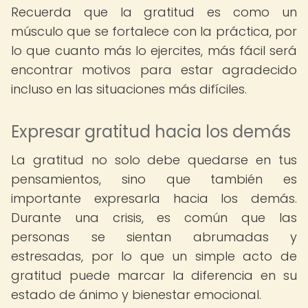
Recuerda que la gratitud es como un
músculo que se fortalece con la práctica, por
lo que cuanto más lo ejercites, más fácil será
encontrar motivos para estar agradecido
incluso en las situaciones más difíciles.
Expresar gratitud hacia los demás
La gratitud no solo debe quedarse en tus
pensamientos, sino que también es
importante expresarla hacia los demás.
Durante una crisis, es común que las
personas se sientan abrumadas y
estresadas, por lo que un simple acto de
gratitud puede marcar la diferencia en su
estado de ánimo y bienestar emocional.