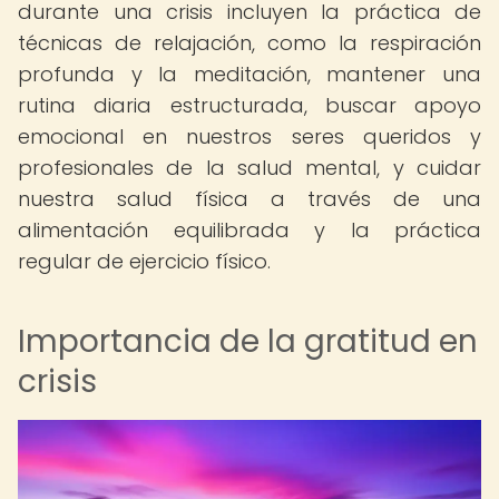
durante una crisis incluyen la práctica de
técnicas de relajación, como la respiración
profunda y la meditación, mantener una
rutina diaria estructurada, buscar apoyo
emocional en nuestros seres queridos y
profesionales de la salud mental, y cuidar
nuestra salud física a través de una
alimentación equilibrada y la práctica
regular de ejercicio físico.
Importancia de la gratitud en
crisis