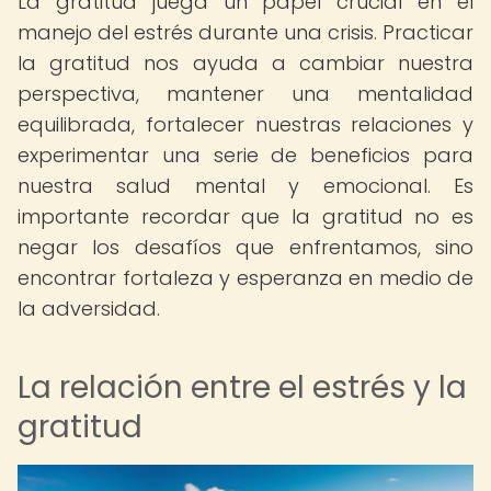
La gratitud juega un papel crucial en el
manejo del estrés durante una crisis. Practicar
la gratitud nos ayuda a cambiar nuestra
perspectiva, mantener una mentalidad
equilibrada, fortalecer nuestras relaciones y
experimentar una serie de beneficios para
nuestra salud mental y emocional. Es
importante recordar que la gratitud no es
negar los desafíos que enfrentamos, sino
encontrar fortaleza y esperanza en medio de
la adversidad.
La relación entre el estrés y la
gratitud