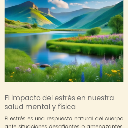
El impacto del estrés en nuestra
salud mental y física
El estrés es una respuesta natural del cuerpo
ante situaciones desafiantes o amenazantes.