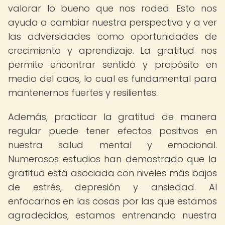
valorar lo bueno que nos rodea. Esto nos
ayuda a cambiar nuestra perspectiva y a ver
las adversidades como oportunidades de
crecimiento y aprendizaje. La gratitud nos
permite encontrar sentido y propósito en
medio del caos, lo cual es fundamental para
mantenernos fuertes y resilientes.
Además, practicar la gratitud de manera
regular puede tener efectos positivos en
nuestra salud mental y emocional.
Numerosos estudios han demostrado que la
gratitud está asociada con niveles más bajos
de estrés, depresión y ansiedad. Al
enfocarnos en las cosas por las que estamos
agradecidos, estamos entrenando nuestra