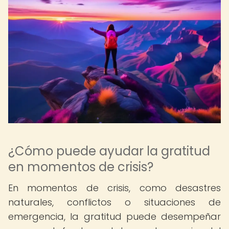
¿Cómo puede ayudar la gratitud
en momentos de crisis?
En momentos de crisis, como desastres
naturales, conflictos o situaciones de
emergencia, la gratitud puede desempeñar