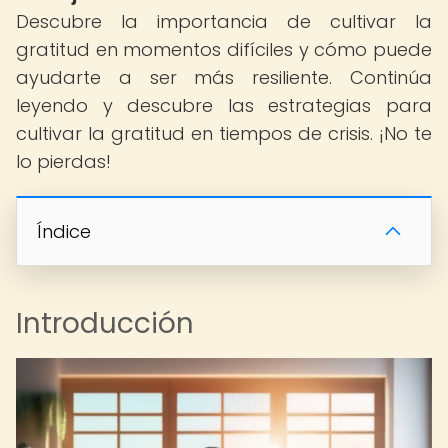
Descubre la importancia de cultivar la
gratitud en momentos difíciles y cómo puede
ayudarte a ser más resiliente. Continúa
leyendo y descubre las estrategias para
cultivar la gratitud en tiempos de crisis. ¡No te
lo pierdas!
Índice
Introducción