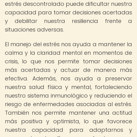
estrés descontrolado puede dificultar nuestra
capacidad para tomar decisiones acertadas
y debilitar nuestra resiliencia frente a
situaciones adversas.
El manejo del estrés nos ayuda a mantener la
calma y la claridad mental en momentos de
crisis, lo que nos permite tomar decisiones
más acertadas y actuar de manera más
efectiva. Además, nos ayuda a preservar
nuestra salud física y mental, fortaleciendo
nuestro sistema inmunológico y reduciendo el
riesgo de enfermedades asociadas al estrés.
También nos permite mantener una actitud
más positiva y optimista, lo que favorece
nuestra capacidad para adaptarnos y