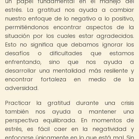
un papel fundamental en el manejo del
estrés. La gratitud nos ayuda a cambiar
nuestro enfoque de lo negativo a lo positivo,
permitiéndonos encontrar aspectos de la
situación por los cuales estar agradecidos.
Esto no significa que debamos ignorar los
desafíos o dificultades que estamos
enfrentando, sino que nos ayuda a
desarrollar una mentalidad más resiliente y
encontrar fortaleza en medio de la
adversidad.
Practicar la gratitud durante una crisis
también nos ayuda a mantener una
perspectiva equilibrada. En momentos de
estrés, es fácil caer en la negatividad y
enfocarse únicamente en lo que está mal. Sin