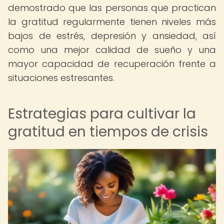
demostrado que las personas que practican
la gratitud regularmente tienen niveles más
bajos de estrés, depresión y ansiedad, así
como una mejor calidad de sueño y una
mayor capacidad de recuperación frente a
situaciones estresantes.
Estrategias para cultivar la
gratitud en tiempos de crisis