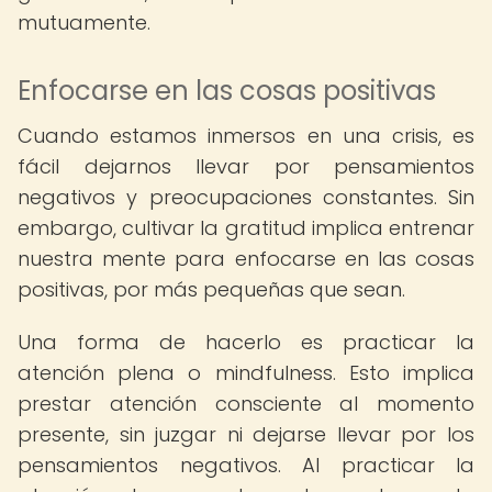
mutuamente.
Enfocarse en las cosas positivas
Cuando estamos inmersos en una crisis, es
fácil dejarnos llevar por pensamientos
negativos y preocupaciones constantes. Sin
embargo, cultivar la gratitud implica entrenar
nuestra mente para enfocarse en las cosas
positivas, por más pequeñas que sean.
Una forma de hacerlo es practicar la
atención plena o mindfulness. Esto implica
prestar atención consciente al momento
presente, sin juzgar ni dejarse llevar por los
pensamientos negativos. Al practicar la