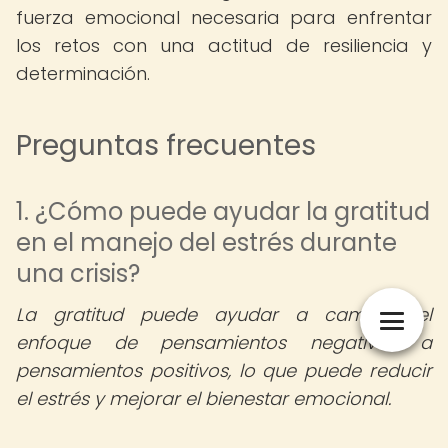
fuerza emocional necesaria para enfrentar
los retos con una actitud de resiliencia y
determinación.
Preguntas frecuentes
1. ¿Cómo puede ayudar la gratitud
en el manejo del estrés durante
una crisis?
La gratitud puede ayudar a cambiar el
enfoque de pensamientos negativos a
pensamientos positivos, lo que puede reducir
el estrés y mejorar el bienestar emocional.