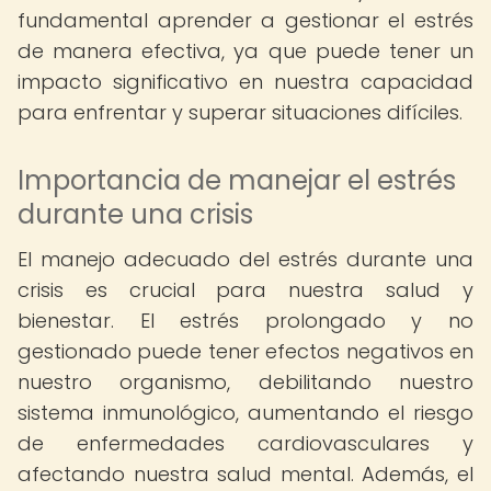
fundamental aprender a gestionar el estrés
de manera efectiva, ya que puede tener un
impacto significativo en nuestra capacidad
para enfrentar y superar situaciones difíciles.
Importancia de manejar el estrés
durante una crisis
El manejo adecuado del estrés durante una
crisis es crucial para nuestra salud y
bienestar. El estrés prolongado y no
gestionado puede tener efectos negativos en
nuestro organismo, debilitando nuestro
sistema inmunológico, aumentando el riesgo
de enfermedades cardiovasculares y
afectando nuestra salud mental. Además, el