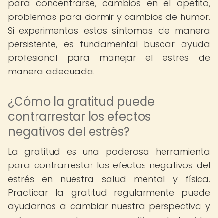
para concentrarse, cambios en el apetito,
problemas para dormir y cambios de humor.
Si experimentas estos síntomas de manera
persistente, es fundamental buscar ayuda
profesional para manejar el estrés de
manera adecuada.
¿Cómo la gratitud puede
contrarrestar los efectos
negativos del estrés?
La gratitud es una poderosa herramienta
para contrarrestar los efectos negativos del
estrés en nuestra salud mental y física.
Practicar la gratitud regularmente puede
ayudarnos a cambiar nuestra perspectiva y