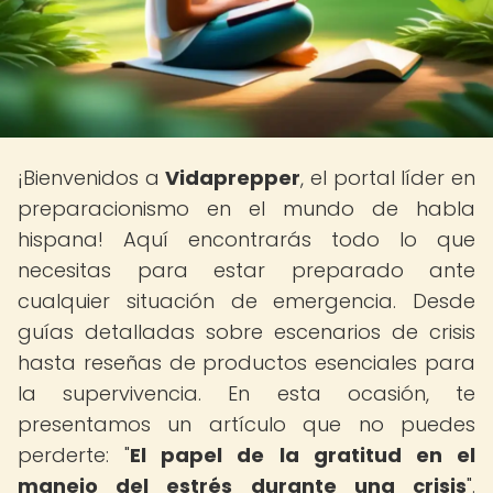
¡Bienvenidos a
Vidaprepper
, el portal líder en
preparacionismo en el mundo de habla
hispana! Aquí encontrarás todo lo que
necesitas para estar preparado ante
cualquier situación de emergencia. Desde
guías detalladas sobre escenarios de crisis
hasta reseñas de productos esenciales para
la supervivencia. En esta ocasión, te
presentamos un artículo que no puedes
perderte: "
El papel de la gratitud en el
manejo del estrés durante una crisis
".