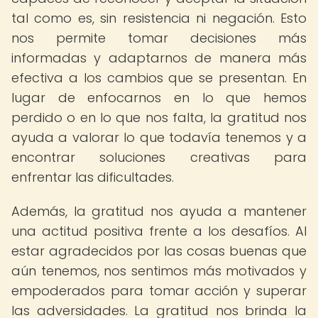
tal como es, sin resistencia ni negación. Esto
nos permite tomar decisiones más
informadas y adaptarnos de manera más
efectiva a los cambios que se presentan. En
lugar de enfocarnos en lo que hemos
perdido o en lo que nos falta, la gratitud nos
ayuda a valorar lo que todavía tenemos y a
encontrar soluciones creativas para
enfrentar las dificultades.
Además, la gratitud nos ayuda a mantener
una actitud positiva frente a los desafíos. Al
estar agradecidos por las cosas buenas que
aún tenemos, nos sentimos más motivados y
empoderados para tomar acción y superar
las adversidades. La gratitud nos brinda la