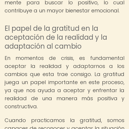
mente para buscar lo positivo, lo cual
contribuye a un mayor bienestar emocional.
El papel de la gratitud en la
aceptación de la realidad y la
adaptación al cambio
En momentos de crisis, es fundamental
aceptar la realidad y adaptarnos a los
cambios que esta trae consigo. La gratitud
juega un papel importante en este proceso,
ya que nos ayuda a aceptar y enfrentar la
realidad de una manera más positiva y
constructiva.
Cuando practicamos la gratitud, somos
capaces de reconocer y aceptar la situación