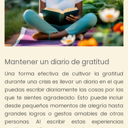
Mantener un diario de gratitud
Una forma efectiva de cultivar la gratitud
durante una crisis es llevar un diario en el que
puedas escribir diariamente las cosas por las
que te sientes agradecido. Esto puede incluir
desde pequeños momentos de alegría hasta
grandes logros o gestos amables de otras
personas. Al escribir estas experiencias