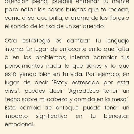
atención plena, puedes entrenar tu mente
para notar las cosas buenas que te rodean,
como el sol que brilla, el aroma de las flores o
el sonido de la risa de un ser querido.
Otra estrategia es cambiar tu lenguaje
interno. En lugar de enfocarte en lo que falta
o en los problemas, intenta cambiar tus
pensamientos hacia lo que tienes y lo que
está yendo bien en tu vida. Por ejemplo, en
lugar de decir "Estoy estresado por esta
crisis", puedes decir "Agradezco tener un
techo sobre mi cabeza y comida en la mesa".
Este cambio de enfoque puede tener un
impacto significativo en tu bienestar
emocional.