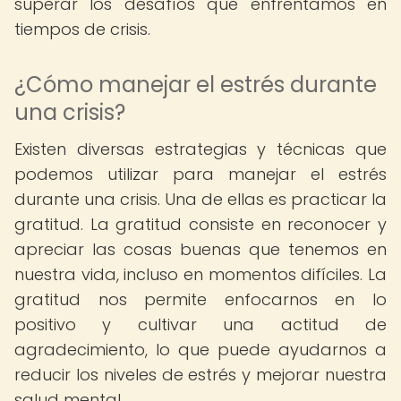
superar los desafíos que enfrentamos en
tiempos de crisis.
¿Cómo manejar el estrés durante
una crisis?
Existen diversas estrategias y técnicas que
podemos utilizar para manejar el estrés
durante una crisis. Una de ellas es practicar la
gratitud. La gratitud consiste en reconocer y
apreciar las cosas buenas que tenemos en
nuestra vida, incluso en momentos difíciles. La
gratitud nos permite enfocarnos en lo
positivo y cultivar una actitud de
agradecimiento, lo que puede ayudarnos a
reducir los niveles de estrés y mejorar nuestra
salud mental.