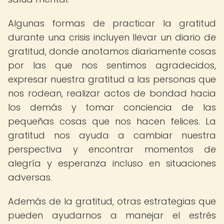
Algunas formas de practicar la gratitud
durante una crisis incluyen llevar un diario de
gratitud, donde anotamos diariamente cosas
por las que nos sentimos agradecidos,
expresar nuestra gratitud a las personas que
nos rodean, realizar actos de bondad hacia
los demás y tomar conciencia de las
pequeñas cosas que nos hacen felices. La
gratitud nos ayuda a cambiar nuestra
perspectiva y encontrar momentos de
alegría y esperanza incluso en situaciones
adversas.
Además de la gratitud, otras estrategias que
pueden ayudarnos a manejar el estrés