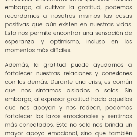
embargo, al cultivar la gratitud, podemos
recordarnos a nosotros mismos las cosas
positivas que aún existen en nuestras vidas.
Esto nos permite encontrar una sensación de
esperanza y optimismo, incluso en los
momentos más difíciles.
Además, la gratitud puede ayudarnos a
fortalecer nuestras relaciones y conexiones
con los demás. Durante una crisis, es común
que nos sintamos aislados o solos. Sin
embargo, al expresar gratitud hacia aquellos
que nos apoyan y nos rodean, podemos
fortalecer los lazos emocionales y sentirnos
más conectados. Esto no solo nos brinda un
mayor apoyo emocional, sino que también