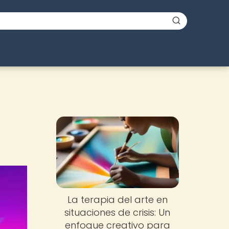
La terapia del arte en
situaciones de crisis: Un
enfoque creativo para