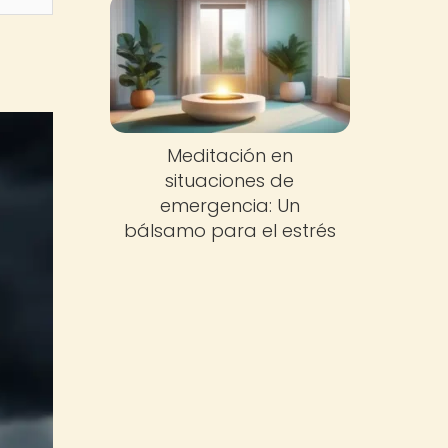
Meditación en
situaciones de
emergencia: Un
bálsamo para el estrés