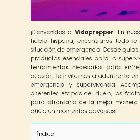
¡Bienvenidos a
Vidaprepper
! En nue
habla hispana, encontrarás todo lo
situación de emergencia. Desde guías 
productos esenciales para la supervi
herramientas necesarias para enfre
ocasión, te invitamos a adentrarte en
emergencia y supervivencia. Acom
diferentes etapas del duelo, los fac
para afrontarlo de la mejor manera 
duelo en momentos adversos!
Índice