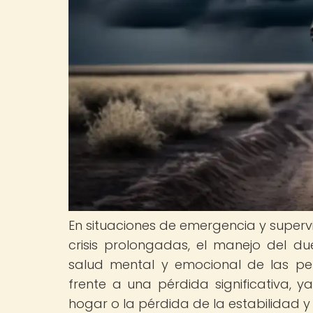
En situaciones de emergencia y superv
crisis prolongadas, el manejo del d
salud mental y emocional de las pe
frente a una pérdida significativa, 
hogar o la pérdida de la estabilidad y