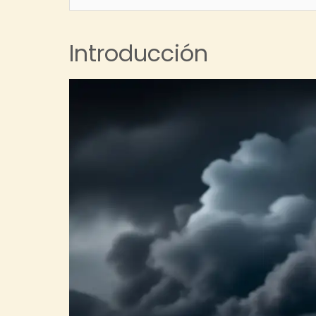
Introducción