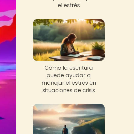
el estrés
Cómo la escritura
puede ayudar a
manejar el estrés en
situaciones de crisis