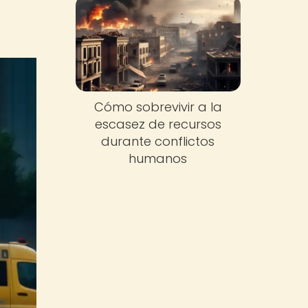
Cómo sobrevivir a la
escasez de recursos
durante conflictos
humanos