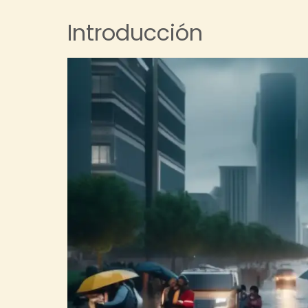
Introducción