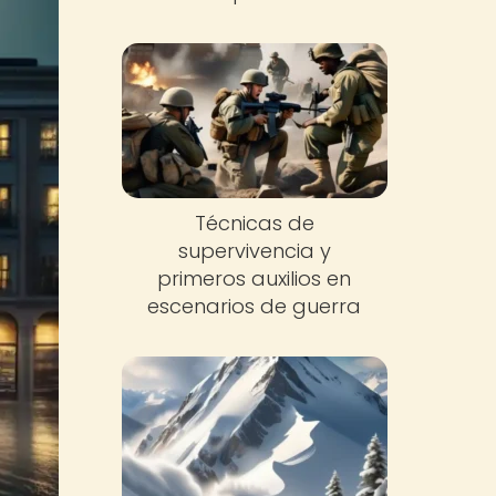
Técnicas de
supervivencia y
primeros auxilios en
escenarios de guerra