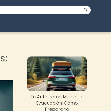
s:
Tu Auto como Medio de
Evacuación: Cómo
Prepararlo