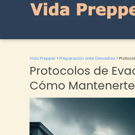
Vida Prepper
Preparación ante Desastres
Protoco
Protocolos de Eva
Cómo Mantenerte 