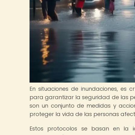
En situaciones de inundaciones, es c
para garantizar la seguridad de las p
son un conjunto de medidas y accion
proteger la vida de las personas afect
Estos protocolos se basan en la i