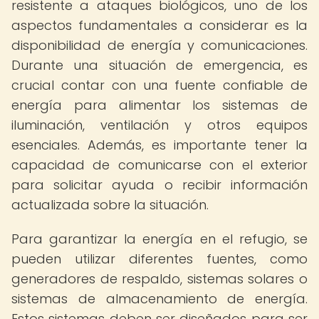
resistente a ataques biológicos, uno de los
aspectos fundamentales a considerar es la
disponibilidad de energía y comunicaciones.
Durante una situación de emergencia, es
crucial contar con una fuente confiable de
energía para alimentar los sistemas de
iluminación, ventilación y otros equipos
esenciales. Además, es importante tener la
capacidad de comunicarse con el exterior
para solicitar ayuda o recibir información
actualizada sobre la situación.
Para garantizar la energía en el refugio, se
pueden utilizar diferentes fuentes, como
generadores de respaldo, sistemas solares o
sistemas de almacenamiento de energía.
Estos sistemas deben ser diseñados para ser