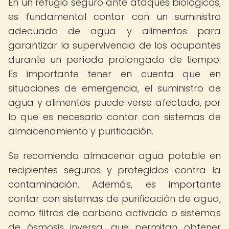
En un refugio seguro ante ataques biológicos,
es fundamental contar con un suministro
adecuado de agua y alimentos para
garantizar la supervivencia de los ocupantes
durante un período prolongado de tiempo.
Es importante tener en cuenta que en
situaciones de emergencia, el suministro de
agua y alimentos puede verse afectado, por
lo que es necesario contar con sistemas de
almacenamiento y purificación.
Se recomienda almacenar agua potable en
recipientes seguros y protegidos contra la
contaminación. Además, es importante
contar con sistemas de purificación de agua,
como filtros de carbono activado o sistemas
de ósmosis inversa, que permitan obtener