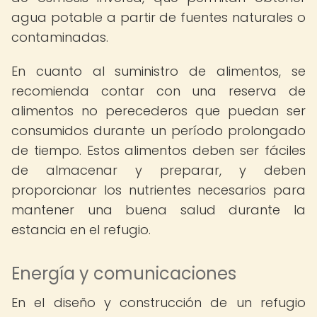
agua potable a partir de fuentes naturales o
contaminadas.
En cuanto al suministro de alimentos, se
recomienda contar con una reserva de
alimentos no perecederos que puedan ser
consumidos durante un período prolongado
de tiempo. Estos alimentos deben ser fáciles
de almacenar y preparar, y deben
proporcionar los nutrientes necesarios para
mantener una buena salud durante la
estancia en el refugio.
Energía y comunicaciones
En el diseño y construcción de un refugio