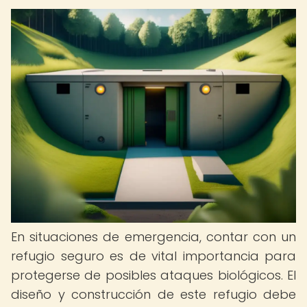
En situaciones de emergencia, contar con un
refugio seguro es de vital importancia para
protegerse de posibles ataques biológicos. El
diseño y construcción de este refugio debe