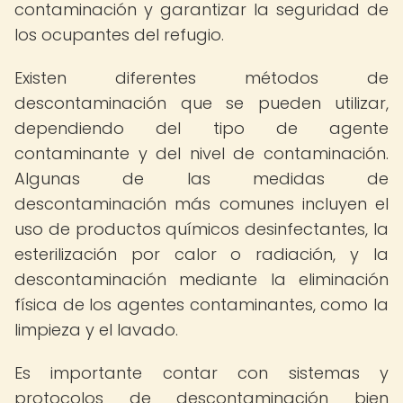
contaminación y garantizar la seguridad de
los ocupantes del refugio.
Existen diferentes métodos de
descontaminación que se pueden utilizar,
dependiendo del tipo de agente
contaminante y del nivel de contaminación.
Algunas de las medidas de
descontaminación más comunes incluyen el
uso de productos químicos desinfectantes, la
esterilización por calor o radiación, y la
descontaminación mediante la eliminación
física de los agentes contaminantes, como la
limpieza y el lavado.
Es importante contar con sistemas y
protocolos de descontaminación bien