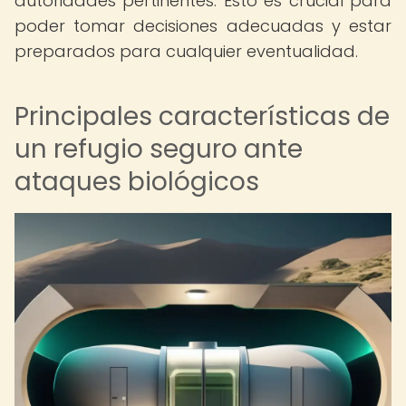
autoridades pertinentes. Esto es crucial para
poder tomar decisiones adecuadas y estar
preparados para cualquier eventualidad.
Principales características de
un refugio seguro ante
ataques biológicos