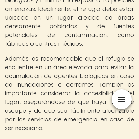
biológicos y minimizar la exposición a posibles
amenazas. Idealmente, el refugio debe estar
ubicado en un lugar alejado de áreas
densamente pobladas y de fuentes
potenciales de contaminación, como
fábricas o centros médicos.
Además, es recomendable que el refugio se
encuentre en un área elevada para evitar la
acumulación de agentes biológicos en caso
de inundaciones o derrames. También es
importante considerar la accesibilidad del
lugar, asegurándose de que haya rutas de
escape y de que sea fácilmente alcanzable
por los servicios de emergencia en caso de
ser necesario.