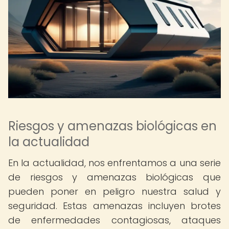
Riesgos y amenazas biológicas en
la actualidad
En la actualidad, nos enfrentamos a una serie
de riesgos y amenazas biológicas que
pueden poner en peligro nuestra salud y
seguridad. Estas amenazas incluyen brotes
de enfermedades contagiosas, ataques