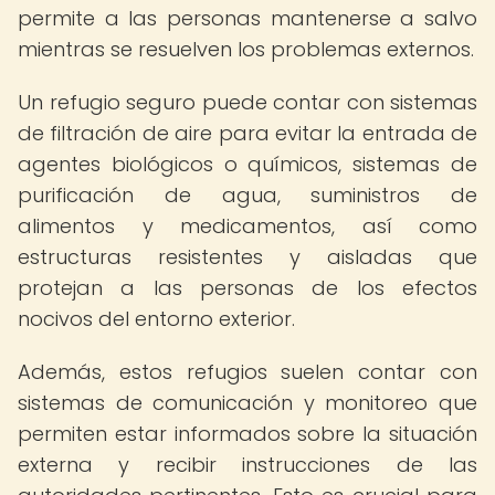
permite a las personas mantenerse a salvo
mientras se resuelven los problemas externos.
Un refugio seguro puede contar con sistemas
de filtración de aire para evitar la entrada de
agentes biológicos o químicos, sistemas de
purificación de agua, suministros de
alimentos y medicamentos, así como
estructuras resistentes y aisladas que
protejan a las personas de los efectos
nocivos del entorno exterior.
Además, estos refugios suelen contar con
sistemas de comunicación y monitoreo que
permiten estar informados sobre la situación
externa y recibir instrucciones de las