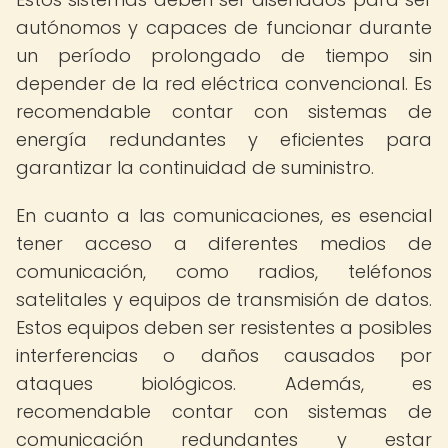
autónomos y capaces de funcionar durante
un período prolongado de tiempo sin
depender de la red eléctrica convencional. Es
recomendable contar con sistemas de
energía redundantes y eficientes para
garantizar la continuidad de suministro.
En cuanto a las comunicaciones, es esencial
tener acceso a diferentes medios de
comunicación, como radios, teléfonos
satelitales y equipos de transmisión de datos.
Estos equipos deben ser resistentes a posibles
interferencias o daños causados por
ataques biológicos. Además, es
recomendable contar con sistemas de
comunicación redundantes y estar