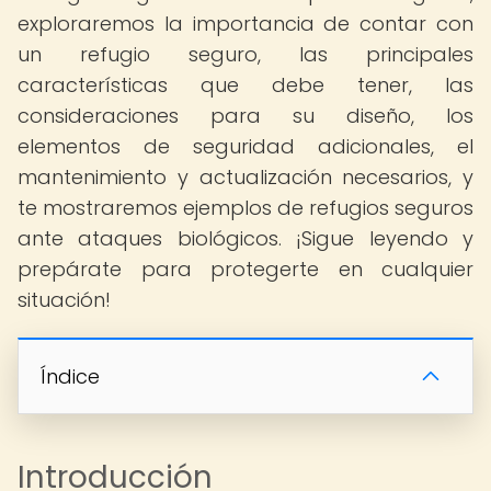
exploraremos la importancia de contar con
un refugio seguro, las principales
características que debe tener, las
consideraciones para su diseño, los
elementos de seguridad adicionales, el
mantenimiento y actualización necesarios, y
te mostraremos ejemplos de refugios seguros
ante ataques biológicos. ¡Sigue leyendo y
prepárate para protegerte en cualquier
situación!
Índice
Introducción