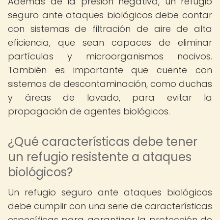
Además de la presión negativa, un refugio
seguro ante ataques biológicos debe contar
con sistemas de filtración de aire de alta
eficiencia, que sean capaces de eliminar
partículas y microorganismos nocivos.
También es importante que cuente con
sistemas de descontaminación, como duchas
y áreas de lavado, para evitar la
propagación de agentes biológicos.
¿Qué características debe tener
un refugio resistente a ataques
biológicos?
Un refugio seguro ante ataques biológicos
debe cumplir con una serie de características
específicas para garantizar la protección de