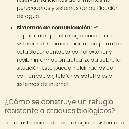
perecederos y sistemas de purificación
de agua.
Sistemas de comunicación:
Es
importante que el refugio cuente con
sistemas de comunicación que permitan
establecer contacto con el exterior y
recibir información actualizada sobre la
situación. Esto puede incluir radios de
comunicación, teléfonos satelitales o
sistemas de internet.
¿Cómo se construye un refugio
resistente a ataques biológicos?
La construcción de un refugio resistente a