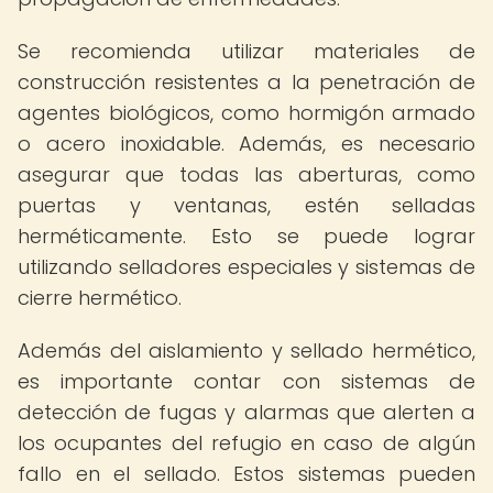
Se recomienda utilizar materiales de
construcción resistentes a la penetración de
agentes biológicos, como hormigón armado
o acero inoxidable. Además, es necesario
asegurar que todas las aberturas, como
puertas y ventanas, estén selladas
herméticamente. Esto se puede lograr
utilizando selladores especiales y sistemas de
cierre hermético.
Además del aislamiento y sellado hermético,
es importante contar con sistemas de
detección de fugas y alarmas que alerten a
los ocupantes del refugio en caso de algún
fallo en el sellado. Estos sistemas pueden