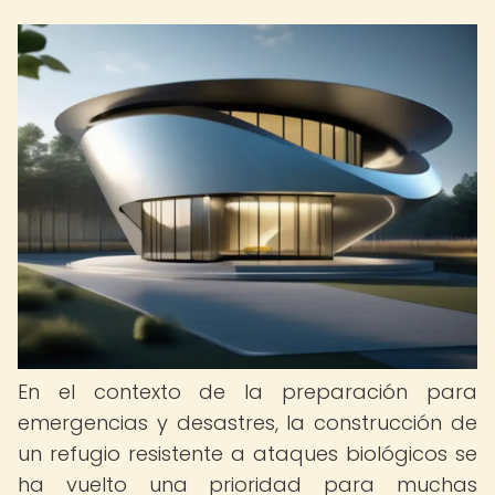
En el contexto de la preparación para
emergencias y desastres, la construcción de
un refugio resistente a ataques biológicos se
ha vuelto una prioridad para muchas