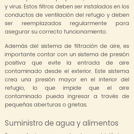
y virus. Estos filtros deben ser instalados en los
conductos de ventilación del refugio y deben
ser reemplazados regularmente para
asegurar su correcto funcionamiento.
Además del sistema de filtración de aire, es
importante contar con un sistema de presión
positiva que evite la entrada de aire
contaminado desde el exterior. Este sistema
crea una presión mayor en el interior del
refugio, lo que impide que el aire
contaminado pueda ingresar a través de
pequeñas aberturas o grietas.
Suministro de agua y alimentos