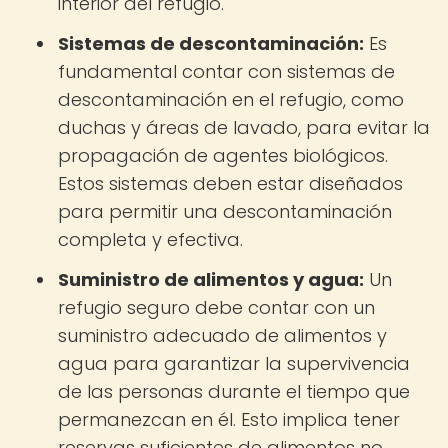
interior del refugio.
Sistemas de descontaminación:
Es
fundamental contar con sistemas de
descontaminación en el refugio, como
duchas y áreas de lavado, para evitar la
propagación de agentes biológicos.
Estos sistemas deben estar diseñados
para permitir una descontaminación
completa y efectiva.
Suministro de alimentos y agua:
Un
refugio seguro debe contar con un
suministro adecuado de alimentos y
agua para garantizar la supervivencia
de las personas durante el tiempo que
permanezcan en él. Esto implica tener
reservas suficientes de alimentos no