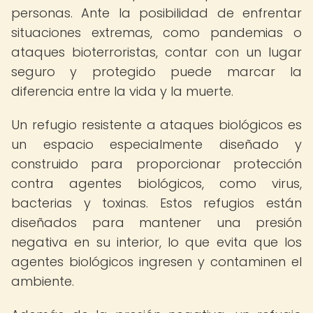
personas. Ante la posibilidad de enfrentar
situaciones extremas, como pandemias o
ataques bioterroristas, contar con un lugar
seguro y protegido puede marcar la
diferencia entre la vida y la muerte.
Un refugio resistente a ataques biológicos es
un espacio especialmente diseñado y
construido para proporcionar protección
contra agentes biológicos, como virus,
bacterias y toxinas. Estos refugios están
diseñados para mantener una presión
negativa en su interior, lo que evita que los
agentes biológicos ingresen y contaminen el
ambiente.