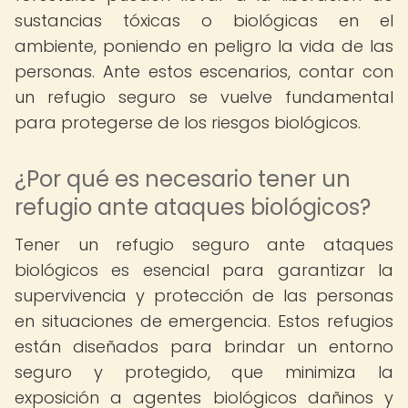
sustancias tóxicas o biológicas en el
ambiente, poniendo en peligro la vida de las
personas. Ante estos escenarios, contar con
un refugio seguro se vuelve fundamental
para protegerse de los riesgos biológicos.
¿Por qué es necesario tener un
refugio ante ataques biológicos?
Tener un refugio seguro ante ataques
biológicos es esencial para garantizar la
supervivencia y protección de las personas
en situaciones de emergencia. Estos refugios
están diseñados para brindar un entorno
seguro y protegido, que minimiza la
exposición a agentes biológicos dañinos y