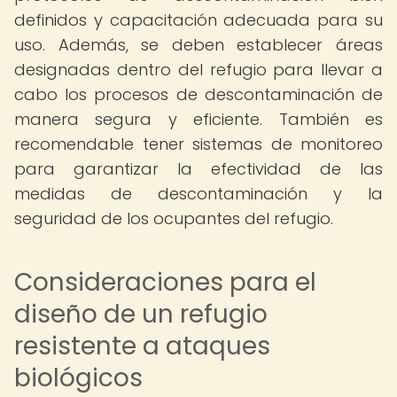
definidos y capacitación adecuada para su
uso. Además, se deben establecer áreas
designadas dentro del refugio para llevar a
cabo los procesos de descontaminación de
manera segura y eficiente. También es
recomendable tener sistemas de monitoreo
para garantizar la efectividad de las
medidas de descontaminación y la
seguridad de los ocupantes del refugio.
Consideraciones para el
diseño de un refugio
resistente a ataques
biológicos