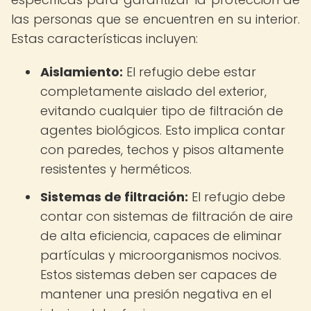
las personas que se encuentren en su interior.
Estas características incluyen:
Aislamiento:
El refugio debe estar
completamente aislado del exterior,
evitando cualquier tipo de filtración de
agentes biológicos. Esto implica contar
con paredes, techos y pisos altamente
resistentes y herméticos.
Sistemas de filtración:
El refugio debe
contar con sistemas de filtración de aire
de alta eficiencia, capaces de eliminar
partículas y microorganismos nocivos.
Estos sistemas deben ser capaces de
mantener una presión negativa en el