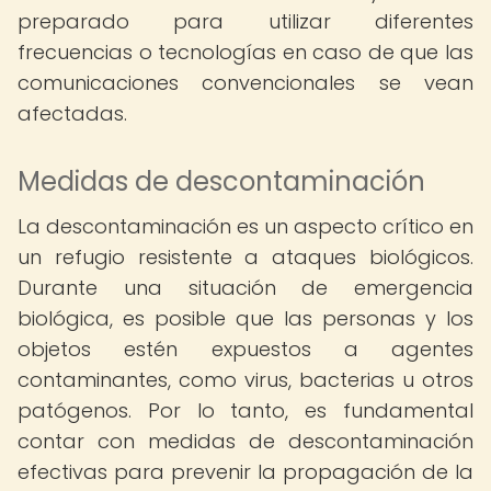
preparado para utilizar diferentes
frecuencias o tecnologías en caso de que las
comunicaciones convencionales se vean
afectadas.
Medidas de descontaminación
La descontaminación es un aspecto crítico en
un refugio resistente a ataques biológicos.
Durante una situación de emergencia
biológica, es posible que las personas y los
objetos estén expuestos a agentes
contaminantes, como virus, bacterias u otros
patógenos. Por lo tanto, es fundamental
contar con medidas de descontaminación
efectivas para prevenir la propagación de la