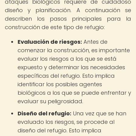
ataques biológicos requiere de cuidadoso
diseño y planificación. A continuación se
describen los pasos principales para la
construcción de este tipo de refugio:
Evaluación de riesgos:
Antes de
comenzar la construcción, es importante
evaluar los riesgos a los que se está
expuesto y determinar las necesidades
específicas del refugio. Esto implica
identificar los posibles agentes
biológicos a los que se puede enfrentar y
evaluar su peligrosidad.
Diseño del refugio:
Una vez que se han
evaluado los riesgos, se procede al
diseño del refugio. Esto implica