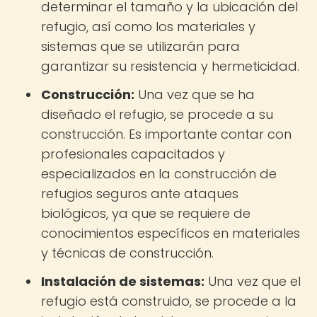
determinar el tamaño y la ubicación del
refugio, así como los materiales y
sistemas que se utilizarán para
garantizar su resistencia y hermeticidad.
Construcción:
Una vez que se ha
diseñado el refugio, se procede a su
construcción. Es importante contar con
profesionales capacitados y
especializados en la construcción de
refugios seguros ante ataques
biológicos, ya que se requiere de
conocimientos específicos en materiales
y técnicas de construcción.
Instalación de sistemas:
Una vez que el
refugio está construido, se procede a la