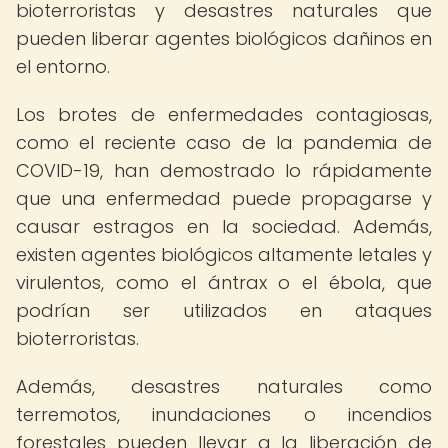
bioterroristas y desastres naturales que
pueden liberar agentes biológicos dañinos en
el entorno.
Los brotes de enfermedades contagiosas,
como el reciente caso de la pandemia de
COVID-19, han demostrado lo rápidamente
que una enfermedad puede propagarse y
causar estragos en la sociedad. Además,
existen agentes biológicos altamente letales y
virulentos, como el ántrax o el ébola, que
podrían ser utilizados en ataques
bioterroristas.
Además, desastres naturales como
terremotos, inundaciones o incendios
forestales pueden llevar a la liberación de