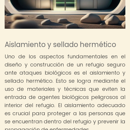
Aislamiento y sellado hermético
Uno de los aspectos fundamentales en el
diseño y construcción de un refugio seguro
ante ataques biológicos es el aislamiento y
sellado hermético. Esto se logra mediante el
uso de materiales y técnicas que eviten la
entrada de agentes biológicos peligrosos al
interior del refugio. El aislamiento adecuado
es crucial para proteger a las personas que
se encuentran dentro del refugio y prevenir la
propagación de enfermedades.