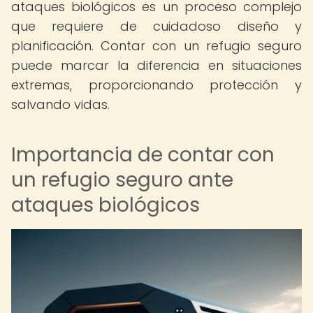
ataques biológicos es un proceso complejo
que requiere de cuidadoso diseño y
planificación. Contar con un refugio seguro
puede marcar la diferencia en situaciones
extremas, proporcionando protección y
salvando vidas.
Importancia de contar con
un refugio seguro ante
ataques biológicos