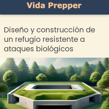
Diseño y construcción de
un refugio resistente a
ataques biológicos