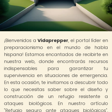
¡Bienvenidos a
Vidaprepper
, el portal líder en
preparacionismo en el mundo de habla
hispana! Estamos encantados de recibirte en
nuestra web, donde encontrarás recursos
indispensables para garantizar tu
supervivencia en situaciones de emergencia.
En esta ocasión, te invitamos a descubrir todo
lo que necesitas saber sobre el diseño y
construcción de un refugio resistente a
ataques biológicos. En nuestro artículo
"Refugio seguro ante ataques biológicos",