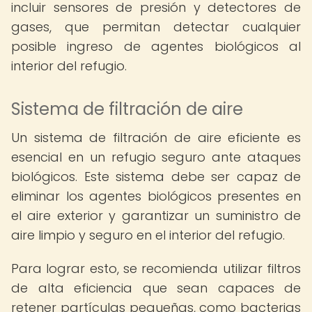
incluir sensores de presión y detectores de
gases, que permitan detectar cualquier
posible ingreso de agentes biológicos al
interior del refugio.
Sistema de filtración de aire
Un sistema de filtración de aire eficiente es
esencial en un refugio seguro ante ataques
biológicos. Este sistema debe ser capaz de
eliminar los agentes biológicos presentes en
el aire exterior y garantizar un suministro de
aire limpio y seguro en el interior del refugio.
Para lograr esto, se recomienda utilizar filtros
de alta eficiencia que sean capaces de
retener partículas pequeñas, como bacterias