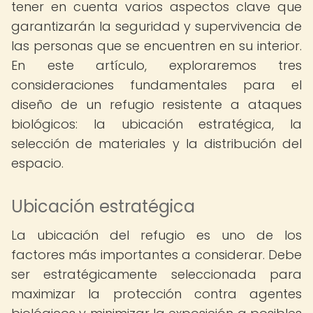
tener en cuenta varios aspectos clave que
garantizarán la seguridad y supervivencia de
las personas que se encuentren en su interior.
En este artículo, exploraremos tres
consideraciones fundamentales para el
diseño de un refugio resistente a ataques
biológicos: la ubicación estratégica, la
selección de materiales y la distribución del
espacio.
Ubicación estratégica
La ubicación del refugio es uno de los
factores más importantes a considerar. Debe
ser estratégicamente seleccionada para
maximizar la protección contra agentes