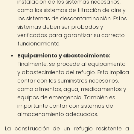
instalación de los sistemas necesarios,
como los sistemas de filtración de aire y
los sistemas de descontaminación. Estos
sistemas deben ser probados y
verificados para garantizar su correcto
funcionamiento.
Equipamiento y abastecimiento:
Finalmente, se procede al equipamiento
y abastecimiento del refugio. Esto implica
contar con los suministros necesarios,
como alimentos, agua, medicamentos y
equipos de emergencia. También es
importante contar con sistemas de
almacenamiento adecuados.
La construcción de un refugio resistente a