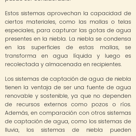
Estos sistemas aprovechan la capacidad de
ciertos materiales, como las mallas o telas
especiales, para capturar las gotas de agua
presentes en la niebla. La niebla se condensa
en las superficies de estas mallas, se
transforma en agua líquida y luego es
recolectada y almacenada en recipientes.
Los sistemas de captación de agua de niebla
tienen la ventaja de ser una fuente de agua
renovable y sostenible, ya que no dependen
de recursos externos como pozos o ríos.
Además, en comparación con otros sistemas
de captación de agua, como los sistemas de
lluvia, los sistemas de niebla pueden