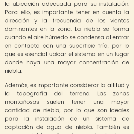
la ubicación adecuada para su instalación.
Para ello, es importante tener en cuenta la
dirección y la frecuencia de los vientos
dominantes en la zona. La niebla se forma
cuando el aire húmedo se condensa al entrar
en contacto con una superficie fría, por lo
que es esencial ubicar el sistema en un lugar
donde haya una mayor concentración de
niebla.
Además, es importante considerar la altitud y
la topografía del terreno. Las zonas
montañosas suelen tener una mayor
cantidad de niebla, por lo que son ideales
para la instalación de un sistema de
captación de agua de niebla. También es