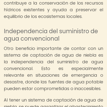
contribuye a la conservación de los recursos
hídricos existentes y ayuda a preservar el
equilibrio de los ecosistemas locales.
Independencia del suministro de
agua convencional
Otro beneficio importante de contar con un
sistema de captación de agua de niebla es
la independencia del suministro de agua
convencional. Esto es especialmente
relevante en situaciones de emergencia o
desastre, donde las fuentes de agua potable
pueden estar comprometidas o inaccesibles.
Al tener un sistema de captación de agua de
niebla, se puede garantizar el abastecimiento