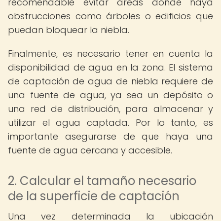
recomendable evitar áreas donde haya
obstrucciones como árboles o edificios que
puedan bloquear la niebla.
Finalmente, es necesario tener en cuenta la
disponibilidad de agua en la zona. El sistema
de captación de agua de niebla requiere de
una fuente de agua, ya sea un depósito o
una red de distribución, para almacenar y
utilizar el agua captada. Por lo tanto, es
importante asegurarse de que haya una
fuente de agua cercana y accesible.
2. Calcular el tamaño necesario
de la superficie de captación
Una vez determinada la ubicación