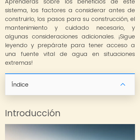
Aprenderás sobre los beneficios de este
sistema, los factores a considerar antes de
construirlo, los pasos para su construcción, el
mantenimiento y cuidado necesario, y
algunas consideraciones adicionales. ¡Sigue
leyendo y prepárate para tener acceso a
una fuente vital de agua en situaciones
extremas!
Índice
Introducción