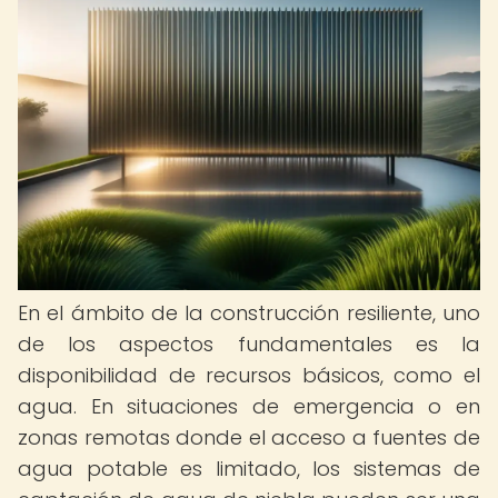
En el ámbito de la construcción resiliente, uno
de los aspectos fundamentales es la
disponibilidad de recursos básicos, como el
agua. En situaciones de emergencia o en
zonas remotas donde el acceso a fuentes de
agua potable es limitado, los sistemas de