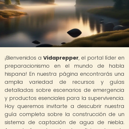
¡Bienvenidos a
Vidaprepper
, el portal líder en
preparacionismo en el mundo de habla
hispana! En nuestra página encontrarás una
amplia variedad de recursos y guías
detalladas sobre escenarios de emergencia
y productos esenciales para la supervivencia.
Hoy queremos invitarte a descubrir nuestra
guía completa sobre la construcción de un
sistema de captación de agua de niebla.