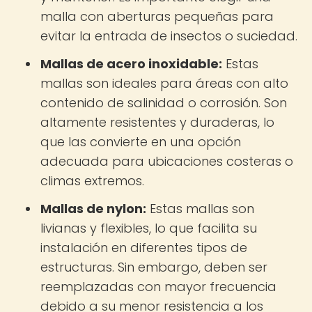
malla con aberturas pequeñas para
evitar la entrada de insectos o suciedad.
Mallas de acero inoxidable:
Estas
mallas son ideales para áreas con alto
contenido de salinidad o corrosión. Son
altamente resistentes y duraderas, lo
que las convierte en una opción
adecuada para ubicaciones costeras o
climas extremos.
Mallas de nylon:
Estas mallas son
livianas y flexibles, lo que facilita su
instalación en diferentes tipos de
estructuras. Sin embargo, deben ser
reemplazadas con mayor frecuencia
debido a su menor resistencia a los