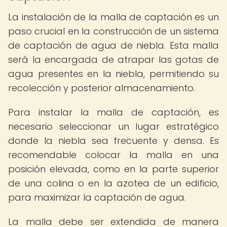
La instalación de la malla de captación es un
paso crucial en la construcción de un sistema
de captación de agua de niebla. Esta malla
será la encargada de atrapar las gotas de
agua presentes en la niebla, permitiendo su
recolección y posterior almacenamiento.
Para instalar la malla de captación, es
necesario seleccionar un lugar estratégico
donde la niebla sea frecuente y densa. Es
recomendable colocar la malla en una
posición elevada, como en la parte superior
de una colina o en la azotea de un edificio,
para maximizar la captación de agua.
La malla debe ser extendida de manera