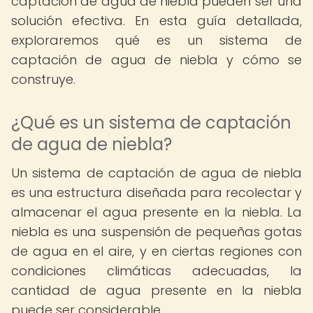
captación de agua de niebla pueden ser una
solución efectiva. En esta guía detallada,
exploraremos qué es un sistema de
captación de agua de niebla y cómo se
construye.
¿Qué es un sistema de captación
de agua de niebla?
Un sistema de captación de agua de niebla
es una estructura diseñada para recolectar y
almacenar el agua presente en la niebla. La
niebla es una suspensión de pequeñas gotas
de agua en el aire, y en ciertas regiones con
condiciones climáticas adecuadas, la
cantidad de agua presente en la niebla
puede ser considerable.