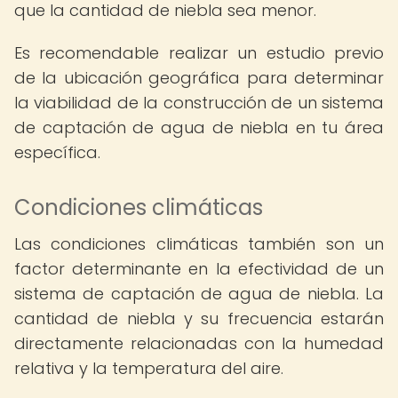
que la cantidad de niebla sea menor.
Es recomendable realizar un estudio previo
de la ubicación geográfica para determinar
la viabilidad de la construcción de un sistema
de captación de agua de niebla en tu área
específica.
Condiciones climáticas
Las condiciones climáticas también son un
factor determinante en la efectividad de un
sistema de captación de agua de niebla. La
cantidad de niebla y su frecuencia estarán
directamente relacionadas con la humedad
relativa y la temperatura del aire.