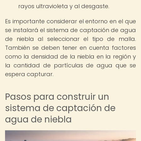
rayos ultravioleta y al desgaste.
Es importante considerar el entorno en el que
se instalará el sistema de captación de agua
de niebla al seleccionar el tipo de malla.
También se deben tener en cuenta factores
como la densidad de la niebla en la región y
la cantidad de partículas de agua que se
espera capturar.
Pasos para construir un
sistema de captación de
agua de niebla