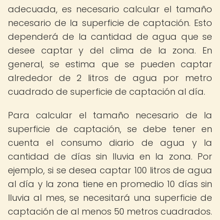
adecuada, es necesario calcular el tamaño
necesario de la superficie de captación. Esto
dependerá de la cantidad de agua que se
desee captar y del clima de la zona. En
general, se estima que se pueden captar
alrededor de 2 litros de agua por metro
cuadrado de superficie de captación al día.
Para calcular el tamaño necesario de la
superficie de captación, se debe tener en
cuenta el consumo diario de agua y la
cantidad de días sin lluvia en la zona. Por
ejemplo, si se desea captar 100 litros de agua
al día y la zona tiene en promedio 10 días sin
lluvia al mes, se necesitará una superficie de
captación de al menos 50 metros cuadrados.