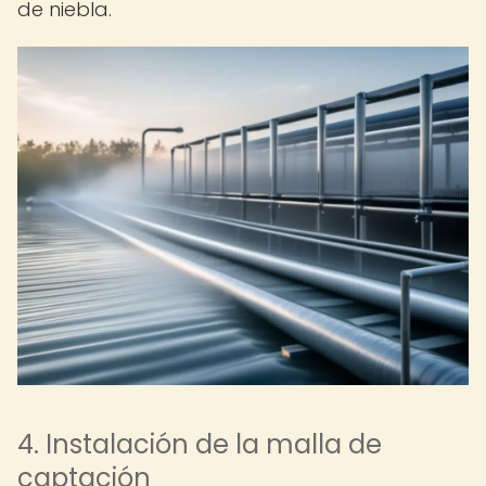
de niebla.
4. Instalación de la malla de
captación