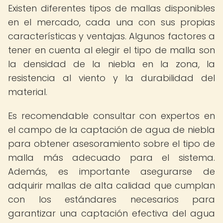
Existen diferentes tipos de mallas disponibles
en el mercado, cada una con sus propias
características y ventajas. Algunos factores a
tener en cuenta al elegir el tipo de malla son
la densidad de la niebla en la zona, la
resistencia al viento y la durabilidad del
material.
Es recomendable consultar con expertos en
el campo de la captación de agua de niebla
para obtener asesoramiento sobre el tipo de
malla más adecuado para el sistema.
Además, es importante asegurarse de
adquirir mallas de alta calidad que cumplan
con los estándares necesarios para
garantizar una captación efectiva del agua