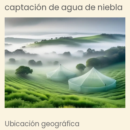
captación de agua de niebla
Ubicación geográfica