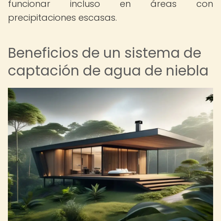
funcionar incluso en áreas con
precipitaciones escasas.
Beneficios de un sistema de
captación de agua de niebla