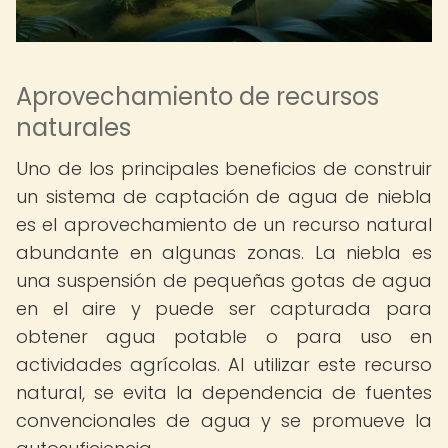
Aprovechamiento de recursos
naturales
Uno de los principales beneficios de construir
un sistema de captación de agua de niebla
es el aprovechamiento de un recurso natural
abundante en algunas zonas. La niebla es
una suspensión de pequeñas gotas de agua
en el aire y puede ser capturada para
obtener agua potable o para uso en
actividades agrícolas. Al utilizar este recurso
natural, se evita la dependencia de fuentes
convencionales de agua y se promueve la