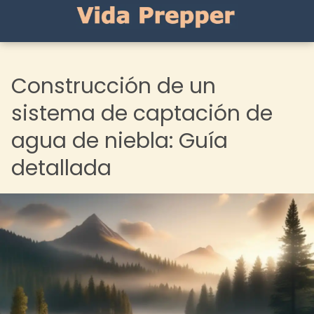
Construcción de un
sistema de captación de
agua de niebla: Guía
detallada