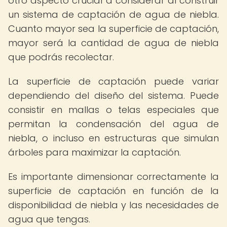
otro aspecto crucial a considerar al construir
un sistema de captación de agua de niebla.
Cuanto mayor sea la superficie de captación,
mayor será la cantidad de agua de niebla
que podrás recolectar.
La superficie de captación puede variar
dependiendo del diseño del sistema. Puede
consistir en mallas o telas especiales que
permitan la condensación del agua de
niebla, o incluso en estructuras que simulan
árboles para maximizar la captación.
Es importante dimensionar correctamente la
superficie de captación en función de la
disponibilidad de niebla y las necesidades de
agua que tengas.