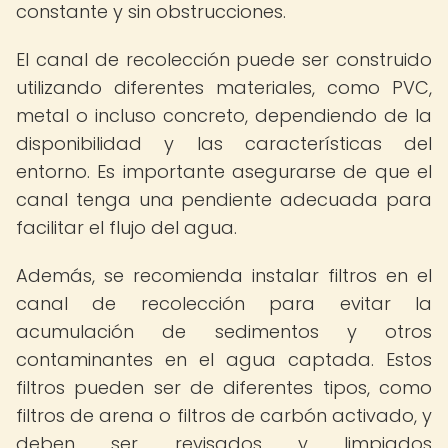
constante y sin obstrucciones.
El canal de recolección puede ser construido
utilizando diferentes materiales, como PVC,
metal o incluso concreto, dependiendo de la
disponibilidad y las características del
entorno. Es importante asegurarse de que el
canal tenga una pendiente adecuada para
facilitar el flujo del agua.
Además, se recomienda instalar filtros en el
canal de recolección para evitar la
acumulación de sedimentos y otros
contaminantes en el agua captada. Estos
filtros pueden ser de diferentes tipos, como
filtros de arena o filtros de carbón activado, y
deben ser revisados y limpiados