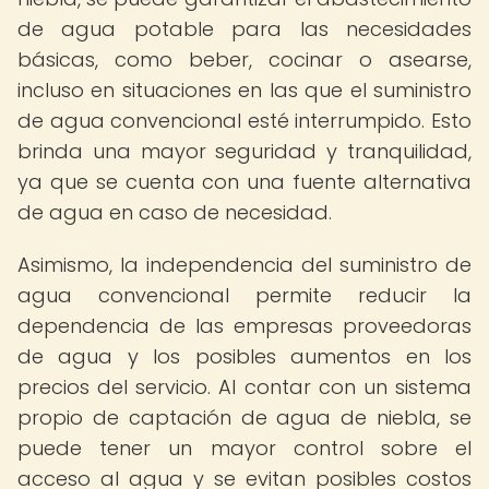
de agua potable para las necesidades
básicas, como beber, cocinar o asearse,
incluso en situaciones en las que el suministro
de agua convencional esté interrumpido. Esto
brinda una mayor seguridad y tranquilidad,
ya que se cuenta con una fuente alternativa
de agua en caso de necesidad.
Asimismo, la independencia del suministro de
agua convencional permite reducir la
dependencia de las empresas proveedoras
de agua y los posibles aumentos en los
precios del servicio. Al contar con un sistema
propio de captación de agua de niebla, se
puede tener un mayor control sobre el
acceso al agua y se evitan posibles costos