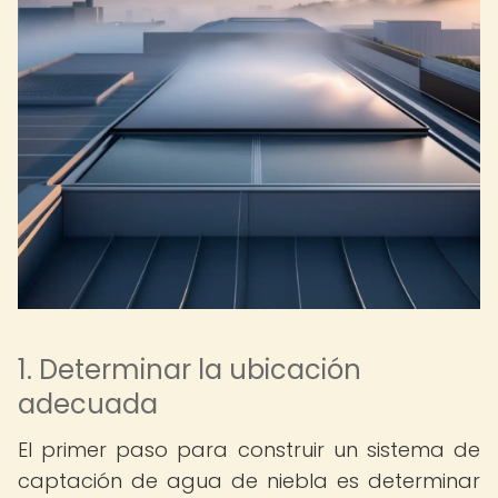
1. Determinar la ubicación
adecuada
El primer paso para construir un sistema de
captación de agua de niebla es determinar