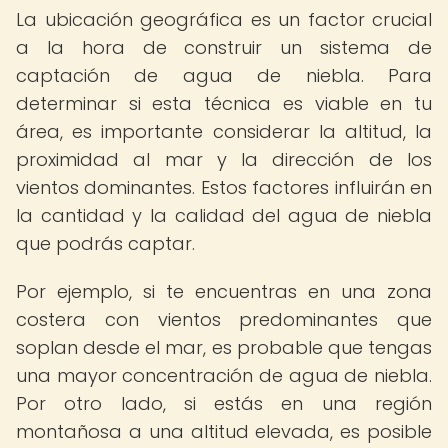
La ubicación geográfica es un factor crucial
a la hora de construir un sistema de
captación de agua de niebla. Para
determinar si esta técnica es viable en tu
área, es importante considerar la altitud, la
proximidad al mar y la dirección de los
vientos dominantes. Estos factores influirán en
la cantidad y la calidad del agua de niebla
que podrás captar.
Por ejemplo, si te encuentras en una zona
costera con vientos predominantes que
soplan desde el mar, es probable que tengas
una mayor concentración de agua de niebla.
Por otro lado, si estás en una región
montañosa a una altitud elevada, es posible