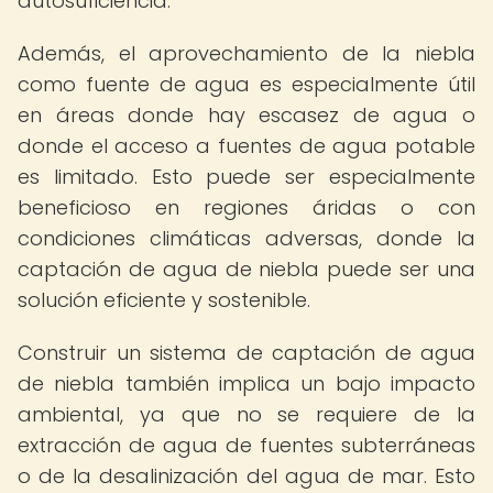
autosuficiencia.
Además, el aprovechamiento de la niebla
como fuente de agua es especialmente útil
en áreas donde hay escasez de agua o
donde el acceso a fuentes de agua potable
es limitado. Esto puede ser especialmente
beneficioso en regiones áridas o con
condiciones climáticas adversas, donde la
captación de agua de niebla puede ser una
solución eficiente y sostenible.
Construir un sistema de captación de agua
de niebla también implica un bajo impacto
ambiental, ya que no se requiere de la
extracción de agua de fuentes subterráneas
o de la desalinización del agua de mar. Esto