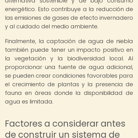
alternativa sostenible y de bajo consumo
energético. Esto contribuye a la reducción de
las emisiones de gases de efecto invernadero
y al cuidado del medio ambiente.
Finalmente, la captación de agua de niebla
también puede tener un impacto positivo en
la vegetación y la biodiversidad local. Al
proporcionar una fuente de agua adicional,
se pueden crear condiciones favorables para
el crecimiento de plantas y la presencia de
fauna en áreas donde la disponibilidad de
agua es limitada.
Factores a considerar antes
de construir un sistema de