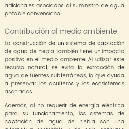
adicionales asociados al suministro de agua
potable convencional.
Contribución al medio ambiente
La construcción de un sistema de captación
de agua de niebla también tiene un impacto
positivo en el medio ambiente. Al utilizar este
recurso natural, se evita la extracción de
agua de fuentes subterráneas, lo que ayuda
a preservar los acuíferos y los ecosistemas
asociados.
Además, al no requerir de energía eléctrica
para su funcionamiento, los sistemas de
captación de agua de niebla son una