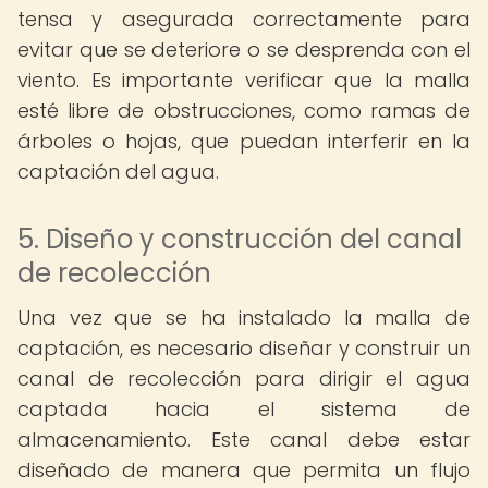
tensa y asegurada correctamente para
evitar que se deteriore o se desprenda con el
viento. Es importante verificar que la malla
esté libre de obstrucciones, como ramas de
árboles o hojas, que puedan interferir en la
captación del agua.
5. Diseño y construcción del canal
de recolección
Una vez que se ha instalado la malla de
captación, es necesario diseñar y construir un
canal de recolección para dirigir el agua
captada hacia el sistema de
almacenamiento. Este canal debe estar
diseñado de manera que permita un flujo