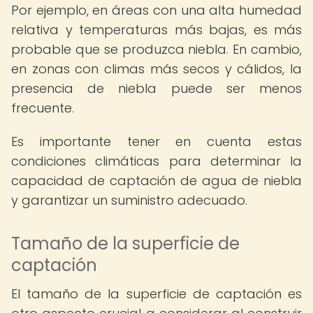
Por ejemplo, en áreas con una alta humedad
relativa y temperaturas más bajas, es más
probable que se produzca niebla. En cambio,
en zonas con climas más secos y cálidos, la
presencia de niebla puede ser menos
frecuente.
Es importante tener en cuenta estas
condiciones climáticas para determinar la
capacidad de captación de agua de niebla
y garantizar un suministro adecuado.
Tamaño de la superficie de
captación
El tamaño de la superficie de captación es