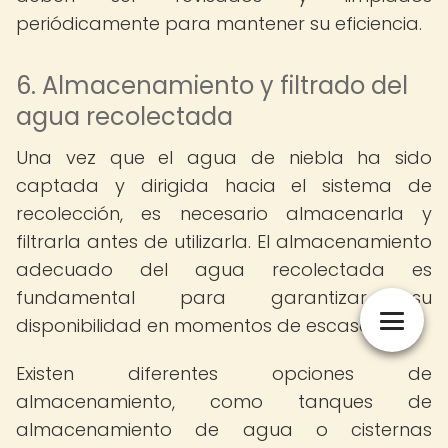
periódicamente para mantener su eficiencia.
6. Almacenamiento y filtrado del
agua recolectada
Una vez que el agua de niebla ha sido
captada y dirigida hacia el sistema de
recolección, es necesario almacenarla y
filtrarla antes de utilizarla. El almacenamiento
adecuado del agua recolectada es
fundamental para garantizar su
disponibilidad en momentos de escasez.
Existen diferentes opciones de
almacenamiento, como tanques de
almacenamiento de agua o cisternas