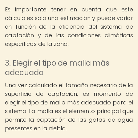
Es importante tener en cuenta que este
cálculo es solo una estimación y puede variar
en función de la eficiencia del sistema de
captación y de las condiciones climáticas
específicas de la zona.
3. Elegir el tipo de malla más
adecuado
Una vez calculado el tamaño necesario de la
superficie de captación, es momento de
elegir el tipo de malla más adecuado para el
sistema. La malla es el elemento principal que
permite la captación de las gotas de agua
presentes en la niebla.