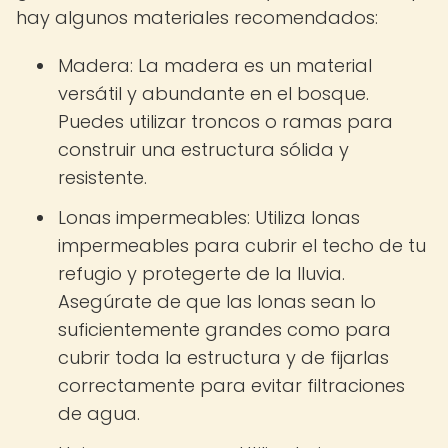
hay algunos materiales recomendados:
Madera: La madera es un material
versátil y abundante en el bosque.
Puedes utilizar troncos o ramas para
construir una estructura sólida y
resistente.
Lonas impermeables: Utiliza lonas
impermeables para cubrir el techo de tu
refugio y protegerte de la lluvia.
Asegúrate de que las lonas sean lo
suficientemente grandes como para
cubrir toda la estructura y de fijarlas
correctamente para evitar filtraciones
de agua.