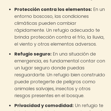
Protección contra los elementos:
En un
entorno boscoso, las condiciones
climáticas pueden cambiar
rápidamente. Un refugio adecuado te
brinda protección contra el frío, la lluvia,
el viento y otros elementos adversos.
Refugio seguro:
En una situación de
emergencia, es fundamental contar con
un lugar seguro donde puedas
resguardarte. Un refugio bien construido
puede protegerte de peligros como
animales salvajes, insectos y otros
riesgos presentes en el bosque.
Privacidad y comodidad:
Un refugio te