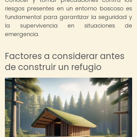
riesgos presentes en un entorno boscoso es
fundamental para garantizar la seguridad y
la supervivencia en situaciones de
emergencia.
Factores a considerar antes
de construir un refugio