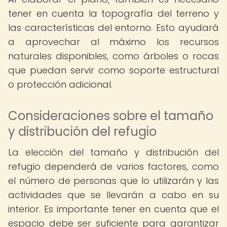
tener en cuenta la topografía del terreno y
las características del entorno. Esto ayudará
a aprovechar al máximo los recursos
naturales disponibles, como árboles o rocas
que puedan servir como soporte estructural
o protección adicional.
Consideraciones sobre el tamaño
y distribución del refugio
La elección del tamaño y distribución del
refugio dependerá de varios factores, como
el número de personas que lo utilizarán y las
actividades que se llevarán a cabo en su
interior. Es importante tener en cuenta que el
espacio debe ser suficiente para garantizar