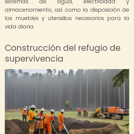
sistemas de agua, electricidad y
almacenamiento, así como la disposición de
los muebles y utensilios necesarios para la
vida diaria.
Construcción del refugio de
supervivencia