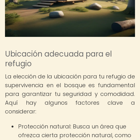
Ubicación adecuada para el
refugio
La elección de la ubicación para tu refugio de
supervivencia en el bosque es fundamental
para garantizar tu seguridad y comodidad.
Aquí hay algunos factores clave a
considerar:
Protección natural: Busca un área que
ofrezca cierta protección natural, como