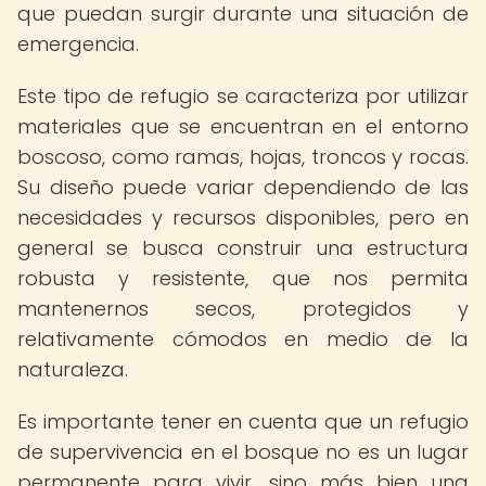
que puedan surgir durante una situación de
emergencia.
Este tipo de refugio se caracteriza por utilizar
materiales que se encuentran en el entorno
boscoso, como ramas, hojas, troncos y rocas.
Su diseño puede variar dependiendo de las
necesidades y recursos disponibles, pero en
general se busca construir una estructura
robusta y resistente, que nos permita
mantenernos secos, protegidos y
relativamente cómodos en medio de la
naturaleza.
Es importante tener en cuenta que un refugio
de supervivencia en el bosque no es un lugar
permanente para vivir, sino más bien una