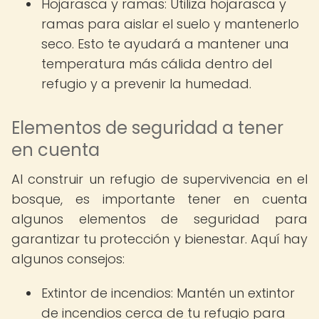
Hojarasca y ramas: Utiliza hojarasca y
ramas para aislar el suelo y mantenerlo
seco. Esto te ayudará a mantener una
temperatura más cálida dentro del
refugio y a prevenir la humedad.
Elementos de seguridad a tener
en cuenta
Al construir un refugio de supervivencia en el
bosque, es importante tener en cuenta
algunos elementos de seguridad para
garantizar tu protección y bienestar. Aquí hay
algunos consejos:
Extintor de incendios: Mantén un extintor
de incendios cerca de tu refugio para