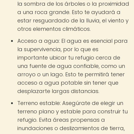
la sombra de los árboles o la proximidad
a una roca grande. Esto te ayudará a
estar resguardado de la lluvia, el viento y
otros elementos climáticos.
Acceso a agua: El agua es esencial para
la supervivencia, por lo que es
importante ubicar tu refugio cerca de
una fuente de agua confiable, como un
arroyo o un lago. Esto te permitirá tener
acceso a agua potable sin tener que
desplazarte largas distancias.
Terreno estable: Asegúrate de elegir un
terreno plano y estable para construir tu
refugio. Evita áreas propensas a
inundaciones o deslizamientos de tierra,