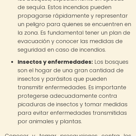
de sequía. Estos incendios pueden
propagarse rápidamente y representar
un peligro para quienes se encuentren en
la zona. Es fundamental tener un plan de
evacuación y conocer las medidas de
seguridad en caso de incendios.
Insectos y enfermedades:
Los bosques
son el hogar de una gran cantidad de
insectos y parásitos que pueden
transmitir enfermedades. Es importante
protegerse adecuadamente contra
picaduras de insectos y tomar medidas
para evitar enfermedades transmitidas
por animales y plantas.
Conocer y tomar precauciones contra los