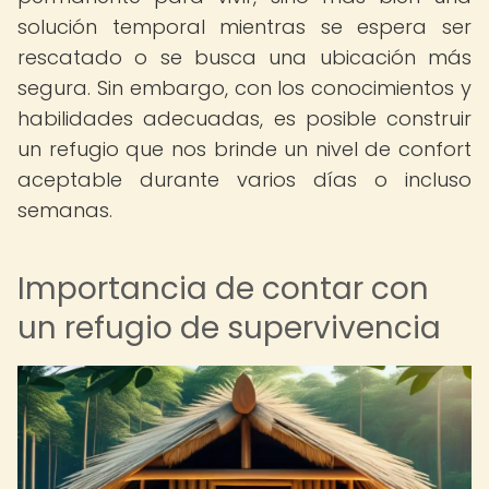
solución temporal mientras se espera ser
rescatado o se busca una ubicación más
segura. Sin embargo, con los conocimientos y
habilidades adecuadas, es posible construir
un refugio que nos brinde un nivel de confort
aceptable durante varios días o incluso
semanas.
Importancia de contar con
un refugio de supervivencia