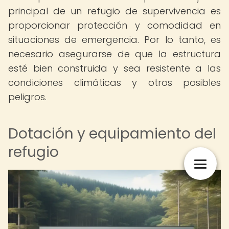
principal de un refugio de supervivencia es
proporcionar protección y comodidad en
situaciones de emergencia. Por lo tanto, es
necesario asegurarse de que la estructura
esté bien construida y sea resistente a las
condiciones climáticas y otros posibles
peligros.
Dotación y equipamiento del
refugio