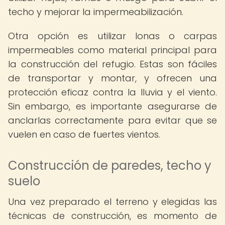
techo y mejorar la impermeabilización.
Otra opción es utilizar lonas o carpas
impermeables como material principal para
la construcción del refugio. Estas son fáciles
de transportar y montar, y ofrecen una
protección eficaz contra la lluvia y el viento.
Sin embargo, es importante asegurarse de
anclarlas correctamente para evitar que se
vuelen en caso de fuertes vientos.
Construcción de paredes, techo y
suelo
Una vez preparado el terreno y elegidas las
técnicas de construcción, es momento de