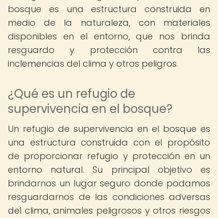
bosque es una estructura construida en
medio de la naturaleza, con materiales
disponibles en el entorno, que nos brinda
resguardo y protección contra las
inclemencias del clima y otros peligros.
¿Qué es un refugio de
supervivencia en el bosque?
Un refugio de supervivencia en el bosque es
una estructura construida con el propósito
de proporcionar refugio y protección en un
entorno natural. Su principal objetivo es
brindarnos un lugar seguro donde podamos
resguardarnos de las condiciones adversas
del clima, animales peligrosos y otros riesgos