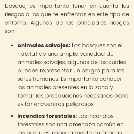
bosque, es importante tener en cuenta los
riesgos a los que te enfrentas en este tipo de
entorno. Algunos de los principales riesgos
son:
Animales salvajes:
Los bosques son el
hábitat de una amplia variedad de
animales salvajes, algunos de los cuales
pueden representar un peligro para los
seres humanos. Es importante conocer
los animales presentes en la zona y
tomar las precauciones necesarias para
evitar encuentros peligrosos.
Incendios forestales:
Los incendios
forestales son una amenaza común en
los bosques, especialmente en épocas