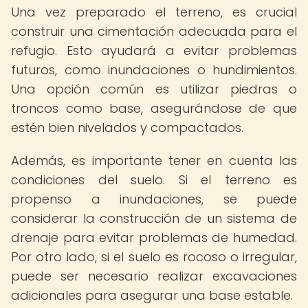
Una vez preparado el terreno, es crucial
construir una cimentación adecuada para el
refugio. Esto ayudará a evitar problemas
futuros, como inundaciones o hundimientos.
Una opción común es utilizar piedras o
troncos como base, asegurándose de que
estén bien nivelados y compactados.
Además, es importante tener en cuenta las
condiciones del suelo. Si el terreno es
propenso a inundaciones, se puede
considerar la construcción de un sistema de
drenaje para evitar problemas de humedad.
Por otro lado, si el suelo es rocoso o irregular,
puede ser necesario realizar excavaciones
adicionales para asegurar una base estable.