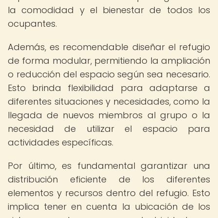
la comodidad y el bienestar de todos los
ocupantes.
Además, es recomendable diseñar el refugio
de forma modular, permitiendo la ampliación
o reducción del espacio según sea necesario.
Esto brinda flexibilidad para adaptarse a
diferentes situaciones y necesidades, como la
llegada de nuevos miembros al grupo o la
necesidad de utilizar el espacio para
actividades específicas.
Por último, es fundamental garantizar una
distribución eficiente de los diferentes
elementos y recursos dentro del refugio. Esto
implica tener en cuenta la ubicación de los