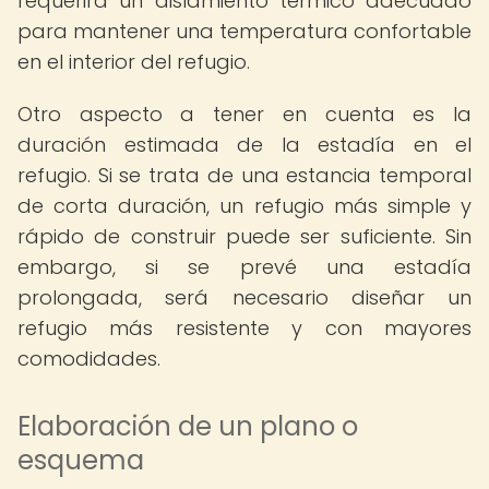
requerirá un aislamiento térmico adecuado
para mantener una temperatura confortable
en el interior del refugio.
Otro aspecto a tener en cuenta es la
duración estimada de la estadía en el
refugio. Si se trata de una estancia temporal
de corta duración, un refugio más simple y
rápido de construir puede ser suficiente. Sin
embargo, si se prevé una estadía
prolongada, será necesario diseñar un
refugio más resistente y con mayores
comodidades.
Elaboración de un plano o
esquema