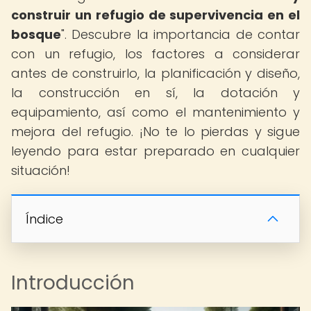
construir un refugio de supervivencia en el
bosque
". Descubre la importancia de contar
con un refugio, los factores a considerar
antes de construirlo, la planificación y diseño,
la construcción en sí, la dotación y
equipamiento, así como el mantenimiento y
mejora del refugio. ¡No te lo pierdas y sigue
leyendo para estar preparado en cualquier
situación!
Índice
Introducción