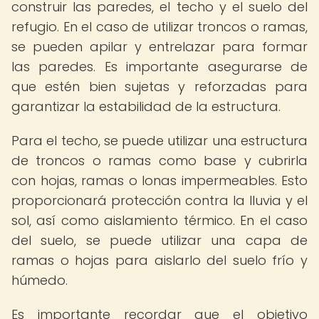
construir las paredes, el techo y el suelo del
refugio. En el caso de utilizar troncos o ramas,
se pueden apilar y entrelazar para formar
las paredes. Es importante asegurarse de
que estén bien sujetas y reforzadas para
garantizar la estabilidad de la estructura.
Para el techo, se puede utilizar una estructura
de troncos o ramas como base y cubrirla
con hojas, ramas o lonas impermeables. Esto
proporcionará protección contra la lluvia y el
sol, así como aislamiento térmico. En el caso
del suelo, se puede utilizar una capa de
ramas o hojas para aislarlo del suelo frío y
húmedo.
Es importante recordar que el objetivo