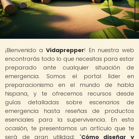
¡Bienvenido a
Vidaprepper
! En nuestra web
encontrarás todo lo que necesitas para estar
preparado ante cualquier situación de
emergencia. Somos el portal líder en
preparacionismo en el mundo de habla
hispana, y te ofrecemos recursos desde
guías detalladas sobre escenarios de
emergencia hasta reseñas de productos
esenciales para la supervivencia. En esta
ocasión, te presentamos un artículo que te
será de gran utilidad: "
Cómo diseñar y