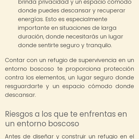
brinda privacidad y un espacio cómodo
donde puedes descansar y recuperar
energías. Esto es especialmente
importante en situaciones de larga
duración, donde necesitarás un lugar
donde sentirte seguro y tranquilo.
Contar con un refugio de supervivencia en un
entorno boscoso te proporciona protección
contra los elementos, un lugar seguro donde
resguardarte y un espacio cómodo donde
descansar.
Riesgos a los que te enfrentas en
un entorno boscoso
Antes de diseñar y construir un refugio en el