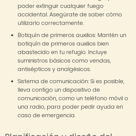
poder extinguir cualquier fuego
accidental. Asegúrate de saber cómo
utilizarlo correctamente.
Botiquín de primeros auxilios: Mantén un
botiquín de primeros auxilios bien
abastecido en tu refugio. Incluye
suministros básicos como vendas,
antisépticos y analgésicos.
Sistema de comunicación: Si es posible,
lleva contigo un dispositivo de
comunicación, como un teléfono móvil o
una radio, para poder pedir ayuda en
caso de emergencia.