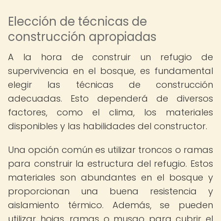
Elección de técnicas de
construcción apropiadas
A la hora de construir un refugio de
supervivencia en el bosque, es fundamental
elegir las técnicas de construcción
adecuadas. Esto dependerá de diversos
factores, como el clima, los materiales
disponibles y las habilidades del constructor.
Una opción común es utilizar troncos o ramas
para construir la estructura del refugio. Estos
materiales son abundantes en el bosque y
proporcionan una buena resistencia y
aislamiento térmico. Además, se pueden
utilizar hojas, ramas o musgo para cubrir el