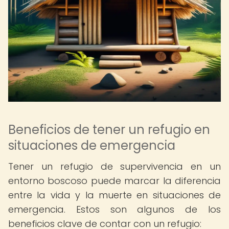
Beneficios de tener un refugio en
situaciones de emergencia
Tener un refugio de supervivencia en un
entorno boscoso puede marcar la diferencia
entre la vida y la muerte en situaciones de
emergencia. Estos son algunos de los
beneficios clave de contar con un refugio: