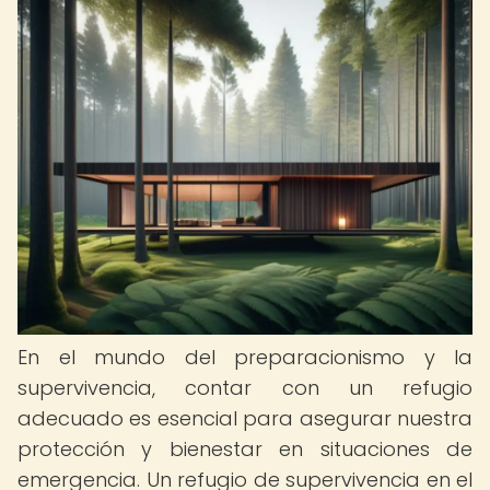
En el mundo del preparacionismo y la
supervivencia, contar con un refugio
adecuado es esencial para asegurar nuestra
protección y bienestar en situaciones de
emergencia. Un refugio de supervivencia en el