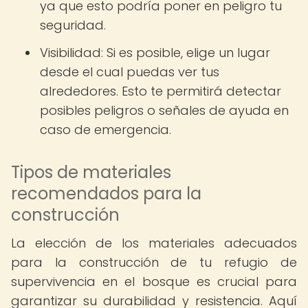
ya que esto podría poner en peligro tu
seguridad.
Visibilidad: Si es posible, elige un lugar
desde el cual puedas ver tus
alrededores. Esto te permitirá detectar
posibles peligros o señales de ayuda en
caso de emergencia.
Tipos de materiales
recomendados para la
construcción
La elección de los materiales adecuados
para la construcción de tu refugio de
supervivencia en el bosque es crucial para
garantizar su durabilidad y resistencia. Aquí