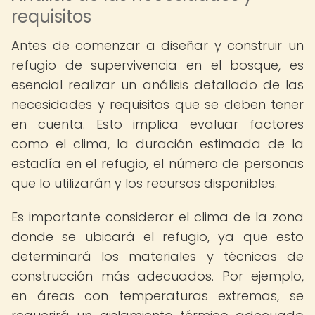
requisitos
Antes de comenzar a diseñar y construir un
refugio de supervivencia en el bosque, es
esencial realizar un análisis detallado de las
necesidades y requisitos que se deben tener
en cuenta. Esto implica evaluar factores
como el clima, la duración estimada de la
estadía en el refugio, el número de personas
que lo utilizarán y los recursos disponibles.
Es importante considerar el clima de la zona
donde se ubicará el refugio, ya que esto
determinará los materiales y técnicas de
construcción más adecuados. Por ejemplo,
en áreas con temperaturas extremas, se