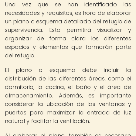
Una vez que se han identificado las
necesidades y requisitos, es hora de elaborar
un plano o esquema detallado del refugio de
supervivencia. Esto permitirá visualizar y
organizar de forma clara los diferentes
espacios y elementos que formarán parte
del refugio.
El plano o esquema debe incluir la
distribución de las diferentes áreas, como el
dormitorio, la cocina, el baño y el área de
almacenamiento. Además, es importante
considerar la ubicación de las ventanas y
puertas para maximizar la entrada de luz
natural y facilitar la ventilación.
Al elaborar el plano, también es necesario